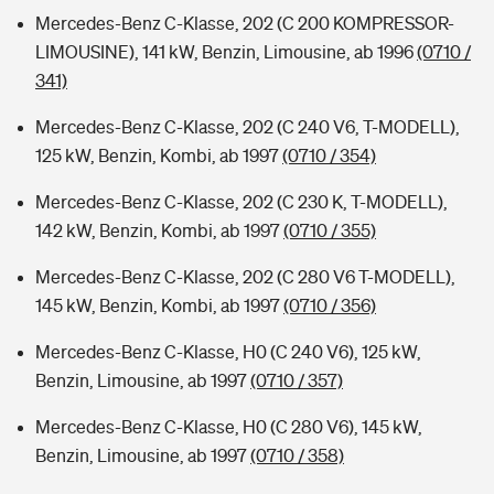
Mercedes-Benz C-Klasse, 202 (C 200 KOMPRESSOR-
LIMOUSINE), 141 kW, Benzin, Limousine, ab 1996
(0710 /
341)
Mercedes-Benz C-Klasse, 202 (C 240 V6, T-MODELL),
125 kW, Benzin, Kombi, ab 1997
(0710 / 354)
Mercedes-Benz C-Klasse, 202 (C 230 K, T-MODELL),
142 kW, Benzin, Kombi, ab 1997
(0710 / 355)
Mercedes-Benz C-Klasse, 202 (C 280 V6 T-MODELL),
145 kW, Benzin, Kombi, ab 1997
(0710 / 356)
Mercedes-Benz C-Klasse, H0 (C 240 V6), 125 kW,
Benzin, Limousine, ab 1997
(0710 / 357)
Mercedes-Benz C-Klasse, H0 (C 280 V6), 145 kW,
Benzin, Limousine, ab 1997
(0710 / 358)