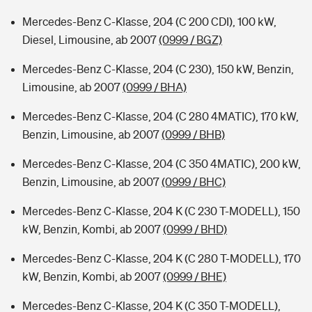
Mercedes-Benz C-Klasse, 204 (C 200 CDI), 100 kW,
Diesel, Limousine, ab 2007
(0999 / BGZ)
Mercedes-Benz C-Klasse, 204 (C 230), 150 kW, Benzin,
Limousine, ab 2007
(0999 / BHA)
Mercedes-Benz C-Klasse, 204 (C 280 4MATIC), 170 kW,
Benzin, Limousine, ab 2007
(0999 / BHB)
Mercedes-Benz C-Klasse, 204 (C 350 4MATIC), 200 kW,
Benzin, Limousine, ab 2007
(0999 / BHC)
Mercedes-Benz C-Klasse, 204 K (C 230 T-MODELL), 150
kW, Benzin, Kombi, ab 2007
(0999 / BHD)
Mercedes-Benz C-Klasse, 204 K (C 280 T-MODELL), 170
kW, Benzin, Kombi, ab 2007
(0999 / BHE)
Mercedes-Benz C-Klasse, 204 K (C 350 T-MODELL),