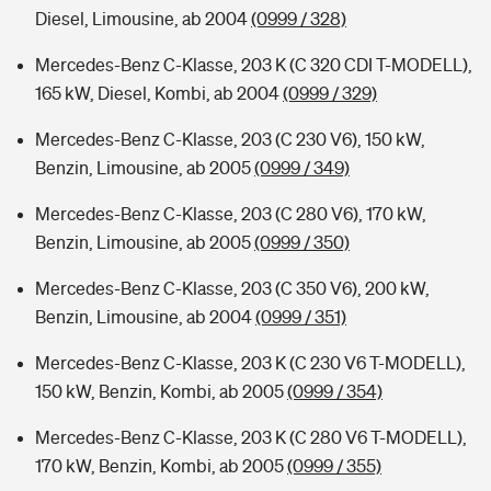
Diesel, Limousine, ab 2004
(0999 / 328)
Mercedes-Benz C-Klasse, 203 K (C 320 CDI T-MODELL),
165 kW, Diesel, Kombi, ab 2004
(0999 / 329)
Mercedes-Benz C-Klasse, 203 (C 230 V6), 150 kW,
Benzin, Limousine, ab 2005
(0999 / 349)
Mercedes-Benz C-Klasse, 203 (C 280 V6), 170 kW,
Benzin, Limousine, ab 2005
(0999 / 350)
Mercedes-Benz C-Klasse, 203 (C 350 V6), 200 kW,
Benzin, Limousine, ab 2004
(0999 / 351)
Mercedes-Benz C-Klasse, 203 K (C 230 V6 T-MODELL),
150 kW, Benzin, Kombi, ab 2005
(0999 / 354)
Mercedes-Benz C-Klasse, 203 K (C 280 V6 T-MODELL),
170 kW, Benzin, Kombi, ab 2005
(0999 / 355)