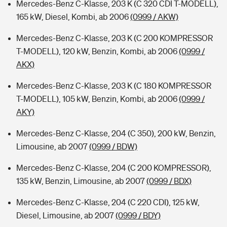
Mercedes-Benz C-Klasse, 203 K (C 320 CDI T-MODELL),
165 kW, Diesel, Kombi, ab 2006
(0999 / AKW)
Mercedes-Benz C-Klasse, 203 K (C 200 KOMPRESSOR
T-MODELL), 120 kW, Benzin, Kombi, ab 2006
(0999 /
AKX)
Mercedes-Benz C-Klasse, 203 K (C 180 KOMPRESSOR
T-MODELL), 105 kW, Benzin, Kombi, ab 2006
(0999 /
AKY)
Mercedes-Benz C-Klasse, 204 (C 350), 200 kW, Benzin,
Limousine, ab 2007
(0999 / BDW)
Mercedes-Benz C-Klasse, 204 (C 200 KOMPRESSOR),
135 kW, Benzin, Limousine, ab 2007
(0999 / BDX)
Mercedes-Benz C-Klasse, 204 (C 220 CDI), 125 kW,
Diesel, Limousine, ab 2007
(0999 / BDY)