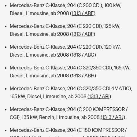
Mercedes-Benz C-Klasse, 204 (C 200 CDI), 100 kW,
Diesel, Limousine, ab 2008
(1313 / ABE)
Mercedes-Benz C-Klasse, 204 (C 220 CDI), 125 kW,
Diesel, Limousine, ab 2008
(1313 / ABF)
Mercedes-Benz C-Klasse, 204 (C 220 CDI), 120 kW,
Diesel, Limousine, ab 2008
(1313 / ABG)
Mercedes-Benz C-Klasse, 204 (C 320/350 CDI), 165 kW,
Diesel, Limousine, ab 2008
(1313 / ABH)
Mercedes-Benz C-Klasse, 204 (C 320/350 CDI 4MATIC),
165 kW, Diesel, Limousine, ab 2008
(1313 / ABI)
Mercedes-Benz C-Klasse, 204 (C 200 KOMPRESSOR /
CGI), 135 kW, Benzin, Limousine, ab 2008
(1313 / ABJ)
Mercedes-Benz C-Klasse, 204 (C 180 KOMPRESSOR /