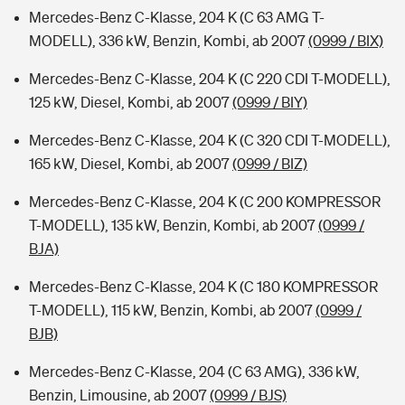
Mercedes-Benz C-Klasse, 204 K (C 63 AMG T-
MODELL), 336 kW, Benzin, Kombi, ab 2007
(0999 / BIX)
Mercedes-Benz C-Klasse, 204 K (C 220 CDI T-MODELL),
125 kW, Diesel, Kombi, ab 2007
(0999 / BIY)
Mercedes-Benz C-Klasse, 204 K (C 320 CDI T-MODELL),
165 kW, Diesel, Kombi, ab 2007
(0999 / BIZ)
Mercedes-Benz C-Klasse, 204 K (C 200 KOMPRESSOR
T-MODELL), 135 kW, Benzin, Kombi, ab 2007
(0999 /
BJA)
Mercedes-Benz C-Klasse, 204 K (C 180 KOMPRESSOR
T-MODELL), 115 kW, Benzin, Kombi, ab 2007
(0999 /
BJB)
Mercedes-Benz C-Klasse, 204 (C 63 AMG), 336 kW,
Benzin, Limousine, ab 2007
(0999 / BJS)