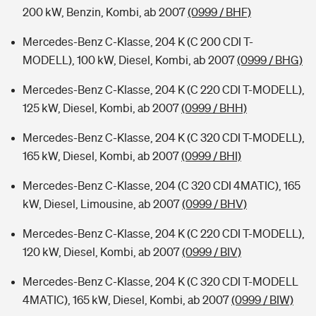
200 kW, Benzin, Kombi, ab 2007
(0999 / BHF)
Mercedes-Benz C-Klasse, 204 K (C 200 CDI T-
MODELL), 100 kW, Diesel, Kombi, ab 2007
(0999 / BHG)
Mercedes-Benz C-Klasse, 204 K (C 220 CDI T-MODELL),
125 kW, Diesel, Kombi, ab 2007
(0999 / BHH)
Mercedes-Benz C-Klasse, 204 K (C 320 CDI T-MODELL),
165 kW, Diesel, Kombi, ab 2007
(0999 / BHI)
Mercedes-Benz C-Klasse, 204 (C 320 CDI 4MATIC), 165
kW, Diesel, Limousine, ab 2007
(0999 / BHV)
Mercedes-Benz C-Klasse, 204 K (C 220 CDI T-MODELL),
120 kW, Diesel, Kombi, ab 2007
(0999 / BIV)
Mercedes-Benz C-Klasse, 204 K (C 320 CDI T-MODELL
4MATIC), 165 kW, Diesel, Kombi, ab 2007
(0999 / BIW)