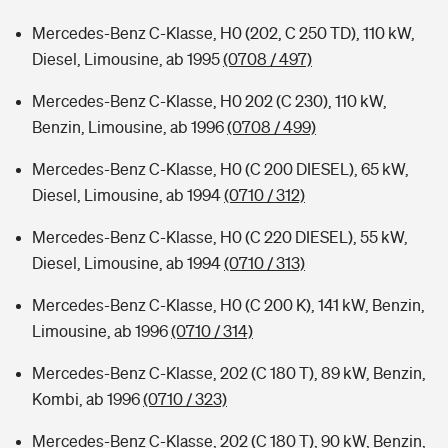
Mercedes-Benz C-Klasse, H0 (202, C 250 TD), 110 kW,
Diesel, Limousine, ab 1995
(0708 / 497)
Mercedes-Benz C-Klasse, H0 202 (C 230), 110 kW,
Benzin, Limousine, ab 1996
(0708 / 499)
Mercedes-Benz C-Klasse, H0 (C 200 DIESEL), 65 kW,
Diesel, Limousine, ab 1994
(0710 / 312)
Mercedes-Benz C-Klasse, H0 (C 220 DIESEL), 55 kW,
Diesel, Limousine, ab 1994
(0710 / 313)
Mercedes-Benz C-Klasse, H0 (C 200 K), 141 kW, Benzin,
Limousine, ab 1996
(0710 / 314)
Mercedes-Benz C-Klasse, 202 (C 180 T), 89 kW, Benzin,
Kombi, ab 1996
(0710 / 323)
Mercedes-Benz C-Klasse, 202 (C 180 T), 90 kW, Benzin,