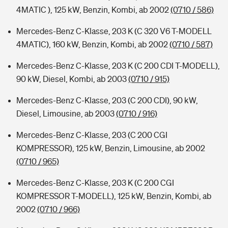
4MATIC ), 125 kW, Benzin, Kombi, ab 2002
(0710 / 586)
Mercedes-Benz C-Klasse, 203 K (C 320 V6 T-MODELL
4MATIC), 160 kW, Benzin, Kombi, ab 2002
(0710 / 587)
Mercedes-Benz C-Klasse, 203 K (C 200 CDI T-MODELL),
90 kW, Diesel, Kombi, ab 2003
(0710 / 915)
Mercedes-Benz C-Klasse, 203 (C 200 CDI), 90 kW,
Diesel, Limousine, ab 2003
(0710 / 916)
Mercedes-Benz C-Klasse, 203 (C 200 CGI
KOMPRESSOR), 125 kW, Benzin, Limousine, ab 2002
(0710 / 965)
Mercedes-Benz C-Klasse, 203 K (C 200 CGI
KOMPRESSOR T-MODELL), 125 kW, Benzin, Kombi, ab
2002
(0710 / 966)