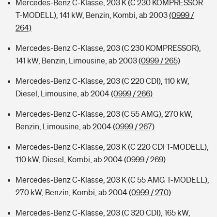
Mercedes-Benz C-Klasse, 203 K (C 230 KOMPRESSOR
T-MODELL), 141 kW, Benzin, Kombi, ab 2003
(0999 /
264)
Mercedes-Benz C-Klasse, 203 (C 230 KOMPRESSOR),
141 kW, Benzin, Limousine, ab 2003
(0999 / 265)
Mercedes-Benz C-Klasse, 203 (C 220 CDI), 110 kW,
Diesel, Limousine, ab 2004
(0999 / 266)
Mercedes-Benz C-Klasse, 203 (C 55 AMG), 270 kW,
Benzin, Limousine, ab 2004
(0999 / 267)
Mercedes-Benz C-Klasse, 203 K (C 220 CDI T-MODELL),
110 kW, Diesel, Kombi, ab 2004
(0999 / 269)
Mercedes-Benz C-Klasse, 203 K (C 55 AMG T-MODELL),
270 kW, Benzin, Kombi, ab 2004
(0999 / 270)
Mercedes-Benz C-Klasse, 203 (C 320 CDI), 165 kW,