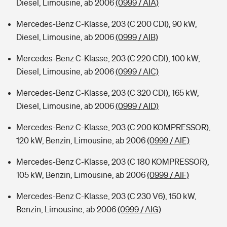
Diesel, Limousine, ab 2006
(0999 / AIA)
Mercedes-Benz C-Klasse, 203 (C 200 CDI), 90 kW,
Diesel, Limousine, ab 2006
(0999 / AIB)
Mercedes-Benz C-Klasse, 203 (C 220 CDI), 100 kW,
Diesel, Limousine, ab 2006
(0999 / AIC)
Mercedes-Benz C-Klasse, 203 (C 320 CDI), 165 kW,
Diesel, Limousine, ab 2006
(0999 / AID)
Mercedes-Benz C-Klasse, 203 (C 200 KOMPRESSOR),
120 kW, Benzin, Limousine, ab 2006
(0999 / AIE)
Mercedes-Benz C-Klasse, 203 (C 180 KOMPRESSOR),
105 kW, Benzin, Limousine, ab 2006
(0999 / AIF)
Mercedes-Benz C-Klasse, 203 (C 230 V6), 150 kW,
Benzin, Limousine, ab 2006
(0999 / AIG)