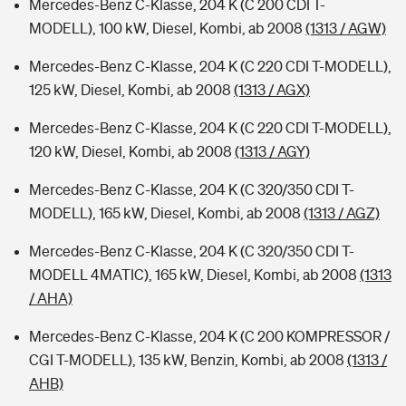
Mercedes-Benz C-Klasse, 204 K (C 200 CDI T-
MODELL), 100 kW, Diesel, Kombi, ab 2008
(1313 / AGW)
Mercedes-Benz C-Klasse, 204 K (C 220 CDI T-MODELL),
125 kW, Diesel, Kombi, ab 2008
(1313 / AGX)
Mercedes-Benz C-Klasse, 204 K (C 220 CDI T-MODELL),
120 kW, Diesel, Kombi, ab 2008
(1313 / AGY)
Mercedes-Benz C-Klasse, 204 K (C 320/350 CDI T-
MODELL), 165 kW, Diesel, Kombi, ab 2008
(1313 / AGZ)
Mercedes-Benz C-Klasse, 204 K (C 320/350 CDI T-
MODELL 4MATIC), 165 kW, Diesel, Kombi, ab 2008
(1313
/ AHA)
Mercedes-Benz C-Klasse, 204 K (C 200 KOMPRESSOR /
CGI T-MODELL), 135 kW, Benzin, Kombi, ab 2008
(1313 /
AHB)