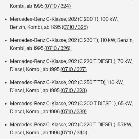
Kombi, ab 1995
(0710 / 324)
Mercedes-Benz C-Klasse, 202 (C 200 T), 100 kW,
Benzin, Kombi, ab 1995
(0710 / 325)
Mercedes-Benz C-Klasse, 202 (C 230 T), 110 kW, Benzin,
Kombi, ab 1995
(0710 / 326)
Mercedes-Benz C-Klasse, 202 (C 220 T DIESEL), 70 kW,
Diesel, Kombi, ab 1995
(0710 / 327)
Mercedes-Benz C-Klasse, 202 (C 250 T TD), 110 kW,
Diesel, Kombi, ab 1995
(0710 / 328)
Mercedes-Benz C-Klasse, 202 (C 200 T DIESEL), 65 kW,
Diesel, Kombi, ab 1996
(0710 / 339)
Mercedes-Benz C-Klasse, 202 (C 220 T DIESEL), 55 kW,
Diesel, Kombi, ab 1996
(0710 / 340)