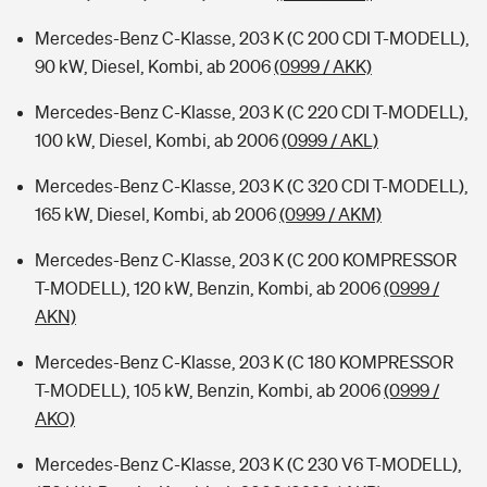
Mercedes-Benz C-Klasse, 203 K (C 200 CDI T-MODELL),
90 kW, Diesel, Kombi, ab 2006
(0999 / AKK)
Mercedes-Benz C-Klasse, 203 K (C 220 CDI T-MODELL),
100 kW, Diesel, Kombi, ab 2006
(0999 / AKL)
Mercedes-Benz C-Klasse, 203 K (C 320 CDI T-MODELL),
165 kW, Diesel, Kombi, ab 2006
(0999 / AKM)
Mercedes-Benz C-Klasse, 203 K (C 200 KOMPRESSOR
T-MODELL), 120 kW, Benzin, Kombi, ab 2006
(0999 /
AKN)
Mercedes-Benz C-Klasse, 203 K (C 180 KOMPRESSOR
T-MODELL), 105 kW, Benzin, Kombi, ab 2006
(0999 /
AKO)
Mercedes-Benz C-Klasse, 203 K (C 230 V6 T-MODELL),