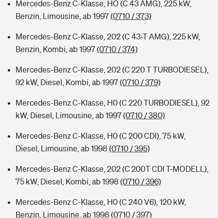
Mercedes-Benz C-Klasse, HO (C 43 AMG), 225 kW,
Benzin, Limousine, ab 1997
(0710 / 373)
Mercedes-Benz C-Klasse, 202 (C 43-T AMG), 225 kW,
Benzin, Kombi, ab 1997
(0710 / 374)
Mercedes-Benz C-Klasse, 202 (C 220 T TURBODIESEL),
92 kW, Diesel, Kombi, ab 1997
(0710 / 379)
Mercedes-Benz C-Klasse, H0 (C 220 TURBODIESEL), 92
kW, Diesel, Limousine, ab 1997
(0710 / 380)
Mercedes-Benz C-Klasse, H0 (C 200 CDI), 75 kW,
Diesel, Limousine, ab 1998
(0710 / 395)
Mercedes-Benz C-Klasse, 202 (C 200T CDI T-MODELL),
75 kW, Diesel, Kombi, ab 1998
(0710 / 396)
Mercedes-Benz C-Klasse, H0 (C 240 V6), 120 kW,
Benzin, Limousine, ab 1998
(0710 / 397)