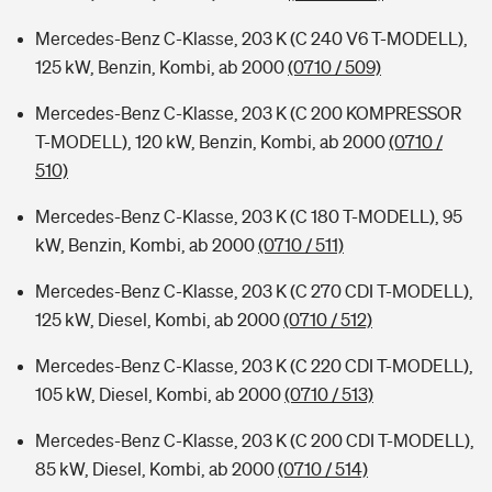
Mercedes-Benz C-Klasse, 203 K (C 240 V6 T-MODELL),
125 kW, Benzin, Kombi, ab 2000
(0710 / 509)
Mercedes-Benz C-Klasse, 203 K (C 200 KOMPRESSOR
T-MODELL), 120 kW, Benzin, Kombi, ab 2000
(0710 /
510)
Mercedes-Benz C-Klasse, 203 K (C 180 T-MODELL), 95
kW, Benzin, Kombi, ab 2000
(0710 / 511)
Mercedes-Benz C-Klasse, 203 K (C 270 CDI T-MODELL),
125 kW, Diesel, Kombi, ab 2000
(0710 / 512)
Mercedes-Benz C-Klasse, 203 K (C 220 CDI T-MODELL),
105 kW, Diesel, Kombi, ab 2000
(0710 / 513)
Mercedes-Benz C-Klasse, 203 K (C 200 CDI T-MODELL),
85 kW, Diesel, Kombi, ab 2000
(0710 / 514)