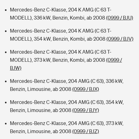
Mercedes-Benz C-Klasse, 204 K AMG (C 63 T-
MODELL), 336 kW, Benzin, Kombi, ab 2008
(0999 / BJU)
Mercedes-Benz C-Klasse, 204 K AMG (C 63 T-
MODELL), 354 kW, Benzin, Kombi, ab 2008
(0999 / BJV)
Mercedes-Benz C-Klasse, 204 K AMG (C 63 T-
MODELL), 373 kW, Benzin, Kombi, ab 2008
(0999 /
BJW)
Mercedes-Benz C-Klasse, 204 AMG (C 63), 336 kW,
Benzin, Limousine, ab 2008
(0999 / BJX)
Mercedes-Benz C-Klasse, 204 AMG (C 63), 354 kW,
Benzin, Limousine, ab 2008
(0999 / BJY)
Mercedes-Benz C-Klasse, 204 AMG (C 63), 373 kW,
Benzin, Limousine, ab 2008
(0999 / BJZ)