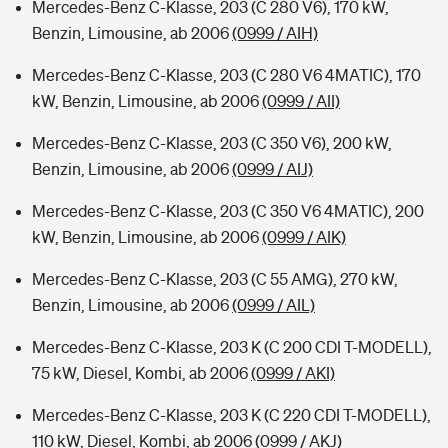
Mercedes-Benz C-Klasse, 203 (C 280 V6), 170 kW,
Benzin, Limousine, ab 2006
(0999 / AIH)
Mercedes-Benz C-Klasse, 203 (C 280 V6 4MATIC), 170
kW, Benzin, Limousine, ab 2006
(0999 / AII)
Mercedes-Benz C-Klasse, 203 (C 350 V6), 200 kW,
Benzin, Limousine, ab 2006
(0999 / AIJ)
Mercedes-Benz C-Klasse, 203 (C 350 V6 4MATIC), 200
kW, Benzin, Limousine, ab 2006
(0999 / AIK)
Mercedes-Benz C-Klasse, 203 (C 55 AMG), 270 kW,
Benzin, Limousine, ab 2006
(0999 / AIL)
Mercedes-Benz C-Klasse, 203 K (C 200 CDI T-MODELL),
75 kW, Diesel, Kombi, ab 2006
(0999 / AKI)
Mercedes-Benz C-Klasse, 203 K (C 220 CDI T-MODELL),
110 kW, Diesel, Kombi, ab 2006
(0999 / AKJ)