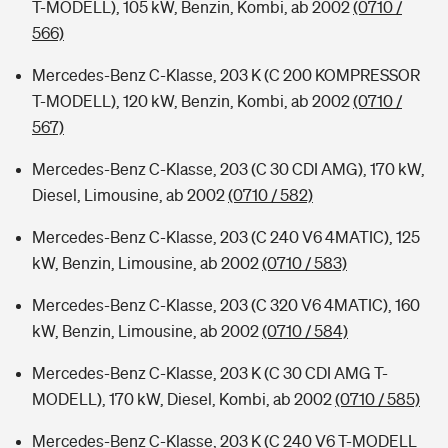
T-MODELL), 105 kW, Benzin, Kombi, ab 2002
(0710 /
566)
Mercedes-Benz C-Klasse, 203 K (C 200 KOMPRESSOR
T-MODELL), 120 kW, Benzin, Kombi, ab 2002
(0710 /
567)
Mercedes-Benz C-Klasse, 203 (C 30 CDI AMG), 170 kW,
Diesel, Limousine, ab 2002
(0710 / 582)
Mercedes-Benz C-Klasse, 203 (C 240 V6 4MATIC), 125
kW, Benzin, Limousine, ab 2002
(0710 / 583)
Mercedes-Benz C-Klasse, 203 (C 320 V6 4MATIC), 160
kW, Benzin, Limousine, ab 2002
(0710 / 584)
Mercedes-Benz C-Klasse, 203 K (C 30 CDI AMG T-
MODELL), 170 kW, Diesel, Kombi, ab 2002
(0710 / 585)
Mercedes-Benz C-Klasse, 203 K (C 240 V6 T-MODELL