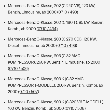
Mercedes-Benz C-Klasse, 202 (C 240 V6), 120 kW,
Benzin, Limousine, ab 2000
(0710 / 493)
Mercedes-Benz C-Klasse, 202 (C 180 T), 95 kW, Benzin,
Kombi, ab 2000
(0710 / 494)
Mercedes-Benz C-Klasse, 203 (C 270 CDI), 120 kW,
Diesel, Limousine, ab 2000
(0710 / 496)
Mercedes-Benz C-Klasse, 203 (C 32 AMG
KOMPRESSOR), 260 kW, Benzin, Limousine, ab 2000
(0710 / 506)
Mercedes-Benz C-Klasse, 203 K (C 32 AMG
KOMPRESSOR T-MODELL), 260 kW, Benzin, Kombi, ab
2000
(0710 / 507)
Mercedes-Benz C-Klasse, 203 K (C 320 V6 T-MODELL),
160 kW, Benzin, Kombi, ab 2000
(0710 / 508)