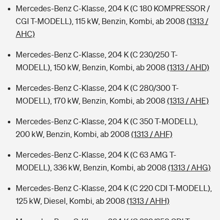
Mercedes-Benz C-Klasse, 204 K (C 180 KOMPRESSOR /
CGI T-MODELL), 115 kW, Benzin, Kombi, ab 2008
(1313 /
AHC)
Mercedes-Benz C-Klasse, 204 K (C 230/250 T-
MODELL), 150 kW, Benzin, Kombi, ab 2008
(1313 / AHD)
Mercedes-Benz C-Klasse, 204 K (C 280/300 T-
MODELL), 170 kW, Benzin, Kombi, ab 2008
(1313 / AHE)
Mercedes-Benz C-Klasse, 204 K (C 350 T-MODELL),
200 kW, Benzin, Kombi, ab 2008
(1313 / AHF)
Mercedes-Benz C-Klasse, 204 K (C 63 AMG T-
MODELL), 336 kW, Benzin, Kombi, ab 2008
(1313 / AHG)
Mercedes-Benz C-Klasse, 204 K (C 220 CDI T-MODELL),
125 kW, Diesel, Kombi, ab 2008
(1313 / AHH)