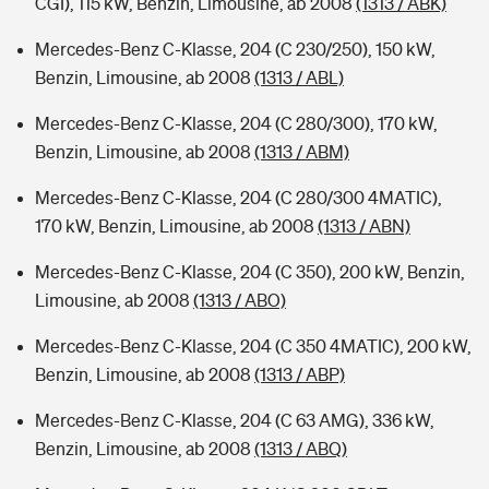
CGI), 115 kW, Benzin, Limousine, ab 2008
(1313 / ABK)
Mercedes-Benz C-Klasse, 204 (C 230/250), 150 kW,
Benzin, Limousine, ab 2008
(1313 / ABL)
Mercedes-Benz C-Klasse, 204 (C 280/300), 170 kW,
Benzin, Limousine, ab 2008
(1313 / ABM)
Mercedes-Benz C-Klasse, 204 (C 280/300 4MATIC),
170 kW, Benzin, Limousine, ab 2008
(1313 / ABN)
Mercedes-Benz C-Klasse, 204 (C 350), 200 kW, Benzin,
Limousine, ab 2008
(1313 / ABO)
Mercedes-Benz C-Klasse, 204 (C 350 4MATIC), 200 kW,
Benzin, Limousine, ab 2008
(1313 / ABP)
Mercedes-Benz C-Klasse, 204 (C 63 AMG), 336 kW,
Benzin, Limousine, ab 2008
(1313 / ABQ)