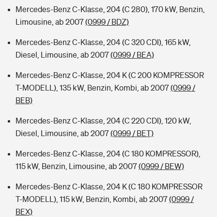
Mercedes-Benz C-Klasse, 204 (C 280), 170 kW, Benzin,
Limousine, ab 2007
(0999 / BDZ)
Mercedes-Benz C-Klasse, 204 (C 320 CDI), 165 kW,
Diesel, Limousine, ab 2007
(0999 / BEA)
Mercedes-Benz C-Klasse, 204 K (C 200 KOMPRESSOR
T-MODELL), 135 kW, Benzin, Kombi, ab 2007
(0999 /
BEB)
Mercedes-Benz C-Klasse, 204 (C 220 CDI), 120 kW,
Diesel, Limousine, ab 2007
(0999 / BET)
Mercedes-Benz C-Klasse, 204 (C 180 KOMPRESSOR),
115 kW, Benzin, Limousine, ab 2007
(0999 / BEW)
Mercedes-Benz C-Klasse, 204 K (C 180 KOMPRESSOR
T-MODELL), 115 kW, Benzin, Kombi, ab 2007
(0999 /
BEX)