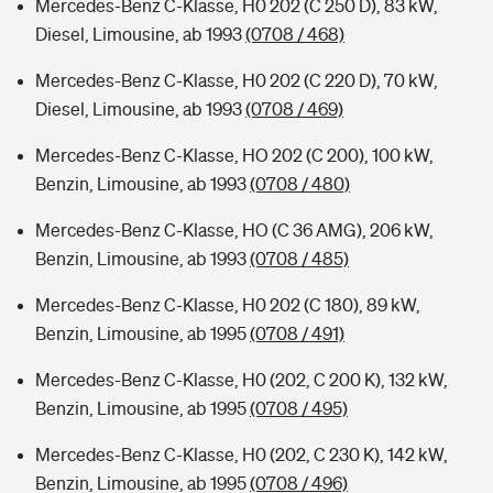
Mercedes-Benz C-Klasse, H0 202 (C 250 D), 83 kW,
Diesel, Limousine, ab 1993
(0708 / 468)
Mercedes-Benz C-Klasse, H0 202 (C 220 D), 70 kW,
Diesel, Limousine, ab 1993
(0708 / 469)
Mercedes-Benz C-Klasse, HO 202 (C 200), 100 kW,
Benzin, Limousine, ab 1993
(0708 / 480)
Mercedes-Benz C-Klasse, HO (C 36 AMG), 206 kW,
Benzin, Limousine, ab 1993
(0708 / 485)
Mercedes-Benz C-Klasse, H0 202 (C 180), 89 kW,
Benzin, Limousine, ab 1995
(0708 / 491)
Mercedes-Benz C-Klasse, H0 (202, C 200 K), 132 kW,
Benzin, Limousine, ab 1995
(0708 / 495)
Mercedes-Benz C-Klasse, H0 (202, C 230 K), 142 kW,
Benzin, Limousine, ab 1995
(0708 / 496)