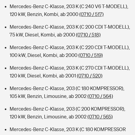
Mercedes-Benz C-Klasse, 203 K (C 240 V6 T-MODELL),
120 kW, Benzin, Kombi, ab 2000
(0710 / 517)
Mercedes-Benz C-Klasse, 203 K (C 200 CDI T-MODELL),
75 kW, Diesel, Kombi, ab 2000
(0710 / 518)
Mercedes-Benz C-Klasse, 203 K (C 220 CDI T-MODELL),
100 kW, Diesel, Kombi, ab 2000
(0710 / 519)
Mercedes-Benz C-Klasse, 203 K (C 270 CDI T-MODELL),
120 kW, Diesel, Kombi, ab 2001
(0710 / 520)
Mercedes-Benz C-Klasse, 203 (C 180 KOMPRESSOR),
105 kW, Benzin, Limousine, ab 2002
(0710 / 564)
Mercedes-Benz C-Klasse, 203 (C 200 KOMPRESSOR),
120 kW, Benzin, Limousine, ab 2002
(0710 / 565)
Mercedes-Benz C-Klasse, 203 K (C 180 KOMPRESSOR