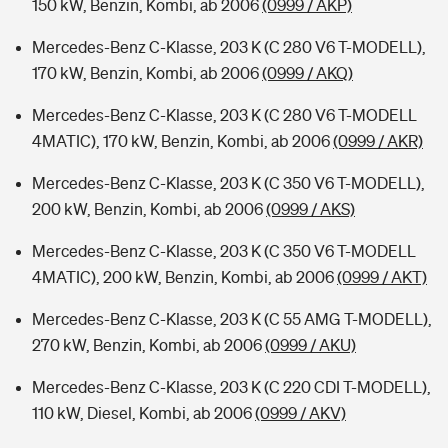
150 kW, Benzin, Kombi, ab 2006
(0999 / AKP)
Mercedes-Benz C-Klasse, 203 K (C 280 V6 T-MODELL),
170 kW, Benzin, Kombi, ab 2006
(0999 / AKQ)
Mercedes-Benz C-Klasse, 203 K (C 280 V6 T-MODELL
4MATIC), 170 kW, Benzin, Kombi, ab 2006
(0999 / AKR)
Mercedes-Benz C-Klasse, 203 K (C 350 V6 T-MODELL),
200 kW, Benzin, Kombi, ab 2006
(0999 / AKS)
Mercedes-Benz C-Klasse, 203 K (C 350 V6 T-MODELL
4MATIC), 200 kW, Benzin, Kombi, ab 2006
(0999 / AKT)
Mercedes-Benz C-Klasse, 203 K (C 55 AMG T-MODELL),
270 kW, Benzin, Kombi, ab 2006
(0999 / AKU)
Mercedes-Benz C-Klasse, 203 K (C 220 CDI T-MODELL),
110 kW, Diesel, Kombi, ab 2006
(0999 / AKV)