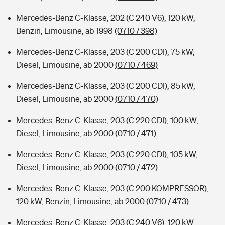
Mercedes-Benz C-Klasse, 202 (C 240 V6), 120 kW,
Benzin, Limousine, ab 1998
(0710 / 398)
Mercedes-Benz C-Klasse, 203 (C 200 CDI), 75 kW,
Diesel, Limousine, ab 2000
(0710 / 469)
Mercedes-Benz C-Klasse, 203 (C 200 CDI), 85 kW,
Diesel, Limousine, ab 2000
(0710 / 470)
Mercedes-Benz C-Klasse, 203 (C 220 CDI), 100 kW,
Diesel, Limousine, ab 2000
(0710 / 471)
Mercedes-Benz C-Klasse, 203 (C 220 CDI), 105 kW,
Diesel, Limousine, ab 2000
(0710 / 472)
Mercedes-Benz C-Klasse, 203 (C 200 KOMPRESSOR),
120 kW, Benzin, Limousine, ab 2000
(0710 / 473)
Mercedes-Benz C-Klasse, 203 (C 240 V6), 120 kW,