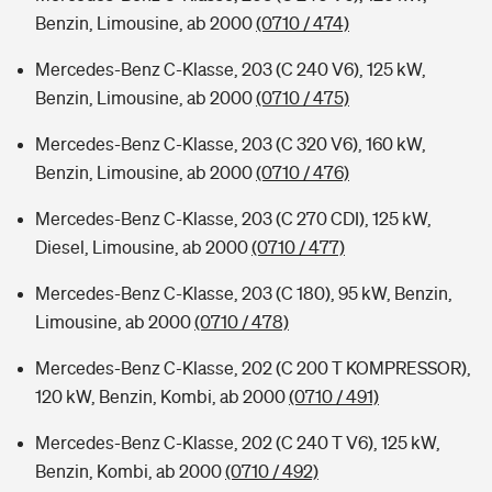
Benzin, Limousine, ab 2000
(0710 / 474)
Mercedes-Benz C-Klasse, 203 (C 240 V6), 125 kW,
Benzin, Limousine, ab 2000
(0710 / 475)
Mercedes-Benz C-Klasse, 203 (C 320 V6), 160 kW,
Benzin, Limousine, ab 2000
(0710 / 476)
Mercedes-Benz C-Klasse, 203 (C 270 CDI), 125 kW,
Diesel, Limousine, ab 2000
(0710 / 477)
Mercedes-Benz C-Klasse, 203 (C 180), 95 kW, Benzin,
Limousine, ab 2000
(0710 / 478)
Mercedes-Benz C-Klasse, 202 (C 200 T KOMPRESSOR),
120 kW, Benzin, Kombi, ab 2000
(0710 / 491)
Mercedes-Benz C-Klasse, 202 (C 240 T V6), 125 kW,
Benzin, Kombi, ab 2000
(0710 / 492)