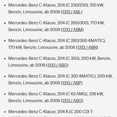
Mercedes-Benz C-Klasse, 204 (C 230/250), 150 kW,
Benzin, Limousine, ab 2008
(1313 / ABL)
Mercedes-Benz C-Klasse, 204 (C 280/300), 170 kW,
Benzin, Limousine, ab 2008
(1313 / ABM)
Mercedes-Benz C-Klasse, 204 (C 280/300 4MATIC),
170 kW, Benzin, Limousine, ab 2008
(1313 / ABN)
Mercedes-Benz C-Klasse, 204 (C 350), 200 kW, Benzin,
Limousine, ab 2008
(1313 / ABO)
Mercedes-Benz C-Klasse, 204 (C 350 4MATIC), 200 kW,
Benzin, Limousine, ab 2008
(1313 / ABP)
Mercedes-Benz C-Klasse, 204 (C 63 AMG), 336 kW,
Benzin, Limousine, ab 2008
(1313 / ABQ)
Mercedes-Benz C-Klasse, 204 K (C 200 CDI T-