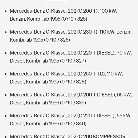
Mercedes-Benz C-Klasse, 202 (C 200 T), 100 kW,
Benzin, Kombi, ab 1995
(0710 / 325)
Mercedes-Benz C-Klasse, 202 (C 230 T), 110 kW, Benzin,
Kombi, ab 1995
(0710 / 326)
Mercedes-Benz C-Klasse, 202 (C 220 T DIESEL), 70 kW,
Diesel, Kombi, ab 1995
(0710 / 327)
Mercedes-Benz C-Klasse, 202 (C 250 T TD), 110 kW,
Diesel, Kombi, ab 1995
(0710 / 328)
Mercedes-Benz C-Klasse, 202 (C 200 T DIESEL), 65 kW,
Diesel, Kombi, ab 1996
(0710 / 339)
Mercedes-Benz C-Klasse, 202 (C 220 T DIESEL), 55 kW,
Diesel, Kombi, ab 1996
(0710 / 340)
Mercedes-Benz C-Klasse, 202 (C 200 KOMPRESSOR-