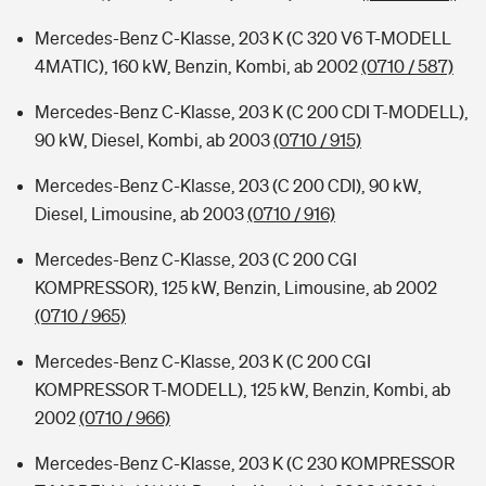
Mercedes-Benz C-Klasse, 203 K (C 320 V6 T-MODELL
4MATIC), 160 kW, Benzin, Kombi, ab 2002
(0710 / 587)
Mercedes-Benz C-Klasse, 203 K (C 200 CDI T-MODELL),
90 kW, Diesel, Kombi, ab 2003
(0710 / 915)
Mercedes-Benz C-Klasse, 203 (C 200 CDI), 90 kW,
Diesel, Limousine, ab 2003
(0710 / 916)
Mercedes-Benz C-Klasse, 203 (C 200 CGI
KOMPRESSOR), 125 kW, Benzin, Limousine, ab 2002
(0710 / 965)
Mercedes-Benz C-Klasse, 203 K (C 200 CGI
KOMPRESSOR T-MODELL), 125 kW, Benzin, Kombi, ab
2002
(0710 / 966)
Mercedes-Benz C-Klasse, 203 K (C 230 KOMPRESSOR