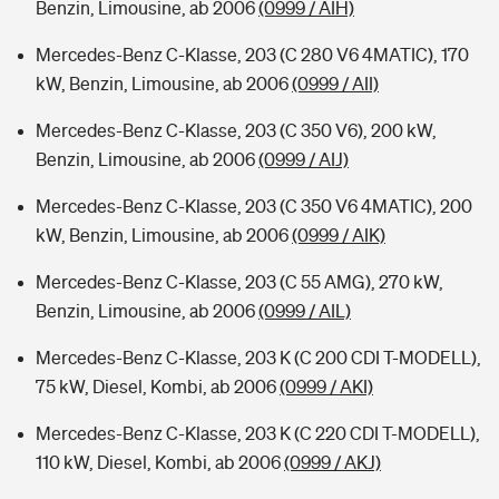
Benzin, Limousine, ab 2006
(0999 / AIH)
Mercedes-Benz C-Klasse, 203 (C 280 V6 4MATIC), 170
kW, Benzin, Limousine, ab 2006
(0999 / AII)
Mercedes-Benz C-Klasse, 203 (C 350 V6), 200 kW,
Benzin, Limousine, ab 2006
(0999 / AIJ)
Mercedes-Benz C-Klasse, 203 (C 350 V6 4MATIC), 200
kW, Benzin, Limousine, ab 2006
(0999 / AIK)
Mercedes-Benz C-Klasse, 203 (C 55 AMG), 270 kW,
Benzin, Limousine, ab 2006
(0999 / AIL)
Mercedes-Benz C-Klasse, 203 K (C 200 CDI T-MODELL),
75 kW, Diesel, Kombi, ab 2006
(0999 / AKI)
Mercedes-Benz C-Klasse, 203 K (C 220 CDI T-MODELL),
110 kW, Diesel, Kombi, ab 2006
(0999 / AKJ)