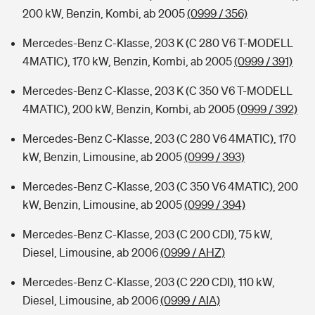
200 kW, Benzin, Kombi, ab 2005
(0999 / 356)
Mercedes-Benz C-Klasse, 203 K (C 280 V6 T-MODELL
4MATIC), 170 kW, Benzin, Kombi, ab 2005
(0999 / 391)
Mercedes-Benz C-Klasse, 203 K (C 350 V6 T-MODELL
4MATIC), 200 kW, Benzin, Kombi, ab 2005
(0999 / 392)
Mercedes-Benz C-Klasse, 203 (C 280 V6 4MATIC), 170
kW, Benzin, Limousine, ab 2005
(0999 / 393)
Mercedes-Benz C-Klasse, 203 (C 350 V6 4MATIC), 200
kW, Benzin, Limousine, ab 2005
(0999 / 394)
Mercedes-Benz C-Klasse, 203 (C 200 CDI), 75 kW,
Diesel, Limousine, ab 2006
(0999 / AHZ)
Mercedes-Benz C-Klasse, 203 (C 220 CDI), 110 kW,
Diesel, Limousine, ab 2006
(0999 / AIA)