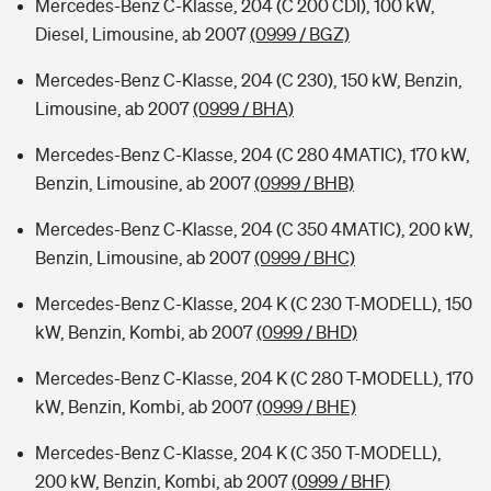
Mercedes-Benz C-Klasse, 204 (C 200 CDI), 100 kW,
Diesel, Limousine, ab 2007
(0999 / BGZ)
Mercedes-Benz C-Klasse, 204 (C 230), 150 kW, Benzin,
Limousine, ab 2007
(0999 / BHA)
Mercedes-Benz C-Klasse, 204 (C 280 4MATIC), 170 kW,
Benzin, Limousine, ab 2007
(0999 / BHB)
Mercedes-Benz C-Klasse, 204 (C 350 4MATIC), 200 kW,
Benzin, Limousine, ab 2007
(0999 / BHC)
Mercedes-Benz C-Klasse, 204 K (C 230 T-MODELL), 150
kW, Benzin, Kombi, ab 2007
(0999 / BHD)
Mercedes-Benz C-Klasse, 204 K (C 280 T-MODELL), 170
kW, Benzin, Kombi, ab 2007
(0999 / BHE)
Mercedes-Benz C-Klasse, 204 K (C 350 T-MODELL),
200 kW, Benzin, Kombi, ab 2007
(0999 / BHF)