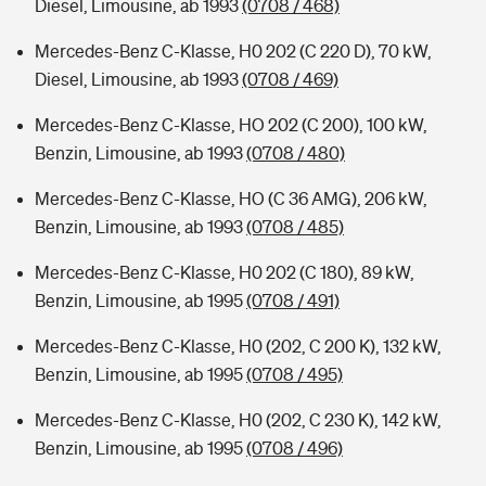
Diesel, Limousine, ab 1993
(0708 / 468)
Mercedes-Benz C-Klasse, H0 202 (C 220 D), 70 kW,
Diesel, Limousine, ab 1993
(0708 / 469)
Mercedes-Benz C-Klasse, HO 202 (C 200), 100 kW,
Benzin, Limousine, ab 1993
(0708 / 480)
Mercedes-Benz C-Klasse, HO (C 36 AMG), 206 kW,
Benzin, Limousine, ab 1993
(0708 / 485)
Mercedes-Benz C-Klasse, H0 202 (C 180), 89 kW,
Benzin, Limousine, ab 1995
(0708 / 491)
Mercedes-Benz C-Klasse, H0 (202, C 200 K), 132 kW,
Benzin, Limousine, ab 1995
(0708 / 495)
Mercedes-Benz C-Klasse, H0 (202, C 230 K), 142 kW,
Benzin, Limousine, ab 1995
(0708 / 496)