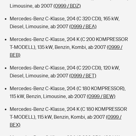
Limousine, ab 2007
(0999 / BDZ)
Mercedes-Benz C-Klasse, 204 (C 320 CDI), 165 kW,
Diesel, Limousine, ab 2007
(0999 / BEA)
Mercedes-Benz C-Klasse, 204 K (C 200 KOMPRESSOR
T-MODELL), 135 kW, Benzin, Kombi, ab 2007
(0999 /
BEB)
Mercedes-Benz C-Klasse, 204 (C 220 CDI), 120 kW,
Diesel, Limousine, ab 2007
(0999 / BET)
Mercedes-Benz C-Klasse, 204 (C 180 KOMPRESSOR),
115 kW, Benzin, Limousine, ab 2007
(0999 / BEW)
Mercedes-Benz C-Klasse, 204 K (C 180 KOMPRESSOR
T-MODELL), 115 kW, Benzin, Kombi, ab 2007
(0999 /
BEX)