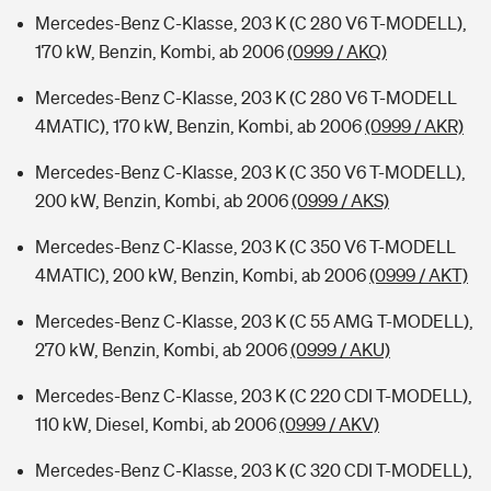
Mercedes-Benz C-Klasse, 203 K (C 280 V6 T-MODELL),
170 kW, Benzin, Kombi, ab 2006
(0999 / AKQ)
Mercedes-Benz C-Klasse, 203 K (C 280 V6 T-MODELL
4MATIC), 170 kW, Benzin, Kombi, ab 2006
(0999 / AKR)
Mercedes-Benz C-Klasse, 203 K (C 350 V6 T-MODELL),
200 kW, Benzin, Kombi, ab 2006
(0999 / AKS)
Mercedes-Benz C-Klasse, 203 K (C 350 V6 T-MODELL
4MATIC), 200 kW, Benzin, Kombi, ab 2006
(0999 / AKT)
Mercedes-Benz C-Klasse, 203 K (C 55 AMG T-MODELL),
270 kW, Benzin, Kombi, ab 2006
(0999 / AKU)
Mercedes-Benz C-Klasse, 203 K (C 220 CDI T-MODELL),
110 kW, Diesel, Kombi, ab 2006
(0999 / AKV)
Mercedes-Benz C-Klasse, 203 K (C 320 CDI T-MODELL),