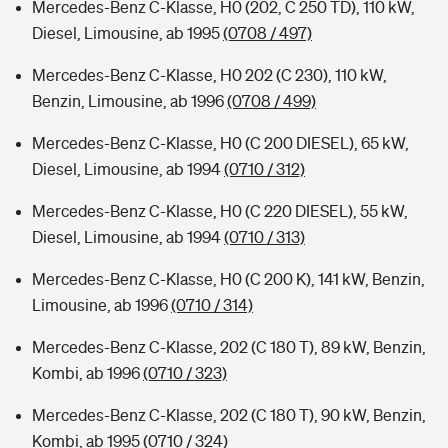
Mercedes-Benz C-Klasse, H0 (202, C 250 TD), 110 kW,
Diesel, Limousine, ab 1995
(0708 / 497)
Mercedes-Benz C-Klasse, H0 202 (C 230), 110 kW,
Benzin, Limousine, ab 1996
(0708 / 499)
Mercedes-Benz C-Klasse, H0 (C 200 DIESEL), 65 kW,
Diesel, Limousine, ab 1994
(0710 / 312)
Mercedes-Benz C-Klasse, H0 (C 220 DIESEL), 55 kW,
Diesel, Limousine, ab 1994
(0710 / 313)
Mercedes-Benz C-Klasse, H0 (C 200 K), 141 kW, Benzin,
Limousine, ab 1996
(0710 / 314)
Mercedes-Benz C-Klasse, 202 (C 180 T), 89 kW, Benzin,
Kombi, ab 1996
(0710 / 323)
Mercedes-Benz C-Klasse, 202 (C 180 T), 90 kW, Benzin,
Kombi, ab 1995
(0710 / 324)