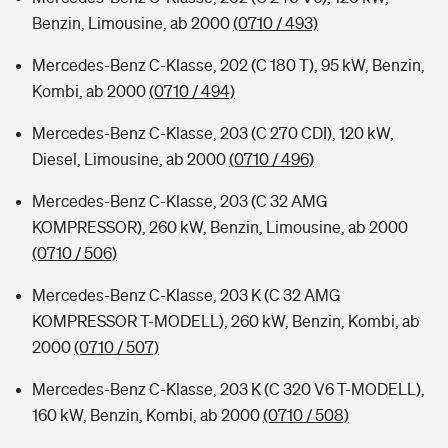
Benzin, Limousine, ab 2000
(0710 / 493)
Mercedes-Benz C-Klasse, 202 (C 180 T), 95 kW, Benzin,
Kombi, ab 2000
(0710 / 494)
Mercedes-Benz C-Klasse, 203 (C 270 CDI), 120 kW,
Diesel, Limousine, ab 2000
(0710 / 496)
Mercedes-Benz C-Klasse, 203 (C 32 AMG
KOMPRESSOR), 260 kW, Benzin, Limousine, ab 2000
(0710 / 506)
Mercedes-Benz C-Klasse, 203 K (C 32 AMG
KOMPRESSOR T-MODELL), 260 kW, Benzin, Kombi, ab
2000
(0710 / 507)
Mercedes-Benz C-Klasse, 203 K (C 320 V6 T-MODELL),
160 kW, Benzin, Kombi, ab 2000
(0710 / 508)