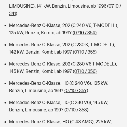
LIMOUSINE), 141 kW, Benzin, Limousine, ab 1996
(0710 /
341)
Mercedes-Benz C-Klasse, 202 (C 240 V6, T-MODELL),
125 kW, Benzin, Kombi, ab 1997
(0710 / 354)
Mercedes-Benz C-Klasse, 202 (C 230 K, T-MODELL),
142 kW, Benzin, Kombi, ab 1997
(0710 / 355)
Mercedes-Benz C-Klasse, 202 (C 280 V6 T-MODELL),
145 kW, Benzin, Kombi, ab 1997
(0710 / 356)
Mercedes-Benz C-Klasse, H0 (C 240 V6), 125 kW,
Benzin, Limousine, ab 1997
(0710 / 357)
Mercedes-Benz C-Klasse, H0 (C 280 V6), 145 kW,
Benzin, Limousine, ab 1997
(0710 / 358)
Mercedes-Benz C-Klasse, HO (C 43 AMG), 225 kW,