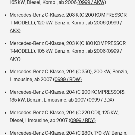
165 kW, Diesel, Kombi, ab 2006
(0999 / AKW)
Mercedes-Benz C-Klasse, 203 K (C 200 KOMPRESSOR
T-MODELL), 120 kW, Benzin, Kombi, ab 2006
(0999 /
AKX)
Mercedes-Benz C-Klasse, 203 K (C 180 KOMPRESSOR
T-MODELL), 105 kW, Benzin, Kombi, ab 2006
(0999 /
AKY)
Mercedes-Benz C-Klasse, 204 (C 350), 200 kW, Benzin,
Limousine, ab 2007
(0999 / BDW)
Mercedes-Benz C-Klasse, 204 (C 200 KOMPRESSOR),
135 kW, Benzin, Limousine, ab 2007
(0999 / BDX)
Mercedes-Benz C-Klasse, 204 (C 220 CDI), 125 kW,
Diesel, Limousine, ab 2007
(0999 / BDY)
Mercedes-Benz C-Klasse, 204 (C 280), 170 kW, Benzin,