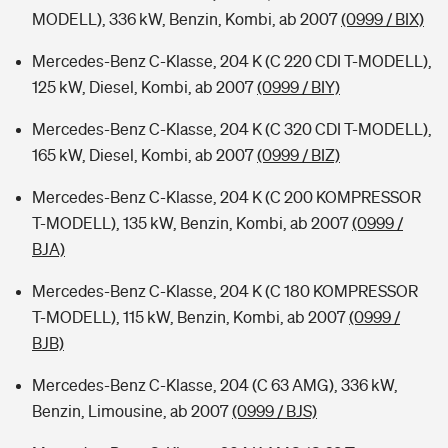
MODELL), 336 kW, Benzin, Kombi, ab 2007
(0999 / BIX)
Mercedes-Benz C-Klasse, 204 K (C 220 CDI T-MODELL),
125 kW, Diesel, Kombi, ab 2007
(0999 / BIY)
Mercedes-Benz C-Klasse, 204 K (C 320 CDI T-MODELL),
165 kW, Diesel, Kombi, ab 2007
(0999 / BIZ)
Mercedes-Benz C-Klasse, 204 K (C 200 KOMPRESSOR
T-MODELL), 135 kW, Benzin, Kombi, ab 2007
(0999 /
BJA)
Mercedes-Benz C-Klasse, 204 K (C 180 KOMPRESSOR
T-MODELL), 115 kW, Benzin, Kombi, ab 2007
(0999 /
BJB)
Mercedes-Benz C-Klasse, 204 (C 63 AMG), 336 kW,
Benzin, Limousine, ab 2007
(0999 / BJS)