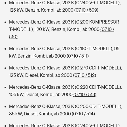
Mercedes-Benz C-Klasse, 203 K (C 240 V6 T-MODELL),
125 kW, Benzin, Kombi, ab 2000
(0710 / 509)
Mercedes-Benz C-Klasse, 203 K (C 200 KOMPRESSOR
T-MODELL), 120 kW, Benzin, Kombi, ab 2000
(0710 /
510)
Mercedes-Benz C-Klasse, 203 K (C 180 T-MODELL), 95
kW, Benzin, Kombi, ab 2000
(0710 / 511)
Mercedes-Benz C-Klasse, 203 K (C 270 CDI T-MODELL),
125 kW, Diesel, Kombi, ab 2000
(0710 / 512)
Mercedes-Benz C-Klasse, 203 K (C 220 CDI T-MODELL),
105 kW, Diesel, Kombi, ab 2000
(0710 / 513)
Mercedes-Benz C-Klasse, 203 K (C 200 CDI T-MODELL),
85 kW, Diesel, Kombi, ab 2000
(0710 / 514)
Mercedes-Benz C-Klasse, 203 K (C 240 V6 T-MODELL),