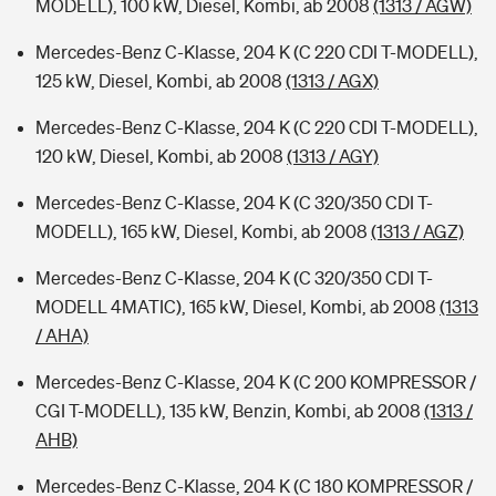
MODELL), 100 kW, Diesel, Kombi, ab 2008
(1313 / AGW)
Mercedes-Benz C-Klasse, 204 K (C 220 CDI T-MODELL),
125 kW, Diesel, Kombi, ab 2008
(1313 / AGX)
Mercedes-Benz C-Klasse, 204 K (C 220 CDI T-MODELL),
120 kW, Diesel, Kombi, ab 2008
(1313 / AGY)
Mercedes-Benz C-Klasse, 204 K (C 320/350 CDI T-
MODELL), 165 kW, Diesel, Kombi, ab 2008
(1313 / AGZ)
Mercedes-Benz C-Klasse, 204 K (C 320/350 CDI T-
MODELL 4MATIC), 165 kW, Diesel, Kombi, ab 2008
(1313
/ AHA)
Mercedes-Benz C-Klasse, 204 K (C 200 KOMPRESSOR /
CGI T-MODELL), 135 kW, Benzin, Kombi, ab 2008
(1313 /
AHB)
Mercedes-Benz C-Klasse, 204 K (C 180 KOMPRESSOR /