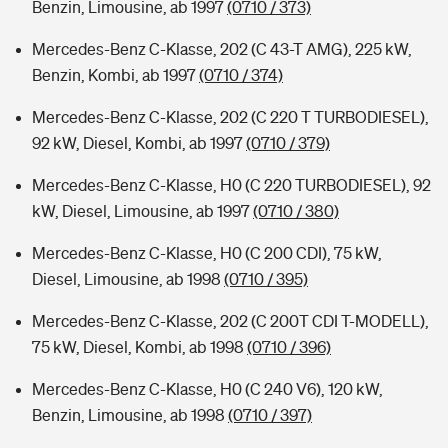
Benzin, Limousine, ab 1997
(0710 / 373)
Mercedes-Benz C-Klasse, 202 (C 43-T AMG), 225 kW,
Benzin, Kombi, ab 1997
(0710 / 374)
Mercedes-Benz C-Klasse, 202 (C 220 T TURBODIESEL),
92 kW, Diesel, Kombi, ab 1997
(0710 / 379)
Mercedes-Benz C-Klasse, H0 (C 220 TURBODIESEL), 92
kW, Diesel, Limousine, ab 1997
(0710 / 380)
Mercedes-Benz C-Klasse, H0 (C 200 CDI), 75 kW,
Diesel, Limousine, ab 1998
(0710 / 395)
Mercedes-Benz C-Klasse, 202 (C 200T CDI T-MODELL),
75 kW, Diesel, Kombi, ab 1998
(0710 / 396)
Mercedes-Benz C-Klasse, H0 (C 240 V6), 120 kW,
Benzin, Limousine, ab 1998
(0710 / 397)