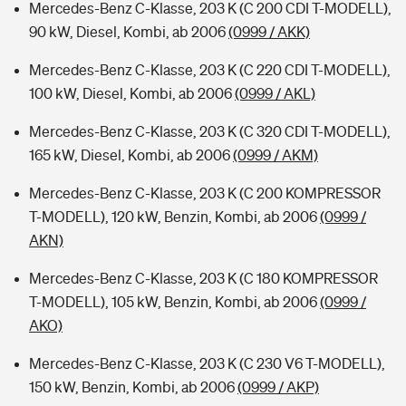
Mercedes-Benz C-Klasse, 203 K (C 200 CDI T-MODELL),
90 kW, Diesel, Kombi, ab 2006
(0999 / AKK)
Mercedes-Benz C-Klasse, 203 K (C 220 CDI T-MODELL),
100 kW, Diesel, Kombi, ab 2006
(0999 / AKL)
Mercedes-Benz C-Klasse, 203 K (C 320 CDI T-MODELL),
165 kW, Diesel, Kombi, ab 2006
(0999 / AKM)
Mercedes-Benz C-Klasse, 203 K (C 200 KOMPRESSOR
T-MODELL), 120 kW, Benzin, Kombi, ab 2006
(0999 /
AKN)
Mercedes-Benz C-Klasse, 203 K (C 180 KOMPRESSOR
T-MODELL), 105 kW, Benzin, Kombi, ab 2006
(0999 /
AKO)
Mercedes-Benz C-Klasse, 203 K (C 230 V6 T-MODELL),
150 kW, Benzin, Kombi, ab 2006
(0999 / AKP)