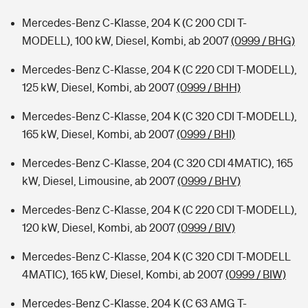
Mercedes-Benz C-Klasse, 204 K (C 200 CDI T-
MODELL), 100 kW, Diesel, Kombi, ab 2007
(0999 / BHG)
Mercedes-Benz C-Klasse, 204 K (C 220 CDI T-MODELL),
125 kW, Diesel, Kombi, ab 2007
(0999 / BHH)
Mercedes-Benz C-Klasse, 204 K (C 320 CDI T-MODELL),
165 kW, Diesel, Kombi, ab 2007
(0999 / BHI)
Mercedes-Benz C-Klasse, 204 (C 320 CDI 4MATIC), 165
kW, Diesel, Limousine, ab 2007
(0999 / BHV)
Mercedes-Benz C-Klasse, 204 K (C 220 CDI T-MODELL),
120 kW, Diesel, Kombi, ab 2007
(0999 / BIV)
Mercedes-Benz C-Klasse, 204 K (C 320 CDI T-MODELL
4MATIC), 165 kW, Diesel, Kombi, ab 2007
(0999 / BIW)
Mercedes-Benz C-Klasse, 204 K (C 63 AMG T-