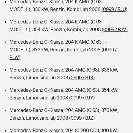
Mercedes-Benz C-Klasse, 204 K AMG (C 63 T-
MODELL), 336 kW, Benzin, Kombi, ab 2008
(0999 / BJU)
Mercedes-Benz C-Klasse, 204 K AMG (C 63 T-
MODELL), 354 kW, Benzin, Kombi, ab 2008
(0999 / BJV)
Mercedes-Benz C-Klasse, 204 K AMG (C 63 T-
MODELL), 373 kW, Benzin, Kombi, ab 2008
(0999 /
BJW)
Mercedes-Benz C-Klasse, 204 AMG (C 63), 336 kW,
Benzin, Limousine, ab 2008
(0999 / BJX)
Mercedes-Benz C-Klasse, 204 AMG (C 63), 354 kW,
Benzin, Limousine, ab 2008
(0999 / BJY)
Mercedes-Benz C-Klasse, 204 AMG (C 63), 373 kW,
Benzin, Limousine, ab 2008
(0999 / BJZ)
Mercedes-Benz C-Klasse, 204 (C 200 CDI), 100 kW,