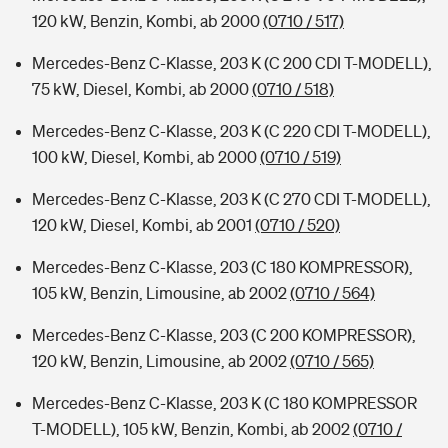
120 kW, Benzin, Kombi, ab 2000
(0710 / 517)
Mercedes-Benz C-Klasse, 203 K (C 200 CDI T-MODELL),
75 kW, Diesel, Kombi, ab 2000
(0710 / 518)
Mercedes-Benz C-Klasse, 203 K (C 220 CDI T-MODELL),
100 kW, Diesel, Kombi, ab 2000
(0710 / 519)
Mercedes-Benz C-Klasse, 203 K (C 270 CDI T-MODELL),
120 kW, Diesel, Kombi, ab 2001
(0710 / 520)
Mercedes-Benz C-Klasse, 203 (C 180 KOMPRESSOR),
105 kW, Benzin, Limousine, ab 2002
(0710 / 564)
Mercedes-Benz C-Klasse, 203 (C 200 KOMPRESSOR),
120 kW, Benzin, Limousine, ab 2002
(0710 / 565)
Mercedes-Benz C-Klasse, 203 K (C 180 KOMPRESSOR
T-MODELL), 105 kW, Benzin, Kombi, ab 2002
(0710 /