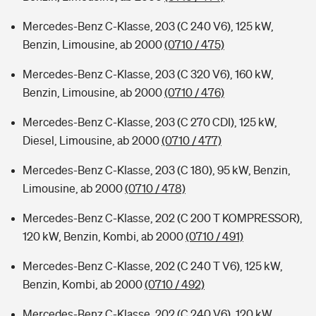
Mercedes-Benz C-Klasse, 203 (C 240 V6), 125 kW,
Benzin, Limousine, ab 2000
(0710 / 475)
Mercedes-Benz C-Klasse, 203 (C 320 V6), 160 kW,
Benzin, Limousine, ab 2000
(0710 / 476)
Mercedes-Benz C-Klasse, 203 (C 270 CDI), 125 kW,
Diesel, Limousine, ab 2000
(0710 / 477)
Mercedes-Benz C-Klasse, 203 (C 180), 95 kW, Benzin,
Limousine, ab 2000
(0710 / 478)
Mercedes-Benz C-Klasse, 202 (C 200 T KOMPRESSOR),
120 kW, Benzin, Kombi, ab 2000
(0710 / 491)
Mercedes-Benz C-Klasse, 202 (C 240 T V6), 125 kW,
Benzin, Kombi, ab 2000
(0710 / 492)
Mercedes-Benz C-Klasse, 202 (C 240 V6), 120 kW,