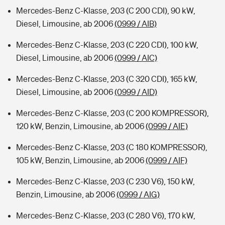
Mercedes-Benz C-Klasse, 203 (C 200 CDI), 90 kW,
Diesel, Limousine, ab 2006
(0999 / AIB)
Mercedes-Benz C-Klasse, 203 (C 220 CDI), 100 kW,
Diesel, Limousine, ab 2006
(0999 / AIC)
Mercedes-Benz C-Klasse, 203 (C 320 CDI), 165 kW,
Diesel, Limousine, ab 2006
(0999 / AID)
Mercedes-Benz C-Klasse, 203 (C 200 KOMPRESSOR),
120 kW, Benzin, Limousine, ab 2006
(0999 / AIE)
Mercedes-Benz C-Klasse, 203 (C 180 KOMPRESSOR),
105 kW, Benzin, Limousine, ab 2006
(0999 / AIF)
Mercedes-Benz C-Klasse, 203 (C 230 V6), 150 kW,
Benzin, Limousine, ab 2006
(0999 / AIG)
Mercedes-Benz C-Klasse, 203 (C 280 V6), 170 kW,