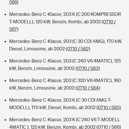
566)
Mercedes-Benz C-Klasse, 203 K (C 200 KOMPRESSOR
T-MODELL), 120 kW, Benzin, Kombi, ab 2002
(0710 /
567)
Mercedes-Benz C-Klasse, 203 (C 30 CDI AMG), 170 kW,
Diesel, Limousine, ab 2002
(0710 / 582)
Mercedes-Benz C-Klasse, 203 (C 240 V6 4MATIC), 125
kW, Benzin, Limousine, ab 2002
(0710 / 583)
Mercedes-Benz C-Klasse, 203 (C 320 V6 4MATIC), 160
kW, Benzin, Limousine, ab 2002
(0710 / 584)
Mercedes-Benz C-Klasse, 203 K (C 30 CDI AMG T-
MODELL), 170 kW, Diesel, Kombi, ab 2002
(0710 / 585)
Mercedes-Benz C-Klasse, 203 K (C 240 V6 T-MODELL
4MATIC ), 125 kW, Benzin, Kombi, ab 2002
(0710 / 586)