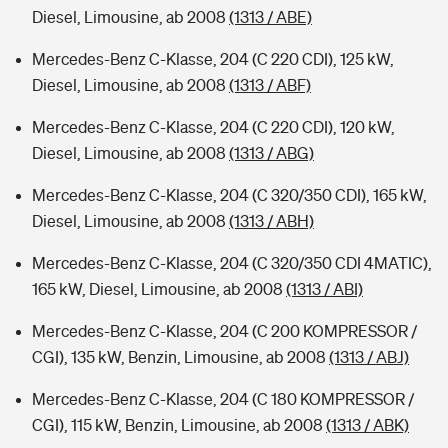
Diesel, Limousine, ab 2008
(1313 / ABE)
Mercedes-Benz C-Klasse, 204 (C 220 CDI), 125 kW,
Diesel, Limousine, ab 2008
(1313 / ABF)
Mercedes-Benz C-Klasse, 204 (C 220 CDI), 120 kW,
Diesel, Limousine, ab 2008
(1313 / ABG)
Mercedes-Benz C-Klasse, 204 (C 320/350 CDI), 165 kW,
Diesel, Limousine, ab 2008
(1313 / ABH)
Mercedes-Benz C-Klasse, 204 (C 320/350 CDI 4MATIC),
165 kW, Diesel, Limousine, ab 2008
(1313 / ABI)
Mercedes-Benz C-Klasse, 204 (C 200 KOMPRESSOR /
CGI), 135 kW, Benzin, Limousine, ab 2008
(1313 / ABJ)
Mercedes-Benz C-Klasse, 204 (C 180 KOMPRESSOR /
CGI), 115 kW, Benzin, Limousine, ab 2008
(1313 / ABK)