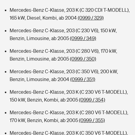
Mercedes-Benz C-Klasse, 203 K (C 320 CDI T-MODELL),
165 kW, Diesel, Kombi, ab 2004
(0999 / 329)
Mercedes-Benz C-Klasse, 203 (C 230 V6), 150 kW,
Benzin, Limousine, ab 2005
(0999 / 349)
Mercedes-Benz C-Klasse, 203 (C 280 V6), 170 kW,
Benzin, Limousine, ab 2005
(0999 / 350)
Mercedes-Benz C-Klasse, 203 (C 350 V6), 200 kW,
Benzin, Limousine, ab 2004
(0999 / 351)
Mercedes-Benz C-Klasse, 203 K (C 230 V6 T-MODELL),
150 kW, Benzin, Kombi, ab 2005
(0999 / 354)
Mercedes-Benz C-Klasse, 203 K (C 280 V6 T-MODELL),
170 kW, Benzin, Kombi, ab 2005
(0999 / 355)
Mercedes-Benz C-Klasse, 203 K (C 350 V6 T-MODELL),