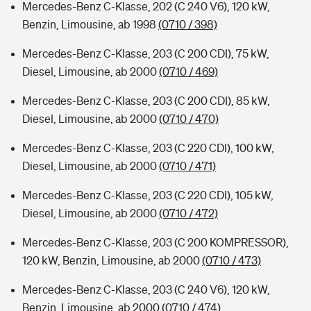
Mercedes-Benz C-Klasse, 202 (C 240 V6), 120 kW,
Benzin, Limousine, ab 1998
(0710 / 398)
Mercedes-Benz C-Klasse, 203 (C 200 CDI), 75 kW,
Diesel, Limousine, ab 2000
(0710 / 469)
Mercedes-Benz C-Klasse, 203 (C 200 CDI), 85 kW,
Diesel, Limousine, ab 2000
(0710 / 470)
Mercedes-Benz C-Klasse, 203 (C 220 CDI), 100 kW,
Diesel, Limousine, ab 2000
(0710 / 471)
Mercedes-Benz C-Klasse, 203 (C 220 CDI), 105 kW,
Diesel, Limousine, ab 2000
(0710 / 472)
Mercedes-Benz C-Klasse, 203 (C 200 KOMPRESSOR),
120 kW, Benzin, Limousine, ab 2000
(0710 / 473)
Mercedes-Benz C-Klasse, 203 (C 240 V6), 120 kW,
Benzin, Limousine, ab 2000
(0710 / 474)