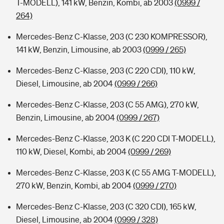
T-MODELL), 141 kW, Benzin, Kombi, ab 2003
(0999 /
264)
Mercedes-Benz C-Klasse, 203 (C 230 KOMPRESSOR),
141 kW, Benzin, Limousine, ab 2003
(0999 / 265)
Mercedes-Benz C-Klasse, 203 (C 220 CDI), 110 kW,
Diesel, Limousine, ab 2004
(0999 / 266)
Mercedes-Benz C-Klasse, 203 (C 55 AMG), 270 kW,
Benzin, Limousine, ab 2004
(0999 / 267)
Mercedes-Benz C-Klasse, 203 K (C 220 CDI T-MODELL),
110 kW, Diesel, Kombi, ab 2004
(0999 / 269)
Mercedes-Benz C-Klasse, 203 K (C 55 AMG T-MODELL),
270 kW, Benzin, Kombi, ab 2004
(0999 / 270)
Mercedes-Benz C-Klasse, 203 (C 320 CDI), 165 kW,
Diesel, Limousine, ab 2004
(0999 / 328)