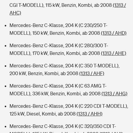
CGI T-MODELL), 115 kW, Benzin, Kombi, ab 2008
(1313 /
AHC)
Mercedes-Benz C-Klasse, 204 K (C 230/250 T-
MODELL), 150 kW, Benzin, Kombi, ab 2008
(1313 / AHD)
Mercedes-Benz C-Klasse, 204 K (C 280/300 T-
MODELL), 170 kW, Benzin, Kombi, ab 2008
(1313 / AHE)
Mercedes-Benz C-Klasse, 204 K (C 350 T-MODELL),
200 kW, Benzin, Kombi, ab 2008
(1313 / AHF)
Mercedes-Benz C-Klasse, 204 K (C 63 AMG T-
MODELL), 336 kW, Benzin, Kombi, ab 2008
(1313 / AHG)
Mercedes-Benz C-Klasse, 204 K (C 220 CDI T-MODELL),
125 kW, Diesel, Kombi, ab 2008
(1313 / AHH)
Mercedes-Benz C-Klasse, 204 K (C 320/350 CDI T-