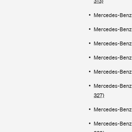
313)
Mercedes-Benz C
Mercedes-Benz C
Mercedes-Benz C
Mercedes-Benz C
Mercedes-Benz C
Mercedes-Benz C
327)
Mercedes-Benz C
Mercedes-Benz C