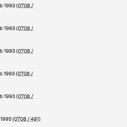
ab 1993
(0708 /
ab 1993
(0708 /
ab 1993
(0708 /
ab 1993
(0708 /
ab 1993
(0708 /
b 1995
(0708 / 491)