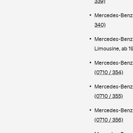
339)
Mercedes-Benz C
340)
Mercedes-Benz 
Limousine, ab 
Mercedes-Benz C
(0710 / 354)
Mercedes-Benz C
(0710 / 355)
Mercedes-Benz 
(0710 / 356)