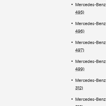
Mercedes-Benz C
495)
Mercedes-Benz C
496)
Mercedes-Benz C
497)
Mercedes-Benz C
499)
Mercedes-Benz C
312)
Mercedes-Benz C