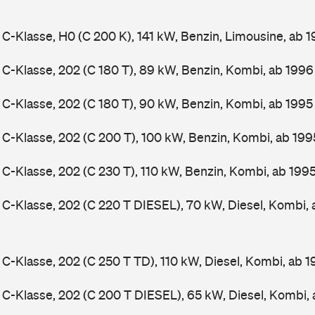
-Klasse, H0 (C 200 K), 141 kW, Benzin, Limousine, ab 
-Klasse, 202 (C 180 T), 89 kW, Benzin, Kombi, ab 199
-Klasse, 202 (C 180 T), 90 kW, Benzin, Kombi, ab 199
-Klasse, 202 (C 200 T), 100 kW, Benzin, Kombi, ab 19
-Klasse, 202 (C 230 T), 110 kW, Benzin, Kombi, ab 199
-Klasse, 202 (C 220 T DIESEL), 70 kW, Diesel, Kombi,
-Klasse, 202 (C 250 T TD), 110 kW, Diesel, Kombi, ab 
-Klasse, 202 (C 200 T DIESEL), 65 kW, Diesel, Kombi,