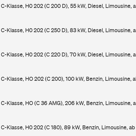
-Klasse, H0 202 (C 200 D), 55 kW, Diesel, Limousine, 
-Klasse, H0 202 (C 250 D), 83 kW, Diesel, Limousine, 
-Klasse, H0 202 (C 220 D), 70 kW, Diesel, Limousine, 
-Klasse, HO 202 (C 200), 100 kW, Benzin, Limousine, 
C-Klasse, HO (C 36 AMG), 206 kW, Benzin, Limousine, 
-Klasse, H0 202 (C 180), 89 kW, Benzin, Limousine, a