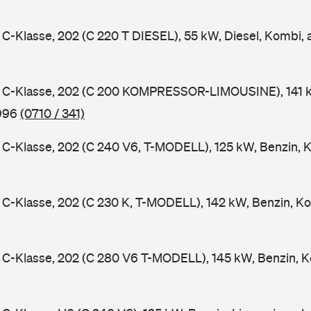
-Klasse, 202 (C 220 T DIESEL), 55 kW, Diesel, Kombi,
C-Klasse, 202 (C 200 KOMPRESSOR-LIMOUSINE), 141 k
1996
(0710 / 341)
-Klasse, 202 (C 240 V6, T-MODELL), 125 kW, Benzin, 
-Klasse, 202 (C 230 K, T-MODELL), 142 kW, Benzin, Ko
C-Klasse, 202 (C 280 V6 T-MODELL), 145 kW, Benzin, K