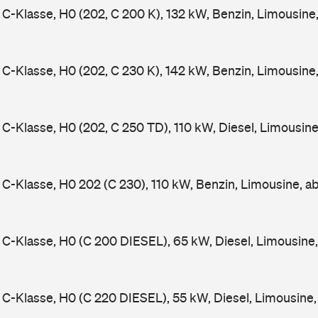
-Klasse, H0 (202, C 200 K), 132 kW, Benzin, Limousine
-Klasse, H0 (202, C 230 K), 142 kW, Benzin, Limousine
-Klasse, H0 (202, C 250 TD), 110 kW, Diesel, Limousin
-Klasse, H0 202 (C 230), 110 kW, Benzin, Limousine, a
-Klasse, H0 (C 200 DIESEL), 65 kW, Diesel, Limousine
-Klasse, H0 (C 220 DIESEL), 55 kW, Diesel, Limousine