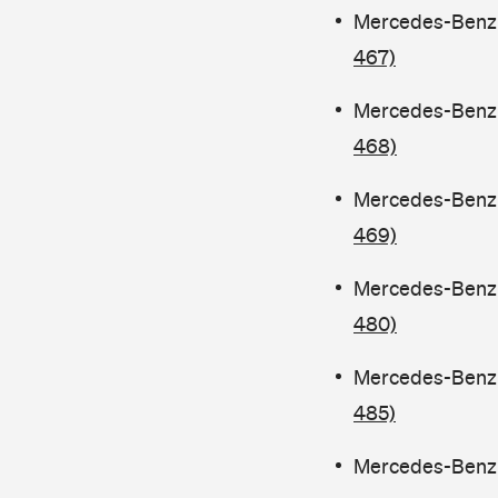
Mercedes-Benz C
467)
Mercedes-Benz C
468)
Mercedes-Benz C
469)
Mercedes-Benz C
480)
Mercedes-Benz 
485)
Mercedes-Benz C