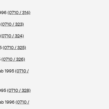
1996
(0710 / 314)
6
(0710 / 323)
5
(0710 / 324)
95
(0710 / 325)
5
(0710 / 326)
 ab 1995
(0710 /
1995
(0710 / 328)
 ab 1996
(0710 /