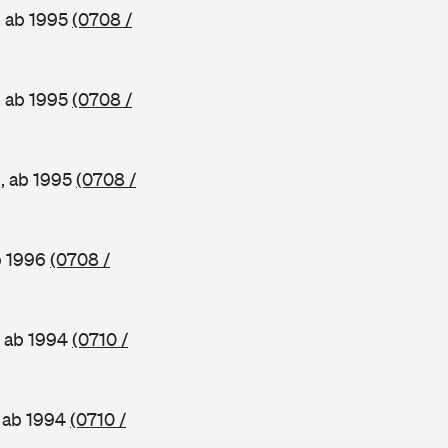
, ab 1995
(0708 /
, ab 1995
(0708 /
e, ab 1995
(0708 /
b 1996
(0708 /
, ab 1994
(0710 /
, ab 1994
(0710 /