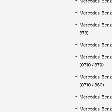
Mercedes-Benz C
Mercedes-Benz C
Mercedes-Benz 
373)
Mercedes-Benz C
Mercedes-Benz 
(0710 / 379)
Mercedes-Benz 
(0710 / 380)
Mercedes-Benz C
Mercedes-Benz 