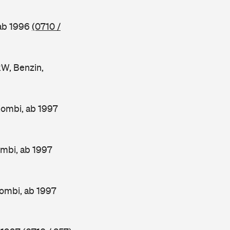
 ab 1996
(0710 /
W, Benzin,
Kombi, ab 1997
mbi, ab 1997
ombi, ab 1997