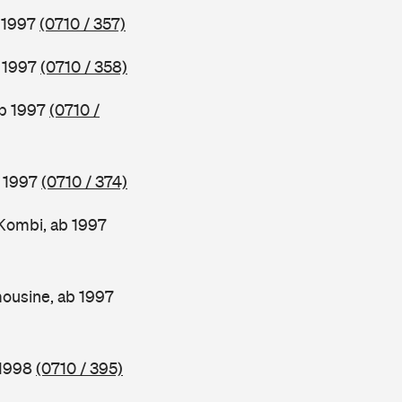
b 1997
(0710 / 357)
b 1997
(0710 / 358)
ab 1997
(0710 /
b 1997
(0710 / 374)
Kombi, ab 1997
ousine, ab 1997
 1998
(0710 / 395)