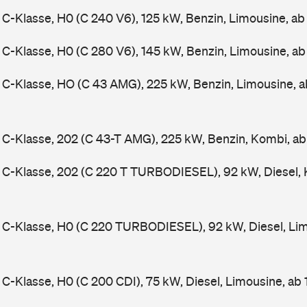
-Klasse, H0 (C 240 V6), 125 kW, Benzin, Limousine, a
-Klasse, H0 (C 280 V6), 145 kW, Benzin, Limousine, a
C-Klasse, HO (C 43 AMG), 225 kW, Benzin, Limousine, 
-Klasse, 202 (C 43-T AMG), 225 kW, Benzin, Kombi, a
C-Klasse, 202 (C 220 T TURBODIESEL), 92 kW, Diesel, 
C-Klasse, H0 (C 220 TURBODIESEL), 92 kW, Diesel, Lim
-Klasse, H0 (C 200 CDI), 75 kW, Diesel, Limousine, ab