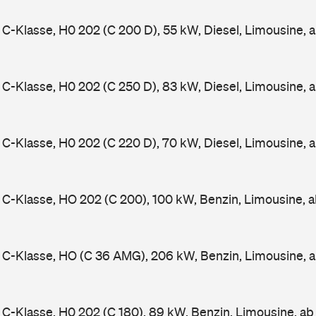
-Klasse, H0 202 (C 200 D), 55 kW, Diesel, Limousine, 
-Klasse, H0 202 (C 250 D), 83 kW, Diesel, Limousine, 
-Klasse, H0 202 (C 220 D), 70 kW, Diesel, Limousine, 
-Klasse, HO 202 (C 200), 100 kW, Benzin, Limousine, 
C-Klasse, HO (C 36 AMG), 206 kW, Benzin, Limousine, 
-Klasse, H0 202 (C 180), 89 kW, Benzin, Limousine, a