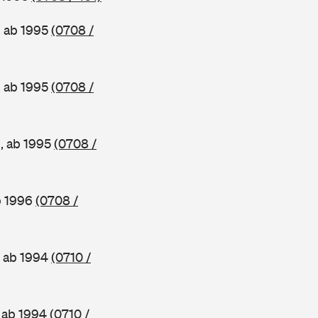
, ab 1995
(0708 /
, ab 1995
(0708 /
e, ab 1995
(0708 /
b 1996
(0708 /
, ab 1994
(0710 /
, ab 1994
(0710 /