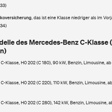
 33)
askoversicherung
,
das ist eine Klasse niedriger als im Vorj
 34)
delle des Mercedes-Benz C-Klasse
n)
-Klasse, H0 202 (C 180), 90 kW, Benzin, Limousine, a
-Klasse, H0 202 (C 220), 110 kW, Benzin, Limousine, a
-Klasse, H0 202 (C 280), 142 kW, Benzin, Limousine, 