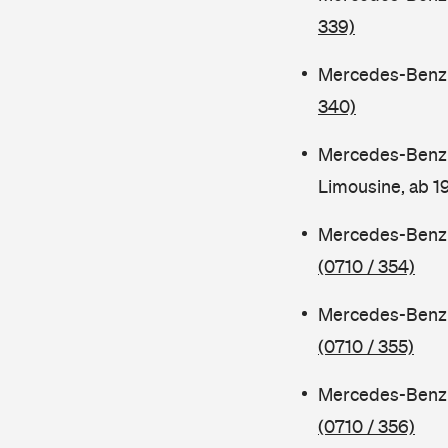
339)
Mercedes-Benz C
340)
Mercedes-Benz 
Limousine, ab 
Mercedes-Benz C
(0710 / 354)
Mercedes-Benz C
(0710 / 355)
Mercedes-Benz 
(0710 / 356)