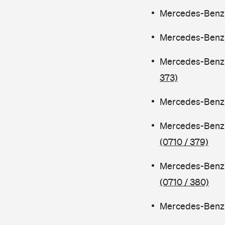
Mercedes-Benz C
Mercedes-Benz C
Mercedes-Benz 
373)
Mercedes-Benz C
Mercedes-Benz 
(0710 / 379)
Mercedes-Benz 
(0710 / 380)
Mercedes-Benz C