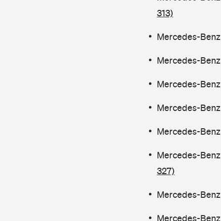
313)
Mercedes-Benz C
Mercedes-Benz C
Mercedes-Benz C
Mercedes-Benz C
Mercedes-Benz C
Mercedes-Benz C
327)
Mercedes-Benz C
Mercedes-Benz C