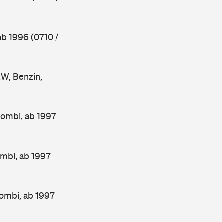
 ab 1996
(0710 /
W, Benzin,
Kombi, ab 1997
mbi, ab 1997
ombi, ab 1997