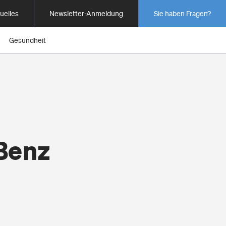
uelles
Newsletter-Anmeldung
Sie haben Fragen?
Gesundheit
Benz