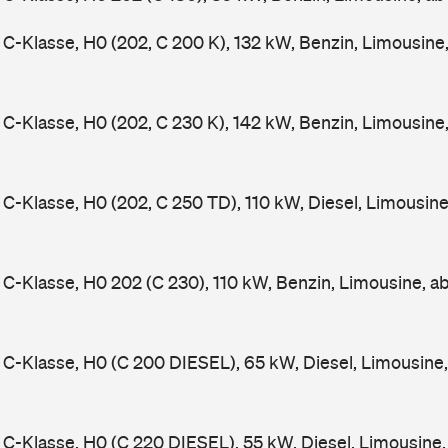
-Klasse, H0 (202, C 200 K), 132 kW, Benzin, Limousine
-Klasse, H0 (202, C 230 K), 142 kW, Benzin, Limousine
-Klasse, H0 (202, C 250 TD), 110 kW, Diesel, Limousin
-Klasse, H0 202 (C 230), 110 kW, Benzin, Limousine, a
-Klasse, H0 (C 200 DIESEL), 65 kW, Diesel, Limousine
-Klasse, H0 (C 220 DIESEL), 55 kW, Diesel, Limousine