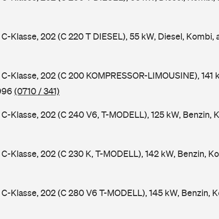
-Klasse, 202 (C 220 T DIESEL), 55 kW, Diesel, Kombi,
C-Klasse, 202 (C 200 KOMPRESSOR-LIMOUSINE), 141 k
1996
(0710 / 341)
-Klasse, 202 (C 240 V6, T-MODELL), 125 kW, Benzin, 
-Klasse, 202 (C 230 K, T-MODELL), 142 kW, Benzin, Ko
C-Klasse, 202 (C 280 V6 T-MODELL), 145 kW, Benzin, K