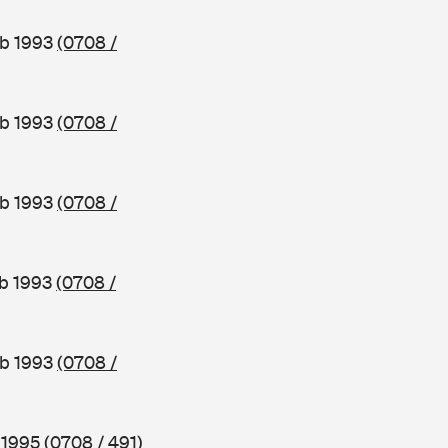
ab 1993
(0708 /
ab 1993
(0708 /
ab 1993
(0708 /
ab 1993
(0708 /
ab 1993
(0708 /
b 1995
(0708 / 491)