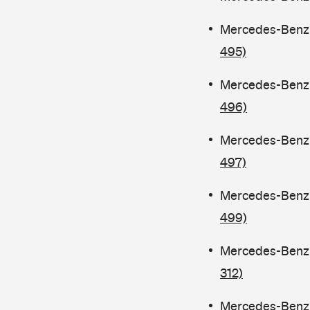
Mercedes-Benz C
495)
Mercedes-Benz C
496)
Mercedes-Benz C
497)
Mercedes-Benz C
499)
Mercedes-Benz C
312)
Mercedes-Benz C