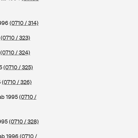
1996
(0710 / 314)
6
(0710 / 323)
5
(0710 / 324)
95
(0710 / 325)
5
(0710 / 326)
 ab 1995
(0710 /
1995
(0710 / 328)
 ab 1996
(0710 /