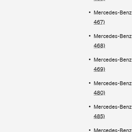
Mercedes-Benz C
467)
Mercedes-Benz C
468)
Mercedes-Benz C
469)
Mercedes-Benz C
480)
Mercedes-Benz 
485)
Mercedes-Benz C