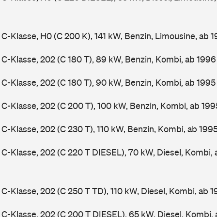
-Klasse, H0 (C 200 K), 141 kW, Benzin, Limousine, ab 
-Klasse, 202 (C 180 T), 89 kW, Benzin, Kombi, ab 199
-Klasse, 202 (C 180 T), 90 kW, Benzin, Kombi, ab 199
-Klasse, 202 (C 200 T), 100 kW, Benzin, Kombi, ab 19
-Klasse, 202 (C 230 T), 110 kW, Benzin, Kombi, ab 199
-Klasse, 202 (C 220 T DIESEL), 70 kW, Diesel, Kombi,
-Klasse, 202 (C 250 T TD), 110 kW, Diesel, Kombi, ab 
-Klasse, 202 (C 200 T DIESEL), 65 kW, Diesel, Kombi,