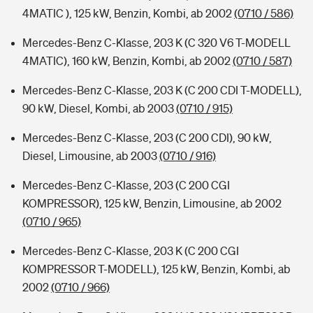
4MATIC ), 125 kW, Benzin, Kombi, ab 2002
(0710 / 586)
Mercedes-Benz C-Klasse, 203 K (C 320 V6 T-MODELL
4MATIC), 160 kW, Benzin, Kombi, ab 2002
(0710 / 587)
Mercedes-Benz C-Klasse, 203 K (C 200 CDI T-MODELL),
90 kW, Diesel, Kombi, ab 2003
(0710 / 915)
Mercedes-Benz C-Klasse, 203 (C 200 CDI), 90 kW,
Diesel, Limousine, ab 2003
(0710 / 916)
Mercedes-Benz C-Klasse, 203 (C 200 CGI
KOMPRESSOR), 125 kW, Benzin, Limousine, ab 2002
(0710 / 965)
Mercedes-Benz C-Klasse, 203 K (C 200 CGI
KOMPRESSOR T-MODELL), 125 kW, Benzin, Kombi, ab
2002
(0710 / 966)