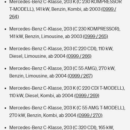
Mercedes-Benz C-Klasse, 203 K (C 230 KOMPRESSOR
T-MODELL), 141 kW, Benzin, Kombi, ab 2003
(0999 /
264)
Mercedes-Benz C-Klasse, 203 (C 230 KOMPRESSOR),
141 kW, Benzin, Limousine, ab 2003
(0999 / 265)
Mercedes-Benz C-Klasse, 203 (C 220 CDI), 110 kW,
Diesel, Limousine, ab 2004
(0999 / 266)
Mercedes-Benz C-Klasse, 203 (C 55 AMG), 270 kW,
Benzin, Limousine, ab 2004
(0999 / 267)
Mercedes-Benz C-Klasse, 203 K (C 220 CDI T-MODELL),
110 kW, Diesel, Kombi, ab 2004
(0999 / 269)
Mercedes-Benz C-Klasse, 203 K (C 55 AMG T-MODELL),
270 kW, Benzin, Kombi, ab 2004
(0999 / 270)
Mercedes-Benz C-Klasse, 203 (C 320 CDI), 165 kW,