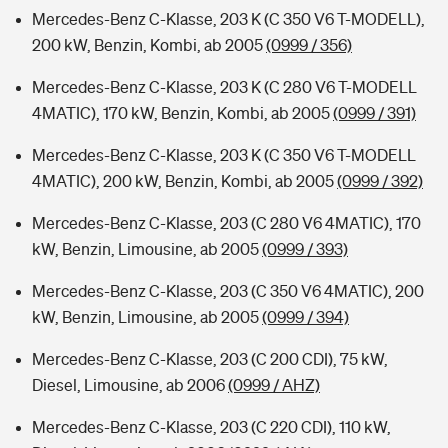
Mercedes-Benz C-Klasse, 203 K (C 350 V6 T-MODELL),
200 kW, Benzin, Kombi, ab 2005
(0999 / 356)
Mercedes-Benz C-Klasse, 203 K (C 280 V6 T-MODELL
4MATIC), 170 kW, Benzin, Kombi, ab 2005
(0999 / 391)
Mercedes-Benz C-Klasse, 203 K (C 350 V6 T-MODELL
4MATIC), 200 kW, Benzin, Kombi, ab 2005
(0999 / 392)
Mercedes-Benz C-Klasse, 203 (C 280 V6 4MATIC), 170
kW, Benzin, Limousine, ab 2005
(0999 / 393)
Mercedes-Benz C-Klasse, 203 (C 350 V6 4MATIC), 200
kW, Benzin, Limousine, ab 2005
(0999 / 394)
Mercedes-Benz C-Klasse, 203 (C 200 CDI), 75 kW,
Diesel, Limousine, ab 2006
(0999 / AHZ)
Mercedes-Benz C-Klasse, 203 (C 220 CDI), 110 kW,