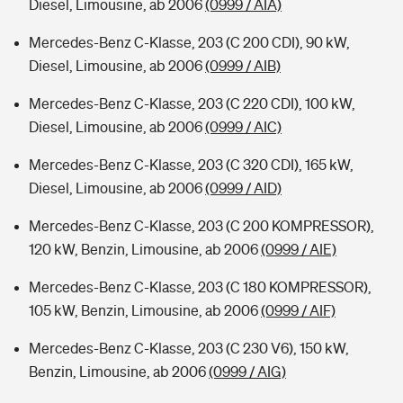
Diesel, Limousine, ab 2006
(0999 / AIA)
Mercedes-Benz C-Klasse, 203 (C 200 CDI), 90 kW,
Diesel, Limousine, ab 2006
(0999 / AIB)
Mercedes-Benz C-Klasse, 203 (C 220 CDI), 100 kW,
Diesel, Limousine, ab 2006
(0999 / AIC)
Mercedes-Benz C-Klasse, 203 (C 320 CDI), 165 kW,
Diesel, Limousine, ab 2006
(0999 / AID)
Mercedes-Benz C-Klasse, 203 (C 200 KOMPRESSOR),
120 kW, Benzin, Limousine, ab 2006
(0999 / AIE)
Mercedes-Benz C-Klasse, 203 (C 180 KOMPRESSOR),
105 kW, Benzin, Limousine, ab 2006
(0999 / AIF)
Mercedes-Benz C-Klasse, 203 (C 230 V6), 150 kW,
Benzin, Limousine, ab 2006
(0999 / AIG)