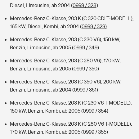
Diesel, Limousine, ab 2004
(0999 / 328)
Mercedes-Benz C-Klasse, 203 K (C 320 CDI T-MODELL),
165 kW, Diesel, Kombi, ab 2004
(0999 / 329)
Mercedes-Benz C-Klasse, 203 (C 230 V6), 150 kW,
Benzin, Limousine, ab 2005
(0999 / 349)
Mercedes-Benz C-Klasse, 203 (C 280 V6), 170 kW,
Benzin, Limousine, ab 2005
(0999 / 350)
Mercedes-Benz C-Klasse, 203 (C 350 V6), 200 kW,
Benzin, Limousine, ab 2004
(0999 / 351)
Mercedes-Benz C-Klasse, 203 K (C 230 V6 T-MODELL),
150 kW, Benzin, Kombi, ab 2005
(0999 / 354)
Mercedes-Benz C-Klasse, 203 K (C 280 V6 T-MODELL),
170 kW, Benzin, Kombi, ab 2005
(0999 / 355)