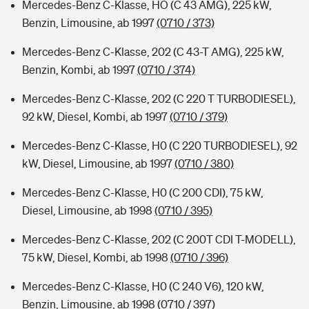
Mercedes-Benz C-Klasse, HO (C 43 AMG), 225 kW,
Benzin, Limousine, ab 1997
(0710 / 373)
Mercedes-Benz C-Klasse, 202 (C 43-T AMG), 225 kW,
Benzin, Kombi, ab 1997
(0710 / 374)
Mercedes-Benz C-Klasse, 202 (C 220 T TURBODIESEL),
92 kW, Diesel, Kombi, ab 1997
(0710 / 379)
Mercedes-Benz C-Klasse, H0 (C 220 TURBODIESEL), 92
kW, Diesel, Limousine, ab 1997
(0710 / 380)
Mercedes-Benz C-Klasse, H0 (C 200 CDI), 75 kW,
Diesel, Limousine, ab 1998
(0710 / 395)
Mercedes-Benz C-Klasse, 202 (C 200T CDI T-MODELL),
75 kW, Diesel, Kombi, ab 1998
(0710 / 396)
Mercedes-Benz C-Klasse, H0 (C 240 V6), 120 kW,
Benzin, Limousine, ab 1998
(0710 / 397)