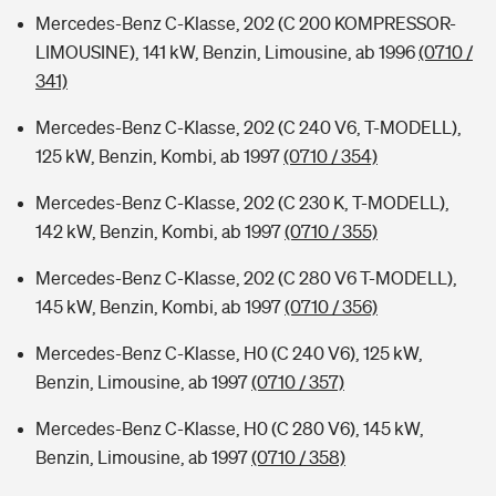
Mercedes-Benz C-Klasse, 202 (C 200 KOMPRESSOR-
LIMOUSINE), 141 kW, Benzin, Limousine, ab 1996
(0710 /
341)
Mercedes-Benz C-Klasse, 202 (C 240 V6, T-MODELL),
125 kW, Benzin, Kombi, ab 1997
(0710 / 354)
Mercedes-Benz C-Klasse, 202 (C 230 K, T-MODELL),
142 kW, Benzin, Kombi, ab 1997
(0710 / 355)
Mercedes-Benz C-Klasse, 202 (C 280 V6 T-MODELL),
145 kW, Benzin, Kombi, ab 1997
(0710 / 356)
Mercedes-Benz C-Klasse, H0 (C 240 V6), 125 kW,
Benzin, Limousine, ab 1997
(0710 / 357)
Mercedes-Benz C-Klasse, H0 (C 280 V6), 145 kW,
Benzin, Limousine, ab 1997
(0710 / 358)