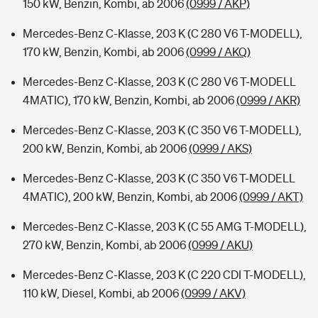
150 kW, Benzin, Kombi, ab 2006
(0999 / AKP)
Mercedes-Benz C-Klasse, 203 K (C 280 V6 T-MODELL),
170 kW, Benzin, Kombi, ab 2006
(0999 / AKQ)
Mercedes-Benz C-Klasse, 203 K (C 280 V6 T-MODELL
4MATIC), 170 kW, Benzin, Kombi, ab 2006
(0999 / AKR)
Mercedes-Benz C-Klasse, 203 K (C 350 V6 T-MODELL),
200 kW, Benzin, Kombi, ab 2006
(0999 / AKS)
Mercedes-Benz C-Klasse, 203 K (C 350 V6 T-MODELL
4MATIC), 200 kW, Benzin, Kombi, ab 2006
(0999 / AKT)
Mercedes-Benz C-Klasse, 203 K (C 55 AMG T-MODELL),
270 kW, Benzin, Kombi, ab 2006
(0999 / AKU)
Mercedes-Benz C-Klasse, 203 K (C 220 CDI T-MODELL),
110 kW, Diesel, Kombi, ab 2006
(0999 / AKV)