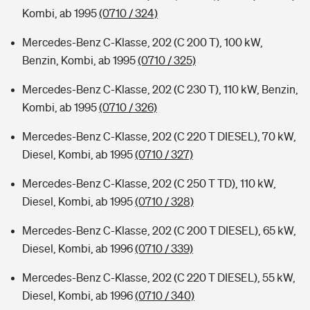
Kombi, ab 1995
(0710 / 324)
Mercedes-Benz C-Klasse, 202 (C 200 T), 100 kW,
Benzin, Kombi, ab 1995
(0710 / 325)
Mercedes-Benz C-Klasse, 202 (C 230 T), 110 kW, Benzin,
Kombi, ab 1995
(0710 / 326)
Mercedes-Benz C-Klasse, 202 (C 220 T DIESEL), 70 kW,
Diesel, Kombi, ab 1995
(0710 / 327)
Mercedes-Benz C-Klasse, 202 (C 250 T TD), 110 kW,
Diesel, Kombi, ab 1995
(0710 / 328)
Mercedes-Benz C-Klasse, 202 (C 200 T DIESEL), 65 kW,
Diesel, Kombi, ab 1996
(0710 / 339)
Mercedes-Benz C-Klasse, 202 (C 220 T DIESEL), 55 kW,
Diesel, Kombi, ab 1996
(0710 / 340)