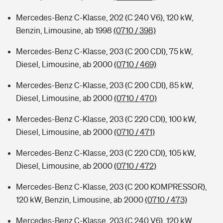
Mercedes-Benz C-Klasse, 202 (C 240 V6), 120 kW,
Benzin, Limousine, ab 1998
(0710 / 398)
Mercedes-Benz C-Klasse, 203 (C 200 CDI), 75 kW,
Diesel, Limousine, ab 2000
(0710 / 469)
Mercedes-Benz C-Klasse, 203 (C 200 CDI), 85 kW,
Diesel, Limousine, ab 2000
(0710 / 470)
Mercedes-Benz C-Klasse, 203 (C 220 CDI), 100 kW,
Diesel, Limousine, ab 2000
(0710 / 471)
Mercedes-Benz C-Klasse, 203 (C 220 CDI), 105 kW,
Diesel, Limousine, ab 2000
(0710 / 472)
Mercedes-Benz C-Klasse, 203 (C 200 KOMPRESSOR),
120 kW, Benzin, Limousine, ab 2000
(0710 / 473)
Mercedes-Benz C-Klasse, 203 (C 240 V6), 120 kW,