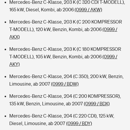
Mercedes-Benz C-Klasse, 203 K (C 320 CDI T-MODELL),
165 kW, Diesel, Kombi, ab 2006
(0999 / AKW)
Mercedes-Benz C-Klasse, 203 K (C 200 KOMPRESSOR
T-MODELL), 120 kW, Benzin, Kombi, ab 2006
(0999 /
AKX)
Mercedes-Benz C-Klasse, 203 K (C 180 KOMPRESSOR
T-MODELL), 105 kW, Benzin, Kombi, ab 2006
(0999 /
AKY)
Mercedes-Benz C-Klasse, 204 (C 350), 200 kW, Benzin,
Limousine, ab 2007
(0999 / BDW)
Mercedes-Benz C-Klasse, 204 (C 200 KOMPRESSOR),
135 kW, Benzin, Limousine, ab 2007
(0999 / BDX)
Mercedes-Benz C-Klasse, 204 (C 220 CDI), 125 kW,
Diesel, Limousine, ab 2007
(0999 / BDY)