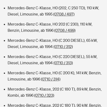
Mercedes-Benz C-Klasse, H0 (202, C 250 TD), 110 kW,
Diesel, Limousine, ab 1995
(0708 / 497)
Mercedes-Benz C-Klasse, H0 202 (C 230), 110 kW,
Benzin, Limousine, ab 1996
(0708 / 499)
Mercedes-Benz C-Klasse, H0 (C 200 DIESEL), 65 kW,
Diesel, Limousine, ab 1994
(0710 / 312)
Mercedes-Benz C-Klasse, H0 (C 220 DIESEL), 55 kW,
Diesel, Limousine, ab 1994
(0710 / 313)
Mercedes-Benz C-Klasse, H0 (C 200 K), 141 kW, Benzin,
Limousine, ab 1996
(0710 / 314)
Mercedes-Benz C-Klasse, 202 (C 180 T), 89 kW, Benzin,
Kombi, ab 1996
(0710 / 323)
Mercedes-Benz C-Klasse, 202 (C 180 T), 90 kW, Benzin,