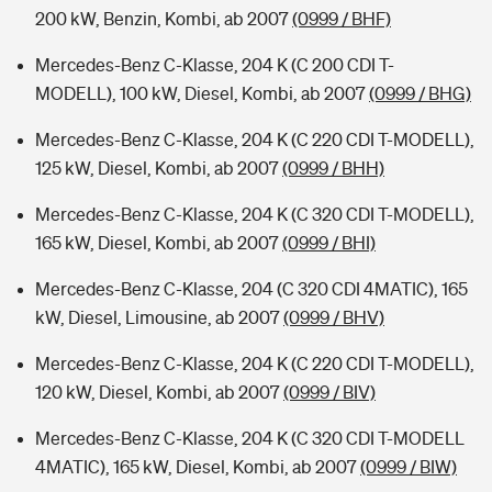
200 kW, Benzin, Kombi, ab 2007
(0999 / BHF)
Mercedes-Benz C-Klasse, 204 K (C 200 CDI T-
MODELL), 100 kW, Diesel, Kombi, ab 2007
(0999 / BHG)
Mercedes-Benz C-Klasse, 204 K (C 220 CDI T-MODELL),
125 kW, Diesel, Kombi, ab 2007
(0999 / BHH)
Mercedes-Benz C-Klasse, 204 K (C 320 CDI T-MODELL),
165 kW, Diesel, Kombi, ab 2007
(0999 / BHI)
Mercedes-Benz C-Klasse, 204 (C 320 CDI 4MATIC), 165
kW, Diesel, Limousine, ab 2007
(0999 / BHV)
Mercedes-Benz C-Klasse, 204 K (C 220 CDI T-MODELL),
120 kW, Diesel, Kombi, ab 2007
(0999 / BIV)
Mercedes-Benz C-Klasse, 204 K (C 320 CDI T-MODELL
4MATIC), 165 kW, Diesel, Kombi, ab 2007
(0999 / BIW)