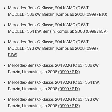
Mercedes-Benz C-Klasse, 204 K AMG (C 63 T-
MODELL), 336 kW, Benzin, Kombi, ab 2008
(0999 / BJU)
Mercedes-Benz C-Klasse, 204 K AMG (C 63 T-
MODELL), 354 kW, Benzin, Kombi, ab 2008
(0999 / BJV)
Mercedes-Benz C-Klasse, 204 K AMG (C 63 T-
MODELL), 373 kW, Benzin, Kombi, ab 2008
(0999 /
BJW)
Mercedes-Benz C-Klasse, 204 AMG (C 63), 336 kW,
Benzin, Limousine, ab 2008
(0999 / BJX)
Mercedes-Benz C-Klasse, 204 AMG (C 63), 354 kW,
Benzin, Limousine, ab 2008
(0999 / BJY)
Mercedes-Benz C-Klasse, 204 AMG (C 63), 373 kW,
Benzin, Limousine, ab 2008
(0999 / BJZ)