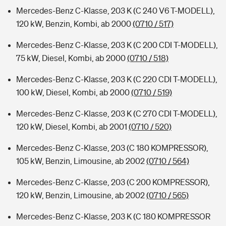
Mercedes-Benz C-Klasse, 203 K (C 240 V6 T-MODELL),
120 kW, Benzin, Kombi, ab 2000
(0710 / 517)
Mercedes-Benz C-Klasse, 203 K (C 200 CDI T-MODELL),
75 kW, Diesel, Kombi, ab 2000
(0710 / 518)
Mercedes-Benz C-Klasse, 203 K (C 220 CDI T-MODELL),
100 kW, Diesel, Kombi, ab 2000
(0710 / 519)
Mercedes-Benz C-Klasse, 203 K (C 270 CDI T-MODELL),
120 kW, Diesel, Kombi, ab 2001
(0710 / 520)
Mercedes-Benz C-Klasse, 203 (C 180 KOMPRESSOR),
105 kW, Benzin, Limousine, ab 2002
(0710 / 564)
Mercedes-Benz C-Klasse, 203 (C 200 KOMPRESSOR),
120 kW, Benzin, Limousine, ab 2002
(0710 / 565)
Mercedes-Benz C-Klasse, 203 K (C 180 KOMPRESSOR