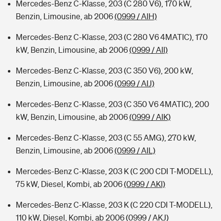
Mercedes-Benz C-Klasse, 203 (C 280 V6), 170 kW,
Benzin, Limousine, ab 2006
(0999 / AIH)
Mercedes-Benz C-Klasse, 203 (C 280 V6 4MATIC), 170
kW, Benzin, Limousine, ab 2006
(0999 / AII)
Mercedes-Benz C-Klasse, 203 (C 350 V6), 200 kW,
Benzin, Limousine, ab 2006
(0999 / AIJ)
Mercedes-Benz C-Klasse, 203 (C 350 V6 4MATIC), 200
kW, Benzin, Limousine, ab 2006
(0999 / AIK)
Mercedes-Benz C-Klasse, 203 (C 55 AMG), 270 kW,
Benzin, Limousine, ab 2006
(0999 / AIL)
Mercedes-Benz C-Klasse, 203 K (C 200 CDI T-MODELL),
75 kW, Diesel, Kombi, ab 2006
(0999 / AKI)
Mercedes-Benz C-Klasse, 203 K (C 220 CDI T-MODELL),
110 kW, Diesel, Kombi, ab 2006
(0999 / AKJ)