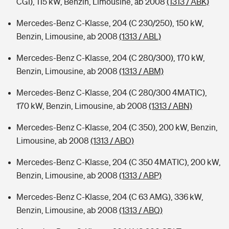
CGI), 115 kW, Benzin, Limousine, ab 2008
(1313 / ABK)
Mercedes-Benz C-Klasse, 204 (C 230/250), 150 kW,
Benzin, Limousine, ab 2008
(1313 / ABL)
Mercedes-Benz C-Klasse, 204 (C 280/300), 170 kW,
Benzin, Limousine, ab 2008
(1313 / ABM)
Mercedes-Benz C-Klasse, 204 (C 280/300 4MATIC),
170 kW, Benzin, Limousine, ab 2008
(1313 / ABN)
Mercedes-Benz C-Klasse, 204 (C 350), 200 kW, Benzin,
Limousine, ab 2008
(1313 / ABO)
Mercedes-Benz C-Klasse, 204 (C 350 4MATIC), 200 kW,
Benzin, Limousine, ab 2008
(1313 / ABP)
Mercedes-Benz C-Klasse, 204 (C 63 AMG), 336 kW,
Benzin, Limousine, ab 2008
(1313 / ABQ)