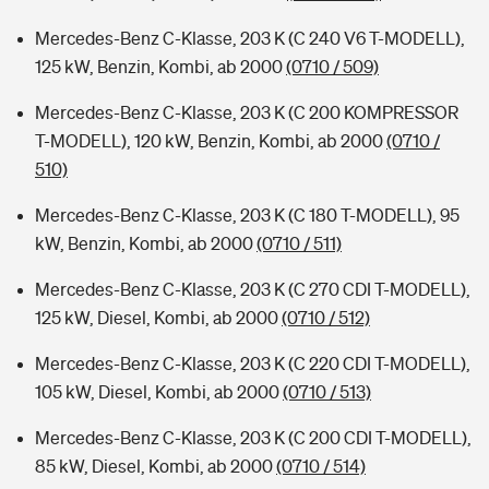
Mercedes-Benz C-Klasse, 203 K (C 240 V6 T-MODELL),
125 kW, Benzin, Kombi, ab 2000
(0710 / 509)
Mercedes-Benz C-Klasse, 203 K (C 200 KOMPRESSOR
T-MODELL), 120 kW, Benzin, Kombi, ab 2000
(0710 /
510)
Mercedes-Benz C-Klasse, 203 K (C 180 T-MODELL), 95
kW, Benzin, Kombi, ab 2000
(0710 / 511)
Mercedes-Benz C-Klasse, 203 K (C 270 CDI T-MODELL),
125 kW, Diesel, Kombi, ab 2000
(0710 / 512)
Mercedes-Benz C-Klasse, 203 K (C 220 CDI T-MODELL),
105 kW, Diesel, Kombi, ab 2000
(0710 / 513)
Mercedes-Benz C-Klasse, 203 K (C 200 CDI T-MODELL),
85 kW, Diesel, Kombi, ab 2000
(0710 / 514)