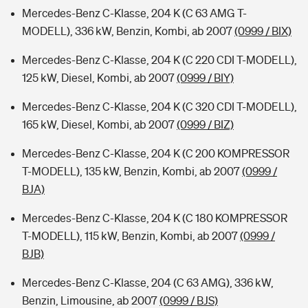
Mercedes-Benz C-Klasse, 204 K (C 63 AMG T-
MODELL), 336 kW, Benzin, Kombi, ab 2007
(0999 / BIX)
Mercedes-Benz C-Klasse, 204 K (C 220 CDI T-MODELL),
125 kW, Diesel, Kombi, ab 2007
(0999 / BIY)
Mercedes-Benz C-Klasse, 204 K (C 320 CDI T-MODELL),
165 kW, Diesel, Kombi, ab 2007
(0999 / BIZ)
Mercedes-Benz C-Klasse, 204 K (C 200 KOMPRESSOR
T-MODELL), 135 kW, Benzin, Kombi, ab 2007
(0999 /
BJA)
Mercedes-Benz C-Klasse, 204 K (C 180 KOMPRESSOR
T-MODELL), 115 kW, Benzin, Kombi, ab 2007
(0999 /
BJB)
Mercedes-Benz C-Klasse, 204 (C 63 AMG), 336 kW,
Benzin, Limousine, ab 2007
(0999 / BJS)