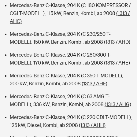
Mercedes-Benz C-Klasse, 204 K (C 180 KOMPRESSOR /
CGI T-MODELL), 115 kW, Benzin, Kombi, ab 2008
(1313 /
AHC)
Mercedes-Benz C-Klasse, 204 K (C 230/250 T-
MODELL), 150 kW, Benzin, Kombi, ab 2008
(1313 / AHD)
Mercedes-Benz C-Klasse, 204 K (C 280/300 T-
MODELL), 170 kW, Benzin, Kombi, ab 2008
(1313 / AHE)
Mercedes-Benz C-Klasse, 204 K (C 350 T-MODELL),
200 kW, Benzin, Kombi, ab 2008
(1313 / AHF)
Mercedes-Benz C-Klasse, 204 K (C 63 AMG T-
MODELL), 336 kW, Benzin, Kombi, ab 2008
(1313 / AHG)
Mercedes-Benz C-Klasse, 204 K (C 220 CDI T-MODELL),
125 kW, Diesel, Kombi, ab 2008
(1313 / AHH)