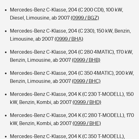
Mercedes-Benz C-Klasse, 204 (C 200 CDI), 100 kW,
Diesel, Limousine, ab 2007
(0999 / BGZ)
Mercedes-Benz C-Klasse, 204 (C 230), 150 kW, Benzin,
Limousine, ab 2007
(0999 / BHA)
Mercedes-Benz C-Klasse, 204 (C 280 4MATIC), 170 kW,
Benzin, Limousine, ab 2007
(0999 / BHB)
Mercedes-Benz C-Klasse, 204 (C 350 4MATIC), 200 kW,
Benzin, Limousine, ab 2007
(0999 / BHC)
Mercedes-Benz C-Klasse, 204 K (C 230 T-MODELL), 150
kW, Benzin, Kombi, ab 2007
(0999 / BHD)
Mercedes-Benz C-Klasse, 204 K (C 280 T-MODELL), 170
kW, Benzin, Kombi, ab 2007
(0999 / BHE)
Mercedes-Benz C-Klasse, 204 K (C 350 T-MODELL),