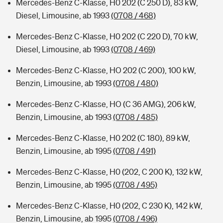
Mercedes-Benz C-Klasse, H0 202 (C 250 D), 83 kW,
Diesel, Limousine, ab 1993
(0708 / 468)
Mercedes-Benz C-Klasse, H0 202 (C 220 D), 70 kW,
Diesel, Limousine, ab 1993
(0708 / 469)
Mercedes-Benz C-Klasse, HO 202 (C 200), 100 kW,
Benzin, Limousine, ab 1993
(0708 / 480)
Mercedes-Benz C-Klasse, HO (C 36 AMG), 206 kW,
Benzin, Limousine, ab 1993
(0708 / 485)
Mercedes-Benz C-Klasse, H0 202 (C 180), 89 kW,
Benzin, Limousine, ab 1995
(0708 / 491)
Mercedes-Benz C-Klasse, H0 (202, C 200 K), 132 kW,
Benzin, Limousine, ab 1995
(0708 / 495)
Mercedes-Benz C-Klasse, H0 (202, C 230 K), 142 kW,
Benzin, Limousine, ab 1995
(0708 / 496)