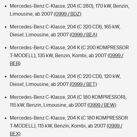
Mercedes-Benz C-Klasse, 204 (C 280), 170 kW, Benzin,
Limousine, ab 2007
(0999 / BDZ)
Mercedes-Benz C-Klasse, 204 (C 320 CDI), 165 kW,
Diesel, Limousine, ab 2007
(0999 / BEA)
Mercedes-Benz C-Klasse, 204 K (C 200 KOMPRESSOR
T-MODELL), 135 kW, Benzin, Kombi, ab 2007
(0999 /
BEB)
Mercedes-Benz C-Klasse, 204 (C 220 CDI), 120 kW,
Diesel, Limousine, ab 2007
(0999 / BET)
Mercedes-Benz C-Klasse, 204 (C 180 KOMPRESSOR),
115 kW, Benzin, Limousine, ab 2007
(0999 / BEW)
Mercedes-Benz C-Klasse, 204 K (C 180 KOMPRESSOR
T-MODELL), 115 kW, Benzin, Kombi, ab 2007
(0999 /
BEX)