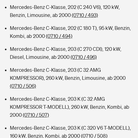
Mercedes-Benz C-Klasse, 202 (C 240 V6), 120 kW,
Benzin, Limousine, ab 2000
(0710 / 493)
Mercedes-Benz C-Klasse, 202 (C 180 T), 95 kW, Benzin,
Kombi, ab 2000
(0710 / 494)
Mercedes-Benz C-Klasse, 203 (C 270 CDI), 120 kW,
Diesel, Limousine, ab 2000
(0710 / 496)
Mercedes-Benz C-Klasse, 203 (C 32 AMG
KOMPRESSOR), 260 kW, Benzin, Limousine, ab 2000
(0710 / 506)
Mercedes-Benz C-Klasse, 203 K (C 32 AMG
KOMPRESSOR T-MODELL), 260 kW, Benzin, Kombi, ab
2000
(0710 / 507)
Mercedes-Benz C-Klasse, 203 K (C 320 V6 T-MODELL),
160 kW, Benzin, Kombi, ab 2000
(0710 / 508)