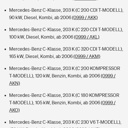
Mercedes-Benz C-Klasse, 203 K (C 200 CDI T-MODELL),
90 kW, Diesel, Kombi, ab 2006
(0999 / AKK)
Mercedes-Benz C-Klasse, 203 K (C 220 CDI T-MODELL),
100 kW, Diesel, Kombi, ab 2006
(0999 / AKL)
Mercedes-Benz C-Klasse, 203 K (C 320 CDI T-MODELL),
165 kW, Diesel, Kombi, ab 2006
(0999 / AKM)
Mercedes-Benz C-Klasse, 203 K (C 200 KOMPRESSOR
T-MODELL), 120 kW, Benzin, Kombi, ab 2006
(0999 /
AKN)
Mercedes-Benz C-Klasse, 203 K (C 180 KOMPRESSOR
T-MODELL), 105 kW, Benzin, Kombi, ab 2006
(0999 /
AKO)
Mercedes-Benz C-Klasse, 203 K (C 230 V6 T-MODELL),