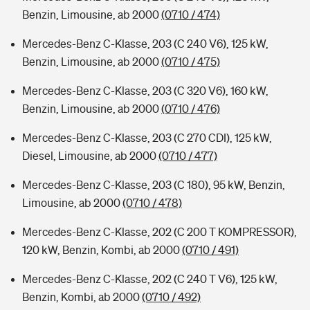
Benzin, Limousine, ab 2000
(0710 / 474)
Mercedes-Benz C-Klasse, 203 (C 240 V6), 125 kW,
Benzin, Limousine, ab 2000
(0710 / 475)
Mercedes-Benz C-Klasse, 203 (C 320 V6), 160 kW,
Benzin, Limousine, ab 2000
(0710 / 476)
Mercedes-Benz C-Klasse, 203 (C 270 CDI), 125 kW,
Diesel, Limousine, ab 2000
(0710 / 477)
Mercedes-Benz C-Klasse, 203 (C 180), 95 kW, Benzin,
Limousine, ab 2000
(0710 / 478)
Mercedes-Benz C-Klasse, 202 (C 200 T KOMPRESSOR),
120 kW, Benzin, Kombi, ab 2000
(0710 / 491)
Mercedes-Benz C-Klasse, 202 (C 240 T V6), 125 kW,
Benzin, Kombi, ab 2000
(0710 / 492)