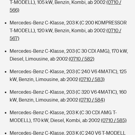
T-MODELL), 105 kW, Benzin, Kombi, ab 2002
(0710 /
566)
Mercedes-Benz C-Klasse, 203 K (C 200 KOMPRESSOR
T-MODELL), 120 kW, Benzin, Kombi, ab 2002
(0710 /
567)
Mercedes-Benz C-Klasse, 203 (C 30 CDI AMG), 170 kW,
Diesel, Limousine, ab 2002
(0710 / 582)
Mercedes-Benz C-Klasse, 203 (C 240 V6 4MATIC), 125
kW, Benzin, Limousine, ab 2002
(0710 / 583)
Mercedes-Benz C-Klasse, 203 (C 320 V6 4MATIC), 160
kW, Benzin, Limousine, ab 2002
(0710 / 584)
Mercedes-Benz C-Klasse, 203 K (C 30 CDI AMG T-
MODELL), 170 kW, Diesel, Kombi, ab 2002
(0710 / 585)
Mercedes-Benz C-Klasse, 203 K (C 240 V6 T-MODELL