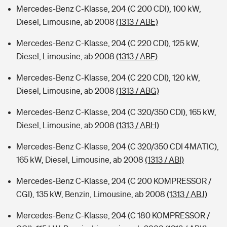
Mercedes-Benz C-Klasse, 204 (C 200 CDI), 100 kW,
Diesel, Limousine, ab 2008
(1313 / ABE)
Mercedes-Benz C-Klasse, 204 (C 220 CDI), 125 kW,
Diesel, Limousine, ab 2008
(1313 / ABF)
Mercedes-Benz C-Klasse, 204 (C 220 CDI), 120 kW,
Diesel, Limousine, ab 2008
(1313 / ABG)
Mercedes-Benz C-Klasse, 204 (C 320/350 CDI), 165 kW,
Diesel, Limousine, ab 2008
(1313 / ABH)
Mercedes-Benz C-Klasse, 204 (C 320/350 CDI 4MATIC),
165 kW, Diesel, Limousine, ab 2008
(1313 / ABI)
Mercedes-Benz C-Klasse, 204 (C 200 KOMPRESSOR /
CGI), 135 kW, Benzin, Limousine, ab 2008
(1313 / ABJ)
Mercedes-Benz C-Klasse, 204 (C 180 KOMPRESSOR /