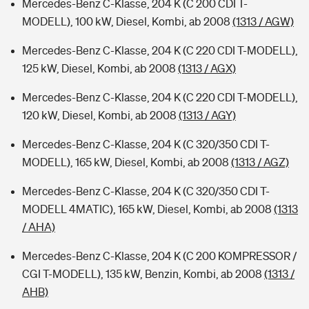
Mercedes-Benz C-Klasse, 204 K (C 200 CDI T-
MODELL), 100 kW, Diesel, Kombi, ab 2008
(1313 / AGW)
Mercedes-Benz C-Klasse, 204 K (C 220 CDI T-MODELL),
125 kW, Diesel, Kombi, ab 2008
(1313 / AGX)
Mercedes-Benz C-Klasse, 204 K (C 220 CDI T-MODELL),
120 kW, Diesel, Kombi, ab 2008
(1313 / AGY)
Mercedes-Benz C-Klasse, 204 K (C 320/350 CDI T-
MODELL), 165 kW, Diesel, Kombi, ab 2008
(1313 / AGZ)
Mercedes-Benz C-Klasse, 204 K (C 320/350 CDI T-
MODELL 4MATIC), 165 kW, Diesel, Kombi, ab 2008
(1313
/ AHA)
Mercedes-Benz C-Klasse, 204 K (C 200 KOMPRESSOR /
CGI T-MODELL), 135 kW, Benzin, Kombi, ab 2008
(1313 /
AHB)