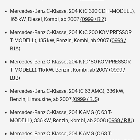
Mercedes-Benz C-Klasse, 204 K (C 320 CDI T-MODELL),
165 kW, Diesel, Kombi, ab 2007
(0999 / BIZ)
Mercedes-Benz C-Klasse, 204 K (C 200 KOMPRESSOR
T-MODELL), 135 kW, Benzin, Kombi, ab 2007
(0999 /
BJA)
Mercedes-Benz C-Klasse, 204 K (C 180 KOMPRESSOR
T-MODELL), 115 kW, Benzin, Kombi, ab 2007
(0999 /
BJB)
Mercedes-Benz C-Klasse, 204 (C 63 AMG), 336 kW,
Benzin, Limousine, ab 2007
(0999 / BJS)
Mercedes-Benz C-Klasse, 204 K AMG (C 63 T-
MODELL), 336 kW, Benzin, Kombi, ab 2008
(0999 / BJU)
Mercedes-Benz C-Klasse, 204 K AMG (C 63 T-