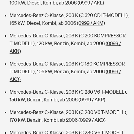
100 kW, Diesel, Kombi, ab 2006
(0999 / AKL)
Mercedes-Benz C-Klasse, 203 K (C 320 CDI T-MODELL),
165 kW, Diesel, Kombi, ab 2006
(0999 / AKM)
Mercedes-Benz C-Klasse, 203 K (C 200 KOMPRESSOR
T-MODELL), 120 kW, Benzin, Kombi, ab 2006
(0999 /
AKN)
Mercedes-Benz C-Klasse, 203 K (C 180 KOMPRESSOR
T-MODELL), 105 kW, Benzin, Kombi, ab 2006
(0999 /
AKO)
Mercedes-Benz C-Klasse, 203 K (C 230 V6 T-MODELL),
150 kW, Benzin, Kombi, ab 2006
(0999 / AKP)
Mercedes-Benz C-Klasse, 203 K (C 280 V6 T-MODELL),
170 kW, Benzin, Kombi, ab 2006
(0999 / AKQ)
Mercedes-Benz C-Klasse, 203 K (C 280 V6 T-MODELL