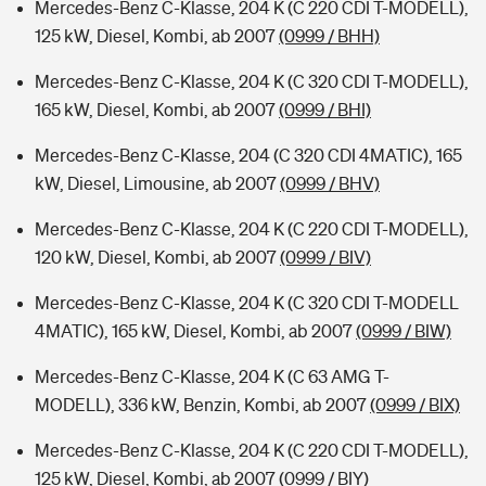
Mercedes-Benz C-Klasse, 204 K (C 220 CDI T-MODELL),
125 kW, Diesel, Kombi, ab 2007
(0999 / BHH)
Mercedes-Benz C-Klasse, 204 K (C 320 CDI T-MODELL),
165 kW, Diesel, Kombi, ab 2007
(0999 / BHI)
Mercedes-Benz C-Klasse, 204 (C 320 CDI 4MATIC), 165
kW, Diesel, Limousine, ab 2007
(0999 / BHV)
Mercedes-Benz C-Klasse, 204 K (C 220 CDI T-MODELL),
120 kW, Diesel, Kombi, ab 2007
(0999 / BIV)
Mercedes-Benz C-Klasse, 204 K (C 320 CDI T-MODELL
4MATIC), 165 kW, Diesel, Kombi, ab 2007
(0999 / BIW)
Mercedes-Benz C-Klasse, 204 K (C 63 AMG T-
MODELL), 336 kW, Benzin, Kombi, ab 2007
(0999 / BIX)
Mercedes-Benz C-Klasse, 204 K (C 220 CDI T-MODELL),
125 kW, Diesel, Kombi, ab 2007
(0999 / BIY)