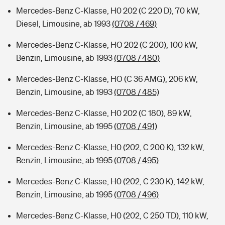
Mercedes-Benz C-Klasse, H0 202 (C 220 D), 70 kW,
Diesel, Limousine, ab 1993
(0708 / 469)
Mercedes-Benz C-Klasse, HO 202 (C 200), 100 kW,
Benzin, Limousine, ab 1993
(0708 / 480)
Mercedes-Benz C-Klasse, HO (C 36 AMG), 206 kW,
Benzin, Limousine, ab 1993
(0708 / 485)
Mercedes-Benz C-Klasse, H0 202 (C 180), 89 kW,
Benzin, Limousine, ab 1995
(0708 / 491)
Mercedes-Benz C-Klasse, H0 (202, C 200 K), 132 kW,
Benzin, Limousine, ab 1995
(0708 / 495)
Mercedes-Benz C-Klasse, H0 (202, C 230 K), 142 kW,
Benzin, Limousine, ab 1995
(0708 / 496)
Mercedes-Benz C-Klasse, H0 (202, C 250 TD), 110 kW,