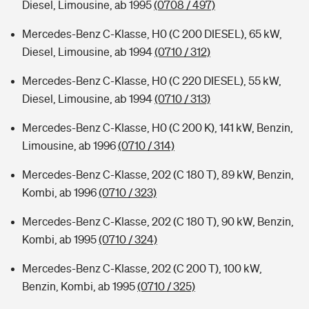
Diesel, Limousine, ab 1995
(0708 / 497)
Mercedes-Benz C-Klasse, H0 (C 200 DIESEL), 65 kW,
Diesel, Limousine, ab 1994
(0710 / 312)
Mercedes-Benz C-Klasse, H0 (C 220 DIESEL), 55 kW,
Diesel, Limousine, ab 1994
(0710 / 313)
Mercedes-Benz C-Klasse, H0 (C 200 K), 141 kW, Benzin,
Limousine, ab 1996
(0710 / 314)
Mercedes-Benz C-Klasse, 202 (C 180 T), 89 kW, Benzin,
Kombi, ab 1996
(0710 / 323)
Mercedes-Benz C-Klasse, 202 (C 180 T), 90 kW, Benzin,
Kombi, ab 1995
(0710 / 324)
Mercedes-Benz C-Klasse, 202 (C 200 T), 100 kW,
Benzin, Kombi, ab 1995
(0710 / 325)