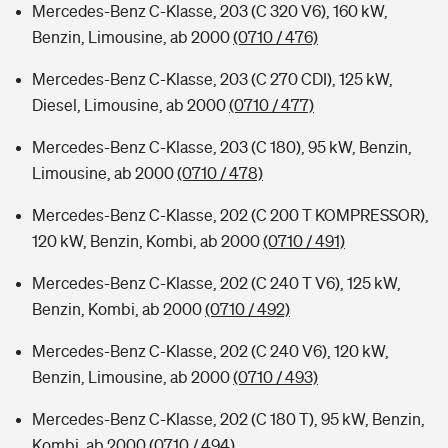
Mercedes-Benz C-Klasse, 203 (C 320 V6), 160 kW,
Benzin, Limousine, ab 2000
(0710 / 476)
Mercedes-Benz C-Klasse, 203 (C 270 CDI), 125 kW,
Diesel, Limousine, ab 2000
(0710 / 477)
Mercedes-Benz C-Klasse, 203 (C 180), 95 kW, Benzin,
Limousine, ab 2000
(0710 / 478)
Mercedes-Benz C-Klasse, 202 (C 200 T KOMPRESSOR),
120 kW, Benzin, Kombi, ab 2000
(0710 / 491)
Mercedes-Benz C-Klasse, 202 (C 240 T V6), 125 kW,
Benzin, Kombi, ab 2000
(0710 / 492)
Mercedes-Benz C-Klasse, 202 (C 240 V6), 120 kW,
Benzin, Limousine, ab 2000
(0710 / 493)
Mercedes-Benz C-Klasse, 202 (C 180 T), 95 kW, Benzin,
Kombi, ab 2000
(0710 / 494)