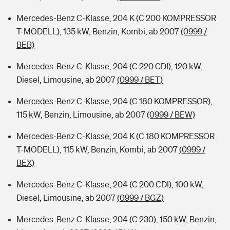
Mercedes-Benz C-Klasse, 204 K (C 200 KOMPRESSOR
T-MODELL), 135 kW, Benzin, Kombi, ab 2007
(0999 /
BEB)
Mercedes-Benz C-Klasse, 204 (C 220 CDI), 120 kW,
Diesel, Limousine, ab 2007
(0999 / BET)
Mercedes-Benz C-Klasse, 204 (C 180 KOMPRESSOR),
115 kW, Benzin, Limousine, ab 2007
(0999 / BEW)
Mercedes-Benz C-Klasse, 204 K (C 180 KOMPRESSOR
T-MODELL), 115 kW, Benzin, Kombi, ab 2007
(0999 /
BEX)
Mercedes-Benz C-Klasse, 204 (C 200 CDI), 100 kW,
Diesel, Limousine, ab 2007
(0999 / BGZ)
Mercedes-Benz C-Klasse, 204 (C 230), 150 kW, Benzin,