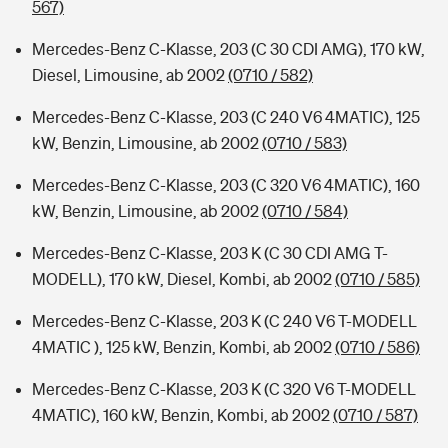
567)
Mercedes-Benz C-Klasse, 203 (C 30 CDI AMG), 170 kW,
Diesel, Limousine, ab 2002
(0710 / 582)
Mercedes-Benz C-Klasse, 203 (C 240 V6 4MATIC), 125
kW, Benzin, Limousine, ab 2002
(0710 / 583)
Mercedes-Benz C-Klasse, 203 (C 320 V6 4MATIC), 160
kW, Benzin, Limousine, ab 2002
(0710 / 584)
Mercedes-Benz C-Klasse, 203 K (C 30 CDI AMG T-
MODELL), 170 kW, Diesel, Kombi, ab 2002
(0710 / 585)
Mercedes-Benz C-Klasse, 203 K (C 240 V6 T-MODELL
4MATIC ), 125 kW, Benzin, Kombi, ab 2002
(0710 / 586)
Mercedes-Benz C-Klasse, 203 K (C 320 V6 T-MODELL
4MATIC), 160 kW, Benzin, Kombi, ab 2002
(0710 / 587)