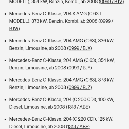
MODELL), 354 kW, Benzin, Kombi, ab 2008
(0999 / BJV)
Mercedes-Benz C-Klasse, 204 K AMG (C 63 T-
MODELL), 373 kW, Benzin, Kombi, ab 2008
(0999 /
BJW)
Mercedes-Benz C-Klasse, 204 AMG (C 63), 336 kW,
Benzin, Limousine, ab 2008
(0999 / BJX)
Mercedes-Benz C-Klasse, 204 AMG (C 63), 354 kW,
Benzin, Limousine, ab 2008
(0999 / BJY)
Mercedes-Benz C-Klasse, 204 AMG (C 63), 373 kW,
Benzin, Limousine, ab 2008
(0999 / BJZ)
Mercedes-Benz C-Klasse, 204 (C 200 CDI), 100 kW,
Diesel, Limousine, ab 2008
(1313 / ABE)
Mercedes-Benz C-Klasse, 204 (C 220 CDI), 125 kW,
Diesel, Limousine, ab 2008
(1313 / ABF)