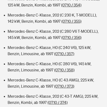
125 kW, Benzin, Kombi, ab 1997
(0710 / 354)
Mercedes-Benz C-Klasse, 202 (C 230 K, T-MODELL),
142 kW, Benzin, Kombi, ab 1997
(0710 / 355)
Mercedes-Benz C-Klasse, 202 (C 280 V6 T-MODELL),
145 kW, Benzin, Kombi, ab 1997
(0710 / 356)
Mercedes-Benz C-Klasse, H0 (C 240 V6), 125 kW,
Benzin, Limousine, ab 1997
(0710 / 357)
Mercedes-Benz C-Klasse, H0 (C 280 V6), 145 kW,
Benzin, Limousine, ab 1997
(0710 / 358)
Mercedes-Benz C-Klasse, HO (C 43 AMG), 225 kW,
Benzin, Limousine, ab 1997
(0710 / 373)
Mercedes-Benz C-Klasse, 202 (C 43-T AMG), 225 kW,
Benzin, Kombi, ab 1997
(0710 / 374)