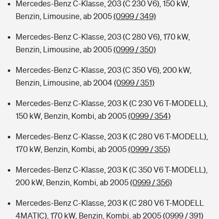
Mercedes-Benz C-Klasse, 203 (C 230 V6), 150 kW,
Benzin, Limousine, ab 2005
(0999 / 349)
Mercedes-Benz C-Klasse, 203 (C 280 V6), 170 kW,
Benzin, Limousine, ab 2005
(0999 / 350)
Mercedes-Benz C-Klasse, 203 (C 350 V6), 200 kW,
Benzin, Limousine, ab 2004
(0999 / 351)
Mercedes-Benz C-Klasse, 203 K (C 230 V6 T-MODELL),
150 kW, Benzin, Kombi, ab 2005
(0999 / 354)
Mercedes-Benz C-Klasse, 203 K (C 280 V6 T-MODELL),
170 kW, Benzin, Kombi, ab 2005
(0999 / 355)
Mercedes-Benz C-Klasse, 203 K (C 350 V6 T-MODELL),
200 kW, Benzin, Kombi, ab 2005
(0999 / 356)
Mercedes-Benz C-Klasse, 203 K (C 280 V6 T-MODELL
4MATIC), 170 kW, Benzin, Kombi, ab 2005
(0999 / 391)