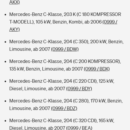
AKX)
Mercedes-Benz C-Klasse, 203 K (C 180 KOMPRESSOR
T-MODELL), 105 kW, Benzin, Kombi, ab 2006
(0999 /
AKY)
Mercedes-Benz C-Klasse, 204 (C 350), 200 kW, Benzin,
Limousine, ab 2007
(0999 / BDW)
Mercedes-Benz C-Klasse, 204 (C 200 KOMPRESSOR),
135 kW, Benzin, Limousine, ab 2007
(0999 / BDX)
Mercedes-Benz C-Klasse, 204 (C 220 CDI), 125 kW,
Diesel, Limousine, ab 2007
(0999 / BDY)
Mercedes-Benz C-Klasse, 204 (C 280), 170 kW, Benzin,
Limousine, ab 2007
(0999 / BDZ)
Mercedes-Benz C-Klasse, 204 (C 320 CDI), 165 kW,
Diesel, Limousine, ab 2007
(0999 / BEA)