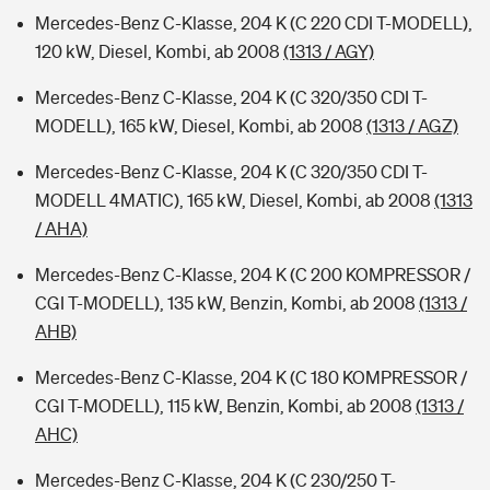
Mercedes-Benz C-Klasse, 204 K (C 220 CDI T-MODELL),
120 kW, Diesel, Kombi, ab 2008
(1313 / AGY)
Mercedes-Benz C-Klasse, 204 K (C 320/350 CDI T-
MODELL), 165 kW, Diesel, Kombi, ab 2008
(1313 / AGZ)
Mercedes-Benz C-Klasse, 204 K (C 320/350 CDI T-
MODELL 4MATIC), 165 kW, Diesel, Kombi, ab 2008
(1313
/ AHA)
Mercedes-Benz C-Klasse, 204 K (C 200 KOMPRESSOR /
CGI T-MODELL), 135 kW, Benzin, Kombi, ab 2008
(1313 /
AHB)
Mercedes-Benz C-Klasse, 204 K (C 180 KOMPRESSOR /
CGI T-MODELL), 115 kW, Benzin, Kombi, ab 2008
(1313 /
AHC)
Mercedes-Benz C-Klasse, 204 K (C 230/250 T-