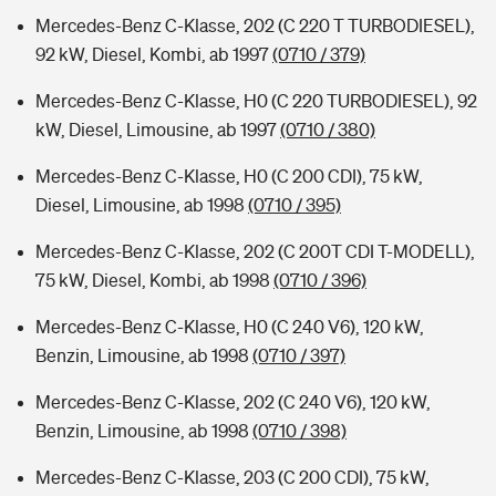
Mercedes-Benz C-Klasse, 202 (C 220 T TURBODIESEL),
92 kW, Diesel, Kombi, ab 1997
(0710 / 379)
Mercedes-Benz C-Klasse, H0 (C 220 TURBODIESEL), 92
kW, Diesel, Limousine, ab 1997
(0710 / 380)
Mercedes-Benz C-Klasse, H0 (C 200 CDI), 75 kW,
Diesel, Limousine, ab 1998
(0710 / 395)
Mercedes-Benz C-Klasse, 202 (C 200T CDI T-MODELL),
75 kW, Diesel, Kombi, ab 1998
(0710 / 396)
Mercedes-Benz C-Klasse, H0 (C 240 V6), 120 kW,
Benzin, Limousine, ab 1998
(0710 / 397)
Mercedes-Benz C-Klasse, 202 (C 240 V6), 120 kW,
Benzin, Limousine, ab 1998
(0710 / 398)
Mercedes-Benz C-Klasse, 203 (C 200 CDI), 75 kW,