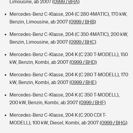
Limousine, ab 2007
(0999 / BHA)
Mercedes-Benz C-Klasse, 204 (C 280 4MATIC), 170 kW,
Benzin, Limousine, ab 2007
(0999 / BHB)
Mercedes-Benz C-Klasse, 204 (C 350 4MATIC), 200 kW,
Benzin, Limousine, ab 2007
(0999 / BHC)
Mercedes-Benz C-Klasse, 204 K (C 230 T-MODELL), 150
kW, Benzin, Kombi, ab 2007
(0999 / BHD)
Mercedes-Benz C-Klasse, 204 K (C 280 T-MODELL), 170
kW, Benzin, Kombi, ab 2007
(0999 / BHE)
Mercedes-Benz C-Klasse, 204 K (C 350 T-MODELL),
200 kW, Benzin, Kombi, ab 2007
(0999 / BHF)
Mercedes-Benz C-Klasse, 204 K (C 200 CDI T-
MODELL), 100 kW, Diesel, Kombi, ab 2007
(0999 / BHG)