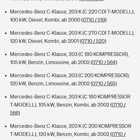
Mercedes-Benz C-Klasse, 203 K (C 220 CDI T-MODELL),
100 kW, Diesel, Kombi, ab 2000
(0710 / 519)
Mercedes-Benz C-Klasse, 203 K (C 270 CDI T-MODELL),
120 kW, Diesel, Kombi, ab 2001
(0710 / 520)
Mercedes-Benz C-Klasse, 203 (C 180 KOMPRESSOR),
105 kW, Benzin, Limousine, ab 2002
(0710 / 564)
Mercedes-Benz C-Klasse, 203 (C 200 KOMPRESSOR),
120 kW, Benzin, Limousine, ab 2002
(0710 / 565)
Mercedes-Benz C-Klasse, 203 K (C 180 KOMPRESSOR
T-MODELL), 105 kW, Benzin, Kombi, ab 2002
(0710 /
566)
Mercedes-Benz C-Klasse, 203 K (C 200 KOMPRESSOR
T-MODELL), 120 kW, Benzin, Kombi, ab 2002
(0710 /