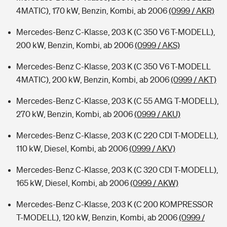
4MATIC), 170 kW, Benzin, Kombi, ab 2006
(0999 / AKR)
Mercedes-Benz C-Klasse, 203 K (C 350 V6 T-MODELL),
200 kW, Benzin, Kombi, ab 2006
(0999 / AKS)
Mercedes-Benz C-Klasse, 203 K (C 350 V6 T-MODELL
4MATIC), 200 kW, Benzin, Kombi, ab 2006
(0999 / AKT)
Mercedes-Benz C-Klasse, 203 K (C 55 AMG T-MODELL),
270 kW, Benzin, Kombi, ab 2006
(0999 / AKU)
Mercedes-Benz C-Klasse, 203 K (C 220 CDI T-MODELL),
110 kW, Diesel, Kombi, ab 2006
(0999 / AKV)
Mercedes-Benz C-Klasse, 203 K (C 320 CDI T-MODELL),
165 kW, Diesel, Kombi, ab 2006
(0999 / AKW)
Mercedes-Benz C-Klasse, 203 K (C 200 KOMPRESSOR
T-MODELL), 120 kW, Benzin, Kombi, ab 2006
(0999 /