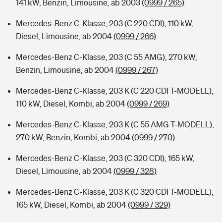
141 kW, Benzin, Limousine, ab 2003
(0999 / 265)
Mercedes-Benz C-Klasse, 203 (C 220 CDI), 110 kW,
Diesel, Limousine, ab 2004
(0999 / 266)
Mercedes-Benz C-Klasse, 203 (C 55 AMG), 270 kW,
Benzin, Limousine, ab 2004
(0999 / 267)
Mercedes-Benz C-Klasse, 203 K (C 220 CDI T-MODELL),
110 kW, Diesel, Kombi, ab 2004
(0999 / 269)
Mercedes-Benz C-Klasse, 203 K (C 55 AMG T-MODELL),
270 kW, Benzin, Kombi, ab 2004
(0999 / 270)
Mercedes-Benz C-Klasse, 203 (C 320 CDI), 165 kW,
Diesel, Limousine, ab 2004
(0999 / 328)
Mercedes-Benz C-Klasse, 203 K (C 320 CDI T-MODELL),
165 kW, Diesel, Kombi, ab 2004
(0999 / 329)