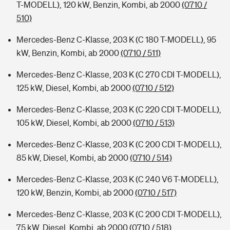
T-MODELL), 120 kW, Benzin, Kombi, ab 2000
(0710 /
510)
Mercedes-Benz C-Klasse, 203 K (C 180 T-MODELL), 95
kW, Benzin, Kombi, ab 2000
(0710 / 511)
Mercedes-Benz C-Klasse, 203 K (C 270 CDI T-MODELL),
125 kW, Diesel, Kombi, ab 2000
(0710 / 512)
Mercedes-Benz C-Klasse, 203 K (C 220 CDI T-MODELL),
105 kW, Diesel, Kombi, ab 2000
(0710 / 513)
Mercedes-Benz C-Klasse, 203 K (C 200 CDI T-MODELL),
85 kW, Diesel, Kombi, ab 2000
(0710 / 514)
Mercedes-Benz C-Klasse, 203 K (C 240 V6 T-MODELL),
120 kW, Benzin, Kombi, ab 2000
(0710 / 517)
Mercedes-Benz C-Klasse, 203 K (C 200 CDI T-MODELL),
75 kW, Diesel, Kombi, ab 2000
(0710 / 518)