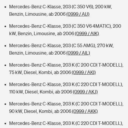
Mercedes-Benz C-Klasse, 203 (C 350 V6), 200 kW,
Benzin, Limousine, ab 2006
(0999 / AIJ)
Mercedes-Benz C-Klasse, 203 (C 350 V6 4MATIC), 200
kW, Benzin, Limousine, ab 2006
(0999 / AIK)
Mercedes-Benz C-Klasse, 203 (C 55 AMG), 270 kW,
Benzin, Limousine, ab 2006
(0999 / AIL)
Mercedes-Benz C-Klasse, 203 K (C 200 CDI T-MODELL),
75 kW, Diesel, Kombi, ab 2006
(0999 / AKI)
Mercedes-Benz C-Klasse, 203 K (C 220 CDI T-MODELL),
110 kW, Diesel, Kombi, ab 2006
(0999 / AKJ)
Mercedes-Benz C-Klasse, 203 K (C 200 CDI T-MODELL),
90 kW, Diesel, Kombi, ab 2006
(0999 / AKK)
Mercedes-Benz C-Klasse, 203 K (C 220 CDI T-MODELL),