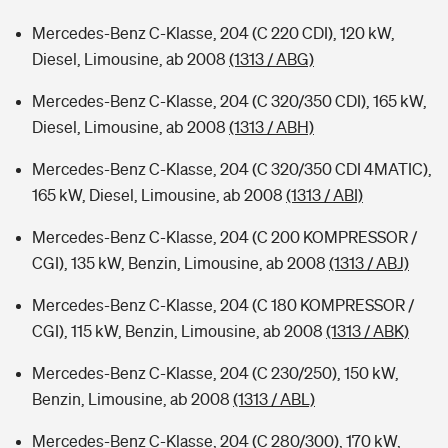
Mercedes-Benz C-Klasse, 204 (C 220 CDI), 120 kW,
Diesel, Limousine, ab 2008
(1313 / ABG)
Mercedes-Benz C-Klasse, 204 (C 320/350 CDI), 165 kW,
Diesel, Limousine, ab 2008
(1313 / ABH)
Mercedes-Benz C-Klasse, 204 (C 320/350 CDI 4MATIC),
165 kW, Diesel, Limousine, ab 2008
(1313 / ABI)
Mercedes-Benz C-Klasse, 204 (C 200 KOMPRESSOR /
CGI), 135 kW, Benzin, Limousine, ab 2008
(1313 / ABJ)
Mercedes-Benz C-Klasse, 204 (C 180 KOMPRESSOR /
CGI), 115 kW, Benzin, Limousine, ab 2008
(1313 / ABK)
Mercedes-Benz C-Klasse, 204 (C 230/250), 150 kW,
Benzin, Limousine, ab 2008
(1313 / ABL)
Mercedes-Benz C-Klasse, 204 (C 280/300), 170 kW,