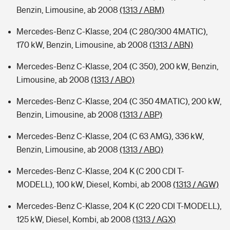
Benzin, Limousine, ab 2008
(1313 / ABM)
Mercedes-Benz C-Klasse, 204 (C 280/300 4MATIC),
170 kW, Benzin, Limousine, ab 2008
(1313 / ABN)
Mercedes-Benz C-Klasse, 204 (C 350), 200 kW, Benzin,
Limousine, ab 2008
(1313 / ABO)
Mercedes-Benz C-Klasse, 204 (C 350 4MATIC), 200 kW,
Benzin, Limousine, ab 2008
(1313 / ABP)
Mercedes-Benz C-Klasse, 204 (C 63 AMG), 336 kW,
Benzin, Limousine, ab 2008
(1313 / ABQ)
Mercedes-Benz C-Klasse, 204 K (C 200 CDI T-
MODELL), 100 kW, Diesel, Kombi, ab 2008
(1313 / AGW)
Mercedes-Benz C-Klasse, 204 K (C 220 CDI T-MODELL),
125 kW, Diesel, Kombi, ab 2008
(1313 / AGX)