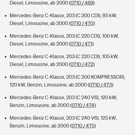
Diesel, Limousine, ab 2000
(0710 / 469)
Mercedes-Benz C-Klasse, 203 (C 200 CDI), 85 kW,
Diesel, Limousine, ab 2000
(0710 / 470)
Mercedes-Benz C-Klasse, 203 (C 220 CDI), 100 kW,
Diesel, Limousine, ab 2000
(0710 / 471)
Mercedes-Benz C-Klasse, 203 (C 220 CDI), 105 kW,
Diesel, Limousine, ab 2000
(0710 / 472)
Mercedes-Benz C-Klasse, 203 (C 200 KOMPRESSOR),
120 kW, Benzin, Limousine, ab 2000
(0710 / 473)
Mercedes-Benz C-Klasse, 203 (C 240 V6), 120 kW,
Benzin, Limousine, ab 2000
(0710 / 474)
Mercedes-Benz C-Klasse, 203 (C 240 V6), 125 kW,
Benzin, Limousine, ab 2000
(0710 / 475)