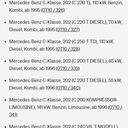
Mercedes-Benz C-Klasse, 202 (C 230 T), 110 kW, Benzin,
Kombi, ab 1995
(0710 / 326)
Mercedes-Benz C-Klasse, 202 (C 220 T DIESEL), 70 kW,
Diesel, Kombi, ab 1995
(0710 / 327)
Mercedes-Benz C-Klasse, 202 (C 250 T TD), 110 kW,
Diesel, Kombi, ab 1995
(0710 / 328)
Mercedes-Benz C-Klasse, 202 (C 200 T DIESEL), 65 kW,
Diesel, Kombi, ab 1996
(0710 / 339)
Mercedes-Benz C-Klasse, 202 (C 220 T DIESEL), 55 kW,
Diesel, Kombi, ab 1996
(0710 / 340)
Mercedes-Benz C-Klasse, 202 (C 200 KOMPRESSOR-
LIMOUSINE), 141 kW, Benzin, Limousine, ab 1996
(0710 /
341)
Mercedes-Benz C-Klasse, 202 (C 240 V6, T-MODELL),