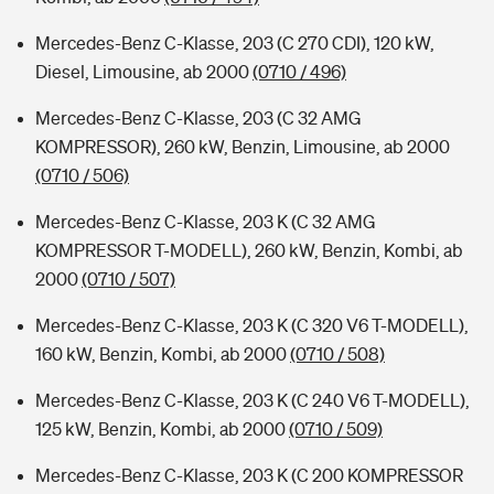
Mercedes-Benz C-Klasse, 203 (C 270 CDI), 120 kW,
Diesel, Limousine, ab 2000
(0710 / 496)
Mercedes-Benz C-Klasse, 203 (C 32 AMG
KOMPRESSOR), 260 kW, Benzin, Limousine, ab 2000
(0710 / 506)
Mercedes-Benz C-Klasse, 203 K (C 32 AMG
KOMPRESSOR T-MODELL), 260 kW, Benzin, Kombi, ab
2000
(0710 / 507)
Mercedes-Benz C-Klasse, 203 K (C 320 V6 T-MODELL),
160 kW, Benzin, Kombi, ab 2000
(0710 / 508)
Mercedes-Benz C-Klasse, 203 K (C 240 V6 T-MODELL),
125 kW, Benzin, Kombi, ab 2000
(0710 / 509)
Mercedes-Benz C-Klasse, 203 K (C 200 KOMPRESSOR