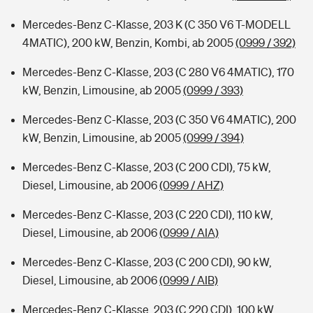
Mercedes-Benz C-Klasse, 203 K (C 350 V6 T-MODELL
4MATIC), 200 kW, Benzin, Kombi, ab 2005
(0999 / 392)
Mercedes-Benz C-Klasse, 203 (C 280 V6 4MATIC), 170
kW, Benzin, Limousine, ab 2005
(0999 / 393)
Mercedes-Benz C-Klasse, 203 (C 350 V6 4MATIC), 200
kW, Benzin, Limousine, ab 2005
(0999 / 394)
Mercedes-Benz C-Klasse, 203 (C 200 CDI), 75 kW,
Diesel, Limousine, ab 2006
(0999 / AHZ)
Mercedes-Benz C-Klasse, 203 (C 220 CDI), 110 kW,
Diesel, Limousine, ab 2006
(0999 / AIA)
Mercedes-Benz C-Klasse, 203 (C 200 CDI), 90 kW,
Diesel, Limousine, ab 2006
(0999 / AIB)
Mercedes-Benz C-Klasse, 203 (C 220 CDI), 100 kW,