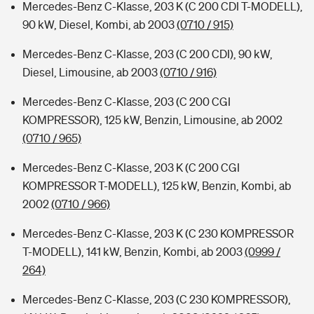
Mercedes-Benz C-Klasse, 203 K (C 200 CDI T-MODELL),
90 kW, Diesel, Kombi, ab 2003
(0710 / 915)
Mercedes-Benz C-Klasse, 203 (C 200 CDI), 90 kW,
Diesel, Limousine, ab 2003
(0710 / 916)
Mercedes-Benz C-Klasse, 203 (C 200 CGI
KOMPRESSOR), 125 kW, Benzin, Limousine, ab 2002
(0710 / 965)
Mercedes-Benz C-Klasse, 203 K (C 200 CGI
KOMPRESSOR T-MODELL), 125 kW, Benzin, Kombi, ab
2002
(0710 / 966)
Mercedes-Benz C-Klasse, 203 K (C 230 KOMPRESSOR
T-MODELL), 141 kW, Benzin, Kombi, ab 2003
(0999 /
264)
Mercedes-Benz C-Klasse, 203 (C 230 KOMPRESSOR),