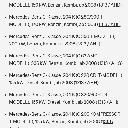
MODELL), 150 kW, Benzin, Kombi, ab 2008
(1313 / AHD)
Mercedes-Benz C-Klasse, 204 K (C 280/300 T-
MODELL), 170 kW, Benzin, Kombi, ab 2008
(1313 / AHE)
Mercedes-Benz C-Klasse, 204 K (C 350 T-MODELL),
200 kW, Benzin, Kombi, ab 2008
(1313 / AHF)
Mercedes-Benz C-Klasse, 204 K (C 63 AMG T-
MODELL), 336 kW, Benzin, Kombi, ab 2008
(1313 / AHG)
Mercedes-Benz C-Klasse, 204 K (C 220 CDI T-MODELL),
125 kW, Diesel, Kombi, ab 2008
(1313 / AHH)
Mercedes-Benz C-Klasse, 204 K (C 320/350 CDI T-
MODELL), 165 kW, Diesel, Kombi, ab 2008
(1313 / AHI)
Mercedes-Benz C-Klasse, 204 K (C 200 KOMPRESSOR
T-MODELL), 135 kW, Benzin, Kombi, ab 2008
(1313 /