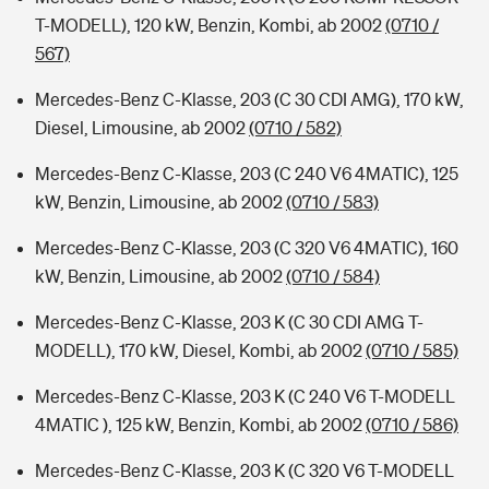
T-MODELL), 120 kW, Benzin, Kombi, ab 2002
(0710 /
567)
Mercedes-Benz C-Klasse, 203 (C 30 CDI AMG), 170 kW,
Diesel, Limousine, ab 2002
(0710 / 582)
Mercedes-Benz C-Klasse, 203 (C 240 V6 4MATIC), 125
kW, Benzin, Limousine, ab 2002
(0710 / 583)
Mercedes-Benz C-Klasse, 203 (C 320 V6 4MATIC), 160
kW, Benzin, Limousine, ab 2002
(0710 / 584)
Mercedes-Benz C-Klasse, 203 K (C 30 CDI AMG T-
MODELL), 170 kW, Diesel, Kombi, ab 2002
(0710 / 585)
Mercedes-Benz C-Klasse, 203 K (C 240 V6 T-MODELL
4MATIC ), 125 kW, Benzin, Kombi, ab 2002
(0710 / 586)
Mercedes-Benz C-Klasse, 203 K (C 320 V6 T-MODELL