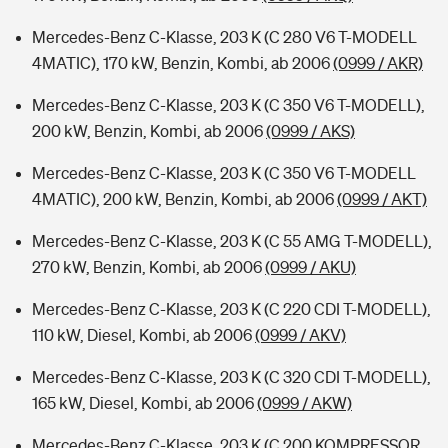
Mercedes-Benz C-Klasse, 203 K (C 280 V6 T-MODELL
4MATIC), 170 kW, Benzin, Kombi, ab 2006
(0999 / AKR)
Mercedes-Benz C-Klasse, 203 K (C 350 V6 T-MODELL),
200 kW, Benzin, Kombi, ab 2006
(0999 / AKS)
Mercedes-Benz C-Klasse, 203 K (C 350 V6 T-MODELL
4MATIC), 200 kW, Benzin, Kombi, ab 2006
(0999 / AKT)
Mercedes-Benz C-Klasse, 203 K (C 55 AMG T-MODELL),
270 kW, Benzin, Kombi, ab 2006
(0999 / AKU)
Mercedes-Benz C-Klasse, 203 K (C 220 CDI T-MODELL),
110 kW, Diesel, Kombi, ab 2006
(0999 / AKV)
Mercedes-Benz C-Klasse, 203 K (C 320 CDI T-MODELL),
165 kW, Diesel, Kombi, ab 2006
(0999 / AKW)
Mercedes-Benz C-Klasse, 203 K (C 200 KOMPRESSOR