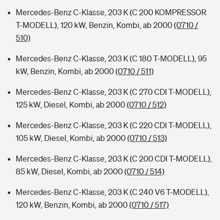
Mercedes-Benz C-Klasse, 203 K (C 200 KOMPRESSOR
T-MODELL), 120 kW, Benzin, Kombi, ab 2000
(0710 /
510)
Mercedes-Benz C-Klasse, 203 K (C 180 T-MODELL), 95
kW, Benzin, Kombi, ab 2000
(0710 / 511)
Mercedes-Benz C-Klasse, 203 K (C 270 CDI T-MODELL),
125 kW, Diesel, Kombi, ab 2000
(0710 / 512)
Mercedes-Benz C-Klasse, 203 K (C 220 CDI T-MODELL),
105 kW, Diesel, Kombi, ab 2000
(0710 / 513)
Mercedes-Benz C-Klasse, 203 K (C 200 CDI T-MODELL),
85 kW, Diesel, Kombi, ab 2000
(0710 / 514)
Mercedes-Benz C-Klasse, 203 K (C 240 V6 T-MODELL),
120 kW, Benzin, Kombi, ab 2000
(0710 / 517)