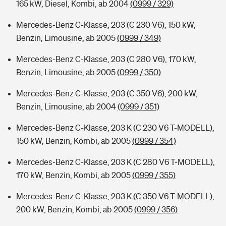
165 kW, Diesel, Kombi, ab 2004
(0999 / 329)
Mercedes-Benz C-Klasse, 203 (C 230 V6), 150 kW,
Benzin, Limousine, ab 2005
(0999 / 349)
Mercedes-Benz C-Klasse, 203 (C 280 V6), 170 kW,
Benzin, Limousine, ab 2005
(0999 / 350)
Mercedes-Benz C-Klasse, 203 (C 350 V6), 200 kW,
Benzin, Limousine, ab 2004
(0999 / 351)
Mercedes-Benz C-Klasse, 203 K (C 230 V6 T-MODELL),
150 kW, Benzin, Kombi, ab 2005
(0999 / 354)
Mercedes-Benz C-Klasse, 203 K (C 280 V6 T-MODELL),
170 kW, Benzin, Kombi, ab 2005
(0999 / 355)
Mercedes-Benz C-Klasse, 203 K (C 350 V6 T-MODELL),
200 kW, Benzin, Kombi, ab 2005
(0999 / 356)