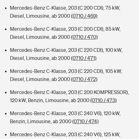
Mercedes-Benz C-Klasse, 203 (C 200 CDI), 75 kW,
Diesel, Limousine, ab 2000
(0710 / 469)
Mercedes-Benz C-Klasse, 203 (C 200 CDI), 85 kW,
Diesel, Limousine, ab 2000
(0710 / 470)
Mercedes-Benz C-Klasse, 203 (C 220 CDI), 100 kW,
Diesel, Limousine, ab 2000
(0710 / 471)
Mercedes-Benz C-Klasse, 203 (C 220 CDI), 105 kW,
Diesel, Limousine, ab 2000
(0710 / 472)
Mercedes-Benz C-Klasse, 203 (C 200 KOMPRESSOR),
120 kW, Benzin, Limousine, ab 2000
(0710 / 473)
Mercedes-Benz C-Klasse, 203 (C 240 V6), 120 kW,
Benzin, Limousine, ab 2000
(0710 / 474)
Mercedes-Benz C-Klasse, 203 (C 240 V6), 125 kW,