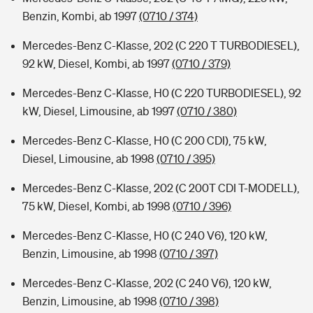
Benzin, Kombi, ab 1997
(0710 / 374)
Mercedes-Benz C-Klasse, 202 (C 220 T TURBODIESEL),
92 kW, Diesel, Kombi, ab 1997
(0710 / 379)
Mercedes-Benz C-Klasse, H0 (C 220 TURBODIESEL), 92
kW, Diesel, Limousine, ab 1997
(0710 / 380)
Mercedes-Benz C-Klasse, H0 (C 200 CDI), 75 kW,
Diesel, Limousine, ab 1998
(0710 / 395)
Mercedes-Benz C-Klasse, 202 (C 200T CDI T-MODELL),
75 kW, Diesel, Kombi, ab 1998
(0710 / 396)
Mercedes-Benz C-Klasse, H0 (C 240 V6), 120 kW,
Benzin, Limousine, ab 1998
(0710 / 397)
Mercedes-Benz C-Klasse, 202 (C 240 V6), 120 kW,
Benzin, Limousine, ab 1998
(0710 / 398)