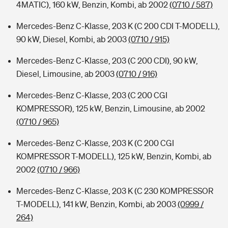
4MATIC), 160 kW, Benzin, Kombi, ab 2002
(0710 / 587)
Mercedes-Benz C-Klasse, 203 K (C 200 CDI T-MODELL),
90 kW, Diesel, Kombi, ab 2003
(0710 / 915)
Mercedes-Benz C-Klasse, 203 (C 200 CDI), 90 kW,
Diesel, Limousine, ab 2003
(0710 / 916)
Mercedes-Benz C-Klasse, 203 (C 200 CGI
KOMPRESSOR), 125 kW, Benzin, Limousine, ab 2002
(0710 / 965)
Mercedes-Benz C-Klasse, 203 K (C 200 CGI
KOMPRESSOR T-MODELL), 125 kW, Benzin, Kombi, ab
2002
(0710 / 966)
Mercedes-Benz C-Klasse, 203 K (C 230 KOMPRESSOR
T-MODELL), 141 kW, Benzin, Kombi, ab 2003
(0999 /
264)