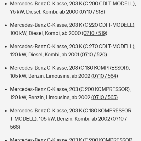
Mercedes-Benz C-Klasse, 203 K (C 200 CDI T-MODELL),
75 kW, Diesel, Kombi, ab 2000
(0710 / 518)
Mercedes-Benz C-Klasse, 203 K (C 220 CDI T-MODELL),
100 kW, Diesel, Kombi, ab 2000
(0710 / 519)
Mercedes-Benz C-Klasse, 203 K (C 270 CDI T-MODELL),
120 kW, Diesel, Kombi, ab 2001
(0710 / 520)
Mercedes-Benz C-Klasse, 203 (C 180 KOMPRESSOR),
105 kW, Benzin, Limousine, ab 2002
(0710 / 564)
Mercedes-Benz C-Klasse, 203 (C 200 KOMPRESSOR),
120 kW, Benzin, Limousine, ab 2002
(0710 / 565)
Mercedes-Benz C-Klasse, 203 K (C 180 KOMPRESSOR
T-MODELL), 105 kW, Benzin, Kombi, ab 2002
(0710 /
566)
Mercedes-Benz C-Klasse, 203 K (C 200 KOMPRESSOR