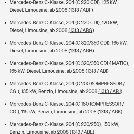
Mercedes-Benz C-Klasse, 204 (C 220 CDI), 125 kW,
Diesel, Limousine, ab 2008
(1313 / ABF)
Mercedes-Benz C-Klasse, 204 (C 220 CDI), 120 kW,
Diesel, Limousine, ab 2008
(1313 / ABG)
Mercedes-Benz C-Klasse, 204 (C 320/350 CDI), 165 kW,
Diesel, Limousine, ab 2008
(1313 / ABH)
Mercedes-Benz C-Klasse, 204 (C 320/350 CDI 4MATIC),
165 kW, Diesel, Limousine, ab 2008
(1313 / ABI)
Mercedes-Benz C-Klasse, 204 (C 200 KOMPRESSOR /
CGI), 135 kW, Benzin, Limousine, ab 2008
(1313 / ABJ)
Mercedes-Benz C-Klasse, 204 (C 180 KOMPRESSOR /
CGI), 115 kW, Benzin, Limousine, ab 2008
(1313 / ABK)
Mercedes-Benz C-Klasse, 204 (C 230/250), 150 kW,
Benzin, Limousine, ab 2008
(1313 / ABL)