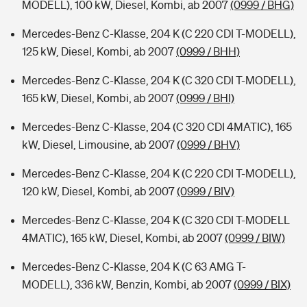
MODELL), 100 kW, Diesel, Kombi, ab 2007
(0999 / BHG)
Mercedes-Benz C-Klasse, 204 K (C 220 CDI T-MODELL),
125 kW, Diesel, Kombi, ab 2007
(0999 / BHH)
Mercedes-Benz C-Klasse, 204 K (C 320 CDI T-MODELL),
165 kW, Diesel, Kombi, ab 2007
(0999 / BHI)
Mercedes-Benz C-Klasse, 204 (C 320 CDI 4MATIC), 165
kW, Diesel, Limousine, ab 2007
(0999 / BHV)
Mercedes-Benz C-Klasse, 204 K (C 220 CDI T-MODELL),
120 kW, Diesel, Kombi, ab 2007
(0999 / BIV)
Mercedes-Benz C-Klasse, 204 K (C 320 CDI T-MODELL
4MATIC), 165 kW, Diesel, Kombi, ab 2007
(0999 / BIW)
Mercedes-Benz C-Klasse, 204 K (C 63 AMG T-
MODELL), 336 kW, Benzin, Kombi, ab 2007
(0999 / BIX)