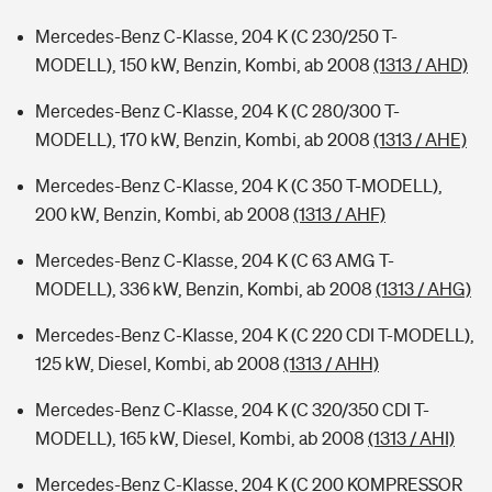
Mercedes-Benz C-Klasse, 204 K (C 230/250 T-
MODELL), 150 kW, Benzin, Kombi, ab 2008
(1313 / AHD)
Mercedes-Benz C-Klasse, 204 K (C 280/300 T-
MODELL), 170 kW, Benzin, Kombi, ab 2008
(1313 / AHE)
Mercedes-Benz C-Klasse, 204 K (C 350 T-MODELL),
200 kW, Benzin, Kombi, ab 2008
(1313 / AHF)
Mercedes-Benz C-Klasse, 204 K (C 63 AMG T-
MODELL), 336 kW, Benzin, Kombi, ab 2008
(1313 / AHG)
Mercedes-Benz C-Klasse, 204 K (C 220 CDI T-MODELL),
125 kW, Diesel, Kombi, ab 2008
(1313 / AHH)
Mercedes-Benz C-Klasse, 204 K (C 320/350 CDI T-
MODELL), 165 kW, Diesel, Kombi, ab 2008
(1313 / AHI)
Mercedes-Benz C-Klasse, 204 K (C 200 KOMPRESSOR