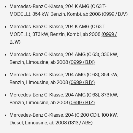
Mercedes-Benz C-Klasse, 204 K AMG (C 63 T-
MODELL), 354 kW, Benzin, Kombi, ab 2008
(0999 / BJV)
Mercedes-Benz C-Klasse, 204 K AMG (C 63 T-
MODELL), 373 kW, Benzin, Kombi, ab 2008
(0999 /
BJW)
Mercedes-Benz C-Klasse, 204 AMG (C 63), 336 kW,
Benzin, Limousine, ab 2008
(0999 / BJX)
Mercedes-Benz C-Klasse, 204 AMG (C 63), 354 kW,
Benzin, Limousine, ab 2008
(0999 / BJY)
Mercedes-Benz C-Klasse, 204 AMG (C 63), 373 kW,
Benzin, Limousine, ab 2008
(0999 / BJZ)
Mercedes-Benz C-Klasse, 204 (C 200 CDI), 100 kW,
Diesel, Limousine, ab 2008
(1313 / ABE)