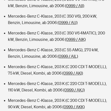
kW, Benzin, Limousine, ab 2006
(0999 / AII)
Mercedes-Benz C-Klasse, 203 (C 350 V6), 200 kW,
Benzin, Limousine, ab 2006
(0999 / AIJ)
Mercedes-Benz C-Klasse, 203 (C 350 V6 4MATIC), 200
kW, Benzin, Limousine, ab 2006
(0999 / AIK)
Mercedes-Benz C-Klasse, 203 (C 55 AMG), 270 kW,
Benzin, Limousine, ab 2006
(0999 / AIL)
Mercedes-Benz C-Klasse, 203 K (C 200 CDI T-MODELL),
75 kW, Diesel, Kombi, ab 2006
(0999 / AKI)
Mercedes-Benz C-Klasse, 203 K (C 220 CDI T-MODELL),
110 kW, Diesel, Kombi, ab 2006
(0999 / AKJ)
Mercedes-Benz C-Klasse, 203 K (C 200 CDI T-MODELL),
90 kW, Diesel, Kombi, ab 2006
(0999 / AKK)