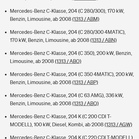
Mercedes-Benz C-Klasse, 204 (C 280/300), 170 kW,
Benzin, Limousine, ab 2008
(1313 / ABM)
Mercedes-Benz C-Klasse, 204 (C 280/300 4MATIC),
170 kW, Benzin, Limousine, ab 2008
(1313 / ABN)
Mercedes-Benz C-Klasse, 204 (C 350), 200 kW, Benzin,
Limousine, ab 2008
(1313 / ABO)
Mercedes-Benz C-Klasse, 204 (C 350 4MATIC), 200 kW,
Benzin, Limousine, ab 2008
(1313 / ABP)
Mercedes-Benz C-Klasse, 204 (C 63 AMG), 336 kW,
Benzin, Limousine, ab 2008
(1313 / ABQ)
Mercedes-Benz C-Klasse, 204 K (C 200 CDI T-
MODELL), 100 kW, Diesel, Kombi, ab 2008
(1313 / AGW)
Mercedes-Benz C-Klasse, 204 K (C 220 CDI T-MODELL),