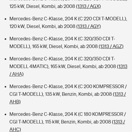
125 kW, Diesel, Kombi, ab 2008
(1313 / AGX)
Mercedes-Benz C-Klasse, 204 K (C 220 CDI T-MODELL),
120 kW, Diesel, Kombi, ab 2008
(1313 / AGY)
Mercedes-Benz C-Klasse, 204 K (C 320/350 CDI T-
MODELL), 165 kW, Diesel, Kombi, ab 2008
(1313 / AGZ)
Mercedes-Benz C-Klasse, 204 K (C 320/350 CDI T-
MODELL 4MATIC), 165 kW, Diesel, Kombi, ab 2008
(1313
/ AHA)
Mercedes-Benz C-Klasse, 204 K (C 200 KOMPRESSOR /
CGI T-MODELL), 135 kW, Benzin, Kombi, ab 2008
(1313 /
AHB)
Mercedes-Benz C-Klasse, 204 K (C 180 KOMPRESSOR /
CGI T-MODELL), 115 kW, Benzin, Kombi, ab 2008
(1313 /
AHC)