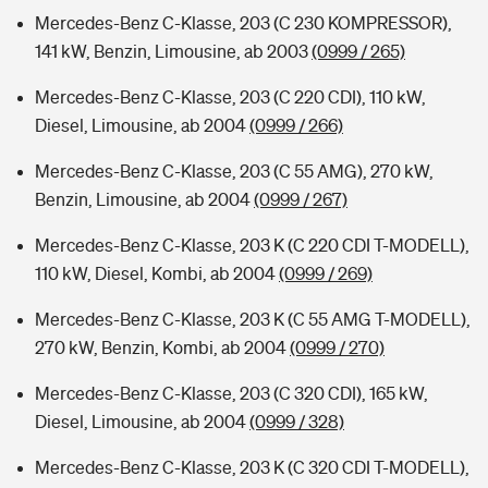
Mercedes-Benz C-Klasse, 203 (C 230 KOMPRESSOR),
141 kW, Benzin, Limousine, ab 2003
(0999 / 265)
Mercedes-Benz C-Klasse, 203 (C 220 CDI), 110 kW,
Diesel, Limousine, ab 2004
(0999 / 266)
Mercedes-Benz C-Klasse, 203 (C 55 AMG), 270 kW,
Benzin, Limousine, ab 2004
(0999 / 267)
Mercedes-Benz C-Klasse, 203 K (C 220 CDI T-MODELL),
110 kW, Diesel, Kombi, ab 2004
(0999 / 269)
Mercedes-Benz C-Klasse, 203 K (C 55 AMG T-MODELL),
270 kW, Benzin, Kombi, ab 2004
(0999 / 270)
Mercedes-Benz C-Klasse, 203 (C 320 CDI), 165 kW,
Diesel, Limousine, ab 2004
(0999 / 328)
Mercedes-Benz C-Klasse, 203 K (C 320 CDI T-MODELL),