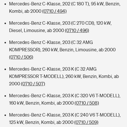
Mercedes-Benz C-Klasse, 202 (C 180 T), 95 kW, Benzin,
Kombi, ab 2000
(0710 / 494)
Mercedes-Benz C-Klasse, 203 (C 270 CDI), 120 kW,
Diesel, Limousine, ab 2000
(0710 / 496)
Mercedes-Benz C-Klasse, 203 (C 32 AMG
KOMPRESSOR), 260 kW, Benzin, Limousine, ab 2000
(0710 / 506)
Mercedes-Benz C-Klasse, 203 K (C 32 AMG
KOMPRESSOR T-MODELL), 260 kW, Benzin, Kombi, ab
2000
(0710 / 507)
Mercedes-Benz C-Klasse, 203 K (C 320 V6 T-MODELL),
160 kW, Benzin, Kombi, ab 2000
(0710 / 508)
Mercedes-Benz C-Klasse, 203 K (C 240 V6 T-MODELL),
125 kW, Benzin, Kombi, ab 2000
(0710 / 509)