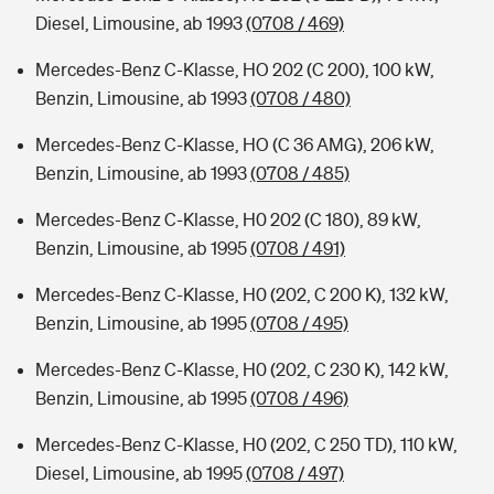
Diesel, Limousine, ab 1993
(0708 / 469)
Mercedes-Benz C-Klasse, HO 202 (C 200), 100 kW,
Benzin, Limousine, ab 1993
(0708 / 480)
Mercedes-Benz C-Klasse, HO (C 36 AMG), 206 kW,
Benzin, Limousine, ab 1993
(0708 / 485)
Mercedes-Benz C-Klasse, H0 202 (C 180), 89 kW,
Benzin, Limousine, ab 1995
(0708 / 491)
Mercedes-Benz C-Klasse, H0 (202, C 200 K), 132 kW,
Benzin, Limousine, ab 1995
(0708 / 495)
Mercedes-Benz C-Klasse, H0 (202, C 230 K), 142 kW,
Benzin, Limousine, ab 1995
(0708 / 496)
Mercedes-Benz C-Klasse, H0 (202, C 250 TD), 110 kW,
Diesel, Limousine, ab 1995
(0708 / 497)