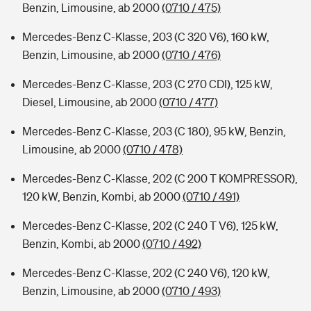
Benzin, Limousine, ab 2000
(0710 / 475)
Mercedes-Benz C-Klasse, 203 (C 320 V6), 160 kW,
Benzin, Limousine, ab 2000
(0710 / 476)
Mercedes-Benz C-Klasse, 203 (C 270 CDI), 125 kW,
Diesel, Limousine, ab 2000
(0710 / 477)
Mercedes-Benz C-Klasse, 203 (C 180), 95 kW, Benzin,
Limousine, ab 2000
(0710 / 478)
Mercedes-Benz C-Klasse, 202 (C 200 T KOMPRESSOR),
120 kW, Benzin, Kombi, ab 2000
(0710 / 491)
Mercedes-Benz C-Klasse, 202 (C 240 T V6), 125 kW,
Benzin, Kombi, ab 2000
(0710 / 492)
Mercedes-Benz C-Klasse, 202 (C 240 V6), 120 kW,
Benzin, Limousine, ab 2000
(0710 / 493)