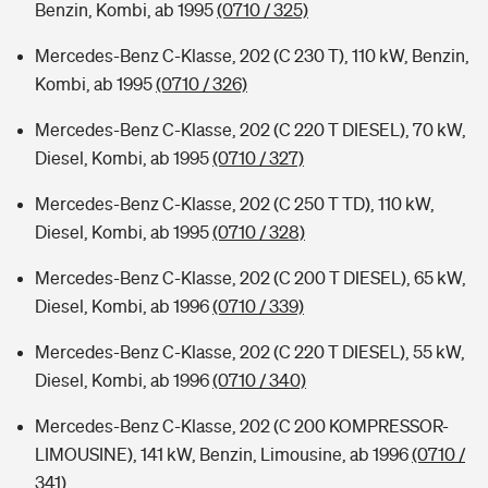
Benzin, Kombi, ab 1995
(0710 / 325)
Mercedes-Benz C-Klasse, 202 (C 230 T), 110 kW, Benzin,
Kombi, ab 1995
(0710 / 326)
Mercedes-Benz C-Klasse, 202 (C 220 T DIESEL), 70 kW,
Diesel, Kombi, ab 1995
(0710 / 327)
Mercedes-Benz C-Klasse, 202 (C 250 T TD), 110 kW,
Diesel, Kombi, ab 1995
(0710 / 328)
Mercedes-Benz C-Klasse, 202 (C 200 T DIESEL), 65 kW,
Diesel, Kombi, ab 1996
(0710 / 339)
Mercedes-Benz C-Klasse, 202 (C 220 T DIESEL), 55 kW,
Diesel, Kombi, ab 1996
(0710 / 340)
Mercedes-Benz C-Klasse, 202 (C 200 KOMPRESSOR-
LIMOUSINE), 141 kW, Benzin, Limousine, ab 1996
(0710 /
341)