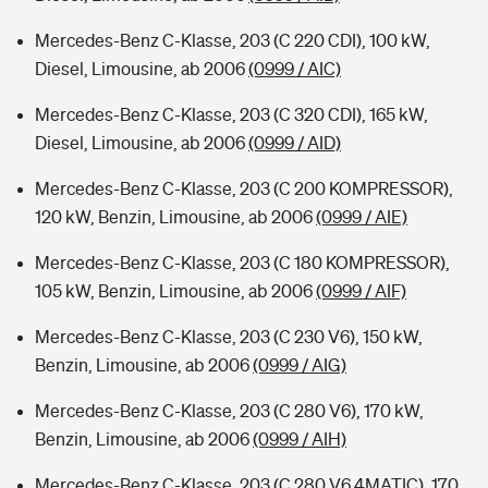
Mercedes-Benz C-Klasse, 203 (C 220 CDI), 100 kW,
Diesel, Limousine, ab 2006
(0999 / AIC)
Mercedes-Benz C-Klasse, 203 (C 320 CDI), 165 kW,
Diesel, Limousine, ab 2006
(0999 / AID)
Mercedes-Benz C-Klasse, 203 (C 200 KOMPRESSOR),
120 kW, Benzin, Limousine, ab 2006
(0999 / AIE)
Mercedes-Benz C-Klasse, 203 (C 180 KOMPRESSOR),
105 kW, Benzin, Limousine, ab 2006
(0999 / AIF)
Mercedes-Benz C-Klasse, 203 (C 230 V6), 150 kW,
Benzin, Limousine, ab 2006
(0999 / AIG)
Mercedes-Benz C-Klasse, 203 (C 280 V6), 170 kW,
Benzin, Limousine, ab 2006
(0999 / AIH)
Mercedes-Benz C-Klasse, 203 (C 280 V6 4MATIC), 170