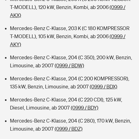
T-MODELL), 120 kW, Benzin, Kombi, ab 2006
(0999 /
AKX)
Mercedes-Benz C-Klasse, 203 K (C 180 KOMPRESSOR
T-MODELL), 105 kW, Benzin, Kombi, ab 2006
(0999 /
AKY)
Mercedes-Benz C-Klasse, 204 (C 350), 200 kW, Benzin,
Limousine, ab 2007
(0999 / BDW)
Mercedes-Benz C-Klasse, 204 (C 200 KOMPRESSOR),
135 kW, Benzin, Limousine, ab 2007
(0999 / BDX)
Mercedes-Benz C-Klasse, 204 (C 220 CDI), 125 kW,
Diesel, Limousine, ab 2007
(0999 / BDY)
Mercedes-Benz C-Klasse, 204 (C 280), 170 kW, Benzin,
Limousine, ab 2007
(0999 / BDZ)