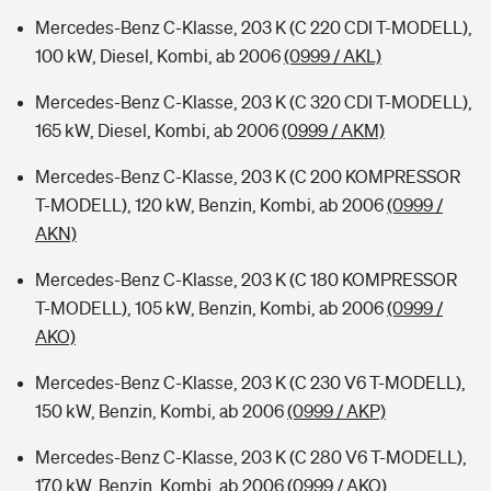
Mercedes-Benz C-Klasse, 203 K (C 220 CDI T-MODELL),
100 kW, Diesel, Kombi, ab 2006
(0999 / AKL)
Mercedes-Benz C-Klasse, 203 K (C 320 CDI T-MODELL),
165 kW, Diesel, Kombi, ab 2006
(0999 / AKM)
Mercedes-Benz C-Klasse, 203 K (C 200 KOMPRESSOR
T-MODELL), 120 kW, Benzin, Kombi, ab 2006
(0999 /
AKN)
Mercedes-Benz C-Klasse, 203 K (C 180 KOMPRESSOR
T-MODELL), 105 kW, Benzin, Kombi, ab 2006
(0999 /
AKO)
Mercedes-Benz C-Klasse, 203 K (C 230 V6 T-MODELL),
150 kW, Benzin, Kombi, ab 2006
(0999 / AKP)
Mercedes-Benz C-Klasse, 203 K (C 280 V6 T-MODELL),
170 kW, Benzin, Kombi, ab 2006
(0999 / AKQ)