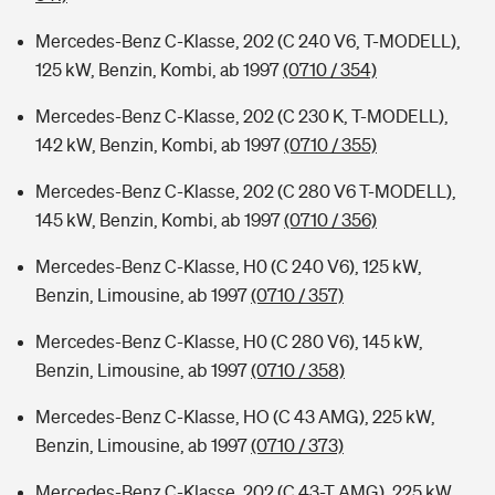
Mercedes-Benz C-Klasse, 202 (C 240 V6, T-MODELL),
125 kW, Benzin, Kombi, ab 1997
(0710 / 354)
Mercedes-Benz C-Klasse, 202 (C 230 K, T-MODELL),
142 kW, Benzin, Kombi, ab 1997
(0710 / 355)
Mercedes-Benz C-Klasse, 202 (C 280 V6 T-MODELL),
145 kW, Benzin, Kombi, ab 1997
(0710 / 356)
Mercedes-Benz C-Klasse, H0 (C 240 V6), 125 kW,
Benzin, Limousine, ab 1997
(0710 / 357)
Mercedes-Benz C-Klasse, H0 (C 280 V6), 145 kW,
Benzin, Limousine, ab 1997
(0710 / 358)
Mercedes-Benz C-Klasse, HO (C 43 AMG), 225 kW,
Benzin, Limousine, ab 1997
(0710 / 373)
Mercedes-Benz C-Klasse, 202 (C 43-T AMG), 225 kW,