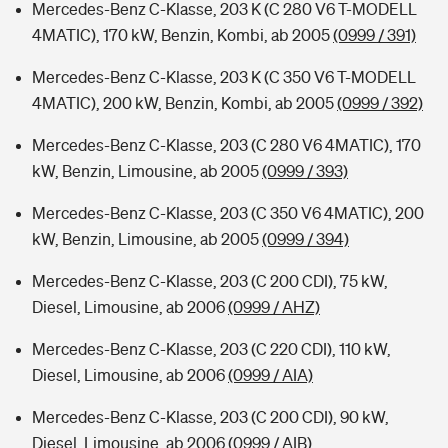
Mercedes-Benz C-Klasse, 203 K (C 280 V6 T-MODELL
4MATIC), 170 kW, Benzin, Kombi, ab 2005
(0999 / 391)
Mercedes-Benz C-Klasse, 203 K (C 350 V6 T-MODELL
4MATIC), 200 kW, Benzin, Kombi, ab 2005
(0999 / 392)
Mercedes-Benz C-Klasse, 203 (C 280 V6 4MATIC), 170
kW, Benzin, Limousine, ab 2005
(0999 / 393)
Mercedes-Benz C-Klasse, 203 (C 350 V6 4MATIC), 200
kW, Benzin, Limousine, ab 2005
(0999 / 394)
Mercedes-Benz C-Klasse, 203 (C 200 CDI), 75 kW,
Diesel, Limousine, ab 2006
(0999 / AHZ)
Mercedes-Benz C-Klasse, 203 (C 220 CDI), 110 kW,
Diesel, Limousine, ab 2006
(0999 / AIA)
Mercedes-Benz C-Klasse, 203 (C 200 CDI), 90 kW,
Diesel, Limousine, ab 2006
(0999 / AIB)