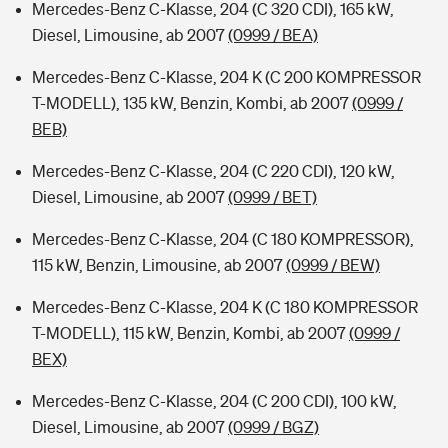
Mercedes-Benz C-Klasse, 204 (C 320 CDI), 165 kW,
Diesel, Limousine, ab 2007
(0999 / BEA)
Mercedes-Benz C-Klasse, 204 K (C 200 KOMPRESSOR
T-MODELL), 135 kW, Benzin, Kombi, ab 2007
(0999 /
BEB)
Mercedes-Benz C-Klasse, 204 (C 220 CDI), 120 kW,
Diesel, Limousine, ab 2007
(0999 / BET)
Mercedes-Benz C-Klasse, 204 (C 180 KOMPRESSOR),
115 kW, Benzin, Limousine, ab 2007
(0999 / BEW)
Mercedes-Benz C-Klasse, 204 K (C 180 KOMPRESSOR
T-MODELL), 115 kW, Benzin, Kombi, ab 2007
(0999 /
BEX)
Mercedes-Benz C-Klasse, 204 (C 200 CDI), 100 kW,
Diesel, Limousine, ab 2007
(0999 / BGZ)