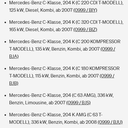
Mercedes-Benz C-Klasse, 204 K (C 220 CDI T-MODELL),
125 kW, Diesel, Kombi, ab 2007
(0999 / BIY)
Mercedes-Benz C-Klasse, 204 K (C 320 CDI T-MODELL),
165 kW, Diesel, Kombi, ab 2007
(0999 / BIZ)
Mercedes-Benz C-Klasse, 204 K (C 200 KOMPRESSOR
T-MODELL), 135 kW, Benzin, Kombi, ab 2007
(0999 /
BJA)
Mercedes-Benz C-Klasse, 204 K (C 180 KOMPRESSOR
T-MODELL), 115 kW, Benzin, Kombi, ab 2007
(0999 /
BJB)
Mercedes-Benz C-Klasse, 204 (C 63 AMG), 336 kW,
Benzin, Limousine, ab 2007
(0999 / BJS)
Mercedes-Benz C-Klasse, 204 K AMG (C 63 T-
MODELL), 336 kW, Benzin, Kombi, ab 2008
(0999 / BJU)