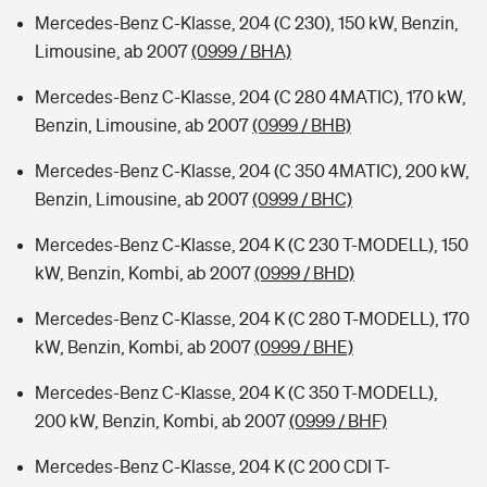
Mercedes-Benz C-Klasse, 204 (C 230), 150 kW, Benzin,
Limousine, ab 2007
(0999 / BHA)
Mercedes-Benz C-Klasse, 204 (C 280 4MATIC), 170 kW,
Benzin, Limousine, ab 2007
(0999 / BHB)
Mercedes-Benz C-Klasse, 204 (C 350 4MATIC), 200 kW,
Benzin, Limousine, ab 2007
(0999 / BHC)
Mercedes-Benz C-Klasse, 204 K (C 230 T-MODELL), 150
kW, Benzin, Kombi, ab 2007
(0999 / BHD)
Mercedes-Benz C-Klasse, 204 K (C 280 T-MODELL), 170
kW, Benzin, Kombi, ab 2007
(0999 / BHE)
Mercedes-Benz C-Klasse, 204 K (C 350 T-MODELL),
200 kW, Benzin, Kombi, ab 2007
(0999 / BHF)
Mercedes-Benz C-Klasse, 204 K (C 200 CDI T-