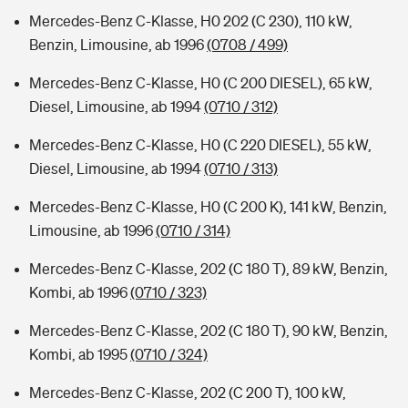
Mercedes-Benz C-Klasse, H0 202 (C 230), 110 kW,
Benzin, Limousine, ab 1996
(0708 / 499)
Mercedes-Benz C-Klasse, H0 (C 200 DIESEL), 65 kW,
Diesel, Limousine, ab 1994
(0710 / 312)
Mercedes-Benz C-Klasse, H0 (C 220 DIESEL), 55 kW,
Diesel, Limousine, ab 1994
(0710 / 313)
Mercedes-Benz C-Klasse, H0 (C 200 K), 141 kW, Benzin,
Limousine, ab 1996
(0710 / 314)
Mercedes-Benz C-Klasse, 202 (C 180 T), 89 kW, Benzin,
Kombi, ab 1996
(0710 / 323)
Mercedes-Benz C-Klasse, 202 (C 180 T), 90 kW, Benzin,
Kombi, ab 1995
(0710 / 324)
Mercedes-Benz C-Klasse, 202 (C 200 T), 100 kW,