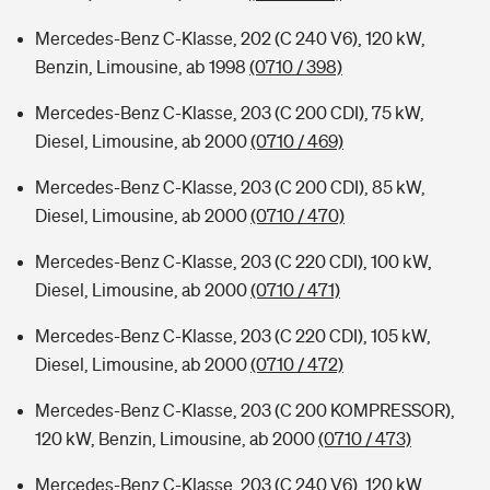
Mercedes-Benz C-Klasse, 202 (C 240 V6), 120 kW,
Benzin, Limousine, ab 1998
(0710 / 398)
Mercedes-Benz C-Klasse, 203 (C 200 CDI), 75 kW,
Diesel, Limousine, ab 2000
(0710 / 469)
Mercedes-Benz C-Klasse, 203 (C 200 CDI), 85 kW,
Diesel, Limousine, ab 2000
(0710 / 470)
Mercedes-Benz C-Klasse, 203 (C 220 CDI), 100 kW,
Diesel, Limousine, ab 2000
(0710 / 471)
Mercedes-Benz C-Klasse, 203 (C 220 CDI), 105 kW,
Diesel, Limousine, ab 2000
(0710 / 472)
Mercedes-Benz C-Klasse, 203 (C 200 KOMPRESSOR),
120 kW, Benzin, Limousine, ab 2000
(0710 / 473)
Mercedes-Benz C-Klasse, 203 (C 240 V6), 120 kW,