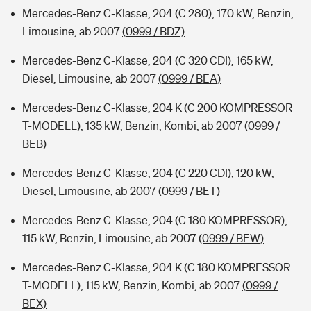
Mercedes-Benz C-Klasse, 204 (C 280), 170 kW, Benzin,
Limousine, ab 2007
(0999 / BDZ)
Mercedes-Benz C-Klasse, 204 (C 320 CDI), 165 kW,
Diesel, Limousine, ab 2007
(0999 / BEA)
Mercedes-Benz C-Klasse, 204 K (C 200 KOMPRESSOR
T-MODELL), 135 kW, Benzin, Kombi, ab 2007
(0999 /
BEB)
Mercedes-Benz C-Klasse, 204 (C 220 CDI), 120 kW,
Diesel, Limousine, ab 2007
(0999 / BET)
Mercedes-Benz C-Klasse, 204 (C 180 KOMPRESSOR),
115 kW, Benzin, Limousine, ab 2007
(0999 / BEW)
Mercedes-Benz C-Klasse, 204 K (C 180 KOMPRESSOR
T-MODELL), 115 kW, Benzin, Kombi, ab 2007
(0999 /
BEX)