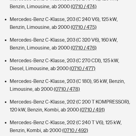
Benzin, Limousine, ab 2000
(0710 / 474)
Mercedes-Benz C-Klasse, 203 (C 240 V6), 125 kW,
Benzin, Limousine, ab 2000
(0710 / 475)
Mercedes-Benz C-Klasse, 203 (C 320 V6), 160 kW,
Benzin, Limousine, ab 2000
(0710 / 476)
Mercedes-Benz C-Klasse, 203 (C 270 CDI), 125 kW,
Diesel, Limousine, ab 2000
(0710 / 477)
Mercedes-Benz C-Klasse, 203 (C 180), 95 kW, Benzin,
Limousine, ab 2000
(0710 / 478)
Mercedes-Benz C-Klasse, 202 (C 200 T KOMPRESSOR),
120 kW, Benzin, Kombi, ab 2000
(0710 / 491)
Mercedes-Benz C-Klasse, 202 (C 240 T V6), 125 kW,
Benzin, Kombi, ab 2000
(0710 / 492)