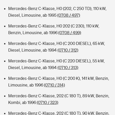
Mercedes-Benz C-Klasse, H0 (202, C 250 TD), 110 kW,
Diesel, Limousine, ab 1995
(0708 / 497)
Mercedes-Benz C-Klasse, H0 202 (C 230), 110 kW,
Benzin, Limousine, ab 1996
(0708 / 499)
Mercedes-Benz C-Klasse, H0 (C 200 DIESEL), 65 kW,
Diesel, Limousine, ab 1994
(0710 / 312)
Mercedes-Benz C-Klasse, H0 (C 220 DIESEL), 55 kW,
Diesel, Limousine, ab 1994
(0710 / 313)
Mercedes-Benz C-Klasse, H0 (C 200 K), 141 kW, Benzin,
Limousine, ab 1996
(0710 / 314)
Mercedes-Benz C-Klasse, 202 (C 180 T), 89 kW, Benzin,
Kombi, ab 1996
(0710 / 323)
Mercedes-Benz C-Klasse, 202 (C 180 T), 90 kW, Benzin,