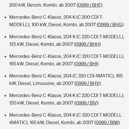
200 kW, Benzin, Kombi, ab 2007
(0999 / BHF)
Mercedes-Benz C-Klasse, 204 K (C 200 CDI T-
MODELL), 100 kW, Diesel, Kombi, ab 2007
(0999 / BHG)
Mercedes-Benz C-Klasse, 204 K (C 220 CDI T-MODELL),
125 kW, Diesel, Kombi, ab 2007
(0999 / BHH)
Mercedes-Benz C-Klasse, 204 K (C 320 CDI T-MODELL),
165 kW, Diesel, Kombi, ab 2007
(0999 / BHI)
Mercedes-Benz C-Klasse, 204 (C 320 CDI 4MATIC), 165
kW, Diesel, Limousine, ab 2007
(0999 / BHV)
Mercedes-Benz C-Klasse, 204 K (C 220 CDI T-MODELL),
120 kW, Diesel, Kombi, ab 2007
(0999 / BIV)
Mercedes-Benz C-Klasse, 204 K (C 320 CDI T-MODELL
4MATIC), 165 kW, Diesel, Kombi, ab 2007
(0999 / BIW)