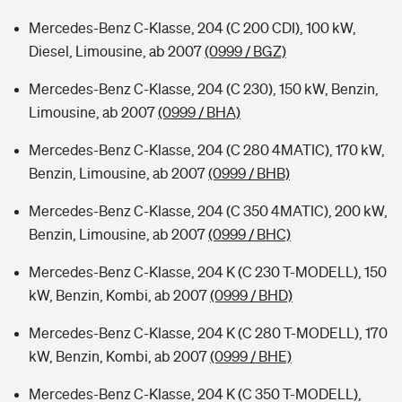
Mercedes-Benz C-Klasse, 204 (C 200 CDI), 100 kW,
Diesel, Limousine, ab 2007
(0999 / BGZ)
Mercedes-Benz C-Klasse, 204 (C 230), 150 kW, Benzin,
Limousine, ab 2007
(0999 / BHA)
Mercedes-Benz C-Klasse, 204 (C 280 4MATIC), 170 kW,
Benzin, Limousine, ab 2007
(0999 / BHB)
Mercedes-Benz C-Klasse, 204 (C 350 4MATIC), 200 kW,
Benzin, Limousine, ab 2007
(0999 / BHC)
Mercedes-Benz C-Klasse, 204 K (C 230 T-MODELL), 150
kW, Benzin, Kombi, ab 2007
(0999 / BHD)
Mercedes-Benz C-Klasse, 204 K (C 280 T-MODELL), 170
kW, Benzin, Kombi, ab 2007
(0999 / BHE)
Mercedes-Benz C-Klasse, 204 K (C 350 T-MODELL),