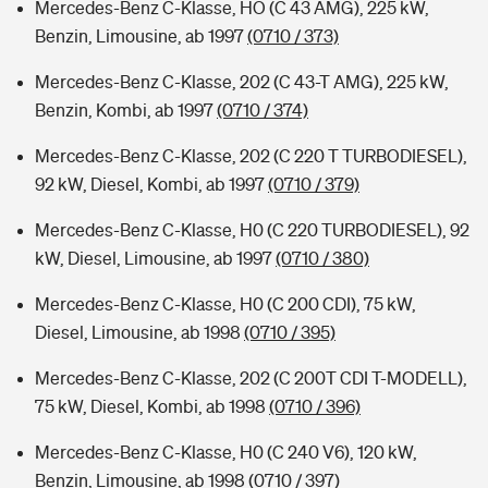
Mercedes-Benz C-Klasse, HO (C 43 AMG), 225 kW,
Benzin, Limousine, ab 1997
(0710 / 373)
Mercedes-Benz C-Klasse, 202 (C 43-T AMG), 225 kW,
Benzin, Kombi, ab 1997
(0710 / 374)
Mercedes-Benz C-Klasse, 202 (C 220 T TURBODIESEL),
92 kW, Diesel, Kombi, ab 1997
(0710 / 379)
Mercedes-Benz C-Klasse, H0 (C 220 TURBODIESEL), 92
kW, Diesel, Limousine, ab 1997
(0710 / 380)
Mercedes-Benz C-Klasse, H0 (C 200 CDI), 75 kW,
Diesel, Limousine, ab 1998
(0710 / 395)
Mercedes-Benz C-Klasse, 202 (C 200T CDI T-MODELL),
75 kW, Diesel, Kombi, ab 1998
(0710 / 396)
Mercedes-Benz C-Klasse, H0 (C 240 V6), 120 kW,
Benzin, Limousine, ab 1998
(0710 / 397)