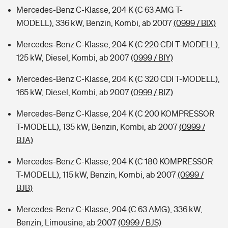
Mercedes-Benz C-Klasse, 204 K (C 63 AMG T-
MODELL), 336 kW, Benzin, Kombi, ab 2007
(0999 / BIX)
Mercedes-Benz C-Klasse, 204 K (C 220 CDI T-MODELL),
125 kW, Diesel, Kombi, ab 2007
(0999 / BIY)
Mercedes-Benz C-Klasse, 204 K (C 320 CDI T-MODELL),
165 kW, Diesel, Kombi, ab 2007
(0999 / BIZ)
Mercedes-Benz C-Klasse, 204 K (C 200 KOMPRESSOR
T-MODELL), 135 kW, Benzin, Kombi, ab 2007
(0999 /
BJA)
Mercedes-Benz C-Klasse, 204 K (C 180 KOMPRESSOR
T-MODELL), 115 kW, Benzin, Kombi, ab 2007
(0999 /
BJB)
Mercedes-Benz C-Klasse, 204 (C 63 AMG), 336 kW,
Benzin, Limousine, ab 2007
(0999 / BJS)