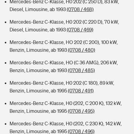
Mercedes-Benz C-Klasse, H0 202 (C 250 D), 83 kW,
Diesel, Limousine, ab 1993
(0708 / 468)
Mercedes-Benz C-Klasse, H0 202 (C 220 D), 70 kW,
Diesel, Limousine, ab 1993
(0708 / 469)
Mercedes-Benz C-Klasse, HO 202 (C 200), 100 kW,
Benzin, Limousine, ab 1993
(0708 / 480)
Mercedes-Benz C-Klasse, HO (C 36 AMG), 206 kW,
Benzin, Limousine, ab 1993
(0708 / 485)
Mercedes-Benz C-Klasse, H0 202 (C 180), 89 kW,
Benzin, Limousine, ab 1995
(0708 / 491)
Mercedes-Benz C-Klasse, H0 (202, C 200 K), 132 kW,
Benzin, Limousine, ab 1995
(0708 / 495)
Mercedes-Benz C-Klasse, H0 (202, C 230 K), 142 kW,
Benzin, Limousine, ab 1995
(0708 / 496)