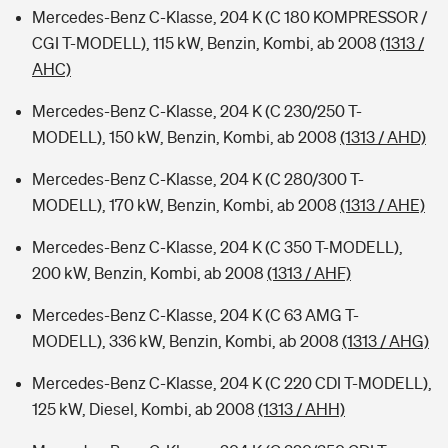
Mercedes-Benz C-Klasse, 204 K (C 180 KOMPRESSOR /
CGI T-MODELL), 115 kW, Benzin, Kombi, ab 2008
(1313 /
AHC)
Mercedes-Benz C-Klasse, 204 K (C 230/250 T-
MODELL), 150 kW, Benzin, Kombi, ab 2008
(1313 / AHD)
Mercedes-Benz C-Klasse, 204 K (C 280/300 T-
MODELL), 170 kW, Benzin, Kombi, ab 2008
(1313 / AHE)
Mercedes-Benz C-Klasse, 204 K (C 350 T-MODELL),
200 kW, Benzin, Kombi, ab 2008
(1313 / AHF)
Mercedes-Benz C-Klasse, 204 K (C 63 AMG T-
MODELL), 336 kW, Benzin, Kombi, ab 2008
(1313 / AHG)
Mercedes-Benz C-Klasse, 204 K (C 220 CDI T-MODELL),
125 kW, Diesel, Kombi, ab 2008
(1313 / AHH)