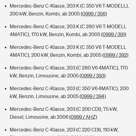
Mercedes-Benz C-Klasse, 203 K (C 350 V6 T-MODELL),
200 kW, Benzin, Kombi, ab 2005
(0999 / 356)
Mercedes-Benz C-Klasse, 203 K (C 280 V6 T-MODELL
4MATIC), 170 kW, Benzin, Kombi, ab 2005
(0999 / 391)
Mercedes-Benz C-Klasse, 203 K (C 350 V6 T-MODELL
4MATIC), 200 kW, Benzin, Kombi, ab 2005
(0999 / 392)
Mercedes-Benz C-Klasse, 203 (C 280 V6 4MATIC), 170
kW, Benzin, Limousine, ab 2005
(0999 / 393)
Mercedes-Benz C-Klasse, 203 (C 350 V6 4MATIC), 200
kW, Benzin, Limousine, ab 2005
(0999 / 394)
Mercedes-Benz C-Klasse, 203 (C 200 CDI), 75 kW,
Diesel, Limousine, ab 2006
(0999 / AHZ)
Mercedes-Benz C-Klasse, 203 (C 220 CDI), 110 kW,