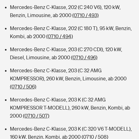
Mercedes-Benz C-Klasse, 202 (C 240 V6), 120 kW,
Benzin, Limousine, ab 2000
(0710 / 493)
Mercedes-Benz C-Klasse, 202 (C 180 T), 95 kW, Benzin,
Kombi, ab 2000
(0710 / 494)
Mercedes-Benz C-Klasse, 203 (C 270 CDI), 120 kW,
Diesel, Limousine, ab 2000
(0710 / 496)
Mercedes-Benz C-Klasse, 203 (C 32 AMG
KOMPRESSOR), 260 kW, Benzin, Limousine, ab 2000
(0710 / 506)
Mercedes-Benz C-Klasse, 203 K (C 32 AMG
KOMPRESSOR T-MODELL), 260 kW, Benzin, Kombi, ab
2000
(0710 / 507)
Mercedes-Benz C-Klasse, 203 K (C 320 V6 T-MODELL),
160 kW, Benzin, Kombi, ab 2000
(0710 / 508)