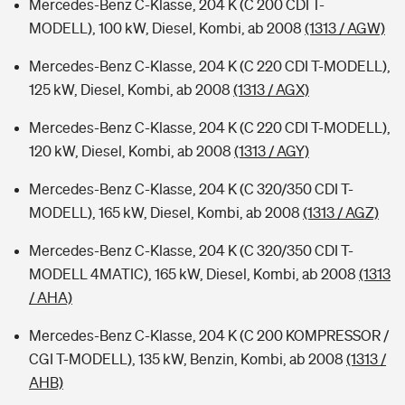
Mercedes-Benz C-Klasse, 204 K (C 200 CDI T-
MODELL), 100 kW, Diesel, Kombi, ab 2008
(1313 / AGW)
Mercedes-Benz C-Klasse, 204 K (C 220 CDI T-MODELL),
125 kW, Diesel, Kombi, ab 2008
(1313 / AGX)
Mercedes-Benz C-Klasse, 204 K (C 220 CDI T-MODELL),
120 kW, Diesel, Kombi, ab 2008
(1313 / AGY)
Mercedes-Benz C-Klasse, 204 K (C 320/350 CDI T-
MODELL), 165 kW, Diesel, Kombi, ab 2008
(1313 / AGZ)
Mercedes-Benz C-Klasse, 204 K (C 320/350 CDI T-
MODELL 4MATIC), 165 kW, Diesel, Kombi, ab 2008
(1313
/ AHA)
Mercedes-Benz C-Klasse, 204 K (C 200 KOMPRESSOR /
CGI T-MODELL), 135 kW, Benzin, Kombi, ab 2008
(1313 /
AHB)