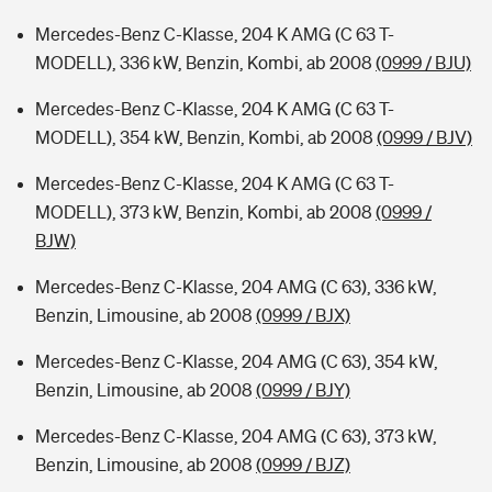
Mercedes-Benz C-Klasse, 204 K AMG (C 63 T-
MODELL), 336 kW, Benzin, Kombi, ab 2008
(0999 / BJU)
Mercedes-Benz C-Klasse, 204 K AMG (C 63 T-
MODELL), 354 kW, Benzin, Kombi, ab 2008
(0999 / BJV)
Mercedes-Benz C-Klasse, 204 K AMG (C 63 T-
MODELL), 373 kW, Benzin, Kombi, ab 2008
(0999 /
BJW)
Mercedes-Benz C-Klasse, 204 AMG (C 63), 336 kW,
Benzin, Limousine, ab 2008
(0999 / BJX)
Mercedes-Benz C-Klasse, 204 AMG (C 63), 354 kW,
Benzin, Limousine, ab 2008
(0999 / BJY)
Mercedes-Benz C-Klasse, 204 AMG (C 63), 373 kW,
Benzin, Limousine, ab 2008
(0999 / BJZ)