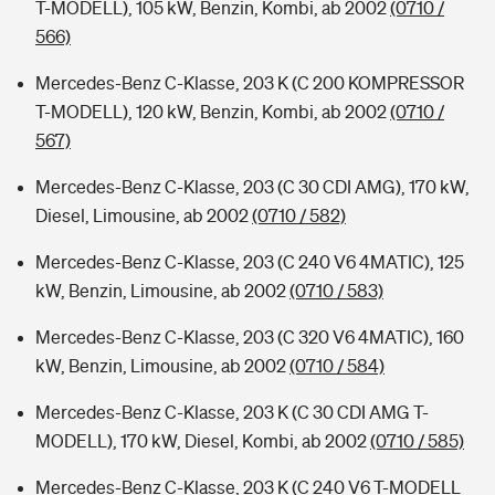
T-MODELL), 105 kW, Benzin, Kombi, ab 2002
(0710 /
566)
Mercedes-Benz C-Klasse, 203 K (C 200 KOMPRESSOR
T-MODELL), 120 kW, Benzin, Kombi, ab 2002
(0710 /
567)
Mercedes-Benz C-Klasse, 203 (C 30 CDI AMG), 170 kW,
Diesel, Limousine, ab 2002
(0710 / 582)
Mercedes-Benz C-Klasse, 203 (C 240 V6 4MATIC), 125
kW, Benzin, Limousine, ab 2002
(0710 / 583)
Mercedes-Benz C-Klasse, 203 (C 320 V6 4MATIC), 160
kW, Benzin, Limousine, ab 2002
(0710 / 584)
Mercedes-Benz C-Klasse, 203 K (C 30 CDI AMG T-
MODELL), 170 kW, Diesel, Kombi, ab 2002
(0710 / 585)
Mercedes-Benz C-Klasse, 203 K (C 240 V6 T-MODELL