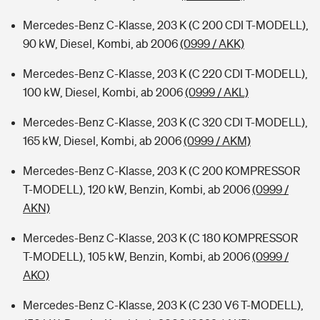
Mercedes-Benz C-Klasse, 203 K (C 200 CDI T-MODELL),
90 kW, Diesel, Kombi, ab 2006
(0999 / AKK)
Mercedes-Benz C-Klasse, 203 K (C 220 CDI T-MODELL),
100 kW, Diesel, Kombi, ab 2006
(0999 / AKL)
Mercedes-Benz C-Klasse, 203 K (C 320 CDI T-MODELL),
165 kW, Diesel, Kombi, ab 2006
(0999 / AKM)
Mercedes-Benz C-Klasse, 203 K (C 200 KOMPRESSOR
T-MODELL), 120 kW, Benzin, Kombi, ab 2006
(0999 /
AKN)
Mercedes-Benz C-Klasse, 203 K (C 180 KOMPRESSOR
T-MODELL), 105 kW, Benzin, Kombi, ab 2006
(0999 /
AKO)
Mercedes-Benz C-Klasse, 203 K (C 230 V6 T-MODELL),