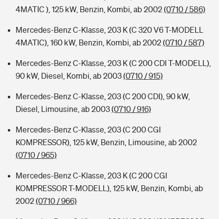
4MATIC ), 125 kW, Benzin, Kombi, ab 2002
(0710 / 586)
Mercedes-Benz C-Klasse, 203 K (C 320 V6 T-MODELL
4MATIC), 160 kW, Benzin, Kombi, ab 2002
(0710 / 587)
Mercedes-Benz C-Klasse, 203 K (C 200 CDI T-MODELL),
90 kW, Diesel, Kombi, ab 2003
(0710 / 915)
Mercedes-Benz C-Klasse, 203 (C 200 CDI), 90 kW,
Diesel, Limousine, ab 2003
(0710 / 916)
Mercedes-Benz C-Klasse, 203 (C 200 CGI
KOMPRESSOR), 125 kW, Benzin, Limousine, ab 2002
(0710 / 965)
Mercedes-Benz C-Klasse, 203 K (C 200 CGI
KOMPRESSOR T-MODELL), 125 kW, Benzin, Kombi, ab
2002
(0710 / 966)