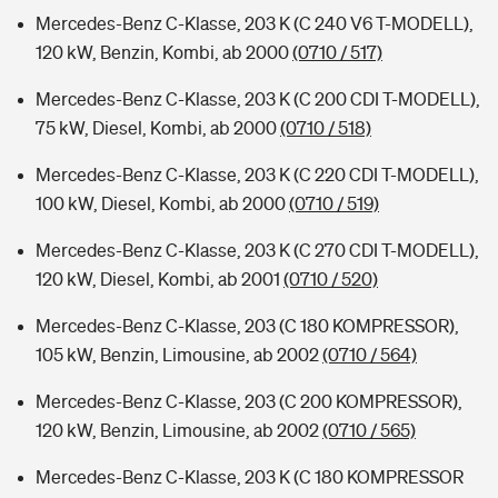
Mercedes-Benz C-Klasse, 203 K (C 240 V6 T-MODELL),
120 kW, Benzin, Kombi, ab 2000
(0710 / 517)
Mercedes-Benz C-Klasse, 203 K (C 200 CDI T-MODELL),
75 kW, Diesel, Kombi, ab 2000
(0710 / 518)
Mercedes-Benz C-Klasse, 203 K (C 220 CDI T-MODELL),
100 kW, Diesel, Kombi, ab 2000
(0710 / 519)
Mercedes-Benz C-Klasse, 203 K (C 270 CDI T-MODELL),
120 kW, Diesel, Kombi, ab 2001
(0710 / 520)
Mercedes-Benz C-Klasse, 203 (C 180 KOMPRESSOR),
105 kW, Benzin, Limousine, ab 2002
(0710 / 564)
Mercedes-Benz C-Klasse, 203 (C 200 KOMPRESSOR),
120 kW, Benzin, Limousine, ab 2002
(0710 / 565)
Mercedes-Benz C-Klasse, 203 K (C 180 KOMPRESSOR