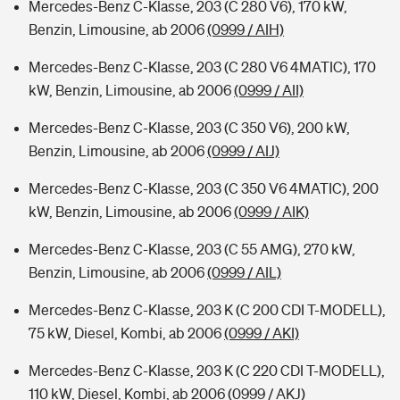
Mercedes-Benz C-Klasse, 203 (C 280 V6), 170 kW,
Benzin, Limousine, ab 2006
(0999 / AIH)
Mercedes-Benz C-Klasse, 203 (C 280 V6 4MATIC), 170
kW, Benzin, Limousine, ab 2006
(0999 / AII)
Mercedes-Benz C-Klasse, 203 (C 350 V6), 200 kW,
Benzin, Limousine, ab 2006
(0999 / AIJ)
Mercedes-Benz C-Klasse, 203 (C 350 V6 4MATIC), 200
kW, Benzin, Limousine, ab 2006
(0999 / AIK)
Mercedes-Benz C-Klasse, 203 (C 55 AMG), 270 kW,
Benzin, Limousine, ab 2006
(0999 / AIL)
Mercedes-Benz C-Klasse, 203 K (C 200 CDI T-MODELL),
75 kW, Diesel, Kombi, ab 2006
(0999 / AKI)
Mercedes-Benz C-Klasse, 203 K (C 220 CDI T-MODELL),
110 kW, Diesel, Kombi, ab 2006
(0999 / AKJ)