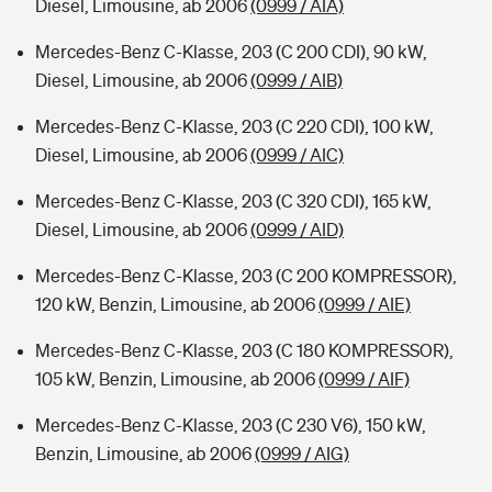
Diesel, Limousine, ab 2006
(0999 / AIA)
Mercedes-Benz C-Klasse, 203 (C 200 CDI), 90 kW,
Diesel, Limousine, ab 2006
(0999 / AIB)
Mercedes-Benz C-Klasse, 203 (C 220 CDI), 100 kW,
Diesel, Limousine, ab 2006
(0999 / AIC)
Mercedes-Benz C-Klasse, 203 (C 320 CDI), 165 kW,
Diesel, Limousine, ab 2006
(0999 / AID)
Mercedes-Benz C-Klasse, 203 (C 200 KOMPRESSOR),
120 kW, Benzin, Limousine, ab 2006
(0999 / AIE)
Mercedes-Benz C-Klasse, 203 (C 180 KOMPRESSOR),
105 kW, Benzin, Limousine, ab 2006
(0999 / AIF)
Mercedes-Benz C-Klasse, 203 (C 230 V6), 150 kW,
Benzin, Limousine, ab 2006
(0999 / AIG)