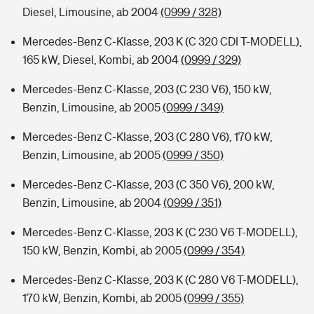
Diesel, Limousine, ab 2004
(0999 / 328)
Mercedes-Benz C-Klasse, 203 K (C 320 CDI T-MODELL),
165 kW, Diesel, Kombi, ab 2004
(0999 / 329)
Mercedes-Benz C-Klasse, 203 (C 230 V6), 150 kW,
Benzin, Limousine, ab 2005
(0999 / 349)
Mercedes-Benz C-Klasse, 203 (C 280 V6), 170 kW,
Benzin, Limousine, ab 2005
(0999 / 350)
Mercedes-Benz C-Klasse, 203 (C 350 V6), 200 kW,
Benzin, Limousine, ab 2004
(0999 / 351)
Mercedes-Benz C-Klasse, 203 K (C 230 V6 T-MODELL),
150 kW, Benzin, Kombi, ab 2005
(0999 / 354)
Mercedes-Benz C-Klasse, 203 K (C 280 V6 T-MODELL),
170 kW, Benzin, Kombi, ab 2005
(0999 / 355)