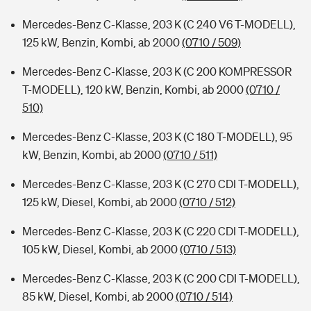
Mercedes-Benz C-Klasse, 203 K (C 240 V6 T-MODELL),
125 kW, Benzin, Kombi, ab 2000
(0710 / 509)
Mercedes-Benz C-Klasse, 203 K (C 200 KOMPRESSOR
T-MODELL), 120 kW, Benzin, Kombi, ab 2000
(0710 /
510)
Mercedes-Benz C-Klasse, 203 K (C 180 T-MODELL), 95
kW, Benzin, Kombi, ab 2000
(0710 / 511)
Mercedes-Benz C-Klasse, 203 K (C 270 CDI T-MODELL),
125 kW, Diesel, Kombi, ab 2000
(0710 / 512)
Mercedes-Benz C-Klasse, 203 K (C 220 CDI T-MODELL),
105 kW, Diesel, Kombi, ab 2000
(0710 / 513)
Mercedes-Benz C-Klasse, 203 K (C 200 CDI T-MODELL),
85 kW, Diesel, Kombi, ab 2000
(0710 / 514)