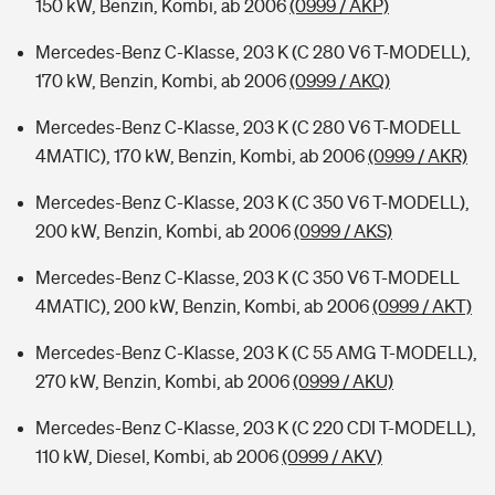
150 kW, Benzin, Kombi, ab 2006
(0999 / AKP)
Mercedes-Benz C-Klasse, 203 K (C 280 V6 T-MODELL),
170 kW, Benzin, Kombi, ab 2006
(0999 / AKQ)
Mercedes-Benz C-Klasse, 203 K (C 280 V6 T-MODELL
4MATIC), 170 kW, Benzin, Kombi, ab 2006
(0999 / AKR)
Mercedes-Benz C-Klasse, 203 K (C 350 V6 T-MODELL),
200 kW, Benzin, Kombi, ab 2006
(0999 / AKS)
Mercedes-Benz C-Klasse, 203 K (C 350 V6 T-MODELL
4MATIC), 200 kW, Benzin, Kombi, ab 2006
(0999 / AKT)
Mercedes-Benz C-Klasse, 203 K (C 55 AMG T-MODELL),
270 kW, Benzin, Kombi, ab 2006
(0999 / AKU)
Mercedes-Benz C-Klasse, 203 K (C 220 CDI T-MODELL),
110 kW, Diesel, Kombi, ab 2006
(0999 / AKV)