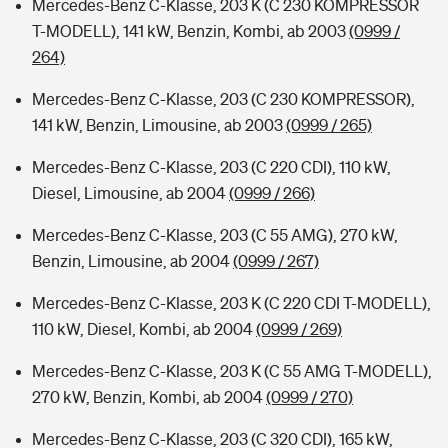
Mercedes-Benz C-Klasse, 203 K (C 230 KOMPRESSOR
T-MODELL), 141 kW, Benzin, Kombi, ab 2003
(0999 /
264)
Mercedes-Benz C-Klasse, 203 (C 230 KOMPRESSOR),
141 kW, Benzin, Limousine, ab 2003
(0999 / 265)
Mercedes-Benz C-Klasse, 203 (C 220 CDI), 110 kW,
Diesel, Limousine, ab 2004
(0999 / 266)
Mercedes-Benz C-Klasse, 203 (C 55 AMG), 270 kW,
Benzin, Limousine, ab 2004
(0999 / 267)
Mercedes-Benz C-Klasse, 203 K (C 220 CDI T-MODELL),
110 kW, Diesel, Kombi, ab 2004
(0999 / 269)
Mercedes-Benz C-Klasse, 203 K (C 55 AMG T-MODELL),
270 kW, Benzin, Kombi, ab 2004
(0999 / 270)
Mercedes-Benz C-Klasse, 203 (C 320 CDI), 165 kW,