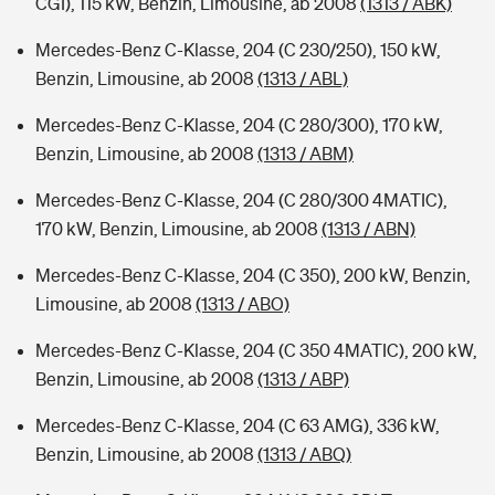
CGI), 115 kW, Benzin, Limousine, ab 2008
(1313 / ABK)
Mercedes-Benz C-Klasse, 204 (C 230/250), 150 kW,
Benzin, Limousine, ab 2008
(1313 / ABL)
Mercedes-Benz C-Klasse, 204 (C 280/300), 170 kW,
Benzin, Limousine, ab 2008
(1313 / ABM)
Mercedes-Benz C-Klasse, 204 (C 280/300 4MATIC),
170 kW, Benzin, Limousine, ab 2008
(1313 / ABN)
Mercedes-Benz C-Klasse, 204 (C 350), 200 kW, Benzin,
Limousine, ab 2008
(1313 / ABO)
Mercedes-Benz C-Klasse, 204 (C 350 4MATIC), 200 kW,
Benzin, Limousine, ab 2008
(1313 / ABP)
Mercedes-Benz C-Klasse, 204 (C 63 AMG), 336 kW,
Benzin, Limousine, ab 2008
(1313 / ABQ)