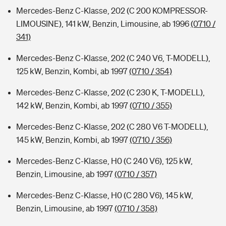
Mercedes-Benz C-Klasse, 202 (C 200 KOMPRESSOR-
LIMOUSINE), 141 kW, Benzin, Limousine, ab 1996
(0710 /
341)
Mercedes-Benz C-Klasse, 202 (C 240 V6, T-MODELL),
125 kW, Benzin, Kombi, ab 1997
(0710 / 354)
Mercedes-Benz C-Klasse, 202 (C 230 K, T-MODELL),
142 kW, Benzin, Kombi, ab 1997
(0710 / 355)
Mercedes-Benz C-Klasse, 202 (C 280 V6 T-MODELL),
145 kW, Benzin, Kombi, ab 1997
(0710 / 356)
Mercedes-Benz C-Klasse, H0 (C 240 V6), 125 kW,
Benzin, Limousine, ab 1997
(0710 / 357)
Mercedes-Benz C-Klasse, H0 (C 280 V6), 145 kW,
Benzin, Limousine, ab 1997
(0710 / 358)