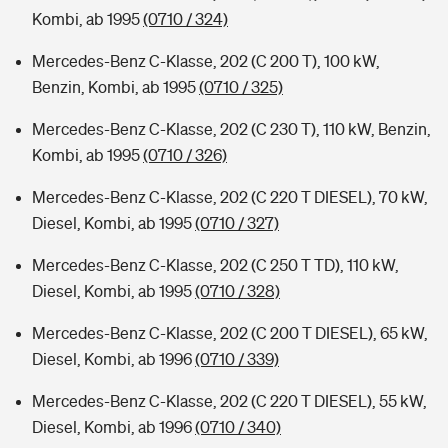
Kombi, ab 1995
(0710 / 324)
Mercedes-Benz C-Klasse, 202 (C 200 T), 100 kW,
Benzin, Kombi, ab 1995
(0710 / 325)
Mercedes-Benz C-Klasse, 202 (C 230 T), 110 kW, Benzin,
Kombi, ab 1995
(0710 / 326)
Mercedes-Benz C-Klasse, 202 (C 220 T DIESEL), 70 kW,
Diesel, Kombi, ab 1995
(0710 / 327)
Mercedes-Benz C-Klasse, 202 (C 250 T TD), 110 kW,
Diesel, Kombi, ab 1995
(0710 / 328)
Mercedes-Benz C-Klasse, 202 (C 200 T DIESEL), 65 kW,
Diesel, Kombi, ab 1996
(0710 / 339)
Mercedes-Benz C-Klasse, 202 (C 220 T DIESEL), 55 kW,
Diesel, Kombi, ab 1996
(0710 / 340)