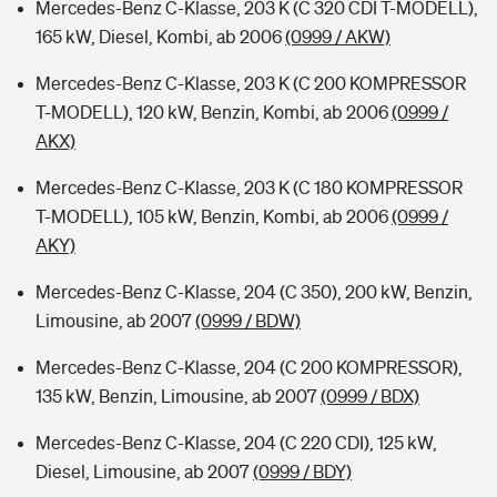
Mercedes-Benz C-Klasse, 203 K (C 320 CDI T-MODELL),
165 kW, Diesel, Kombi, ab 2006
(0999 / AKW)
Mercedes-Benz C-Klasse, 203 K (C 200 KOMPRESSOR
T-MODELL), 120 kW, Benzin, Kombi, ab 2006
(0999 /
AKX)
Mercedes-Benz C-Klasse, 203 K (C 180 KOMPRESSOR
T-MODELL), 105 kW, Benzin, Kombi, ab 2006
(0999 /
AKY)
Mercedes-Benz C-Klasse, 204 (C 350), 200 kW, Benzin,
Limousine, ab 2007
(0999 / BDW)
Mercedes-Benz C-Klasse, 204 (C 200 KOMPRESSOR),
135 kW, Benzin, Limousine, ab 2007
(0999 / BDX)
Mercedes-Benz C-Klasse, 204 (C 220 CDI), 125 kW,
Diesel, Limousine, ab 2007
(0999 / BDY)