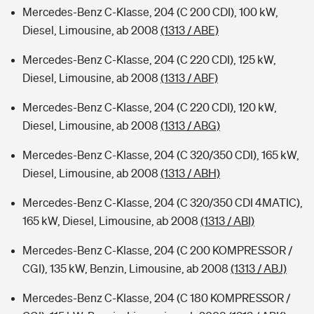
Mercedes-Benz C-Klasse, 204 (C 200 CDI), 100 kW,
Diesel, Limousine, ab 2008
(1313 / ABE)
Mercedes-Benz C-Klasse, 204 (C 220 CDI), 125 kW,
Diesel, Limousine, ab 2008
(1313 / ABF)
Mercedes-Benz C-Klasse, 204 (C 220 CDI), 120 kW,
Diesel, Limousine, ab 2008
(1313 / ABG)
Mercedes-Benz C-Klasse, 204 (C 320/350 CDI), 165 kW,
Diesel, Limousine, ab 2008
(1313 / ABH)
Mercedes-Benz C-Klasse, 204 (C 320/350 CDI 4MATIC),
165 kW, Diesel, Limousine, ab 2008
(1313 / ABI)
Mercedes-Benz C-Klasse, 204 (C 200 KOMPRESSOR /
CGI), 135 kW, Benzin, Limousine, ab 2008
(1313 / ABJ)
Mercedes-Benz C-Klasse, 204 (C 180 KOMPRESSOR /