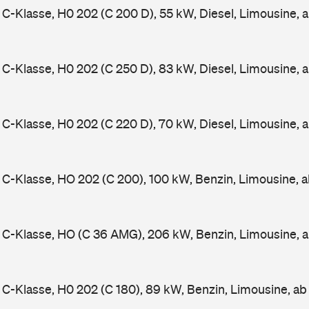
-Klasse, H0 202 (C 200 D), 55 kW, Diesel, Limousine, 
-Klasse, H0 202 (C 250 D), 83 kW, Diesel, Limousine, 
-Klasse, H0 202 (C 220 D), 70 kW, Diesel, Limousine, 
-Klasse, HO 202 (C 200), 100 kW, Benzin, Limousine, 
C-Klasse, HO (C 36 AMG), 206 kW, Benzin, Limousine, 
-Klasse, H0 202 (C 180), 89 kW, Benzin, Limousine, a