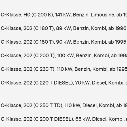
-Klasse, H0 (C 200 K), 141 kW, Benzin, Limousine, ab 
-Klasse, 202 (C 180 T), 89 kW, Benzin, Kombi, ab 199
-Klasse, 202 (C 180 T), 90 kW, Benzin, Kombi, ab 199
-Klasse, 202 (C 200 T), 100 kW, Benzin, Kombi, ab 19
-Klasse, 202 (C 230 T), 110 kW, Benzin, Kombi, ab 199
-Klasse, 202 (C 220 T DIESEL), 70 kW, Diesel, Kombi,
-Klasse, 202 (C 250 T TD), 110 kW, Diesel, Kombi, ab 
-Klasse, 202 (C 200 T DIESEL), 65 kW, Diesel, Kombi,