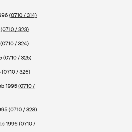
1996
(0710 / 314)
6
(0710 / 323)
5
(0710 / 324)
95
(0710 / 325)
5
(0710 / 326)
 ab 1995
(0710 /
1995
(0710 / 328)
 ab 1996
(0710 /