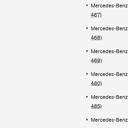
Mercedes-Benz C
467)
Mercedes-Benz C
468)
Mercedes-Benz C
469)
Mercedes-Benz C
480)
Mercedes-Benz 
485)
Mercedes-Benz C