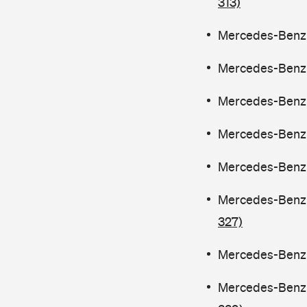
313)
Mercedes-Benz C
Mercedes-Benz C
Mercedes-Benz C
Mercedes-Benz C
Mercedes-Benz C
Mercedes-Benz C
327)
Mercedes-Benz C
Mercedes-Benz C