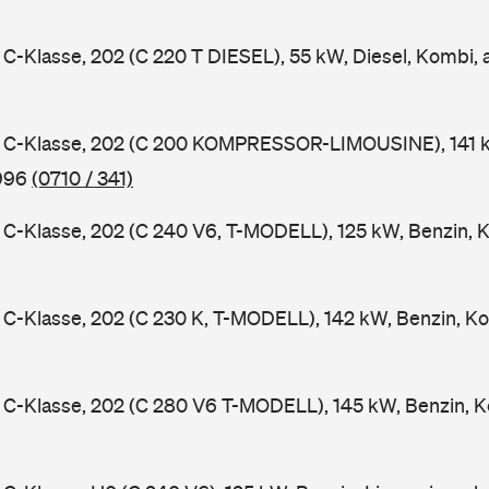
-Klasse, 202 (C 220 T DIESEL), 55 kW, Diesel, Kombi,
C-Klasse, 202 (C 200 KOMPRESSOR-LIMOUSINE), 141 k
1996
(0710 / 341)
-Klasse, 202 (C 240 V6, T-MODELL), 125 kW, Benzin, 
-Klasse, 202 (C 230 K, T-MODELL), 142 kW, Benzin, Ko
C-Klasse, 202 (C 280 V6 T-MODELL), 145 kW, Benzin, K