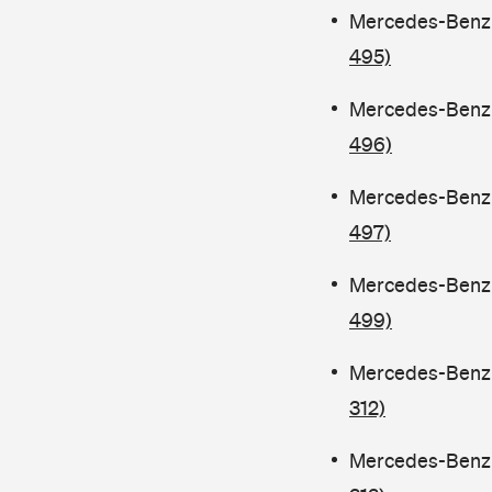
Mercedes-Benz C
495)
Mercedes-Benz C
496)
Mercedes-Benz C
497)
Mercedes-Benz C
499)
Mercedes-Benz C
312)
Mercedes-Benz C