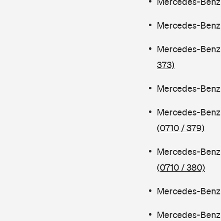
Mercedes-Benz C
Mercedes-Benz C
Mercedes-Benz 
373)
Mercedes-Benz C
Mercedes-Benz 
(0710 / 379)
Mercedes-Benz 
(0710 / 380)
Mercedes-Benz C
Mercedes-Benz 