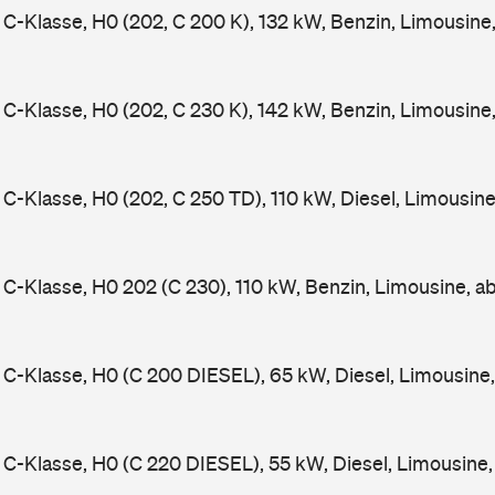
-Klasse, H0 (202, C 200 K), 132 kW, Benzin, Limousine
-Klasse, H0 (202, C 230 K), 142 kW, Benzin, Limousine
-Klasse, H0 (202, C 250 TD), 110 kW, Diesel, Limousin
-Klasse, H0 202 (C 230), 110 kW, Benzin, Limousine, a
-Klasse, H0 (C 200 DIESEL), 65 kW, Diesel, Limousine
-Klasse, H0 (C 220 DIESEL), 55 kW, Diesel, Limousine