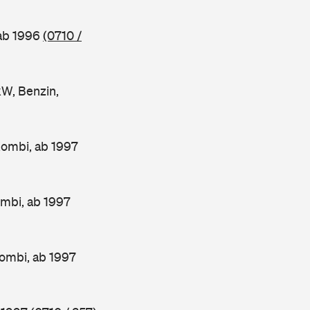
 ab 1996
(0710 /
W, Benzin,
Kombi, ab 1997
mbi, ab 1997
ombi, ab 1997