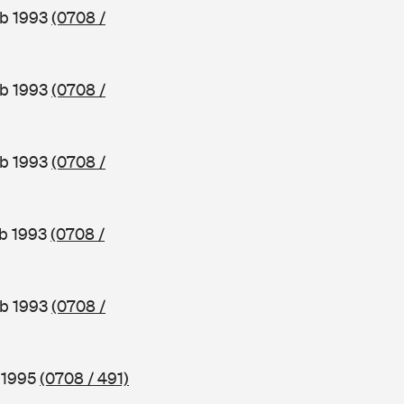
ab 1993
(0708 /
ab 1993
(0708 /
ab 1993
(0708 /
ab 1993
(0708 /
ab 1993
(0708 /
b 1995
(0708 / 491)