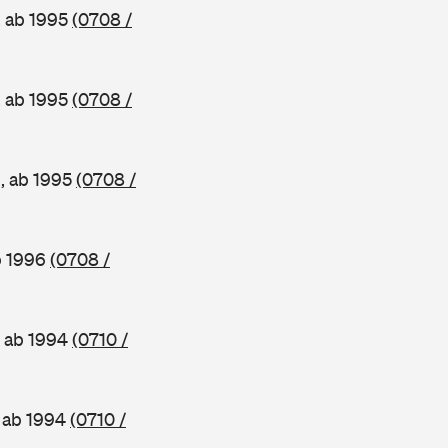
, ab 1995
(0708 /
, ab 1995
(0708 /
e, ab 1995
(0708 /
b 1996
(0708 /
, ab 1994
(0710 /
, ab 1994
(0710 /