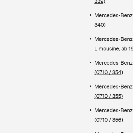
339)
Mercedes-Benz C
340)
Mercedes-Benz 
Limousine, ab 
Mercedes-Benz C
(0710 / 354)
Mercedes-Benz C
(0710 / 355)
Mercedes-Benz 
(0710 / 356)