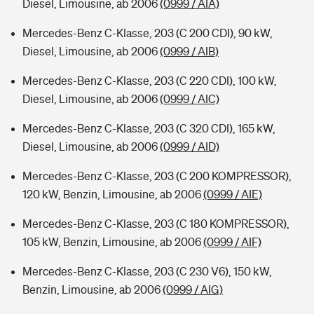
Diesel, Limousine, ab 2006
(0999 / AIA)
Mercedes-Benz C-Klasse, 203 (C 200 CDI), 90 kW,
Diesel, Limousine, ab 2006
(0999 / AIB)
Mercedes-Benz C-Klasse, 203 (C 220 CDI), 100 kW,
Diesel, Limousine, ab 2006
(0999 / AIC)
Mercedes-Benz C-Klasse, 203 (C 320 CDI), 165 kW,
Diesel, Limousine, ab 2006
(0999 / AID)
Mercedes-Benz C-Klasse, 203 (C 200 KOMPRESSOR),
120 kW, Benzin, Limousine, ab 2006
(0999 / AIE)
Mercedes-Benz C-Klasse, 203 (C 180 KOMPRESSOR),
105 kW, Benzin, Limousine, ab 2006
(0999 / AIF)
Mercedes-Benz C-Klasse, 203 (C 230 V6), 150 kW,
Benzin, Limousine, ab 2006
(0999 / AIG)