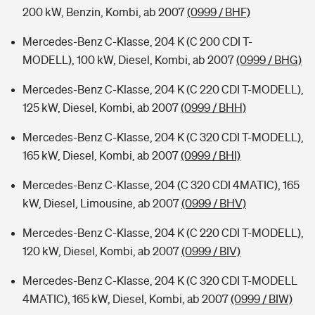
200 kW, Benzin, Kombi, ab 2007
(0999 / BHF)
Mercedes-Benz C-Klasse, 204 K (C 200 CDI T-
MODELL), 100 kW, Diesel, Kombi, ab 2007
(0999 / BHG)
Mercedes-Benz C-Klasse, 204 K (C 220 CDI T-MODELL),
125 kW, Diesel, Kombi, ab 2007
(0999 / BHH)
Mercedes-Benz C-Klasse, 204 K (C 320 CDI T-MODELL),
165 kW, Diesel, Kombi, ab 2007
(0999 / BHI)
Mercedes-Benz C-Klasse, 204 (C 320 CDI 4MATIC), 165
kW, Diesel, Limousine, ab 2007
(0999 / BHV)
Mercedes-Benz C-Klasse, 204 K (C 220 CDI T-MODELL),
120 kW, Diesel, Kombi, ab 2007
(0999 / BIV)
Mercedes-Benz C-Klasse, 204 K (C 320 CDI T-MODELL
4MATIC), 165 kW, Diesel, Kombi, ab 2007
(0999 / BIW)