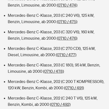
Benzin, Limousine, ab 2000
(0710 / 474)
Mercedes-Benz C-Klasse, 203 (C 240 V6), 125 kW,
Benzin, Limousine, ab 2000
(0710 / 475)
Mercedes-Benz C-Klasse, 203 (C 320 V6), 160 kW,
Benzin, Limousine, ab 2000
(0710 / 476)
Mercedes-Benz C-Klasse, 203 (C 270 CDI), 125 kW,
Diesel, Limousine, ab 2000
(0710 / 477)
Mercedes-Benz C-Klasse, 203 (C 180), 95 kW, Benzin,
Limousine, ab 2000
(0710 / 478)
Mercedes-Benz C-Klasse, 202 (C 200 T KOMPRESSOR),
120 kW, Benzin, Kombi, ab 2000
(0710 / 491)
Mercedes-Benz C-Klasse, 202 (C 240 T V6), 125 kW,
Benzin, Kombi, ab 2000
(0710 / 492)