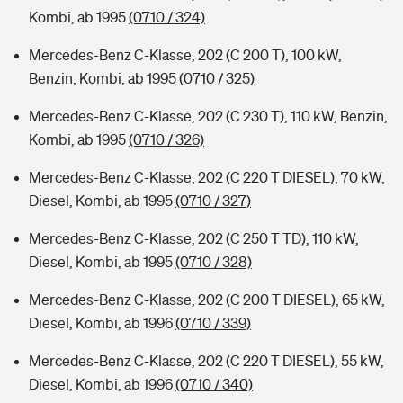
Kombi, ab 1995
(0710 / 324)
Mercedes-Benz C-Klasse, 202 (C 200 T), 100 kW,
Benzin, Kombi, ab 1995
(0710 / 325)
Mercedes-Benz C-Klasse, 202 (C 230 T), 110 kW, Benzin,
Kombi, ab 1995
(0710 / 326)
Mercedes-Benz C-Klasse, 202 (C 220 T DIESEL), 70 kW,
Diesel, Kombi, ab 1995
(0710 / 327)
Mercedes-Benz C-Klasse, 202 (C 250 T TD), 110 kW,
Diesel, Kombi, ab 1995
(0710 / 328)
Mercedes-Benz C-Klasse, 202 (C 200 T DIESEL), 65 kW,
Diesel, Kombi, ab 1996
(0710 / 339)
Mercedes-Benz C-Klasse, 202 (C 220 T DIESEL), 55 kW,
Diesel, Kombi, ab 1996
(0710 / 340)