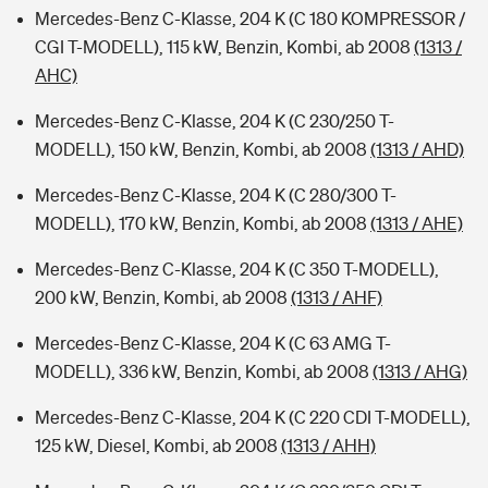
Mercedes-Benz C-Klasse, 204 K (C 180 KOMPRESSOR /
CGI T-MODELL), 115 kW, Benzin, Kombi, ab 2008
(1313 /
AHC)
Mercedes-Benz C-Klasse, 204 K (C 230/250 T-
MODELL), 150 kW, Benzin, Kombi, ab 2008
(1313 / AHD)
Mercedes-Benz C-Klasse, 204 K (C 280/300 T-
MODELL), 170 kW, Benzin, Kombi, ab 2008
(1313 / AHE)
Mercedes-Benz C-Klasse, 204 K (C 350 T-MODELL),
200 kW, Benzin, Kombi, ab 2008
(1313 / AHF)
Mercedes-Benz C-Klasse, 204 K (C 63 AMG T-
MODELL), 336 kW, Benzin, Kombi, ab 2008
(1313 / AHG)
Mercedes-Benz C-Klasse, 204 K (C 220 CDI T-MODELL),
125 kW, Diesel, Kombi, ab 2008
(1313 / AHH)