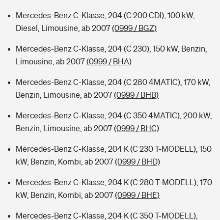
Mercedes-Benz C-Klasse, 204 (C 200 CDI), 100 kW,
Diesel, Limousine, ab 2007
(0999 / BGZ)
Mercedes-Benz C-Klasse, 204 (C 230), 150 kW, Benzin,
Limousine, ab 2007
(0999 / BHA)
Mercedes-Benz C-Klasse, 204 (C 280 4MATIC), 170 kW,
Benzin, Limousine, ab 2007
(0999 / BHB)
Mercedes-Benz C-Klasse, 204 (C 350 4MATIC), 200 kW,
Benzin, Limousine, ab 2007
(0999 / BHC)
Mercedes-Benz C-Klasse, 204 K (C 230 T-MODELL), 150
kW, Benzin, Kombi, ab 2007
(0999 / BHD)
Mercedes-Benz C-Klasse, 204 K (C 280 T-MODELL), 170
kW, Benzin, Kombi, ab 2007
(0999 / BHE)
Mercedes-Benz C-Klasse, 204 K (C 350 T-MODELL),