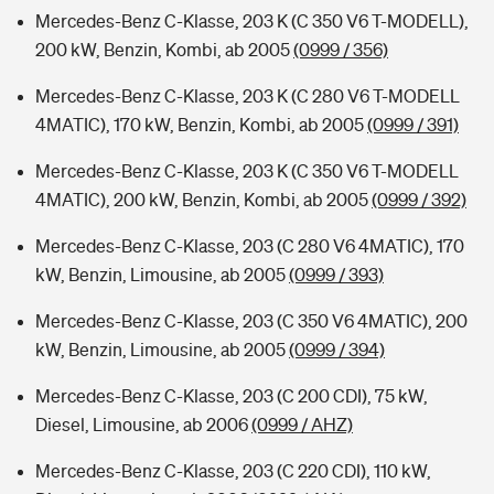
Mercedes-Benz C-Klasse, 203 K (C 350 V6 T-MODELL),
200 kW, Benzin, Kombi, ab 2005
(0999 / 356)
Mercedes-Benz C-Klasse, 203 K (C 280 V6 T-MODELL
4MATIC), 170 kW, Benzin, Kombi, ab 2005
(0999 / 391)
Mercedes-Benz C-Klasse, 203 K (C 350 V6 T-MODELL
4MATIC), 200 kW, Benzin, Kombi, ab 2005
(0999 / 392)
Mercedes-Benz C-Klasse, 203 (C 280 V6 4MATIC), 170
kW, Benzin, Limousine, ab 2005
(0999 / 393)
Mercedes-Benz C-Klasse, 203 (C 350 V6 4MATIC), 200
kW, Benzin, Limousine, ab 2005
(0999 / 394)
Mercedes-Benz C-Klasse, 203 (C 200 CDI), 75 kW,
Diesel, Limousine, ab 2006
(0999 / AHZ)
Mercedes-Benz C-Klasse, 203 (C 220 CDI), 110 kW,