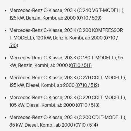
Mercedes-Benz C-Klasse, 203 K (C 240 V6 T-MODELL),
125 kW, Benzin, Kombi, ab 2000
(0710 / 509)
Mercedes-Benz C-Klasse, 203 K (C 200 KOMPRESSOR
T-MODELL), 120 kW, Benzin, Kombi, ab 2000
(0710 /
510)
Mercedes-Benz C-Klasse, 203 K (C 180 T-MODELL), 95
kW, Benzin, Kombi, ab 2000
(0710 / 511)
Mercedes-Benz C-Klasse, 203 K (C 270 CDI T-MODELL),
125 kW, Diesel, Kombi, ab 2000
(0710 / 512)
Mercedes-Benz C-Klasse, 203 K (C 220 CDI T-MODELL),
105 kW, Diesel, Kombi, ab 2000
(0710 / 513)
Mercedes-Benz C-Klasse, 203 K (C 200 CDI T-MODELL),
85 kW, Diesel, Kombi, ab 2000
(0710 / 514)