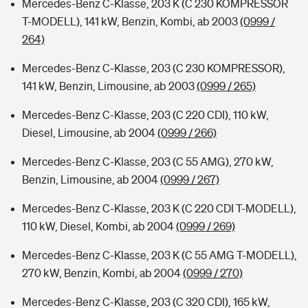
Mercedes-Benz C-Klasse, 203 K (C 230 KOMPRESSOR
T-MODELL), 141 kW, Benzin, Kombi, ab 2003
(0999 /
264)
Mercedes-Benz C-Klasse, 203 (C 230 KOMPRESSOR),
141 kW, Benzin, Limousine, ab 2003
(0999 / 265)
Mercedes-Benz C-Klasse, 203 (C 220 CDI), 110 kW,
Diesel, Limousine, ab 2004
(0999 / 266)
Mercedes-Benz C-Klasse, 203 (C 55 AMG), 270 kW,
Benzin, Limousine, ab 2004
(0999 / 267)
Mercedes-Benz C-Klasse, 203 K (C 220 CDI T-MODELL),
110 kW, Diesel, Kombi, ab 2004
(0999 / 269)
Mercedes-Benz C-Klasse, 203 K (C 55 AMG T-MODELL),
270 kW, Benzin, Kombi, ab 2004
(0999 / 270)
Mercedes-Benz C-Klasse, 203 (C 320 CDI), 165 kW,