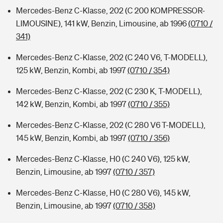
Mercedes-Benz C-Klasse, 202 (C 200 KOMPRESSOR-
LIMOUSINE), 141 kW, Benzin, Limousine, ab 1996
(0710 /
341)
Mercedes-Benz C-Klasse, 202 (C 240 V6, T-MODELL),
125 kW, Benzin, Kombi, ab 1997
(0710 / 354)
Mercedes-Benz C-Klasse, 202 (C 230 K, T-MODELL),
142 kW, Benzin, Kombi, ab 1997
(0710 / 355)
Mercedes-Benz C-Klasse, 202 (C 280 V6 T-MODELL),
145 kW, Benzin, Kombi, ab 1997
(0710 / 356)
Mercedes-Benz C-Klasse, H0 (C 240 V6), 125 kW,
Benzin, Limousine, ab 1997
(0710 / 357)
Mercedes-Benz C-Klasse, H0 (C 280 V6), 145 kW,
Benzin, Limousine, ab 1997
(0710 / 358)