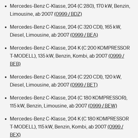
Mercedes-Benz C-Klasse, 204 (C 280), 170 kW, Benzin,
Limousine, ab 2007
(0999 / BDZ)
Mercedes-Benz C-Klasse, 204 (C 320 CDI), 165 kW,
Diesel, Limousine, ab 2007
(0999 / BEA)
Mercedes-Benz C-Klasse, 204 K (C 200 KOMPRESSOR
T-MODELL), 135 kW, Benzin, Kombi, ab 2007
(0999 /
BEB)
Mercedes-Benz C-Klasse, 204 (C 220 CDI), 120 kW,
Diesel, Limousine, ab 2007
(0999 / BET)
Mercedes-Benz C-Klasse, 204 (C 180 KOMPRESSOR),
115 kW, Benzin, Limousine, ab 2007
(0999 / BEW)
Mercedes-Benz C-Klasse, 204 K (C 180 KOMPRESSOR
T-MODELL), 115 kW, Benzin, Kombi, ab 2007
(0999 /
BEX)