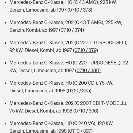
Mercedes-Benz C-Klasse, HO (C 43 AMG), 225 kW,
Benzin, Limousine, ab 1997
(0710 / 373)
Mercedes-Benz C-Klasse, 202 (C 43-T AMG), 225 kW,
Benzin, Kombi, ab 1997
(0710 / 374)
Mercedes-Benz C-Klasse, 202 (C 220 T TURBODIESEL),
92 kW, Diesel, Kombi, ab 1997
(0710 / 379)
Mercedes-Benz C-Klasse, H0 (C 220 TURBODIESEL), 92
kW, Diesel, Limousine, ab 1997
(0710 / 380)
Mercedes-Benz C-Klasse, H0 (C 200 CDI), 75 kW,
Diesel, Limousine, ab 1998
(0710 / 395)
Mercedes-Benz C-Klasse, 202 (C 200T CDI T-MODELL),
75 kW, Diesel, Kombi, ab 1998
(0710 / 396)
Mercedes-Benz C-Klasse, H0 (C 240 V6), 120 kW,
Benzin, Limousine, ab 1998
(0710 / 397)