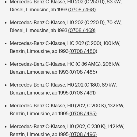
Mercedes-Benz C-Klasse, H0 202 (C 250 D), 83 kW,
Diesel, Limousine, ab 1993
(0708 / 468)
Mercedes-Benz C-Klasse, H0 202 (C 220 D), 70 kW,
Diesel, Limousine, ab 1993
(0708 / 469)
Mercedes-Benz C-Klasse, HO 202 (C 200), 100 kW,
Benzin, Limousine, ab 1993
(0708 / 480)
Mercedes-Benz C-Klasse, HO (C 36 AMG), 206 kW,
Benzin, Limousine, ab 1993
(0708 / 485)
Mercedes-Benz C-Klasse, H0 202 (C 180), 89 kW,
Benzin, Limousine, ab 1995
(0708 / 491)
Mercedes-Benz C-Klasse, H0 (202, C 200 K), 132 kW,
Benzin, Limousine, ab 1995
(0708 / 495)
Mercedes-Benz C-Klasse, H0 (202, C 230 K), 142 kW,
Benzin, Limousine, ab 1995
(0708 / 496)