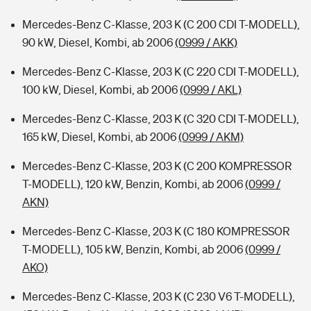
Mercedes-Benz C-Klasse, 203 K (C 200 CDI T-MODELL),
90 kW, Diesel, Kombi, ab 2006
(0999 / AKK)
Mercedes-Benz C-Klasse, 203 K (C 220 CDI T-MODELL),
100 kW, Diesel, Kombi, ab 2006
(0999 / AKL)
Mercedes-Benz C-Klasse, 203 K (C 320 CDI T-MODELL),
165 kW, Diesel, Kombi, ab 2006
(0999 / AKM)
Mercedes-Benz C-Klasse, 203 K (C 200 KOMPRESSOR
T-MODELL), 120 kW, Benzin, Kombi, ab 2006
(0999 /
AKN)
Mercedes-Benz C-Klasse, 203 K (C 180 KOMPRESSOR
T-MODELL), 105 kW, Benzin, Kombi, ab 2006
(0999 /
AKO)
Mercedes-Benz C-Klasse, 203 K (C 230 V6 T-MODELL),