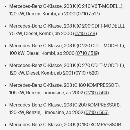
Mercedes-Benz C-Klasse, 203 K (C 240 V6 T-MODELL),
120 kW, Benzin, Kombi, ab 2000
(0710 / 517)
Mercedes-Benz C-Klasse, 203 K (C 200 CDI T-MODELL),
75 kW, Diesel, Kombi, ab 2000
(0710 / 518)
Mercedes-Benz C-Klasse, 203 K (C 220 CDI T-MODELL),
100 kW, Diesel, Kombi, ab 2000
(0710 / 519)
Mercedes-Benz C-Klasse, 203 K (C 270 CDI T-MODELL),
120 kW, Diesel, Kombi, ab 2001
(0710 / 520)
Mercedes-Benz C-Klasse, 203 (C 180 KOMPRESSOR),
105 kW, Benzin, Limousine, ab 2002
(0710 / 564)
Mercedes-Benz C-Klasse, 203 (C 200 KOMPRESSOR),
120 kW, Benzin, Limousine, ab 2002
(0710 / 565)
Mercedes-Benz C-Klasse, 203 K (C 180 KOMPRESSOR