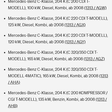
Mercedes-Benz C-Klasse, 204 K (C 200 CDI T-
MODELL), 100 kW, Diesel, Kombi, ab 2008
(1313 / AGW)
Mercedes-Benz C-Klasse, 204 K (C 220 CDI T-MODELL),
125 kW, Diesel, Kombi, ab 2008
(1313 / AGX)
Mercedes-Benz C-Klasse, 204 K (C 220 CDI T-MODELL),
120 kW, Diesel, Kombi, ab 2008
(1313 / AGY)
Mercedes-Benz C-Klasse, 204 K (C 320/350 CDI T-
MODELL), 165 kW, Diesel, Kombi, ab 2008
(1313 / AGZ)
Mercedes-Benz C-Klasse, 204 K (C 320/350 CDI T-
MODELL 4MATIC), 165 kW, Diesel, Kombi, ab 2008
(1313
/ AHA)
Mercedes-Benz C-Klasse, 204 K (C 200 KOMPRESSOR /
CGI T-MODELL), 135 kW, Benzin, Kombi, ab 2008
(1313 /
AHB)