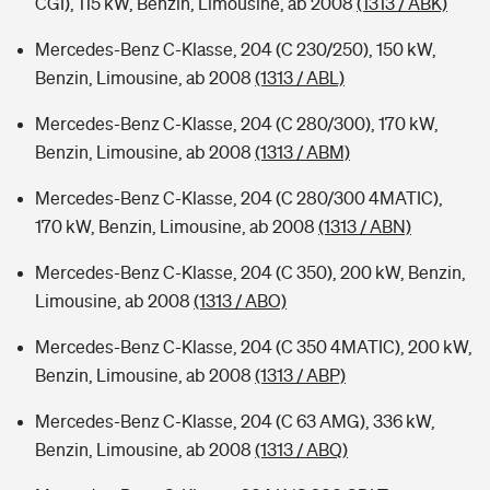
CGI), 115 kW, Benzin, Limousine, ab 2008
(1313 / ABK)
Mercedes-Benz C-Klasse, 204 (C 230/250), 150 kW,
Benzin, Limousine, ab 2008
(1313 / ABL)
Mercedes-Benz C-Klasse, 204 (C 280/300), 170 kW,
Benzin, Limousine, ab 2008
(1313 / ABM)
Mercedes-Benz C-Klasse, 204 (C 280/300 4MATIC),
170 kW, Benzin, Limousine, ab 2008
(1313 / ABN)
Mercedes-Benz C-Klasse, 204 (C 350), 200 kW, Benzin,
Limousine, ab 2008
(1313 / ABO)
Mercedes-Benz C-Klasse, 204 (C 350 4MATIC), 200 kW,
Benzin, Limousine, ab 2008
(1313 / ABP)
Mercedes-Benz C-Klasse, 204 (C 63 AMG), 336 kW,
Benzin, Limousine, ab 2008
(1313 / ABQ)