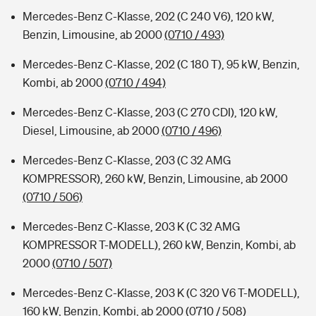
Mercedes-Benz C-Klasse, 202 (C 240 V6), 120 kW,
Benzin, Limousine, ab 2000
(0710 / 493)
Mercedes-Benz C-Klasse, 202 (C 180 T), 95 kW, Benzin,
Kombi, ab 2000
(0710 / 494)
Mercedes-Benz C-Klasse, 203 (C 270 CDI), 120 kW,
Diesel, Limousine, ab 2000
(0710 / 496)
Mercedes-Benz C-Klasse, 203 (C 32 AMG
KOMPRESSOR), 260 kW, Benzin, Limousine, ab 2000
(0710 / 506)
Mercedes-Benz C-Klasse, 203 K (C 32 AMG
KOMPRESSOR T-MODELL), 260 kW, Benzin, Kombi, ab
2000
(0710 / 507)
Mercedes-Benz C-Klasse, 203 K (C 320 V6 T-MODELL),
160 kW, Benzin, Kombi, ab 2000
(0710 / 508)