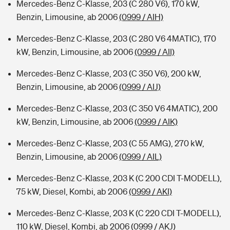
Mercedes-Benz C-Klasse, 203 (C 280 V6), 170 kW,
Benzin, Limousine, ab 2006
(0999 / AIH)
Mercedes-Benz C-Klasse, 203 (C 280 V6 4MATIC), 170
kW, Benzin, Limousine, ab 2006
(0999 / AII)
Mercedes-Benz C-Klasse, 203 (C 350 V6), 200 kW,
Benzin, Limousine, ab 2006
(0999 / AIJ)
Mercedes-Benz C-Klasse, 203 (C 350 V6 4MATIC), 200
kW, Benzin, Limousine, ab 2006
(0999 / AIK)
Mercedes-Benz C-Klasse, 203 (C 55 AMG), 270 kW,
Benzin, Limousine, ab 2006
(0999 / AIL)
Mercedes-Benz C-Klasse, 203 K (C 200 CDI T-MODELL),
75 kW, Diesel, Kombi, ab 2006
(0999 / AKI)
Mercedes-Benz C-Klasse, 203 K (C 220 CDI T-MODELL),
110 kW, Diesel, Kombi, ab 2006
(0999 / AKJ)