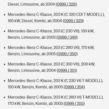
Diesel, Limousine, ab 2004
(0999 / 328)
Mercedes-Benz C-Klasse, 203 K (C 320 CDI T-MODELL),
165 kW, Diesel, Kombi, ab 2004
(0999 / 329)
Mercedes-Benz C-Klasse, 203 (C 230 V6), 150 kW,
Benzin, Limousine, ab 2005
(0999 / 349)
Mercedes-Benz C-Klasse, 203 (C 280 V6), 170 kW,
Benzin, Limousine, ab 2005
(0999 / 350)
Mercedes-Benz C-Klasse, 203 (C 350 V6), 200 kW,
Benzin, Limousine, ab 2004
(0999 / 351)
Mercedes-Benz C-Klasse, 203 K (C 230 V6 T-MODELL),
150 kW, Benzin, Kombi, ab 2005
(0999 / 354)
Mercedes-Benz C-Klasse, 203 K (C 280 V6 T-MODELL),
170 kW, Benzin, Kombi, ab 2005
(0999 / 355)