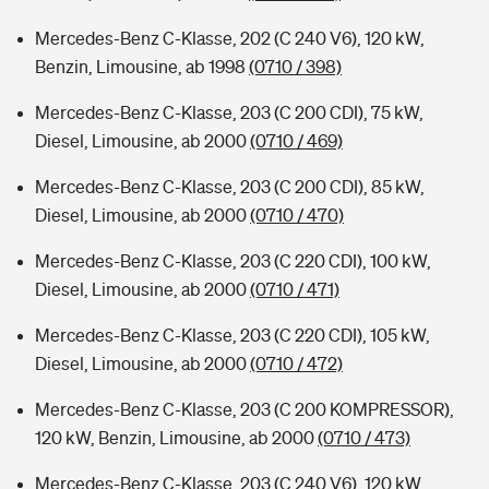
Mercedes-Benz C-Klasse, 202 (C 240 V6), 120 kW,
Benzin, Limousine, ab 1998
(0710 / 398)
Mercedes-Benz C-Klasse, 203 (C 200 CDI), 75 kW,
Diesel, Limousine, ab 2000
(0710 / 469)
Mercedes-Benz C-Klasse, 203 (C 200 CDI), 85 kW,
Diesel, Limousine, ab 2000
(0710 / 470)
Mercedes-Benz C-Klasse, 203 (C 220 CDI), 100 kW,
Diesel, Limousine, ab 2000
(0710 / 471)
Mercedes-Benz C-Klasse, 203 (C 220 CDI), 105 kW,
Diesel, Limousine, ab 2000
(0710 / 472)
Mercedes-Benz C-Klasse, 203 (C 200 KOMPRESSOR),
120 kW, Benzin, Limousine, ab 2000
(0710 / 473)
Mercedes-Benz C-Klasse, 203 (C 240 V6), 120 kW,