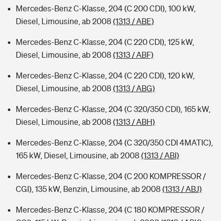
Mercedes-Benz C-Klasse, 204 (C 200 CDI), 100 kW,
Diesel, Limousine, ab 2008
(1313 / ABE)
Mercedes-Benz C-Klasse, 204 (C 220 CDI), 125 kW,
Diesel, Limousine, ab 2008
(1313 / ABF)
Mercedes-Benz C-Klasse, 204 (C 220 CDI), 120 kW,
Diesel, Limousine, ab 2008
(1313 / ABG)
Mercedes-Benz C-Klasse, 204 (C 320/350 CDI), 165 kW,
Diesel, Limousine, ab 2008
(1313 / ABH)
Mercedes-Benz C-Klasse, 204 (C 320/350 CDI 4MATIC),
165 kW, Diesel, Limousine, ab 2008
(1313 / ABI)
Mercedes-Benz C-Klasse, 204 (C 200 KOMPRESSOR /
CGI), 135 kW, Benzin, Limousine, ab 2008
(1313 / ABJ)
Mercedes-Benz C-Klasse, 204 (C 180 KOMPRESSOR /