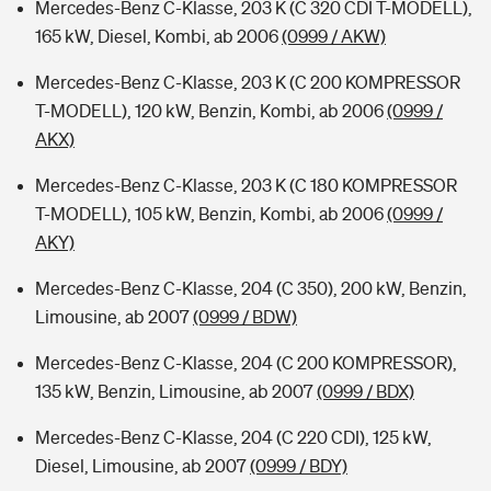
Mercedes-Benz C-Klasse, 203 K (C 320 CDI T-MODELL),
165 kW, Diesel, Kombi, ab 2006
(0999 / AKW)
Mercedes-Benz C-Klasse, 203 K (C 200 KOMPRESSOR
T-MODELL), 120 kW, Benzin, Kombi, ab 2006
(0999 /
AKX)
Mercedes-Benz C-Klasse, 203 K (C 180 KOMPRESSOR
T-MODELL), 105 kW, Benzin, Kombi, ab 2006
(0999 /
AKY)
Mercedes-Benz C-Klasse, 204 (C 350), 200 kW, Benzin,
Limousine, ab 2007
(0999 / BDW)
Mercedes-Benz C-Klasse, 204 (C 200 KOMPRESSOR),
135 kW, Benzin, Limousine, ab 2007
(0999 / BDX)
Mercedes-Benz C-Klasse, 204 (C 220 CDI), 125 kW,
Diesel, Limousine, ab 2007
(0999 / BDY)