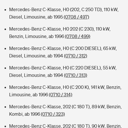
Mercedes-Benz C-Klasse, H0 (202, C 250 TD), 110 kW,
Diesel, Limousine, ab 1995
(0708 / 497)
Mercedes-Benz C-Klasse, H0 202 (C 230), 110 kW,
Benzin, Limousine, ab 1996
(0708 / 499)
Mercedes-Benz C-Klasse, H0 (C 200 DIESEL), 65 kW,
Diesel, Limousine, ab 1994
(0710 / 312)
Mercedes-Benz C-Klasse, H0 (C 220 DIESEL), 55 kW,
Diesel, Limousine, ab 1994
(0710 / 313)
Mercedes-Benz C-Klasse, H0 (C 200 K), 141 kW, Benzin,
Limousine, ab 1996
(0710 / 314)
Mercedes-Benz C-Klasse, 202 (C 180 T), 89 kW, Benzin,
Kombi, ab 1996
(0710 / 323)
Mercedes-Benz C-Klasse, 202 (C 180 T), 90 kW, Benzin,