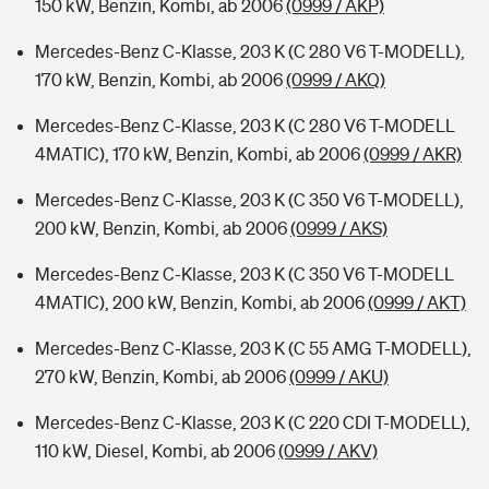
150 kW, Benzin, Kombi, ab 2006
(0999 / AKP)
Mercedes-Benz C-Klasse, 203 K (C 280 V6 T-MODELL),
170 kW, Benzin, Kombi, ab 2006
(0999 / AKQ)
Mercedes-Benz C-Klasse, 203 K (C 280 V6 T-MODELL
4MATIC), 170 kW, Benzin, Kombi, ab 2006
(0999 / AKR)
Mercedes-Benz C-Klasse, 203 K (C 350 V6 T-MODELL),
200 kW, Benzin, Kombi, ab 2006
(0999 / AKS)
Mercedes-Benz C-Klasse, 203 K (C 350 V6 T-MODELL
4MATIC), 200 kW, Benzin, Kombi, ab 2006
(0999 / AKT)
Mercedes-Benz C-Klasse, 203 K (C 55 AMG T-MODELL),
270 kW, Benzin, Kombi, ab 2006
(0999 / AKU)
Mercedes-Benz C-Klasse, 203 K (C 220 CDI T-MODELL),
110 kW, Diesel, Kombi, ab 2006
(0999 / AKV)