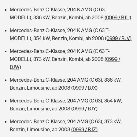
Mercedes-Benz C-Klasse, 204 K AMG (C 63 T-
MODELL), 336 kW, Benzin, Kombi, ab 2008
(0999 / BJU)
Mercedes-Benz C-Klasse, 204 K AMG (C 63 T-
MODELL), 354 kW, Benzin, Kombi, ab 2008
(0999 / BJV)
Mercedes-Benz C-Klasse, 204 K AMG (C 63 T-
MODELL), 373 kW, Benzin, Kombi, ab 2008
(0999 /
BJW)
Mercedes-Benz C-Klasse, 204 AMG (C 63), 336 kW,
Benzin, Limousine, ab 2008
(0999 / BJX)
Mercedes-Benz C-Klasse, 204 AMG (C 63), 354 kW,
Benzin, Limousine, ab 2008
(0999 / BJY)
Mercedes-Benz C-Klasse, 204 AMG (C 63), 373 kW,
Benzin, Limousine, ab 2008
(0999 / BJZ)