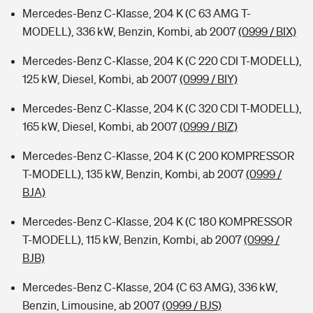
Mercedes-Benz C-Klasse, 204 K (C 63 AMG T-
MODELL), 336 kW, Benzin, Kombi, ab 2007
(0999 / BIX)
Mercedes-Benz C-Klasse, 204 K (C 220 CDI T-MODELL),
125 kW, Diesel, Kombi, ab 2007
(0999 / BIY)
Mercedes-Benz C-Klasse, 204 K (C 320 CDI T-MODELL),
165 kW, Diesel, Kombi, ab 2007
(0999 / BIZ)
Mercedes-Benz C-Klasse, 204 K (C 200 KOMPRESSOR
T-MODELL), 135 kW, Benzin, Kombi, ab 2007
(0999 /
BJA)
Mercedes-Benz C-Klasse, 204 K (C 180 KOMPRESSOR
T-MODELL), 115 kW, Benzin, Kombi, ab 2007
(0999 /
BJB)
Mercedes-Benz C-Klasse, 204 (C 63 AMG), 336 kW,
Benzin, Limousine, ab 2007
(0999 / BJS)