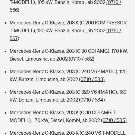
T-MODELL), 105 kW, Benzin, Kombi, ab 2002
(0710 /
566)
Mercedes-Benz C-Klasse, 203 K (C 200 KOMPRESSOR
T-MODELL), 120 kW, Benzin, Kombi, ab 2002
(0710 /
567)
Mercedes-Benz C-Klasse, 203 (C 30 CDI AMG), 170 kW,
Diesel, Limousine, ab 2002
(0710 / 582)
Mercedes-Benz C-Klasse, 203 (C 240 V6 4MATIC), 125
kW, Benzin, Limousine, ab 2002
(0710 / 583)
Mercedes-Benz C-Klasse, 203 (C 320 V6 4MATIC), 160
kW, Benzin, Limousine, ab 2002
(0710 / 584)
Mercedes-Benz C-Klasse, 203 K (C 30 CDI AMG T-
MODELL), 170 kW, Diesel, Kombi, ab 2002
(0710 / 585)
Mercedes-Benz C-Klasse, 203 K (C 240 V6 T-MODELL