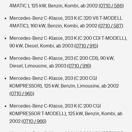
4MATIC ), 125 kW, Benzin, Kombi, ab 2002
(0710 / 586)
Mercedes-Benz C-Klasse, 203 K (C 320 V6 T-MODELL
4MATIC), 160 kW, Benzin, Kombi, ab 2002
(0710 / 587)
Mercedes-Benz C-Klasse, 203 K (C 200 CDI T-MODELL),
90 kW, Diesel, Kombi, ab 2003
(0710 / 915)
Mercedes-Benz C-Klasse, 203 (C 200 CDI), 90 kW,
Diesel, Limousine, ab 2003
(0710 / 916)
Mercedes-Benz C-Klasse, 203 (C 200 CGI
KOMPRESSOR), 125 kW, Benzin, Limousine, ab 2002
(0710 / 965)
Mercedes-Benz C-Klasse, 203 K (C 200 CGI
KOMPRESSOR T-MODELL), 125 kW, Benzin, Kombi, ab
2002
(0710 / 966)