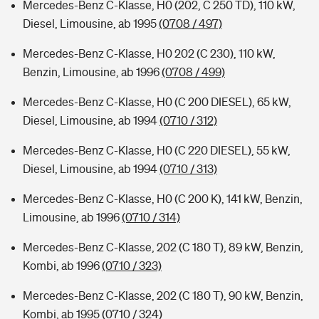
Mercedes-Benz C-Klasse, H0 (202, C 250 TD), 110 kW,
Diesel, Limousine, ab 1995
(0708 / 497)
Mercedes-Benz C-Klasse, H0 202 (C 230), 110 kW,
Benzin, Limousine, ab 1996
(0708 / 499)
Mercedes-Benz C-Klasse, H0 (C 200 DIESEL), 65 kW,
Diesel, Limousine, ab 1994
(0710 / 312)
Mercedes-Benz C-Klasse, H0 (C 220 DIESEL), 55 kW,
Diesel, Limousine, ab 1994
(0710 / 313)
Mercedes-Benz C-Klasse, H0 (C 200 K), 141 kW, Benzin,
Limousine, ab 1996
(0710 / 314)
Mercedes-Benz C-Klasse, 202 (C 180 T), 89 kW, Benzin,
Kombi, ab 1996
(0710 / 323)
Mercedes-Benz C-Klasse, 202 (C 180 T), 90 kW, Benzin,
Kombi, ab 1995
(0710 / 324)