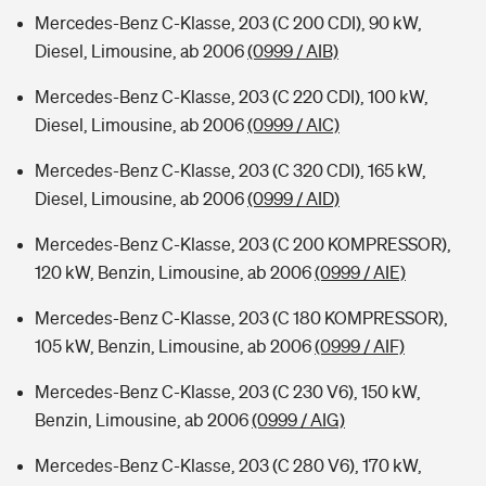
Mercedes-Benz C-Klasse, 203 (C 200 CDI), 90 kW,
Diesel, Limousine, ab 2006
(0999 / AIB)
Mercedes-Benz C-Klasse, 203 (C 220 CDI), 100 kW,
Diesel, Limousine, ab 2006
(0999 / AIC)
Mercedes-Benz C-Klasse, 203 (C 320 CDI), 165 kW,
Diesel, Limousine, ab 2006
(0999 / AID)
Mercedes-Benz C-Klasse, 203 (C 200 KOMPRESSOR),
120 kW, Benzin, Limousine, ab 2006
(0999 / AIE)
Mercedes-Benz C-Klasse, 203 (C 180 KOMPRESSOR),
105 kW, Benzin, Limousine, ab 2006
(0999 / AIF)
Mercedes-Benz C-Klasse, 203 (C 230 V6), 150 kW,
Benzin, Limousine, ab 2006
(0999 / AIG)
Mercedes-Benz C-Klasse, 203 (C 280 V6), 170 kW,