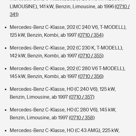
LIMOUSINE), 141 kW, Benzin, Limousine, ab 1996
(0710 /
341)
Mercedes-Benz C-Klasse, 202 (C 240 V6, T-MODELL),
125 kW, Benzin, Kombi, ab 1997
(0710 / 354)
Mercedes-Benz C-Klasse, 202 (C 230 K, T-MODELL),
142 kW, Benzin, Kombi, ab 1997
(0710 / 355)
Mercedes-Benz C-Klasse, 202 (C 280 V6 T-MODELL),
145 kW, Benzin, Kombi, ab 1997
(0710 / 356)
Mercedes-Benz C-Klasse, H0 (C 240 V6), 125 kW,
Benzin, Limousine, ab 1997
(0710 / 357)
Mercedes-Benz C-Klasse, H0 (C 280 V6), 145 kW,
Benzin, Limousine, ab 1997
(0710 / 358)
Mercedes-Benz C-Klasse, HO (C 43 AMG), 225 kW,