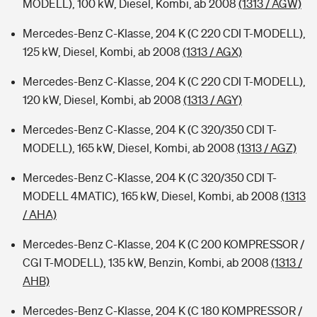
MODELL), 100 kW, Diesel, Kombi, ab 2008
(1313 / AGW)
Mercedes-Benz C-Klasse, 204 K (C 220 CDI T-MODELL),
125 kW, Diesel, Kombi, ab 2008
(1313 / AGX)
Mercedes-Benz C-Klasse, 204 K (C 220 CDI T-MODELL),
120 kW, Diesel, Kombi, ab 2008
(1313 / AGY)
Mercedes-Benz C-Klasse, 204 K (C 320/350 CDI T-
MODELL), 165 kW, Diesel, Kombi, ab 2008
(1313 / AGZ)
Mercedes-Benz C-Klasse, 204 K (C 320/350 CDI T-
MODELL 4MATIC), 165 kW, Diesel, Kombi, ab 2008
(1313
/ AHA)
Mercedes-Benz C-Klasse, 204 K (C 200 KOMPRESSOR /
CGI T-MODELL), 135 kW, Benzin, Kombi, ab 2008
(1313 /
AHB)
Mercedes-Benz C-Klasse, 204 K (C 180 KOMPRESSOR /