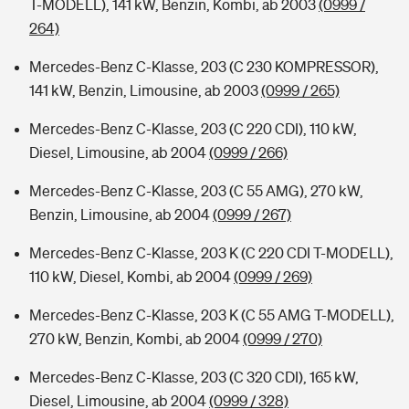
T-MODELL), 141 kW, Benzin, Kombi, ab 2003
(0999 /
264)
Mercedes-Benz C-Klasse, 203 (C 230 KOMPRESSOR),
141 kW, Benzin, Limousine, ab 2003
(0999 / 265)
Mercedes-Benz C-Klasse, 203 (C 220 CDI), 110 kW,
Diesel, Limousine, ab 2004
(0999 / 266)
Mercedes-Benz C-Klasse, 203 (C 55 AMG), 270 kW,
Benzin, Limousine, ab 2004
(0999 / 267)
Mercedes-Benz C-Klasse, 203 K (C 220 CDI T-MODELL),
110 kW, Diesel, Kombi, ab 2004
(0999 / 269)
Mercedes-Benz C-Klasse, 203 K (C 55 AMG T-MODELL),
270 kW, Benzin, Kombi, ab 2004
(0999 / 270)
Mercedes-Benz C-Klasse, 203 (C 320 CDI), 165 kW,
Diesel, Limousine, ab 2004
(0999 / 328)