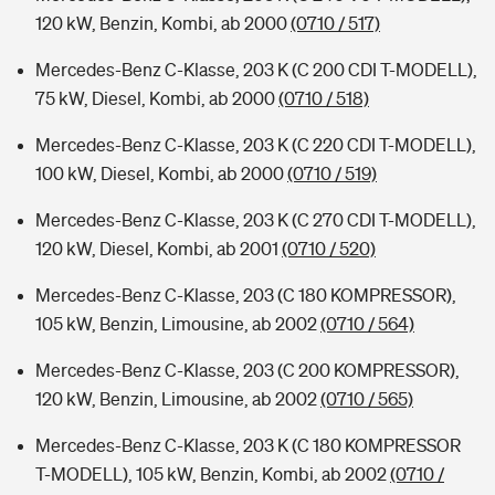
120 kW, Benzin, Kombi, ab 2000
(0710 / 517)
Mercedes-Benz C-Klasse, 203 K (C 200 CDI T-MODELL),
75 kW, Diesel, Kombi, ab 2000
(0710 / 518)
Mercedes-Benz C-Klasse, 203 K (C 220 CDI T-MODELL),
100 kW, Diesel, Kombi, ab 2000
(0710 / 519)
Mercedes-Benz C-Klasse, 203 K (C 270 CDI T-MODELL),
120 kW, Diesel, Kombi, ab 2001
(0710 / 520)
Mercedes-Benz C-Klasse, 203 (C 180 KOMPRESSOR),
105 kW, Benzin, Limousine, ab 2002
(0710 / 564)
Mercedes-Benz C-Klasse, 203 (C 200 KOMPRESSOR),
120 kW, Benzin, Limousine, ab 2002
(0710 / 565)
Mercedes-Benz C-Klasse, 203 K (C 180 KOMPRESSOR
T-MODELL), 105 kW, Benzin, Kombi, ab 2002
(0710 /