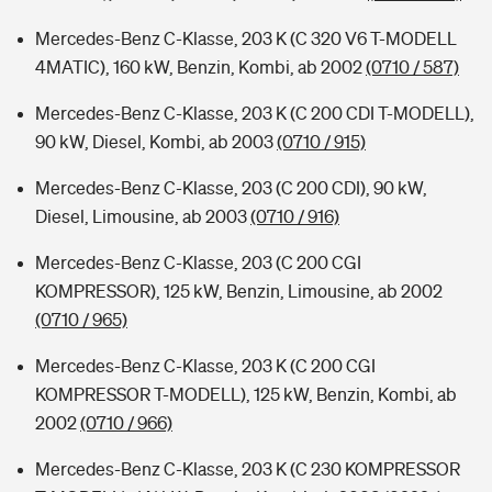
Mercedes-Benz C-Klasse, 203 K (C 320 V6 T-MODELL
4MATIC), 160 kW, Benzin, Kombi, ab 2002
(0710 / 587)
Mercedes-Benz C-Klasse, 203 K (C 200 CDI T-MODELL),
90 kW, Diesel, Kombi, ab 2003
(0710 / 915)
Mercedes-Benz C-Klasse, 203 (C 200 CDI), 90 kW,
Diesel, Limousine, ab 2003
(0710 / 916)
Mercedes-Benz C-Klasse, 203 (C 200 CGI
KOMPRESSOR), 125 kW, Benzin, Limousine, ab 2002
(0710 / 965)
Mercedes-Benz C-Klasse, 203 K (C 200 CGI
KOMPRESSOR T-MODELL), 125 kW, Benzin, Kombi, ab
2002
(0710 / 966)
Mercedes-Benz C-Klasse, 203 K (C 230 KOMPRESSOR