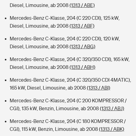
Diesel, Limousine, ab 2008
(1313 / ABE)
Mercedes-Benz C-Klasse, 204 (C 220 CDI), 125 kW,
Diesel, Limousine, ab 2008
(1313 / ABF)
Mercedes-Benz C-Klasse, 204 (C 220 CDI), 120 kW,
Diesel, Limousine, ab 2008
(1313 / ABG)
Mercedes-Benz C-Klasse, 204 (C 320/350 CDI), 165 kW,
Diesel, Limousine, ab 2008
(1313 / ABH)
Mercedes-Benz C-Klasse, 204 (C 320/350 CDI 4MATIC),
165 kW, Diesel, Limousine, ab 2008
(1313 / ABI)
Mercedes-Benz C-Klasse, 204 (C 200 KOMPRESSOR /
CGI), 135 kW, Benzin, Limousine, ab 2008
(1313 / ABJ)
Mercedes-Benz C-Klasse, 204 (C 180 KOMPRESSOR /
CGI), 115 kW, Benzin, Limousine, ab 2008
(1313 / ABK)