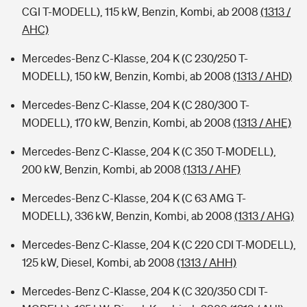
CGI T-MODELL), 115 kW, Benzin, Kombi, ab 2008
(1313 /
AHC)
Mercedes-Benz C-Klasse, 204 K (C 230/250 T-
MODELL), 150 kW, Benzin, Kombi, ab 2008
(1313 / AHD)
Mercedes-Benz C-Klasse, 204 K (C 280/300 T-
MODELL), 170 kW, Benzin, Kombi, ab 2008
(1313 / AHE)
Mercedes-Benz C-Klasse, 204 K (C 350 T-MODELL),
200 kW, Benzin, Kombi, ab 2008
(1313 / AHF)
Mercedes-Benz C-Klasse, 204 K (C 63 AMG T-
MODELL), 336 kW, Benzin, Kombi, ab 2008
(1313 / AHG)
Mercedes-Benz C-Klasse, 204 K (C 220 CDI T-MODELL),
125 kW, Diesel, Kombi, ab 2008
(1313 / AHH)
Mercedes-Benz C-Klasse, 204 K (C 320/350 CDI T-