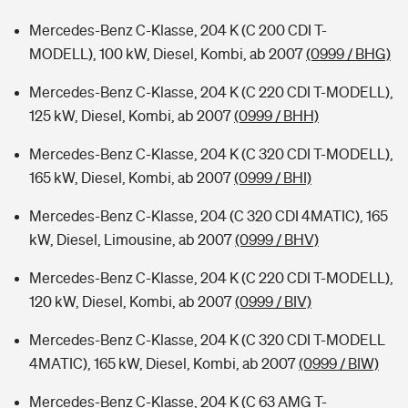
Mercedes-Benz C-Klasse, 204 K (C 200 CDI T-
MODELL), 100 kW, Diesel, Kombi, ab 2007
(0999 / BHG)
Mercedes-Benz C-Klasse, 204 K (C 220 CDI T-MODELL),
125 kW, Diesel, Kombi, ab 2007
(0999 / BHH)
Mercedes-Benz C-Klasse, 204 K (C 320 CDI T-MODELL),
165 kW, Diesel, Kombi, ab 2007
(0999 / BHI)
Mercedes-Benz C-Klasse, 204 (C 320 CDI 4MATIC), 165
kW, Diesel, Limousine, ab 2007
(0999 / BHV)
Mercedes-Benz C-Klasse, 204 K (C 220 CDI T-MODELL),
120 kW, Diesel, Kombi, ab 2007
(0999 / BIV)
Mercedes-Benz C-Klasse, 204 K (C 320 CDI T-MODELL
4MATIC), 165 kW, Diesel, Kombi, ab 2007
(0999 / BIW)
Mercedes-Benz C-Klasse, 204 K (C 63 AMG T-