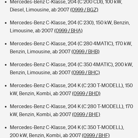
Mercedes-Benz C-Klasse, 204 (C 200 CDI), 100 kW,
Diesel, Limousine, ab 2007
(0999 / BGZ)
Mercedes-Benz C-Klasse, 204 (C 230), 150 kW, Benzin,
Limousine, ab 2007
(0999 / BHA)
Mercedes-Benz C-Klasse, 204 (C 280 4MATIC), 170 kW,
Benzin, Limousine, ab 2007
(0999 / BHB)
Mercedes-Benz C-Klasse, 204 (C 350 4MATIC), 200 kW,
Benzin, Limousine, ab 2007
(0999 / BHC)
Mercedes-Benz C-Klasse, 204 K (C 230 T-MODELL), 150
kW, Benzin, Kombi, ab 2007
(0999 / BHD)
Mercedes-Benz C-Klasse, 204 K (C 280 T-MODELL), 170
kW, Benzin, Kombi, ab 2007
(0999 / BHE)
Mercedes-Benz C-Klasse, 204 K (C 350 T-MODELL),
200 kW, Benzin, Kombi, ab 2007
(0999 / BHF)