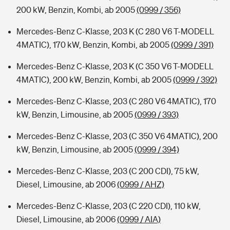
200 kW, Benzin, Kombi, ab 2005
(0999 / 356)
Mercedes-Benz C-Klasse, 203 K (C 280 V6 T-MODELL
4MATIC), 170 kW, Benzin, Kombi, ab 2005
(0999 / 391)
Mercedes-Benz C-Klasse, 203 K (C 350 V6 T-MODELL
4MATIC), 200 kW, Benzin, Kombi, ab 2005
(0999 / 392)
Mercedes-Benz C-Klasse, 203 (C 280 V6 4MATIC), 170
kW, Benzin, Limousine, ab 2005
(0999 / 393)
Mercedes-Benz C-Klasse, 203 (C 350 V6 4MATIC), 200
kW, Benzin, Limousine, ab 2005
(0999 / 394)
Mercedes-Benz C-Klasse, 203 (C 200 CDI), 75 kW,
Diesel, Limousine, ab 2006
(0999 / AHZ)
Mercedes-Benz C-Klasse, 203 (C 220 CDI), 110 kW,
Diesel, Limousine, ab 2006
(0999 / AIA)