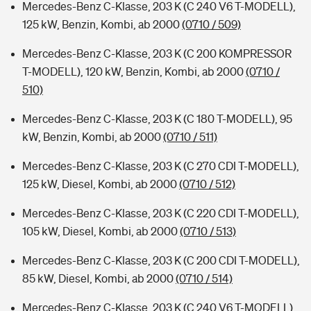
Mercedes-Benz C-Klasse, 203 K (C 240 V6 T-MODELL),
125 kW, Benzin, Kombi, ab 2000
(0710 / 509)
Mercedes-Benz C-Klasse, 203 K (C 200 KOMPRESSOR
T-MODELL), 120 kW, Benzin, Kombi, ab 2000
(0710 /
510)
Mercedes-Benz C-Klasse, 203 K (C 180 T-MODELL), 95
kW, Benzin, Kombi, ab 2000
(0710 / 511)
Mercedes-Benz C-Klasse, 203 K (C 270 CDI T-MODELL),
125 kW, Diesel, Kombi, ab 2000
(0710 / 512)
Mercedes-Benz C-Klasse, 203 K (C 220 CDI T-MODELL),
105 kW, Diesel, Kombi, ab 2000
(0710 / 513)
Mercedes-Benz C-Klasse, 203 K (C 200 CDI T-MODELL),
85 kW, Diesel, Kombi, ab 2000
(0710 / 514)
Mercedes-Benz C-Klasse, 203 K (C 240 V6 T-MODELL),