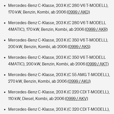
Mercedes-Benz C-Klasse, 203 K (C 280 V6 T-MODELL),
170 kW, Benzin, Kombi, ab 2006
(0999 / AKQ)
Mercedes-Benz C-Klasse, 203 K (C 280 V6 T-MODELL
4MATIC), 170 kW, Benzin, Kombi, ab 2006
(0999 / AKR)
Mercedes-Benz C-Klasse, 203 K (C 350 V6 T-MODELL),
200 kW, Benzin, Kombi, ab 2006
(0999 / AKS)
Mercedes-Benz C-Klasse, 203 K (C 350 V6 T-MODELL
4MATIC), 200 kW, Benzin, Kombi, ab 2006
(0999 / AKT)
Mercedes-Benz C-Klasse, 203 K (C 55 AMG T-MODELL),
270 kW, Benzin, Kombi, ab 2006
(0999 / AKU)
Mercedes-Benz C-Klasse, 203 K (C 220 CDI T-MODELL),
110 kW, Diesel, Kombi, ab 2006
(0999 / AKV)
Mercedes-Benz C-Klasse, 203 K (C 320 CDI T-MODELL),