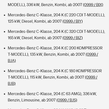
MODELL), 336 kW, Benzin, Kombi, ab 2007
(0999 / BIX)
Mercedes-Benz C-Klasse, 204 K (C 220 CDI T-MODELL),
125 kW, Diesel, Kombi, ab 2007
(0999 / BIY)
Mercedes-Benz C-Klasse, 204 K (C 320 CDI T-MODELL),
165 kW, Diesel, Kombi, ab 2007
(0999 / BIZ)
Mercedes-Benz C-Klasse, 204 K (C 200 KOMPRESSOR
T-MODELL), 135 kW, Benzin, Kombi, ab 2007
(0999 /
BJA)
Mercedes-Benz C-Klasse, 204 K (C 180 KOMPRESSOR
T-MODELL), 115 kW, Benzin, Kombi, ab 2007
(0999 /
BJB)
Mercedes-Benz C-Klasse, 204 (C 63 AMG), 336 kW,
Benzin, Limousine, ab 2007
(0999 / BJS)