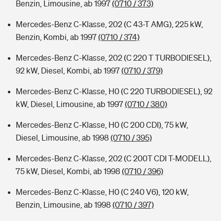
Benzin, Limousine, ab 1997
(0710 / 373)
Mercedes-Benz C-Klasse, 202 (C 43-T AMG), 225 kW,
Benzin, Kombi, ab 1997
(0710 / 374)
Mercedes-Benz C-Klasse, 202 (C 220 T TURBODIESEL),
92 kW, Diesel, Kombi, ab 1997
(0710 / 379)
Mercedes-Benz C-Klasse, H0 (C 220 TURBODIESEL), 92
kW, Diesel, Limousine, ab 1997
(0710 / 380)
Mercedes-Benz C-Klasse, H0 (C 200 CDI), 75 kW,
Diesel, Limousine, ab 1998
(0710 / 395)
Mercedes-Benz C-Klasse, 202 (C 200T CDI T-MODELL),
75 kW, Diesel, Kombi, ab 1998
(0710 / 396)
Mercedes-Benz C-Klasse, H0 (C 240 V6), 120 kW,
Benzin, Limousine, ab 1998
(0710 / 397)