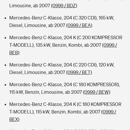
Limousine, ab 2007
(0999 / BDZ)
Mercedes-Benz C-Klasse, 204 (C 320 CDI), 165 kW,
Diesel, Limousine, ab 2007
(0999 / BEA)
Mercedes-Benz C-Klasse, 204 K (C 200 KOMPRESSOR
T-MODELL), 135 kW, Benzin, Kombi, ab 2007
(0999 /
BEB)
Mercedes-Benz C-Klasse, 204 (C 220 CDI), 120 kW,
Diesel, Limousine, ab 2007
(0999 / BET)
Mercedes-Benz C-Klasse, 204 (C 180 KOMPRESSOR),
115 kW, Benzin, Limousine, ab 2007
(0999 / BEW)
Mercedes-Benz C-Klasse, 204 K (C 180 KOMPRESSOR
T-MODELL), 115 kW, Benzin, Kombi, ab 2007
(0999 /
BEX)