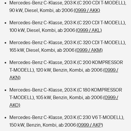
Mercedes-Benz C-Klasse, 203 K (C 200 CDI T-MODELL),
90 kW, Diesel, Kombi, ab 2006
(0999 / AKK)
Mercedes-Benz C-Klasse, 203 K (C 220 CDI T-MODELL),
100 kW, Diesel, Kombi, ab 2006
(0999 / AKL)
Mercedes-Benz C-Klasse, 203 K (C 320 CDI T-MODELL),
165 kW, Diesel, Kombi, ab 2006
(0999 / AKM)
Mercedes-Benz C-Klasse, 203 K (C 200 KOMPRESSOR
T-MODELL), 120 kW, Benzin, Kombi, ab 2006
(0999 /
AKN)
Mercedes-Benz C-Klasse, 203 K (C 180 KOMPRESSOR
T-MODELL), 105 kW, Benzin, Kombi, ab 2006
(0999 /
AKO)
Mercedes-Benz C-Klasse, 203 K (C 230 V6 T-MODELL),
150 kW, Benzin, Kombi, ab 2006
(0999 / AKP)