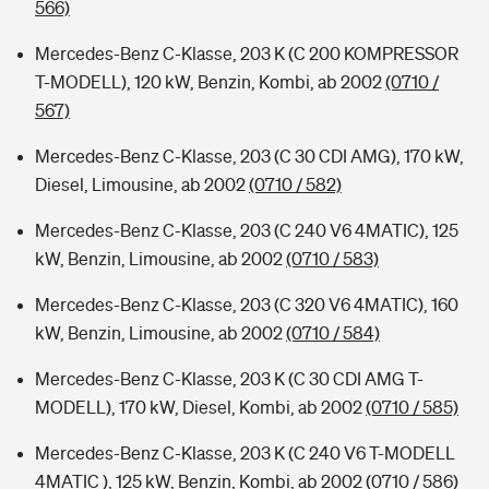
566)
Mercedes-Benz C-Klasse, 203 K (C 200 KOMPRESSOR
T-MODELL), 120 kW, Benzin, Kombi, ab 2002
(0710 /
567)
Mercedes-Benz C-Klasse, 203 (C 30 CDI AMG), 170 kW,
Diesel, Limousine, ab 2002
(0710 / 582)
Mercedes-Benz C-Klasse, 203 (C 240 V6 4MATIC), 125
kW, Benzin, Limousine, ab 2002
(0710 / 583)
Mercedes-Benz C-Klasse, 203 (C 320 V6 4MATIC), 160
kW, Benzin, Limousine, ab 2002
(0710 / 584)
Mercedes-Benz C-Klasse, 203 K (C 30 CDI AMG T-
MODELL), 170 kW, Diesel, Kombi, ab 2002
(0710 / 585)
Mercedes-Benz C-Klasse, 203 K (C 240 V6 T-MODELL
4MATIC ), 125 kW, Benzin, Kombi, ab 2002
(0710 / 586)