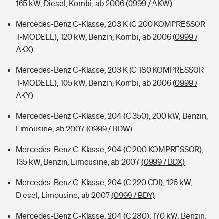
165 kW, Diesel, Kombi, ab 2006
(0999 / AKW)
Mercedes-Benz C-Klasse, 203 K (C 200 KOMPRESSOR
T-MODELL), 120 kW, Benzin, Kombi, ab 2006
(0999 /
AKX)
Mercedes-Benz C-Klasse, 203 K (C 180 KOMPRESSOR
T-MODELL), 105 kW, Benzin, Kombi, ab 2006
(0999 /
AKY)
Mercedes-Benz C-Klasse, 204 (C 350), 200 kW, Benzin,
Limousine, ab 2007
(0999 / BDW)
Mercedes-Benz C-Klasse, 204 (C 200 KOMPRESSOR),
135 kW, Benzin, Limousine, ab 2007
(0999 / BDX)
Mercedes-Benz C-Klasse, 204 (C 220 CDI), 125 kW,
Diesel, Limousine, ab 2007
(0999 / BDY)
Mercedes-Benz C-Klasse, 204 (C 280), 170 kW, Benzin,