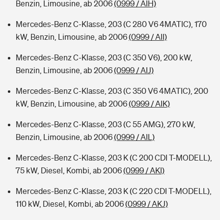
Benzin, Limousine, ab 2006
(0999 / AIH)
Mercedes-Benz C-Klasse, 203 (C 280 V6 4MATIC), 170
kW, Benzin, Limousine, ab 2006
(0999 / AII)
Mercedes-Benz C-Klasse, 203 (C 350 V6), 200 kW,
Benzin, Limousine, ab 2006
(0999 / AIJ)
Mercedes-Benz C-Klasse, 203 (C 350 V6 4MATIC), 200
kW, Benzin, Limousine, ab 2006
(0999 / AIK)
Mercedes-Benz C-Klasse, 203 (C 55 AMG), 270 kW,
Benzin, Limousine, ab 2006
(0999 / AIL)
Mercedes-Benz C-Klasse, 203 K (C 200 CDI T-MODELL),
75 kW, Diesel, Kombi, ab 2006
(0999 / AKI)
Mercedes-Benz C-Klasse, 203 K (C 220 CDI T-MODELL),
110 kW, Diesel, Kombi, ab 2006
(0999 / AKJ)