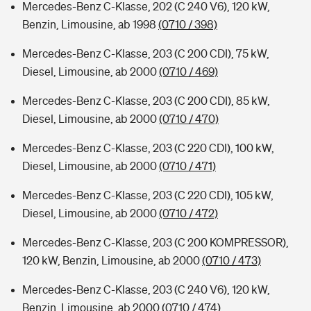
Mercedes-Benz C-Klasse, 202 (C 240 V6), 120 kW,
Benzin, Limousine, ab 1998
(0710 / 398)
Mercedes-Benz C-Klasse, 203 (C 200 CDI), 75 kW,
Diesel, Limousine, ab 2000
(0710 / 469)
Mercedes-Benz C-Klasse, 203 (C 200 CDI), 85 kW,
Diesel, Limousine, ab 2000
(0710 / 470)
Mercedes-Benz C-Klasse, 203 (C 220 CDI), 100 kW,
Diesel, Limousine, ab 2000
(0710 / 471)
Mercedes-Benz C-Klasse, 203 (C 220 CDI), 105 kW,
Diesel, Limousine, ab 2000
(0710 / 472)
Mercedes-Benz C-Klasse, 203 (C 200 KOMPRESSOR),
120 kW, Benzin, Limousine, ab 2000
(0710 / 473)
Mercedes-Benz C-Klasse, 203 (C 240 V6), 120 kW,
Benzin, Limousine, ab 2000
(0710 / 474)