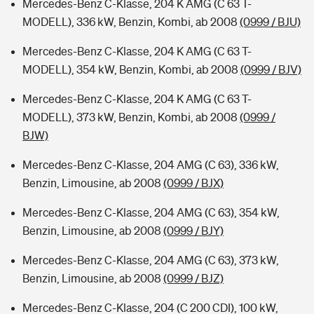
Mercedes-Benz C-Klasse, 204 K AMG (C 63 T-
MODELL), 336 kW, Benzin, Kombi, ab 2008
(0999 / BJU)
Mercedes-Benz C-Klasse, 204 K AMG (C 63 T-
MODELL), 354 kW, Benzin, Kombi, ab 2008
(0999 / BJV)
Mercedes-Benz C-Klasse, 204 K AMG (C 63 T-
MODELL), 373 kW, Benzin, Kombi, ab 2008
(0999 /
BJW)
Mercedes-Benz C-Klasse, 204 AMG (C 63), 336 kW,
Benzin, Limousine, ab 2008
(0999 / BJX)
Mercedes-Benz C-Klasse, 204 AMG (C 63), 354 kW,
Benzin, Limousine, ab 2008
(0999 / BJY)
Mercedes-Benz C-Klasse, 204 AMG (C 63), 373 kW,
Benzin, Limousine, ab 2008
(0999 / BJZ)
Mercedes-Benz C-Klasse, 204 (C 200 CDI), 100 kW,