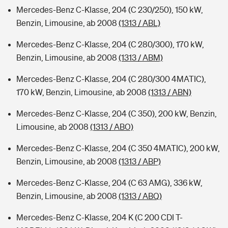
Mercedes-Benz C-Klasse, 204 (C 230/250), 150 kW,
Benzin, Limousine, ab 2008
(1313 / ABL)
Mercedes-Benz C-Klasse, 204 (C 280/300), 170 kW,
Benzin, Limousine, ab 2008
(1313 / ABM)
Mercedes-Benz C-Klasse, 204 (C 280/300 4MATIC),
170 kW, Benzin, Limousine, ab 2008
(1313 / ABN)
Mercedes-Benz C-Klasse, 204 (C 350), 200 kW, Benzin,
Limousine, ab 2008
(1313 / ABO)
Mercedes-Benz C-Klasse, 204 (C 350 4MATIC), 200 kW,
Benzin, Limousine, ab 2008
(1313 / ABP)
Mercedes-Benz C-Klasse, 204 (C 63 AMG), 336 kW,
Benzin, Limousine, ab 2008
(1313 / ABQ)
Mercedes-Benz C-Klasse, 204 K (C 200 CDI T-