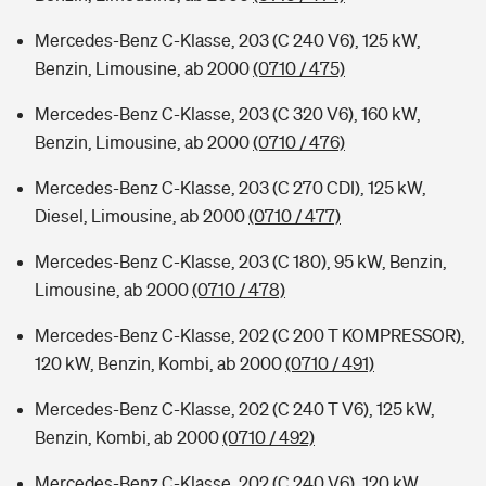
Mercedes-Benz C-Klasse, 203 (C 240 V6), 125 kW,
Benzin, Limousine, ab 2000
(0710 / 475)
Mercedes-Benz C-Klasse, 203 (C 320 V6), 160 kW,
Benzin, Limousine, ab 2000
(0710 / 476)
Mercedes-Benz C-Klasse, 203 (C 270 CDI), 125 kW,
Diesel, Limousine, ab 2000
(0710 / 477)
Mercedes-Benz C-Klasse, 203 (C 180), 95 kW, Benzin,
Limousine, ab 2000
(0710 / 478)
Mercedes-Benz C-Klasse, 202 (C 200 T KOMPRESSOR),
120 kW, Benzin, Kombi, ab 2000
(0710 / 491)
Mercedes-Benz C-Klasse, 202 (C 240 T V6), 125 kW,
Benzin, Kombi, ab 2000
(0710 / 492)
Mercedes-Benz C-Klasse, 202 (C 240 V6), 120 kW,