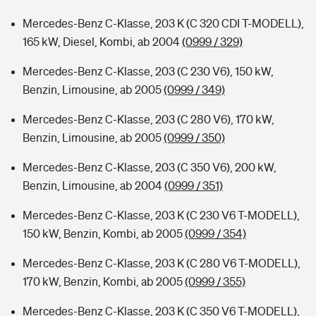
Mercedes-Benz C-Klasse, 203 K (C 320 CDI T-MODELL),
165 kW, Diesel, Kombi, ab 2004
(0999 / 329)
Mercedes-Benz C-Klasse, 203 (C 230 V6), 150 kW,
Benzin, Limousine, ab 2005
(0999 / 349)
Mercedes-Benz C-Klasse, 203 (C 280 V6), 170 kW,
Benzin, Limousine, ab 2005
(0999 / 350)
Mercedes-Benz C-Klasse, 203 (C 350 V6), 200 kW,
Benzin, Limousine, ab 2004
(0999 / 351)
Mercedes-Benz C-Klasse, 203 K (C 230 V6 T-MODELL),
150 kW, Benzin, Kombi, ab 2005
(0999 / 354)
Mercedes-Benz C-Klasse, 203 K (C 280 V6 T-MODELL),
170 kW, Benzin, Kombi, ab 2005
(0999 / 355)
Mercedes-Benz C-Klasse, 203 K (C 350 V6 T-MODELL),