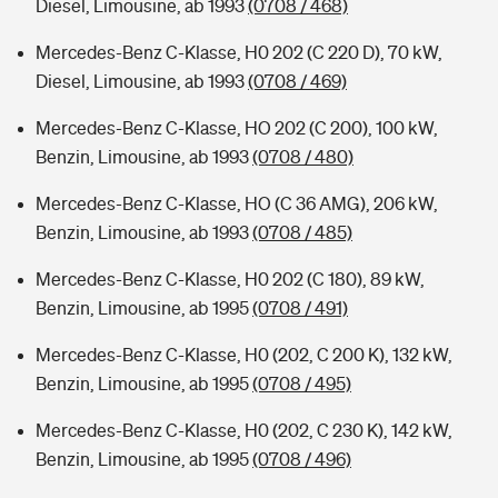
Diesel, Limousine, ab 1993
(0708 / 468)
Mercedes-Benz C-Klasse, H0 202 (C 220 D), 70 kW,
Diesel, Limousine, ab 1993
(0708 / 469)
Mercedes-Benz C-Klasse, HO 202 (C 200), 100 kW,
Benzin, Limousine, ab 1993
(0708 / 480)
Mercedes-Benz C-Klasse, HO (C 36 AMG), 206 kW,
Benzin, Limousine, ab 1993
(0708 / 485)
Mercedes-Benz C-Klasse, H0 202 (C 180), 89 kW,
Benzin, Limousine, ab 1995
(0708 / 491)
Mercedes-Benz C-Klasse, H0 (202, C 200 K), 132 kW,
Benzin, Limousine, ab 1995
(0708 / 495)
Mercedes-Benz C-Klasse, H0 (202, C 230 K), 142 kW,
Benzin, Limousine, ab 1995
(0708 / 496)