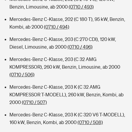
Benzin, Limousine, ab 2000
(0710 / 493)
Mercedes-Benz C-Klasse, 202 (C 180 T), 95 kW, Benzin,
Kombi, ab 2000
(0710 / 494)
Mercedes-Benz C-Klasse, 203 (C 270 CDI), 120 kW,
Diesel, Limousine, ab 2000
(0710 / 496)
Mercedes-Benz C-Klasse, 203 (C 32 AMG
KOMPRESSOR), 260 kW, Benzin, Limousine, ab 2000
(0710 / 506)
Mercedes-Benz C-Klasse, 203 K (C 32 AMG
KOMPRESSOR T-MODELL), 260 kW, Benzin, Kombi, ab
2000
(0710 / 507)
Mercedes-Benz C-Klasse, 203 K (C 320 V6 T-MODELL),
160 kW, Benzin, Kombi, ab 2000
(0710 / 508)