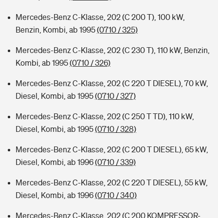
Mercedes-Benz C-Klasse, 202 (C 200 T), 100 kW,
Benzin, Kombi, ab 1995
(0710 / 325)
Mercedes-Benz C-Klasse, 202 (C 230 T), 110 kW, Benzin,
Kombi, ab 1995
(0710 / 326)
Mercedes-Benz C-Klasse, 202 (C 220 T DIESEL), 70 kW,
Diesel, Kombi, ab 1995
(0710 / 327)
Mercedes-Benz C-Klasse, 202 (C 250 T TD), 110 kW,
Diesel, Kombi, ab 1995
(0710 / 328)
Mercedes-Benz C-Klasse, 202 (C 200 T DIESEL), 65 kW,
Diesel, Kombi, ab 1996
(0710 / 339)
Mercedes-Benz C-Klasse, 202 (C 220 T DIESEL), 55 kW,
Diesel, Kombi, ab 1996
(0710 / 340)
Mercedes-Benz C-Klasse, 202 (C 200 KOMPRESSOR-