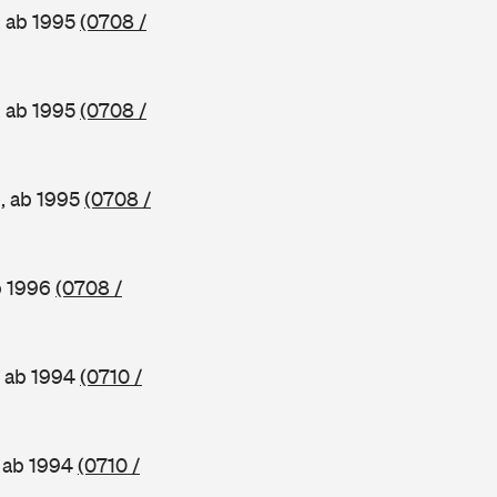
, ab 1995
(0708 /
, ab 1995
(0708 /
e, ab 1995
(0708 /
b 1996
(0708 /
, ab 1994
(0710 /
, ab 1994
(0710 /