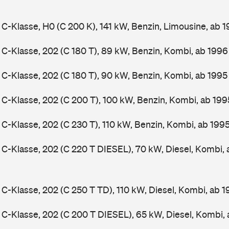
-Klasse, H0 (C 200 K), 141 kW, Benzin, Limousine, ab 
-Klasse, 202 (C 180 T), 89 kW, Benzin, Kombi, ab 199
-Klasse, 202 (C 180 T), 90 kW, Benzin, Kombi, ab 199
-Klasse, 202 (C 200 T), 100 kW, Benzin, Kombi, ab 19
-Klasse, 202 (C 230 T), 110 kW, Benzin, Kombi, ab 199
-Klasse, 202 (C 220 T DIESEL), 70 kW, Diesel, Kombi,
-Klasse, 202 (C 250 T TD), 110 kW, Diesel, Kombi, ab 
-Klasse, 202 (C 200 T DIESEL), 65 kW, Diesel, Kombi,