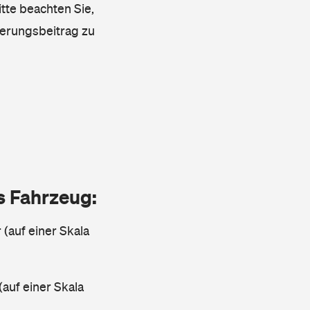
tte beachten Sie,
herungsbeitrag zu
as Fahrzeug:
 (auf einer Skala
(auf einer Skala