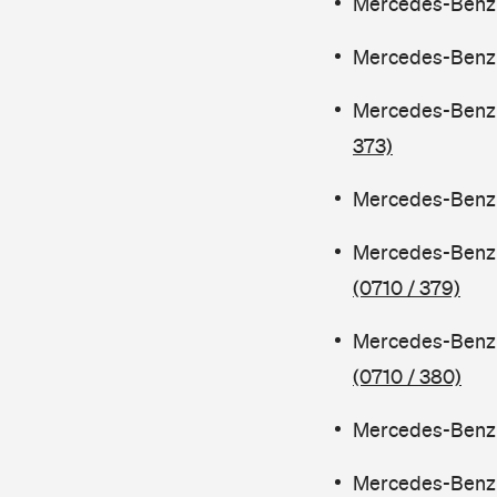
Mercedes-Benz C
Mercedes-Benz C
Mercedes-Benz 
373)
Mercedes-Benz C
Mercedes-Benz 
(0710 / 379)
Mercedes-Benz 
(0710 / 380)
Mercedes-Benz C
Mercedes-Benz 