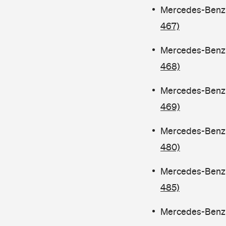
Mercedes-Benz C
467)
Mercedes-Benz C
468)
Mercedes-Benz C
469)
Mercedes-Benz C
480)
Mercedes-Benz 
485)
Mercedes-Benz C