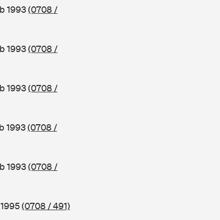
ab 1993
(0708 /
ab 1993
(0708 /
ab 1993
(0708 /
ab 1993
(0708 /
ab 1993
(0708 /
b 1995
(0708 / 491)