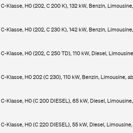
-Klasse, H0 (202, C 200 K), 132 kW, Benzin, Limousine
-Klasse, H0 (202, C 230 K), 142 kW, Benzin, Limousine
-Klasse, H0 (202, C 250 TD), 110 kW, Diesel, Limousin
-Klasse, H0 202 (C 230), 110 kW, Benzin, Limousine, a
-Klasse, H0 (C 200 DIESEL), 65 kW, Diesel, Limousine
-Klasse, H0 (C 220 DIESEL), 55 kW, Diesel, Limousine