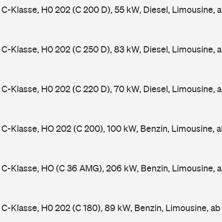
-Klasse, H0 202 (C 200 D), 55 kW, Diesel, Limousine, 
-Klasse, H0 202 (C 250 D), 83 kW, Diesel, Limousine, 
-Klasse, H0 202 (C 220 D), 70 kW, Diesel, Limousine, 
-Klasse, HO 202 (C 200), 100 kW, Benzin, Limousine, 
C-Klasse, HO (C 36 AMG), 206 kW, Benzin, Limousine, 
-Klasse, H0 202 (C 180), 89 kW, Benzin, Limousine, a