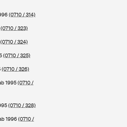
1996
(0710 / 314)
6
(0710 / 323)
5
(0710 / 324)
95
(0710 / 325)
5
(0710 / 326)
 ab 1995
(0710 /
1995
(0710 / 328)
 ab 1996
(0710 /