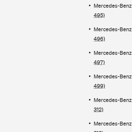
Mercedes-Benz C
495)
Mercedes-Benz C
496)
Mercedes-Benz C
497)
Mercedes-Benz C
499)
Mercedes-Benz C
312)
Mercedes-Benz C