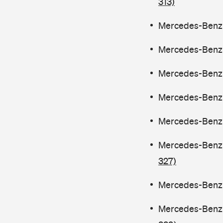
313)
Mercedes-Benz C
Mercedes-Benz C
Mercedes-Benz C
Mercedes-Benz C
Mercedes-Benz C
Mercedes-Benz C
327)
Mercedes-Benz C
Mercedes-Benz C