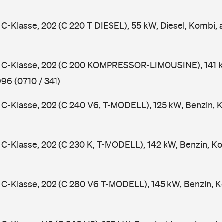
-Klasse, 202 (C 220 T DIESEL), 55 kW, Diesel, Kombi,
C-Klasse, 202 (C 200 KOMPRESSOR-LIMOUSINE), 141 k
1996
(0710 / 341)
-Klasse, 202 (C 240 V6, T-MODELL), 125 kW, Benzin, 
-Klasse, 202 (C 230 K, T-MODELL), 142 kW, Benzin, Ko
C-Klasse, 202 (C 280 V6 T-MODELL), 145 kW, Benzin, K