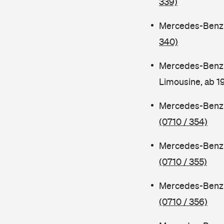
339)
Mercedes-Benz C
340)
Mercedes-Benz 
Limousine, ab 
Mercedes-Benz C
(0710 / 354)
Mercedes-Benz C
(0710 / 355)
Mercedes-Benz 
(0710 / 356)