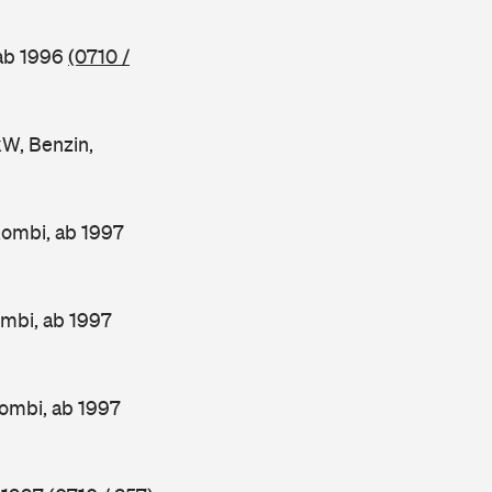
 ab 1996
(0710 /
W, Benzin,
Kombi, ab 1997
mbi, ab 1997
ombi, ab 1997