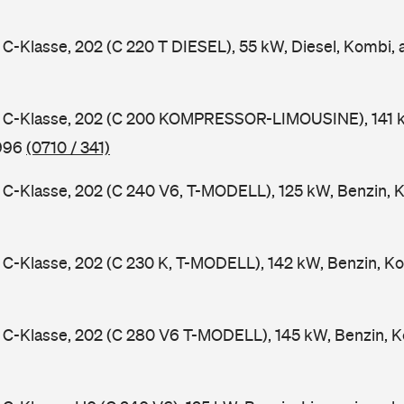
-Klasse, 202 (C 220 T DIESEL), 55 kW, Diesel, Kombi,
C-Klasse, 202 (C 200 KOMPRESSOR-LIMOUSINE), 141 k
1996
(0710 / 341)
-Klasse, 202 (C 240 V6, T-MODELL), 125 kW, Benzin, 
-Klasse, 202 (C 230 K, T-MODELL), 142 kW, Benzin, Ko
C-Klasse, 202 (C 280 V6 T-MODELL), 145 kW, Benzin, K