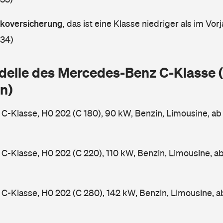
askoversicherung
,
das ist eine Klasse niedriger als im Vorj
 34)
delle des Mercedes-Benz C-Klasse
n)
-Klasse, H0 202 (C 180), 90 kW, Benzin, Limousine, a
-Klasse, H0 202 (C 220), 110 kW, Benzin, Limousine, a
-Klasse, H0 202 (C 280), 142 kW, Benzin, Limousine, 