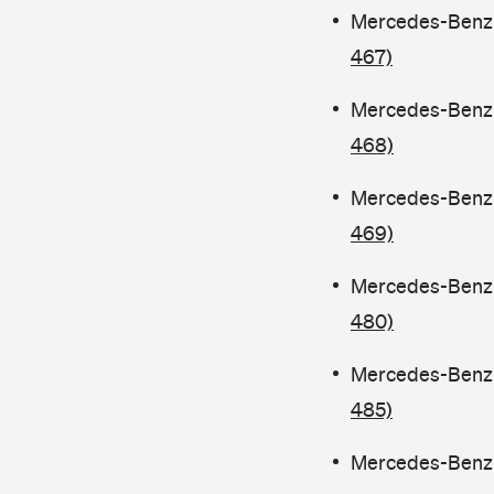
Mercedes-Benz C
467)
Mercedes-Benz C
468)
Mercedes-Benz C
469)
Mercedes-Benz C
480)
Mercedes-Benz 
485)
Mercedes-Benz C