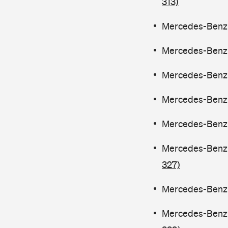
313)
Mercedes-Benz C
Mercedes-Benz C
Mercedes-Benz C
Mercedes-Benz C
Mercedes-Benz C
Mercedes-Benz C
327)
Mercedes-Benz C
Mercedes-Benz C