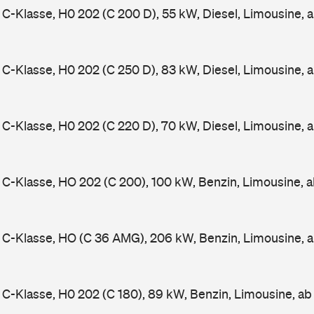
-Klasse, H0 202 (C 200 D), 55 kW, Diesel, Limousine, 
-Klasse, H0 202 (C 250 D), 83 kW, Diesel, Limousine, 
-Klasse, H0 202 (C 220 D), 70 kW, Diesel, Limousine, 
-Klasse, HO 202 (C 200), 100 kW, Benzin, Limousine, 
C-Klasse, HO (C 36 AMG), 206 kW, Benzin, Limousine, 
-Klasse, H0 202 (C 180), 89 kW, Benzin, Limousine, a