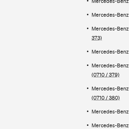
Mercedes-Benz C
Mercedes-Benz C
Mercedes-Benz 
373)
Mercedes-Benz C
Mercedes-Benz 
(0710 / 379)
Mercedes-Benz 
(0710 / 380)
Mercedes-Benz C
Mercedes-Benz 