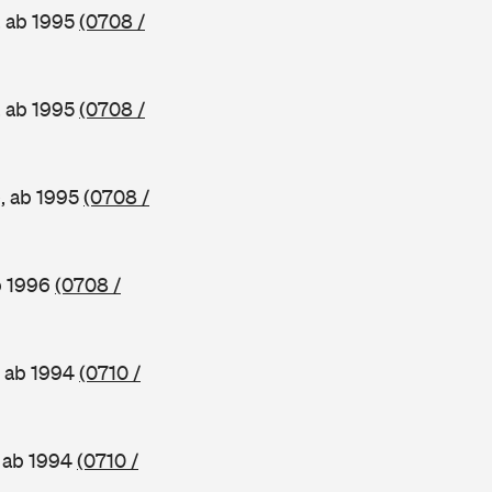
, ab 1995
(0708 /
, ab 1995
(0708 /
e, ab 1995
(0708 /
b 1996
(0708 /
, ab 1994
(0710 /
, ab 1994
(0710 /