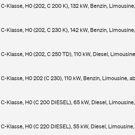
-Klasse, H0 (202, C 200 K), 132 kW, Benzin, Limousine
-Klasse, H0 (202, C 230 K), 142 kW, Benzin, Limousine
-Klasse, H0 (202, C 250 TD), 110 kW, Diesel, Limousin
-Klasse, H0 202 (C 230), 110 kW, Benzin, Limousine, a
-Klasse, H0 (C 200 DIESEL), 65 kW, Diesel, Limousine
-Klasse, H0 (C 220 DIESEL), 55 kW, Diesel, Limousine