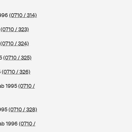
1996
(0710 / 314)
6
(0710 / 323)
5
(0710 / 324)
95
(0710 / 325)
5
(0710 / 326)
 ab 1995
(0710 /
1995
(0710 / 328)
 ab 1996
(0710 /