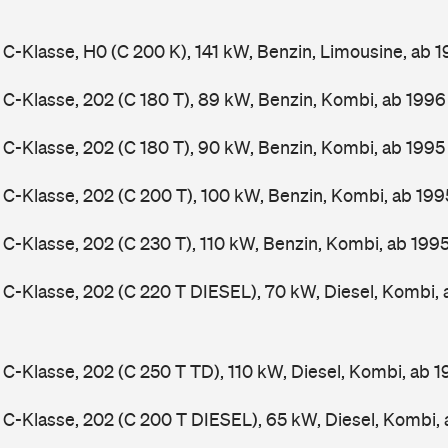
-Klasse, H0 (C 200 K), 141 kW, Benzin, Limousine, ab 
-Klasse, 202 (C 180 T), 89 kW, Benzin, Kombi, ab 199
-Klasse, 202 (C 180 T), 90 kW, Benzin, Kombi, ab 199
-Klasse, 202 (C 200 T), 100 kW, Benzin, Kombi, ab 19
-Klasse, 202 (C 230 T), 110 kW, Benzin, Kombi, ab 199
-Klasse, 202 (C 220 T DIESEL), 70 kW, Diesel, Kombi,
-Klasse, 202 (C 250 T TD), 110 kW, Diesel, Kombi, ab 
-Klasse, 202 (C 200 T DIESEL), 65 kW, Diesel, Kombi,