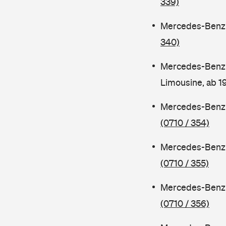
339)
Mercedes-Benz C
340)
Mercedes-Benz 
Limousine, ab 
Mercedes-Benz C
(0710 / 354)
Mercedes-Benz C
(0710 / 355)
Mercedes-Benz 
(0710 / 356)