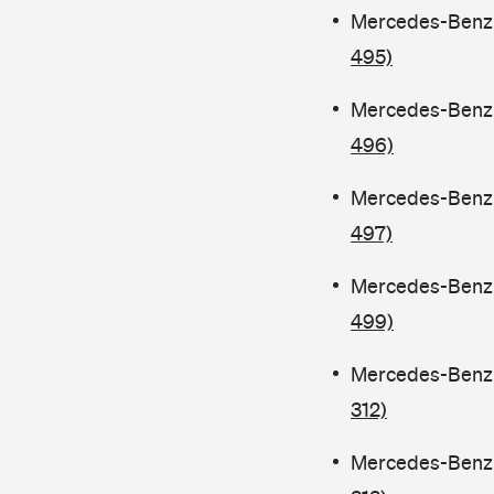
Mercedes-Benz C
495)
Mercedes-Benz C
496)
Mercedes-Benz C
497)
Mercedes-Benz C
499)
Mercedes-Benz C
312)
Mercedes-Benz C