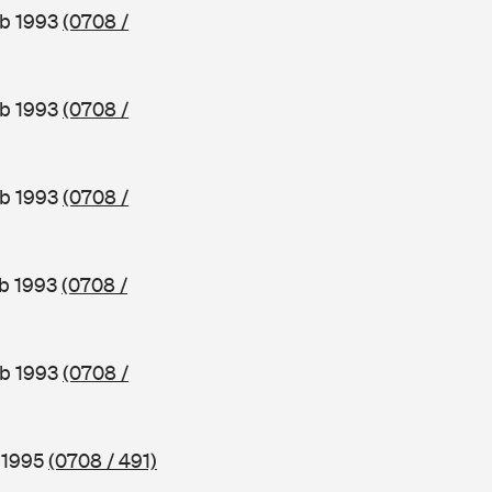
ab 1993
(0708 /
ab 1993
(0708 /
ab 1993
(0708 /
ab 1993
(0708 /
ab 1993
(0708 /
b 1995
(0708 / 491)