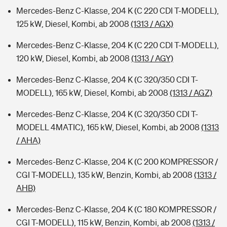
Mercedes-Benz C-Klasse, 204 K (C 220 CDI T-MODELL),
125 kW, Diesel, Kombi, ab 2008
(1313 / AGX)
Mercedes-Benz C-Klasse, 204 K (C 220 CDI T-MODELL),
120 kW, Diesel, Kombi, ab 2008
(1313 / AGY)
Mercedes-Benz C-Klasse, 204 K (C 320/350 CDI T-
MODELL), 165 kW, Diesel, Kombi, ab 2008
(1313 / AGZ)
Mercedes-Benz C-Klasse, 204 K (C 320/350 CDI T-
MODELL 4MATIC), 165 kW, Diesel, Kombi, ab 2008
(1313
/ AHA)
Mercedes-Benz C-Klasse, 204 K (C 200 KOMPRESSOR /
CGI T-MODELL), 135 kW, Benzin, Kombi, ab 2008
(1313 /
AHB)
Mercedes-Benz C-Klasse, 204 K (C 180 KOMPRESSOR /
CGI T-MODELL), 115 kW, Benzin, Kombi, ab 2008
(1313 /