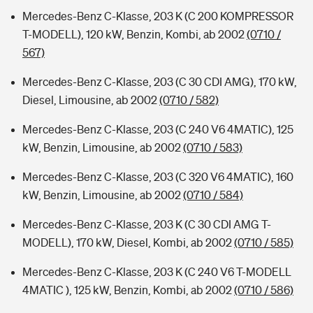
Mercedes-Benz C-Klasse, 203 K (C 200 KOMPRESSOR
T-MODELL), 120 kW, Benzin, Kombi, ab 2002
(0710 /
567)
Mercedes-Benz C-Klasse, 203 (C 30 CDI AMG), 170 kW,
Diesel, Limousine, ab 2002
(0710 / 582)
Mercedes-Benz C-Klasse, 203 (C 240 V6 4MATIC), 125
kW, Benzin, Limousine, ab 2002
(0710 / 583)
Mercedes-Benz C-Klasse, 203 (C 320 V6 4MATIC), 160
kW, Benzin, Limousine, ab 2002
(0710 / 584)
Mercedes-Benz C-Klasse, 203 K (C 30 CDI AMG T-
MODELL), 170 kW, Diesel, Kombi, ab 2002
(0710 / 585)
Mercedes-Benz C-Klasse, 203 K (C 240 V6 T-MODELL
4MATIC ), 125 kW, Benzin, Kombi, ab 2002
(0710 / 586)