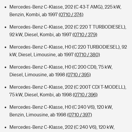
Mercedes-Benz C-Klasse, 202 (C 43-T AMG), 225 kW,
Benzin, Kombi, ab 1997
(0710 / 374)
Mercedes-Benz C-Klasse, 202 (C 220 T TURBODIESEL),
92 kW, Diesel, Kombi, ab 1997
(0710 / 379)
Mercedes-Benz C-Klasse, H0 (C 220 TURBODIESEL), 92
kW, Diesel, Limousine, ab 1997
(0710 / 380)
Mercedes-Benz C-Klasse, H0 (C 200 CDI), 75 kW,
Diesel, Limousine, ab 1998
(0710 / 395)
Mercedes-Benz C-Klasse, 202 (C 200T CDI T-MODELL),
75 kW, Diesel, Kombi, ab 1998
(0710 / 396)
Mercedes-Benz C-Klasse, H0 (C 240 V6), 120 kW,
Benzin, Limousine, ab 1998
(0710 / 397)
Mercedes-Benz C-Klasse, 202 (C 240 V6), 120 kW,