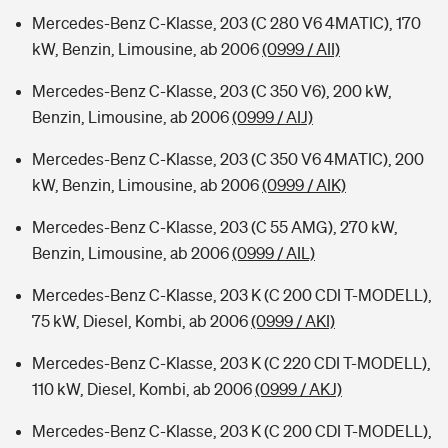
Mercedes-Benz C-Klasse, 203 (C 280 V6 4MATIC), 170
kW, Benzin, Limousine, ab 2006
(0999 / AII)
Mercedes-Benz C-Klasse, 203 (C 350 V6), 200 kW,
Benzin, Limousine, ab 2006
(0999 / AIJ)
Mercedes-Benz C-Klasse, 203 (C 350 V6 4MATIC), 200
kW, Benzin, Limousine, ab 2006
(0999 / AIK)
Mercedes-Benz C-Klasse, 203 (C 55 AMG), 270 kW,
Benzin, Limousine, ab 2006
(0999 / AIL)
Mercedes-Benz C-Klasse, 203 K (C 200 CDI T-MODELL),
75 kW, Diesel, Kombi, ab 2006
(0999 / AKI)
Mercedes-Benz C-Klasse, 203 K (C 220 CDI T-MODELL),
110 kW, Diesel, Kombi, ab 2006
(0999 / AKJ)
Mercedes-Benz C-Klasse, 203 K (C 200 CDI T-MODELL),