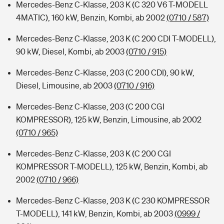
Mercedes-Benz C-Klasse, 203 K (C 320 V6 T-MODELL
4MATIC), 160 kW, Benzin, Kombi, ab 2002
(0710 / 587)
Mercedes-Benz C-Klasse, 203 K (C 200 CDI T-MODELL),
90 kW, Diesel, Kombi, ab 2003
(0710 / 915)
Mercedes-Benz C-Klasse, 203 (C 200 CDI), 90 kW,
Diesel, Limousine, ab 2003
(0710 / 916)
Mercedes-Benz C-Klasse, 203 (C 200 CGI
KOMPRESSOR), 125 kW, Benzin, Limousine, ab 2002
(0710 / 965)
Mercedes-Benz C-Klasse, 203 K (C 200 CGI
KOMPRESSOR T-MODELL), 125 kW, Benzin, Kombi, ab
2002
(0710 / 966)
Mercedes-Benz C-Klasse, 203 K (C 230 KOMPRESSOR
T-MODELL), 141 kW, Benzin, Kombi, ab 2003
(0999 /