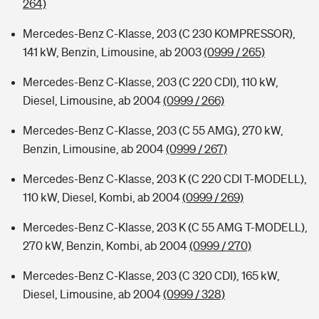
264)
Mercedes-Benz C-Klasse, 203 (C 230 KOMPRESSOR),
141 kW, Benzin, Limousine, ab 2003
(0999 / 265)
Mercedes-Benz C-Klasse, 203 (C 220 CDI), 110 kW,
Diesel, Limousine, ab 2004
(0999 / 266)
Mercedes-Benz C-Klasse, 203 (C 55 AMG), 270 kW,
Benzin, Limousine, ab 2004
(0999 / 267)
Mercedes-Benz C-Klasse, 203 K (C 220 CDI T-MODELL),
110 kW, Diesel, Kombi, ab 2004
(0999 / 269)
Mercedes-Benz C-Klasse, 203 K (C 55 AMG T-MODELL),
270 kW, Benzin, Kombi, ab 2004
(0999 / 270)
Mercedes-Benz C-Klasse, 203 (C 320 CDI), 165 kW,
Diesel, Limousine, ab 2004
(0999 / 328)