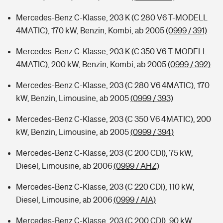
Mercedes-Benz C-Klasse, 203 K (C 280 V6 T-MODELL
4MATIC), 170 kW, Benzin, Kombi, ab 2005
(0999 / 391)
Mercedes-Benz C-Klasse, 203 K (C 350 V6 T-MODELL
4MATIC), 200 kW, Benzin, Kombi, ab 2005
(0999 / 392)
Mercedes-Benz C-Klasse, 203 (C 280 V6 4MATIC), 170
kW, Benzin, Limousine, ab 2005
(0999 / 393)
Mercedes-Benz C-Klasse, 203 (C 350 V6 4MATIC), 200
kW, Benzin, Limousine, ab 2005
(0999 / 394)
Mercedes-Benz C-Klasse, 203 (C 200 CDI), 75 kW,
Diesel, Limousine, ab 2006
(0999 / AHZ)
Mercedes-Benz C-Klasse, 203 (C 220 CDI), 110 kW,
Diesel, Limousine, ab 2006
(0999 / AIA)
Mercedes-Benz C-Klasse, 203 (C 200 CDI), 90 kW,