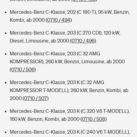
Mercedes-Benz C-Klasse, 202 (C 180 T), 95 kW, Benzin,
Kombi, ab 2000
(0710 / 494)
Mercedes-Benz C-Klasse, 203 (C 270 CDI), 120 kW,
Diesel, Limousine, ab 2000
(0710 / 496)
Mercedes-Benz C-Klasse, 203 (C 32 AMG
KOMPRESSOR), 260 kW, Benzin, Limousine, ab 2000
(0710 / 506)
Mercedes-Benz C-Klasse, 203 K (C 32 AMG
KOMPRESSOR T-MODELL), 260 kW, Benzin, Kombi, ab
2000
(0710 / 507)
Mercedes-Benz C-Klasse, 203 K (C 320 V6 T-MODELL),
160 kW, Benzin, Kombi, ab 2000
(0710 / 508)
Mercedes-Benz C-Klasse, 203 K (C 240 V6 T-MODELL),