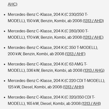
AHC)
Mercedes-Benz C-Klasse, 204 K (C 230/250 T-
MODELL), 150 kW, Benzin, Kombi, ab 2008
(1313 / AHD)
Mercedes-Benz C-Klasse, 204 K (C 280/300 T-
MODELL), 170 kW, Benzin, Kombi, ab 2008
(1313 / AHE)
Mercedes-Benz C-Klasse, 204 K (C 350 T-MODELL),
200 kW, Benzin, Kombi, ab 2008
(1313 / AHF)
Mercedes-Benz C-Klasse, 204 K (C 63 AMG T-
MODELL), 336 kW, Benzin, Kombi, ab 2008
(1313 / AHG)
Mercedes-Benz C-Klasse, 204 K (C 220 CDI T-MODELL),
125 kW, Diesel, Kombi, ab 2008
(1313 / AHH)
Mercedes-Benz C-Klasse, 204 K (C 320/350 CDI T-
MODELL), 165 kW, Diesel, Kombi, ab 2008
(1313 / AHI)