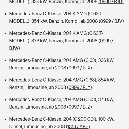
MODELL), 336 kW, Benzin, Kombi, ab 2008
(0999 / BJU)
Mercedes-Benz C-Klasse, 204 K AMG (C 63 T-
MODELL), 354 kW, Benzin, Kombi, ab 2008
(0999 / BJV)
Mercedes-Benz C-Klasse, 204 K AMG (C 63 T-
MODELL), 373 kW, Benzin, Kombi, ab 2008
(0999 /
BJW)
Mercedes-Benz C-Klasse, 204 AMG (C 63), 336 kW,
Benzin, Limousine, ab 2008
(0999 / BJX)
Mercedes-Benz C-Klasse, 204 AMG (C 63), 354 kW,
Benzin, Limousine, ab 2008
(0999 / BJY)
Mercedes-Benz C-Klasse, 204 AMG (C 63), 373 kW,
Benzin, Limousine, ab 2008
(0999 / BJZ)
Mercedes-Benz C-Klasse, 204 (C 200 CDI), 100 kW,
Diesel, Limousine, ab 2008
(1313 / ABE)