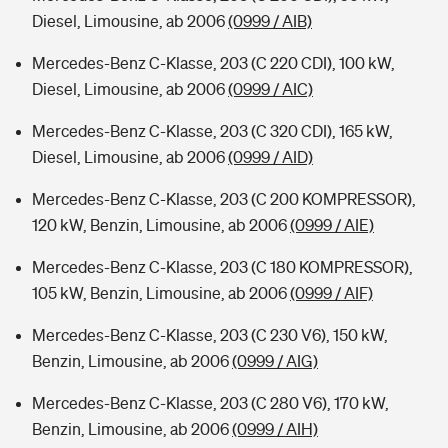
Diesel, Limousine, ab 2006
(0999 / AIB)
Mercedes-Benz C-Klasse, 203 (C 220 CDI), 100 kW,
Diesel, Limousine, ab 2006
(0999 / AIC)
Mercedes-Benz C-Klasse, 203 (C 320 CDI), 165 kW,
Diesel, Limousine, ab 2006
(0999 / AID)
Mercedes-Benz C-Klasse, 203 (C 200 KOMPRESSOR),
120 kW, Benzin, Limousine, ab 2006
(0999 / AIE)
Mercedes-Benz C-Klasse, 203 (C 180 KOMPRESSOR),
105 kW, Benzin, Limousine, ab 2006
(0999 / AIF)
Mercedes-Benz C-Klasse, 203 (C 230 V6), 150 kW,
Benzin, Limousine, ab 2006
(0999 / AIG)
Mercedes-Benz C-Klasse, 203 (C 280 V6), 170 kW,
Benzin, Limousine, ab 2006
(0999 / AIH)