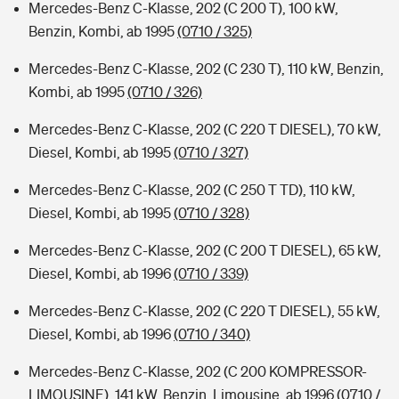
Mercedes-Benz C-Klasse, 202 (C 200 T), 100 kW,
Benzin, Kombi, ab 1995
(0710 / 325)
Mercedes-Benz C-Klasse, 202 (C 230 T), 110 kW, Benzin,
Kombi, ab 1995
(0710 / 326)
Mercedes-Benz C-Klasse, 202 (C 220 T DIESEL), 70 kW,
Diesel, Kombi, ab 1995
(0710 / 327)
Mercedes-Benz C-Klasse, 202 (C 250 T TD), 110 kW,
Diesel, Kombi, ab 1995
(0710 / 328)
Mercedes-Benz C-Klasse, 202 (C 200 T DIESEL), 65 kW,
Diesel, Kombi, ab 1996
(0710 / 339)
Mercedes-Benz C-Klasse, 202 (C 220 T DIESEL), 55 kW,
Diesel, Kombi, ab 1996
(0710 / 340)
Mercedes-Benz C-Klasse, 202 (C 200 KOMPRESSOR-
LIMOUSINE), 141 kW, Benzin, Limousine, ab 1996
(0710 /