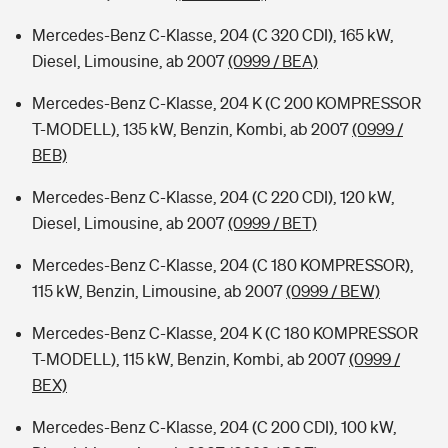
Mercedes-Benz C-Klasse, 204 (C 320 CDI), 165 kW,
Diesel, Limousine, ab 2007
(0999 / BEA)
Mercedes-Benz C-Klasse, 204 K (C 200 KOMPRESSOR
T-MODELL), 135 kW, Benzin, Kombi, ab 2007
(0999 /
BEB)
Mercedes-Benz C-Klasse, 204 (C 220 CDI), 120 kW,
Diesel, Limousine, ab 2007
(0999 / BET)
Mercedes-Benz C-Klasse, 204 (C 180 KOMPRESSOR),
115 kW, Benzin, Limousine, ab 2007
(0999 / BEW)
Mercedes-Benz C-Klasse, 204 K (C 180 KOMPRESSOR
T-MODELL), 115 kW, Benzin, Kombi, ab 2007
(0999 /
BEX)
Mercedes-Benz C-Klasse, 204 (C 200 CDI), 100 kW,