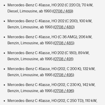
Mercedes-Benz C-Klasse, H0 202 (C 220 D), 70 kW,
Diesel, Limousine, ab 1993
(0708 / 469)
Mercedes-Benz C-Klasse, HO 202 (C 200), 100 kW,
Benzin, Limousine, ab 1993
(0708 / 480)
Mercedes-Benz C-Klasse, HO (C 36 AMG), 206 kW,
Benzin, Limousine, ab 1993
(0708 / 485)
Mercedes-Benz C-Klasse, H0 202 (C 180), 89 kW,
Benzin, Limousine, ab 1995
(0708 / 491)
Mercedes-Benz C-Klasse, H0 (202, C 200 K), 132 kW,
Benzin, Limousine, ab 1995
(0708 / 495)
Mercedes-Benz C-Klasse, H0 (202, C 230 K), 142 kW,
Benzin, Limousine, ab 1995
(0708 / 496)
Mercedes-Benz C-Klasse, H0 (202, C 250 TD), 110 kW,