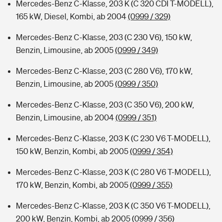
Mercedes-Benz C-Klasse, 203 K (C 320 CDI T-MODELL),
165 kW, Diesel, Kombi, ab 2004
(0999 / 329)
Mercedes-Benz C-Klasse, 203 (C 230 V6), 150 kW,
Benzin, Limousine, ab 2005
(0999 / 349)
Mercedes-Benz C-Klasse, 203 (C 280 V6), 170 kW,
Benzin, Limousine, ab 2005
(0999 / 350)
Mercedes-Benz C-Klasse, 203 (C 350 V6), 200 kW,
Benzin, Limousine, ab 2004
(0999 / 351)
Mercedes-Benz C-Klasse, 203 K (C 230 V6 T-MODELL),
150 kW, Benzin, Kombi, ab 2005
(0999 / 354)
Mercedes-Benz C-Klasse, 203 K (C 280 V6 T-MODELL),
170 kW, Benzin, Kombi, ab 2005
(0999 / 355)
Mercedes-Benz C-Klasse, 203 K (C 350 V6 T-MODELL),
200 kW, Benzin, Kombi, ab 2005
(0999 / 356)