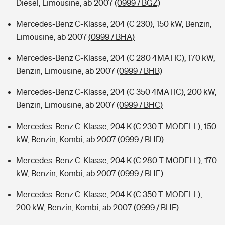
Diesel, Limousine, ab 2007
(0999 / BGZ)
Mercedes-Benz C-Klasse, 204 (C 230), 150 kW, Benzin,
Limousine, ab 2007
(0999 / BHA)
Mercedes-Benz C-Klasse, 204 (C 280 4MATIC), 170 kW,
Benzin, Limousine, ab 2007
(0999 / BHB)
Mercedes-Benz C-Klasse, 204 (C 350 4MATIC), 200 kW,
Benzin, Limousine, ab 2007
(0999 / BHC)
Mercedes-Benz C-Klasse, 204 K (C 230 T-MODELL), 150
kW, Benzin, Kombi, ab 2007
(0999 / BHD)
Mercedes-Benz C-Klasse, 204 K (C 280 T-MODELL), 170
kW, Benzin, Kombi, ab 2007
(0999 / BHE)
Mercedes-Benz C-Klasse, 204 K (C 350 T-MODELL),
200 kW, Benzin, Kombi, ab 2007
(0999 / BHF)