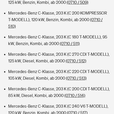
125 kW, Benzin, Kombi, ab 2000
(0710 / 509)
Mercedes-Benz C-Klasse, 203 K (C 200 KOMPRESSOR
T-MODELL), 120 kW, Benzin, Kombi, ab 2000
(0710 /
510)
Mercedes-Benz C-Klasse, 203 K (C 180 T-MODELL), 95
kW, Benzin, Kombi, ab 2000
(0710 / 511)
Mercedes-Benz C-Klasse, 203 K (C 270 CDI T-MODELL),
125 kW, Diesel, Kombi, ab 2000
(0710 / 512)
Mercedes-Benz C-Klasse, 203 K (C 220 CDI T-MODELL),
105 kW, Diesel, Kombi, ab 2000
(0710 / 513)
Mercedes-Benz C-Klasse, 203 K (C 200 CDI T-MODELL),
85 kW, Diesel, Kombi, ab 2000
(0710 / 514)
Mercedes-Benz C-Klasse, 203 K (C 240 V6 T-MODELL),
120 kW, Benzin, Kombi, ab 2000
(0710 / 517)