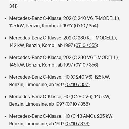
341)
Mercedes-Benz C-Klasse, 202 (C 240 V6, T-MODELL),
125 kW, Benzin, Kombi, ab 1997
(0710 / 354)
Mercedes-Benz C-Klasse, 202 (C 230 K, T-MODELL),
142 kW, Benzin, Kombi, ab 1997
(0710 / 355)
Mercedes-Benz C-Klasse, 202 (C 280 V6 T-MODELL),
145 kW, Benzin, Kombi, ab 1997
(0710 / 356)
Mercedes-Benz C-Klasse, H0 (C 240 V6), 125 kW,
Benzin, Limousine, ab 1997
(0710 / 357)
Mercedes-Benz C-Klasse, H0 (C 280 V6), 145 kW,
Benzin, Limousine, ab 1997
(0710 / 358)
Mercedes-Benz C-Klasse, HO (C 43 AMG), 225 kW,
Benzin, Limousine, ab 1997
(0710 / 373)