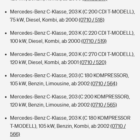
Mercedes-Benz C-Klasse, 203 K (C 200 CDI T-MODELL),
75 kW, Diesel, Kombi, ab 2000
(0710 / 518)
Mercedes-Benz C-Klasse, 203 K (C 220 CDI T-MODELL),
100 kW, Diesel, Kombi, ab 2000
(0710 / 519)
Mercedes-Benz C-Klasse, 203 K (C 270 CDI T-MODELL),
120 kW, Diesel, Kombi, ab 2001
(0710 / 520)
Mercedes-Benz C-Klasse, 203 (C 180 KOMPRESSOR),
105 kW, Benzin, Limousine, ab 2002
(0710 / 564)
Mercedes-Benz C-Klasse, 203 (C 200 KOMPRESSOR),
120 kW, Benzin, Limousine, ab 2002
(0710 / 565)
Mercedes-Benz C-Klasse, 203 K (C 180 KOMPRESSOR
T-MODELL), 105 kW, Benzin, Kombi, ab 2002
(0710 /
566)