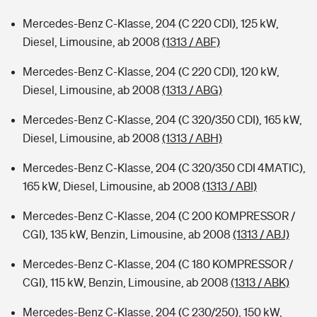
Mercedes-Benz C-Klasse, 204 (C 220 CDI), 125 kW,
Diesel, Limousine, ab 2008
(1313 / ABF)
Mercedes-Benz C-Klasse, 204 (C 220 CDI), 120 kW,
Diesel, Limousine, ab 2008
(1313 / ABG)
Mercedes-Benz C-Klasse, 204 (C 320/350 CDI), 165 kW,
Diesel, Limousine, ab 2008
(1313 / ABH)
Mercedes-Benz C-Klasse, 204 (C 320/350 CDI 4MATIC),
165 kW, Diesel, Limousine, ab 2008
(1313 / ABI)
Mercedes-Benz C-Klasse, 204 (C 200 KOMPRESSOR /
CGI), 135 kW, Benzin, Limousine, ab 2008
(1313 / ABJ)
Mercedes-Benz C-Klasse, 204 (C 180 KOMPRESSOR /
CGI), 115 kW, Benzin, Limousine, ab 2008
(1313 / ABK)
Mercedes-Benz C-Klasse, 204 (C 230/250), 150 kW,