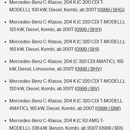
Mercedes-Benz C-Klasse, 204 K (C 200 CDI T-
MODELL), 100 kW, Diesel, Kombi, ab 2007
(0999 / BHG)
Mercedes-Benz C-Klasse, 204 K (C 220 CDI T-MODELL),
125 kW, Diesel, Kombi, ab 2007
(0999 / BHH)
Mercedes-Benz C-Klasse, 204 K (C 320 CDI T-MODELL),
165 kW, Diesel, Kombi, ab 2007
(0999 / BHI)
Mercedes-Benz C-Klasse, 204 (C 320 CDI 4MATIC), 165
kW, Diesel, Limousine, ab 2007
(0999 / BHV)
Mercedes-Benz C-Klasse, 204 K (C 220 CDI T-MODELL),
120 kW, Diesel, Kombi, ab 2007
(0999 / BIV)
Mercedes-Benz C-Klasse, 204 K (C 320 CDI T-MODELL
4MATIC), 165 kW, Diesel, Kombi, ab 2007
(0999 / BIW)
Mercedes-Benz C-Klasse, 204 K (C 63 AMG T-
MODELL), 336 kW, Benzin, Kombi, ab 2007
(0999 / BIX)