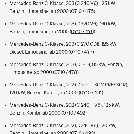
Mercedes-Benz C-Klasse, 203 (C 240 V6), 125 kW,
Benzin, Limousine, ab 2000
(0710 / 475)
Mercedes-Benz C-Klasse, 203 (C 320 V6), 160 kW,
Benzin, Limousine, ab 2000
(0710 / 476)
Mercedes-Benz C-Klasse, 203 (C 270 CDI), 125 kW,
Diesel, Limousine, ab 2000
(0710 / 477)
Mercedes-Benz C-Klasse, 203 (C 180), 95 kW, Benzin,
Limousine, ab 2000
(0710 / 478)
Mercedes-Benz C-Klasse, 202 (C 200 T KOMPRESSOR),
120 kW, Benzin, Kombi, ab 2000
(0710 / 491)
Mercedes-Benz C-Klasse, 202 (C 240 T V6), 125 kW,
Benzin, Kombi, ab 2000
(0710 / 492)
Mercedes-Benz C-Klasse, 202 (C 240 V6), 120 kW,
Benzin, Limousine, ab 2000
(0710 / 493)