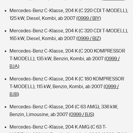
Mercedes-Benz C-Klasse, 204 K (C 220 CDI T-MODELL),
125 kW, Diesel, Kombi, ab 2007
(0999 / BIY)
Mercedes-Benz C-Klasse, 204 K (C 320 CDI T-MODELL),
165 kW, Diesel, Kombi, ab 2007
(0999 / BIZ)
Mercedes-Benz C-Klasse, 204 K (C 200 KOMPRESSOR
T-MODELL), 135 kW, Benzin, Kombi, ab 2007
(0999 /
BJA)
Mercedes-Benz C-Klasse, 204 K (C 180 KOMPRESSOR
T-MODELL), 115 kW, Benzin, Kombi, ab 2007
(0999 /
BJB)
Mercedes-Benz C-Klasse, 204 (C 63 AMG), 336 kW,
Benzin, Limousine, ab 2007
(0999 / BJS)
Mercedes-Benz C-Klasse, 204 K AMG (C 63 T-