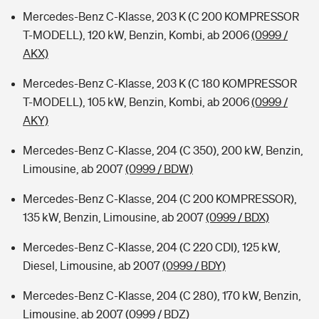
Mercedes-Benz C-Klasse, 203 K (C 200 KOMPRESSOR
T-MODELL), 120 kW, Benzin, Kombi, ab 2006
(0999 /
AKX)
Mercedes-Benz C-Klasse, 203 K (C 180 KOMPRESSOR
T-MODELL), 105 kW, Benzin, Kombi, ab 2006
(0999 /
AKY)
Mercedes-Benz C-Klasse, 204 (C 350), 200 kW, Benzin,
Limousine, ab 2007
(0999 / BDW)
Mercedes-Benz C-Klasse, 204 (C 200 KOMPRESSOR),
135 kW, Benzin, Limousine, ab 2007
(0999 / BDX)
Mercedes-Benz C-Klasse, 204 (C 220 CDI), 125 kW,
Diesel, Limousine, ab 2007
(0999 / BDY)
Mercedes-Benz C-Klasse, 204 (C 280), 170 kW, Benzin,
Limousine, ab 2007
(0999 / BDZ)