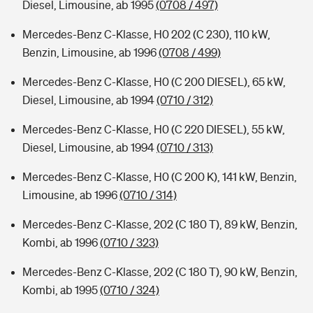
Diesel, Limousine, ab 1995
(0708 / 497)
Mercedes-Benz C-Klasse, H0 202 (C 230), 110 kW,
Benzin, Limousine, ab 1996
(0708 / 499)
Mercedes-Benz C-Klasse, H0 (C 200 DIESEL), 65 kW,
Diesel, Limousine, ab 1994
(0710 / 312)
Mercedes-Benz C-Klasse, H0 (C 220 DIESEL), 55 kW,
Diesel, Limousine, ab 1994
(0710 / 313)
Mercedes-Benz C-Klasse, H0 (C 200 K), 141 kW, Benzin,
Limousine, ab 1996
(0710 / 314)
Mercedes-Benz C-Klasse, 202 (C 180 T), 89 kW, Benzin,
Kombi, ab 1996
(0710 / 323)
Mercedes-Benz C-Klasse, 202 (C 180 T), 90 kW, Benzin,
Kombi, ab 1995
(0710 / 324)