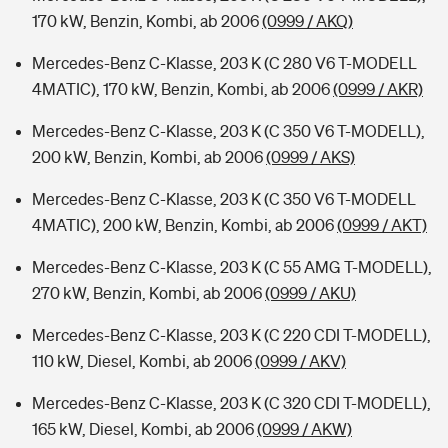
170 kW, Benzin, Kombi, ab 2006
(0999 / AKQ)
Mercedes-Benz C-Klasse, 203 K (C 280 V6 T-MODELL
4MATIC), 170 kW, Benzin, Kombi, ab 2006
(0999 / AKR)
Mercedes-Benz C-Klasse, 203 K (C 350 V6 T-MODELL),
200 kW, Benzin, Kombi, ab 2006
(0999 / AKS)
Mercedes-Benz C-Klasse, 203 K (C 350 V6 T-MODELL
4MATIC), 200 kW, Benzin, Kombi, ab 2006
(0999 / AKT)
Mercedes-Benz C-Klasse, 203 K (C 55 AMG T-MODELL),
270 kW, Benzin, Kombi, ab 2006
(0999 / AKU)
Mercedes-Benz C-Klasse, 203 K (C 220 CDI T-MODELL),
110 kW, Diesel, Kombi, ab 2006
(0999 / AKV)
Mercedes-Benz C-Klasse, 203 K (C 320 CDI T-MODELL),
165 kW, Diesel, Kombi, ab 2006
(0999 / AKW)