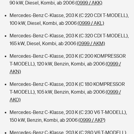
90 kW, Diesel, Kombi, ab 2006
(0999 / AKK)
Mercedes-Benz C-Klasse, 203 K (C 220 CDI T-MODELL),
100 kW, Diesel, Kombi, ab 2006
(0999 / AKL)
Mercedes-Benz C-Klasse, 203 K (C 320 CDI T-MODELL),
165 kW, Diesel, Kombi, ab 2006
(0999 / AKM)
Mercedes-Benz C-Klasse, 203 K (C 200 KOMPRESSOR
T-MODELL), 120 kW, Benzin, Kombi, ab 2006
(0999 /
AKN)
Mercedes-Benz C-Klasse, 203 K (C 180 KOMPRESSOR
T-MODELL), 105 kW, Benzin, Kombi, ab 2006
(0999 /
AKO)
Mercedes-Benz C-Klasse, 203 K (C 230 V6 T-MODELL),
150 kW, Benzin, Kombi, ab 2006
(0999 / AKP)
Mercedes-Benz C-Klasse, 203 K (C 280 V6 T-MODELL),