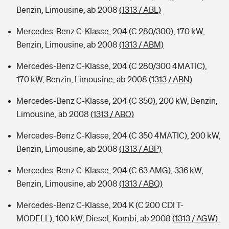
Benzin, Limousine, ab 2008
(1313 / ABL)
Mercedes-Benz C-Klasse, 204 (C 280/300), 170 kW,
Benzin, Limousine, ab 2008
(1313 / ABM)
Mercedes-Benz C-Klasse, 204 (C 280/300 4MATIC),
170 kW, Benzin, Limousine, ab 2008
(1313 / ABN)
Mercedes-Benz C-Klasse, 204 (C 350), 200 kW, Benzin,
Limousine, ab 2008
(1313 / ABO)
Mercedes-Benz C-Klasse, 204 (C 350 4MATIC), 200 kW,
Benzin, Limousine, ab 2008
(1313 / ABP)
Mercedes-Benz C-Klasse, 204 (C 63 AMG), 336 kW,
Benzin, Limousine, ab 2008
(1313 / ABQ)
Mercedes-Benz C-Klasse, 204 K (C 200 CDI T-
MODELL), 100 kW, Diesel, Kombi, ab 2008
(1313 / AGW)