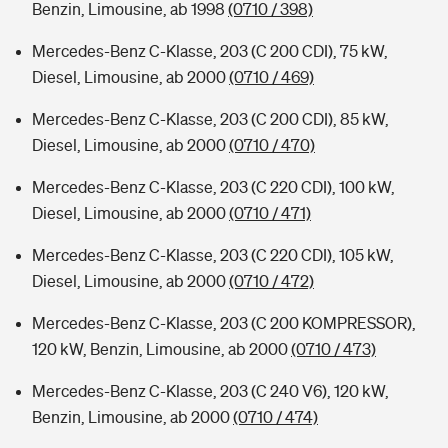
Benzin, Limousine, ab 1998
(0710 / 398)
Mercedes-Benz C-Klasse, 203 (C 200 CDI), 75 kW,
Diesel, Limousine, ab 2000
(0710 / 469)
Mercedes-Benz C-Klasse, 203 (C 200 CDI), 85 kW,
Diesel, Limousine, ab 2000
(0710 / 470)
Mercedes-Benz C-Klasse, 203 (C 220 CDI), 100 kW,
Diesel, Limousine, ab 2000
(0710 / 471)
Mercedes-Benz C-Klasse, 203 (C 220 CDI), 105 kW,
Diesel, Limousine, ab 2000
(0710 / 472)
Mercedes-Benz C-Klasse, 203 (C 200 KOMPRESSOR),
120 kW, Benzin, Limousine, ab 2000
(0710 / 473)
Mercedes-Benz C-Klasse, 203 (C 240 V6), 120 kW,
Benzin, Limousine, ab 2000
(0710 / 474)