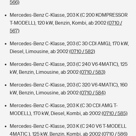
566)
Mercedes-Benz C-Klasse, 203 K (C 200 KOMPRESSOR
T-MODELL), 120 kW, Benzin, Kombi, ab 2002
(0710 /
567)
Mercedes-Benz C-Klasse, 203 (C 30 CDI AMG), 170 kW,
Diesel, Limousine, ab 2002
(0710 / 582)
Mercedes-Benz C-Klasse, 203 (C 240 V6 4MATIC), 125
kW, Benzin, Limousine, ab 2002
(0710 / 583)
Mercedes-Benz C-Klasse, 203 (C 320 V6 4MATIC), 160
kW, Benzin, Limousine, ab 2002
(0710 / 584)
Mercedes-Benz C-Klasse, 203 K (C 30 CDI AMG T-
MODELL), 170 kW, Diesel, Kombi, ab 2002
(0710 / 585)
Mercedes-Benz C-Klasse, 203 K (C 240 V6 T-MODELL
4MATIC ), 125 kW, Benzin, Kombi, ab 2002
(0710 / 586)