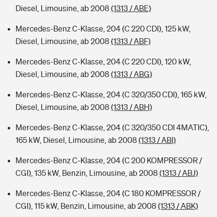
Diesel, Limousine, ab 2008
(1313 / ABE)
Mercedes-Benz C-Klasse, 204 (C 220 CDI), 125 kW,
Diesel, Limousine, ab 2008
(1313 / ABF)
Mercedes-Benz C-Klasse, 204 (C 220 CDI), 120 kW,
Diesel, Limousine, ab 2008
(1313 / ABG)
Mercedes-Benz C-Klasse, 204 (C 320/350 CDI), 165 kW,
Diesel, Limousine, ab 2008
(1313 / ABH)
Mercedes-Benz C-Klasse, 204 (C 320/350 CDI 4MATIC),
165 kW, Diesel, Limousine, ab 2008
(1313 / ABI)
Mercedes-Benz C-Klasse, 204 (C 200 KOMPRESSOR /
CGI), 135 kW, Benzin, Limousine, ab 2008
(1313 / ABJ)
Mercedes-Benz C-Klasse, 204 (C 180 KOMPRESSOR /
CGI), 115 kW, Benzin, Limousine, ab 2008
(1313 / ABK)