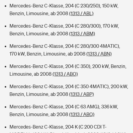
Mercedes-Benz C-Klasse, 204 (C 230/250), 150 kW,
Benzin, Limousine, ab 2008
(1313 / ABL)
Mercedes-Benz C-Klasse, 204 (C 280/300), 170 kW,
Benzin, Limousine, ab 2008
(1313 / ABM)
Mercedes-Benz C-Klasse, 204 (C 280/300 4MATIC),
170 kW, Benzin, Limousine, ab 2008
(1313 / ABN)
Mercedes-Benz C-Klasse, 204 (C 350), 200 kW, Benzin,
Limousine, ab 2008
(1313 / ABO)
Mercedes-Benz C-Klasse, 204 (C 350 4MATIC), 200 kW,
Benzin, Limousine, ab 2008
(1313 / ABP)
Mercedes-Benz C-Klasse, 204 (C 63 AMG), 336 kW,
Benzin, Limousine, ab 2008
(1313 / ABQ)
Mercedes-Benz C-Klasse, 204 K (C 200 CDI T-