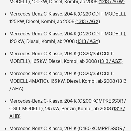
MODELL), 100 kW, Diesel, Kombi, ab 2008
(1313 / AGW)
Mercedes-Benz C-Klasse, 204 K (C 220 CDI T-MODELL),
125 kW, Diesel, Kombi, ab 2008
(1313 / AGX)
Mercedes-Benz C-Klasse, 204 K (C 220 CDI T-MODELL),
120 kW, Diesel, Kombi, ab 2008
(1313 / AGY)
Mercedes-Benz C-Klasse, 204 K (C 320/350 CDI T-
MODELL), 165 kW, Diesel, Kombi, ab 2008
(1313 / AGZ)
Mercedes-Benz C-Klasse, 204 K (C 320/350 CDI T-
MODELL 4MATIC), 165 kW, Diesel, Kombi, ab 2008
(1313
/ AHA)
Mercedes-Benz C-Klasse, 204 K (C 200 KOMPRESSOR /
CGI T-MODELL), 135 kW, Benzin, Kombi, ab 2008
(1313 /
AHB)
Mercedes-Benz C-Klasse, 204 K (C 180 KOMPRESSOR /