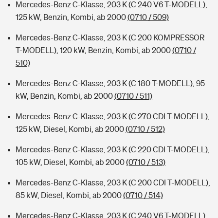
Mercedes-Benz C-Klasse, 203 K (C 240 V6 T-MODELL),
125 kW, Benzin, Kombi, ab 2000
(0710 / 509)
Mercedes-Benz C-Klasse, 203 K (C 200 KOMPRESSOR
T-MODELL), 120 kW, Benzin, Kombi, ab 2000
(0710 /
510)
Mercedes-Benz C-Klasse, 203 K (C 180 T-MODELL), 95
kW, Benzin, Kombi, ab 2000
(0710 / 511)
Mercedes-Benz C-Klasse, 203 K (C 270 CDI T-MODELL),
125 kW, Diesel, Kombi, ab 2000
(0710 / 512)
Mercedes-Benz C-Klasse, 203 K (C 220 CDI T-MODELL),
105 kW, Diesel, Kombi, ab 2000
(0710 / 513)
Mercedes-Benz C-Klasse, 203 K (C 200 CDI T-MODELL),
85 kW, Diesel, Kombi, ab 2000
(0710 / 514)
Mercedes-Benz C-Klasse, 203 K (C 240 V6 T-MODELL),