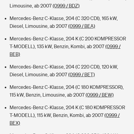
Limousine, ab 2007
(0999 / BDZ)
Mercedes-Benz C-Klasse, 204 (C 320 CDI), 165 kW,
Diesel, Limousine, ab 2007
(0999 / BEA)
Mercedes-Benz C-Klasse, 204 K (C 200 KOMPRESSOR
T-MODELL), 135 kW, Benzin, Kombi, ab 2007
(0999 /
BEB)
Mercedes-Benz C-Klasse, 204 (C 220 CDI), 120 kW,
Diesel, Limousine, ab 2007
(0999 / BET)
Mercedes-Benz C-Klasse, 204 (C 180 KOMPRESSOR),
115 kW, Benzin, Limousine, ab 2007
(0999 / BEW)
Mercedes-Benz C-Klasse, 204 K (C 180 KOMPRESSOR
T-MODELL), 115 kW, Benzin, Kombi, ab 2007
(0999 /
BEX)