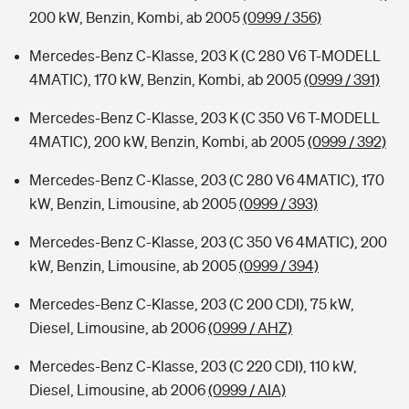
200 kW, Benzin, Kombi, ab 2005
(0999 / 356)
Mercedes-Benz C-Klasse, 203 K (C 280 V6 T-MODELL
4MATIC), 170 kW, Benzin, Kombi, ab 2005
(0999 / 391)
Mercedes-Benz C-Klasse, 203 K (C 350 V6 T-MODELL
4MATIC), 200 kW, Benzin, Kombi, ab 2005
(0999 / 392)
Mercedes-Benz C-Klasse, 203 (C 280 V6 4MATIC), 170
kW, Benzin, Limousine, ab 2005
(0999 / 393)
Mercedes-Benz C-Klasse, 203 (C 350 V6 4MATIC), 200
kW, Benzin, Limousine, ab 2005
(0999 / 394)
Mercedes-Benz C-Klasse, 203 (C 200 CDI), 75 kW,
Diesel, Limousine, ab 2006
(0999 / AHZ)
Mercedes-Benz C-Klasse, 203 (C 220 CDI), 110 kW,
Diesel, Limousine, ab 2006
(0999 / AIA)