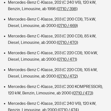
Mercedes-Benz C-Klasse, 202 (C 240 V6), 120 kW,
Benzin, Limousine, ab 1998
(0710 / 398)
Mercedes-Benz C-Klasse, 203 (C 200 CDI), 75 kW,
Diesel, Limousine, ab 2000
(0710 / 469)
Mercedes-Benz C-Klasse, 203 (C 200 CDI), 85 kW,
Diesel, Limousine, ab 2000
(0710 / 470)
Mercedes-Benz C-Klasse, 203 (C 220 CDI), 100 kW,
Diesel, Limousine, ab 2000
(0710 / 471)
Mercedes-Benz C-Klasse, 203 (C 220 CDI), 105 kW,
Diesel, Limousine, ab 2000
(0710 / 472)
Mercedes-Benz C-Klasse, 203 (C 200 KOMPRESSOR),
120 kW, Benzin, Limousine, ab 2000
(0710 / 473)
Mercedes-Benz C-Klasse, 203 (C 240 V6), 120 kW,
Benzin, Limousine, ab 2000
(0710 / 474)