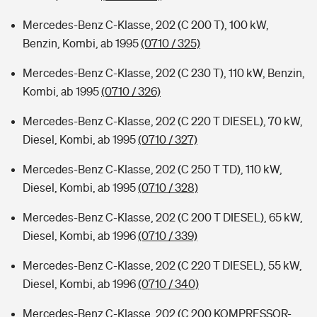
Mercedes-Benz C-Klasse, 202 (C 200 T), 100 kW,
Benzin, Kombi, ab 1995
(0710 / 325)
Mercedes-Benz C-Klasse, 202 (C 230 T), 110 kW, Benzin,
Kombi, ab 1995
(0710 / 326)
Mercedes-Benz C-Klasse, 202 (C 220 T DIESEL), 70 kW,
Diesel, Kombi, ab 1995
(0710 / 327)
Mercedes-Benz C-Klasse, 202 (C 250 T TD), 110 kW,
Diesel, Kombi, ab 1995
(0710 / 328)
Mercedes-Benz C-Klasse, 202 (C 200 T DIESEL), 65 kW,
Diesel, Kombi, ab 1996
(0710 / 339)
Mercedes-Benz C-Klasse, 202 (C 220 T DIESEL), 55 kW,
Diesel, Kombi, ab 1996
(0710 / 340)
Mercedes-Benz C-Klasse, 202 (C 200 KOMPRESSOR-