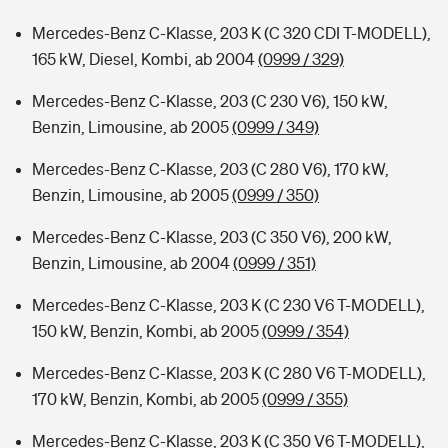
Mercedes-Benz C-Klasse, 203 K (C 320 CDI T-MODELL),
165 kW, Diesel, Kombi, ab 2004
(0999 / 329)
Mercedes-Benz C-Klasse, 203 (C 230 V6), 150 kW,
Benzin, Limousine, ab 2005
(0999 / 349)
Mercedes-Benz C-Klasse, 203 (C 280 V6), 170 kW,
Benzin, Limousine, ab 2005
(0999 / 350)
Mercedes-Benz C-Klasse, 203 (C 350 V6), 200 kW,
Benzin, Limousine, ab 2004
(0999 / 351)
Mercedes-Benz C-Klasse, 203 K (C 230 V6 T-MODELL),
150 kW, Benzin, Kombi, ab 2005
(0999 / 354)
Mercedes-Benz C-Klasse, 203 K (C 280 V6 T-MODELL),
170 kW, Benzin, Kombi, ab 2005
(0999 / 355)
Mercedes-Benz C-Klasse, 203 K (C 350 V6 T-MODELL),