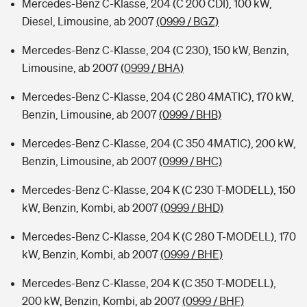
Mercedes-Benz C-Klasse, 204 (C 200 CDI), 100 kW,
Diesel, Limousine, ab 2007
(0999 / BGZ)
Mercedes-Benz C-Klasse, 204 (C 230), 150 kW, Benzin,
Limousine, ab 2007
(0999 / BHA)
Mercedes-Benz C-Klasse, 204 (C 280 4MATIC), 170 kW,
Benzin, Limousine, ab 2007
(0999 / BHB)
Mercedes-Benz C-Klasse, 204 (C 350 4MATIC), 200 kW,
Benzin, Limousine, ab 2007
(0999 / BHC)
Mercedes-Benz C-Klasse, 204 K (C 230 T-MODELL), 150
kW, Benzin, Kombi, ab 2007
(0999 / BHD)
Mercedes-Benz C-Klasse, 204 K (C 280 T-MODELL), 170
kW, Benzin, Kombi, ab 2007
(0999 / BHE)
Mercedes-Benz C-Klasse, 204 K (C 350 T-MODELL),
200 kW, Benzin, Kombi, ab 2007
(0999 / BHF)