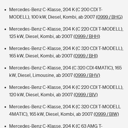
Mercedes-Benz C-Klasse, 204 K (C 200 CDI T-
MODELL), 100 kW, Diesel, Kombi, ab 2007
(0999 / BHG)
Mercedes-Benz C-Klasse, 204 K (C 220 CDI T-MODELL),
125 kW, Diesel, Kombi, ab 2007
(0999 / BHH)
Mercedes-Benz C-Klasse, 204 K (C 320 CDI T-MODELL),
165 kW, Diesel, Kombi, ab 2007
(0999 / BHI)
Mercedes-Benz C-Klasse, 204 (C 320 CDI 4MATIC), 165
kW, Diesel, Limousine, ab 2007
(0999 / BHV)
Mercedes-Benz C-Klasse, 204 K (C 220 CDI T-MODELL),
120 kW, Diesel, Kombi, ab 2007
(0999 / BIV)
Mercedes-Benz C-Klasse, 204 K (C 320 CDI T-MODELL
4MATIC), 165 kW, Diesel, Kombi, ab 2007
(0999 / BIW)
Mercedes-Benz C-Klasse, 204 K (C 63 AMG T-