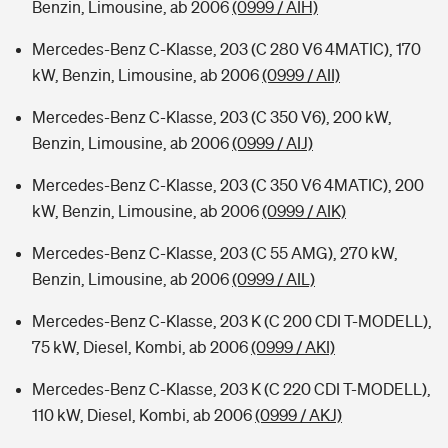
Benzin, Limousine, ab 2006
(0999 / AIH)
Mercedes-Benz C-Klasse, 203 (C 280 V6 4MATIC), 170
kW, Benzin, Limousine, ab 2006
(0999 / AII)
Mercedes-Benz C-Klasse, 203 (C 350 V6), 200 kW,
Benzin, Limousine, ab 2006
(0999 / AIJ)
Mercedes-Benz C-Klasse, 203 (C 350 V6 4MATIC), 200
kW, Benzin, Limousine, ab 2006
(0999 / AIK)
Mercedes-Benz C-Klasse, 203 (C 55 AMG), 270 kW,
Benzin, Limousine, ab 2006
(0999 / AIL)
Mercedes-Benz C-Klasse, 203 K (C 200 CDI T-MODELL),
75 kW, Diesel, Kombi, ab 2006
(0999 / AKI)
Mercedes-Benz C-Klasse, 203 K (C 220 CDI T-MODELL),
110 kW, Diesel, Kombi, ab 2006
(0999 / AKJ)