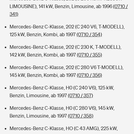
LIMOUSINE), 141 kW, Benzin, Limousine, ab 1996
(0710 /
341)
Mercedes-Benz C-Klasse, 202 (C 240 V6, T-MODELL),
125 kW, Benzin, Kombi, ab 1997
(0710 / 354)
Mercedes-Benz C-Klasse, 202 (C 230 K, T-MODELL),
142 kW, Benzin, Kombi, ab 1997
(0710 / 355)
Mercedes-Benz C-Klasse, 202 (C 280 V6 T-MODELL),
145 kW, Benzin, Kombi, ab 1997
(0710 / 356)
Mercedes-Benz C-Klasse, H0 (C 240 V6), 125 kW,
Benzin, Limousine, ab 1997
(0710 / 357)
Mercedes-Benz C-Klasse, H0 (C 280 V6), 145 kW,
Benzin, Limousine, ab 1997
(0710 / 358)
Mercedes-Benz C-Klasse, HO (C 43 AMG), 225 kW,