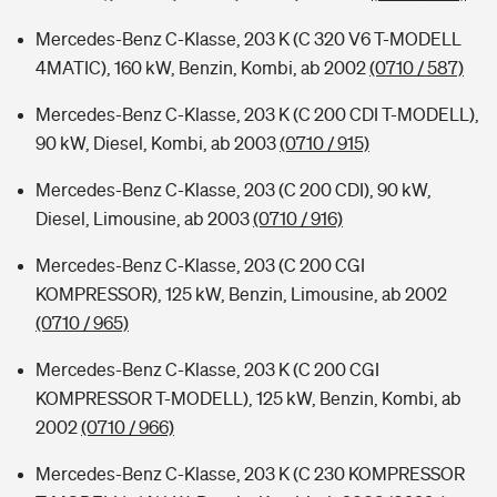
Mercedes-Benz C-Klasse, 203 K (C 320 V6 T-MODELL
4MATIC), 160 kW, Benzin, Kombi, ab 2002
(0710 / 587)
Mercedes-Benz C-Klasse, 203 K (C 200 CDI T-MODELL),
90 kW, Diesel, Kombi, ab 2003
(0710 / 915)
Mercedes-Benz C-Klasse, 203 (C 200 CDI), 90 kW,
Diesel, Limousine, ab 2003
(0710 / 916)
Mercedes-Benz C-Klasse, 203 (C 200 CGI
KOMPRESSOR), 125 kW, Benzin, Limousine, ab 2002
(0710 / 965)
Mercedes-Benz C-Klasse, 203 K (C 200 CGI
KOMPRESSOR T-MODELL), 125 kW, Benzin, Kombi, ab
2002
(0710 / 966)
Mercedes-Benz C-Klasse, 203 K (C 230 KOMPRESSOR