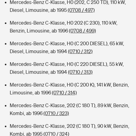
Mercedes-Benz C-Klasse, H0 (202, C 250 TD), 110 kW,
Diesel, Limousine, ab 1995
(0708 / 497)
Mercedes-Benz C-Klasse, H0 202 (C 230), 110 kW,
Benzin, Limousine, ab 1996
(0708 / 499)
Mercedes-Benz C-Klasse, H0 (C 200 DIESEL), 65 kW,
Diesel, Limousine, ab 1994
(0710 / 312)
Mercedes-Benz C-Klasse, H0 (C 220 DIESEL), 55 kW,
Diesel, Limousine, ab 1994
(0710 / 313)
Mercedes-Benz C-Klasse, H0 (C 200 K), 141 kW, Benzin,
Limousine, ab 1996
(0710 / 314)
Mercedes-Benz C-Klasse, 202 (C 180 T), 89 kW, Benzin,
Kombi, ab 1996
(0710 / 323)
Mercedes-Benz C-Klasse, 202 (C 180 T), 90 kW, Benzin,
Kombi, ab 1995
(0710 / 324)