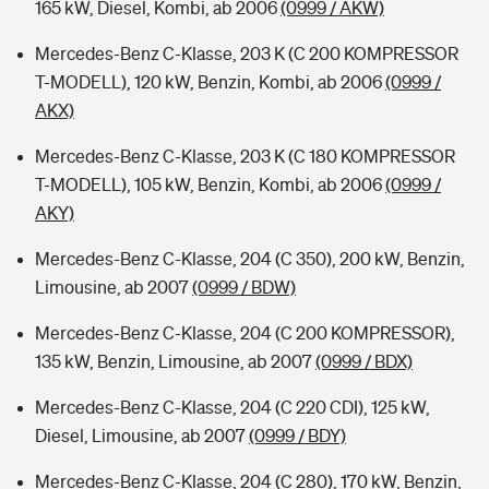
165 kW, Diesel, Kombi, ab 2006
(0999 / AKW)
Mercedes-Benz C-Klasse, 203 K (C 200 KOMPRESSOR
T-MODELL), 120 kW, Benzin, Kombi, ab 2006
(0999 /
AKX)
Mercedes-Benz C-Klasse, 203 K (C 180 KOMPRESSOR
T-MODELL), 105 kW, Benzin, Kombi, ab 2006
(0999 /
AKY)
Mercedes-Benz C-Klasse, 204 (C 350), 200 kW, Benzin,
Limousine, ab 2007
(0999 / BDW)
Mercedes-Benz C-Klasse, 204 (C 200 KOMPRESSOR),
135 kW, Benzin, Limousine, ab 2007
(0999 / BDX)
Mercedes-Benz C-Klasse, 204 (C 220 CDI), 125 kW,
Diesel, Limousine, ab 2007
(0999 / BDY)
Mercedes-Benz C-Klasse, 204 (C 280), 170 kW, Benzin,