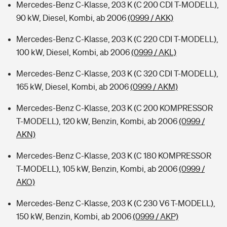
Mercedes-Benz C-Klasse, 203 K (C 200 CDI T-MODELL),
90 kW, Diesel, Kombi, ab 2006
(0999 / AKK)
Mercedes-Benz C-Klasse, 203 K (C 220 CDI T-MODELL),
100 kW, Diesel, Kombi, ab 2006
(0999 / AKL)
Mercedes-Benz C-Klasse, 203 K (C 320 CDI T-MODELL),
165 kW, Diesel, Kombi, ab 2006
(0999 / AKM)
Mercedes-Benz C-Klasse, 203 K (C 200 KOMPRESSOR
T-MODELL), 120 kW, Benzin, Kombi, ab 2006
(0999 /
AKN)
Mercedes-Benz C-Klasse, 203 K (C 180 KOMPRESSOR
T-MODELL), 105 kW, Benzin, Kombi, ab 2006
(0999 /
AKO)
Mercedes-Benz C-Klasse, 203 K (C 230 V6 T-MODELL),
150 kW, Benzin, Kombi, ab 2006
(0999 / AKP)