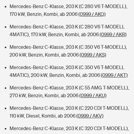
Mercedes-Benz C-Klasse, 203 K (C 280 V6 T-MODELL),
170 kW, Benzin, Kombi, ab 2006
(0999 / AKQ)
Mercedes-Benz C-Klasse, 203 K (C 280 V6 T-MODELL
4MATIC), 170 kW, Benzin, Kombi, ab 2006
(0999 / AKR)
Mercedes-Benz C-Klasse, 203 K (C 350 V6 T-MODELL),
200 kW, Benzin, Kombi, ab 2006
(0999 / AKS)
Mercedes-Benz C-Klasse, 203 K (C 350 V6 T-MODELL
4MATIC), 200 kW, Benzin, Kombi, ab 2006
(0999 / AKT)
Mercedes-Benz C-Klasse, 203 K (C 55 AMG T-MODELL),
270 kW, Benzin, Kombi, ab 2006
(0999 / AKU)
Mercedes-Benz C-Klasse, 203 K (C 220 CDI T-MODELL),
110 kW, Diesel, Kombi, ab 2006
(0999 / AKV)
Mercedes-Benz C-Klasse, 203 K (C 320 CDI T-MODELL),