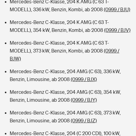
Mercedes-Benz C-Klasse, 204 K AMG (C 63 T-
MODELL), 336 kW, Benzin, Kombi, ab 2008
(0999 / BJU)
Mercedes-Benz C-Klasse, 204 K AMG (C 63 T-
MODELL), 354 kW, Benzin, Kombi, ab 2008
(0999 / BJV)
Mercedes-Benz C-Klasse, 204 K AMG (C 63 T-
MODELL), 373 kW, Benzin, Kombi, ab 2008
(0999 /
BJW)
Mercedes-Benz C-Klasse, 204 AMG (C 63), 336 kW,
Benzin, Limousine, ab 2008
(0999 / BJX)
Mercedes-Benz C-Klasse, 204 AMG (C 63), 354 kW,
Benzin, Limousine, ab 2008
(0999 / BJY)
Mercedes-Benz C-Klasse, 204 AMG (C 63), 373 kW,
Benzin, Limousine, ab 2008
(0999 / BJZ)
Mercedes-Benz C-Klasse, 204 (C 200 CDI), 100 kW,