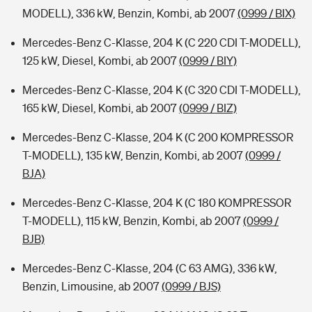
MODELL), 336 kW, Benzin, Kombi, ab 2007
(0999 / BIX)
Mercedes-Benz C-Klasse, 204 K (C 220 CDI T-MODELL),
125 kW, Diesel, Kombi, ab 2007
(0999 / BIY)
Mercedes-Benz C-Klasse, 204 K (C 320 CDI T-MODELL),
165 kW, Diesel, Kombi, ab 2007
(0999 / BIZ)
Mercedes-Benz C-Klasse, 204 K (C 200 KOMPRESSOR
T-MODELL), 135 kW, Benzin, Kombi, ab 2007
(0999 /
BJA)
Mercedes-Benz C-Klasse, 204 K (C 180 KOMPRESSOR
T-MODELL), 115 kW, Benzin, Kombi, ab 2007
(0999 /
BJB)
Mercedes-Benz C-Klasse, 204 (C 63 AMG), 336 kW,
Benzin, Limousine, ab 2007
(0999 / BJS)