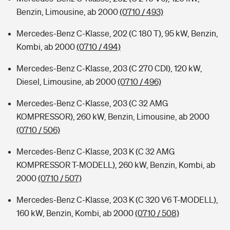
Benzin, Limousine, ab 2000
(0710 / 493)
Mercedes-Benz C-Klasse, 202 (C 180 T), 95 kW, Benzin,
Kombi, ab 2000
(0710 / 494)
Mercedes-Benz C-Klasse, 203 (C 270 CDI), 120 kW,
Diesel, Limousine, ab 2000
(0710 / 496)
Mercedes-Benz C-Klasse, 203 (C 32 AMG
KOMPRESSOR), 260 kW, Benzin, Limousine, ab 2000
(0710 / 506)
Mercedes-Benz C-Klasse, 203 K (C 32 AMG
KOMPRESSOR T-MODELL), 260 kW, Benzin, Kombi, ab
2000
(0710 / 507)
Mercedes-Benz C-Klasse, 203 K (C 320 V6 T-MODELL),
160 kW, Benzin, Kombi, ab 2000
(0710 / 508)