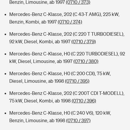
Benzin, Limousine, ab 1997
(0710 / 373)
Mercedes-Benz C-Klasse, 202 (C 43-T AMG), 225 kW,
Benzin, Kombi, ab 1997
(0710 / 374)
Mercedes-Benz C-Klasse, 202 (C 220 T TURBODIESEL),
92 kW, Diesel, Kombi, ab 1997
(0710 / 379)
Mercedes-Benz C-Klasse, H0 (C 220 TURBODIESEL), 92
kW, Diesel, Limousine, ab 1997
(0710 / 380)
Mercedes-Benz C-Klasse, H0 (C 200 CDI), 75 kW,
Diesel, Limousine, ab 1998
(0710 / 395)
Mercedes-Benz C-Klasse, 202 (C 200T CDI T-MODELL),
75 kW, Diesel, Kombi, ab 1998
(0710 / 396)
Mercedes-Benz C-Klasse, H0 (C 240 V6), 120 kW,
Benzin, Limousine, ab 1998
(0710 / 397)