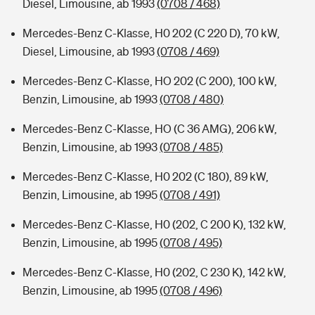
Diesel, Limousine, ab 1993
(0708 / 468)
Mercedes-Benz C-Klasse, H0 202 (C 220 D), 70 kW,
Diesel, Limousine, ab 1993
(0708 / 469)
Mercedes-Benz C-Klasse, HO 202 (C 200), 100 kW,
Benzin, Limousine, ab 1993
(0708 / 480)
Mercedes-Benz C-Klasse, HO (C 36 AMG), 206 kW,
Benzin, Limousine, ab 1993
(0708 / 485)
Mercedes-Benz C-Klasse, H0 202 (C 180), 89 kW,
Benzin, Limousine, ab 1995
(0708 / 491)
Mercedes-Benz C-Klasse, H0 (202, C 200 K), 132 kW,
Benzin, Limousine, ab 1995
(0708 / 495)
Mercedes-Benz C-Klasse, H0 (202, C 230 K), 142 kW,
Benzin, Limousine, ab 1995
(0708 / 496)