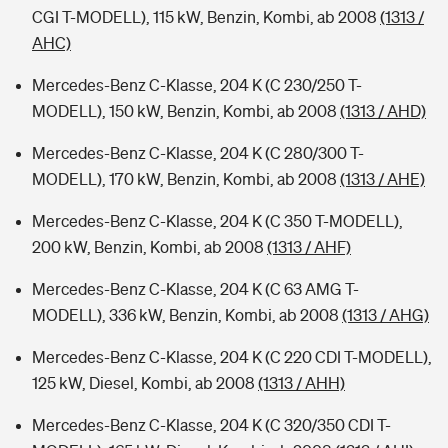
CGI T-MODELL), 115 kW, Benzin, Kombi, ab 2008
(1313 /
AHC)
Mercedes-Benz C-Klasse, 204 K (C 230/250 T-
MODELL), 150 kW, Benzin, Kombi, ab 2008
(1313 / AHD)
Mercedes-Benz C-Klasse, 204 K (C 280/300 T-
MODELL), 170 kW, Benzin, Kombi, ab 2008
(1313 / AHE)
Mercedes-Benz C-Klasse, 204 K (C 350 T-MODELL),
200 kW, Benzin, Kombi, ab 2008
(1313 / AHF)
Mercedes-Benz C-Klasse, 204 K (C 63 AMG T-
MODELL), 336 kW, Benzin, Kombi, ab 2008
(1313 / AHG)
Mercedes-Benz C-Klasse, 204 K (C 220 CDI T-MODELL),
125 kW, Diesel, Kombi, ab 2008
(1313 / AHH)
Mercedes-Benz C-Klasse, 204 K (C 320/350 CDI T-