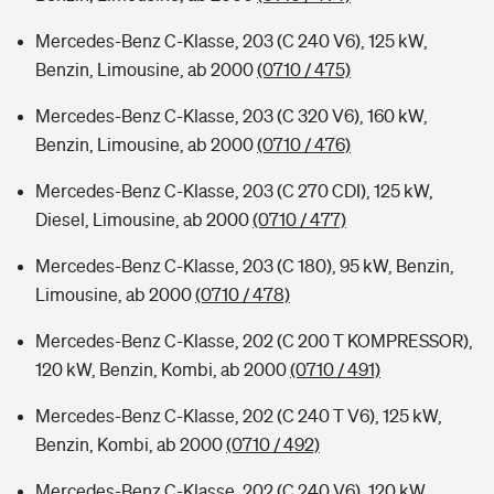
Mercedes-Benz C-Klasse, 203 (C 240 V6), 125 kW,
Benzin, Limousine, ab 2000
(0710 / 475)
Mercedes-Benz C-Klasse, 203 (C 320 V6), 160 kW,
Benzin, Limousine, ab 2000
(0710 / 476)
Mercedes-Benz C-Klasse, 203 (C 270 CDI), 125 kW,
Diesel, Limousine, ab 2000
(0710 / 477)
Mercedes-Benz C-Klasse, 203 (C 180), 95 kW, Benzin,
Limousine, ab 2000
(0710 / 478)
Mercedes-Benz C-Klasse, 202 (C 200 T KOMPRESSOR),
120 kW, Benzin, Kombi, ab 2000
(0710 / 491)
Mercedes-Benz C-Klasse, 202 (C 240 T V6), 125 kW,
Benzin, Kombi, ab 2000
(0710 / 492)
Mercedes-Benz C-Klasse, 202 (C 240 V6), 120 kW,