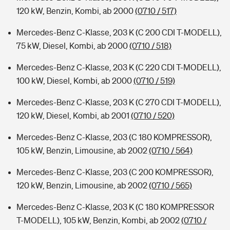
120 kW, Benzin, Kombi, ab 2000
(0710 / 517)
Mercedes-Benz C-Klasse, 203 K (C 200 CDI T-MODELL),
75 kW, Diesel, Kombi, ab 2000
(0710 / 518)
Mercedes-Benz C-Klasse, 203 K (C 220 CDI T-MODELL),
100 kW, Diesel, Kombi, ab 2000
(0710 / 519)
Mercedes-Benz C-Klasse, 203 K (C 270 CDI T-MODELL),
120 kW, Diesel, Kombi, ab 2001
(0710 / 520)
Mercedes-Benz C-Klasse, 203 (C 180 KOMPRESSOR),
105 kW, Benzin, Limousine, ab 2002
(0710 / 564)
Mercedes-Benz C-Klasse, 203 (C 200 KOMPRESSOR),
120 kW, Benzin, Limousine, ab 2002
(0710 / 565)
Mercedes-Benz C-Klasse, 203 K (C 180 KOMPRESSOR
T-MODELL), 105 kW, Benzin, Kombi, ab 2002
(0710 /