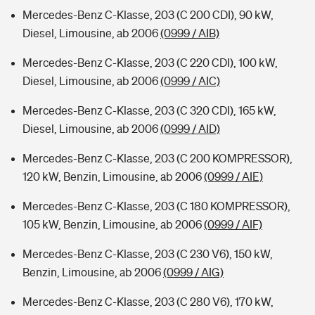
Mercedes-Benz C-Klasse, 203 (C 200 CDI), 90 kW,
Diesel, Limousine, ab 2006
(0999 / AIB)
Mercedes-Benz C-Klasse, 203 (C 220 CDI), 100 kW,
Diesel, Limousine, ab 2006
(0999 / AIC)
Mercedes-Benz C-Klasse, 203 (C 320 CDI), 165 kW,
Diesel, Limousine, ab 2006
(0999 / AID)
Mercedes-Benz C-Klasse, 203 (C 200 KOMPRESSOR),
120 kW, Benzin, Limousine, ab 2006
(0999 / AIE)
Mercedes-Benz C-Klasse, 203 (C 180 KOMPRESSOR),
105 kW, Benzin, Limousine, ab 2006
(0999 / AIF)
Mercedes-Benz C-Klasse, 203 (C 230 V6), 150 kW,
Benzin, Limousine, ab 2006
(0999 / AIG)
Mercedes-Benz C-Klasse, 203 (C 280 V6), 170 kW,