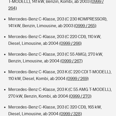
T-MODELL), 141 kW, Benzin, Kombi, ab 2003
(0999 /
264)
Mercedes-Benz C-Klasse, 203 (C 230 KOMPRESSOR),
141 kW, Benzin, Limousine, ab 2003
(0999 / 265)
Mercedes-Benz C-Klasse, 203 (C 220 CDI), 110 kW,
Diesel, Limousine, ab 2004
(0999 / 266)
Mercedes-Benz C-Klasse, 203 (C 55 AMG), 270 kW,
Benzin, Limousine, ab 2004
(0999 / 267)
Mercedes-Benz C-Klasse, 203 K (C 220 CDI T-MODELL),
110 kW, Diesel, Kombi, ab 2004
(0999 / 269)
Mercedes-Benz C-Klasse, 203 K (C 55 AMG T-MODELL),
270 kW, Benzin, Kombi, ab 2004
(0999 / 270)
Mercedes-Benz C-Klasse, 203 (C 320 CDI), 165 kW,
Diesel, Limousine, ab 2004
(0999 / 328)