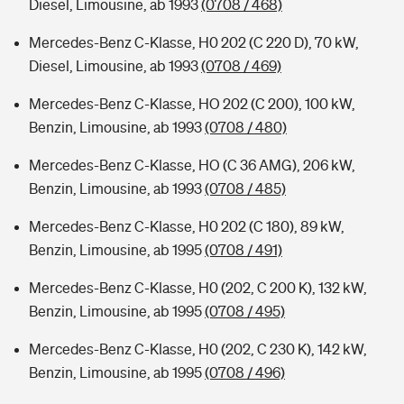
Diesel, Limousine, ab 1993
(0708 / 468)
Mercedes-Benz C-Klasse, H0 202 (C 220 D), 70 kW,
Diesel, Limousine, ab 1993
(0708 / 469)
Mercedes-Benz C-Klasse, HO 202 (C 200), 100 kW,
Benzin, Limousine, ab 1993
(0708 / 480)
Mercedes-Benz C-Klasse, HO (C 36 AMG), 206 kW,
Benzin, Limousine, ab 1993
(0708 / 485)
Mercedes-Benz C-Klasse, H0 202 (C 180), 89 kW,
Benzin, Limousine, ab 1995
(0708 / 491)
Mercedes-Benz C-Klasse, H0 (202, C 200 K), 132 kW,
Benzin, Limousine, ab 1995
(0708 / 495)
Mercedes-Benz C-Klasse, H0 (202, C 230 K), 142 kW,
Benzin, Limousine, ab 1995
(0708 / 496)