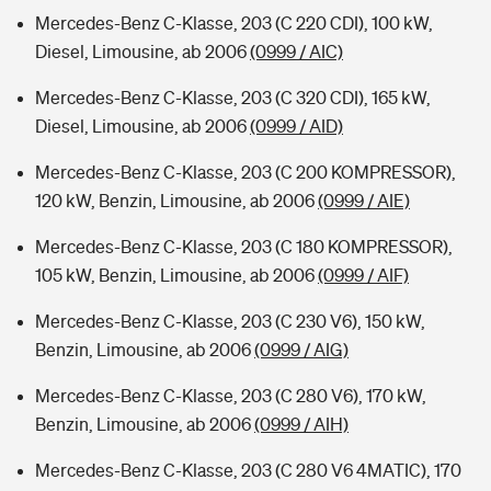
Mercedes-Benz C-Klasse, 203 (C 220 CDI), 100 kW,
Diesel, Limousine, ab 2006
(0999 / AIC)
Mercedes-Benz C-Klasse, 203 (C 320 CDI), 165 kW,
Diesel, Limousine, ab 2006
(0999 / AID)
Mercedes-Benz C-Klasse, 203 (C 200 KOMPRESSOR),
120 kW, Benzin, Limousine, ab 2006
(0999 / AIE)
Mercedes-Benz C-Klasse, 203 (C 180 KOMPRESSOR),
105 kW, Benzin, Limousine, ab 2006
(0999 / AIF)
Mercedes-Benz C-Klasse, 203 (C 230 V6), 150 kW,
Benzin, Limousine, ab 2006
(0999 / AIG)
Mercedes-Benz C-Klasse, 203 (C 280 V6), 170 kW,
Benzin, Limousine, ab 2006
(0999 / AIH)
Mercedes-Benz C-Klasse, 203 (C 280 V6 4MATIC), 170