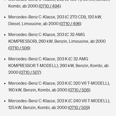
Kombi, ab 2000
(0710 / 494)
Mercedes-Benz C-Klasse, 203 (C 270 CDI), 120 kW,
Diesel, Limousine, ab 2000
(0710 / 496)
Mercedes-Benz C-Klasse, 203 (C 32 AMG
KOMPRESSOR), 260 kW, Benzin, Limousine, ab 2000
(0710 / 506)
Mercedes-Benz C-Klasse, 203 K (C 32 AMG
KOMPRESSOR T-MODELL), 260 kW, Benzin, Kombi, ab
2000
(0710 / 507)
Mercedes-Benz C-Klasse, 203 K (C 320 V6 T-MODELL),
160 kW, Benzin, Kombi, ab 2000
(0710 / 508)
Mercedes-Benz C-Klasse, 203 K (C 240 V6 T-MODELL),
125 kW, Benzin, Kombi, ab 2000
(0710 / 509)