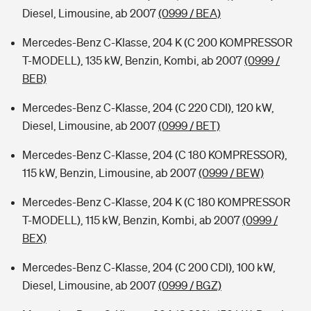
Diesel, Limousine, ab 2007
(0999 / BEA)
Mercedes-Benz C-Klasse, 204 K (C 200 KOMPRESSOR
T-MODELL), 135 kW, Benzin, Kombi, ab 2007
(0999 /
BEB)
Mercedes-Benz C-Klasse, 204 (C 220 CDI), 120 kW,
Diesel, Limousine, ab 2007
(0999 / BET)
Mercedes-Benz C-Klasse, 204 (C 180 KOMPRESSOR),
115 kW, Benzin, Limousine, ab 2007
(0999 / BEW)
Mercedes-Benz C-Klasse, 204 K (C 180 KOMPRESSOR
T-MODELL), 115 kW, Benzin, Kombi, ab 2007
(0999 /
BEX)
Mercedes-Benz C-Klasse, 204 (C 200 CDI), 100 kW,
Diesel, Limousine, ab 2007
(0999 / BGZ)