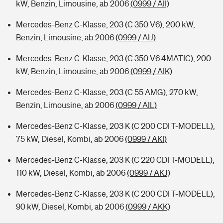
kW, Benzin, Limousine, ab 2006
(0999 / AII)
Mercedes-Benz C-Klasse, 203 (C 350 V6), 200 kW,
Benzin, Limousine, ab 2006
(0999 / AIJ)
Mercedes-Benz C-Klasse, 203 (C 350 V6 4MATIC), 200
kW, Benzin, Limousine, ab 2006
(0999 / AIK)
Mercedes-Benz C-Klasse, 203 (C 55 AMG), 270 kW,
Benzin, Limousine, ab 2006
(0999 / AIL)
Mercedes-Benz C-Klasse, 203 K (C 200 CDI T-MODELL),
75 kW, Diesel, Kombi, ab 2006
(0999 / AKI)
Mercedes-Benz C-Klasse, 203 K (C 220 CDI T-MODELL),
110 kW, Diesel, Kombi, ab 2006
(0999 / AKJ)
Mercedes-Benz C-Klasse, 203 K (C 200 CDI T-MODELL),
90 kW, Diesel, Kombi, ab 2006
(0999 / AKK)