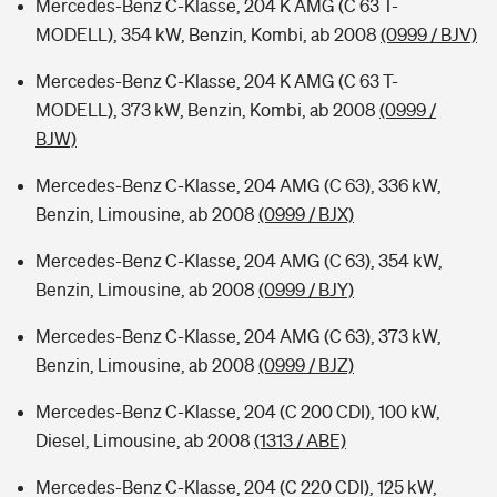
Mercedes-Benz C-Klasse, 204 K AMG (C 63 T-
MODELL), 354 kW, Benzin, Kombi, ab 2008
(0999 / BJV)
Mercedes-Benz C-Klasse, 204 K AMG (C 63 T-
MODELL), 373 kW, Benzin, Kombi, ab 2008
(0999 /
BJW)
Mercedes-Benz C-Klasse, 204 AMG (C 63), 336 kW,
Benzin, Limousine, ab 2008
(0999 / BJX)
Mercedes-Benz C-Klasse, 204 AMG (C 63), 354 kW,
Benzin, Limousine, ab 2008
(0999 / BJY)
Mercedes-Benz C-Klasse, 204 AMG (C 63), 373 kW,
Benzin, Limousine, ab 2008
(0999 / BJZ)
Mercedes-Benz C-Klasse, 204 (C 200 CDI), 100 kW,
Diesel, Limousine, ab 2008
(1313 / ABE)
Mercedes-Benz C-Klasse, 204 (C 220 CDI), 125 kW,