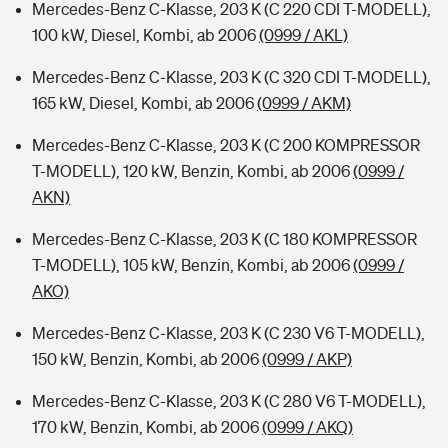
Mercedes-Benz C-Klasse, 203 K (C 220 CDI T-MODELL),
100 kW, Diesel, Kombi, ab 2006
(0999 / AKL)
Mercedes-Benz C-Klasse, 203 K (C 320 CDI T-MODELL),
165 kW, Diesel, Kombi, ab 2006
(0999 / AKM)
Mercedes-Benz C-Klasse, 203 K (C 200 KOMPRESSOR
T-MODELL), 120 kW, Benzin, Kombi, ab 2006
(0999 /
AKN)
Mercedes-Benz C-Klasse, 203 K (C 180 KOMPRESSOR
T-MODELL), 105 kW, Benzin, Kombi, ab 2006
(0999 /
AKO)
Mercedes-Benz C-Klasse, 203 K (C 230 V6 T-MODELL),
150 kW, Benzin, Kombi, ab 2006
(0999 / AKP)
Mercedes-Benz C-Klasse, 203 K (C 280 V6 T-MODELL),
170 kW, Benzin, Kombi, ab 2006
(0999 / AKQ)