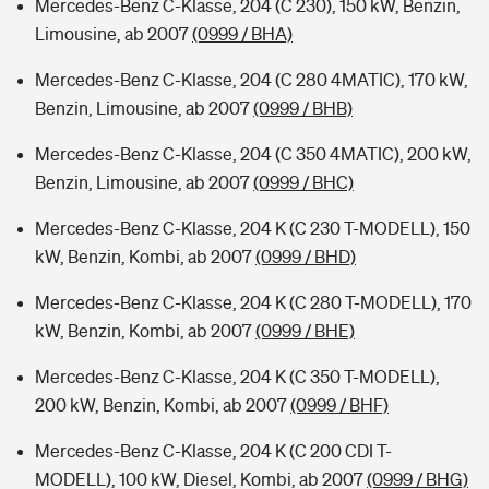
Mercedes-Benz C-Klasse, 204 (C 230), 150 kW, Benzin,
Limousine, ab 2007
(0999 / BHA)
Mercedes-Benz C-Klasse, 204 (C 280 4MATIC), 170 kW,
Benzin, Limousine, ab 2007
(0999 / BHB)
Mercedes-Benz C-Klasse, 204 (C 350 4MATIC), 200 kW,
Benzin, Limousine, ab 2007
(0999 / BHC)
Mercedes-Benz C-Klasse, 204 K (C 230 T-MODELL), 150
kW, Benzin, Kombi, ab 2007
(0999 / BHD)
Mercedes-Benz C-Klasse, 204 K (C 280 T-MODELL), 170
kW, Benzin, Kombi, ab 2007
(0999 / BHE)
Mercedes-Benz C-Klasse, 204 K (C 350 T-MODELL),
200 kW, Benzin, Kombi, ab 2007
(0999 / BHF)
Mercedes-Benz C-Klasse, 204 K (C 200 CDI T-
MODELL), 100 kW, Diesel, Kombi, ab 2007
(0999 / BHG)