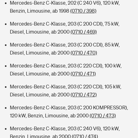
Mercedes-Benz C-Klasse, 202 (C 240 V6), 120 kW,
Benzin, Limousine, ab 1998
(0710 / 398)
Mercedes-Benz C-Klasse, 203 (C 200 CDI), 75 kW,
Diesel, Limousine, ab 2000
(0710 / 469)
Mercedes-Benz C-Klasse, 203 (C 200 CDI), 85 kW,
Diesel, Limousine, ab 2000
(0710 / 470)
Mercedes-Benz C-Klasse, 203 (C 220 CDI), 100 kW,
Diesel, Limousine, ab 2000
(0710 / 471)
Mercedes-Benz C-Klasse, 203 (C 220 CDI), 105 kW,
Diesel, Limousine, ab 2000
(0710 / 472)
Mercedes-Benz C-Klasse, 203 (C 200 KOMPRESSOR),
120 kW, Benzin, Limousine, ab 2000
(0710 / 473)
Mercedes-Benz C-Klasse, 203 (C 240 V6), 120 kW,
Benzin, Limousine, ab 2000
(0710 / 474)