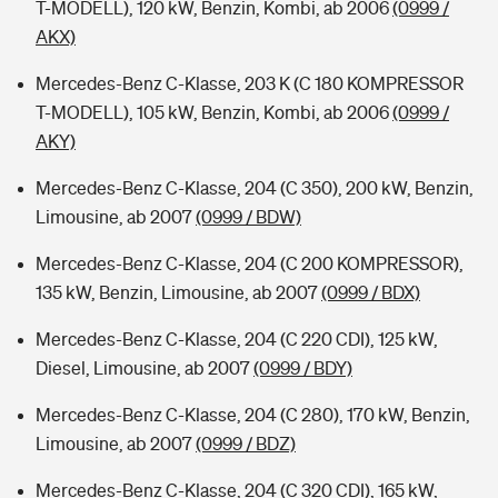
T-MODELL), 120 kW, Benzin, Kombi, ab 2006
(0999 /
AKX)
Mercedes-Benz C-Klasse, 203 K (C 180 KOMPRESSOR
T-MODELL), 105 kW, Benzin, Kombi, ab 2006
(0999 /
AKY)
Mercedes-Benz C-Klasse, 204 (C 350), 200 kW, Benzin,
Limousine, ab 2007
(0999 / BDW)
Mercedes-Benz C-Klasse, 204 (C 200 KOMPRESSOR),
135 kW, Benzin, Limousine, ab 2007
(0999 / BDX)
Mercedes-Benz C-Klasse, 204 (C 220 CDI), 125 kW,
Diesel, Limousine, ab 2007
(0999 / BDY)
Mercedes-Benz C-Klasse, 204 (C 280), 170 kW, Benzin,
Limousine, ab 2007
(0999 / BDZ)
Mercedes-Benz C-Klasse, 204 (C 320 CDI), 165 kW,