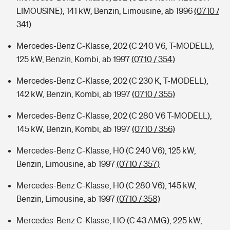
LIMOUSINE), 141 kW, Benzin, Limousine, ab 1996
(0710 /
341)
Mercedes-Benz C-Klasse, 202 (C 240 V6, T-MODELL),
125 kW, Benzin, Kombi, ab 1997
(0710 / 354)
Mercedes-Benz C-Klasse, 202 (C 230 K, T-MODELL),
142 kW, Benzin, Kombi, ab 1997
(0710 / 355)
Mercedes-Benz C-Klasse, 202 (C 280 V6 T-MODELL),
145 kW, Benzin, Kombi, ab 1997
(0710 / 356)
Mercedes-Benz C-Klasse, H0 (C 240 V6), 125 kW,
Benzin, Limousine, ab 1997
(0710 / 357)
Mercedes-Benz C-Klasse, H0 (C 280 V6), 145 kW,
Benzin, Limousine, ab 1997
(0710 / 358)
Mercedes-Benz C-Klasse, HO (C 43 AMG), 225 kW,