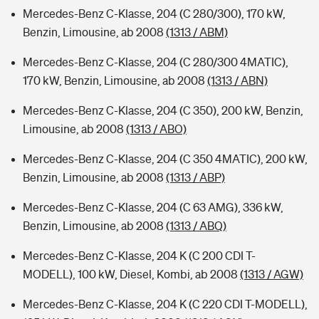
Mercedes-Benz C-Klasse, 204 (C 280/300), 170 kW,
Benzin, Limousine, ab 2008
(1313 / ABM)
Mercedes-Benz C-Klasse, 204 (C 280/300 4MATIC),
170 kW, Benzin, Limousine, ab 2008
(1313 / ABN)
Mercedes-Benz C-Klasse, 204 (C 350), 200 kW, Benzin,
Limousine, ab 2008
(1313 / ABO)
Mercedes-Benz C-Klasse, 204 (C 350 4MATIC), 200 kW,
Benzin, Limousine, ab 2008
(1313 / ABP)
Mercedes-Benz C-Klasse, 204 (C 63 AMG), 336 kW,
Benzin, Limousine, ab 2008
(1313 / ABQ)
Mercedes-Benz C-Klasse, 204 K (C 200 CDI T-
MODELL), 100 kW, Diesel, Kombi, ab 2008
(1313 / AGW)
Mercedes-Benz C-Klasse, 204 K (C 220 CDI T-MODELL),