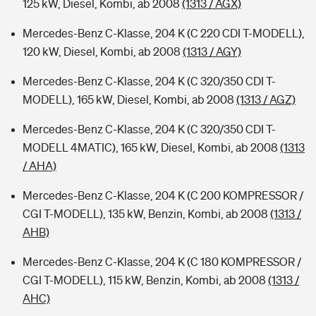
125 kW, Diesel, Kombi, ab 2008
(1313 / AGX)
Mercedes-Benz C-Klasse, 204 K (C 220 CDI T-MODELL),
120 kW, Diesel, Kombi, ab 2008
(1313 / AGY)
Mercedes-Benz C-Klasse, 204 K (C 320/350 CDI T-
MODELL), 165 kW, Diesel, Kombi, ab 2008
(1313 / AGZ)
Mercedes-Benz C-Klasse, 204 K (C 320/350 CDI T-
MODELL 4MATIC), 165 kW, Diesel, Kombi, ab 2008
(1313
/ AHA)
Mercedes-Benz C-Klasse, 204 K (C 200 KOMPRESSOR /
CGI T-MODELL), 135 kW, Benzin, Kombi, ab 2008
(1313 /
AHB)
Mercedes-Benz C-Klasse, 204 K (C 180 KOMPRESSOR /
CGI T-MODELL), 115 kW, Benzin, Kombi, ab 2008
(1313 /
AHC)