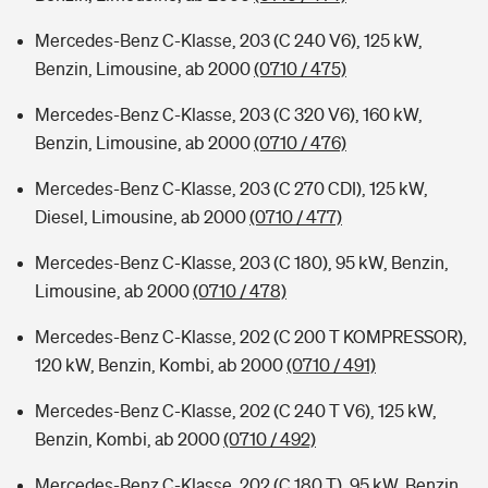
Mercedes-Benz C-Klasse, 203 (C 240 V6), 125 kW,
Benzin, Limousine, ab 2000
(0710 / 475)
Mercedes-Benz C-Klasse, 203 (C 320 V6), 160 kW,
Benzin, Limousine, ab 2000
(0710 / 476)
Mercedes-Benz C-Klasse, 203 (C 270 CDI), 125 kW,
Diesel, Limousine, ab 2000
(0710 / 477)
Mercedes-Benz C-Klasse, 203 (C 180), 95 kW, Benzin,
Limousine, ab 2000
(0710 / 478)
Mercedes-Benz C-Klasse, 202 (C 200 T KOMPRESSOR),
120 kW, Benzin, Kombi, ab 2000
(0710 / 491)
Mercedes-Benz C-Klasse, 202 (C 240 T V6), 125 kW,
Benzin, Kombi, ab 2000
(0710 / 492)
Mercedes-Benz C-Klasse, 202 (C 180 T), 95 kW, Benzin,