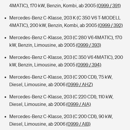
4MATIC), 170 kW, Benzin, Kombi, ab 2005
(0999 / 391)
Mercedes-Benz C-Klasse, 203 K (C 350 V6 T-MODELL
4MATIC), 200 kW, Benzin, Kombi, ab 2005
(0999 / 392)
Mercedes-Benz C-Klasse, 203 (C 280 V6 4MATIC), 170
kW, Benzin, Limousine, ab 2005
(0999 / 393)
Mercedes-Benz C-Klasse, 203 (C 350 V6 4MATIC), 200
kW, Benzin, Limousine, ab 2005
(0999 / 394)
Mercedes-Benz C-Klasse, 203 (C 200 CDI), 75 kW,
Diesel, Limousine, ab 2006
(0999 / AHZ)
Mercedes-Benz C-Klasse, 203 (C 220 CDI), 110 kW,
Diesel, Limousine, ab 2006
(0999 / AIA)
Mercedes-Benz C-Klasse, 203 (C 200 CDI), 90 kW,
Diesel, Limousine, ab 2006
(0999 / AIB)