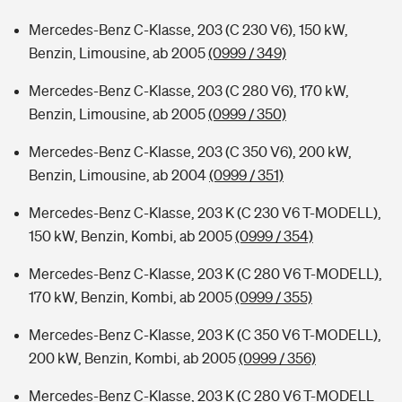
Mercedes-Benz C-Klasse, 203 (C 230 V6), 150 kW,
Benzin, Limousine, ab 2005
(0999 / 349)
Mercedes-Benz C-Klasse, 203 (C 280 V6), 170 kW,
Benzin, Limousine, ab 2005
(0999 / 350)
Mercedes-Benz C-Klasse, 203 (C 350 V6), 200 kW,
Benzin, Limousine, ab 2004
(0999 / 351)
Mercedes-Benz C-Klasse, 203 K (C 230 V6 T-MODELL),
150 kW, Benzin, Kombi, ab 2005
(0999 / 354)
Mercedes-Benz C-Klasse, 203 K (C 280 V6 T-MODELL),
170 kW, Benzin, Kombi, ab 2005
(0999 / 355)
Mercedes-Benz C-Klasse, 203 K (C 350 V6 T-MODELL),
200 kW, Benzin, Kombi, ab 2005
(0999 / 356)
Mercedes-Benz C-Klasse, 203 K (C 280 V6 T-MODELL