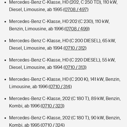
Mercedes-Benz C-Klasse, H0 (202, C 250 TD), 110 kW,
Diesel, Limousine, ab 1995
(0708 / 497)
Mercedes-Benz C-Klasse, H0 202 (C 230), 110 kW,
Benzin, Limousine, ab 1996
(0708 / 499)
Mercedes-Benz C-Klasse, H0 (C 200 DIESEL), 65 kW,
Diesel, Limousine, ab 1994
(0710 / 312)
Mercedes-Benz C-Klasse, H0 (C 220 DIESEL), 55 kW,
Diesel, Limousine, ab 1994
(0710 / 313)
Mercedes-Benz C-Klasse, H0 (C 200 K), 141 kW, Benzin,
Limousine, ab 1996
(0710 / 314)
Mercedes-Benz C-Klasse, 202 (C 180 T), 89 kW, Benzin,
Kombi, ab 1996
(0710 / 323)
Mercedes-Benz C-Klasse, 202 (C 180 T), 90 kW, Benzin,
Kombi, ab 1995
(0710 / 324)