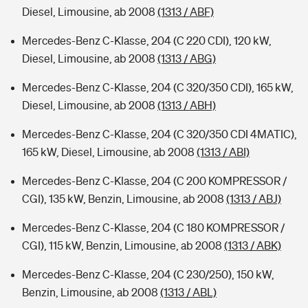
Diesel, Limousine, ab 2008
(1313 / ABF)
Mercedes-Benz C-Klasse, 204 (C 220 CDI), 120 kW,
Diesel, Limousine, ab 2008
(1313 / ABG)
Mercedes-Benz C-Klasse, 204 (C 320/350 CDI), 165 kW,
Diesel, Limousine, ab 2008
(1313 / ABH)
Mercedes-Benz C-Klasse, 204 (C 320/350 CDI 4MATIC),
165 kW, Diesel, Limousine, ab 2008
(1313 / ABI)
Mercedes-Benz C-Klasse, 204 (C 200 KOMPRESSOR /
CGI), 135 kW, Benzin, Limousine, ab 2008
(1313 / ABJ)
Mercedes-Benz C-Klasse, 204 (C 180 KOMPRESSOR /
CGI), 115 kW, Benzin, Limousine, ab 2008
(1313 / ABK)
Mercedes-Benz C-Klasse, 204 (C 230/250), 150 kW,
Benzin, Limousine, ab 2008
(1313 / ABL)