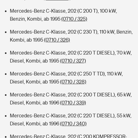
Mercedes-Benz C-Klasse, 202 (C 200 T), 100 kW,
Benzin, Kombi, ab 1995
(0710 / 325)
Mercedes-Benz C-Klasse, 202 (C 230 T), 110 kW, Benzin,
Kombi, ab 1995
(0710 / 326)
Mercedes-Benz C-Klasse, 202 (C 220 T DIESEL), 70 kW,
Diesel, Kombi, ab 1995
(0710 / 327)
Mercedes-Benz C-Klasse, 202 (C 250 T TD), 110 kW,
Diesel, Kombi, ab 1995
(0710 / 328)
Mercedes-Benz C-Klasse, 202 (C 200 T DIESEL), 65 kW,
Diesel, Kombi, ab 1996
(0710 / 339)
Mercedes-Benz C-Klasse, 202 (C 220 T DIESEL), 55 kW,
Diesel, Kombi, ab 1996
(0710 / 340)
Mercedes-Benz C-Klasse, 202 (C 200 KOMPRESSOR-