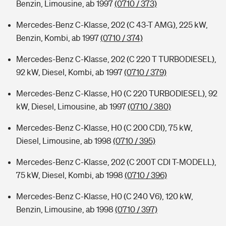
Benzin, Limousine, ab 1997
(0710 / 373)
Mercedes-Benz C-Klasse, 202 (C 43-T AMG), 225 kW,
Benzin, Kombi, ab 1997
(0710 / 374)
Mercedes-Benz C-Klasse, 202 (C 220 T TURBODIESEL),
92 kW, Diesel, Kombi, ab 1997
(0710 / 379)
Mercedes-Benz C-Klasse, H0 (C 220 TURBODIESEL), 92
kW, Diesel, Limousine, ab 1997
(0710 / 380)
Mercedes-Benz C-Klasse, H0 (C 200 CDI), 75 kW,
Diesel, Limousine, ab 1998
(0710 / 395)
Mercedes-Benz C-Klasse, 202 (C 200T CDI T-MODELL),
75 kW, Diesel, Kombi, ab 1998
(0710 / 396)
Mercedes-Benz C-Klasse, H0 (C 240 V6), 120 kW,
Benzin, Limousine, ab 1998
(0710 / 397)