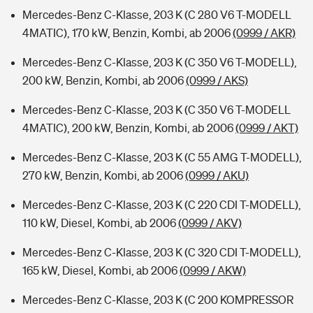
Mercedes-Benz C-Klasse, 203 K (C 280 V6 T-MODELL
4MATIC), 170 kW, Benzin, Kombi, ab 2006
(0999 / AKR)
Mercedes-Benz C-Klasse, 203 K (C 350 V6 T-MODELL),
200 kW, Benzin, Kombi, ab 2006
(0999 / AKS)
Mercedes-Benz C-Klasse, 203 K (C 350 V6 T-MODELL
4MATIC), 200 kW, Benzin, Kombi, ab 2006
(0999 / AKT)
Mercedes-Benz C-Klasse, 203 K (C 55 AMG T-MODELL),
270 kW, Benzin, Kombi, ab 2006
(0999 / AKU)
Mercedes-Benz C-Klasse, 203 K (C 220 CDI T-MODELL),
110 kW, Diesel, Kombi, ab 2006
(0999 / AKV)
Mercedes-Benz C-Klasse, 203 K (C 320 CDI T-MODELL),
165 kW, Diesel, Kombi, ab 2006
(0999 / AKW)
Mercedes-Benz C-Klasse, 203 K (C 200 KOMPRESSOR