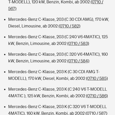
T-MODELL), 120 kW, Benzin, Kombi, ab 2002
(0710 /
567)
Mercedes-Benz C-Klasse, 203 (C 30 CDI AMG), 170 kW,
Diesel, Limousine, ab 2002
(0710 / 582)
Mercedes-Benz C-Klasse, 203 (C 240 V6 4MATIC), 125
kW, Benzin, Limousine, ab 2002
(0710 / 583)
Mercedes-Benz C-Klasse, 203 (C 320 V6 4MATIC), 160
kW, Benzin, Limousine, ab 2002
(0710 / 584)
Mercedes-Benz C-Klasse, 203 K (C 30 CDI AMG T-
MODELL), 170 kW, Diesel, Kombi, ab 2002
(0710 / 585)
Mercedes-Benz C-Klasse, 203 K (C 240 V6 T-MODELL
4MATIC ), 125 kW, Benzin, Kombi, ab 2002
(0710 / 586)
Mercedes-Benz C-Klasse, 203 K (C 320 V6 T-MODELL
4MATIC), 160 kW, Benzin, Kombi, ab 2002
(0710 / 587)