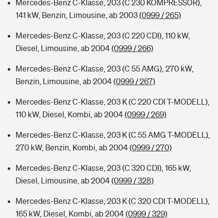
Mercedes-Benz C-Klasse, 203 (C 230 KOMPRESSOR),
141 kW, Benzin, Limousine, ab 2003
(0999 / 265)
Mercedes-Benz C-Klasse, 203 (C 220 CDI), 110 kW,
Diesel, Limousine, ab 2004
(0999 / 266)
Mercedes-Benz C-Klasse, 203 (C 55 AMG), 270 kW,
Benzin, Limousine, ab 2004
(0999 / 267)
Mercedes-Benz C-Klasse, 203 K (C 220 CDI T-MODELL),
110 kW, Diesel, Kombi, ab 2004
(0999 / 269)
Mercedes-Benz C-Klasse, 203 K (C 55 AMG T-MODELL),
270 kW, Benzin, Kombi, ab 2004
(0999 / 270)
Mercedes-Benz C-Klasse, 203 (C 320 CDI), 165 kW,
Diesel, Limousine, ab 2004
(0999 / 328)
Mercedes-Benz C-Klasse, 203 K (C 320 CDI T-MODELL),
165 kW, Diesel, Kombi, ab 2004
(0999 / 329)