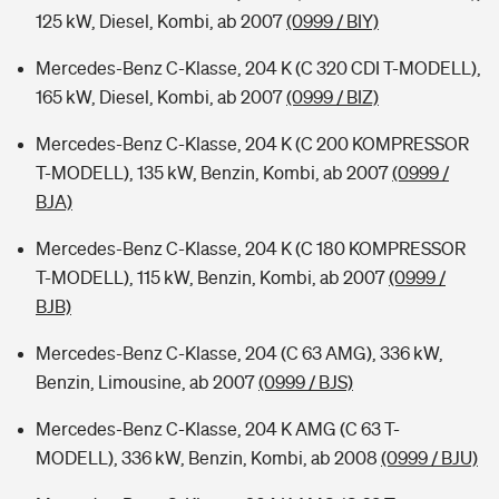
125 kW, Diesel, Kombi, ab 2007
(0999 / BIY)
Mercedes-Benz C-Klasse, 204 K (C 320 CDI T-MODELL),
165 kW, Diesel, Kombi, ab 2007
(0999 / BIZ)
Mercedes-Benz C-Klasse, 204 K (C 200 KOMPRESSOR
T-MODELL), 135 kW, Benzin, Kombi, ab 2007
(0999 /
BJA)
Mercedes-Benz C-Klasse, 204 K (C 180 KOMPRESSOR
T-MODELL), 115 kW, Benzin, Kombi, ab 2007
(0999 /
BJB)
Mercedes-Benz C-Klasse, 204 (C 63 AMG), 336 kW,
Benzin, Limousine, ab 2007
(0999 / BJS)
Mercedes-Benz C-Klasse, 204 K AMG (C 63 T-
MODELL), 336 kW, Benzin, Kombi, ab 2008
(0999 / BJU)