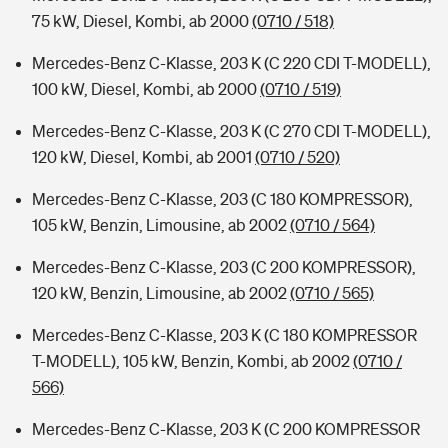
75 kW, Diesel, Kombi, ab 2000
(0710 / 518)
Mercedes-Benz C-Klasse, 203 K (C 220 CDI T-MODELL),
100 kW, Diesel, Kombi, ab 2000
(0710 / 519)
Mercedes-Benz C-Klasse, 203 K (C 270 CDI T-MODELL),
120 kW, Diesel, Kombi, ab 2001
(0710 / 520)
Mercedes-Benz C-Klasse, 203 (C 180 KOMPRESSOR),
105 kW, Benzin, Limousine, ab 2002
(0710 / 564)
Mercedes-Benz C-Klasse, 203 (C 200 KOMPRESSOR),
120 kW, Benzin, Limousine, ab 2002
(0710 / 565)
Mercedes-Benz C-Klasse, 203 K (C 180 KOMPRESSOR
T-MODELL), 105 kW, Benzin, Kombi, ab 2002
(0710 /
566)
Mercedes-Benz C-Klasse, 203 K (C 200 KOMPRESSOR