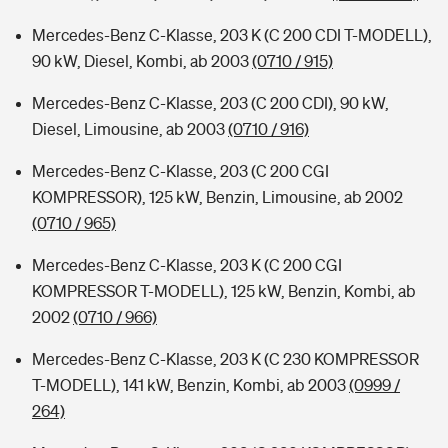
Mercedes-Benz C-Klasse, 203 K (C 200 CDI T-MODELL),
90 kW, Diesel, Kombi, ab 2003
(0710 / 915)
Mercedes-Benz C-Klasse, 203 (C 200 CDI), 90 kW,
Diesel, Limousine, ab 2003
(0710 / 916)
Mercedes-Benz C-Klasse, 203 (C 200 CGI
KOMPRESSOR), 125 kW, Benzin, Limousine, ab 2002
(0710 / 965)
Mercedes-Benz C-Klasse, 203 K (C 200 CGI
KOMPRESSOR T-MODELL), 125 kW, Benzin, Kombi, ab
2002
(0710 / 966)
Mercedes-Benz C-Klasse, 203 K (C 230 KOMPRESSOR
T-MODELL), 141 kW, Benzin, Kombi, ab 2003
(0999 /
264)