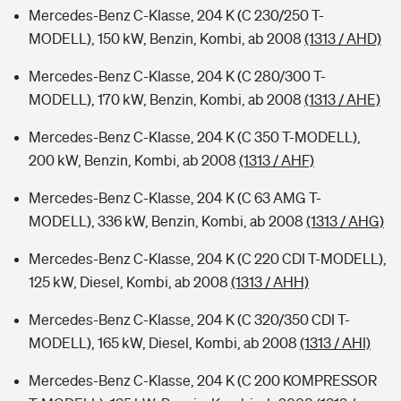
Mercedes-Benz C-Klasse, 204 K (C 230/250 T-
MODELL), 150 kW, Benzin, Kombi, ab 2008
(1313 / AHD)
Mercedes-Benz C-Klasse, 204 K (C 280/300 T-
MODELL), 170 kW, Benzin, Kombi, ab 2008
(1313 / AHE)
Mercedes-Benz C-Klasse, 204 K (C 350 T-MODELL),
200 kW, Benzin, Kombi, ab 2008
(1313 / AHF)
Mercedes-Benz C-Klasse, 204 K (C 63 AMG T-
MODELL), 336 kW, Benzin, Kombi, ab 2008
(1313 / AHG)
Mercedes-Benz C-Klasse, 204 K (C 220 CDI T-MODELL),
125 kW, Diesel, Kombi, ab 2008
(1313 / AHH)
Mercedes-Benz C-Klasse, 204 K (C 320/350 CDI T-
MODELL), 165 kW, Diesel, Kombi, ab 2008
(1313 / AHI)
Mercedes-Benz C-Klasse, 204 K (C 200 KOMPRESSOR