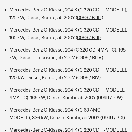
Mercedes-Benz C-Klasse, 204 K (C 220 CDI T-MODELL),
125 kW, Diesel, Kombi, ab 2007
(0999 / BHH)
Mercedes-Benz C-Klasse, 204 K (C 320 CDI T-MODELL),
165 kW, Diesel, Kombi, ab 2007
(0999 / BHI)
Mercedes-Benz C-Klasse, 204 (C 320 CDI 4MATIC), 165
kW, Diesel, Limousine, ab 2007
(0999 / BHV)
Mercedes-Benz C-Klasse, 204 K (C 220 CDI T-MODELL),
120 kW, Diesel, Kombi, ab 2007
(0999 / BIV)
Mercedes-Benz C-Klasse, 204 K (C 320 CDI T-MODELL
4MATIC), 165 kW, Diesel, Kombi, ab 2007
(0999 / BIW)
Mercedes-Benz C-Klasse, 204 K (C 63 AMG T-
MODELL), 336 kW, Benzin, Kombi, ab 2007
(0999 / BIX)
Mercedes-Benz C-Klasse, 204 K (C 220 CDI T-MODELL),