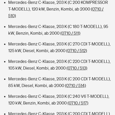
Mercedes-Benz C-Klasse, 203 K (C 200 KOMPRESSOR
T-MODELL), 120 kW, Benzin, Kombi, ab 2000
(0710 /
510)
Mercedes-Benz C-Klasse, 203 K (C 180 T-MODELL), 95
kW, Benzin, Kombi, ab 2000
(0710 / 511)
Mercedes-Benz C-Klasse, 203 K (C 270 CDI T-MODELL),
125 kW, Diesel, Kombi, ab 2000
(0710 / 512)
Mercedes-Benz C-Klasse, 203 K (C 220 CDI T-MODELL),
105 kW, Diesel, Kombi, ab 2000
(0710 / 513)
Mercedes-Benz C-Klasse, 203 K (C 200 CDI T-MODELL),
85 kW, Diesel, Kombi, ab 2000
(0710 / 514)
Mercedes-Benz C-Klasse, 203 K (C 240 V6 T-MODELL),
120 kW, Benzin, Kombi, ab 2000
(0710 / 517)
Mercedes-Benz C-Klasse, 203 K (C 200 CDI T-MODELL),