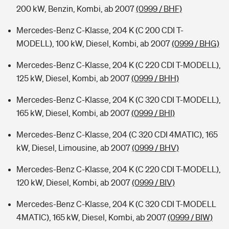
200 kW, Benzin, Kombi, ab 2007
(0999 / BHF)
Mercedes-Benz C-Klasse, 204 K (C 200 CDI T-
MODELL), 100 kW, Diesel, Kombi, ab 2007
(0999 / BHG)
Mercedes-Benz C-Klasse, 204 K (C 220 CDI T-MODELL),
125 kW, Diesel, Kombi, ab 2007
(0999 / BHH)
Mercedes-Benz C-Klasse, 204 K (C 320 CDI T-MODELL),
165 kW, Diesel, Kombi, ab 2007
(0999 / BHI)
Mercedes-Benz C-Klasse, 204 (C 320 CDI 4MATIC), 165
kW, Diesel, Limousine, ab 2007
(0999 / BHV)
Mercedes-Benz C-Klasse, 204 K (C 220 CDI T-MODELL),
120 kW, Diesel, Kombi, ab 2007
(0999 / BIV)
Mercedes-Benz C-Klasse, 204 K (C 320 CDI T-MODELL
4MATIC), 165 kW, Diesel, Kombi, ab 2007
(0999 / BIW)