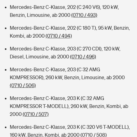
Mercedes-Benz C-Klasse, 202 (C 240 V6), 120 kW,
Benzin, Limousine, ab 2000
(0710 / 493)
Mercedes-Benz C-Klasse, 202 (C 180 T), 95 kW, Benzin,
Kombi, ab 2000
(0710 / 494)
Mercedes-Benz C-Klasse, 203 (C 270 CDI), 120 kW,
Diesel, Limousine, ab 2000
(0710 / 496)
Mercedes-Benz C-Klasse, 203 (C 32 AMG
KOMPRESSOR), 260 kW, Benzin, Limousine, ab 2000
(0710 / 506)
Mercedes-Benz C-Klasse, 203 K (C 32 AMG
KOMPRESSOR T-MODELL), 260 kW, Benzin, Kombi, ab
2000
(0710 / 507)
Mercedes-Benz C-Klasse, 203 K (C 320 V6 T-MODELL),
160 kW, Benzin, Kombi, ab 2000
(0710 / 508)