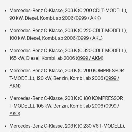
Mercedes-Benz C-Klasse, 203 K (C 200 CDI T-MODELL),
90 kW, Diesel, Kombi, ab 2006
(0999 / AKK)
Mercedes-Benz C-Klasse, 203 K (C 220 CDI T-MODELL),
100 kW, Diesel, Kombi, ab 2006
(0999 / AKL)
Mercedes-Benz C-Klasse, 203 K (C 320 CDI T-MODELL),
165 kW, Diesel, Kombi, ab 2006
(0999 / AKM)
Mercedes-Benz C-Klasse, 203 K (C 200 KOMPRESSOR
T-MODELL), 120 kW, Benzin, Kombi, ab 2006
(0999 /
AKN)
Mercedes-Benz C-Klasse, 203 K (C 180 KOMPRESSOR
T-MODELL), 105 kW, Benzin, Kombi, ab 2006
(0999 /
AKO)
Mercedes-Benz C-Klasse, 203 K (C 230 V6 T-MODELL),