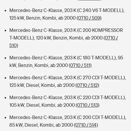
Mercedes-Benz C-Klasse, 203 K (C 240 V6 T-MODELL),
125 kW, Benzin, Kombi, ab 2000
(0710 / 509)
Mercedes-Benz C-Klasse, 203 K (C 200 KOMPRESSOR
T-MODELL), 120 kW, Benzin, Kombi, ab 2000
(0710 /
510)
Mercedes-Benz C-Klasse, 203 K (C 180 T-MODELL), 95
kW, Benzin, Kombi, ab 2000
(0710 / 511)
Mercedes-Benz C-Klasse, 203 K (C 270 CDI T-MODELL),
125 kW, Diesel, Kombi, ab 2000
(0710 / 512)
Mercedes-Benz C-Klasse, 203 K (C 220 CDI T-MODELL),
105 kW, Diesel, Kombi, ab 2000
(0710 / 513)
Mercedes-Benz C-Klasse, 203 K (C 200 CDI T-MODELL),
85 kW, Diesel, Kombi, ab 2000
(0710 / 514)