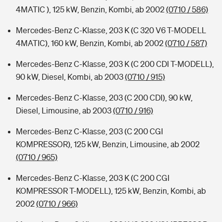
4MATIC ), 125 kW, Benzin, Kombi, ab 2002
(0710 / 586)
Mercedes-Benz C-Klasse, 203 K (C 320 V6 T-MODELL
4MATIC), 160 kW, Benzin, Kombi, ab 2002
(0710 / 587)
Mercedes-Benz C-Klasse, 203 K (C 200 CDI T-MODELL),
90 kW, Diesel, Kombi, ab 2003
(0710 / 915)
Mercedes-Benz C-Klasse, 203 (C 200 CDI), 90 kW,
Diesel, Limousine, ab 2003
(0710 / 916)
Mercedes-Benz C-Klasse, 203 (C 200 CGI
KOMPRESSOR), 125 kW, Benzin, Limousine, ab 2002
(0710 / 965)
Mercedes-Benz C-Klasse, 203 K (C 200 CGI
KOMPRESSOR T-MODELL), 125 kW, Benzin, Kombi, ab
2002
(0710 / 966)