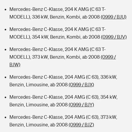
Mercedes-Benz C-Klasse, 204 K AMG (C 63 T-
MODELL), 336 kW, Benzin, Kombi, ab 2008
(0999 / BJU)
Mercedes-Benz C-Klasse, 204 K AMG (C 63 T-
MODELL), 354 kW, Benzin, Kombi, ab 2008
(0999 / BJV)
Mercedes-Benz C-Klasse, 204 K AMG (C 63 T-
MODELL), 373 kW, Benzin, Kombi, ab 2008
(0999 /
BJW)
Mercedes-Benz C-Klasse, 204 AMG (C 63), 336 kW,
Benzin, Limousine, ab 2008
(0999 / BJX)
Mercedes-Benz C-Klasse, 204 AMG (C 63), 354 kW,
Benzin, Limousine, ab 2008
(0999 / BJY)
Mercedes-Benz C-Klasse, 204 AMG (C 63), 373 kW,
Benzin, Limousine, ab 2008
(0999 / BJZ)