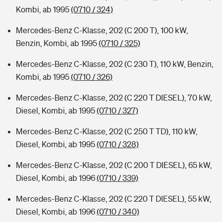
Kombi, ab 1995
(0710 / 324)
Mercedes-Benz C-Klasse, 202 (C 200 T), 100 kW,
Benzin, Kombi, ab 1995
(0710 / 325)
Mercedes-Benz C-Klasse, 202 (C 230 T), 110 kW, Benzin,
Kombi, ab 1995
(0710 / 326)
Mercedes-Benz C-Klasse, 202 (C 220 T DIESEL), 70 kW,
Diesel, Kombi, ab 1995
(0710 / 327)
Mercedes-Benz C-Klasse, 202 (C 250 T TD), 110 kW,
Diesel, Kombi, ab 1995
(0710 / 328)
Mercedes-Benz C-Klasse, 202 (C 200 T DIESEL), 65 kW,
Diesel, Kombi, ab 1996
(0710 / 339)
Mercedes-Benz C-Klasse, 202 (C 220 T DIESEL), 55 kW,
Diesel, Kombi, ab 1996
(0710 / 340)