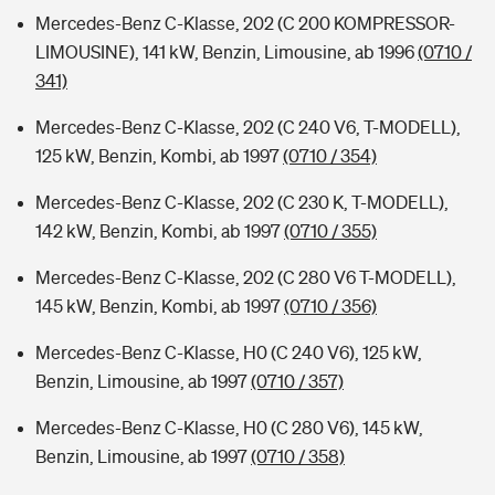
Mercedes-Benz C-Klasse, 202 (C 200 KOMPRESSOR-
LIMOUSINE), 141 kW, Benzin, Limousine, ab 1996
(0710 /
341)
Mercedes-Benz C-Klasse, 202 (C 240 V6, T-MODELL),
125 kW, Benzin, Kombi, ab 1997
(0710 / 354)
Mercedes-Benz C-Klasse, 202 (C 230 K, T-MODELL),
142 kW, Benzin, Kombi, ab 1997
(0710 / 355)
Mercedes-Benz C-Klasse, 202 (C 280 V6 T-MODELL),
145 kW, Benzin, Kombi, ab 1997
(0710 / 356)
Mercedes-Benz C-Klasse, H0 (C 240 V6), 125 kW,
Benzin, Limousine, ab 1997
(0710 / 357)
Mercedes-Benz C-Klasse, H0 (C 280 V6), 145 kW,
Benzin, Limousine, ab 1997
(0710 / 358)