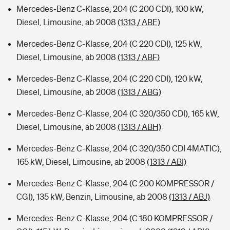
Mercedes-Benz C-Klasse, 204 (C 200 CDI), 100 kW,
Diesel, Limousine, ab 2008
(1313 / ABE)
Mercedes-Benz C-Klasse, 204 (C 220 CDI), 125 kW,
Diesel, Limousine, ab 2008
(1313 / ABF)
Mercedes-Benz C-Klasse, 204 (C 220 CDI), 120 kW,
Diesel, Limousine, ab 2008
(1313 / ABG)
Mercedes-Benz C-Klasse, 204 (C 320/350 CDI), 165 kW,
Diesel, Limousine, ab 2008
(1313 / ABH)
Mercedes-Benz C-Klasse, 204 (C 320/350 CDI 4MATIC),
165 kW, Diesel, Limousine, ab 2008
(1313 / ABI)
Mercedes-Benz C-Klasse, 204 (C 200 KOMPRESSOR /
CGI), 135 kW, Benzin, Limousine, ab 2008
(1313 / ABJ)
Mercedes-Benz C-Klasse, 204 (C 180 KOMPRESSOR /