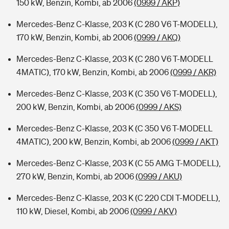
150 kW, Benzin, Kombi, ab 2006
(0999 / AKP)
Mercedes-Benz C-Klasse, 203 K (C 280 V6 T-MODELL),
170 kW, Benzin, Kombi, ab 2006
(0999 / AKQ)
Mercedes-Benz C-Klasse, 203 K (C 280 V6 T-MODELL
4MATIC), 170 kW, Benzin, Kombi, ab 2006
(0999 / AKR)
Mercedes-Benz C-Klasse, 203 K (C 350 V6 T-MODELL),
200 kW, Benzin, Kombi, ab 2006
(0999 / AKS)
Mercedes-Benz C-Klasse, 203 K (C 350 V6 T-MODELL
4MATIC), 200 kW, Benzin, Kombi, ab 2006
(0999 / AKT)
Mercedes-Benz C-Klasse, 203 K (C 55 AMG T-MODELL),
270 kW, Benzin, Kombi, ab 2006
(0999 / AKU)
Mercedes-Benz C-Klasse, 203 K (C 220 CDI T-MODELL),
110 kW, Diesel, Kombi, ab 2006
(0999 / AKV)