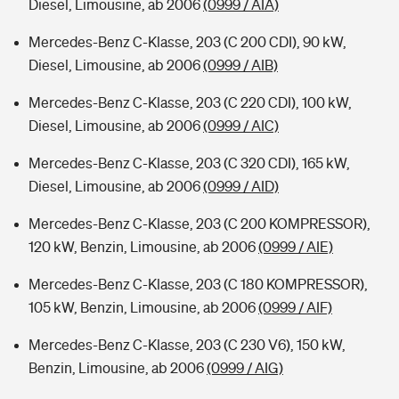
Diesel, Limousine, ab 2006
(0999 / AIA)
Mercedes-Benz C-Klasse, 203 (C 200 CDI), 90 kW,
Diesel, Limousine, ab 2006
(0999 / AIB)
Mercedes-Benz C-Klasse, 203 (C 220 CDI), 100 kW,
Diesel, Limousine, ab 2006
(0999 / AIC)
Mercedes-Benz C-Klasse, 203 (C 320 CDI), 165 kW,
Diesel, Limousine, ab 2006
(0999 / AID)
Mercedes-Benz C-Klasse, 203 (C 200 KOMPRESSOR),
120 kW, Benzin, Limousine, ab 2006
(0999 / AIE)
Mercedes-Benz C-Klasse, 203 (C 180 KOMPRESSOR),
105 kW, Benzin, Limousine, ab 2006
(0999 / AIF)
Mercedes-Benz C-Klasse, 203 (C 230 V6), 150 kW,
Benzin, Limousine, ab 2006
(0999 / AIG)