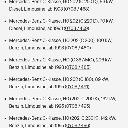
Mercedes-Benz C-Klasse, H0 202 (C 250 D), 83 kW,
Diesel, Limousine, ab 1993
(0708 / 468)
Mercedes-Benz C-Klasse, H0 202 (C 220 D), 70 kW,
Diesel, Limousine, ab 1993
(0708 / 469)
Mercedes-Benz C-Klasse, HO 202 (C 200), 100 kW,
Benzin, Limousine, ab 1993
(0708 / 480)
Mercedes-Benz C-Klasse, HO (C 36 AMG), 206 kW,
Benzin, Limousine, ab 1993
(0708 / 485)
Mercedes-Benz C-Klasse, H0 202 (C 180), 89 kW,
Benzin, Limousine, ab 1995
(0708 / 491)
Mercedes-Benz C-Klasse, H0 (202, C 200 K), 132 kW,
Benzin, Limousine, ab 1995
(0708 / 495)
Mercedes-Benz C-Klasse, H0 (202, C 230 K), 142 kW,
Benzin, Limousine, ab 1995
(0708 / 496)