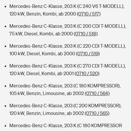
Mercedes-Benz C-Klasse, 203 K (C 240 V6 T-MODELL),
120 kW, Benzin, Kombi, ab 2000
(0710 / 517)
Mercedes-Benz C-Klasse, 203 K (C 200 CDI T-MODELL),
75 kW, Diesel, Kombi, ab 2000
(0710 / 518)
Mercedes-Benz C-Klasse, 203 K (C 220 CDI T-MODELL),
100 kW, Diesel, Kombi, ab 2000
(0710 / 519)
Mercedes-Benz C-Klasse, 203 K (C 270 CDI T-MODELL),
120 kW, Diesel, Kombi, ab 2001
(0710 / 520)
Mercedes-Benz C-Klasse, 203 (C 180 KOMPRESSOR),
105 kW, Benzin, Limousine, ab 2002
(0710 / 564)
Mercedes-Benz C-Klasse, 203 (C 200 KOMPRESSOR),
120 kW, Benzin, Limousine, ab 2002
(0710 / 565)
Mercedes-Benz C-Klasse, 203 K (C 180 KOMPRESSOR