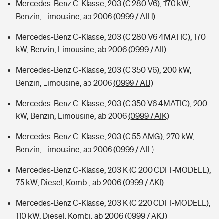
Mercedes-Benz C-Klasse, 203 (C 280 V6), 170 kW,
Benzin, Limousine, ab 2006
(0999 / AIH)
Mercedes-Benz C-Klasse, 203 (C 280 V6 4MATIC), 170
kW, Benzin, Limousine, ab 2006
(0999 / AII)
Mercedes-Benz C-Klasse, 203 (C 350 V6), 200 kW,
Benzin, Limousine, ab 2006
(0999 / AIJ)
Mercedes-Benz C-Klasse, 203 (C 350 V6 4MATIC), 200
kW, Benzin, Limousine, ab 2006
(0999 / AIK)
Mercedes-Benz C-Klasse, 203 (C 55 AMG), 270 kW,
Benzin, Limousine, ab 2006
(0999 / AIL)
Mercedes-Benz C-Klasse, 203 K (C 200 CDI T-MODELL),
75 kW, Diesel, Kombi, ab 2006
(0999 / AKI)
Mercedes-Benz C-Klasse, 203 K (C 220 CDI T-MODELL),
110 kW, Diesel, Kombi, ab 2006
(0999 / AKJ)