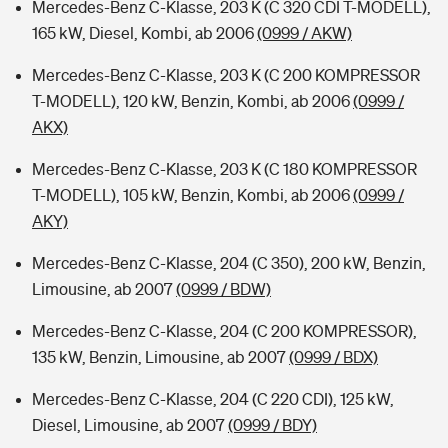
Mercedes-Benz C-Klasse, 203 K (C 320 CDI T-MODELL),
165 kW, Diesel, Kombi, ab 2006
(0999 / AKW)
Mercedes-Benz C-Klasse, 203 K (C 200 KOMPRESSOR
T-MODELL), 120 kW, Benzin, Kombi, ab 2006
(0999 /
AKX)
Mercedes-Benz C-Klasse, 203 K (C 180 KOMPRESSOR
T-MODELL), 105 kW, Benzin, Kombi, ab 2006
(0999 /
AKY)
Mercedes-Benz C-Klasse, 204 (C 350), 200 kW, Benzin,
Limousine, ab 2007
(0999 / BDW)
Mercedes-Benz C-Klasse, 204 (C 200 KOMPRESSOR),
135 kW, Benzin, Limousine, ab 2007
(0999 / BDX)
Mercedes-Benz C-Klasse, 204 (C 220 CDI), 125 kW,
Diesel, Limousine, ab 2007
(0999 / BDY)