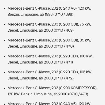
Mercedes-Benz C-Klasse, 202 (C 240 V6), 120 kW,
Benzin, Limousine, ab 1998
(0710 / 398)
Mercedes-Benz C-Klasse, 203 (C 200 CDI), 75 kW,
Diesel, Limousine, ab 2000
(0710 / 469)
Mercedes-Benz C-Klasse, 203 (C 200 CDI), 85 kW,
Diesel, Limousine, ab 2000
(0710 / 470)
Mercedes-Benz C-Klasse, 203 (C 220 CDI), 100 kW,
Diesel, Limousine, ab 2000
(0710 / 471)
Mercedes-Benz C-Klasse, 203 (C 220 CDI), 105 kW,
Diesel, Limousine, ab 2000
(0710 / 472)
Mercedes-Benz C-Klasse, 203 (C 200 KOMPRESSOR),
120 kW, Benzin, Limousine, ab 2000
(0710 / 473)
Mercedes-Benz C-Klasse, 203 (C 240 V6), 120 kW,