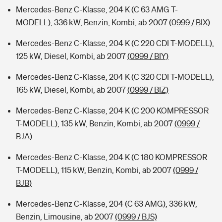
Mercedes-Benz C-Klasse, 204 K (C 63 AMG T-
MODELL), 336 kW, Benzin, Kombi, ab 2007
(0999 / BIX)
Mercedes-Benz C-Klasse, 204 K (C 220 CDI T-MODELL),
125 kW, Diesel, Kombi, ab 2007
(0999 / BIY)
Mercedes-Benz C-Klasse, 204 K (C 320 CDI T-MODELL),
165 kW, Diesel, Kombi, ab 2007
(0999 / BIZ)
Mercedes-Benz C-Klasse, 204 K (C 200 KOMPRESSOR
T-MODELL), 135 kW, Benzin, Kombi, ab 2007
(0999 /
BJA)
Mercedes-Benz C-Klasse, 204 K (C 180 KOMPRESSOR
T-MODELL), 115 kW, Benzin, Kombi, ab 2007
(0999 /
BJB)
Mercedes-Benz C-Klasse, 204 (C 63 AMG), 336 kW,
Benzin, Limousine, ab 2007
(0999 / BJS)