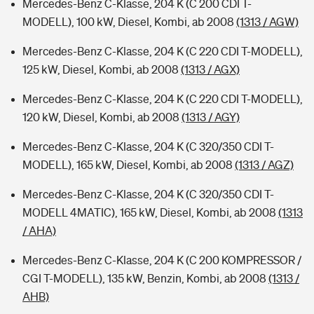
Mercedes-Benz C-Klasse, 204 K (C 200 CDI T-
MODELL), 100 kW, Diesel, Kombi, ab 2008
(1313 / AGW)
Mercedes-Benz C-Klasse, 204 K (C 220 CDI T-MODELL),
125 kW, Diesel, Kombi, ab 2008
(1313 / AGX)
Mercedes-Benz C-Klasse, 204 K (C 220 CDI T-MODELL),
120 kW, Diesel, Kombi, ab 2008
(1313 / AGY)
Mercedes-Benz C-Klasse, 204 K (C 320/350 CDI T-
MODELL), 165 kW, Diesel, Kombi, ab 2008
(1313 / AGZ)
Mercedes-Benz C-Klasse, 204 K (C 320/350 CDI T-
MODELL 4MATIC), 165 kW, Diesel, Kombi, ab 2008
(1313
/ AHA)
Mercedes-Benz C-Klasse, 204 K (C 200 KOMPRESSOR /
CGI T-MODELL), 135 kW, Benzin, Kombi, ab 2008
(1313 /
AHB)