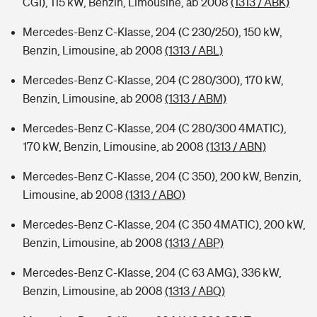
CGI), 115 kW, Benzin, Limousine, ab 2008
(1313 / ABK)
Mercedes-Benz C-Klasse, 204 (C 230/250), 150 kW,
Benzin, Limousine, ab 2008
(1313 / ABL)
Mercedes-Benz C-Klasse, 204 (C 280/300), 170 kW,
Benzin, Limousine, ab 2008
(1313 / ABM)
Mercedes-Benz C-Klasse, 204 (C 280/300 4MATIC),
170 kW, Benzin, Limousine, ab 2008
(1313 / ABN)
Mercedes-Benz C-Klasse, 204 (C 350), 200 kW, Benzin,
Limousine, ab 2008
(1313 / ABO)
Mercedes-Benz C-Klasse, 204 (C 350 4MATIC), 200 kW,
Benzin, Limousine, ab 2008
(1313 / ABP)
Mercedes-Benz C-Klasse, 204 (C 63 AMG), 336 kW,
Benzin, Limousine, ab 2008
(1313 / ABQ)