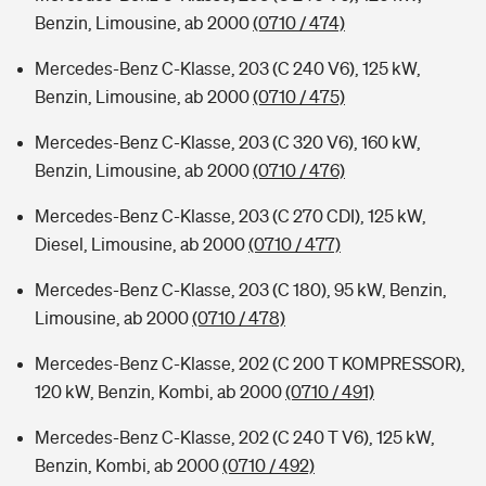
Benzin, Limousine, ab 2000
(0710 / 474)
Mercedes-Benz C-Klasse, 203 (C 240 V6), 125 kW,
Benzin, Limousine, ab 2000
(0710 / 475)
Mercedes-Benz C-Klasse, 203 (C 320 V6), 160 kW,
Benzin, Limousine, ab 2000
(0710 / 476)
Mercedes-Benz C-Klasse, 203 (C 270 CDI), 125 kW,
Diesel, Limousine, ab 2000
(0710 / 477)
Mercedes-Benz C-Klasse, 203 (C 180), 95 kW, Benzin,
Limousine, ab 2000
(0710 / 478)
Mercedes-Benz C-Klasse, 202 (C 200 T KOMPRESSOR),
120 kW, Benzin, Kombi, ab 2000
(0710 / 491)
Mercedes-Benz C-Klasse, 202 (C 240 T V6), 125 kW,
Benzin, Kombi, ab 2000
(0710 / 492)