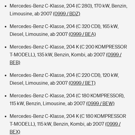
Mercedes-Benz C-Klasse, 204 (C 280), 170 kW, Benzin,
Limousine, ab 2007
(0999 / BDZ)
Mercedes-Benz C-Klasse, 204 (C 320 CDI), 165 kW,
Diesel, Limousine, ab 2007
(0999 / BEA)
Mercedes-Benz C-Klasse, 204 K (C 200 KOMPRESSOR
T-MODELL), 135 kW, Benzin, Kombi, ab 2007
(0999 /
BEB)
Mercedes-Benz C-Klasse, 204 (C 220 CDI), 120 kW,
Diesel, Limousine, ab 2007
(0999 / BET)
Mercedes-Benz C-Klasse, 204 (C 180 KOMPRESSOR),
115 kW, Benzin, Limousine, ab 2007
(0999 / BEW)
Mercedes-Benz C-Klasse, 204 K (C 180 KOMPRESSOR
T-MODELL), 115 kW, Benzin, Kombi, ab 2007
(0999 /
BEX)