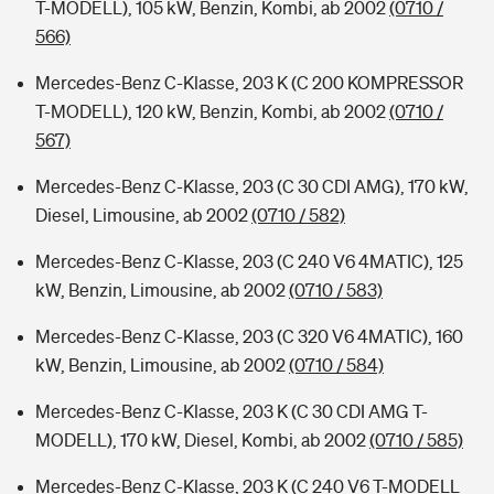
T-MODELL), 105 kW, Benzin, Kombi, ab 2002
(0710 /
566)
Mercedes-Benz C-Klasse, 203 K (C 200 KOMPRESSOR
T-MODELL), 120 kW, Benzin, Kombi, ab 2002
(0710 /
567)
Mercedes-Benz C-Klasse, 203 (C 30 CDI AMG), 170 kW,
Diesel, Limousine, ab 2002
(0710 / 582)
Mercedes-Benz C-Klasse, 203 (C 240 V6 4MATIC), 125
kW, Benzin, Limousine, ab 2002
(0710 / 583)
Mercedes-Benz C-Klasse, 203 (C 320 V6 4MATIC), 160
kW, Benzin, Limousine, ab 2002
(0710 / 584)
Mercedes-Benz C-Klasse, 203 K (C 30 CDI AMG T-
MODELL), 170 kW, Diesel, Kombi, ab 2002
(0710 / 585)
Mercedes-Benz C-Klasse, 203 K (C 240 V6 T-MODELL