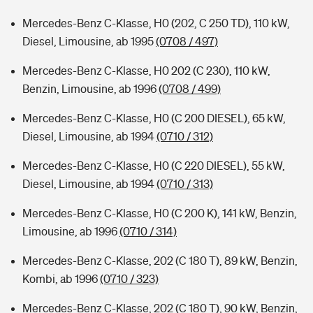
Mercedes-Benz C-Klasse, H0 (202, C 250 TD), 110 kW,
Diesel, Limousine, ab 1995
(0708 / 497)
Mercedes-Benz C-Klasse, H0 202 (C 230), 110 kW,
Benzin, Limousine, ab 1996
(0708 / 499)
Mercedes-Benz C-Klasse, H0 (C 200 DIESEL), 65 kW,
Diesel, Limousine, ab 1994
(0710 / 312)
Mercedes-Benz C-Klasse, H0 (C 220 DIESEL), 55 kW,
Diesel, Limousine, ab 1994
(0710 / 313)
Mercedes-Benz C-Klasse, H0 (C 200 K), 141 kW, Benzin,
Limousine, ab 1996
(0710 / 314)
Mercedes-Benz C-Klasse, 202 (C 180 T), 89 kW, Benzin,
Kombi, ab 1996
(0710 / 323)
Mercedes-Benz C-Klasse, 202 (C 180 T), 90 kW, Benzin,