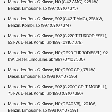
Mercedes-Benz C-Klasse, HO (C 43 AMG), 225 kW,
Benzin, Limousine, ab 1997
(0710 / 373)
Mercedes-Benz C-Klasse, 202 (C 43-T AMG), 225 kW,
Benzin, Kombi, ab 1997
(0710 / 374)
Mercedes-Benz C-Klasse, 202 (C 220 T TURBODIESEL),
92 kW, Diesel, Kombi, ab 1997
(0710 / 379)
Mercedes-Benz C-Klasse, H0 (C 220 TURBODIESEL), 92
kW, Diesel, Limousine, ab 1997
(0710 / 380)
Mercedes-Benz C-Klasse, H0 (C 200 CDI), 75 kW,
Diesel, Limousine, ab 1998
(0710 / 395)
Mercedes-Benz C-Klasse, 202 (C 200T CDI T-MODELL),
75 kW, Diesel, Kombi, ab 1998
(0710 / 396)
Mercedes-Benz C-Klasse, H0 (C 240 V6), 120 kW,
Benzin, Limousine, ab 1998
(0710 / 397)