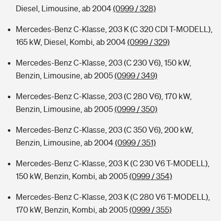
Diesel, Limousine, ab 2004
(0999 / 328)
Mercedes-Benz C-Klasse, 203 K (C 320 CDI T-MODELL),
165 kW, Diesel, Kombi, ab 2004
(0999 / 329)
Mercedes-Benz C-Klasse, 203 (C 230 V6), 150 kW,
Benzin, Limousine, ab 2005
(0999 / 349)
Mercedes-Benz C-Klasse, 203 (C 280 V6), 170 kW,
Benzin, Limousine, ab 2005
(0999 / 350)
Mercedes-Benz C-Klasse, 203 (C 350 V6), 200 kW,
Benzin, Limousine, ab 2004
(0999 / 351)
Mercedes-Benz C-Klasse, 203 K (C 230 V6 T-MODELL),
150 kW, Benzin, Kombi, ab 2005
(0999 / 354)
Mercedes-Benz C-Klasse, 203 K (C 280 V6 T-MODELL),
170 kW, Benzin, Kombi, ab 2005
(0999 / 355)