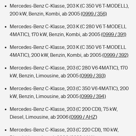
Mercedes-Benz C-Klasse, 203 K (C 350 V6 T-MODELL),
200 kW, Benzin, Kombi, ab 2005
(0999 / 356)
Mercedes-Benz C-Klasse, 203 K (C 280 V6 T-MODELL
4MATIC), 170 kW, Benzin, Kombi, ab 2005
(0999 / 391)
Mercedes-Benz C-Klasse, 203 K (C 350 V6 T-MODELL
4MATIC), 200 kW, Benzin, Kombi, ab 2005
(0999 / 392)
Mercedes-Benz C-Klasse, 203 (C 280 V6 4MATIC), 170
kW, Benzin, Limousine, ab 2005
(0999 / 393)
Mercedes-Benz C-Klasse, 203 (C 350 V6 4MATIC), 200
kW, Benzin, Limousine, ab 2005
(0999 / 394)
Mercedes-Benz C-Klasse, 203 (C 200 CDI), 75 kW,
Diesel, Limousine, ab 2006
(0999 / AHZ)
Mercedes-Benz C-Klasse, 203 (C 220 CDI), 110 kW,