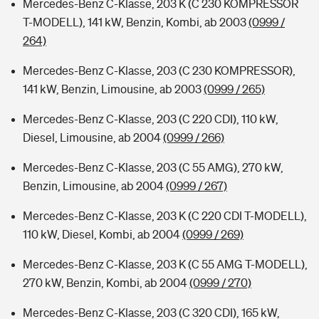
Mercedes-Benz C-Klasse, 203 K (C 230 KOMPRESSOR
T-MODELL), 141 kW, Benzin, Kombi, ab 2003
(0999 /
264)
Mercedes-Benz C-Klasse, 203 (C 230 KOMPRESSOR),
141 kW, Benzin, Limousine, ab 2003
(0999 / 265)
Mercedes-Benz C-Klasse, 203 (C 220 CDI), 110 kW,
Diesel, Limousine, ab 2004
(0999 / 266)
Mercedes-Benz C-Klasse, 203 (C 55 AMG), 270 kW,
Benzin, Limousine, ab 2004
(0999 / 267)
Mercedes-Benz C-Klasse, 203 K (C 220 CDI T-MODELL),
110 kW, Diesel, Kombi, ab 2004
(0999 / 269)
Mercedes-Benz C-Klasse, 203 K (C 55 AMG T-MODELL),
270 kW, Benzin, Kombi, ab 2004
(0999 / 270)
Mercedes-Benz C-Klasse, 203 (C 320 CDI), 165 kW,