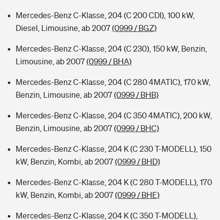
Mercedes-Benz C-Klasse, 204 (C 200 CDI), 100 kW,
Diesel, Limousine, ab 2007
(0999 / BGZ)
Mercedes-Benz C-Klasse, 204 (C 230), 150 kW, Benzin,
Limousine, ab 2007
(0999 / BHA)
Mercedes-Benz C-Klasse, 204 (C 280 4MATIC), 170 kW,
Benzin, Limousine, ab 2007
(0999 / BHB)
Mercedes-Benz C-Klasse, 204 (C 350 4MATIC), 200 kW,
Benzin, Limousine, ab 2007
(0999 / BHC)
Mercedes-Benz C-Klasse, 204 K (C 230 T-MODELL), 150
kW, Benzin, Kombi, ab 2007
(0999 / BHD)
Mercedes-Benz C-Klasse, 204 K (C 280 T-MODELL), 170
kW, Benzin, Kombi, ab 2007
(0999 / BHE)
Mercedes-Benz C-Klasse, 204 K (C 350 T-MODELL),