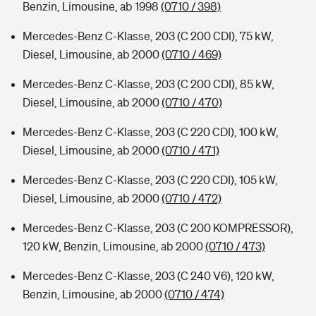
Benzin, Limousine, ab 1998
(0710 / 398)
Mercedes-Benz C-Klasse, 203 (C 200 CDI), 75 kW,
Diesel, Limousine, ab 2000
(0710 / 469)
Mercedes-Benz C-Klasse, 203 (C 200 CDI), 85 kW,
Diesel, Limousine, ab 2000
(0710 / 470)
Mercedes-Benz C-Klasse, 203 (C 220 CDI), 100 kW,
Diesel, Limousine, ab 2000
(0710 / 471)
Mercedes-Benz C-Klasse, 203 (C 220 CDI), 105 kW,
Diesel, Limousine, ab 2000
(0710 / 472)
Mercedes-Benz C-Klasse, 203 (C 200 KOMPRESSOR),
120 kW, Benzin, Limousine, ab 2000
(0710 / 473)
Mercedes-Benz C-Klasse, 203 (C 240 V6), 120 kW,
Benzin, Limousine, ab 2000
(0710 / 474)