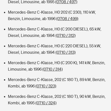
Diesel, Limousine, ab 1995
(0708 / 497)
Mercedes-Benz C-Klasse, H0 202 (C 230), 110 kW,
Benzin, Limousine, ab 1996
(0708 / 499)
Mercedes-Benz C-Klasse, H0 (C 200 DIESEL), 65 kW,
Diesel, Limousine, ab 1994
(0710 / 312)
Mercedes-Benz C-Klasse, H0 (C 220 DIESEL), 55 kW,
Diesel, Limousine, ab 1994
(0710 / 313)
Mercedes-Benz C-Klasse, H0 (C 200 K), 141 kW, Benzin,
Limousine, ab 1996
(0710 / 314)
Mercedes-Benz C-Klasse, 202 (C 180 T), 89 kW, Benzin,
Kombi, ab 1996
(0710 / 323)
Mercedes-Benz C-Klasse, 202 (C 180 T), 90 kW, Benzin,
Kombi, ab 1995
(0710 / 324)