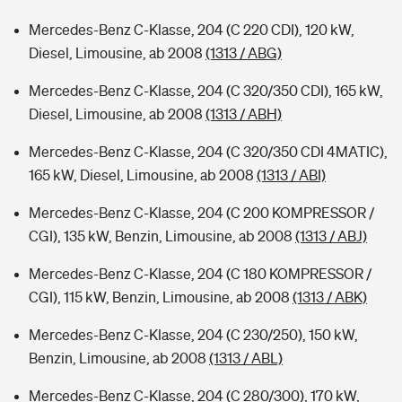
Mercedes-Benz C-Klasse, 204 (C 220 CDI), 120 kW,
Diesel, Limousine, ab 2008
(1313 / ABG)
Mercedes-Benz C-Klasse, 204 (C 320/350 CDI), 165 kW,
Diesel, Limousine, ab 2008
(1313 / ABH)
Mercedes-Benz C-Klasse, 204 (C 320/350 CDI 4MATIC),
165 kW, Diesel, Limousine, ab 2008
(1313 / ABI)
Mercedes-Benz C-Klasse, 204 (C 200 KOMPRESSOR /
CGI), 135 kW, Benzin, Limousine, ab 2008
(1313 / ABJ)
Mercedes-Benz C-Klasse, 204 (C 180 KOMPRESSOR /
CGI), 115 kW, Benzin, Limousine, ab 2008
(1313 / ABK)
Mercedes-Benz C-Klasse, 204 (C 230/250), 150 kW,
Benzin, Limousine, ab 2008
(1313 / ABL)
Mercedes-Benz C-Klasse, 204 (C 280/300), 170 kW,