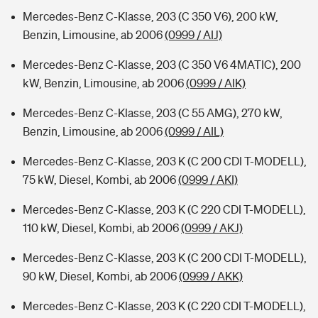
Mercedes-Benz C-Klasse, 203 (C 350 V6), 200 kW,
Benzin, Limousine, ab 2006
(0999 / AIJ)
Mercedes-Benz C-Klasse, 203 (C 350 V6 4MATIC), 200
kW, Benzin, Limousine, ab 2006
(0999 / AIK)
Mercedes-Benz C-Klasse, 203 (C 55 AMG), 270 kW,
Benzin, Limousine, ab 2006
(0999 / AIL)
Mercedes-Benz C-Klasse, 203 K (C 200 CDI T-MODELL),
75 kW, Diesel, Kombi, ab 2006
(0999 / AKI)
Mercedes-Benz C-Klasse, 203 K (C 220 CDI T-MODELL),
110 kW, Diesel, Kombi, ab 2006
(0999 / AKJ)
Mercedes-Benz C-Klasse, 203 K (C 200 CDI T-MODELL),
90 kW, Diesel, Kombi, ab 2006
(0999 / AKK)
Mercedes-Benz C-Klasse, 203 K (C 220 CDI T-MODELL),