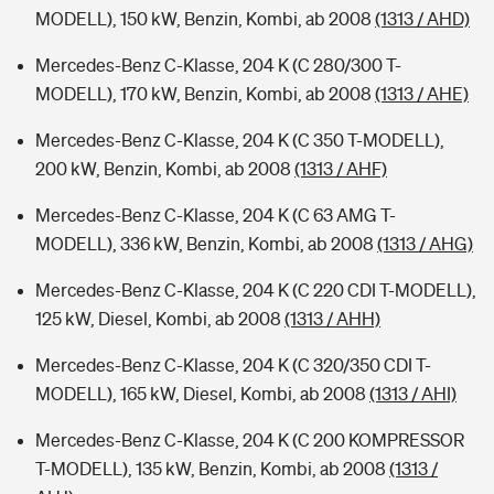
MODELL), 150 kW, Benzin, Kombi, ab 2008
(1313 / AHD)
Mercedes-Benz C-Klasse, 204 K (C 280/300 T-
MODELL), 170 kW, Benzin, Kombi, ab 2008
(1313 / AHE)
Mercedes-Benz C-Klasse, 204 K (C 350 T-MODELL),
200 kW, Benzin, Kombi, ab 2008
(1313 / AHF)
Mercedes-Benz C-Klasse, 204 K (C 63 AMG T-
MODELL), 336 kW, Benzin, Kombi, ab 2008
(1313 / AHG)
Mercedes-Benz C-Klasse, 204 K (C 220 CDI T-MODELL),
125 kW, Diesel, Kombi, ab 2008
(1313 / AHH)
Mercedes-Benz C-Klasse, 204 K (C 320/350 CDI T-
MODELL), 165 kW, Diesel, Kombi, ab 2008
(1313 / AHI)
Mercedes-Benz C-Klasse, 204 K (C 200 KOMPRESSOR
T-MODELL), 135 kW, Benzin, Kombi, ab 2008
(1313 /