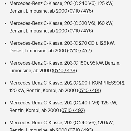
Mercedes-Benz C-Klasse, 203 (C 240 V6), 125 kW,
Benzin, Limousine, ab 2000
(0710 / 475)
Mercedes-Benz C-Klasse, 203 (C 320 V6), 160 kW,
Benzin, Limousine, ab 2000
(0710 / 476)
Mercedes-Benz C-Klasse, 203 (C 270 CDI), 125 kW,
Diesel, Limousine, ab 2000
(0710 / 477)
Mercedes-Benz C-Klasse, 203 (C 180), 95 kW, Benzin,
Limousine, ab 2000
(0710 / 478)
Mercedes-Benz C-Klasse, 202 (C 200 T KOMPRESSOR),
120 kW, Benzin, Kombi, ab 2000
(0710 / 491)
Mercedes-Benz C-Klasse, 202 (C 240 T V6), 125 kW,
Benzin, Kombi, ab 2000
(0710 / 492)
Mercedes-Benz C-Klasse, 202 (C 240 V6), 120 kW,
Benzin, Limousine, ab 2000
(0710 / 493)