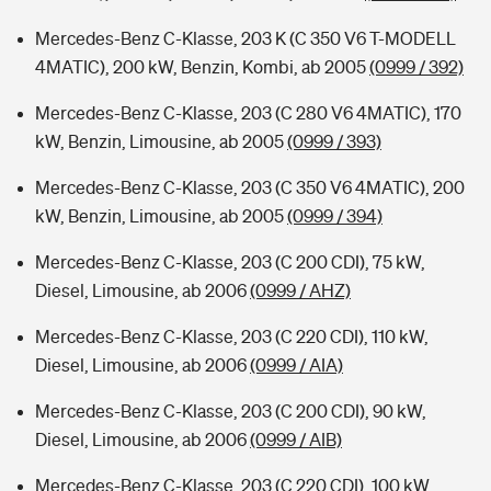
Mercedes-Benz C-Klasse, 203 K (C 350 V6 T-MODELL
4MATIC), 200 kW, Benzin, Kombi, ab 2005
(0999 / 392)
Mercedes-Benz C-Klasse, 203 (C 280 V6 4MATIC), 170
kW, Benzin, Limousine, ab 2005
(0999 / 393)
Mercedes-Benz C-Klasse, 203 (C 350 V6 4MATIC), 200
kW, Benzin, Limousine, ab 2005
(0999 / 394)
Mercedes-Benz C-Klasse, 203 (C 200 CDI), 75 kW,
Diesel, Limousine, ab 2006
(0999 / AHZ)
Mercedes-Benz C-Klasse, 203 (C 220 CDI), 110 kW,
Diesel, Limousine, ab 2006
(0999 / AIA)
Mercedes-Benz C-Klasse, 203 (C 200 CDI), 90 kW,
Diesel, Limousine, ab 2006
(0999 / AIB)
Mercedes-Benz C-Klasse, 203 (C 220 CDI), 100 kW,