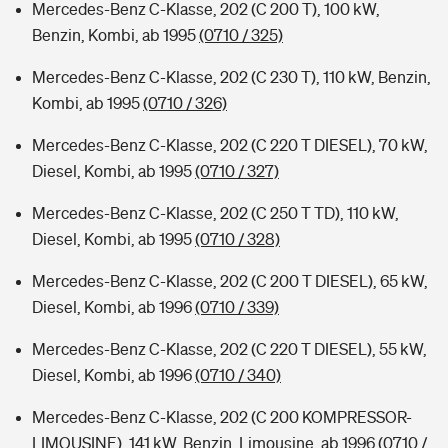
Mercedes-Benz C-Klasse, 202 (C 200 T), 100 kW,
Benzin, Kombi, ab 1995
(0710 / 325)
Mercedes-Benz C-Klasse, 202 (C 230 T), 110 kW, Benzin,
Kombi, ab 1995
(0710 / 326)
Mercedes-Benz C-Klasse, 202 (C 220 T DIESEL), 70 kW,
Diesel, Kombi, ab 1995
(0710 / 327)
Mercedes-Benz C-Klasse, 202 (C 250 T TD), 110 kW,
Diesel, Kombi, ab 1995
(0710 / 328)
Mercedes-Benz C-Klasse, 202 (C 200 T DIESEL), 65 kW,
Diesel, Kombi, ab 1996
(0710 / 339)
Mercedes-Benz C-Klasse, 202 (C 220 T DIESEL), 55 kW,
Diesel, Kombi, ab 1996
(0710 / 340)
Mercedes-Benz C-Klasse, 202 (C 200 KOMPRESSOR-
LIMOUSINE), 141 kW, Benzin, Limousine, ab 1996
(0710 /