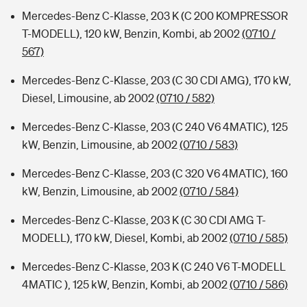
Mercedes-Benz C-Klasse, 203 K (C 200 KOMPRESSOR
T-MODELL), 120 kW, Benzin, Kombi, ab 2002
(0710 /
567)
Mercedes-Benz C-Klasse, 203 (C 30 CDI AMG), 170 kW,
Diesel, Limousine, ab 2002
(0710 / 582)
Mercedes-Benz C-Klasse, 203 (C 240 V6 4MATIC), 125
kW, Benzin, Limousine, ab 2002
(0710 / 583)
Mercedes-Benz C-Klasse, 203 (C 320 V6 4MATIC), 160
kW, Benzin, Limousine, ab 2002
(0710 / 584)
Mercedes-Benz C-Klasse, 203 K (C 30 CDI AMG T-
MODELL), 170 kW, Diesel, Kombi, ab 2002
(0710 / 585)
Mercedes-Benz C-Klasse, 203 K (C 240 V6 T-MODELL
4MATIC ), 125 kW, Benzin, Kombi, ab 2002
(0710 / 586)