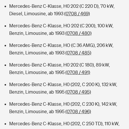
Mercedes-Benz C-Klasse, H0 202 (C 220 D), 70 kW,
Diesel, Limousine, ab 1993
(0708 / 469)
Mercedes-Benz C-Klasse, HO 202 (C 200), 100 kW,
Benzin, Limousine, ab 1993
(0708 / 480)
Mercedes-Benz C-Klasse, HO (C 36 AMG), 206 kW,
Benzin, Limousine, ab 1993
(0708 / 485)
Mercedes-Benz C-Klasse, H0 202 (C 180), 89 kW,
Benzin, Limousine, ab 1995
(0708 / 491)
Mercedes-Benz C-Klasse, H0 (202, C 200 K), 132 kW,
Benzin, Limousine, ab 1995
(0708 / 495)
Mercedes-Benz C-Klasse, H0 (202, C 230 K), 142 kW,
Benzin, Limousine, ab 1995
(0708 / 496)
Mercedes-Benz C-Klasse, H0 (202, C 250 TD), 110 kW,