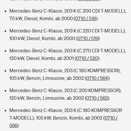
Mercedes-Benz C-Klasse, 203 K (C 200 CDI T-MODELL),
75 kW, Diesel, Kombi, ab 2000
(0710 / 518)
Mercedes-Benz C-Klasse, 203 K (C 220 CDI T-MODELL),
100 kW, Diesel, Kombi, ab 2000
(0710 / 519)
Mercedes-Benz C-Klasse, 203 K (C 270 CDI T-MODELL),
120 kW, Diesel, Kombi, ab 2001
(0710 / 520)
Mercedes-Benz C-Klasse, 203 (C 180 KOMPRESSOR),
105 kW, Benzin, Limousine, ab 2002
(0710 / 564)
Mercedes-Benz C-Klasse, 203 (C 200 KOMPRESSOR),
120 kW, Benzin, Limousine, ab 2002
(0710 / 565)
Mercedes-Benz C-Klasse, 203 K (C 180 KOMPRESSOR
T-MODELL), 105 kW, Benzin, Kombi, ab 2002
(0710 /
566)