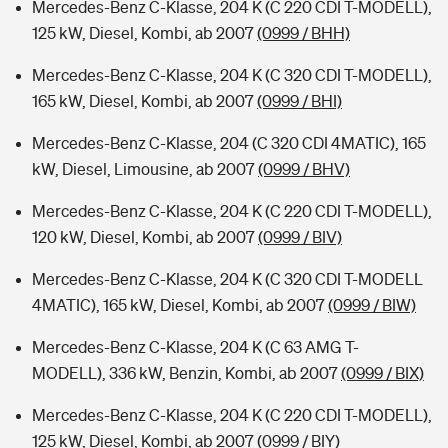
Mercedes-Benz C-Klasse, 204 K (C 220 CDI T-MODELL),
125 kW, Diesel, Kombi, ab 2007
(0999 / BHH)
Mercedes-Benz C-Klasse, 204 K (C 320 CDI T-MODELL),
165 kW, Diesel, Kombi, ab 2007
(0999 / BHI)
Mercedes-Benz C-Klasse, 204 (C 320 CDI 4MATIC), 165
kW, Diesel, Limousine, ab 2007
(0999 / BHV)
Mercedes-Benz C-Klasse, 204 K (C 220 CDI T-MODELL),
120 kW, Diesel, Kombi, ab 2007
(0999 / BIV)
Mercedes-Benz C-Klasse, 204 K (C 320 CDI T-MODELL
4MATIC), 165 kW, Diesel, Kombi, ab 2007
(0999 / BIW)
Mercedes-Benz C-Klasse, 204 K (C 63 AMG T-
MODELL), 336 kW, Benzin, Kombi, ab 2007
(0999 / BIX)
Mercedes-Benz C-Klasse, 204 K (C 220 CDI T-MODELL),
125 kW, Diesel, Kombi, ab 2007
(0999 / BIY)