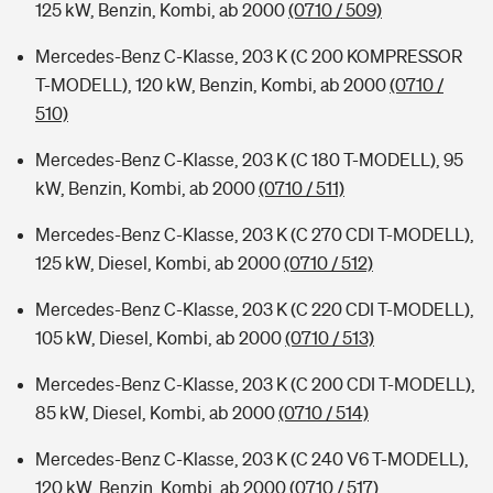
125 kW, Benzin, Kombi, ab 2000
(0710 / 509)
Mercedes-Benz C-Klasse, 203 K (C 200 KOMPRESSOR
T-MODELL), 120 kW, Benzin, Kombi, ab 2000
(0710 /
510)
Mercedes-Benz C-Klasse, 203 K (C 180 T-MODELL), 95
kW, Benzin, Kombi, ab 2000
(0710 / 511)
Mercedes-Benz C-Klasse, 203 K (C 270 CDI T-MODELL),
125 kW, Diesel, Kombi, ab 2000
(0710 / 512)
Mercedes-Benz C-Klasse, 203 K (C 220 CDI T-MODELL),
105 kW, Diesel, Kombi, ab 2000
(0710 / 513)
Mercedes-Benz C-Klasse, 203 K (C 200 CDI T-MODELL),
85 kW, Diesel, Kombi, ab 2000
(0710 / 514)
Mercedes-Benz C-Klasse, 203 K (C 240 V6 T-MODELL),
120 kW, Benzin, Kombi, ab 2000
(0710 / 517)