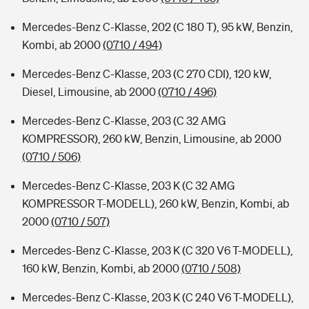
Mercedes-Benz C-Klasse, 202 (C 180 T), 95 kW, Benzin,
Kombi, ab 2000
(0710 / 494)
Mercedes-Benz C-Klasse, 203 (C 270 CDI), 120 kW,
Diesel, Limousine, ab 2000
(0710 / 496)
Mercedes-Benz C-Klasse, 203 (C 32 AMG
KOMPRESSOR), 260 kW, Benzin, Limousine, ab 2000
(0710 / 506)
Mercedes-Benz C-Klasse, 203 K (C 32 AMG
KOMPRESSOR T-MODELL), 260 kW, Benzin, Kombi, ab
2000
(0710 / 507)
Mercedes-Benz C-Klasse, 203 K (C 320 V6 T-MODELL),
160 kW, Benzin, Kombi, ab 2000
(0710 / 508)
Mercedes-Benz C-Klasse, 203 K (C 240 V6 T-MODELL),