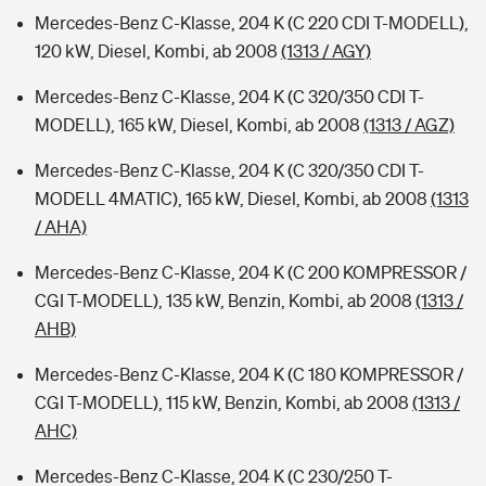
Mercedes-Benz C-Klasse, 204 K (C 220 CDI T-MODELL),
120 kW, Diesel, Kombi, ab 2008
(1313 / AGY)
Mercedes-Benz C-Klasse, 204 K (C 320/350 CDI T-
MODELL), 165 kW, Diesel, Kombi, ab 2008
(1313 / AGZ)
Mercedes-Benz C-Klasse, 204 K (C 320/350 CDI T-
MODELL 4MATIC), 165 kW, Diesel, Kombi, ab 2008
(1313
/ AHA)
Mercedes-Benz C-Klasse, 204 K (C 200 KOMPRESSOR /
CGI T-MODELL), 135 kW, Benzin, Kombi, ab 2008
(1313 /
AHB)
Mercedes-Benz C-Klasse, 204 K (C 180 KOMPRESSOR /
CGI T-MODELL), 115 kW, Benzin, Kombi, ab 2008
(1313 /
AHC)
Mercedes-Benz C-Klasse, 204 K (C 230/250 T-