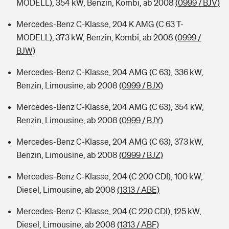
MODELL), 354 kW, Benzin, Kombi, ab 2008
(0999 / BJV)
Mercedes-Benz C-Klasse, 204 K AMG (C 63 T-
MODELL), 373 kW, Benzin, Kombi, ab 2008
(0999 /
BJW)
Mercedes-Benz C-Klasse, 204 AMG (C 63), 336 kW,
Benzin, Limousine, ab 2008
(0999 / BJX)
Mercedes-Benz C-Klasse, 204 AMG (C 63), 354 kW,
Benzin, Limousine, ab 2008
(0999 / BJY)
Mercedes-Benz C-Klasse, 204 AMG (C 63), 373 kW,
Benzin, Limousine, ab 2008
(0999 / BJZ)
Mercedes-Benz C-Klasse, 204 (C 200 CDI), 100 kW,
Diesel, Limousine, ab 2008
(1313 / ABE)
Mercedes-Benz C-Klasse, 204 (C 220 CDI), 125 kW,
Diesel, Limousine, ab 2008
(1313 / ABF)