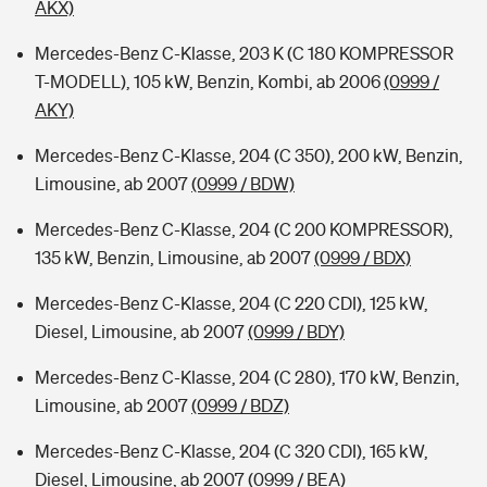
AKX)
Mercedes-Benz C-Klasse, 203 K (C 180 KOMPRESSOR
T-MODELL), 105 kW, Benzin, Kombi, ab 2006
(0999 /
AKY)
Mercedes-Benz C-Klasse, 204 (C 350), 200 kW, Benzin,
Limousine, ab 2007
(0999 / BDW)
Mercedes-Benz C-Klasse, 204 (C 200 KOMPRESSOR),
135 kW, Benzin, Limousine, ab 2007
(0999 / BDX)
Mercedes-Benz C-Klasse, 204 (C 220 CDI), 125 kW,
Diesel, Limousine, ab 2007
(0999 / BDY)
Mercedes-Benz C-Klasse, 204 (C 280), 170 kW, Benzin,
Limousine, ab 2007
(0999 / BDZ)
Mercedes-Benz C-Klasse, 204 (C 320 CDI), 165 kW,
Diesel, Limousine, ab 2007
(0999 / BEA)