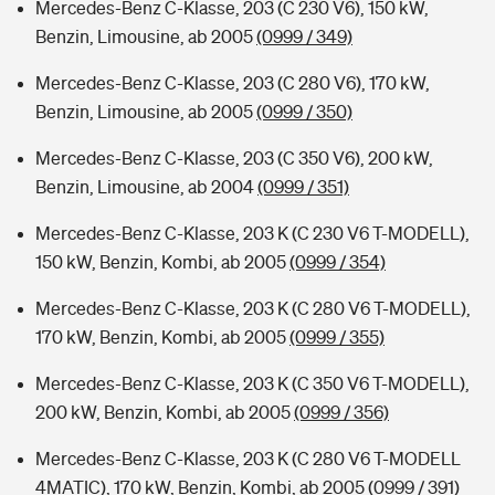
Mercedes-Benz C-Klasse, 203 (C 230 V6), 150 kW,
Benzin, Limousine, ab 2005
(0999 / 349)
Mercedes-Benz C-Klasse, 203 (C 280 V6), 170 kW,
Benzin, Limousine, ab 2005
(0999 / 350)
Mercedes-Benz C-Klasse, 203 (C 350 V6), 200 kW,
Benzin, Limousine, ab 2004
(0999 / 351)
Mercedes-Benz C-Klasse, 203 K (C 230 V6 T-MODELL),
150 kW, Benzin, Kombi, ab 2005
(0999 / 354)
Mercedes-Benz C-Klasse, 203 K (C 280 V6 T-MODELL),
170 kW, Benzin, Kombi, ab 2005
(0999 / 355)
Mercedes-Benz C-Klasse, 203 K (C 350 V6 T-MODELL),
200 kW, Benzin, Kombi, ab 2005
(0999 / 356)
Mercedes-Benz C-Klasse, 203 K (C 280 V6 T-MODELL
4MATIC), 170 kW, Benzin, Kombi, ab 2005
(0999 / 391)