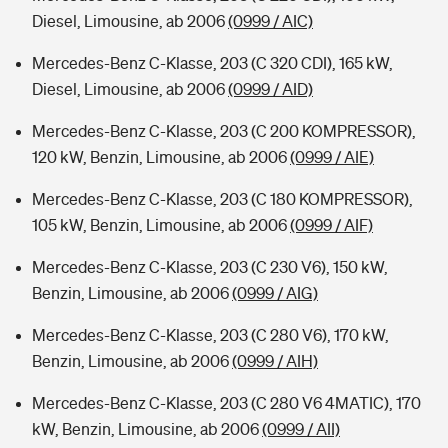
Diesel, Limousine, ab 2006
(0999 / AIC)
Mercedes-Benz C-Klasse, 203 (C 320 CDI), 165 kW,
Diesel, Limousine, ab 2006
(0999 / AID)
Mercedes-Benz C-Klasse, 203 (C 200 KOMPRESSOR),
120 kW, Benzin, Limousine, ab 2006
(0999 / AIE)
Mercedes-Benz C-Klasse, 203 (C 180 KOMPRESSOR),
105 kW, Benzin, Limousine, ab 2006
(0999 / AIF)
Mercedes-Benz C-Klasse, 203 (C 230 V6), 150 kW,
Benzin, Limousine, ab 2006
(0999 / AIG)
Mercedes-Benz C-Klasse, 203 (C 280 V6), 170 kW,
Benzin, Limousine, ab 2006
(0999 / AIH)
Mercedes-Benz C-Klasse, 203 (C 280 V6 4MATIC), 170
kW, Benzin, Limousine, ab 2006
(0999 / AII)