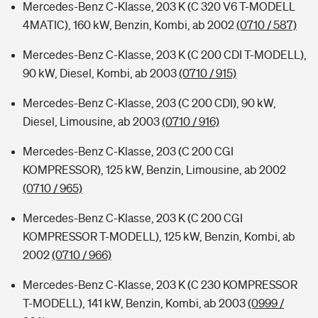
Mercedes-Benz C-Klasse, 203 K (C 320 V6 T-MODELL
4MATIC), 160 kW, Benzin, Kombi, ab 2002
(0710 / 587)
Mercedes-Benz C-Klasse, 203 K (C 200 CDI T-MODELL),
90 kW, Diesel, Kombi, ab 2003
(0710 / 915)
Mercedes-Benz C-Klasse, 203 (C 200 CDI), 90 kW,
Diesel, Limousine, ab 2003
(0710 / 916)
Mercedes-Benz C-Klasse, 203 (C 200 CGI
KOMPRESSOR), 125 kW, Benzin, Limousine, ab 2002
(0710 / 965)
Mercedes-Benz C-Klasse, 203 K (C 200 CGI
KOMPRESSOR T-MODELL), 125 kW, Benzin, Kombi, ab
2002
(0710 / 966)
Mercedes-Benz C-Klasse, 203 K (C 230 KOMPRESSOR
T-MODELL), 141 kW, Benzin, Kombi, ab 2003
(0999 /