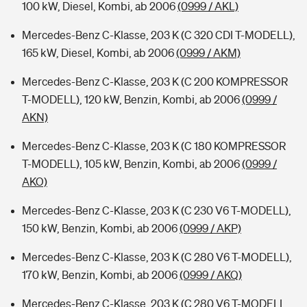
100 kW, Diesel, Kombi, ab 2006
(0999 / AKL)
Mercedes-Benz C-Klasse, 203 K (C 320 CDI T-MODELL),
165 kW, Diesel, Kombi, ab 2006
(0999 / AKM)
Mercedes-Benz C-Klasse, 203 K (C 200 KOMPRESSOR
T-MODELL), 120 kW, Benzin, Kombi, ab 2006
(0999 /
AKN)
Mercedes-Benz C-Klasse, 203 K (C 180 KOMPRESSOR
T-MODELL), 105 kW, Benzin, Kombi, ab 2006
(0999 /
AKO)
Mercedes-Benz C-Klasse, 203 K (C 230 V6 T-MODELL),
150 kW, Benzin, Kombi, ab 2006
(0999 / AKP)
Mercedes-Benz C-Klasse, 203 K (C 280 V6 T-MODELL),
170 kW, Benzin, Kombi, ab 2006
(0999 / AKQ)
Mercedes-Benz C-Klasse, 203 K (C 280 V6 T-MODELL