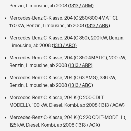
Benzin, Limousine, ab 2008
(1313 / ABM)
Mercedes-Benz C-Klasse, 204 (C 280/300 4MATIC),
170 kW, Benzin, Limousine, ab 2008
(1313 / ABN)
Mercedes-Benz C-Klasse, 204 (C 350), 200 kW, Benzin,
Limousine, ab 2008
(1313 / ABO)
Mercedes-Benz C-Klasse, 204 (C 350 4MATIC), 200 kW,
Benzin, Limousine, ab 2008
(1313 / ABP)
Mercedes-Benz C-Klasse, 204 (C 63 AMG), 336 kW,
Benzin, Limousine, ab 2008
(1313 / ABQ)
Mercedes-Benz C-Klasse, 204 K (C 200 CDI T-
MODELL), 100 kW, Diesel, Kombi, ab 2008
(1313 / AGW)
Mercedes-Benz C-Klasse, 204 K (C 220 CDI T-MODELL),
125 kW, Diesel, Kombi, ab 2008
(1313 / AGX)