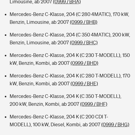
Limousine, ab 2007
(0999 / BHA)
Mercedes-Benz C-Klasse, 204 (C 280 4MATIC), 170 kW,
Benzin, Limousine, ab 2007
(0999 / BHB)
Mercedes-Benz C-Klasse, 204 (C 350 4MATIC), 200 kW,
Benzin, Limousine, ab 2007
(0999 / BHC)
Mercedes-Benz C-Klasse, 204 K (C 230 T-MODELL), 150
kW, Benzin, Kombi, ab 2007
(0999 / BHD)
Mercedes-Benz C-Klasse, 204 K (C 280 T-MODELL), 170
kW, Benzin, Kombi, ab 2007
(0999 / BHE)
Mercedes-Benz C-Klasse, 204 K (C 350 T-MODELL),
200 kW, Benzin, Kombi, ab 2007
(0999 / BHF)
Mercedes-Benz C-Klasse, 204 K (C 200 CDI T-
MODELL), 100 kW, Diesel, Kombi, ab 2007
(0999 / BHG)