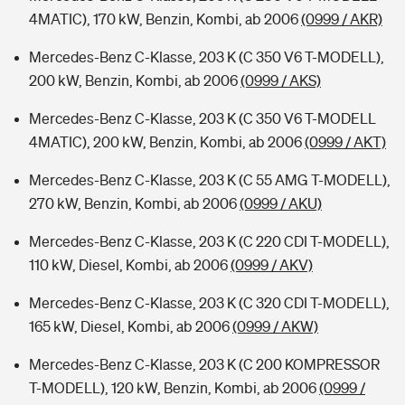
4MATIC), 170 kW, Benzin, Kombi, ab 2006
(0999 / AKR)
Mercedes-Benz C-Klasse, 203 K (C 350 V6 T-MODELL),
200 kW, Benzin, Kombi, ab 2006
(0999 / AKS)
Mercedes-Benz C-Klasse, 203 K (C 350 V6 T-MODELL
4MATIC), 200 kW, Benzin, Kombi, ab 2006
(0999 / AKT)
Mercedes-Benz C-Klasse, 203 K (C 55 AMG T-MODELL),
270 kW, Benzin, Kombi, ab 2006
(0999 / AKU)
Mercedes-Benz C-Klasse, 203 K (C 220 CDI T-MODELL),
110 kW, Diesel, Kombi, ab 2006
(0999 / AKV)
Mercedes-Benz C-Klasse, 203 K (C 320 CDI T-MODELL),
165 kW, Diesel, Kombi, ab 2006
(0999 / AKW)
Mercedes-Benz C-Klasse, 203 K (C 200 KOMPRESSOR
T-MODELL), 120 kW, Benzin, Kombi, ab 2006
(0999 /