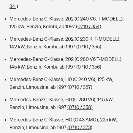
341)
Mercedes-Benz C-Klasse, 202 (C 240 V6, T-MODELL),
125 kW, Benzin, Kombi, ab 1997
(0710 / 354)
Mercedes-Benz C-Klasse, 202 (C 230 K, T-MODELL),
142 kW, Benzin, Kombi, ab 1997
(0710 / 355)
Mercedes-Benz C-Klasse, 202 (C 280 V6 T-MODELL),
145 kW, Benzin, Kombi, ab 1997
(0710 / 356)
Mercedes-Benz C-Klasse, H0 (C 240 V6), 125 kW,
Benzin, Limousine, ab 1997
(0710 / 357)
Mercedes-Benz C-Klasse, H0 (C 280 V6), 145 kW,
Benzin, Limousine, ab 1997
(0710 / 358)
Mercedes-Benz C-Klasse, HO (C 43 AMG), 225 kW,
Benzin, Limousine, ab 1997
(0710 / 373)