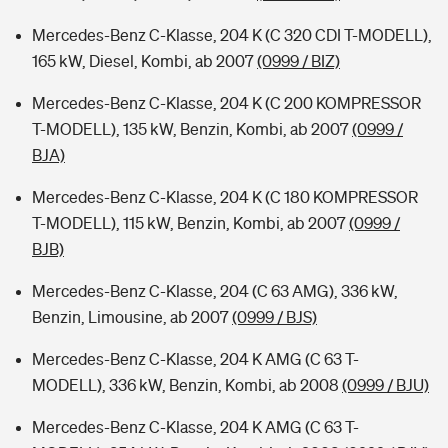
Mercedes-Benz C-Klasse, 204 K (C 320 CDI T-MODELL),
165 kW, Diesel, Kombi, ab 2007
(0999 / BIZ)
Mercedes-Benz C-Klasse, 204 K (C 200 KOMPRESSOR
T-MODELL), 135 kW, Benzin, Kombi, ab 2007
(0999 /
BJA)
Mercedes-Benz C-Klasse, 204 K (C 180 KOMPRESSOR
T-MODELL), 115 kW, Benzin, Kombi, ab 2007
(0999 /
BJB)
Mercedes-Benz C-Klasse, 204 (C 63 AMG), 336 kW,
Benzin, Limousine, ab 2007
(0999 / BJS)
Mercedes-Benz C-Klasse, 204 K AMG (C 63 T-
MODELL), 336 kW, Benzin, Kombi, ab 2008
(0999 / BJU)
Mercedes-Benz C-Klasse, 204 K AMG (C 63 T-