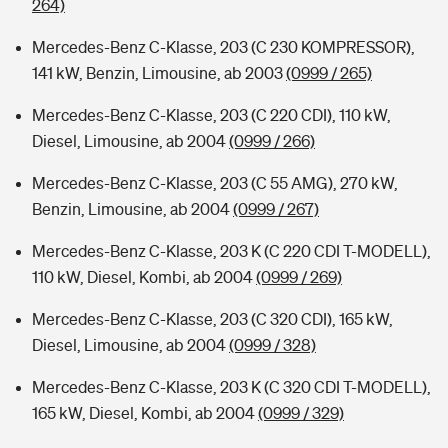
264)
Mercedes-Benz C-Klasse, 203 (C 230 KOMPRESSOR),
141 kW, Benzin, Limousine, ab 2003
(0999 / 265)
Mercedes-Benz C-Klasse, 203 (C 220 CDI), 110 kW,
Diesel, Limousine, ab 2004
(0999 / 266)
Mercedes-Benz C-Klasse, 203 (C 55 AMG), 270 kW,
Benzin, Limousine, ab 2004
(0999 / 267)
Mercedes-Benz C-Klasse, 203 K (C 220 CDI T-MODELL),
110 kW, Diesel, Kombi, ab 2004
(0999 / 269)
Mercedes-Benz C-Klasse, 203 (C 320 CDI), 165 kW,
Diesel, Limousine, ab 2004
(0999 / 328)
Mercedes-Benz C-Klasse, 203 K (C 320 CDI T-MODELL),
165 kW, Diesel, Kombi, ab 2004
(0999 / 329)