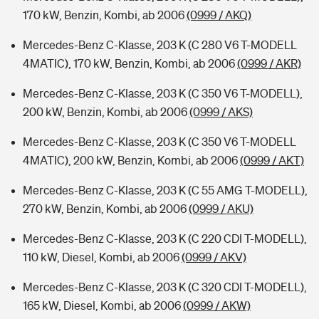
170 kW, Benzin, Kombi, ab 2006
(0999 / AKQ)
Mercedes-Benz C-Klasse, 203 K (C 280 V6 T-MODELL
4MATIC), 170 kW, Benzin, Kombi, ab 2006
(0999 / AKR)
Mercedes-Benz C-Klasse, 203 K (C 350 V6 T-MODELL),
200 kW, Benzin, Kombi, ab 2006
(0999 / AKS)
Mercedes-Benz C-Klasse, 203 K (C 350 V6 T-MODELL
4MATIC), 200 kW, Benzin, Kombi, ab 2006
(0999 / AKT)
Mercedes-Benz C-Klasse, 203 K (C 55 AMG T-MODELL),
270 kW, Benzin, Kombi, ab 2006
(0999 / AKU)
Mercedes-Benz C-Klasse, 203 K (C 220 CDI T-MODELL),
110 kW, Diesel, Kombi, ab 2006
(0999 / AKV)
Mercedes-Benz C-Klasse, 203 K (C 320 CDI T-MODELL),
165 kW, Diesel, Kombi, ab 2006
(0999 / AKW)