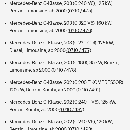
Mercedes-Benz C-Klasse, 203 (C 240 V6), 125 kW,
Benzin, Limousine, ab 2000
(0710 / 475)
Mercedes-Benz C-Klasse, 203 (C 320 V6), 160 kW,
Benzin, Limousine, ab 2000
(0710 / 476)
Mercedes-Benz C-Klasse, 203 (C 270 CDI), 125 kW,
Diesel, Limousine, ab 2000
(0710 / 477)
Mercedes-Benz C-Klasse, 203 (C 180), 95 kW, Benzin,
Limousine, ab 2000
(0710 / 478)
Mercedes-Benz C-Klasse, 202 (C 200 T KOMPRESSOR),
120 kW, Benzin, Kombi, ab 2000
(0710 / 491)
Mercedes-Benz C-Klasse, 202 (C 240 T V6), 125 kW,
Benzin, Kombi, ab 2000
(0710 / 492)
Mercedes-Benz C-Klasse, 202 (C 240 V6), 120 kW,
Benzin, Limousine, ab 2000
(0710 / 493)