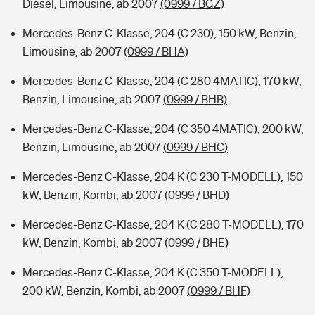
Diesel, Limousine, ab 2007
(0999 / BGZ)
Mercedes-Benz C-Klasse, 204 (C 230), 150 kW, Benzin,
Limousine, ab 2007
(0999 / BHA)
Mercedes-Benz C-Klasse, 204 (C 280 4MATIC), 170 kW,
Benzin, Limousine, ab 2007
(0999 / BHB)
Mercedes-Benz C-Klasse, 204 (C 350 4MATIC), 200 kW,
Benzin, Limousine, ab 2007
(0999 / BHC)
Mercedes-Benz C-Klasse, 204 K (C 230 T-MODELL), 150
kW, Benzin, Kombi, ab 2007
(0999 / BHD)
Mercedes-Benz C-Klasse, 204 K (C 280 T-MODELL), 170
kW, Benzin, Kombi, ab 2007
(0999 / BHE)
Mercedes-Benz C-Klasse, 204 K (C 350 T-MODELL),
200 kW, Benzin, Kombi, ab 2007
(0999 / BHF)