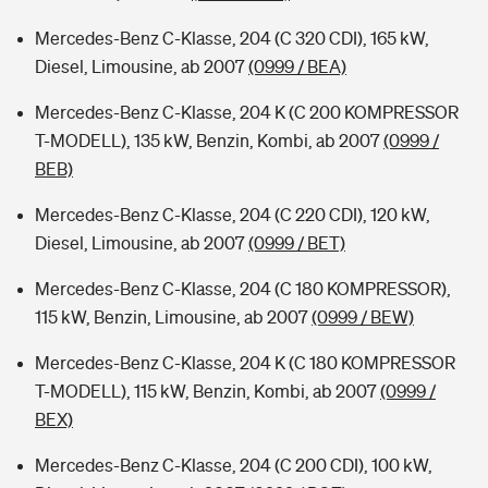
Mercedes-Benz C-Klasse, 204 (C 320 CDI), 165 kW,
Diesel, Limousine, ab 2007
(0999 / BEA)
Mercedes-Benz C-Klasse, 204 K (C 200 KOMPRESSOR
T-MODELL), 135 kW, Benzin, Kombi, ab 2007
(0999 /
BEB)
Mercedes-Benz C-Klasse, 204 (C 220 CDI), 120 kW,
Diesel, Limousine, ab 2007
(0999 / BET)
Mercedes-Benz C-Klasse, 204 (C 180 KOMPRESSOR),
115 kW, Benzin, Limousine, ab 2007
(0999 / BEW)
Mercedes-Benz C-Klasse, 204 K (C 180 KOMPRESSOR
T-MODELL), 115 kW, Benzin, Kombi, ab 2007
(0999 /
BEX)
Mercedes-Benz C-Klasse, 204 (C 200 CDI), 100 kW,