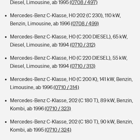
Diesel, Limousine, ab 1995
(0708 / 497)
Mercedes-Benz C-Klasse, H0 202 (C 230), 110 kW,
Benzin, Limousine, ab 1996
(0708 / 499)
Mercedes-Benz C-Klasse, H0 (C 200 DIESEL), 65 kW,
Diesel, Limousine, ab 1994
(0710 / 312)
Mercedes-Benz C-Klasse, H0 (C 220 DIESEL), 55 kW,
Diesel, Limousine, ab 1994
(0710 / 313)
Mercedes-Benz C-Klasse, H0 (C 200 K), 141 kW, Benzin,
Limousine, ab 1996
(0710 / 314)
Mercedes-Benz C-Klasse, 202 (C 180 T), 89 kW, Benzin,
Kombi, ab 1996
(0710 / 323)
Mercedes-Benz C-Klasse, 202 (C 180 T), 90 kW, Benzin,
Kombi, ab 1995
(0710 / 324)