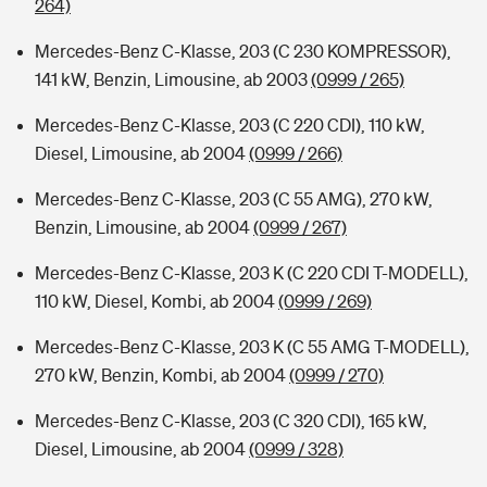
264)
Mercedes-Benz C-Klasse, 203 (C 230 KOMPRESSOR),
141 kW, Benzin, Limousine, ab 2003
(0999 / 265)
Mercedes-Benz C-Klasse, 203 (C 220 CDI), 110 kW,
Diesel, Limousine, ab 2004
(0999 / 266)
Mercedes-Benz C-Klasse, 203 (C 55 AMG), 270 kW,
Benzin, Limousine, ab 2004
(0999 / 267)
Mercedes-Benz C-Klasse, 203 K (C 220 CDI T-MODELL),
110 kW, Diesel, Kombi, ab 2004
(0999 / 269)
Mercedes-Benz C-Klasse, 203 K (C 55 AMG T-MODELL),
270 kW, Benzin, Kombi, ab 2004
(0999 / 270)
Mercedes-Benz C-Klasse, 203 (C 320 CDI), 165 kW,
Diesel, Limousine, ab 2004
(0999 / 328)