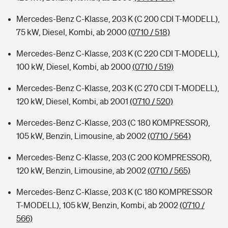
Mercedes-Benz C-Klasse, 203 K (C 200 CDI T-MODELL),
75 kW, Diesel, Kombi, ab 2000
(0710 / 518)
Mercedes-Benz C-Klasse, 203 K (C 220 CDI T-MODELL),
100 kW, Diesel, Kombi, ab 2000
(0710 / 519)
Mercedes-Benz C-Klasse, 203 K (C 270 CDI T-MODELL),
120 kW, Diesel, Kombi, ab 2001
(0710 / 520)
Mercedes-Benz C-Klasse, 203 (C 180 KOMPRESSOR),
105 kW, Benzin, Limousine, ab 2002
(0710 / 564)
Mercedes-Benz C-Klasse, 203 (C 200 KOMPRESSOR),
120 kW, Benzin, Limousine, ab 2002
(0710 / 565)
Mercedes-Benz C-Klasse, 203 K (C 180 KOMPRESSOR
T-MODELL), 105 kW, Benzin, Kombi, ab 2002
(0710 /
566)