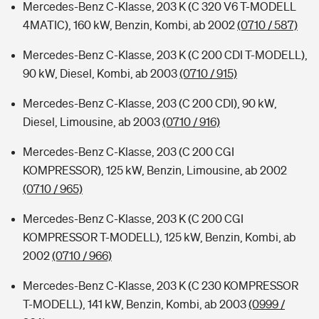
Mercedes-Benz C-Klasse, 203 K (C 320 V6 T-MODELL
4MATIC), 160 kW, Benzin, Kombi, ab 2002
(0710 / 587)
Mercedes-Benz C-Klasse, 203 K (C 200 CDI T-MODELL),
90 kW, Diesel, Kombi, ab 2003
(0710 / 915)
Mercedes-Benz C-Klasse, 203 (C 200 CDI), 90 kW,
Diesel, Limousine, ab 2003
(0710 / 916)
Mercedes-Benz C-Klasse, 203 (C 200 CGI
KOMPRESSOR), 125 kW, Benzin, Limousine, ab 2002
(0710 / 965)
Mercedes-Benz C-Klasse, 203 K (C 200 CGI
KOMPRESSOR T-MODELL), 125 kW, Benzin, Kombi, ab
2002
(0710 / 966)
Mercedes-Benz C-Klasse, 203 K (C 230 KOMPRESSOR
T-MODELL), 141 kW, Benzin, Kombi, ab 2003
(0999 /