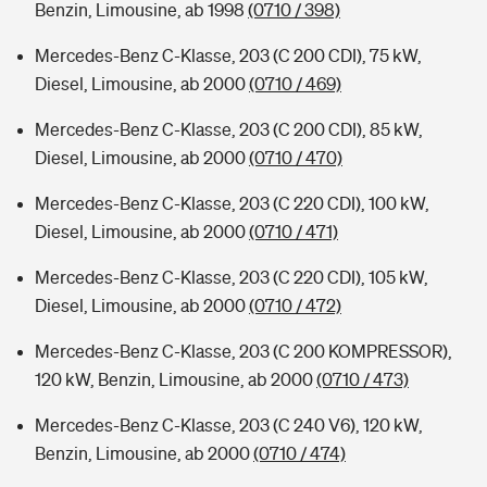
Benzin, Limousine, ab 1998
(0710 / 398)
Mercedes-Benz C-Klasse, 203 (C 200 CDI), 75 kW,
Diesel, Limousine, ab 2000
(0710 / 469)
Mercedes-Benz C-Klasse, 203 (C 200 CDI), 85 kW,
Diesel, Limousine, ab 2000
(0710 / 470)
Mercedes-Benz C-Klasse, 203 (C 220 CDI), 100 kW,
Diesel, Limousine, ab 2000
(0710 / 471)
Mercedes-Benz C-Klasse, 203 (C 220 CDI), 105 kW,
Diesel, Limousine, ab 2000
(0710 / 472)
Mercedes-Benz C-Klasse, 203 (C 200 KOMPRESSOR),
120 kW, Benzin, Limousine, ab 2000
(0710 / 473)
Mercedes-Benz C-Klasse, 203 (C 240 V6), 120 kW,
Benzin, Limousine, ab 2000
(0710 / 474)