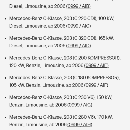
Diesel, Limousine, ab 2006
(0999 / AIB)
Mercedes-Benz C-Klasse, 203 (C 220 CDI), 100 kW,
Diesel, Limousine, ab 2006
(0999 / AIC)
Mercedes-Benz C-Klasse, 203 (C 320 CDI), 165 kW,
Diesel, Limousine, ab 2006
(0999 / AID)
Mercedes-Benz C-Klasse, 203 (C 200 KOMPRESSOR),
120 kW, Benzin, Limousine, ab 2006
(0999 / AIE)
Mercedes-Benz C-Klasse, 203 (C 180 KOMPRESSOR),
105 kW, Benzin, Limousine, ab 2006
(0999 / AIF)
Mercedes-Benz C-Klasse, 203 (C 230 V6), 150 kW,
Benzin, Limousine, ab 2006
(0999 / AIG)
Mercedes-Benz C-Klasse, 203 (C 280 V6), 170 kW,
Benzin, Limousine, ab 2006
(0999 / AIH)