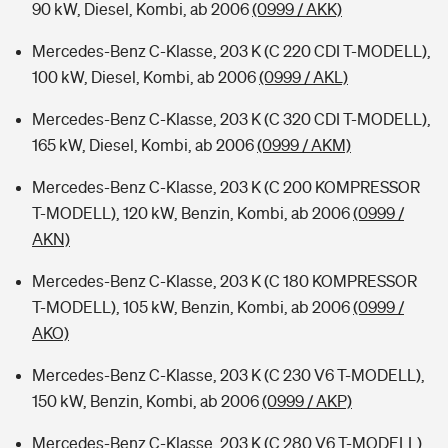
90 kW, Diesel, Kombi, ab 2006
(0999 / AKK)
Mercedes-Benz C-Klasse, 203 K (C 220 CDI T-MODELL),
100 kW, Diesel, Kombi, ab 2006
(0999 / AKL)
Mercedes-Benz C-Klasse, 203 K (C 320 CDI T-MODELL),
165 kW, Diesel, Kombi, ab 2006
(0999 / AKM)
Mercedes-Benz C-Klasse, 203 K (C 200 KOMPRESSOR
T-MODELL), 120 kW, Benzin, Kombi, ab 2006
(0999 /
AKN)
Mercedes-Benz C-Klasse, 203 K (C 180 KOMPRESSOR
T-MODELL), 105 kW, Benzin, Kombi, ab 2006
(0999 /
AKO)
Mercedes-Benz C-Klasse, 203 K (C 230 V6 T-MODELL),
150 kW, Benzin, Kombi, ab 2006
(0999 / AKP)
Mercedes-Benz C-Klasse, 203 K (C 280 V6 T-MODELL),