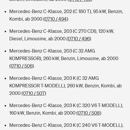
Mercedes-Benz C-Klasse, 202 (C 180 T), 95 kW, Benzin,
Kombi, ab 2000
(0710 / 494)
Mercedes-Benz C-Klasse, 203 (C 270 CDI), 120 kW,
Diesel, Limousine, ab 2000
(0710 / 496)
Mercedes-Benz C-Klasse, 203 (C 32 AMG
KOMPRESSOR), 260 kW, Benzin, Limousine, ab 2000
(0710 / 506)
Mercedes-Benz C-Klasse, 203 K (C 32 AMG
KOMPRESSOR T-MODELL), 260 kW, Benzin, Kombi, ab
2000
(0710 / 507)
Mercedes-Benz C-Klasse, 203 K (C 320 V6 T-MODELL),
160 kW, Benzin, Kombi, ab 2000
(0710 / 508)
Mercedes-Benz C-Klasse, 203 K (C 240 V6 T-MODELL),