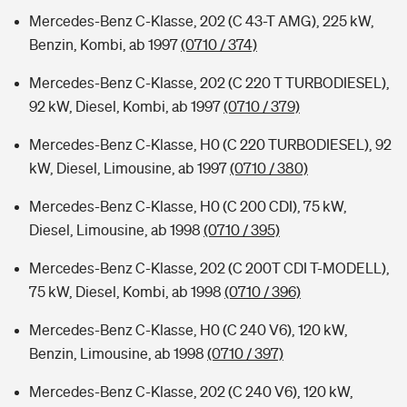
Mercedes-Benz C-Klasse, 202 (C 43-T AMG), 225 kW,
Benzin, Kombi, ab 1997
(0710 / 374)
Mercedes-Benz C-Klasse, 202 (C 220 T TURBODIESEL),
92 kW, Diesel, Kombi, ab 1997
(0710 / 379)
Mercedes-Benz C-Klasse, H0 (C 220 TURBODIESEL), 92
kW, Diesel, Limousine, ab 1997
(0710 / 380)
Mercedes-Benz C-Klasse, H0 (C 200 CDI), 75 kW,
Diesel, Limousine, ab 1998
(0710 / 395)
Mercedes-Benz C-Klasse, 202 (C 200T CDI T-MODELL),
75 kW, Diesel, Kombi, ab 1998
(0710 / 396)
Mercedes-Benz C-Klasse, H0 (C 240 V6), 120 kW,
Benzin, Limousine, ab 1998
(0710 / 397)
Mercedes-Benz C-Klasse, 202 (C 240 V6), 120 kW,