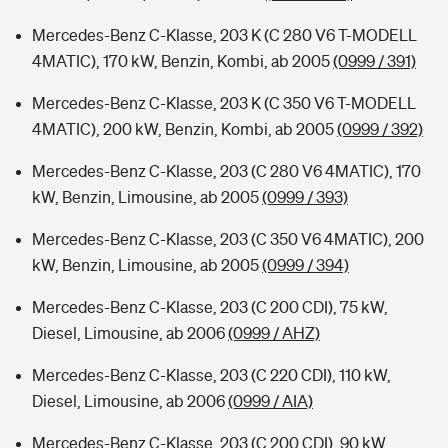
Mercedes-Benz C-Klasse, 203 K (C 280 V6 T-MODELL
4MATIC), 170 kW, Benzin, Kombi, ab 2005
(0999 / 391)
Mercedes-Benz C-Klasse, 203 K (C 350 V6 T-MODELL
4MATIC), 200 kW, Benzin, Kombi, ab 2005
(0999 / 392)
Mercedes-Benz C-Klasse, 203 (C 280 V6 4MATIC), 170
kW, Benzin, Limousine, ab 2005
(0999 / 393)
Mercedes-Benz C-Klasse, 203 (C 350 V6 4MATIC), 200
kW, Benzin, Limousine, ab 2005
(0999 / 394)
Mercedes-Benz C-Klasse, 203 (C 200 CDI), 75 kW,
Diesel, Limousine, ab 2006
(0999 / AHZ)
Mercedes-Benz C-Klasse, 203 (C 220 CDI), 110 kW,
Diesel, Limousine, ab 2006
(0999 / AIA)
Mercedes-Benz C-Klasse, 203 (C 200 CDI), 90 kW,