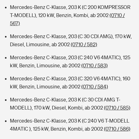
Mercedes-Benz C-Klasse, 203 K (C 200 KOMPRESSOR
T-MODELL), 120 kW, Benzin, Kombi, ab 2002
(0710 /
567)
Mercedes-Benz C-Klasse, 203 (C 30 CDI AMG), 170 kW,
Diesel, Limousine, ab 2002
(0710 / 582)
Mercedes-Benz C-Klasse, 203 (C 240 V6 4MATIC), 125
kW, Benzin, Limousine, ab 2002
(0710 / 583)
Mercedes-Benz C-Klasse, 203 (C 320 V6 4MATIC), 160
kW, Benzin, Limousine, ab 2002
(0710 / 584)
Mercedes-Benz C-Klasse, 203 K (C 30 CDI AMG T-
MODELL), 170 kW, Diesel, Kombi, ab 2002
(0710 / 585)
Mercedes-Benz C-Klasse, 203 K (C 240 V6 T-MODELL
4MATIC ), 125 kW, Benzin, Kombi, ab 2002
(0710 / 586)