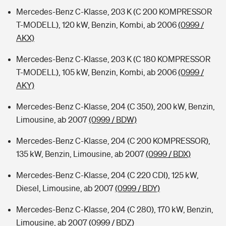
Mercedes-Benz C-Klasse, 203 K (C 200 KOMPRESSOR
T-MODELL), 120 kW, Benzin, Kombi, ab 2006
(0999 /
AKX)
Mercedes-Benz C-Klasse, 203 K (C 180 KOMPRESSOR
T-MODELL), 105 kW, Benzin, Kombi, ab 2006
(0999 /
AKY)
Mercedes-Benz C-Klasse, 204 (C 350), 200 kW, Benzin,
Limousine, ab 2007
(0999 / BDW)
Mercedes-Benz C-Klasse, 204 (C 200 KOMPRESSOR),
135 kW, Benzin, Limousine, ab 2007
(0999 / BDX)
Mercedes-Benz C-Klasse, 204 (C 220 CDI), 125 kW,
Diesel, Limousine, ab 2007
(0999 / BDY)
Mercedes-Benz C-Klasse, 204 (C 280), 170 kW, Benzin,
Limousine, ab 2007
(0999 / BDZ)