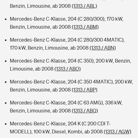
Benzin, Limousine, ab 2008
(1313 / ABL)
Mercedes-Benz C-Klasse, 204 (C 280/300), 170 kW,
Benzin, Limousine, ab 2008
(1313 / ABM)
Mercedes-Benz C-Klasse, 204 (C 280/300 4MATIC),
170 kW, Benzin, Limousine, ab 2008
(1313 / ABN)
Mercedes-Benz C-Klasse, 204 (C 350), 200 kW, Benzin,
Limousine, ab 2008
(1313 / ABO)
Mercedes-Benz C-Klasse, 204 (C 350 4MATIC), 200 kW,
Benzin, Limousine, ab 2008
(1313 / ABP)
Mercedes-Benz C-Klasse, 204 (C 63 AMG), 336 kW,
Benzin, Limousine, ab 2008
(1313 / ABQ)
Mercedes-Benz C-Klasse, 204 K (C 200 CDI T-
MODELL), 100 kW, Diesel, Kombi, ab 2008
(1313 / AGW)