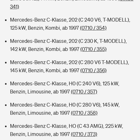
341)
Mercedes-Benz C-Klasse, 202 (C 240 V6, T-MODELL),
125 kW, Benzin, Kombi, ab 1997
(0710 / 354)
Mercedes-Benz C-Klasse, 202 (C 230 K, T-MODELL),
142 kW, Benzin, Kombi, ab 1997
(0710 / 355)
Mercedes-Benz C-Klasse, 202 (C 280 V6 T-MODELL),
145 kW, Benzin, Kombi, ab 1997
(0710 / 356)
Mercedes-Benz C-Klasse, H0 (C 240 V6), 125 kW,
Benzin, Limousine, ab 1997
(0710 / 357)
Mercedes-Benz C-Klasse, H0 (C 280 V6), 145 kW,
Benzin, Limousine, ab 1997
(0710 / 358)
Mercedes-Benz C-Klasse, HO (C 43 AMG), 225 kW,
Benzin, Limousine, ab 1997
(0710 / 373)