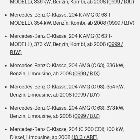
MODELL), 336 kW, Benzin, Kombi, ab 2008
(0999 / BJU)
Mercedes-Benz C-Klasse, 204 K AMG (C 63 T-
MODELL), 354 kW, Benzin, Kombi, ab 2008
(0999 / BJV)
Mercedes-Benz C-Klasse, 204 K AMG (C 63 T-
MODELL), 373 kW, Benzin, Kombi, ab 2008
(0999 /
BJW)
Mercedes-Benz C-Klasse, 204 AMG (C 63), 336 kW,
Benzin, Limousine, ab 2008
(0999 / BJX)
Mercedes-Benz C-Klasse, 204 AMG (C 63), 354 kW,
Benzin, Limousine, ab 2008
(0999 / BJY)
Mercedes-Benz C-Klasse, 204 AMG (C 63), 373 kW,
Benzin, Limousine, ab 2008
(0999 / BJZ)
Mercedes-Benz C-Klasse, 204 (C 200 CDI), 100 kW,
Diesel, Limousine, ab 2008
(1313 / ABE)