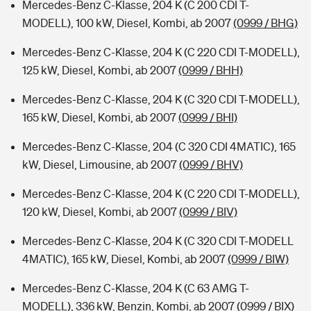
Mercedes-Benz C-Klasse, 204 K (C 200 CDI T-
MODELL), 100 kW, Diesel, Kombi, ab 2007
(0999 / BHG)
Mercedes-Benz C-Klasse, 204 K (C 220 CDI T-MODELL),
125 kW, Diesel, Kombi, ab 2007
(0999 / BHH)
Mercedes-Benz C-Klasse, 204 K (C 320 CDI T-MODELL),
165 kW, Diesel, Kombi, ab 2007
(0999 / BHI)
Mercedes-Benz C-Klasse, 204 (C 320 CDI 4MATIC), 165
kW, Diesel, Limousine, ab 2007
(0999 / BHV)
Mercedes-Benz C-Klasse, 204 K (C 220 CDI T-MODELL),
120 kW, Diesel, Kombi, ab 2007
(0999 / BIV)
Mercedes-Benz C-Klasse, 204 K (C 320 CDI T-MODELL
4MATIC), 165 kW, Diesel, Kombi, ab 2007
(0999 / BIW)
Mercedes-Benz C-Klasse, 204 K (C 63 AMG T-
MODELL), 336 kW, Benzin, Kombi, ab 2007
(0999 / BIX)