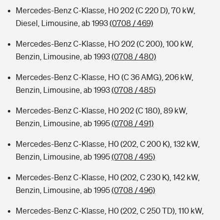
Mercedes-Benz C-Klasse, H0 202 (C 220 D), 70 kW,
Diesel, Limousine, ab 1993
(0708 / 469)
Mercedes-Benz C-Klasse, HO 202 (C 200), 100 kW,
Benzin, Limousine, ab 1993
(0708 / 480)
Mercedes-Benz C-Klasse, HO (C 36 AMG), 206 kW,
Benzin, Limousine, ab 1993
(0708 / 485)
Mercedes-Benz C-Klasse, H0 202 (C 180), 89 kW,
Benzin, Limousine, ab 1995
(0708 / 491)
Mercedes-Benz C-Klasse, H0 (202, C 200 K), 132 kW,
Benzin, Limousine, ab 1995
(0708 / 495)
Mercedes-Benz C-Klasse, H0 (202, C 230 K), 142 kW,
Benzin, Limousine, ab 1995
(0708 / 496)
Mercedes-Benz C-Klasse, H0 (202, C 250 TD), 110 kW,