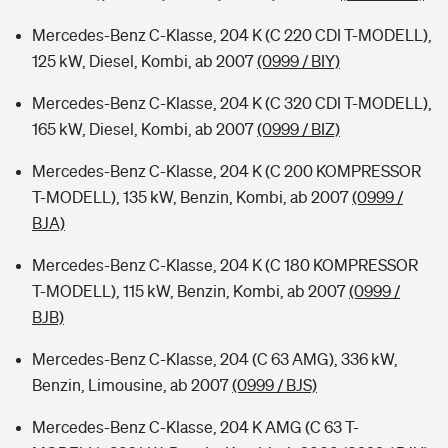
Mercedes-Benz C-Klasse, 204 K (C 220 CDI T-MODELL),
125 kW, Diesel, Kombi, ab 2007
(0999 / BIY)
Mercedes-Benz C-Klasse, 204 K (C 320 CDI T-MODELL),
165 kW, Diesel, Kombi, ab 2007
(0999 / BIZ)
Mercedes-Benz C-Klasse, 204 K (C 200 KOMPRESSOR
T-MODELL), 135 kW, Benzin, Kombi, ab 2007
(0999 /
BJA)
Mercedes-Benz C-Klasse, 204 K (C 180 KOMPRESSOR
T-MODELL), 115 kW, Benzin, Kombi, ab 2007
(0999 /
BJB)
Mercedes-Benz C-Klasse, 204 (C 63 AMG), 336 kW,
Benzin, Limousine, ab 2007
(0999 / BJS)
Mercedes-Benz C-Klasse, 204 K AMG (C 63 T-