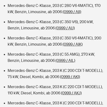
Mercedes-Benz C-Klasse, 203 (C 280 V6 4MATIC), 170
kW, Benzin, Limousine, ab 2006
(0999 / AII)
Mercedes-Benz C-Klasse, 203 (C 350 V6), 200 kW,
Benzin, Limousine, ab 2006
(0999 / AIJ)
Mercedes-Benz C-Klasse, 203 (C 350 V6 4MATIC), 200
kW, Benzin, Limousine, ab 2006
(0999 / AIK)
Mercedes-Benz C-Klasse, 203 (C 55 AMG), 270 kW,
Benzin, Limousine, ab 2006
(0999 / AIL)
Mercedes-Benz C-Klasse, 203 K (C 200 CDI T-MODELL),
75 kW, Diesel, Kombi, ab 2006
(0999 / AKI)
Mercedes-Benz C-Klasse, 203 K (C 220 CDI T-MODELL),
110 kW, Diesel, Kombi, ab 2006
(0999 / AKJ)
Mercedes-Benz C-Klasse, 203 K (C 200 CDI T-MODELL),