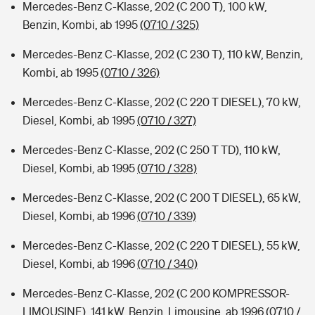
Mercedes-Benz C-Klasse, 202 (C 200 T), 100 kW,
Benzin, Kombi, ab 1995
(0710 / 325)
Mercedes-Benz C-Klasse, 202 (C 230 T), 110 kW, Benzin,
Kombi, ab 1995
(0710 / 326)
Mercedes-Benz C-Klasse, 202 (C 220 T DIESEL), 70 kW,
Diesel, Kombi, ab 1995
(0710 / 327)
Mercedes-Benz C-Klasse, 202 (C 250 T TD), 110 kW,
Diesel, Kombi, ab 1995
(0710 / 328)
Mercedes-Benz C-Klasse, 202 (C 200 T DIESEL), 65 kW,
Diesel, Kombi, ab 1996
(0710 / 339)
Mercedes-Benz C-Klasse, 202 (C 220 T DIESEL), 55 kW,
Diesel, Kombi, ab 1996
(0710 / 340)
Mercedes-Benz C-Klasse, 202 (C 200 KOMPRESSOR-
LIMOUSINE), 141 kW, Benzin, Limousine, ab 1996
(0710 /