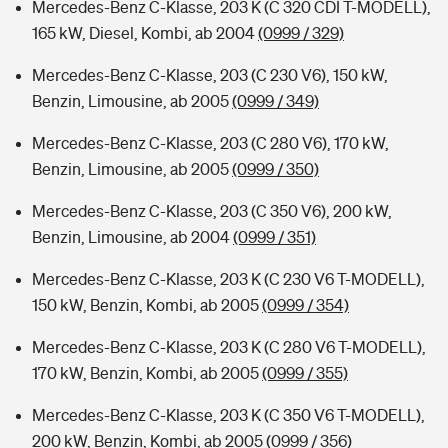
Mercedes-Benz C-Klasse, 203 K (C 320 CDI T-MODELL),
165 kW, Diesel, Kombi, ab 2004
(0999 / 329)
Mercedes-Benz C-Klasse, 203 (C 230 V6), 150 kW,
Benzin, Limousine, ab 2005
(0999 / 349)
Mercedes-Benz C-Klasse, 203 (C 280 V6), 170 kW,
Benzin, Limousine, ab 2005
(0999 / 350)
Mercedes-Benz C-Klasse, 203 (C 350 V6), 200 kW,
Benzin, Limousine, ab 2004
(0999 / 351)
Mercedes-Benz C-Klasse, 203 K (C 230 V6 T-MODELL),
150 kW, Benzin, Kombi, ab 2005
(0999 / 354)
Mercedes-Benz C-Klasse, 203 K (C 280 V6 T-MODELL),
170 kW, Benzin, Kombi, ab 2005
(0999 / 355)
Mercedes-Benz C-Klasse, 203 K (C 350 V6 T-MODELL),
200 kW, Benzin, Kombi, ab 2005
(0999 / 356)