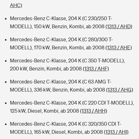
AHC)
Mercedes-Benz C-Klasse, 204 K (C 230/250 T-
MODELL), 150 kW, Benzin, Kombi, ab 2008
(1313 / AHD)
Mercedes-Benz C-Klasse, 204 K (C 280/300 T-
MODELL), 170 kW, Benzin, Kombi, ab 2008
(1313 / AHE)
Mercedes-Benz C-Klasse, 204 K (C 350 T-MODELL),
200 kW, Benzin, Kombi, ab 2008
(1313 / AHF)
Mercedes-Benz C-Klasse, 204 K (C 63 AMG T-
MODELL), 336 kW, Benzin, Kombi, ab 2008
(1313 / AHG)
Mercedes-Benz C-Klasse, 204 K (C 220 CDI T-MODELL),
125 kW, Diesel, Kombi, ab 2008
(1313 / AHH)
Mercedes-Benz C-Klasse, 204 K (C 320/350 CDI T-
MODELL), 165 kW, Diesel, Kombi, ab 2008
(1313 / AHI)