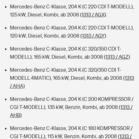
Mercedes-Benz C-Klasse, 204 K (C 220 CDI T-MODELL),
125 kW, Diesel, Kombi, ab 2008
(1313 / AGX)
Mercedes-Benz C-Klasse, 204 K (C 220 CDI T-MODELL),
120 kW, Diesel, Kombi, ab 2008
(1313 / AGY)
Mercedes-Benz C-Klasse, 204 K (C 320/350 CDI T-
MODELL), 165 kW, Diesel, Kombi, ab 2008
(1313 / AGZ)
Mercedes-Benz C-Klasse, 204 K (C 320/350 CDI T-
MODELL 4MATIC), 165 kW, Diesel, Kombi, ab 2008
(1313
/ AHA)
Mercedes-Benz C-Klasse, 204 K (C 200 KOMPRESSOR /
CGI T-MODELL), 135 kW, Benzin, Kombi, ab 2008
(1313 /
AHB)
Mercedes-Benz C-Klasse, 204 K (C 180 KOMPRESSOR /
CGI T-MODELL), 115 kW, Benzin, Kombi, ab 2008
(1313 /