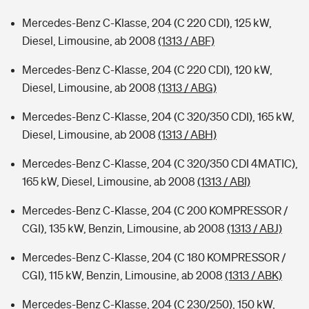
Mercedes-Benz C-Klasse, 204 (C 220 CDI), 125 kW,
Diesel, Limousine, ab 2008
(1313 / ABF)
Mercedes-Benz C-Klasse, 204 (C 220 CDI), 120 kW,
Diesel, Limousine, ab 2008
(1313 / ABG)
Mercedes-Benz C-Klasse, 204 (C 320/350 CDI), 165 kW,
Diesel, Limousine, ab 2008
(1313 / ABH)
Mercedes-Benz C-Klasse, 204 (C 320/350 CDI 4MATIC),
165 kW, Diesel, Limousine, ab 2008
(1313 / ABI)
Mercedes-Benz C-Klasse, 204 (C 200 KOMPRESSOR /
CGI), 135 kW, Benzin, Limousine, ab 2008
(1313 / ABJ)
Mercedes-Benz C-Klasse, 204 (C 180 KOMPRESSOR /
CGI), 115 kW, Benzin, Limousine, ab 2008
(1313 / ABK)
Mercedes-Benz C-Klasse, 204 (C 230/250), 150 kW,