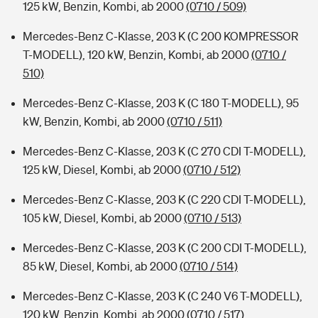
125 kW, Benzin, Kombi, ab 2000
(0710 / 509)
Mercedes-Benz C-Klasse, 203 K (C 200 KOMPRESSOR
T-MODELL), 120 kW, Benzin, Kombi, ab 2000
(0710 /
510)
Mercedes-Benz C-Klasse, 203 K (C 180 T-MODELL), 95
kW, Benzin, Kombi, ab 2000
(0710 / 511)
Mercedes-Benz C-Klasse, 203 K (C 270 CDI T-MODELL),
125 kW, Diesel, Kombi, ab 2000
(0710 / 512)
Mercedes-Benz C-Klasse, 203 K (C 220 CDI T-MODELL),
105 kW, Diesel, Kombi, ab 2000
(0710 / 513)
Mercedes-Benz C-Klasse, 203 K (C 200 CDI T-MODELL),
85 kW, Diesel, Kombi, ab 2000
(0710 / 514)
Mercedes-Benz C-Klasse, 203 K (C 240 V6 T-MODELL),
120 kW, Benzin, Kombi, ab 2000
(0710 / 517)