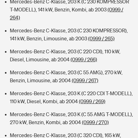
Mercedes-Benz C-Klasse, 203 K (C 230 KOMPRESSOR
T-MODELL), 141 kW, Benzin, Kombi, ab 2003
(0999 /
264)
Mercedes-Benz C-Klasse, 203 (C 230 KOMPRESSOR),
141 kW, Benzin, Limousine, ab 2003
(0999 / 265)
Mercedes-Benz C-Klasse, 203 (C 220 CDI), 110 kW,
Diesel, Limousine, ab 2004
(0999 / 266)
Mercedes-Benz C-Klasse, 203 (C 55 AMG), 270 kW,
Benzin, Limousine, ab 2004
(0999 / 267)
Mercedes-Benz C-Klasse, 203 K (C 220 CDI T-MODELL),
110 kW, Diesel, Kombi, ab 2004
(0999 / 269)
Mercedes-Benz C-Klasse, 203 K (C 55 AMG T-MODELL),
270 kW, Benzin, Kombi, ab 2004
(0999 / 270)
Mercedes-Benz C-Klasse, 203 (C 320 CDI), 165 kW,