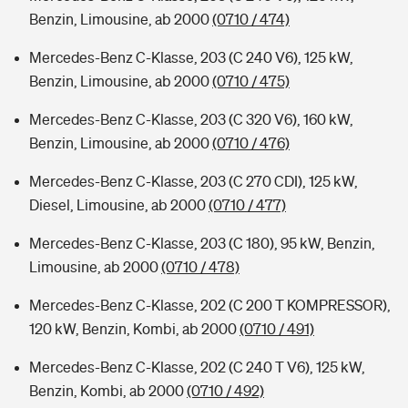
Benzin, Limousine, ab 2000
(0710 / 474)
Mercedes-Benz C-Klasse, 203 (C 240 V6), 125 kW,
Benzin, Limousine, ab 2000
(0710 / 475)
Mercedes-Benz C-Klasse, 203 (C 320 V6), 160 kW,
Benzin, Limousine, ab 2000
(0710 / 476)
Mercedes-Benz C-Klasse, 203 (C 270 CDI), 125 kW,
Diesel, Limousine, ab 2000
(0710 / 477)
Mercedes-Benz C-Klasse, 203 (C 180), 95 kW, Benzin,
Limousine, ab 2000
(0710 / 478)
Mercedes-Benz C-Klasse, 202 (C 200 T KOMPRESSOR),
120 kW, Benzin, Kombi, ab 2000
(0710 / 491)
Mercedes-Benz C-Klasse, 202 (C 240 T V6), 125 kW,
Benzin, Kombi, ab 2000
(0710 / 492)