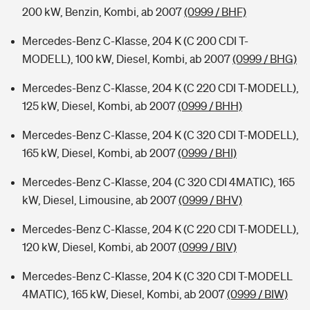
200 kW, Benzin, Kombi, ab 2007
(0999 / BHF)
Mercedes-Benz C-Klasse, 204 K (C 200 CDI T-
MODELL), 100 kW, Diesel, Kombi, ab 2007
(0999 / BHG)
Mercedes-Benz C-Klasse, 204 K (C 220 CDI T-MODELL),
125 kW, Diesel, Kombi, ab 2007
(0999 / BHH)
Mercedes-Benz C-Klasse, 204 K (C 320 CDI T-MODELL),
165 kW, Diesel, Kombi, ab 2007
(0999 / BHI)
Mercedes-Benz C-Klasse, 204 (C 320 CDI 4MATIC), 165
kW, Diesel, Limousine, ab 2007
(0999 / BHV)
Mercedes-Benz C-Klasse, 204 K (C 220 CDI T-MODELL),
120 kW, Diesel, Kombi, ab 2007
(0999 / BIV)
Mercedes-Benz C-Klasse, 204 K (C 320 CDI T-MODELL
4MATIC), 165 kW, Diesel, Kombi, ab 2007
(0999 / BIW)