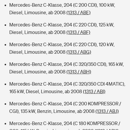
Mercedes-Benz C-Klasse, 204 (C 200 CDI), 100 kW,
Diesel, Limousine, ab 2008
(1313 / ABE)
Mercedes-Benz C-Klasse, 204 (C 220 CDI), 125 kW,
Diesel, Limousine, ab 2008
(1313 / ABF)
Mercedes-Benz C-Klasse, 204 (C 220 CDI), 120 kW,
Diesel, Limousine, ab 2008
(1313 / ABG)
Mercedes-Benz C-Klasse, 204 (C 320/350 CDI), 165 kW,
Diesel, Limousine, ab 2008
(1313 / ABH)
Mercedes-Benz C-Klasse, 204 (C 320/350 CDI 4MATIC),
165 kW, Diesel, Limousine, ab 2008
(1313 / ABI)
Mercedes-Benz C-Klasse, 204 (C 200 KOMPRESSOR /
CGI), 135 kW, Benzin, Limousine, ab 2008
(1313 / ABJ)
Mercedes-Benz C-Klasse, 204 (C 180 KOMPRESSOR /