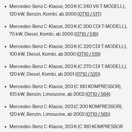
Mercedes-Benz C-Klasse, 203 K (C 240 V6 T-MODELL),
120 kW, Benzin, Kombi, ab 2000
(0710 / 517)
Mercedes-Benz C-Klasse, 203 K (C 200 CDI T-MODELL),
75 kW, Diesel, Kombi, ab 2000
(0710 / 518)
Mercedes-Benz C-Klasse, 203 K (C 220 CDI T-MODELL),
100 kW, Diesel, Kombi, ab 2000
(0710 / 519)
Mercedes-Benz C-Klasse, 203 K (C 270 CDI T-MODELL),
120 kW, Diesel, Kombi, ab 2001
(0710 / 520)
Mercedes-Benz C-Klasse, 203 (C 180 KOMPRESSOR),
105 kW, Benzin, Limousine, ab 2002
(0710 / 564)
Mercedes-Benz C-Klasse, 203 (C 200 KOMPRESSOR),
120 kW, Benzin, Limousine, ab 2002
(0710 / 565)
Mercedes-Benz C-Klasse, 203 K (C 180 KOMPRESSOR