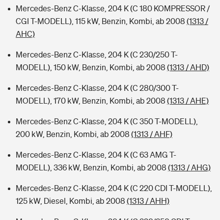
Mercedes-Benz C-Klasse, 204 K (C 180 KOMPRESSOR /
CGI T-MODELL), 115 kW, Benzin, Kombi, ab 2008
(1313 /
AHC)
Mercedes-Benz C-Klasse, 204 K (C 230/250 T-
MODELL), 150 kW, Benzin, Kombi, ab 2008
(1313 / AHD)
Mercedes-Benz C-Klasse, 204 K (C 280/300 T-
MODELL), 170 kW, Benzin, Kombi, ab 2008
(1313 / AHE)
Mercedes-Benz C-Klasse, 204 K (C 350 T-MODELL),
200 kW, Benzin, Kombi, ab 2008
(1313 / AHF)
Mercedes-Benz C-Klasse, 204 K (C 63 AMG T-
MODELL), 336 kW, Benzin, Kombi, ab 2008
(1313 / AHG)
Mercedes-Benz C-Klasse, 204 K (C 220 CDI T-MODELL),
125 kW, Diesel, Kombi, ab 2008
(1313 / AHH)