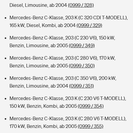
Diesel, Limousine, ab 2004
(0999 / 328)
Mercedes-Benz C-Klasse, 203 K (C 320 CDI T-MODELL),
165 kW, Diesel, Kombi, ab 2004
(0999 / 329)
Mercedes-Benz C-Klasse, 203 (C 230 V6), 150 kW,
Benzin, Limousine, ab 2005
(0999 / 349)
Mercedes-Benz C-Klasse, 203 (C 280 V6), 170 kW,
Benzin, Limousine, ab 2005
(0999 / 350)
Mercedes-Benz C-Klasse, 203 (C 350 V6), 200 kW,
Benzin, Limousine, ab 2004
(0999 / 351)
Mercedes-Benz C-Klasse, 203 K (C 230 V6 T-MODELL),
150 kW, Benzin, Kombi, ab 2005
(0999 / 354)
Mercedes-Benz C-Klasse, 203 K (C 280 V6 T-MODELL),
170 kW, Benzin, Kombi, ab 2005
(0999 / 355)