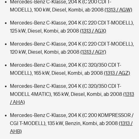
Mercedes-Benz C-Klasse, 204 K (C 200 CDI T-
MODELL), 100 kW, Diesel, Kombi, ab 2008
(1313 / AGW)
Mercedes-Benz C-Klasse, 204 K (C 220 CDI T-MODELL),
125 kW, Diesel, Kombi, ab 2008
(1313 / AGX)
Mercedes-Benz C-Klasse, 204 K (C 220 CDI T-MODELL),
120 kW, Diesel, Kombi, ab 2008
(1313 / AGY)
Mercedes-Benz C-Klasse, 204 K (C 320/350 CDI T-
MODELL), 165 kW, Diesel, Kombi, ab 2008
(1313 / AGZ)
Mercedes-Benz C-Klasse, 204 K (C 320/350 CDI T-
MODELL 4MATIC), 165 kW, Diesel, Kombi, ab 2008
(1313
/ AHA)
Mercedes-Benz C-Klasse, 204 K (C 200 KOMPRESSOR /
CGI T-MODELL), 135 kW, Benzin, Kombi, ab 2008
(1313 /
AHB)