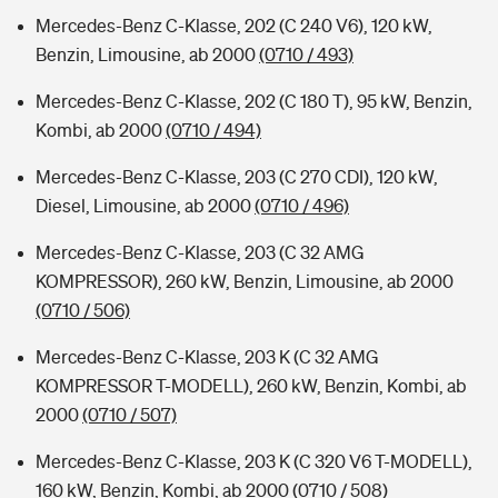
Mercedes-Benz C-Klasse, 202 (C 240 V6), 120 kW,
Benzin, Limousine, ab 2000
(0710 / 493)
Mercedes-Benz C-Klasse, 202 (C 180 T), 95 kW, Benzin,
Kombi, ab 2000
(0710 / 494)
Mercedes-Benz C-Klasse, 203 (C 270 CDI), 120 kW,
Diesel, Limousine, ab 2000
(0710 / 496)
Mercedes-Benz C-Klasse, 203 (C 32 AMG
KOMPRESSOR), 260 kW, Benzin, Limousine, ab 2000
(0710 / 506)
Mercedes-Benz C-Klasse, 203 K (C 32 AMG
KOMPRESSOR T-MODELL), 260 kW, Benzin, Kombi, ab
2000
(0710 / 507)
Mercedes-Benz C-Klasse, 203 K (C 320 V6 T-MODELL),
160 kW, Benzin, Kombi, ab 2000
(0710 / 508)