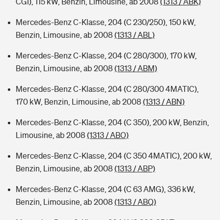
CGI), 115 kW, Benzin, Limousine, ab 2008
(1313 / ABK)
Mercedes-Benz C-Klasse, 204 (C 230/250), 150 kW,
Benzin, Limousine, ab 2008
(1313 / ABL)
Mercedes-Benz C-Klasse, 204 (C 280/300), 170 kW,
Benzin, Limousine, ab 2008
(1313 / ABM)
Mercedes-Benz C-Klasse, 204 (C 280/300 4MATIC),
170 kW, Benzin, Limousine, ab 2008
(1313 / ABN)
Mercedes-Benz C-Klasse, 204 (C 350), 200 kW, Benzin,
Limousine, ab 2008
(1313 / ABO)
Mercedes-Benz C-Klasse, 204 (C 350 4MATIC), 200 kW,
Benzin, Limousine, ab 2008
(1313 / ABP)
Mercedes-Benz C-Klasse, 204 (C 63 AMG), 336 kW,
Benzin, Limousine, ab 2008
(1313 / ABQ)