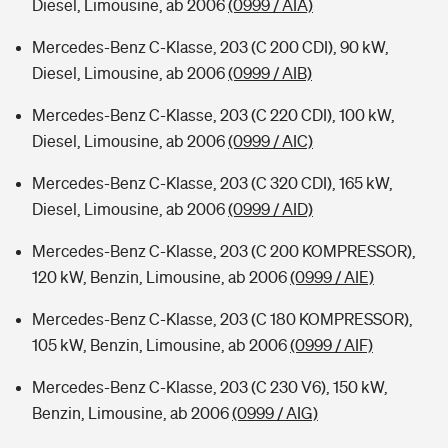
Diesel, Limousine, ab 2006
(0999 / AIA)
Mercedes-Benz C-Klasse, 203 (C 200 CDI), 90 kW,
Diesel, Limousine, ab 2006
(0999 / AIB)
Mercedes-Benz C-Klasse, 203 (C 220 CDI), 100 kW,
Diesel, Limousine, ab 2006
(0999 / AIC)
Mercedes-Benz C-Klasse, 203 (C 320 CDI), 165 kW,
Diesel, Limousine, ab 2006
(0999 / AID)
Mercedes-Benz C-Klasse, 203 (C 200 KOMPRESSOR),
120 kW, Benzin, Limousine, ab 2006
(0999 / AIE)
Mercedes-Benz C-Klasse, 203 (C 180 KOMPRESSOR),
105 kW, Benzin, Limousine, ab 2006
(0999 / AIF)
Mercedes-Benz C-Klasse, 203 (C 230 V6), 150 kW,
Benzin, Limousine, ab 2006
(0999 / AIG)