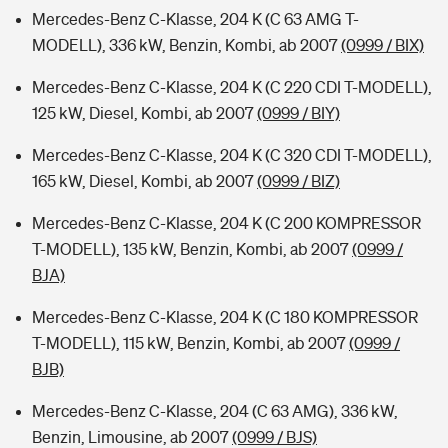
Mercedes-Benz C-Klasse, 204 K (C 63 AMG T-
MODELL), 336 kW, Benzin, Kombi, ab 2007
(0999 / BIX)
Mercedes-Benz C-Klasse, 204 K (C 220 CDI T-MODELL),
125 kW, Diesel, Kombi, ab 2007
(0999 / BIY)
Mercedes-Benz C-Klasse, 204 K (C 320 CDI T-MODELL),
165 kW, Diesel, Kombi, ab 2007
(0999 / BIZ)
Mercedes-Benz C-Klasse, 204 K (C 200 KOMPRESSOR
T-MODELL), 135 kW, Benzin, Kombi, ab 2007
(0999 /
BJA)
Mercedes-Benz C-Klasse, 204 K (C 180 KOMPRESSOR
T-MODELL), 115 kW, Benzin, Kombi, ab 2007
(0999 /
BJB)
Mercedes-Benz C-Klasse, 204 (C 63 AMG), 336 kW,
Benzin, Limousine, ab 2007
(0999 / BJS)