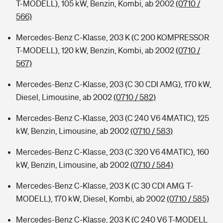
T-MODELL), 105 kW, Benzin, Kombi, ab 2002
(0710 /
566)
Mercedes-Benz C-Klasse, 203 K (C 200 KOMPRESSOR
T-MODELL), 120 kW, Benzin, Kombi, ab 2002
(0710 /
567)
Mercedes-Benz C-Klasse, 203 (C 30 CDI AMG), 170 kW,
Diesel, Limousine, ab 2002
(0710 / 582)
Mercedes-Benz C-Klasse, 203 (C 240 V6 4MATIC), 125
kW, Benzin, Limousine, ab 2002
(0710 / 583)
Mercedes-Benz C-Klasse, 203 (C 320 V6 4MATIC), 160
kW, Benzin, Limousine, ab 2002
(0710 / 584)
Mercedes-Benz C-Klasse, 203 K (C 30 CDI AMG T-
MODELL), 170 kW, Diesel, Kombi, ab 2002
(0710 / 585)
Mercedes-Benz C-Klasse, 203 K (C 240 V6 T-MODELL