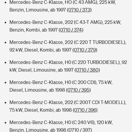
Mercedes-Benz C-Klasse, HO (C 43 AMG), 225 kW,
Benzin, Limousine, ab 1997
(0710 / 373)
Mercedes-Benz C-Klasse, 202 (C 43-T AMG), 225 kW,
Benzin, Kombi, ab 1997
(0710 / 374)
Mercedes-Benz C-Klasse, 202 (C 220 T TURBODIESEL),
92 kW, Diesel, Kombi, ab 1997
(0710 / 379)
Mercedes-Benz C-Klasse, H0 (C 220 TURBODIESEL), 92
kW, Diesel, Limousine, ab 1997
(0710 / 380)
Mercedes-Benz C-Klasse, H0 (C 200 CDI), 75 kW,
Diesel, Limousine, ab 1998
(0710 / 395)
Mercedes-Benz C-Klasse, 202 (C 200T CDI T-MODELL),
75 kW, Diesel, Kombi, ab 1998
(0710 / 396)
Mercedes-Benz C-Klasse, H0 (C 240 V6), 120 kW,
Benzin, Limousine, ab 1998
(0710 / 397)