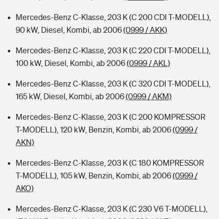
Mercedes-Benz C-Klasse, 203 K (C 200 CDI T-MODELL),
90 kW, Diesel, Kombi, ab 2006
(0999 / AKK)
Mercedes-Benz C-Klasse, 203 K (C 220 CDI T-MODELL),
100 kW, Diesel, Kombi, ab 2006
(0999 / AKL)
Mercedes-Benz C-Klasse, 203 K (C 320 CDI T-MODELL),
165 kW, Diesel, Kombi, ab 2006
(0999 / AKM)
Mercedes-Benz C-Klasse, 203 K (C 200 KOMPRESSOR
T-MODELL), 120 kW, Benzin, Kombi, ab 2006
(0999 /
AKN)
Mercedes-Benz C-Klasse, 203 K (C 180 KOMPRESSOR
T-MODELL), 105 kW, Benzin, Kombi, ab 2006
(0999 /
AKO)
Mercedes-Benz C-Klasse, 203 K (C 230 V6 T-MODELL),