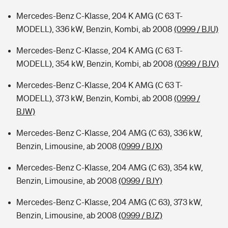
Mercedes-Benz C-Klasse, 204 K AMG (C 63 T-
MODELL), 336 kW, Benzin, Kombi, ab 2008
(0999 / BJU)
Mercedes-Benz C-Klasse, 204 K AMG (C 63 T-
MODELL), 354 kW, Benzin, Kombi, ab 2008
(0999 / BJV)
Mercedes-Benz C-Klasse, 204 K AMG (C 63 T-
MODELL), 373 kW, Benzin, Kombi, ab 2008
(0999 /
BJW)
Mercedes-Benz C-Klasse, 204 AMG (C 63), 336 kW,
Benzin, Limousine, ab 2008
(0999 / BJX)
Mercedes-Benz C-Klasse, 204 AMG (C 63), 354 kW,
Benzin, Limousine, ab 2008
(0999 / BJY)
Mercedes-Benz C-Klasse, 204 AMG (C 63), 373 kW,
Benzin, Limousine, ab 2008
(0999 / BJZ)