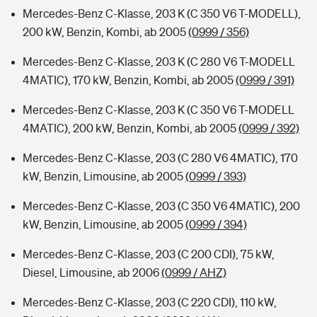
Mercedes-Benz C-Klasse, 203 K (C 350 V6 T-MODELL),
200 kW, Benzin, Kombi, ab 2005
(0999 / 356)
Mercedes-Benz C-Klasse, 203 K (C 280 V6 T-MODELL
4MATIC), 170 kW, Benzin, Kombi, ab 2005
(0999 / 391)
Mercedes-Benz C-Klasse, 203 K (C 350 V6 T-MODELL
4MATIC), 200 kW, Benzin, Kombi, ab 2005
(0999 / 392)
Mercedes-Benz C-Klasse, 203 (C 280 V6 4MATIC), 170
kW, Benzin, Limousine, ab 2005
(0999 / 393)
Mercedes-Benz C-Klasse, 203 (C 350 V6 4MATIC), 200
kW, Benzin, Limousine, ab 2005
(0999 / 394)
Mercedes-Benz C-Klasse, 203 (C 200 CDI), 75 kW,
Diesel, Limousine, ab 2006
(0999 / AHZ)
Mercedes-Benz C-Klasse, 203 (C 220 CDI), 110 kW,