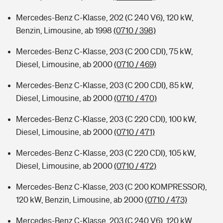
Mercedes-Benz C-Klasse, 202 (C 240 V6), 120 kW,
Benzin, Limousine, ab 1998
(0710 / 398)
Mercedes-Benz C-Klasse, 203 (C 200 CDI), 75 kW,
Diesel, Limousine, ab 2000
(0710 / 469)
Mercedes-Benz C-Klasse, 203 (C 200 CDI), 85 kW,
Diesel, Limousine, ab 2000
(0710 / 470)
Mercedes-Benz C-Klasse, 203 (C 220 CDI), 100 kW,
Diesel, Limousine, ab 2000
(0710 / 471)
Mercedes-Benz C-Klasse, 203 (C 220 CDI), 105 kW,
Diesel, Limousine, ab 2000
(0710 / 472)
Mercedes-Benz C-Klasse, 203 (C 200 KOMPRESSOR),
120 kW, Benzin, Limousine, ab 2000
(0710 / 473)
Mercedes-Benz C-Klasse, 203 (C 240 V6), 120 kW,