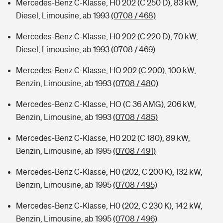
Mercedes-Benz C-Klasse, H0 202 (C 250 D), 83 kW,
Diesel, Limousine, ab 1993
(0708 / 468)
Mercedes-Benz C-Klasse, H0 202 (C 220 D), 70 kW,
Diesel, Limousine, ab 1993
(0708 / 469)
Mercedes-Benz C-Klasse, HO 202 (C 200), 100 kW,
Benzin, Limousine, ab 1993
(0708 / 480)
Mercedes-Benz C-Klasse, HO (C 36 AMG), 206 kW,
Benzin, Limousine, ab 1993
(0708 / 485)
Mercedes-Benz C-Klasse, H0 202 (C 180), 89 kW,
Benzin, Limousine, ab 1995
(0708 / 491)
Mercedes-Benz C-Klasse, H0 (202, C 200 K), 132 kW,
Benzin, Limousine, ab 1995
(0708 / 495)
Mercedes-Benz C-Klasse, H0 (202, C 230 K), 142 kW,
Benzin, Limousine, ab 1995
(0708 / 496)