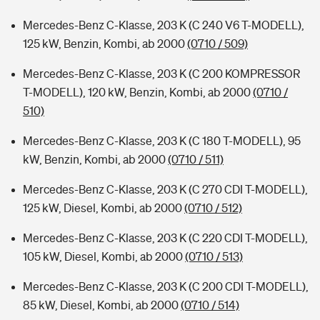
Mercedes-Benz C-Klasse, 203 K (C 240 V6 T-MODELL),
125 kW, Benzin, Kombi, ab 2000
(0710 / 509)
Mercedes-Benz C-Klasse, 203 K (C 200 KOMPRESSOR
T-MODELL), 120 kW, Benzin, Kombi, ab 2000
(0710 /
510)
Mercedes-Benz C-Klasse, 203 K (C 180 T-MODELL), 95
kW, Benzin, Kombi, ab 2000
(0710 / 511)
Mercedes-Benz C-Klasse, 203 K (C 270 CDI T-MODELL),
125 kW, Diesel, Kombi, ab 2000
(0710 / 512)
Mercedes-Benz C-Klasse, 203 K (C 220 CDI T-MODELL),
105 kW, Diesel, Kombi, ab 2000
(0710 / 513)
Mercedes-Benz C-Klasse, 203 K (C 200 CDI T-MODELL),
85 kW, Diesel, Kombi, ab 2000
(0710 / 514)