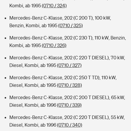
Kombi, ab 1995
(0710 / 324)
Mercedes-Benz C-Klasse, 202 (C 200 T), 100 kW,
Benzin, Kombi, ab 1995
(0710 / 325)
Mercedes-Benz C-Klasse, 202 (C 230 T), 110 kW, Benzin,
Kombi, ab 1995
(0710 / 326)
Mercedes-Benz C-Klasse, 202 (C 220 T DIESEL), 70 kW,
Diesel, Kombi, ab 1995
(0710 / 327)
Mercedes-Benz C-Klasse, 202 (C 250 T TD), 110 kW,
Diesel, Kombi, ab 1995
(0710 / 328)
Mercedes-Benz C-Klasse, 202 (C 200 T DIESEL), 65 kW,
Diesel, Kombi, ab 1996
(0710 / 339)
Mercedes-Benz C-Klasse, 202 (C 220 T DIESEL), 55 kW,
Diesel, Kombi, ab 1996
(0710 / 340)