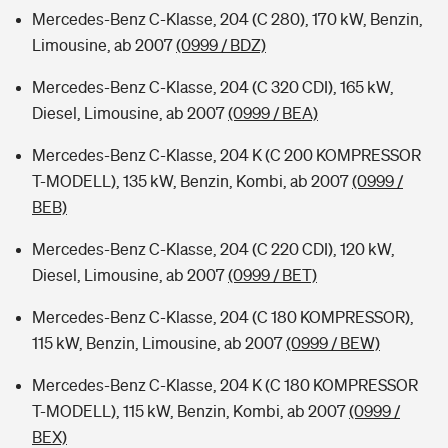
Mercedes-Benz C-Klasse, 204 (C 280), 170 kW, Benzin,
Limousine, ab 2007
(0999 / BDZ)
Mercedes-Benz C-Klasse, 204 (C 320 CDI), 165 kW,
Diesel, Limousine, ab 2007
(0999 / BEA)
Mercedes-Benz C-Klasse, 204 K (C 200 KOMPRESSOR
T-MODELL), 135 kW, Benzin, Kombi, ab 2007
(0999 /
BEB)
Mercedes-Benz C-Klasse, 204 (C 220 CDI), 120 kW,
Diesel, Limousine, ab 2007
(0999 / BET)
Mercedes-Benz C-Klasse, 204 (C 180 KOMPRESSOR),
115 kW, Benzin, Limousine, ab 2007
(0999 / BEW)
Mercedes-Benz C-Klasse, 204 K (C 180 KOMPRESSOR
T-MODELL), 115 kW, Benzin, Kombi, ab 2007
(0999 /
BEX)