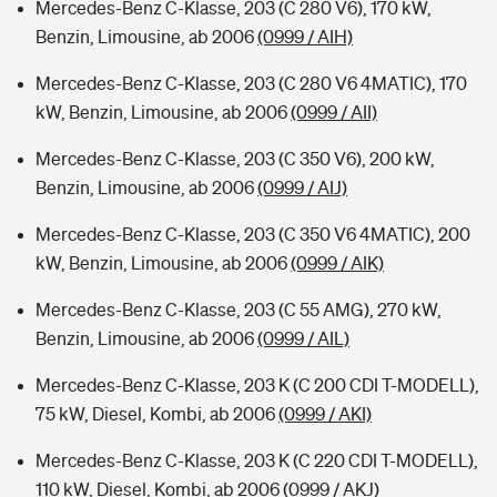
Mercedes-Benz C-Klasse, 203 (C 280 V6), 170 kW,
Benzin, Limousine, ab 2006
(0999 / AIH)
Mercedes-Benz C-Klasse, 203 (C 280 V6 4MATIC), 170
kW, Benzin, Limousine, ab 2006
(0999 / AII)
Mercedes-Benz C-Klasse, 203 (C 350 V6), 200 kW,
Benzin, Limousine, ab 2006
(0999 / AIJ)
Mercedes-Benz C-Klasse, 203 (C 350 V6 4MATIC), 200
kW, Benzin, Limousine, ab 2006
(0999 / AIK)
Mercedes-Benz C-Klasse, 203 (C 55 AMG), 270 kW,
Benzin, Limousine, ab 2006
(0999 / AIL)
Mercedes-Benz C-Klasse, 203 K (C 200 CDI T-MODELL),
75 kW, Diesel, Kombi, ab 2006
(0999 / AKI)
Mercedes-Benz C-Klasse, 203 K (C 220 CDI T-MODELL),
110 kW, Diesel, Kombi, ab 2006
(0999 / AKJ)