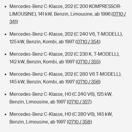
Mercedes-Benz C-Klasse, 202 (C 200 KOMPRESSOR-
LIMOUSINE), 141 kW, Benzin, Limousine, ab 1996
(0710 /
341)
Mercedes-Benz C-Klasse, 202 (C 240 V6, T-MODELL),
125 kW, Benzin, Kombi, ab 1997
(0710 / 354)
Mercedes-Benz C-Klasse, 202 (C 230 K, T-MODELL),
142 kW, Benzin, Kombi, ab 1997
(0710 / 355)
Mercedes-Benz C-Klasse, 202 (C 280 V6 T-MODELL),
145 kW, Benzin, Kombi, ab 1997
(0710 / 356)
Mercedes-Benz C-Klasse, H0 (C 240 V6), 125 kW,
Benzin, Limousine, ab 1997
(0710 / 357)
Mercedes-Benz C-Klasse, H0 (C 280 V6), 145 kW,
Benzin, Limousine, ab 1997
(0710 / 358)