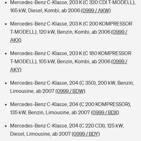
Mercedes-Benz C-Klasse, 203 K (C 320 CDI T-MODELL),
165 kW, Diesel, Kombi, ab 2006
(0999 / AKW)
Mercedes-Benz C-Klasse, 203 K (C 200 KOMPRESSOR
T-MODELL), 120 kW, Benzin, Kombi, ab 2006
(0999 /
AKX)
Mercedes-Benz C-Klasse, 203 K (C 180 KOMPRESSOR
T-MODELL), 105 kW, Benzin, Kombi, ab 2006
(0999 /
AKY)
Mercedes-Benz C-Klasse, 204 (C 350), 200 kW, Benzin,
Limousine, ab 2007
(0999 / BDW)
Mercedes-Benz C-Klasse, 204 (C 200 KOMPRESSOR),
135 kW, Benzin, Limousine, ab 2007
(0999 / BDX)
Mercedes-Benz C-Klasse, 204 (C 220 CDI), 125 kW,
Diesel, Limousine, ab 2007
(0999 / BDY)