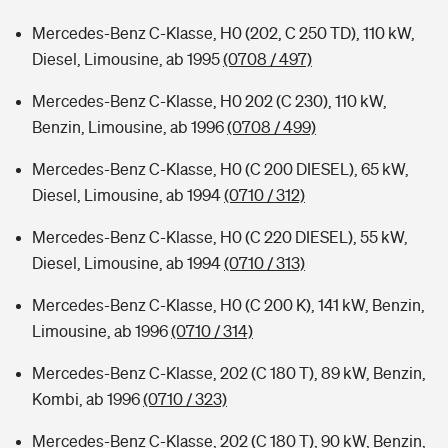
Mercedes-Benz C-Klasse, H0 (202, C 250 TD), 110 kW,
Diesel, Limousine, ab 1995
(0708 / 497)
Mercedes-Benz C-Klasse, H0 202 (C 230), 110 kW,
Benzin, Limousine, ab 1996
(0708 / 499)
Mercedes-Benz C-Klasse, H0 (C 200 DIESEL), 65 kW,
Diesel, Limousine, ab 1994
(0710 / 312)
Mercedes-Benz C-Klasse, H0 (C 220 DIESEL), 55 kW,
Diesel, Limousine, ab 1994
(0710 / 313)
Mercedes-Benz C-Klasse, H0 (C 200 K), 141 kW, Benzin,
Limousine, ab 1996
(0710 / 314)
Mercedes-Benz C-Klasse, 202 (C 180 T), 89 kW, Benzin,
Kombi, ab 1996
(0710 / 323)
Mercedes-Benz C-Klasse, 202 (C 180 T), 90 kW, Benzin,