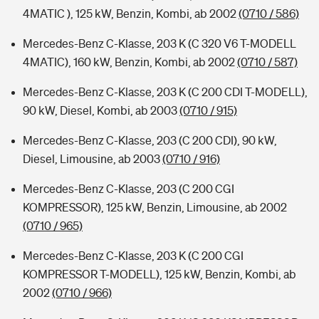
4MATIC ), 125 kW, Benzin, Kombi, ab 2002
(0710 / 586)
Mercedes-Benz C-Klasse, 203 K (C 320 V6 T-MODELL
4MATIC), 160 kW, Benzin, Kombi, ab 2002
(0710 / 587)
Mercedes-Benz C-Klasse, 203 K (C 200 CDI T-MODELL),
90 kW, Diesel, Kombi, ab 2003
(0710 / 915)
Mercedes-Benz C-Klasse, 203 (C 200 CDI), 90 kW,
Diesel, Limousine, ab 2003
(0710 / 916)
Mercedes-Benz C-Klasse, 203 (C 200 CGI
KOMPRESSOR), 125 kW, Benzin, Limousine, ab 2002
(0710 / 965)
Mercedes-Benz C-Klasse, 203 K (C 200 CGI
KOMPRESSOR T-MODELL), 125 kW, Benzin, Kombi, ab
2002
(0710 / 966)