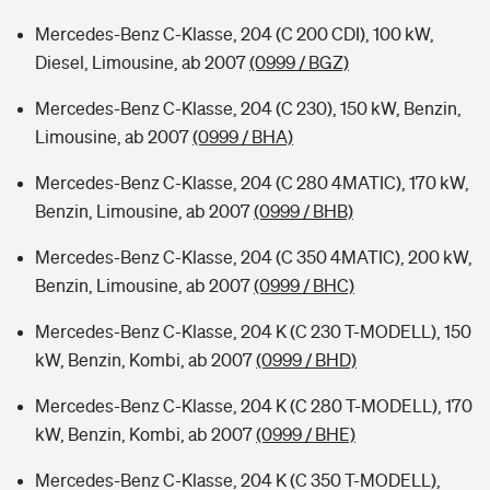
Mercedes-Benz C-Klasse, 204 (C 200 CDI), 100 kW,
Diesel, Limousine, ab 2007
(0999 / BGZ)
Mercedes-Benz C-Klasse, 204 (C 230), 150 kW, Benzin,
Limousine, ab 2007
(0999 / BHA)
Mercedes-Benz C-Klasse, 204 (C 280 4MATIC), 170 kW,
Benzin, Limousine, ab 2007
(0999 / BHB)
Mercedes-Benz C-Klasse, 204 (C 350 4MATIC), 200 kW,
Benzin, Limousine, ab 2007
(0999 / BHC)
Mercedes-Benz C-Klasse, 204 K (C 230 T-MODELL), 150
kW, Benzin, Kombi, ab 2007
(0999 / BHD)
Mercedes-Benz C-Klasse, 204 K (C 280 T-MODELL), 170
kW, Benzin, Kombi, ab 2007
(0999 / BHE)
Mercedes-Benz C-Klasse, 204 K (C 350 T-MODELL),