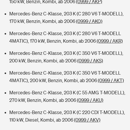
150 kW, Benzin, Kombi, ab 2006
(0999 / AKP)
Mercedes-Benz C-Klasse, 203 K (C 280 V6 T-MODELL),
170 kW, Benzin, Kombi, ab 2006
(0999 / AKQ)
Mercedes-Benz C-Klasse, 203 K (C 280 V6 T-MODELL
4MATIC), 170 kW, Benzin, Kombi, ab 2006
(0999 / AKR)
Mercedes-Benz C-Klasse, 203 K (C 350 V6 T-MODELL),
200 kW, Benzin, Kombi, ab 2006
(0999 / AKS)
Mercedes-Benz C-Klasse, 203 K (C 350 V6 T-MODELL
4MATIC), 200 kW, Benzin, Kombi, ab 2006
(0999 / AKT)
Mercedes-Benz C-Klasse, 203 K (C 55 AMG T-MODELL),
270 kW, Benzin, Kombi, ab 2006
(0999 / AKU)
Mercedes-Benz C-Klasse, 203 K (C 220 CDI T-MODELL),
110 kW, Diesel, Kombi, ab 2006
(0999 / AKV)