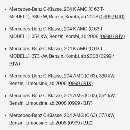
Mercedes-Benz C-Klasse, 204 K AMG (C 63 T-
MODELL), 336 kW, Benzin, Kombi, ab 2008
(0999 / BJU)
Mercedes-Benz C-Klasse, 204 K AMG (C 63 T-
MODELL), 354 kW, Benzin, Kombi, ab 2008
(0999 / BJV)
Mercedes-Benz C-Klasse, 204 K AMG (C 63 T-
MODELL), 373 kW, Benzin, Kombi, ab 2008
(0999 /
BJW)
Mercedes-Benz C-Klasse, 204 AMG (C 63), 336 kW,
Benzin, Limousine, ab 2008
(0999 / BJX)
Mercedes-Benz C-Klasse, 204 AMG (C 63), 354 kW,
Benzin, Limousine, ab 2008
(0999 / BJY)
Mercedes-Benz C-Klasse, 204 AMG (C 63), 373 kW,
Benzin, Limousine, ab 2008
(0999 / BJZ)