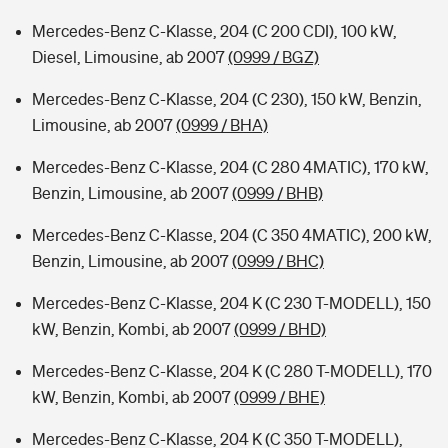
Mercedes-Benz C-Klasse, 204 (C 200 CDI), 100 kW,
Diesel, Limousine, ab 2007
(0999 / BGZ)
Mercedes-Benz C-Klasse, 204 (C 230), 150 kW, Benzin,
Limousine, ab 2007
(0999 / BHA)
Mercedes-Benz C-Klasse, 204 (C 280 4MATIC), 170 kW,
Benzin, Limousine, ab 2007
(0999 / BHB)
Mercedes-Benz C-Klasse, 204 (C 350 4MATIC), 200 kW,
Benzin, Limousine, ab 2007
(0999 / BHC)
Mercedes-Benz C-Klasse, 204 K (C 230 T-MODELL), 150
kW, Benzin, Kombi, ab 2007
(0999 / BHD)
Mercedes-Benz C-Klasse, 204 K (C 280 T-MODELL), 170
kW, Benzin, Kombi, ab 2007
(0999 / BHE)
Mercedes-Benz C-Klasse, 204 K (C 350 T-MODELL),