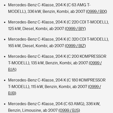
Mercedes-Benz C-Klasse, 204 K (C 63 AMG T-
MODELL), 336 kW, Benzin, Kombi, ab 2007
(0999 / BIX)
Mercedes-Benz C-Klasse, 204 K (C 220 CDI T-MODELL),
125 kW, Diesel, Kombi, ab 2007
(0999 / BIY)
Mercedes-Benz C-Klasse, 204 K (C 320 CDI T-MODELL),
165 kW, Diesel, Kombi, ab 2007
(0999 / BIZ)
Mercedes-Benz C-Klasse, 204 K (C 200 KOMPRESSOR
T-MODELL), 135 kW, Benzin, Kombi, ab 2007
(0999 /
BJA)
Mercedes-Benz C-Klasse, 204 K (C 180 KOMPRESSOR
T-MODELL), 115 kW, Benzin, Kombi, ab 2007
(0999 /
BJB)
Mercedes-Benz C-Klasse, 204 (C 63 AMG), 336 kW,
Benzin, Limousine, ab 2007
(0999 / BJS)