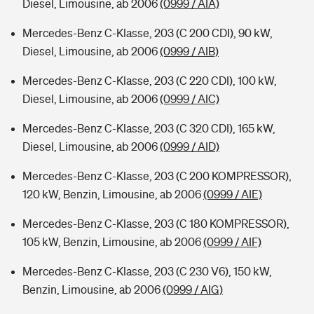
Diesel, Limousine, ab 2006
(0999 / AIA)
Mercedes-Benz C-Klasse, 203 (C 200 CDI), 90 kW,
Diesel, Limousine, ab 2006
(0999 / AIB)
Mercedes-Benz C-Klasse, 203 (C 220 CDI), 100 kW,
Diesel, Limousine, ab 2006
(0999 / AIC)
Mercedes-Benz C-Klasse, 203 (C 320 CDI), 165 kW,
Diesel, Limousine, ab 2006
(0999 / AID)
Mercedes-Benz C-Klasse, 203 (C 200 KOMPRESSOR),
120 kW, Benzin, Limousine, ab 2006
(0999 / AIE)
Mercedes-Benz C-Klasse, 203 (C 180 KOMPRESSOR),
105 kW, Benzin, Limousine, ab 2006
(0999 / AIF)
Mercedes-Benz C-Klasse, 203 (C 230 V6), 150 kW,
Benzin, Limousine, ab 2006
(0999 / AIG)