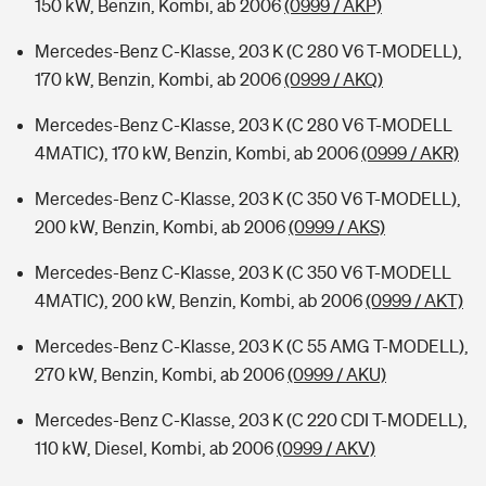
150 kW, Benzin, Kombi, ab 2006
(0999 / AKP)
Mercedes-Benz C-Klasse, 203 K (C 280 V6 T-MODELL),
170 kW, Benzin, Kombi, ab 2006
(0999 / AKQ)
Mercedes-Benz C-Klasse, 203 K (C 280 V6 T-MODELL
4MATIC), 170 kW, Benzin, Kombi, ab 2006
(0999 / AKR)
Mercedes-Benz C-Klasse, 203 K (C 350 V6 T-MODELL),
200 kW, Benzin, Kombi, ab 2006
(0999 / AKS)
Mercedes-Benz C-Klasse, 203 K (C 350 V6 T-MODELL
4MATIC), 200 kW, Benzin, Kombi, ab 2006
(0999 / AKT)
Mercedes-Benz C-Klasse, 203 K (C 55 AMG T-MODELL),
270 kW, Benzin, Kombi, ab 2006
(0999 / AKU)
Mercedes-Benz C-Klasse, 203 K (C 220 CDI T-MODELL),
110 kW, Diesel, Kombi, ab 2006
(0999 / AKV)