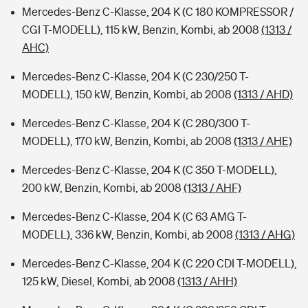
Mercedes-Benz C-Klasse, 204 K (C 180 KOMPRESSOR /
CGI T-MODELL), 115 kW, Benzin, Kombi, ab 2008
(1313 /
AHC)
Mercedes-Benz C-Klasse, 204 K (C 230/250 T-
MODELL), 150 kW, Benzin, Kombi, ab 2008
(1313 / AHD)
Mercedes-Benz C-Klasse, 204 K (C 280/300 T-
MODELL), 170 kW, Benzin, Kombi, ab 2008
(1313 / AHE)
Mercedes-Benz C-Klasse, 204 K (C 350 T-MODELL),
200 kW, Benzin, Kombi, ab 2008
(1313 / AHF)
Mercedes-Benz C-Klasse, 204 K (C 63 AMG T-
MODELL), 336 kW, Benzin, Kombi, ab 2008
(1313 / AHG)
Mercedes-Benz C-Klasse, 204 K (C 220 CDI T-MODELL),
125 kW, Diesel, Kombi, ab 2008
(1313 / AHH)