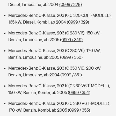
Diesel, Limousine, ab 2004
(0999 / 328)
Mercedes-Benz C-Klasse, 203 K (C 320 CDI T-MODELL),
165 kW, Diesel, Kombi, ab 2004
(0999 / 329)
Mercedes-Benz C-Klasse, 203 (C 230 V6), 150 kW,
Benzin, Limousine, ab 2005
(0999 / 349)
Mercedes-Benz C-Klasse, 203 (C 280 V6), 170 kW,
Benzin, Limousine, ab 2005
(0999 / 350)
Mercedes-Benz C-Klasse, 203 (C 350 V6), 200 kW,
Benzin, Limousine, ab 2004
(0999 / 351)
Mercedes-Benz C-Klasse, 203 K (C 230 V6 T-MODELL),
150 kW, Benzin, Kombi, ab 2005
(0999 / 354)
Mercedes-Benz C-Klasse, 203 K (C 280 V6 T-MODELL),
170 kW, Benzin, Kombi, ab 2005
(0999 / 355)