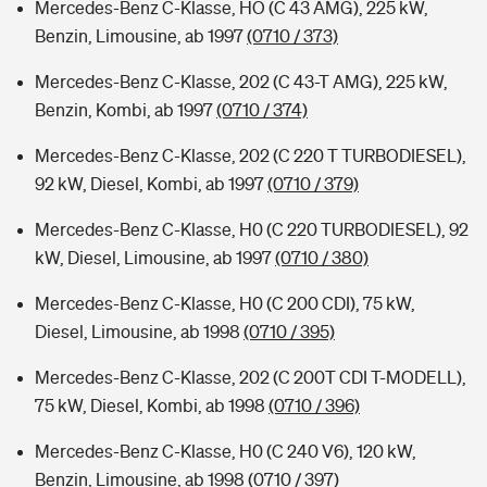
Mercedes-Benz C-Klasse, HO (C 43 AMG), 225 kW,
Benzin, Limousine, ab 1997
(0710 / 373)
Mercedes-Benz C-Klasse, 202 (C 43-T AMG), 225 kW,
Benzin, Kombi, ab 1997
(0710 / 374)
Mercedes-Benz C-Klasse, 202 (C 220 T TURBODIESEL),
92 kW, Diesel, Kombi, ab 1997
(0710 / 379)
Mercedes-Benz C-Klasse, H0 (C 220 TURBODIESEL), 92
kW, Diesel, Limousine, ab 1997
(0710 / 380)
Mercedes-Benz C-Klasse, H0 (C 200 CDI), 75 kW,
Diesel, Limousine, ab 1998
(0710 / 395)
Mercedes-Benz C-Klasse, 202 (C 200T CDI T-MODELL),
75 kW, Diesel, Kombi, ab 1998
(0710 / 396)
Mercedes-Benz C-Klasse, H0 (C 240 V6), 120 kW,
Benzin, Limousine, ab 1998
(0710 / 397)