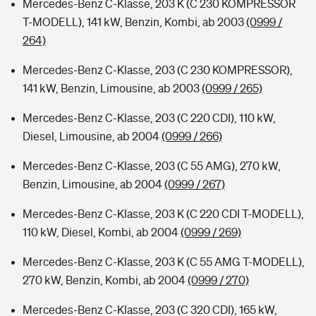
Mercedes-Benz C-Klasse, 203 K (C 230 KOMPRESSOR
T-MODELL), 141 kW, Benzin, Kombi, ab 2003
(0999 /
264)
Mercedes-Benz C-Klasse, 203 (C 230 KOMPRESSOR),
141 kW, Benzin, Limousine, ab 2003
(0999 / 265)
Mercedes-Benz C-Klasse, 203 (C 220 CDI), 110 kW,
Diesel, Limousine, ab 2004
(0999 / 266)
Mercedes-Benz C-Klasse, 203 (C 55 AMG), 270 kW,
Benzin, Limousine, ab 2004
(0999 / 267)
Mercedes-Benz C-Klasse, 203 K (C 220 CDI T-MODELL),
110 kW, Diesel, Kombi, ab 2004
(0999 / 269)
Mercedes-Benz C-Klasse, 203 K (C 55 AMG T-MODELL),
270 kW, Benzin, Kombi, ab 2004
(0999 / 270)
Mercedes-Benz C-Klasse, 203 (C 320 CDI), 165 kW,