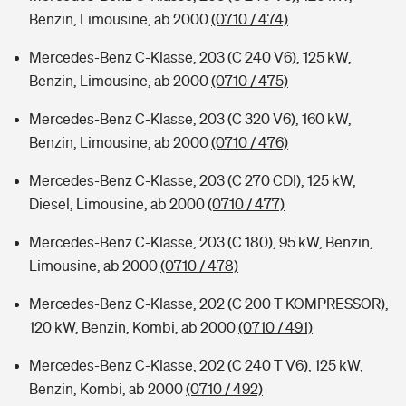
Benzin, Limousine, ab 2000
(0710 / 474)
Mercedes-Benz C-Klasse, 203 (C 240 V6), 125 kW,
Benzin, Limousine, ab 2000
(0710 / 475)
Mercedes-Benz C-Klasse, 203 (C 320 V6), 160 kW,
Benzin, Limousine, ab 2000
(0710 / 476)
Mercedes-Benz C-Klasse, 203 (C 270 CDI), 125 kW,
Diesel, Limousine, ab 2000
(0710 / 477)
Mercedes-Benz C-Klasse, 203 (C 180), 95 kW, Benzin,
Limousine, ab 2000
(0710 / 478)
Mercedes-Benz C-Klasse, 202 (C 200 T KOMPRESSOR),
120 kW, Benzin, Kombi, ab 2000
(0710 / 491)
Mercedes-Benz C-Klasse, 202 (C 240 T V6), 125 kW,
Benzin, Kombi, ab 2000
(0710 / 492)