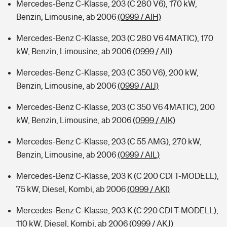
Mercedes-Benz C-Klasse, 203 (C 280 V6), 170 kW,
Benzin, Limousine, ab 2006
(0999 / AIH)
Mercedes-Benz C-Klasse, 203 (C 280 V6 4MATIC), 170
kW, Benzin, Limousine, ab 2006
(0999 / AII)
Mercedes-Benz C-Klasse, 203 (C 350 V6), 200 kW,
Benzin, Limousine, ab 2006
(0999 / AIJ)
Mercedes-Benz C-Klasse, 203 (C 350 V6 4MATIC), 200
kW, Benzin, Limousine, ab 2006
(0999 / AIK)
Mercedes-Benz C-Klasse, 203 (C 55 AMG), 270 kW,
Benzin, Limousine, ab 2006
(0999 / AIL)
Mercedes-Benz C-Klasse, 203 K (C 200 CDI T-MODELL),
75 kW, Diesel, Kombi, ab 2006
(0999 / AKI)
Mercedes-Benz C-Klasse, 203 K (C 220 CDI T-MODELL),
110 kW, Diesel, Kombi, ab 2006
(0999 / AKJ)