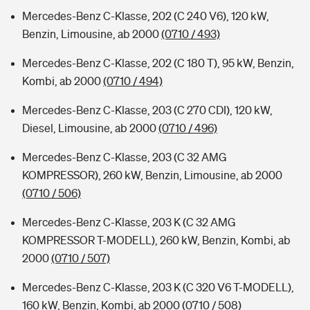
Mercedes-Benz C-Klasse, 202 (C 240 V6), 120 kW,
Benzin, Limousine, ab 2000
(0710 / 493)
Mercedes-Benz C-Klasse, 202 (C 180 T), 95 kW, Benzin,
Kombi, ab 2000
(0710 / 494)
Mercedes-Benz C-Klasse, 203 (C 270 CDI), 120 kW,
Diesel, Limousine, ab 2000
(0710 / 496)
Mercedes-Benz C-Klasse, 203 (C 32 AMG
KOMPRESSOR), 260 kW, Benzin, Limousine, ab 2000
(0710 / 506)
Mercedes-Benz C-Klasse, 203 K (C 32 AMG
KOMPRESSOR T-MODELL), 260 kW, Benzin, Kombi, ab
2000
(0710 / 507)
Mercedes-Benz C-Klasse, 203 K (C 320 V6 T-MODELL),
160 kW, Benzin, Kombi, ab 2000
(0710 / 508)