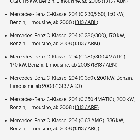
CGI), 115 kW, Benzin, Limousine, ab 2008
(1313 / ABK)
Mercedes-Benz C-Klasse, 204 (C 230/250), 150 kW,
Benzin, Limousine, ab 2008
(1313 / ABL)
Mercedes-Benz C-Klasse, 204 (C 280/300), 170 kW,
Benzin, Limousine, ab 2008
(1313 / ABM)
Mercedes-Benz C-Klasse, 204 (C 280/300 4MATIC),
170 kW, Benzin, Limousine, ab 2008
(1313 / ABN)
Mercedes-Benz C-Klasse, 204 (C 350), 200 kW, Benzin,
Limousine, ab 2008
(1313 / ABO)
Mercedes-Benz C-Klasse, 204 (C 350 4MATIC), 200 kW,
Benzin, Limousine, ab 2008
(1313 / ABP)
Mercedes-Benz C-Klasse, 204 (C 63 AMG), 336 kW,
Benzin, Limousine, ab 2008
(1313 / ABQ)