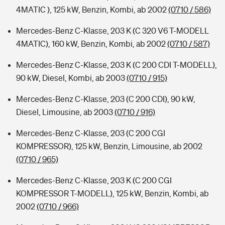
4MATIC ), 125 kW, Benzin, Kombi, ab 2002
(0710 / 586)
Mercedes-Benz C-Klasse, 203 K (C 320 V6 T-MODELL
4MATIC), 160 kW, Benzin, Kombi, ab 2002
(0710 / 587)
Mercedes-Benz C-Klasse, 203 K (C 200 CDI T-MODELL),
90 kW, Diesel, Kombi, ab 2003
(0710 / 915)
Mercedes-Benz C-Klasse, 203 (C 200 CDI), 90 kW,
Diesel, Limousine, ab 2003
(0710 / 916)
Mercedes-Benz C-Klasse, 203 (C 200 CGI
KOMPRESSOR), 125 kW, Benzin, Limousine, ab 2002
(0710 / 965)
Mercedes-Benz C-Klasse, 203 K (C 200 CGI
KOMPRESSOR T-MODELL), 125 kW, Benzin, Kombi, ab
2002
(0710 / 966)