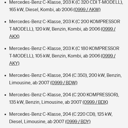
Mercedes-Benz C-Klasse, 203 K (C 320 CDI T-MODELL),
165 kW, Diesel, Kombi, ab 2006
(0999 / AKW)
Mercedes-Benz C-Klasse, 203 K (C 200 KOMPRESSOR
T-MODELL), 120 kW, Benzin, Kombi, ab 2006
(0999 /
AKX)
Mercedes-Benz C-Klasse, 203 K (C 180 KOMPRESSOR
T-MODELL), 105 kW, Benzin, Kombi, ab 2006
(0999 /
AKY)
Mercedes-Benz C-Klasse, 204 (C 350), 200 kW, Benzin,
Limousine, ab 2007
(0999 / BDW)
Mercedes-Benz C-Klasse, 204 (C 200 KOMPRESSOR),
135 kW, Benzin, Limousine, ab 2007
(0999 / BDX)
Mercedes-Benz C-Klasse, 204 (C 220 CDI), 125 kW,
Diesel, Limousine, ab 2007
(0999 / BDY)