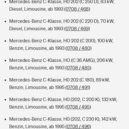
Mercedes-Benz C-Klasse, H0 202 (C 250 D), 83 kW,
Diesel, Limousine, ab 1993
(0708 / 468)
Mercedes-Benz C-Klasse, H0 202 (C 220 D), 70 kW,
Diesel, Limousine, ab 1993
(0708 / 469)
Mercedes-Benz C-Klasse, HO 202 (C 200), 100 kW,
Benzin, Limousine, ab 1993
(0708 / 480)
Mercedes-Benz C-Klasse, HO (C 36 AMG), 206 kW,
Benzin, Limousine, ab 1993
(0708 / 485)
Mercedes-Benz C-Klasse, H0 202 (C 180), 89 kW,
Benzin, Limousine, ab 1995
(0708 / 491)
Mercedes-Benz C-Klasse, H0 (202, C 200 K), 132 kW,
Benzin, Limousine, ab 1995
(0708 / 495)
Mercedes-Benz C-Klasse, H0 (202, C 230 K), 142 kW,
Benzin, Limousine, ab 1995
(0708 / 496)