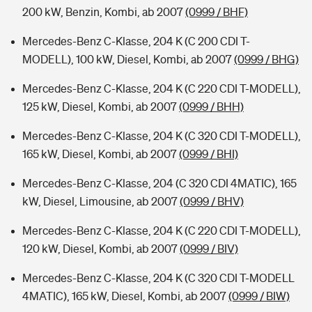
200 kW, Benzin, Kombi, ab 2007
(0999 / BHF)
Mercedes-Benz C-Klasse, 204 K (C 200 CDI T-
MODELL), 100 kW, Diesel, Kombi, ab 2007
(0999 / BHG)
Mercedes-Benz C-Klasse, 204 K (C 220 CDI T-MODELL),
125 kW, Diesel, Kombi, ab 2007
(0999 / BHH)
Mercedes-Benz C-Klasse, 204 K (C 320 CDI T-MODELL),
165 kW, Diesel, Kombi, ab 2007
(0999 / BHI)
Mercedes-Benz C-Klasse, 204 (C 320 CDI 4MATIC), 165
kW, Diesel, Limousine, ab 2007
(0999 / BHV)
Mercedes-Benz C-Klasse, 204 K (C 220 CDI T-MODELL),
120 kW, Diesel, Kombi, ab 2007
(0999 / BIV)
Mercedes-Benz C-Klasse, 204 K (C 320 CDI T-MODELL
4MATIC), 165 kW, Diesel, Kombi, ab 2007
(0999 / BIW)