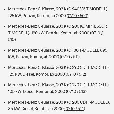
Mercedes-Benz C-Klasse, 203 K (C 240 V6 T-MODELL),
125 kW, Benzin, Kombi, ab 2000
(0710 / 509)
Mercedes-Benz C-Klasse, 203 K (C 200 KOMPRESSOR
T-MODELL), 120 kW, Benzin, Kombi, ab 2000
(0710 /
510)
Mercedes-Benz C-Klasse, 203 K (C 180 T-MODELL), 95
kW, Benzin, Kombi, ab 2000
(0710 / 511)
Mercedes-Benz C-Klasse, 203 K (C 270 CDI T-MODELL),
125 kW, Diesel, Kombi, ab 2000
(0710 / 512)
Mercedes-Benz C-Klasse, 203 K (C 220 CDI T-MODELL),
105 kW, Diesel, Kombi, ab 2000
(0710 / 513)
Mercedes-Benz C-Klasse, 203 K (C 200 CDI T-MODELL),
85 kW, Diesel, Kombi, ab 2000
(0710 / 514)