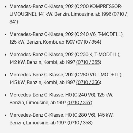
Mercedes-Benz C-Klasse, 202 (C 200 KOMPRESSOR-
LIMOUSINE), 141 kW, Benzin, Limousine, ab 1996
(0710 /
341)
Mercedes-Benz C-Klasse, 202 (C 240 V6, T-MODELL),
125 kW, Benzin, Kombi, ab 1997
(0710 / 354)
Mercedes-Benz C-Klasse, 202 (C 230 K, T-MODELL),
142 kW, Benzin, Kombi, ab 1997
(0710 / 355)
Mercedes-Benz C-Klasse, 202 (C 280 V6 T-MODELL),
145 kW, Benzin, Kombi, ab 1997
(0710 / 356)
Mercedes-Benz C-Klasse, H0 (C 240 V6), 125 kW,
Benzin, Limousine, ab 1997
(0710 / 357)
Mercedes-Benz C-Klasse, H0 (C 280 V6), 145 kW,
Benzin, Limousine, ab 1997
(0710 / 358)