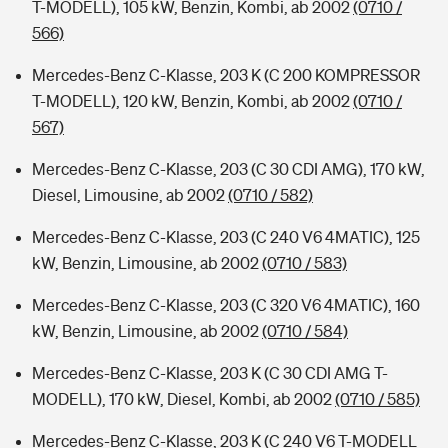
T-MODELL), 105 kW, Benzin, Kombi, ab 2002
(0710 /
566)
Mercedes-Benz C-Klasse, 203 K (C 200 KOMPRESSOR
T-MODELL), 120 kW, Benzin, Kombi, ab 2002
(0710 /
567)
Mercedes-Benz C-Klasse, 203 (C 30 CDI AMG), 170 kW,
Diesel, Limousine, ab 2002
(0710 / 582)
Mercedes-Benz C-Klasse, 203 (C 240 V6 4MATIC), 125
kW, Benzin, Limousine, ab 2002
(0710 / 583)
Mercedes-Benz C-Klasse, 203 (C 320 V6 4MATIC), 160
kW, Benzin, Limousine, ab 2002
(0710 / 584)
Mercedes-Benz C-Klasse, 203 K (C 30 CDI AMG T-
MODELL), 170 kW, Diesel, Kombi, ab 2002
(0710 / 585)
Mercedes-Benz C-Klasse, 203 K (C 240 V6 T-MODELL