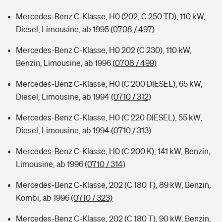
Mercedes-Benz C-Klasse, H0 (202, C 250 TD), 110 kW,
Diesel, Limousine, ab 1995
(0708 / 497)
Mercedes-Benz C-Klasse, H0 202 (C 230), 110 kW,
Benzin, Limousine, ab 1996
(0708 / 499)
Mercedes-Benz C-Klasse, H0 (C 200 DIESEL), 65 kW,
Diesel, Limousine, ab 1994
(0710 / 312)
Mercedes-Benz C-Klasse, H0 (C 220 DIESEL), 55 kW,
Diesel, Limousine, ab 1994
(0710 / 313)
Mercedes-Benz C-Klasse, H0 (C 200 K), 141 kW, Benzin,
Limousine, ab 1996
(0710 / 314)
Mercedes-Benz C-Klasse, 202 (C 180 T), 89 kW, Benzin,
Kombi, ab 1996
(0710 / 323)
Mercedes-Benz C-Klasse, 202 (C 180 T), 90 kW, Benzin,