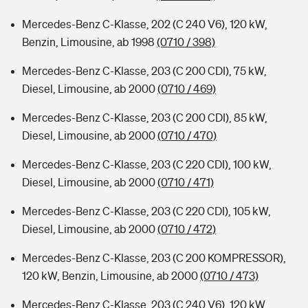
Mercedes-Benz C-Klasse, 202 (C 240 V6), 120 kW,
Benzin, Limousine, ab 1998
(0710 / 398)
Mercedes-Benz C-Klasse, 203 (C 200 CDI), 75 kW,
Diesel, Limousine, ab 2000
(0710 / 469)
Mercedes-Benz C-Klasse, 203 (C 200 CDI), 85 kW,
Diesel, Limousine, ab 2000
(0710 / 470)
Mercedes-Benz C-Klasse, 203 (C 220 CDI), 100 kW,
Diesel, Limousine, ab 2000
(0710 / 471)
Mercedes-Benz C-Klasse, 203 (C 220 CDI), 105 kW,
Diesel, Limousine, ab 2000
(0710 / 472)
Mercedes-Benz C-Klasse, 203 (C 200 KOMPRESSOR),
120 kW, Benzin, Limousine, ab 2000
(0710 / 473)
Mercedes-Benz C-Klasse, 203 (C 240 V6), 120 kW,