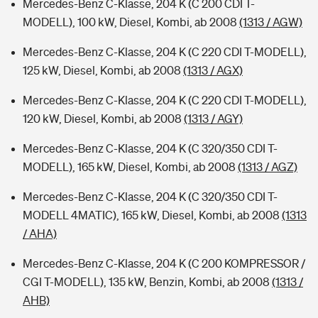
Mercedes-Benz C-Klasse, 204 K (C 200 CDI T-
MODELL), 100 kW, Diesel, Kombi, ab 2008
(1313 / AGW)
Mercedes-Benz C-Klasse, 204 K (C 220 CDI T-MODELL),
125 kW, Diesel, Kombi, ab 2008
(1313 / AGX)
Mercedes-Benz C-Klasse, 204 K (C 220 CDI T-MODELL),
120 kW, Diesel, Kombi, ab 2008
(1313 / AGY)
Mercedes-Benz C-Klasse, 204 K (C 320/350 CDI T-
MODELL), 165 kW, Diesel, Kombi, ab 2008
(1313 / AGZ)
Mercedes-Benz C-Klasse, 204 K (C 320/350 CDI T-
MODELL 4MATIC), 165 kW, Diesel, Kombi, ab 2008
(1313
/ AHA)
Mercedes-Benz C-Klasse, 204 K (C 200 KOMPRESSOR /
CGI T-MODELL), 135 kW, Benzin, Kombi, ab 2008
(1313 /
AHB)