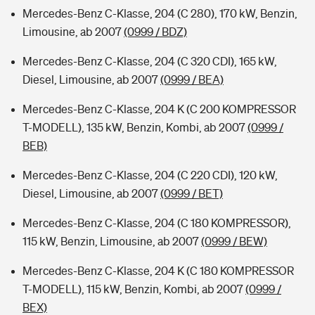
Mercedes-Benz C-Klasse, 204 (C 280), 170 kW, Benzin,
Limousine, ab 2007
(0999 / BDZ)
Mercedes-Benz C-Klasse, 204 (C 320 CDI), 165 kW,
Diesel, Limousine, ab 2007
(0999 / BEA)
Mercedes-Benz C-Klasse, 204 K (C 200 KOMPRESSOR
T-MODELL), 135 kW, Benzin, Kombi, ab 2007
(0999 /
BEB)
Mercedes-Benz C-Klasse, 204 (C 220 CDI), 120 kW,
Diesel, Limousine, ab 2007
(0999 / BET)
Mercedes-Benz C-Klasse, 204 (C 180 KOMPRESSOR),
115 kW, Benzin, Limousine, ab 2007
(0999 / BEW)
Mercedes-Benz C-Klasse, 204 K (C 180 KOMPRESSOR
T-MODELL), 115 kW, Benzin, Kombi, ab 2007
(0999 /
BEX)