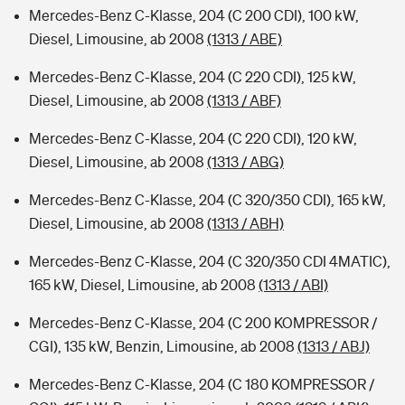
Mercedes-Benz C-Klasse, 204 (C 200 CDI), 100 kW,
Diesel, Limousine, ab 2008
(1313 / ABE)
Mercedes-Benz C-Klasse, 204 (C 220 CDI), 125 kW,
Diesel, Limousine, ab 2008
(1313 / ABF)
Mercedes-Benz C-Klasse, 204 (C 220 CDI), 120 kW,
Diesel, Limousine, ab 2008
(1313 / ABG)
Mercedes-Benz C-Klasse, 204 (C 320/350 CDI), 165 kW,
Diesel, Limousine, ab 2008
(1313 / ABH)
Mercedes-Benz C-Klasse, 204 (C 320/350 CDI 4MATIC),
165 kW, Diesel, Limousine, ab 2008
(1313 / ABI)
Mercedes-Benz C-Klasse, 204 (C 200 KOMPRESSOR /
CGI), 135 kW, Benzin, Limousine, ab 2008
(1313 / ABJ)
Mercedes-Benz C-Klasse, 204 (C 180 KOMPRESSOR /