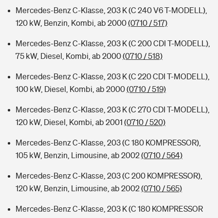
Mercedes-Benz C-Klasse, 203 K (C 240 V6 T-MODELL),
120 kW, Benzin, Kombi, ab 2000
(0710 / 517)
Mercedes-Benz C-Klasse, 203 K (C 200 CDI T-MODELL),
75 kW, Diesel, Kombi, ab 2000
(0710 / 518)
Mercedes-Benz C-Klasse, 203 K (C 220 CDI T-MODELL),
100 kW, Diesel, Kombi, ab 2000
(0710 / 519)
Mercedes-Benz C-Klasse, 203 K (C 270 CDI T-MODELL),
120 kW, Diesel, Kombi, ab 2001
(0710 / 520)
Mercedes-Benz C-Klasse, 203 (C 180 KOMPRESSOR),
105 kW, Benzin, Limousine, ab 2002
(0710 / 564)
Mercedes-Benz C-Klasse, 203 (C 200 KOMPRESSOR),
120 kW, Benzin, Limousine, ab 2002
(0710 / 565)
Mercedes-Benz C-Klasse, 203 K (C 180 KOMPRESSOR