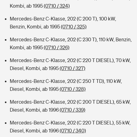
Kombi, ab 1995
(0710 / 324)
Mercedes-Benz C-Klasse, 202 (C 200 T), 100 kW,
Benzin, Kombi, ab 1995
(0710 / 325)
Mercedes-Benz C-Klasse, 202 (C 230 T), 110 kW, Benzin,
Kombi, ab 1995
(0710 / 326)
Mercedes-Benz C-Klasse, 202 (C 220 T DIESEL), 70 kW,
Diesel, Kombi, ab 1995
(0710 / 327)
Mercedes-Benz C-Klasse, 202 (C 250 T TD), 110 kW,
Diesel, Kombi, ab 1995
(0710 / 328)
Mercedes-Benz C-Klasse, 202 (C 200 T DIESEL), 65 kW,
Diesel, Kombi, ab 1996
(0710 / 339)
Mercedes-Benz C-Klasse, 202 (C 220 T DIESEL), 55 kW,
Diesel, Kombi, ab 1996
(0710 / 340)