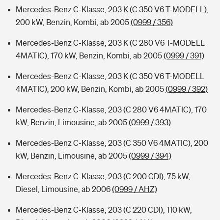
Mercedes-Benz C-Klasse, 203 K (C 350 V6 T-MODELL),
200 kW, Benzin, Kombi, ab 2005
(0999 / 356)
Mercedes-Benz C-Klasse, 203 K (C 280 V6 T-MODELL
4MATIC), 170 kW, Benzin, Kombi, ab 2005
(0999 / 391)
Mercedes-Benz C-Klasse, 203 K (C 350 V6 T-MODELL
4MATIC), 200 kW, Benzin, Kombi, ab 2005
(0999 / 392)
Mercedes-Benz C-Klasse, 203 (C 280 V6 4MATIC), 170
kW, Benzin, Limousine, ab 2005
(0999 / 393)
Mercedes-Benz C-Klasse, 203 (C 350 V6 4MATIC), 200
kW, Benzin, Limousine, ab 2005
(0999 / 394)
Mercedes-Benz C-Klasse, 203 (C 200 CDI), 75 kW,
Diesel, Limousine, ab 2006
(0999 / AHZ)
Mercedes-Benz C-Klasse, 203 (C 220 CDI), 110 kW,