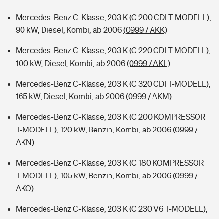
Mercedes-Benz C-Klasse, 203 K (C 200 CDI T-MODELL),
90 kW, Diesel, Kombi, ab 2006
(0999 / AKK)
Mercedes-Benz C-Klasse, 203 K (C 220 CDI T-MODELL),
100 kW, Diesel, Kombi, ab 2006
(0999 / AKL)
Mercedes-Benz C-Klasse, 203 K (C 320 CDI T-MODELL),
165 kW, Diesel, Kombi, ab 2006
(0999 / AKM)
Mercedes-Benz C-Klasse, 203 K (C 200 KOMPRESSOR
T-MODELL), 120 kW, Benzin, Kombi, ab 2006
(0999 /
AKN)
Mercedes-Benz C-Klasse, 203 K (C 180 KOMPRESSOR
T-MODELL), 105 kW, Benzin, Kombi, ab 2006
(0999 /
AKO)
Mercedes-Benz C-Klasse, 203 K (C 230 V6 T-MODELL),