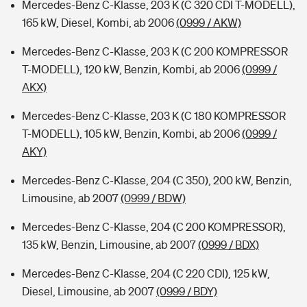
Mercedes-Benz C-Klasse, 203 K (C 320 CDI T-MODELL),
165 kW, Diesel, Kombi, ab 2006
(0999 / AKW)
Mercedes-Benz C-Klasse, 203 K (C 200 KOMPRESSOR
T-MODELL), 120 kW, Benzin, Kombi, ab 2006
(0999 /
AKX)
Mercedes-Benz C-Klasse, 203 K (C 180 KOMPRESSOR
T-MODELL), 105 kW, Benzin, Kombi, ab 2006
(0999 /
AKY)
Mercedes-Benz C-Klasse, 204 (C 350), 200 kW, Benzin,
Limousine, ab 2007
(0999 / BDW)
Mercedes-Benz C-Klasse, 204 (C 200 KOMPRESSOR),
135 kW, Benzin, Limousine, ab 2007
(0999 / BDX)
Mercedes-Benz C-Klasse, 204 (C 220 CDI), 125 kW,
Diesel, Limousine, ab 2007
(0999 / BDY)