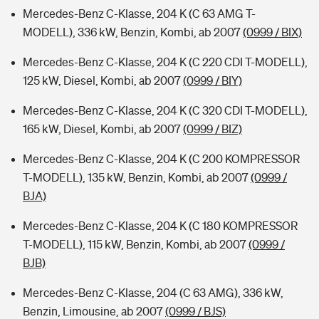
Mercedes-Benz C-Klasse, 204 K (C 63 AMG T-
MODELL), 336 kW, Benzin, Kombi, ab 2007
(0999 / BIX)
Mercedes-Benz C-Klasse, 204 K (C 220 CDI T-MODELL),
125 kW, Diesel, Kombi, ab 2007
(0999 / BIY)
Mercedes-Benz C-Klasse, 204 K (C 320 CDI T-MODELL),
165 kW, Diesel, Kombi, ab 2007
(0999 / BIZ)
Mercedes-Benz C-Klasse, 204 K (C 200 KOMPRESSOR
T-MODELL), 135 kW, Benzin, Kombi, ab 2007
(0999 /
BJA)
Mercedes-Benz C-Klasse, 204 K (C 180 KOMPRESSOR
T-MODELL), 115 kW, Benzin, Kombi, ab 2007
(0999 /
BJB)
Mercedes-Benz C-Klasse, 204 (C 63 AMG), 336 kW,
Benzin, Limousine, ab 2007
(0999 / BJS)