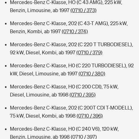
Mercedes-Benz C-Klasse, HO (C 43 AMG), 225 kW,
Benzin, Limousine, ab 1997
(0710 / 373)
Mercedes-Benz C-Klasse, 202 (C 43-T AMG), 225 kW,
Benzin, Kombi, ab 1997
(0710 / 374)
Mercedes-Benz C-Klasse, 202 (C 220 T TURBODIESEL),
92 kW, Diesel, Kombi, ab 1997
(0710 / 379)
Mercedes-Benz C-Klasse, H0 (C 220 TURBODIESEL), 92
kW, Diesel, Limousine, ab 1997
(0710 / 380)
Mercedes-Benz C-Klasse, H0 (C 200 CDI), 75 kW,
Diesel, Limousine, ab 1998
(0710 / 395)
Mercedes-Benz C-Klasse, 202 (C 200T CDI T-MODELL),
75 kW, Diesel, Kombi, ab 1998
(0710 / 396)
Mercedes-Benz C-Klasse, H0 (C 240 V6), 120 kW,
Benzin, Limousine, ab 1998
(0710 / 397)