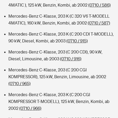
4MATIC ), 125 kW, Benzin, Kombi, ab 2002
(0710 / 586)
Mercedes-Benz C-Klasse, 203 K (C 320 V6 T-MODELL
4MATIC), 160 kW, Benzin, Kombi, ab 2002
(0710 / 587)
Mercedes-Benz C-Klasse, 203 K (C 200 CDI T-MODELL),
90 kW, Diesel, Kombi, ab 2003
(0710 / 915)
Mercedes-Benz C-Klasse, 203 (C 200 CDI), 90 kW,
Diesel, Limousine, ab 2003
(0710 / 916)
Mercedes-Benz C-Klasse, 203 (C 200 CGI
KOMPRESSOR), 125 kW, Benzin, Limousine, ab 2002
(0710 / 965)
Mercedes-Benz C-Klasse, 203 K (C 200 CGI
KOMPRESSOR T-MODELL), 125 kW, Benzin, Kombi, ab
2002
(0710 / 966)