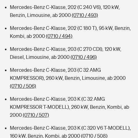
Mercedes-Benz C-Klasse, 202 (C 240 V6), 120 kW,
Benzin, Limousine, ab 2000
(0710 / 493)
Mercedes-Benz C-Klasse, 202 (C 180 T), 95 kW, Benzin,
Kombi, ab 2000
(0710 / 494)
Mercedes-Benz C-Klasse, 203 (C 270 CDI), 120 kW,
Diesel, Limousine, ab 2000
(0710 / 496)
Mercedes-Benz C-Klasse, 203 (C 32 AMG
KOMPRESSOR), 260 kW, Benzin, Limousine, ab 2000
(0710 / 506)
Mercedes-Benz C-Klasse, 203 K (C 32 AMG
KOMPRESSOR T-MODELL), 260 kW, Benzin, Kombi, ab
2000
(0710 / 507)
Mercedes-Benz C-Klasse, 203 K (C 320 V6 T-MODELL),
160 kW, Benzin, Kombi, ab 2000
(0710 / 508)