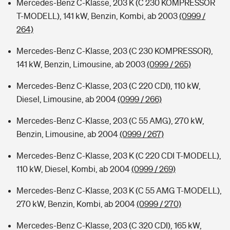
Mercedes-Benz C-Klasse, 203 K (C 230 KOMPRESSOR
T-MODELL), 141 kW, Benzin, Kombi, ab 2003
(0999 /
264)
Mercedes-Benz C-Klasse, 203 (C 230 KOMPRESSOR),
141 kW, Benzin, Limousine, ab 2003
(0999 / 265)
Mercedes-Benz C-Klasse, 203 (C 220 CDI), 110 kW,
Diesel, Limousine, ab 2004
(0999 / 266)
Mercedes-Benz C-Klasse, 203 (C 55 AMG), 270 kW,
Benzin, Limousine, ab 2004
(0999 / 267)
Mercedes-Benz C-Klasse, 203 K (C 220 CDI T-MODELL),
110 kW, Diesel, Kombi, ab 2004
(0999 / 269)
Mercedes-Benz C-Klasse, 203 K (C 55 AMG T-MODELL),
270 kW, Benzin, Kombi, ab 2004
(0999 / 270)
Mercedes-Benz C-Klasse, 203 (C 320 CDI), 165 kW,