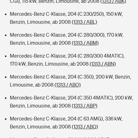
CGI), 115 kW, Benzin, Limousine, ab 2008
(1313 / ABK)
Mercedes-Benz C-Klasse, 204 (C 230/250), 150 kW,
Benzin, Limousine, ab 2008
(1313 / ABL)
Mercedes-Benz C-Klasse, 204 (C 280/300), 170 kW,
Benzin, Limousine, ab 2008
(1313 / ABM)
Mercedes-Benz C-Klasse, 204 (C 280/300 4MATIC),
170 kW, Benzin, Limousine, ab 2008
(1313 / ABN)
Mercedes-Benz C-Klasse, 204 (C 350), 200 kW, Benzin,
Limousine, ab 2008
(1313 / ABO)
Mercedes-Benz C-Klasse, 204 (C 350 4MATIC), 200 kW,
Benzin, Limousine, ab 2008
(1313 / ABP)
Mercedes-Benz C-Klasse, 204 (C 63 AMG), 336 kW,
Benzin, Limousine, ab 2008
(1313 / ABQ)