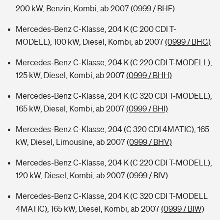
200 kW, Benzin, Kombi, ab 2007
(0999 / BHF)
Mercedes-Benz C-Klasse, 204 K (C 200 CDI T-
MODELL), 100 kW, Diesel, Kombi, ab 2007
(0999 / BHG)
Mercedes-Benz C-Klasse, 204 K (C 220 CDI T-MODELL),
125 kW, Diesel, Kombi, ab 2007
(0999 / BHH)
Mercedes-Benz C-Klasse, 204 K (C 320 CDI T-MODELL),
165 kW, Diesel, Kombi, ab 2007
(0999 / BHI)
Mercedes-Benz C-Klasse, 204 (C 320 CDI 4MATIC), 165
kW, Diesel, Limousine, ab 2007
(0999 / BHV)
Mercedes-Benz C-Klasse, 204 K (C 220 CDI T-MODELL),
120 kW, Diesel, Kombi, ab 2007
(0999 / BIV)
Mercedes-Benz C-Klasse, 204 K (C 320 CDI T-MODELL
4MATIC), 165 kW, Diesel, Kombi, ab 2007
(0999 / BIW)