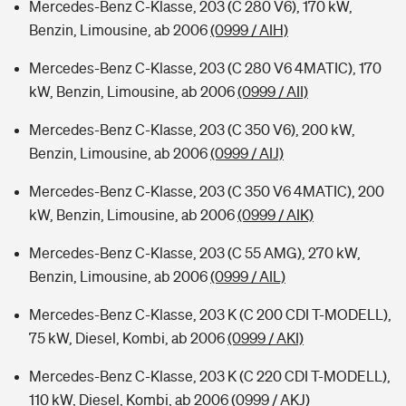
Mercedes-Benz C-Klasse, 203 (C 280 V6), 170 kW,
Benzin, Limousine, ab 2006
(0999 / AIH)
Mercedes-Benz C-Klasse, 203 (C 280 V6 4MATIC), 170
kW, Benzin, Limousine, ab 2006
(0999 / AII)
Mercedes-Benz C-Klasse, 203 (C 350 V6), 200 kW,
Benzin, Limousine, ab 2006
(0999 / AIJ)
Mercedes-Benz C-Klasse, 203 (C 350 V6 4MATIC), 200
kW, Benzin, Limousine, ab 2006
(0999 / AIK)
Mercedes-Benz C-Klasse, 203 (C 55 AMG), 270 kW,
Benzin, Limousine, ab 2006
(0999 / AIL)
Mercedes-Benz C-Klasse, 203 K (C 200 CDI T-MODELL),
75 kW, Diesel, Kombi, ab 2006
(0999 / AKI)
Mercedes-Benz C-Klasse, 203 K (C 220 CDI T-MODELL),
110 kW, Diesel, Kombi, ab 2006
(0999 / AKJ)