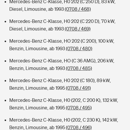
Mercedes-Benz C-Klasse, H0 202 (C 250 D), 83 kW,
Diesel, Limousine, ab 1993
(0708 / 468)
Mercedes-Benz C-Klasse, H0 202 (C 220 D), 70 kW,
Diesel, Limousine, ab 1993
(0708 / 469)
Mercedes-Benz C-Klasse, HO 202 (C 200), 100 kW,
Benzin, Limousine, ab 1993
(0708 / 480)
Mercedes-Benz C-Klasse, HO (C 36 AMG), 206 kW,
Benzin, Limousine, ab 1993
(0708 / 485)
Mercedes-Benz C-Klasse, H0 202 (C 180), 89 kW,
Benzin, Limousine, ab 1995
(0708 / 491)
Mercedes-Benz C-Klasse, H0 (202, C 200 K), 132 kW,
Benzin, Limousine, ab 1995
(0708 / 495)
Mercedes-Benz C-Klasse, H0 (202, C 230 K), 142 kW,
Benzin, Limousine, ab 1995
(0708 / 496)