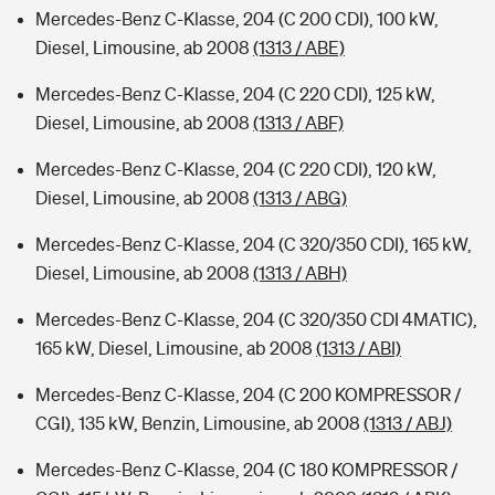
Mercedes-Benz C-Klasse, 204 (C 200 CDI), 100 kW,
Diesel, Limousine, ab 2008
(1313 / ABE)
Mercedes-Benz C-Klasse, 204 (C 220 CDI), 125 kW,
Diesel, Limousine, ab 2008
(1313 / ABF)
Mercedes-Benz C-Klasse, 204 (C 220 CDI), 120 kW,
Diesel, Limousine, ab 2008
(1313 / ABG)
Mercedes-Benz C-Klasse, 204 (C 320/350 CDI), 165 kW,
Diesel, Limousine, ab 2008
(1313 / ABH)
Mercedes-Benz C-Klasse, 204 (C 320/350 CDI 4MATIC),
165 kW, Diesel, Limousine, ab 2008
(1313 / ABI)
Mercedes-Benz C-Klasse, 204 (C 200 KOMPRESSOR /
CGI), 135 kW, Benzin, Limousine, ab 2008
(1313 / ABJ)
Mercedes-Benz C-Klasse, 204 (C 180 KOMPRESSOR /