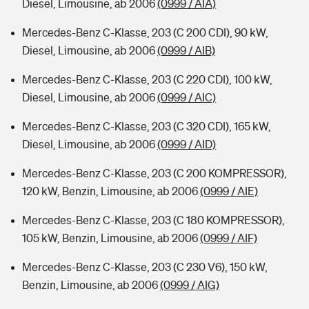
Diesel, Limousine, ab 2006
(0999 / AIA)
Mercedes-Benz C-Klasse, 203 (C 200 CDI), 90 kW,
Diesel, Limousine, ab 2006
(0999 / AIB)
Mercedes-Benz C-Klasse, 203 (C 220 CDI), 100 kW,
Diesel, Limousine, ab 2006
(0999 / AIC)
Mercedes-Benz C-Klasse, 203 (C 320 CDI), 165 kW,
Diesel, Limousine, ab 2006
(0999 / AID)
Mercedes-Benz C-Klasse, 203 (C 200 KOMPRESSOR),
120 kW, Benzin, Limousine, ab 2006
(0999 / AIE)
Mercedes-Benz C-Klasse, 203 (C 180 KOMPRESSOR),
105 kW, Benzin, Limousine, ab 2006
(0999 / AIF)
Mercedes-Benz C-Klasse, 203 (C 230 V6), 150 kW,
Benzin, Limousine, ab 2006
(0999 / AIG)