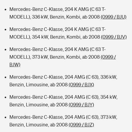
Mercedes-Benz C-Klasse, 204 K AMG (C 63 T-
MODELL), 336 kW, Benzin, Kombi, ab 2008
(0999 / BJU)
Mercedes-Benz C-Klasse, 204 K AMG (C 63 T-
MODELL), 354 kW, Benzin, Kombi, ab 2008
(0999 / BJV)
Mercedes-Benz C-Klasse, 204 K AMG (C 63 T-
MODELL), 373 kW, Benzin, Kombi, ab 2008
(0999 /
BJW)
Mercedes-Benz C-Klasse, 204 AMG (C 63), 336 kW,
Benzin, Limousine, ab 2008
(0999 / BJX)
Mercedes-Benz C-Klasse, 204 AMG (C 63), 354 kW,
Benzin, Limousine, ab 2008
(0999 / BJY)
Mercedes-Benz C-Klasse, 204 AMG (C 63), 373 kW,
Benzin, Limousine, ab 2008
(0999 / BJZ)