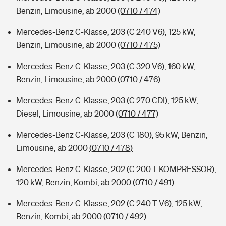
Benzin, Limousine, ab 2000
(0710 / 474)
Mercedes-Benz C-Klasse, 203 (C 240 V6), 125 kW,
Benzin, Limousine, ab 2000
(0710 / 475)
Mercedes-Benz C-Klasse, 203 (C 320 V6), 160 kW,
Benzin, Limousine, ab 2000
(0710 / 476)
Mercedes-Benz C-Klasse, 203 (C 270 CDI), 125 kW,
Diesel, Limousine, ab 2000
(0710 / 477)
Mercedes-Benz C-Klasse, 203 (C 180), 95 kW, Benzin,
Limousine, ab 2000
(0710 / 478)
Mercedes-Benz C-Klasse, 202 (C 200 T KOMPRESSOR),
120 kW, Benzin, Kombi, ab 2000
(0710 / 491)
Mercedes-Benz C-Klasse, 202 (C 240 T V6), 125 kW,
Benzin, Kombi, ab 2000
(0710 / 492)