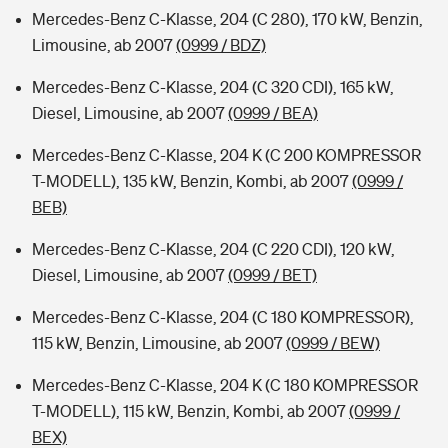
Mercedes-Benz C-Klasse, 204 (C 280), 170 kW, Benzin,
Limousine, ab 2007
(0999 / BDZ)
Mercedes-Benz C-Klasse, 204 (C 320 CDI), 165 kW,
Diesel, Limousine, ab 2007
(0999 / BEA)
Mercedes-Benz C-Klasse, 204 K (C 200 KOMPRESSOR
T-MODELL), 135 kW, Benzin, Kombi, ab 2007
(0999 /
BEB)
Mercedes-Benz C-Klasse, 204 (C 220 CDI), 120 kW,
Diesel, Limousine, ab 2007
(0999 / BET)
Mercedes-Benz C-Klasse, 204 (C 180 KOMPRESSOR),
115 kW, Benzin, Limousine, ab 2007
(0999 / BEW)
Mercedes-Benz C-Klasse, 204 K (C 180 KOMPRESSOR
T-MODELL), 115 kW, Benzin, Kombi, ab 2007
(0999 /
BEX)