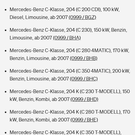
Mercedes-Benz C-Klasse, 204 (C 200 CDI), 100 kW,
Diesel, Limousine, ab 2007
(0999 / BGZ)
Mercedes-Benz C-Klasse, 204 (C 230), 150 kW, Benzin,
Limousine, ab 2007
(0999 / BHA)
Mercedes-Benz C-Klasse, 204 (C 280 4MATIC), 170 kW,
Benzin, Limousine, ab 2007
(0999 / BHB)
Mercedes-Benz C-Klasse, 204 (C 350 4MATIC), 200 kW,
Benzin, Limousine, ab 2007
(0999 / BHC)
Mercedes-Benz C-Klasse, 204 K (C 230 T-MODELL), 150
kW, Benzin, Kombi, ab 2007
(0999 / BHD)
Mercedes-Benz C-Klasse, 204 K (C 280 T-MODELL), 170
kW, Benzin, Kombi, ab 2007
(0999 / BHE)
Mercedes-Benz C-Klasse, 204 K (C 350 T-MODELL),