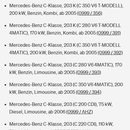
Mercedes-Benz C-Klasse, 203 K (C 350 V6 T-MODELL),
200 kW, Benzin, Kombi, ab 2005
(0999 / 356)
Mercedes-Benz C-Klasse, 203 K (C 280 V6 T-MODELL
4MATIC), 170 kW, Benzin, Kombi, ab 2005
(0999 / 391)
Mercedes-Benz C-Klasse, 203 K (C 350 V6 T-MODELL
4MATIC), 200 kW, Benzin, Kombi, ab 2005
(0999 / 392)
Mercedes-Benz C-Klasse, 203 (C 280 V6 4MATIC), 170
kW, Benzin, Limousine, ab 2005
(0999 / 393)
Mercedes-Benz C-Klasse, 203 (C 350 V6 4MATIC), 200
kW, Benzin, Limousine, ab 2005
(0999 / 394)
Mercedes-Benz C-Klasse, 203 (C 200 CDI), 75 kW,
Diesel, Limousine, ab 2006
(0999 / AHZ)
Mercedes-Benz C-Klasse, 203 (C 220 CDI), 110 kW,