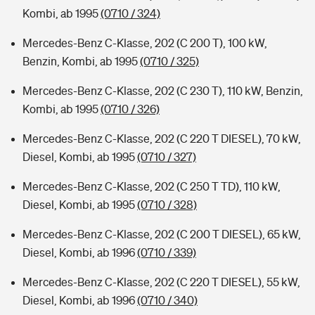
Kombi, ab 1995
(0710 / 324)
Mercedes-Benz C-Klasse, 202 (C 200 T), 100 kW,
Benzin, Kombi, ab 1995
(0710 / 325)
Mercedes-Benz C-Klasse, 202 (C 230 T), 110 kW, Benzin,
Kombi, ab 1995
(0710 / 326)
Mercedes-Benz C-Klasse, 202 (C 220 T DIESEL), 70 kW,
Diesel, Kombi, ab 1995
(0710 / 327)
Mercedes-Benz C-Klasse, 202 (C 250 T TD), 110 kW,
Diesel, Kombi, ab 1995
(0710 / 328)
Mercedes-Benz C-Klasse, 202 (C 200 T DIESEL), 65 kW,
Diesel, Kombi, ab 1996
(0710 / 339)
Mercedes-Benz C-Klasse, 202 (C 220 T DIESEL), 55 kW,
Diesel, Kombi, ab 1996
(0710 / 340)