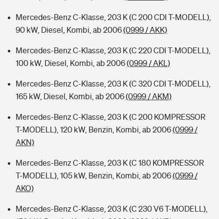
Mercedes-Benz C-Klasse, 203 K (C 200 CDI T-MODELL),
90 kW, Diesel, Kombi, ab 2006
(0999 / AKK)
Mercedes-Benz C-Klasse, 203 K (C 220 CDI T-MODELL),
100 kW, Diesel, Kombi, ab 2006
(0999 / AKL)
Mercedes-Benz C-Klasse, 203 K (C 320 CDI T-MODELL),
165 kW, Diesel, Kombi, ab 2006
(0999 / AKM)
Mercedes-Benz C-Klasse, 203 K (C 200 KOMPRESSOR
T-MODELL), 120 kW, Benzin, Kombi, ab 2006
(0999 /
AKN)
Mercedes-Benz C-Klasse, 203 K (C 180 KOMPRESSOR
T-MODELL), 105 kW, Benzin, Kombi, ab 2006
(0999 /
AKO)
Mercedes-Benz C-Klasse, 203 K (C 230 V6 T-MODELL),