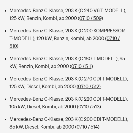
Mercedes-Benz C-Klasse, 203 K (C 240 V6 T-MODELL),
125 kW, Benzin, Kombi, ab 2000
(0710 / 509)
Mercedes-Benz C-Klasse, 203 K (C 200 KOMPRESSOR
T-MODELL), 120 kW, Benzin, Kombi, ab 2000
(0710 /
510)
Mercedes-Benz C-Klasse, 203 K (C 180 T-MODELL), 95
kW, Benzin, Kombi, ab 2000
(0710 / 511)
Mercedes-Benz C-Klasse, 203 K (C 270 CDI T-MODELL),
125 kW, Diesel, Kombi, ab 2000
(0710 / 512)
Mercedes-Benz C-Klasse, 203 K (C 220 CDI T-MODELL),
105 kW, Diesel, Kombi, ab 2000
(0710 / 513)
Mercedes-Benz C-Klasse, 203 K (C 200 CDI T-MODELL),
85 kW, Diesel, Kombi, ab 2000
(0710 / 514)