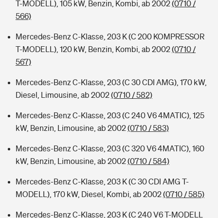
T-MODELL), 105 kW, Benzin, Kombi, ab 2002
(0710 /
566)
Mercedes-Benz C-Klasse, 203 K (C 200 KOMPRESSOR
T-MODELL), 120 kW, Benzin, Kombi, ab 2002
(0710 /
567)
Mercedes-Benz C-Klasse, 203 (C 30 CDI AMG), 170 kW,
Diesel, Limousine, ab 2002
(0710 / 582)
Mercedes-Benz C-Klasse, 203 (C 240 V6 4MATIC), 125
kW, Benzin, Limousine, ab 2002
(0710 / 583)
Mercedes-Benz C-Klasse, 203 (C 320 V6 4MATIC), 160
kW, Benzin, Limousine, ab 2002
(0710 / 584)
Mercedes-Benz C-Klasse, 203 K (C 30 CDI AMG T-
MODELL), 170 kW, Diesel, Kombi, ab 2002
(0710 / 585)
Mercedes-Benz C-Klasse, 203 K (C 240 V6 T-MODELL