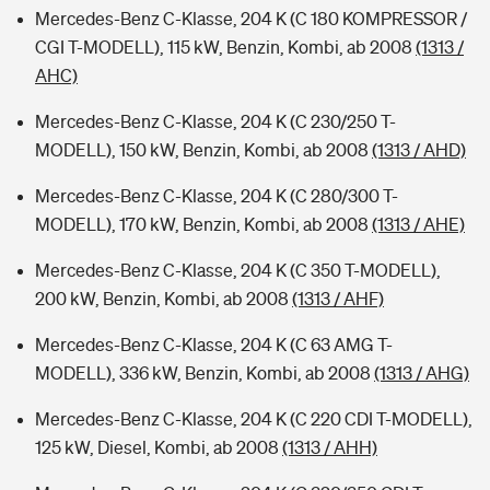
Mercedes-Benz C-Klasse, 204 K (C 180 KOMPRESSOR /
CGI T-MODELL), 115 kW, Benzin, Kombi, ab 2008
(1313 /
AHC)
Mercedes-Benz C-Klasse, 204 K (C 230/250 T-
MODELL), 150 kW, Benzin, Kombi, ab 2008
(1313 / AHD)
Mercedes-Benz C-Klasse, 204 K (C 280/300 T-
MODELL), 170 kW, Benzin, Kombi, ab 2008
(1313 / AHE)
Mercedes-Benz C-Klasse, 204 K (C 350 T-MODELL),
200 kW, Benzin, Kombi, ab 2008
(1313 / AHF)
Mercedes-Benz C-Klasse, 204 K (C 63 AMG T-
MODELL), 336 kW, Benzin, Kombi, ab 2008
(1313 / AHG)
Mercedes-Benz C-Klasse, 204 K (C 220 CDI T-MODELL),
125 kW, Diesel, Kombi, ab 2008
(1313 / AHH)