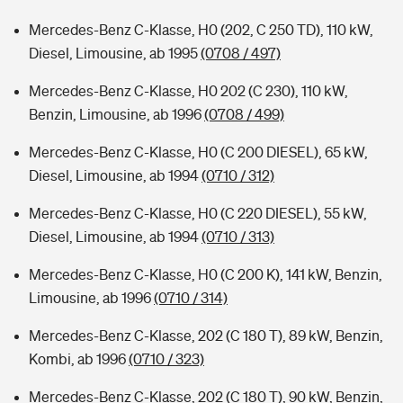
Mercedes-Benz C-Klasse, H0 (202, C 250 TD), 110 kW,
Diesel, Limousine, ab 1995
(0708 / 497)
Mercedes-Benz C-Klasse, H0 202 (C 230), 110 kW,
Benzin, Limousine, ab 1996
(0708 / 499)
Mercedes-Benz C-Klasse, H0 (C 200 DIESEL), 65 kW,
Diesel, Limousine, ab 1994
(0710 / 312)
Mercedes-Benz C-Klasse, H0 (C 220 DIESEL), 55 kW,
Diesel, Limousine, ab 1994
(0710 / 313)
Mercedes-Benz C-Klasse, H0 (C 200 K), 141 kW, Benzin,
Limousine, ab 1996
(0710 / 314)
Mercedes-Benz C-Klasse, 202 (C 180 T), 89 kW, Benzin,
Kombi, ab 1996
(0710 / 323)
Mercedes-Benz C-Klasse, 202 (C 180 T), 90 kW, Benzin,