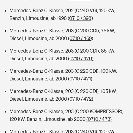
Mercedes-Benz C-Klasse, 202 (C 240 V6), 120 kW,
Benzin, Limousine, ab 1998
(0710 / 398)
Mercedes-Benz C-Klasse, 203 (C 200 CDI), 75 kW,
Diesel, Limousine, ab 2000
(0710 / 469)
Mercedes-Benz C-Klasse, 203 (C 200 CDI), 85 kW,
Diesel, Limousine, ab 2000
(0710 / 470)
Mercedes-Benz C-Klasse, 203 (C 220 CDI), 100 kW,
Diesel, Limousine, ab 2000
(0710 / 471)
Mercedes-Benz C-Klasse, 203 (C 220 CDI), 105 kW,
Diesel, Limousine, ab 2000
(0710 / 472)
Mercedes-Benz C-Klasse, 203 (C 200 KOMPRESSOR),
120 kW, Benzin, Limousine, ab 2000
(0710 / 473)
Mercedes-Benz C-Klasse, 203 (C 240 V6), 120 kW,