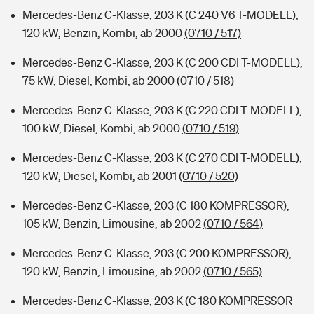
Mercedes-Benz C-Klasse, 203 K (C 240 V6 T-MODELL),
120 kW, Benzin, Kombi, ab 2000
(0710 / 517)
Mercedes-Benz C-Klasse, 203 K (C 200 CDI T-MODELL),
75 kW, Diesel, Kombi, ab 2000
(0710 / 518)
Mercedes-Benz C-Klasse, 203 K (C 220 CDI T-MODELL),
100 kW, Diesel, Kombi, ab 2000
(0710 / 519)
Mercedes-Benz C-Klasse, 203 K (C 270 CDI T-MODELL),
120 kW, Diesel, Kombi, ab 2001
(0710 / 520)
Mercedes-Benz C-Klasse, 203 (C 180 KOMPRESSOR),
105 kW, Benzin, Limousine, ab 2002
(0710 / 564)
Mercedes-Benz C-Klasse, 203 (C 200 KOMPRESSOR),
120 kW, Benzin, Limousine, ab 2002
(0710 / 565)
Mercedes-Benz C-Klasse, 203 K (C 180 KOMPRESSOR