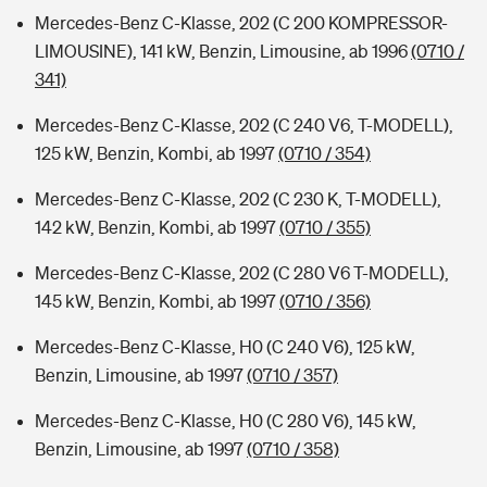
Mercedes-Benz C-Klasse, 202 (C 200 KOMPRESSOR-
LIMOUSINE), 141 kW, Benzin, Limousine, ab 1996
(0710 /
341)
Mercedes-Benz C-Klasse, 202 (C 240 V6, T-MODELL),
125 kW, Benzin, Kombi, ab 1997
(0710 / 354)
Mercedes-Benz C-Klasse, 202 (C 230 K, T-MODELL),
142 kW, Benzin, Kombi, ab 1997
(0710 / 355)
Mercedes-Benz C-Klasse, 202 (C 280 V6 T-MODELL),
145 kW, Benzin, Kombi, ab 1997
(0710 / 356)
Mercedes-Benz C-Klasse, H0 (C 240 V6), 125 kW,
Benzin, Limousine, ab 1997
(0710 / 357)
Mercedes-Benz C-Klasse, H0 (C 280 V6), 145 kW,
Benzin, Limousine, ab 1997
(0710 / 358)