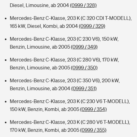
Diesel, Limousine, ab 2004
(0999 / 328)
Mercedes-Benz C-Klasse, 203 K (C 320 CDI T-MODELL),
165 kW, Diesel, Kombi, ab 2004
(0999 / 329)
Mercedes-Benz C-Klasse, 203 (C 230 V6), 150 kW,
Benzin, Limousine, ab 2005
(0999 / 349)
Mercedes-Benz C-Klasse, 203 (C 280 V6), 170 kW,
Benzin, Limousine, ab 2005
(0999 / 350)
Mercedes-Benz C-Klasse, 203 (C 350 V6), 200 kW,
Benzin, Limousine, ab 2004
(0999 / 351)
Mercedes-Benz C-Klasse, 203 K (C 230 V6 T-MODELL),
150 kW, Benzin, Kombi, ab 2005
(0999 / 354)
Mercedes-Benz C-Klasse, 203 K (C 280 V6 T-MODELL),
170 kW, Benzin, Kombi, ab 2005
(0999 / 355)