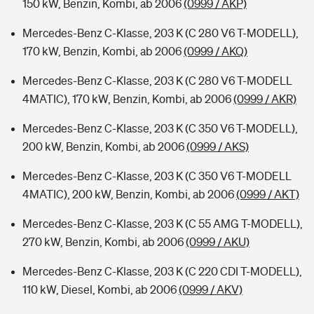
150 kW, Benzin, Kombi, ab 2006
(0999 / AKP)
Mercedes-Benz C-Klasse, 203 K (C 280 V6 T-MODELL),
170 kW, Benzin, Kombi, ab 2006
(0999 / AKQ)
Mercedes-Benz C-Klasse, 203 K (C 280 V6 T-MODELL
4MATIC), 170 kW, Benzin, Kombi, ab 2006
(0999 / AKR)
Mercedes-Benz C-Klasse, 203 K (C 350 V6 T-MODELL),
200 kW, Benzin, Kombi, ab 2006
(0999 / AKS)
Mercedes-Benz C-Klasse, 203 K (C 350 V6 T-MODELL
4MATIC), 200 kW, Benzin, Kombi, ab 2006
(0999 / AKT)
Mercedes-Benz C-Klasse, 203 K (C 55 AMG T-MODELL),
270 kW, Benzin, Kombi, ab 2006
(0999 / AKU)
Mercedes-Benz C-Klasse, 203 K (C 220 CDI T-MODELL),
110 kW, Diesel, Kombi, ab 2006
(0999 / AKV)