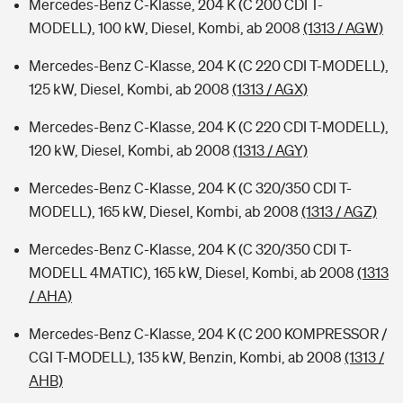
Mercedes-Benz C-Klasse, 204 K (C 200 CDI T-
MODELL), 100 kW, Diesel, Kombi, ab 2008
(1313 / AGW)
Mercedes-Benz C-Klasse, 204 K (C 220 CDI T-MODELL),
125 kW, Diesel, Kombi, ab 2008
(1313 / AGX)
Mercedes-Benz C-Klasse, 204 K (C 220 CDI T-MODELL),
120 kW, Diesel, Kombi, ab 2008
(1313 / AGY)
Mercedes-Benz C-Klasse, 204 K (C 320/350 CDI T-
MODELL), 165 kW, Diesel, Kombi, ab 2008
(1313 / AGZ)
Mercedes-Benz C-Klasse, 204 K (C 320/350 CDI T-
MODELL 4MATIC), 165 kW, Diesel, Kombi, ab 2008
(1313
/ AHA)
Mercedes-Benz C-Klasse, 204 K (C 200 KOMPRESSOR /
CGI T-MODELL), 135 kW, Benzin, Kombi, ab 2008
(1313 /
AHB)