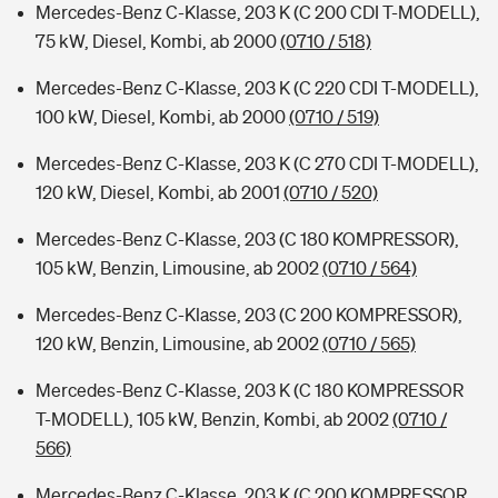
Mercedes-Benz C-Klasse, 203 K (C 200 CDI T-MODELL),
75 kW, Diesel, Kombi, ab 2000
(0710 / 518)
Mercedes-Benz C-Klasse, 203 K (C 220 CDI T-MODELL),
100 kW, Diesel, Kombi, ab 2000
(0710 / 519)
Mercedes-Benz C-Klasse, 203 K (C 270 CDI T-MODELL),
120 kW, Diesel, Kombi, ab 2001
(0710 / 520)
Mercedes-Benz C-Klasse, 203 (C 180 KOMPRESSOR),
105 kW, Benzin, Limousine, ab 2002
(0710 / 564)
Mercedes-Benz C-Klasse, 203 (C 200 KOMPRESSOR),
120 kW, Benzin, Limousine, ab 2002
(0710 / 565)
Mercedes-Benz C-Klasse, 203 K (C 180 KOMPRESSOR
T-MODELL), 105 kW, Benzin, Kombi, ab 2002
(0710 /
566)
Mercedes-Benz C-Klasse, 203 K (C 200 KOMPRESSOR