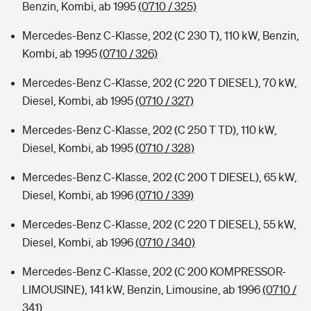
Benzin, Kombi, ab 1995
(0710 / 325)
Mercedes-Benz C-Klasse, 202 (C 230 T), 110 kW, Benzin,
Kombi, ab 1995
(0710 / 326)
Mercedes-Benz C-Klasse, 202 (C 220 T DIESEL), 70 kW,
Diesel, Kombi, ab 1995
(0710 / 327)
Mercedes-Benz C-Klasse, 202 (C 250 T TD), 110 kW,
Diesel, Kombi, ab 1995
(0710 / 328)
Mercedes-Benz C-Klasse, 202 (C 200 T DIESEL), 65 kW,
Diesel, Kombi, ab 1996
(0710 / 339)
Mercedes-Benz C-Klasse, 202 (C 220 T DIESEL), 55 kW,
Diesel, Kombi, ab 1996
(0710 / 340)
Mercedes-Benz C-Klasse, 202 (C 200 KOMPRESSOR-
LIMOUSINE), 141 kW, Benzin, Limousine, ab 1996
(0710 /
341)