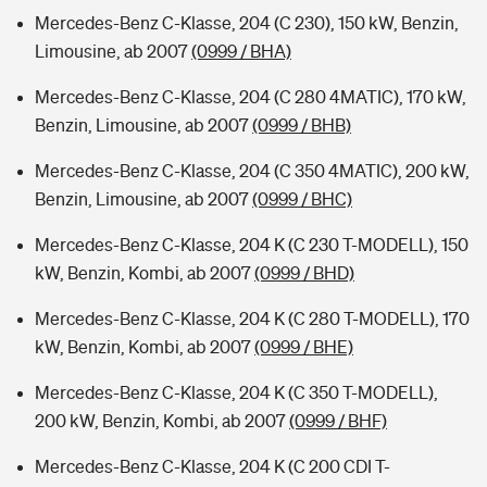
Mercedes-Benz C-Klasse, 204 (C 230), 150 kW, Benzin,
Limousine, ab 2007
(0999 / BHA)
Mercedes-Benz C-Klasse, 204 (C 280 4MATIC), 170 kW,
Benzin, Limousine, ab 2007
(0999 / BHB)
Mercedes-Benz C-Klasse, 204 (C 350 4MATIC), 200 kW,
Benzin, Limousine, ab 2007
(0999 / BHC)
Mercedes-Benz C-Klasse, 204 K (C 230 T-MODELL), 150
kW, Benzin, Kombi, ab 2007
(0999 / BHD)
Mercedes-Benz C-Klasse, 204 K (C 280 T-MODELL), 170
kW, Benzin, Kombi, ab 2007
(0999 / BHE)
Mercedes-Benz C-Klasse, 204 K (C 350 T-MODELL),
200 kW, Benzin, Kombi, ab 2007
(0999 / BHF)
Mercedes-Benz C-Klasse, 204 K (C 200 CDI T-