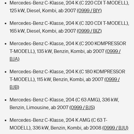
Mercedes-Benz C-Klasse, 204 K (C 220 CDI T-MODELL),
125 kW, Diesel, Kombi, ab 2007
(0999 / BIY)
Mercedes-Benz C-Klasse, 204 K (C 320 CDI T-MODELL),
165 kW, Diesel, Kombi, ab 2007
(0999 / BIZ)
Mercedes-Benz C-Klasse, 204 K (C 200 KOMPRESSOR
T-MODELL), 135 kW, Benzin, Kombi, ab 2007
(0999 /
BJA)
Mercedes-Benz C-Klasse, 204 K (C 180 KOMPRESSOR
T-MODELL), 115 kW, Benzin, Kombi, ab 2007
(0999 /
BJB)
Mercedes-Benz C-Klasse, 204 (C 63 AMG), 336 kW,
Benzin, Limousine, ab 2007
(0999 / BJS)
Mercedes-Benz C-Klasse, 204 K AMG (C 63 T-
MODELL), 336 kW, Benzin, Kombi, ab 2008
(0999 / BJU)