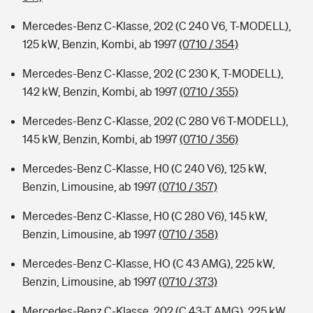
Mercedes-Benz C-Klasse, 202 (C 240 V6, T-MODELL),
125 kW, Benzin, Kombi, ab 1997
(0710 / 354)
Mercedes-Benz C-Klasse, 202 (C 230 K, T-MODELL),
142 kW, Benzin, Kombi, ab 1997
(0710 / 355)
Mercedes-Benz C-Klasse, 202 (C 280 V6 T-MODELL),
145 kW, Benzin, Kombi, ab 1997
(0710 / 356)
Mercedes-Benz C-Klasse, H0 (C 240 V6), 125 kW,
Benzin, Limousine, ab 1997
(0710 / 357)
Mercedes-Benz C-Klasse, H0 (C 280 V6), 145 kW,
Benzin, Limousine, ab 1997
(0710 / 358)
Mercedes-Benz C-Klasse, HO (C 43 AMG), 225 kW,
Benzin, Limousine, ab 1997
(0710 / 373)
Mercedes-Benz C-Klasse, 202 (C 43-T AMG), 225 kW,