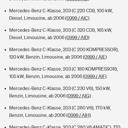
Mercedes-Benz C-Klasse, 203 (C 220 CDI), 100 kW,
Diesel, Limousine, ab 2006
(0999 / AIC)
Mercedes-Benz C-Klasse, 203 (C 320 CDI), 165 kW,
Diesel, Limousine, ab 2006
(0999 / AID)
Mercedes-Benz C-Klasse, 203 (C 200 KOMPRESSOR),
120 kW, Benzin, Limousine, ab 2006
(0999 / AIE)
Mercedes-Benz C-Klasse, 203 (C 180 KOMPRESSOR),
105 kW, Benzin, Limousine, ab 2006
(0999 / AIF)
Mercedes-Benz C-Klasse, 203 (C 230 V6), 150 kW,
Benzin, Limousine, ab 2006
(0999 / AIG)
Mercedes-Benz C-Klasse, 203 (C 280 V6), 170 kW,
Benzin, Limousine, ab 2006
(0999 / AIH)
Mercedes-Benz C-Klasse, 203 (C 280 V6 4MATIC), 170