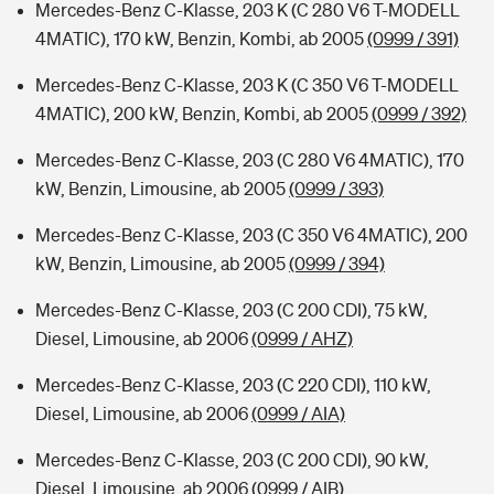
Mercedes-Benz C-Klasse, 203 K (C 280 V6 T-MODELL
4MATIC), 170 kW, Benzin, Kombi, ab 2005
(0999 / 391)
Mercedes-Benz C-Klasse, 203 K (C 350 V6 T-MODELL
4MATIC), 200 kW, Benzin, Kombi, ab 2005
(0999 / 392)
Mercedes-Benz C-Klasse, 203 (C 280 V6 4MATIC), 170
kW, Benzin, Limousine, ab 2005
(0999 / 393)
Mercedes-Benz C-Klasse, 203 (C 350 V6 4MATIC), 200
kW, Benzin, Limousine, ab 2005
(0999 / 394)
Mercedes-Benz C-Klasse, 203 (C 200 CDI), 75 kW,
Diesel, Limousine, ab 2006
(0999 / AHZ)
Mercedes-Benz C-Klasse, 203 (C 220 CDI), 110 kW,
Diesel, Limousine, ab 2006
(0999 / AIA)
Mercedes-Benz C-Klasse, 203 (C 200 CDI), 90 kW,
Diesel, Limousine, ab 2006
(0999 / AIB)