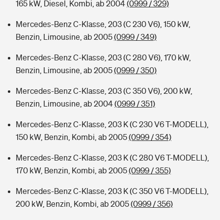
165 kW, Diesel, Kombi, ab 2004
(0999 / 329)
Mercedes-Benz C-Klasse, 203 (C 230 V6), 150 kW,
Benzin, Limousine, ab 2005
(0999 / 349)
Mercedes-Benz C-Klasse, 203 (C 280 V6), 170 kW,
Benzin, Limousine, ab 2005
(0999 / 350)
Mercedes-Benz C-Klasse, 203 (C 350 V6), 200 kW,
Benzin, Limousine, ab 2004
(0999 / 351)
Mercedes-Benz C-Klasse, 203 K (C 230 V6 T-MODELL),
150 kW, Benzin, Kombi, ab 2005
(0999 / 354)
Mercedes-Benz C-Klasse, 203 K (C 280 V6 T-MODELL),
170 kW, Benzin, Kombi, ab 2005
(0999 / 355)
Mercedes-Benz C-Klasse, 203 K (C 350 V6 T-MODELL),
200 kW, Benzin, Kombi, ab 2005
(0999 / 356)