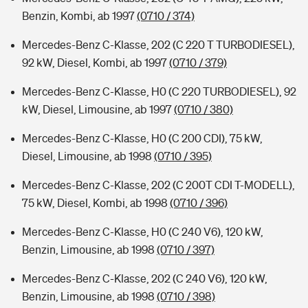
Benzin, Kombi, ab 1997
(0710 / 374)
Mercedes-Benz C-Klasse, 202 (C 220 T TURBODIESEL),
92 kW, Diesel, Kombi, ab 1997
(0710 / 379)
Mercedes-Benz C-Klasse, H0 (C 220 TURBODIESEL), 92
kW, Diesel, Limousine, ab 1997
(0710 / 380)
Mercedes-Benz C-Klasse, H0 (C 200 CDI), 75 kW,
Diesel, Limousine, ab 1998
(0710 / 395)
Mercedes-Benz C-Klasse, 202 (C 200T CDI T-MODELL),
75 kW, Diesel, Kombi, ab 1998
(0710 / 396)
Mercedes-Benz C-Klasse, H0 (C 240 V6), 120 kW,
Benzin, Limousine, ab 1998
(0710 / 397)
Mercedes-Benz C-Klasse, 202 (C 240 V6), 120 kW,
Benzin, Limousine, ab 1998
(0710 / 398)