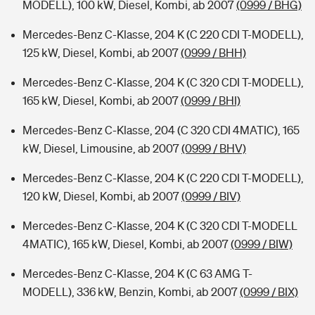
MODELL), 100 kW, Diesel, Kombi, ab 2007
(0999 / BHG)
Mercedes-Benz C-Klasse, 204 K (C 220 CDI T-MODELL),
125 kW, Diesel, Kombi, ab 2007
(0999 / BHH)
Mercedes-Benz C-Klasse, 204 K (C 320 CDI T-MODELL),
165 kW, Diesel, Kombi, ab 2007
(0999 / BHI)
Mercedes-Benz C-Klasse, 204 (C 320 CDI 4MATIC), 165
kW, Diesel, Limousine, ab 2007
(0999 / BHV)
Mercedes-Benz C-Klasse, 204 K (C 220 CDI T-MODELL),
120 kW, Diesel, Kombi, ab 2007
(0999 / BIV)
Mercedes-Benz C-Klasse, 204 K (C 320 CDI T-MODELL
4MATIC), 165 kW, Diesel, Kombi, ab 2007
(0999 / BIW)
Mercedes-Benz C-Klasse, 204 K (C 63 AMG T-
MODELL), 336 kW, Benzin, Kombi, ab 2007
(0999 / BIX)