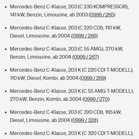
Mercedes-Benz C-Klasse, 203 (C 230 KOMPRESSOR),
141 kW, Benzin, Limousine, ab 2003
(0999 / 265)
Mercedes-Benz C-Klasse, 203 (C 220 CDI), 110 kW,
Diesel, Limousine, ab 2004
(0999 / 266)
Mercedes-Benz C-Klasse, 203 (C 55 AMG), 270 kW,
Benzin, Limousine, ab 2004
(0999 / 267)
Mercedes-Benz C-Klasse, 203 K (C 220 CDI T-MODELL),
110 kW, Diesel, Kombi, ab 2004
(0999 / 269)
Mercedes-Benz C-Klasse, 203 K (C 55 AMG T-MODELL),
270 kW, Benzin, Kombi, ab 2004
(0999 / 270)
Mercedes-Benz C-Klasse, 203 (C 320 CDI), 165 kW,
Diesel, Limousine, ab 2004
(0999 / 328)
Mercedes-Benz C-Klasse, 203 K (C 320 CDI T-MODELL),