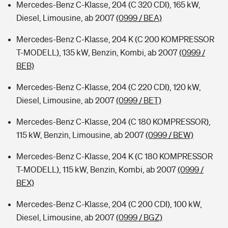
Mercedes-Benz C-Klasse, 204 (C 320 CDI), 165 kW,
Diesel, Limousine, ab 2007
(0999 / BEA)
Mercedes-Benz C-Klasse, 204 K (C 200 KOMPRESSOR
T-MODELL), 135 kW, Benzin, Kombi, ab 2007
(0999 /
BEB)
Mercedes-Benz C-Klasse, 204 (C 220 CDI), 120 kW,
Diesel, Limousine, ab 2007
(0999 / BET)
Mercedes-Benz C-Klasse, 204 (C 180 KOMPRESSOR),
115 kW, Benzin, Limousine, ab 2007
(0999 / BEW)
Mercedes-Benz C-Klasse, 204 K (C 180 KOMPRESSOR
T-MODELL), 115 kW, Benzin, Kombi, ab 2007
(0999 /
BEX)
Mercedes-Benz C-Klasse, 204 (C 200 CDI), 100 kW,
Diesel, Limousine, ab 2007
(0999 / BGZ)