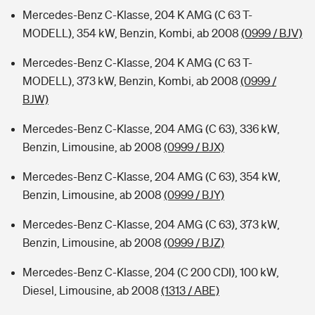
Mercedes-Benz C-Klasse, 204 K AMG (C 63 T-
MODELL), 354 kW, Benzin, Kombi, ab 2008
(0999 / BJV)
Mercedes-Benz C-Klasse, 204 K AMG (C 63 T-
MODELL), 373 kW, Benzin, Kombi, ab 2008
(0999 /
BJW)
Mercedes-Benz C-Klasse, 204 AMG (C 63), 336 kW,
Benzin, Limousine, ab 2008
(0999 / BJX)
Mercedes-Benz C-Klasse, 204 AMG (C 63), 354 kW,
Benzin, Limousine, ab 2008
(0999 / BJY)
Mercedes-Benz C-Klasse, 204 AMG (C 63), 373 kW,
Benzin, Limousine, ab 2008
(0999 / BJZ)
Mercedes-Benz C-Klasse, 204 (C 200 CDI), 100 kW,
Diesel, Limousine, ab 2008
(1313 / ABE)