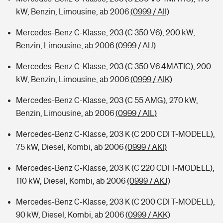
kW, Benzin, Limousine, ab 2006
(0999 / AII)
Mercedes-Benz C-Klasse, 203 (C 350 V6), 200 kW,
Benzin, Limousine, ab 2006
(0999 / AIJ)
Mercedes-Benz C-Klasse, 203 (C 350 V6 4MATIC), 200
kW, Benzin, Limousine, ab 2006
(0999 / AIK)
Mercedes-Benz C-Klasse, 203 (C 55 AMG), 270 kW,
Benzin, Limousine, ab 2006
(0999 / AIL)
Mercedes-Benz C-Klasse, 203 K (C 200 CDI T-MODELL),
75 kW, Diesel, Kombi, ab 2006
(0999 / AKI)
Mercedes-Benz C-Klasse, 203 K (C 220 CDI T-MODELL),
110 kW, Diesel, Kombi, ab 2006
(0999 / AKJ)
Mercedes-Benz C-Klasse, 203 K (C 200 CDI T-MODELL),
90 kW, Diesel, Kombi, ab 2006
(0999 / AKK)