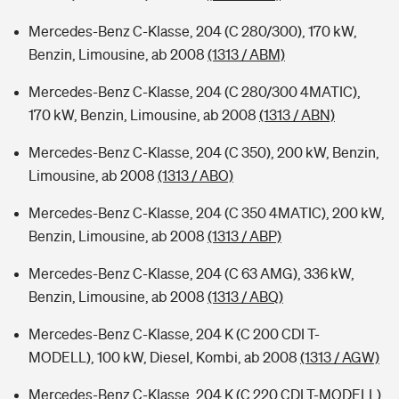
Mercedes-Benz C-Klasse, 204 (C 280/300), 170 kW,
Benzin, Limousine, ab 2008
(1313 / ABM)
Mercedes-Benz C-Klasse, 204 (C 280/300 4MATIC),
170 kW, Benzin, Limousine, ab 2008
(1313 / ABN)
Mercedes-Benz C-Klasse, 204 (C 350), 200 kW, Benzin,
Limousine, ab 2008
(1313 / ABO)
Mercedes-Benz C-Klasse, 204 (C 350 4MATIC), 200 kW,
Benzin, Limousine, ab 2008
(1313 / ABP)
Mercedes-Benz C-Klasse, 204 (C 63 AMG), 336 kW,
Benzin, Limousine, ab 2008
(1313 / ABQ)
Mercedes-Benz C-Klasse, 204 K (C 200 CDI T-
MODELL), 100 kW, Diesel, Kombi, ab 2008
(1313 / AGW)
Mercedes-Benz C-Klasse, 204 K (C 220 CDI T-MODELL),