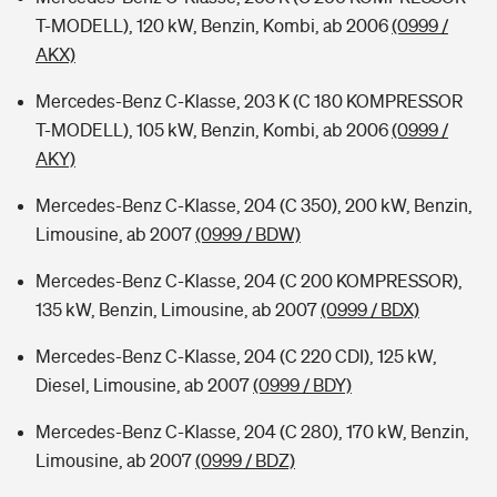
T-MODELL), 120 kW, Benzin, Kombi, ab 2006
(0999 /
AKX)
Mercedes-Benz C-Klasse, 203 K (C 180 KOMPRESSOR
T-MODELL), 105 kW, Benzin, Kombi, ab 2006
(0999 /
AKY)
Mercedes-Benz C-Klasse, 204 (C 350), 200 kW, Benzin,
Limousine, ab 2007
(0999 / BDW)
Mercedes-Benz C-Klasse, 204 (C 200 KOMPRESSOR),
135 kW, Benzin, Limousine, ab 2007
(0999 / BDX)
Mercedes-Benz C-Klasse, 204 (C 220 CDI), 125 kW,
Diesel, Limousine, ab 2007
(0999 / BDY)
Mercedes-Benz C-Klasse, 204 (C 280), 170 kW, Benzin,
Limousine, ab 2007
(0999 / BDZ)