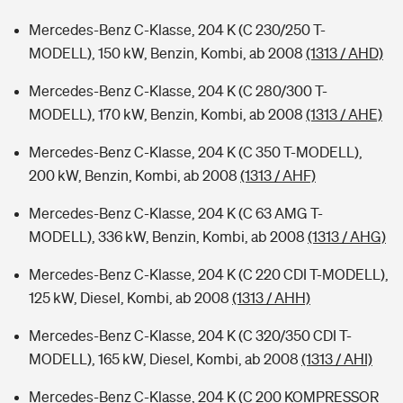
Mercedes-Benz C-Klasse, 204 K (C 230/250 T-
MODELL), 150 kW, Benzin, Kombi, ab 2008
(1313 / AHD)
Mercedes-Benz C-Klasse, 204 K (C 280/300 T-
MODELL), 170 kW, Benzin, Kombi, ab 2008
(1313 / AHE)
Mercedes-Benz C-Klasse, 204 K (C 350 T-MODELL),
200 kW, Benzin, Kombi, ab 2008
(1313 / AHF)
Mercedes-Benz C-Klasse, 204 K (C 63 AMG T-
MODELL), 336 kW, Benzin, Kombi, ab 2008
(1313 / AHG)
Mercedes-Benz C-Klasse, 204 K (C 220 CDI T-MODELL),
125 kW, Diesel, Kombi, ab 2008
(1313 / AHH)
Mercedes-Benz C-Klasse, 204 K (C 320/350 CDI T-
MODELL), 165 kW, Diesel, Kombi, ab 2008
(1313 / AHI)
Mercedes-Benz C-Klasse, 204 K (C 200 KOMPRESSOR