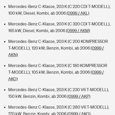
Mercedes-Benz C-Klasse, 203 K (C 220 CDI T-MODELL),
100 kW, Diesel, Kombi, ab 2006
(0999 / AKL)
Mercedes-Benz C-Klasse, 203 K (C 320 CDI T-MODELL),
165 kW, Diesel, Kombi, ab 2006
(0999 / AKM)
Mercedes-Benz C-Klasse, 203 K (C 200 KOMPRESSOR
T-MODELL), 120 kW, Benzin, Kombi, ab 2006
(0999 /
AKN)
Mercedes-Benz C-Klasse, 203 K (C 180 KOMPRESSOR
T-MODELL), 105 kW, Benzin, Kombi, ab 2006
(0999 /
AKO)
Mercedes-Benz C-Klasse, 203 K (C 230 V6 T-MODELL),
150 kW, Benzin, Kombi, ab 2006
(0999 / AKP)
Mercedes-Benz C-Klasse, 203 K (C 280 V6 T-MODELL),
170 kW, Benzin, Kombi, ab 2006
(0999 / AKQ)