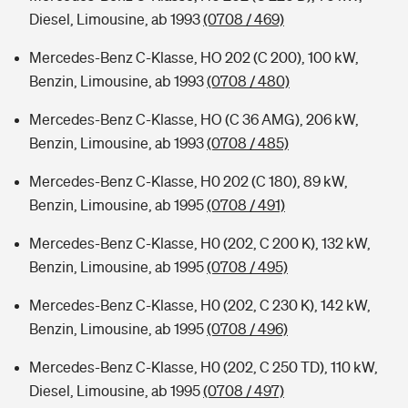
Diesel, Limousine, ab 1993
(0708 / 469)
Mercedes-Benz C-Klasse, HO 202 (C 200), 100 kW,
Benzin, Limousine, ab 1993
(0708 / 480)
Mercedes-Benz C-Klasse, HO (C 36 AMG), 206 kW,
Benzin, Limousine, ab 1993
(0708 / 485)
Mercedes-Benz C-Klasse, H0 202 (C 180), 89 kW,
Benzin, Limousine, ab 1995
(0708 / 491)
Mercedes-Benz C-Klasse, H0 (202, C 200 K), 132 kW,
Benzin, Limousine, ab 1995
(0708 / 495)
Mercedes-Benz C-Klasse, H0 (202, C 230 K), 142 kW,
Benzin, Limousine, ab 1995
(0708 / 496)
Mercedes-Benz C-Klasse, H0 (202, C 250 TD), 110 kW,
Diesel, Limousine, ab 1995
(0708 / 497)