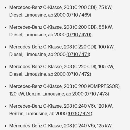
Mercedes-Benz C-Klasse, 203 (C 200 CDI), 75 kW,
Diesel, Limousine, ab 2000
(0710 / 469)
Mercedes-Benz C-Klasse, 203 (C 200 CDI), 85 kW,
Diesel, Limousine, ab 2000
(0710 / 470)
Mercedes-Benz C-Klasse, 203 (C 220 CDI), 100 kW,
Diesel, Limousine, ab 2000
(0710 / 471)
Mercedes-Benz C-Klasse, 203 (C 220 CDI), 105 kW,
Diesel, Limousine, ab 2000
(0710 / 472)
Mercedes-Benz C-Klasse, 203 (C 200 KOMPRESSOR),
120 kW, Benzin, Limousine, ab 2000
(0710 / 473)
Mercedes-Benz C-Klasse, 203 (C 240 V6), 120 kW,
Benzin, Limousine, ab 2000
(0710 / 474)
Mercedes-Benz C-Klasse, 203 (C 240 V6), 125 kW,