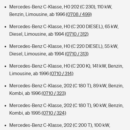
Mercedes-Benz C-Klasse, H0 202 (C 230), 110 kW,
Benzin, Limousine, ab 1996
(0708 / 499)
Mercedes-Benz C-Klasse, H0 (C 200 DIESEL), 65 kW,
Diesel, Limousine, ab 1994
(0710 / 312)
Mercedes-Benz C-Klasse, H0 (C 220 DIESEL), 55 kW,
Diesel, Limousine, ab 1994
(0710 / 313)
Mercedes-Benz C-Klasse, H0 (C 200 K), 141 kW, Benzin,
Limousine, ab 1996
(0710 / 314)
Mercedes-Benz C-Klasse, 202 (C 180 T), 89 kW, Benzin,
Kombi, ab 1996
(0710 / 323)
Mercedes-Benz C-Klasse, 202 (C 180 T), 90 kW, Benzin,
Kombi, ab 1995
(0710 / 324)
Mercedes-Benz C-Klasse, 202 (C 200 T), 100 kW,