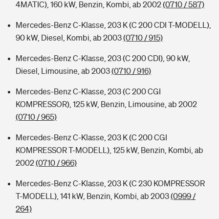
4MATIC), 160 kW, Benzin, Kombi, ab 2002
(0710 / 587)
Mercedes-Benz C-Klasse, 203 K (C 200 CDI T-MODELL),
90 kW, Diesel, Kombi, ab 2003
(0710 / 915)
Mercedes-Benz C-Klasse, 203 (C 200 CDI), 90 kW,
Diesel, Limousine, ab 2003
(0710 / 916)
Mercedes-Benz C-Klasse, 203 (C 200 CGI
KOMPRESSOR), 125 kW, Benzin, Limousine, ab 2002
(0710 / 965)
Mercedes-Benz C-Klasse, 203 K (C 200 CGI
KOMPRESSOR T-MODELL), 125 kW, Benzin, Kombi, ab
2002
(0710 / 966)
Mercedes-Benz C-Klasse, 203 K (C 230 KOMPRESSOR
T-MODELL), 141 kW, Benzin, Kombi, ab 2003
(0999 /
264)