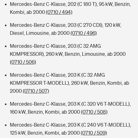
Mercedes-Benz C-Klasse, 202 (C 180 T), 95 kW, Benzin,
Kombi, ab 2000
(0710 / 494)
Mercedes-Benz C-Klasse, 203 (C 270 CDI), 120 kW,
Diesel, Limousine, ab 2000
(0710 / 496)
Mercedes-Benz C-Klasse, 203 (C 32 AMG
KOMPRESSOR), 260 kW, Benzin, Limousine, ab 2000
(0710 / 506)
Mercedes-Benz C-Klasse, 203 K (C 32 AMG
KOMPRESSOR T-MODELL), 260 kW, Benzin, Kombi, ab
2000
(0710 / 507)
Mercedes-Benz C-Klasse, 203 K (C 320 V6 T-MODELL),
160 kW, Benzin, Kombi, ab 2000
(0710 / 508)
Mercedes-Benz C-Klasse, 203 K (C 240 V6 T-MODELL),
125 kW, Benzin, Kombi, ab 2000
(0710 / 509)