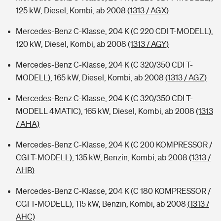
125 kW, Diesel, Kombi, ab 2008
(1313 / AGX)
Mercedes-Benz C-Klasse, 204 K (C 220 CDI T-MODELL),
120 kW, Diesel, Kombi, ab 2008
(1313 / AGY)
Mercedes-Benz C-Klasse, 204 K (C 320/350 CDI T-
MODELL), 165 kW, Diesel, Kombi, ab 2008
(1313 / AGZ)
Mercedes-Benz C-Klasse, 204 K (C 320/350 CDI T-
MODELL 4MATIC), 165 kW, Diesel, Kombi, ab 2008
(1313
/ AHA)
Mercedes-Benz C-Klasse, 204 K (C 200 KOMPRESSOR /
CGI T-MODELL), 135 kW, Benzin, Kombi, ab 2008
(1313 /
AHB)
Mercedes-Benz C-Klasse, 204 K (C 180 KOMPRESSOR /
CGI T-MODELL), 115 kW, Benzin, Kombi, ab 2008
(1313 /
AHC)