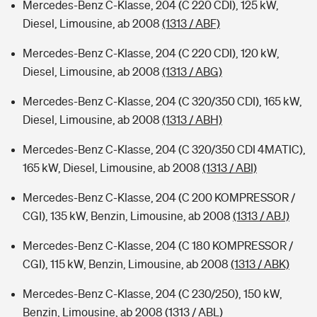
Mercedes-Benz C-Klasse, 204 (C 220 CDI), 125 kW,
Diesel, Limousine, ab 2008
(1313 / ABF)
Mercedes-Benz C-Klasse, 204 (C 220 CDI), 120 kW,
Diesel, Limousine, ab 2008
(1313 / ABG)
Mercedes-Benz C-Klasse, 204 (C 320/350 CDI), 165 kW,
Diesel, Limousine, ab 2008
(1313 / ABH)
Mercedes-Benz C-Klasse, 204 (C 320/350 CDI 4MATIC),
165 kW, Diesel, Limousine, ab 2008
(1313 / ABI)
Mercedes-Benz C-Klasse, 204 (C 200 KOMPRESSOR /
CGI), 135 kW, Benzin, Limousine, ab 2008
(1313 / ABJ)
Mercedes-Benz C-Klasse, 204 (C 180 KOMPRESSOR /
CGI), 115 kW, Benzin, Limousine, ab 2008
(1313 / ABK)
Mercedes-Benz C-Klasse, 204 (C 230/250), 150 kW,
Benzin, Limousine, ab 2008
(1313 / ABL)