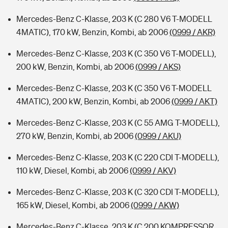
Mercedes-Benz C-Klasse, 203 K (C 280 V6 T-MODELL
4MATIC), 170 kW, Benzin, Kombi, ab 2006
(0999 / AKR)
Mercedes-Benz C-Klasse, 203 K (C 350 V6 T-MODELL),
200 kW, Benzin, Kombi, ab 2006
(0999 / AKS)
Mercedes-Benz C-Klasse, 203 K (C 350 V6 T-MODELL
4MATIC), 200 kW, Benzin, Kombi, ab 2006
(0999 / AKT)
Mercedes-Benz C-Klasse, 203 K (C 55 AMG T-MODELL),
270 kW, Benzin, Kombi, ab 2006
(0999 / AKU)
Mercedes-Benz C-Klasse, 203 K (C 220 CDI T-MODELL),
110 kW, Diesel, Kombi, ab 2006
(0999 / AKV)
Mercedes-Benz C-Klasse, 203 K (C 320 CDI T-MODELL),
165 kW, Diesel, Kombi, ab 2006
(0999 / AKW)
Mercedes-Benz C-Klasse, 203 K (C 200 KOMPRESSOR