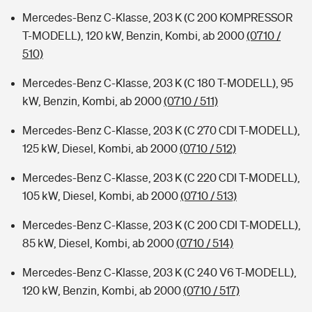
Mercedes-Benz C-Klasse, 203 K (C 200 KOMPRESSOR
T-MODELL), 120 kW, Benzin, Kombi, ab 2000
(0710 /
510)
Mercedes-Benz C-Klasse, 203 K (C 180 T-MODELL), 95
kW, Benzin, Kombi, ab 2000
(0710 / 511)
Mercedes-Benz C-Klasse, 203 K (C 270 CDI T-MODELL),
125 kW, Diesel, Kombi, ab 2000
(0710 / 512)
Mercedes-Benz C-Klasse, 203 K (C 220 CDI T-MODELL),
105 kW, Diesel, Kombi, ab 2000
(0710 / 513)
Mercedes-Benz C-Klasse, 203 K (C 200 CDI T-MODELL),
85 kW, Diesel, Kombi, ab 2000
(0710 / 514)
Mercedes-Benz C-Klasse, 203 K (C 240 V6 T-MODELL),
120 kW, Benzin, Kombi, ab 2000
(0710 / 517)