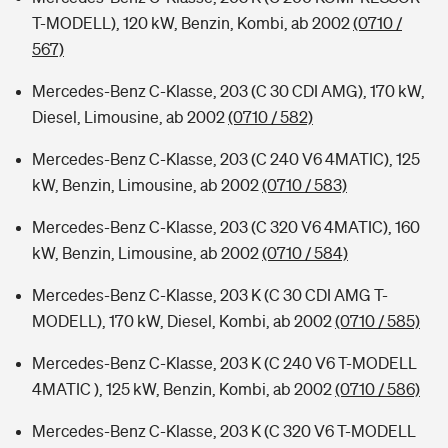
T-MODELL), 120 kW, Benzin, Kombi, ab 2002
(0710 /
567)
Mercedes-Benz C-Klasse, 203 (C 30 CDI AMG), 170 kW,
Diesel, Limousine, ab 2002
(0710 / 582)
Mercedes-Benz C-Klasse, 203 (C 240 V6 4MATIC), 125
kW, Benzin, Limousine, ab 2002
(0710 / 583)
Mercedes-Benz C-Klasse, 203 (C 320 V6 4MATIC), 160
kW, Benzin, Limousine, ab 2002
(0710 / 584)
Mercedes-Benz C-Klasse, 203 K (C 30 CDI AMG T-
MODELL), 170 kW, Diesel, Kombi, ab 2002
(0710 / 585)
Mercedes-Benz C-Klasse, 203 K (C 240 V6 T-MODELL
4MATIC ), 125 kW, Benzin, Kombi, ab 2002
(0710 / 586)
Mercedes-Benz C-Klasse, 203 K (C 320 V6 T-MODELL