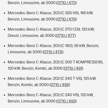
Benzin, Limousine, ab 2000
(0710 / 475)
Mercedes-Benz C-Klasse, 203 (C 320 V6), 160 kW,
Benzin, Limousine, ab 2000
(0710 / 476)
Mercedes-Benz C-Klasse, 203 (C 270 CDI), 125 kW,
Diesel, Limousine, ab 2000
(0710 / 477)
Mercedes-Benz C-Klasse, 203 (C 180), 95 kW, Benzin,
Limousine, ab 2000
(0710 / 478)
Mercedes-Benz C-Klasse, 202 (C 200 T KOMPRESSOR),
120 kW, Benzin, Kombi, ab 2000
(0710 / 491)
Mercedes-Benz C-Klasse, 202 (C 240 T V6), 125 kW,
Benzin, Kombi, ab 2000
(0710 / 492)
Mercedes-Benz C-Klasse, 202 (C 240 V6), 120 kW,
Benzin, Limousine, ab 2000
(0710 / 493)