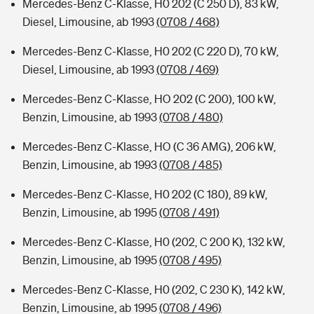
Mercedes-Benz C-Klasse, H0 202 (C 250 D), 83 kW,
Diesel, Limousine, ab 1993
(0708 / 468)
Mercedes-Benz C-Klasse, H0 202 (C 220 D), 70 kW,
Diesel, Limousine, ab 1993
(0708 / 469)
Mercedes-Benz C-Klasse, HO 202 (C 200), 100 kW,
Benzin, Limousine, ab 1993
(0708 / 480)
Mercedes-Benz C-Klasse, HO (C 36 AMG), 206 kW,
Benzin, Limousine, ab 1993
(0708 / 485)
Mercedes-Benz C-Klasse, H0 202 (C 180), 89 kW,
Benzin, Limousine, ab 1995
(0708 / 491)
Mercedes-Benz C-Klasse, H0 (202, C 200 K), 132 kW,
Benzin, Limousine, ab 1995
(0708 / 495)
Mercedes-Benz C-Klasse, H0 (202, C 230 K), 142 kW,
Benzin, Limousine, ab 1995
(0708 / 496)