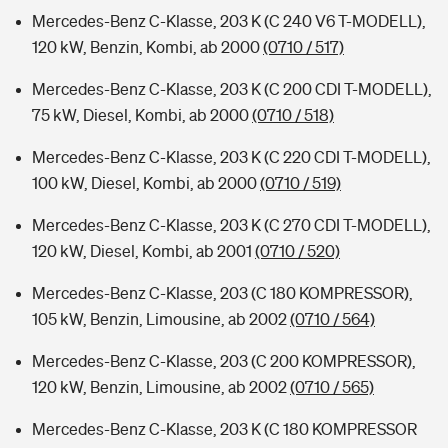
Mercedes-Benz C-Klasse, 203 K (C 240 V6 T-MODELL),
120 kW, Benzin, Kombi, ab 2000
(0710 / 517)
Mercedes-Benz C-Klasse, 203 K (C 200 CDI T-MODELL),
75 kW, Diesel, Kombi, ab 2000
(0710 / 518)
Mercedes-Benz C-Klasse, 203 K (C 220 CDI T-MODELL),
100 kW, Diesel, Kombi, ab 2000
(0710 / 519)
Mercedes-Benz C-Klasse, 203 K (C 270 CDI T-MODELL),
120 kW, Diesel, Kombi, ab 2001
(0710 / 520)
Mercedes-Benz C-Klasse, 203 (C 180 KOMPRESSOR),
105 kW, Benzin, Limousine, ab 2002
(0710 / 564)
Mercedes-Benz C-Klasse, 203 (C 200 KOMPRESSOR),
120 kW, Benzin, Limousine, ab 2002
(0710 / 565)
Mercedes-Benz C-Klasse, 203 K (C 180 KOMPRESSOR