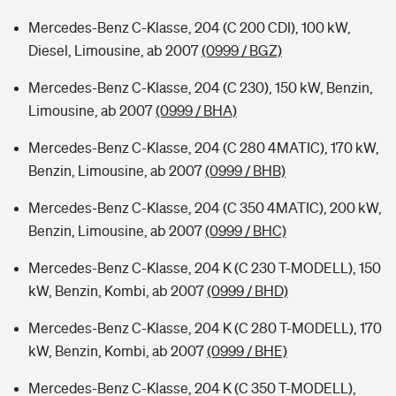
Mercedes-Benz C-Klasse, 204 (C 200 CDI), 100 kW,
Diesel, Limousine, ab 2007
(0999 / BGZ)
Mercedes-Benz C-Klasse, 204 (C 230), 150 kW, Benzin,
Limousine, ab 2007
(0999 / BHA)
Mercedes-Benz C-Klasse, 204 (C 280 4MATIC), 170 kW,
Benzin, Limousine, ab 2007
(0999 / BHB)
Mercedes-Benz C-Klasse, 204 (C 350 4MATIC), 200 kW,
Benzin, Limousine, ab 2007
(0999 / BHC)
Mercedes-Benz C-Klasse, 204 K (C 230 T-MODELL), 150
kW, Benzin, Kombi, ab 2007
(0999 / BHD)
Mercedes-Benz C-Klasse, 204 K (C 280 T-MODELL), 170
kW, Benzin, Kombi, ab 2007
(0999 / BHE)
Mercedes-Benz C-Klasse, 204 K (C 350 T-MODELL),