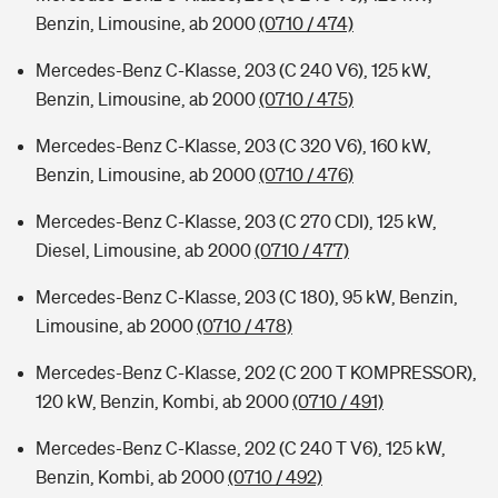
Benzin, Limousine, ab 2000
(0710 / 474)
Mercedes-Benz C-Klasse, 203 (C 240 V6), 125 kW,
Benzin, Limousine, ab 2000
(0710 / 475)
Mercedes-Benz C-Klasse, 203 (C 320 V6), 160 kW,
Benzin, Limousine, ab 2000
(0710 / 476)
Mercedes-Benz C-Klasse, 203 (C 270 CDI), 125 kW,
Diesel, Limousine, ab 2000
(0710 / 477)
Mercedes-Benz C-Klasse, 203 (C 180), 95 kW, Benzin,
Limousine, ab 2000
(0710 / 478)
Mercedes-Benz C-Klasse, 202 (C 200 T KOMPRESSOR),
120 kW, Benzin, Kombi, ab 2000
(0710 / 491)
Mercedes-Benz C-Klasse, 202 (C 240 T V6), 125 kW,
Benzin, Kombi, ab 2000
(0710 / 492)