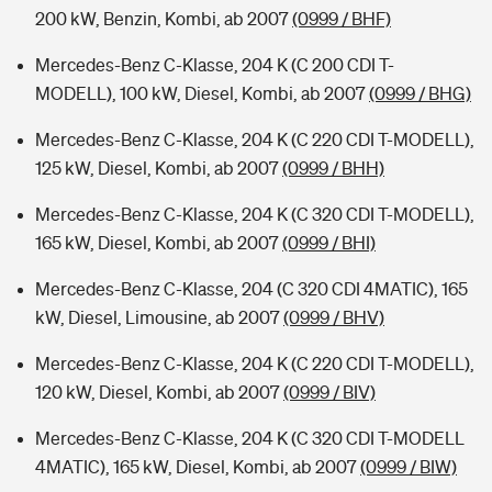
200 kW, Benzin, Kombi, ab 2007
(0999 / BHF)
Mercedes-Benz C-Klasse, 204 K (C 200 CDI T-
MODELL), 100 kW, Diesel, Kombi, ab 2007
(0999 / BHG)
Mercedes-Benz C-Klasse, 204 K (C 220 CDI T-MODELL),
125 kW, Diesel, Kombi, ab 2007
(0999 / BHH)
Mercedes-Benz C-Klasse, 204 K (C 320 CDI T-MODELL),
165 kW, Diesel, Kombi, ab 2007
(0999 / BHI)
Mercedes-Benz C-Klasse, 204 (C 320 CDI 4MATIC), 165
kW, Diesel, Limousine, ab 2007
(0999 / BHV)
Mercedes-Benz C-Klasse, 204 K (C 220 CDI T-MODELL),
120 kW, Diesel, Kombi, ab 2007
(0999 / BIV)
Mercedes-Benz C-Klasse, 204 K (C 320 CDI T-MODELL
4MATIC), 165 kW, Diesel, Kombi, ab 2007
(0999 / BIW)