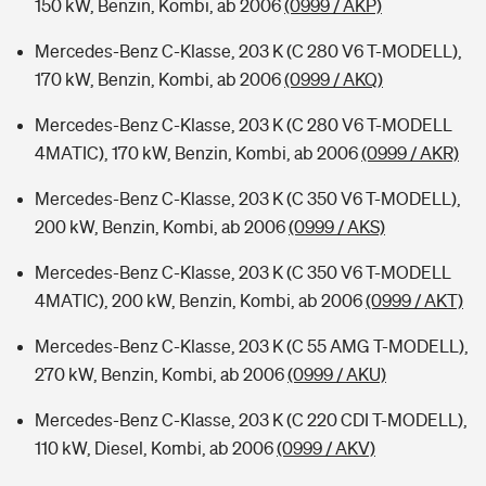
150 kW, Benzin, Kombi, ab 2006
(0999 / AKP)
Mercedes-Benz C-Klasse, 203 K (C 280 V6 T-MODELL),
170 kW, Benzin, Kombi, ab 2006
(0999 / AKQ)
Mercedes-Benz C-Klasse, 203 K (C 280 V6 T-MODELL
4MATIC), 170 kW, Benzin, Kombi, ab 2006
(0999 / AKR)
Mercedes-Benz C-Klasse, 203 K (C 350 V6 T-MODELL),
200 kW, Benzin, Kombi, ab 2006
(0999 / AKS)
Mercedes-Benz C-Klasse, 203 K (C 350 V6 T-MODELL
4MATIC), 200 kW, Benzin, Kombi, ab 2006
(0999 / AKT)
Mercedes-Benz C-Klasse, 203 K (C 55 AMG T-MODELL),
270 kW, Benzin, Kombi, ab 2006
(0999 / AKU)
Mercedes-Benz C-Klasse, 203 K (C 220 CDI T-MODELL),
110 kW, Diesel, Kombi, ab 2006
(0999 / AKV)