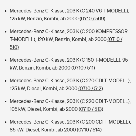
Mercedes-Benz C-Klasse, 203 K (C 240 V6 T-MODELL),
125 kW, Benzin, Kombi, ab 2000
(0710 / 509)
Mercedes-Benz C-Klasse, 203 K (C 200 KOMPRESSOR
T-MODELL), 120 kW, Benzin, Kombi, ab 2000
(0710 /
510)
Mercedes-Benz C-Klasse, 203 K (C 180 T-MODELL), 95
kW, Benzin, Kombi, ab 2000
(0710 / 511)
Mercedes-Benz C-Klasse, 203 K (C 270 CDI T-MODELL),
125 kW, Diesel, Kombi, ab 2000
(0710 / 512)
Mercedes-Benz C-Klasse, 203 K (C 220 CDI T-MODELL),
105 kW, Diesel, Kombi, ab 2000
(0710 / 513)
Mercedes-Benz C-Klasse, 203 K (C 200 CDI T-MODELL),
85 kW, Diesel, Kombi, ab 2000
(0710 / 514)