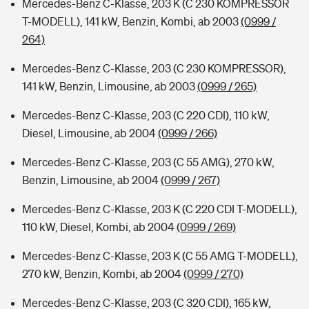
Mercedes-Benz C-Klasse, 203 K (C 230 KOMPRESSOR
T-MODELL), 141 kW, Benzin, Kombi, ab 2003
(0999 /
264)
Mercedes-Benz C-Klasse, 203 (C 230 KOMPRESSOR),
141 kW, Benzin, Limousine, ab 2003
(0999 / 265)
Mercedes-Benz C-Klasse, 203 (C 220 CDI), 110 kW,
Diesel, Limousine, ab 2004
(0999 / 266)
Mercedes-Benz C-Klasse, 203 (C 55 AMG), 270 kW,
Benzin, Limousine, ab 2004
(0999 / 267)
Mercedes-Benz C-Klasse, 203 K (C 220 CDI T-MODELL),
110 kW, Diesel, Kombi, ab 2004
(0999 / 269)
Mercedes-Benz C-Klasse, 203 K (C 55 AMG T-MODELL),
270 kW, Benzin, Kombi, ab 2004
(0999 / 270)
Mercedes-Benz C-Klasse, 203 (C 320 CDI), 165 kW,