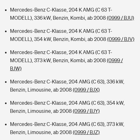
Mercedes-Benz C-Klasse, 204 K AMG (C 63 T-
MODELL), 336 kW, Benzin, Kombi, ab 2008
(0999 / BJU)
Mercedes-Benz C-Klasse, 204 K AMG (C 63 T-
MODELL), 354 kW, Benzin, Kombi, ab 2008
(0999 / BJV)
Mercedes-Benz C-Klasse, 204 K AMG (C 63 T-
MODELL), 373 kW, Benzin, Kombi, ab 2008
(0999 /
BJW)
Mercedes-Benz C-Klasse, 204 AMG (C 63), 336 kW,
Benzin, Limousine, ab 2008
(0999 / BJX)
Mercedes-Benz C-Klasse, 204 AMG (C 63), 354 kW,
Benzin, Limousine, ab 2008
(0999 / BJY)
Mercedes-Benz C-Klasse, 204 AMG (C 63), 373 kW,
Benzin, Limousine, ab 2008
(0999 / BJZ)