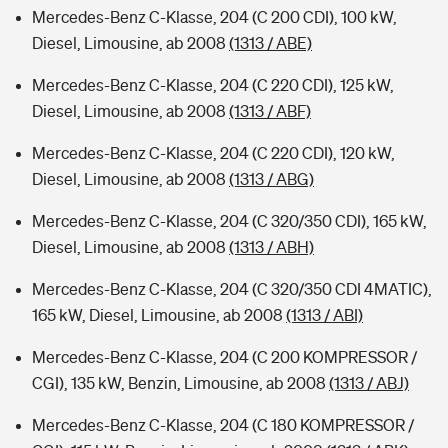
Mercedes-Benz C-Klasse, 204 (C 200 CDI), 100 kW,
Diesel, Limousine, ab 2008
(1313 / ABE)
Mercedes-Benz C-Klasse, 204 (C 220 CDI), 125 kW,
Diesel, Limousine, ab 2008
(1313 / ABF)
Mercedes-Benz C-Klasse, 204 (C 220 CDI), 120 kW,
Diesel, Limousine, ab 2008
(1313 / ABG)
Mercedes-Benz C-Klasse, 204 (C 320/350 CDI), 165 kW,
Diesel, Limousine, ab 2008
(1313 / ABH)
Mercedes-Benz C-Klasse, 204 (C 320/350 CDI 4MATIC),
165 kW, Diesel, Limousine, ab 2008
(1313 / ABI)
Mercedes-Benz C-Klasse, 204 (C 200 KOMPRESSOR /
CGI), 135 kW, Benzin, Limousine, ab 2008
(1313 / ABJ)
Mercedes-Benz C-Klasse, 204 (C 180 KOMPRESSOR /