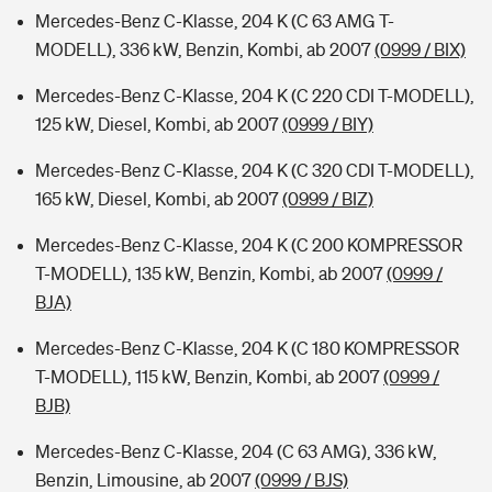
Mercedes-Benz C-Klasse, 204 K (C 63 AMG T-
MODELL), 336 kW, Benzin, Kombi, ab 2007
(0999 / BIX)
Mercedes-Benz C-Klasse, 204 K (C 220 CDI T-MODELL),
125 kW, Diesel, Kombi, ab 2007
(0999 / BIY)
Mercedes-Benz C-Klasse, 204 K (C 320 CDI T-MODELL),
165 kW, Diesel, Kombi, ab 2007
(0999 / BIZ)
Mercedes-Benz C-Klasse, 204 K (C 200 KOMPRESSOR
T-MODELL), 135 kW, Benzin, Kombi, ab 2007
(0999 /
BJA)
Mercedes-Benz C-Klasse, 204 K (C 180 KOMPRESSOR
T-MODELL), 115 kW, Benzin, Kombi, ab 2007
(0999 /
BJB)
Mercedes-Benz C-Klasse, 204 (C 63 AMG), 336 kW,
Benzin, Limousine, ab 2007
(0999 / BJS)