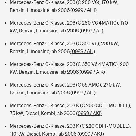
Mercedes-Benz C-Klasse, 203 (C 280 V6), 170 kW,
Benzin, Limousine, ab 2006
(0999 / AIH)
Mercedes-Benz C-Klasse, 203 (C 280 V6 4MATIC), 170
kW, Benzin, Limousine, ab 2006
(0999 / AII)
Mercedes-Benz C-Klasse, 203 (C 350 V6), 200 kW,
Benzin, Limousine, ab 2006
(0999 / AIJ)
Mercedes-Benz C-Klasse, 203 (C 350 V6 4MATIC), 200
kW, Benzin, Limousine, ab 2006
(0999 / AIK)
Mercedes-Benz C-Klasse, 203 (C 55 AMG), 270 kW,
Benzin, Limousine, ab 2006
(0999 / AIL)
Mercedes-Benz C-Klasse, 203 K (C 200 CDI T-MODELL),
75 kW, Diesel, Kombi, ab 2006
(0999 / AKI)
Mercedes-Benz C-Klasse, 203 K (C 220 CDI T-MODELL),
110 kW, Diesel, Kombi, ab 2006
(0999 / AKJ)