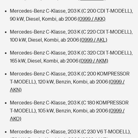
Mercedes-Benz C-Klasse, 203 K (C 200 CDI T-MODELL),
90 kW, Diesel, Kombi, ab 2006
(0999 / AKK)
Mercedes-Benz C-Klasse, 203 K (C 220 CDI T-MODELL),
100 kW, Diesel, Kombi, ab 2006
(0999 / AKL)
Mercedes-Benz C-Klasse, 203 K (C 320 CDI T-MODELL),
165 kW, Diesel, Kombi, ab 2006
(0999 / AKM)
Mercedes-Benz C-Klasse, 203 K (C 200 KOMPRESSOR
T-MODELL), 120 kW, Benzin, Kombi, ab 2006
(0999 /
AKN)
Mercedes-Benz C-Klasse, 203 K (C 180 KOMPRESSOR
T-MODELL), 105 kW, Benzin, Kombi, ab 2006
(0999 /
AKO)
Mercedes-Benz C-Klasse, 203 K (C 230 V6 T-MODELL),