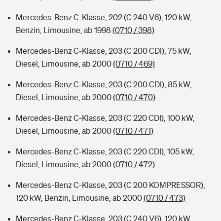
Mercedes-Benz C-Klasse, 202 (C 240 V6), 120 kW,
Benzin, Limousine, ab 1998
(0710 / 398)
Mercedes-Benz C-Klasse, 203 (C 200 CDI), 75 kW,
Diesel, Limousine, ab 2000
(0710 / 469)
Mercedes-Benz C-Klasse, 203 (C 200 CDI), 85 kW,
Diesel, Limousine, ab 2000
(0710 / 470)
Mercedes-Benz C-Klasse, 203 (C 220 CDI), 100 kW,
Diesel, Limousine, ab 2000
(0710 / 471)
Mercedes-Benz C-Klasse, 203 (C 220 CDI), 105 kW,
Diesel, Limousine, ab 2000
(0710 / 472)
Mercedes-Benz C-Klasse, 203 (C 200 KOMPRESSOR),
120 kW, Benzin, Limousine, ab 2000
(0710 / 473)
Mercedes-Benz C-Klasse, 203 (C 240 V6), 120 kW,