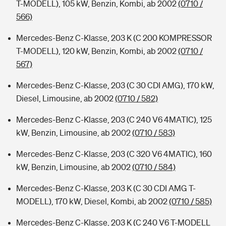
T-MODELL), 105 kW, Benzin, Kombi, ab 2002
(0710 /
566)
Mercedes-Benz C-Klasse, 203 K (C 200 KOMPRESSOR
T-MODELL), 120 kW, Benzin, Kombi, ab 2002
(0710 /
567)
Mercedes-Benz C-Klasse, 203 (C 30 CDI AMG), 170 kW,
Diesel, Limousine, ab 2002
(0710 / 582)
Mercedes-Benz C-Klasse, 203 (C 240 V6 4MATIC), 125
kW, Benzin, Limousine, ab 2002
(0710 / 583)
Mercedes-Benz C-Klasse, 203 (C 320 V6 4MATIC), 160
kW, Benzin, Limousine, ab 2002
(0710 / 584)
Mercedes-Benz C-Klasse, 203 K (C 30 CDI AMG T-
MODELL), 170 kW, Diesel, Kombi, ab 2002
(0710 / 585)
Mercedes-Benz C-Klasse, 203 K (C 240 V6 T-MODELL