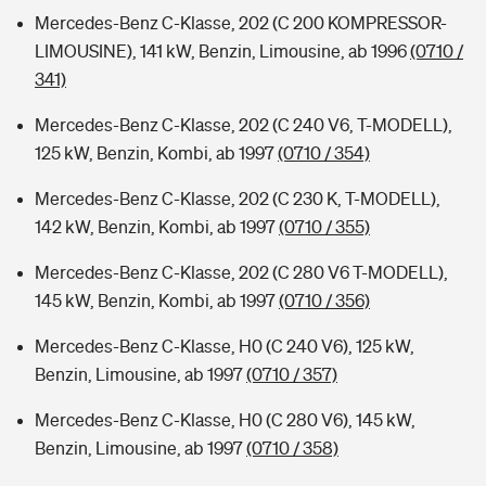
Mercedes-Benz C-Klasse, 202 (C 200 KOMPRESSOR-
LIMOUSINE), 141 kW, Benzin, Limousine, ab 1996
(0710 /
341)
Mercedes-Benz C-Klasse, 202 (C 240 V6, T-MODELL),
125 kW, Benzin, Kombi, ab 1997
(0710 / 354)
Mercedes-Benz C-Klasse, 202 (C 230 K, T-MODELL),
142 kW, Benzin, Kombi, ab 1997
(0710 / 355)
Mercedes-Benz C-Klasse, 202 (C 280 V6 T-MODELL),
145 kW, Benzin, Kombi, ab 1997
(0710 / 356)
Mercedes-Benz C-Klasse, H0 (C 240 V6), 125 kW,
Benzin, Limousine, ab 1997
(0710 / 357)
Mercedes-Benz C-Klasse, H0 (C 280 V6), 145 kW,
Benzin, Limousine, ab 1997
(0710 / 358)