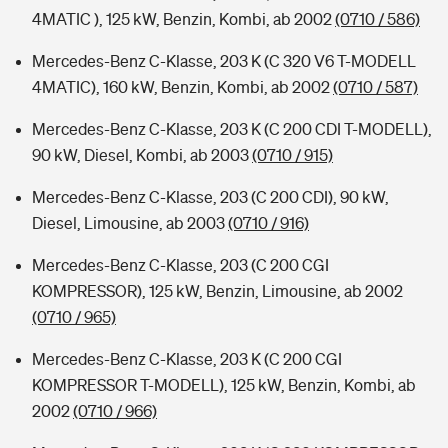
4MATIC ), 125 kW, Benzin, Kombi, ab 2002
(0710 / 586)
Mercedes-Benz C-Klasse, 203 K (C 320 V6 T-MODELL
4MATIC), 160 kW, Benzin, Kombi, ab 2002
(0710 / 587)
Mercedes-Benz C-Klasse, 203 K (C 200 CDI T-MODELL),
90 kW, Diesel, Kombi, ab 2003
(0710 / 915)
Mercedes-Benz C-Klasse, 203 (C 200 CDI), 90 kW,
Diesel, Limousine, ab 2003
(0710 / 916)
Mercedes-Benz C-Klasse, 203 (C 200 CGI
KOMPRESSOR), 125 kW, Benzin, Limousine, ab 2002
(0710 / 965)
Mercedes-Benz C-Klasse, 203 K (C 200 CGI
KOMPRESSOR T-MODELL), 125 kW, Benzin, Kombi, ab
2002
(0710 / 966)