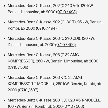
Mercedes-Benz C-Klasse, 202 (C 240 V6), 120 kW,
Benzin, Limousine, ab 2000
(0710 / 493)
Mercedes-Benz C-Klasse, 202 (C 180 T), 95 kW, Benzin,
Kombi, ab 2000
(0710 / 494)
Mercedes-Benz C-Klasse, 203 (C 270 CDI), 120 kW,
Diesel, Limousine, ab 2000
(0710 / 496)
Mercedes-Benz C-Klasse, 203 (C 32 AMG
KOMPRESSOR), 260 kW, Benzin, Limousine, ab 2000
(0710 / 506)
Mercedes-Benz C-Klasse, 203 K (C 32 AMG
KOMPRESSOR T-MODELL), 260 kW, Benzin, Kombi, ab
2000
(0710 / 507)
Mercedes-Benz C-Klasse, 203 K (C 320 V6 T-MODELL),
160 kW, Benzin, Kombi, ab 2000
(0710 / 508)