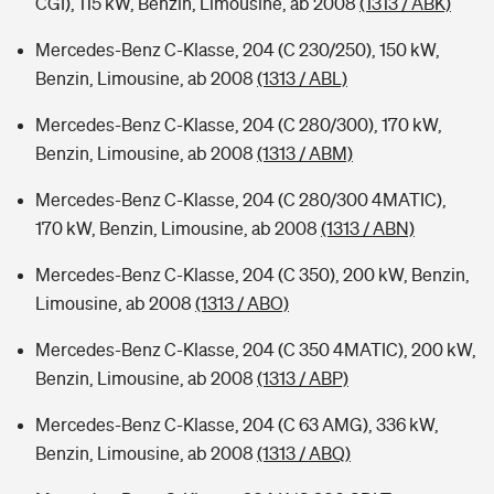
CGI), 115 kW, Benzin, Limousine, ab 2008
(1313 / ABK)
Mercedes-Benz C-Klasse, 204 (C 230/250), 150 kW,
Benzin, Limousine, ab 2008
(1313 / ABL)
Mercedes-Benz C-Klasse, 204 (C 280/300), 170 kW,
Benzin, Limousine, ab 2008
(1313 / ABM)
Mercedes-Benz C-Klasse, 204 (C 280/300 4MATIC),
170 kW, Benzin, Limousine, ab 2008
(1313 / ABN)
Mercedes-Benz C-Klasse, 204 (C 350), 200 kW, Benzin,
Limousine, ab 2008
(1313 / ABO)
Mercedes-Benz C-Klasse, 204 (C 350 4MATIC), 200 kW,
Benzin, Limousine, ab 2008
(1313 / ABP)
Mercedes-Benz C-Klasse, 204 (C 63 AMG), 336 kW,
Benzin, Limousine, ab 2008
(1313 / ABQ)