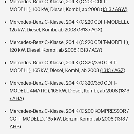
Mercedes-Benz C-Klasse, 204 K (C 200 CDI T-
MODELL), 100 kW, Diesel, Kombi, ab 2008
(1313 / AGW)
Mercedes-Benz C-Klasse, 204 K (C 220 CDI T-MODELL),
125 kW, Diesel, Kombi, ab 2008
(1313 / AGX)
Mercedes-Benz C-Klasse, 204 K (C 220 CDI T-MODELL),
120 kW, Diesel, Kombi, ab 2008
(1313 / AGY)
Mercedes-Benz C-Klasse, 204 K (C 320/350 CDI T-
MODELL), 165 kW, Diesel, Kombi, ab 2008
(1313 / AGZ)
Mercedes-Benz C-Klasse, 204 K (C 320/350 CDI T-
MODELL 4MATIC), 165 kW, Diesel, Kombi, ab 2008
(1313
/ AHA)
Mercedes-Benz C-Klasse, 204 K (C 200 KOMPRESSOR /
CGI T-MODELL), 135 kW, Benzin, Kombi, ab 2008
(1313 /
AHB)