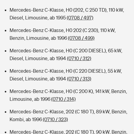
Mercedes-Benz C-Klasse, H0 (202, C 250 TD), 110 kW,
Diesel, Limousine, ab 1995
(0708 / 497)
Mercedes-Benz C-Klasse, H0 202 (C 230), 110 kW,
Benzin, Limousine, ab 1996
(0708 / 499)
Mercedes-Benz C-Klasse, H0 (C 200 DIESEL), 65 kW,
Diesel, Limousine, ab 1994
(0710 / 312)
Mercedes-Benz C-Klasse, H0 (C 220 DIESEL), 55 kW,
Diesel, Limousine, ab 1994
(0710 / 313)
Mercedes-Benz C-Klasse, H0 (C 200 K), 141 kW, Benzin,
Limousine, ab 1996
(0710 / 314)
Mercedes-Benz C-Klasse, 202 (C 180 T), 89 kW, Benzin,
Kombi, ab 1996
(0710 / 323)
Mercedes-Benz C-Klasse, 202 (C 180 T), 90 kW, Benzin,