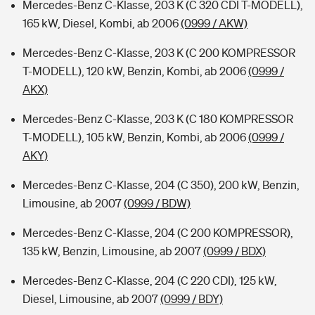
Mercedes-Benz C-Klasse, 203 K (C 320 CDI T-MODELL),
165 kW, Diesel, Kombi, ab 2006
(0999 / AKW)
Mercedes-Benz C-Klasse, 203 K (C 200 KOMPRESSOR
T-MODELL), 120 kW, Benzin, Kombi, ab 2006
(0999 /
AKX)
Mercedes-Benz C-Klasse, 203 K (C 180 KOMPRESSOR
T-MODELL), 105 kW, Benzin, Kombi, ab 2006
(0999 /
AKY)
Mercedes-Benz C-Klasse, 204 (C 350), 200 kW, Benzin,
Limousine, ab 2007
(0999 / BDW)
Mercedes-Benz C-Klasse, 204 (C 200 KOMPRESSOR),
135 kW, Benzin, Limousine, ab 2007
(0999 / BDX)
Mercedes-Benz C-Klasse, 204 (C 220 CDI), 125 kW,
Diesel, Limousine, ab 2007
(0999 / BDY)