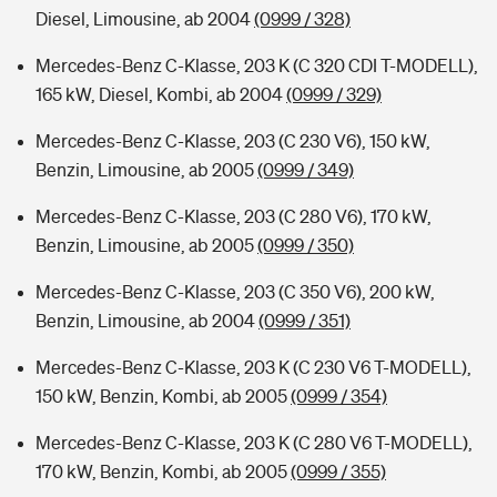
Diesel, Limousine, ab 2004
(0999 / 328)
Mercedes-Benz C-Klasse, 203 K (C 320 CDI T-MODELL),
165 kW, Diesel, Kombi, ab 2004
(0999 / 329)
Mercedes-Benz C-Klasse, 203 (C 230 V6), 150 kW,
Benzin, Limousine, ab 2005
(0999 / 349)
Mercedes-Benz C-Klasse, 203 (C 280 V6), 170 kW,
Benzin, Limousine, ab 2005
(0999 / 350)
Mercedes-Benz C-Klasse, 203 (C 350 V6), 200 kW,
Benzin, Limousine, ab 2004
(0999 / 351)
Mercedes-Benz C-Klasse, 203 K (C 230 V6 T-MODELL),
150 kW, Benzin, Kombi, ab 2005
(0999 / 354)
Mercedes-Benz C-Klasse, 203 K (C 280 V6 T-MODELL),
170 kW, Benzin, Kombi, ab 2005
(0999 / 355)