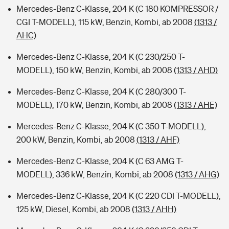
Mercedes-Benz C-Klasse, 204 K (C 180 KOMPRESSOR /
CGI T-MODELL), 115 kW, Benzin, Kombi, ab 2008
(1313 /
AHC)
Mercedes-Benz C-Klasse, 204 K (C 230/250 T-
MODELL), 150 kW, Benzin, Kombi, ab 2008
(1313 / AHD)
Mercedes-Benz C-Klasse, 204 K (C 280/300 T-
MODELL), 170 kW, Benzin, Kombi, ab 2008
(1313 / AHE)
Mercedes-Benz C-Klasse, 204 K (C 350 T-MODELL),
200 kW, Benzin, Kombi, ab 2008
(1313 / AHF)
Mercedes-Benz C-Klasse, 204 K (C 63 AMG T-
MODELL), 336 kW, Benzin, Kombi, ab 2008
(1313 / AHG)
Mercedes-Benz C-Klasse, 204 K (C 220 CDI T-MODELL),
125 kW, Diesel, Kombi, ab 2008
(1313 / AHH)