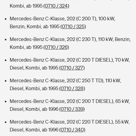
Kombi, ab 1995
(0710 / 324)
Mercedes-Benz C-Klasse, 202 (C 200 T), 100 kW,
Benzin, Kombi, ab 1995
(0710 / 325)
Mercedes-Benz C-Klasse, 202 (C 230 T), 110 kW, Benzin,
Kombi, ab 1995
(0710 / 326)
Mercedes-Benz C-Klasse, 202 (C 220 T DIESEL), 70 kW,
Diesel, Kombi, ab 1995
(0710 / 327)
Mercedes-Benz C-Klasse, 202 (C 250 T TD), 110 kW,
Diesel, Kombi, ab 1995
(0710 / 328)
Mercedes-Benz C-Klasse, 202 (C 200 T DIESEL), 65 kW,
Diesel, Kombi, ab 1996
(0710 / 339)
Mercedes-Benz C-Klasse, 202 (C 220 T DIESEL), 55 kW,
Diesel, Kombi, ab 1996
(0710 / 340)