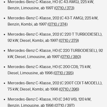
Mercedes-Benz C-Klasse, HO (C 43 AMG), 225 kW,
Benzin, Limousine, ab 1997
(0710 / 373)
Mercedes-Benz C-Klasse, 202 (C 43-T AMG), 225 kW,
Benzin, Kombi, ab 1997
(0710 / 374)
Mercedes-Benz C-Klasse, 202 (C 220 T TURBODIESEL),
92 kW, Diesel, Kombi, ab 1997
(0710 / 379)
Mercedes-Benz C-Klasse, H0 (C 220 TURBODIESEL), 92
kW, Diesel, Limousine, ab 1997
(0710 / 380)
Mercedes-Benz C-Klasse, H0 (C 200 CDI), 75 kW,
Diesel, Limousine, ab 1998
(0710 / 395)
Mercedes-Benz C-Klasse, 202 (C 200T CDI T-MODELL),
75 kW, Diesel, Kombi, ab 1998
(0710 / 396)
Mercedes-Benz C-Klasse, H0 (C 240 V6), 120 kW,
Benzin, Limousine, ab 1998
(0710 / 397)