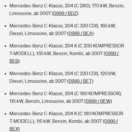
Mercedes-Benz C-Klasse, 204 (C 280), 170 kW, Benzin,
Limousine, ab 2007
(0999 / BDZ)
Mercedes-Benz C-Klasse, 204 (C 320 CDI), 165 kW,
Diesel, Limousine, ab 2007
(0999 / BEA)
Mercedes-Benz C-Klasse, 204 K (C 200 KOMPRESSOR
T-MODELL), 135 kW, Benzin, Kombi, ab 2007
(0999 /
BEB)
Mercedes-Benz C-Klasse, 204 (C 220 CDI), 120 kW,
Diesel, Limousine, ab 2007
(0999 / BET)
Mercedes-Benz C-Klasse, 204 (C 180 KOMPRESSOR),
115 kW, Benzin, Limousine, ab 2007
(0999 / BEW)
Mercedes-Benz C-Klasse, 204 K (C 180 KOMPRESSOR
T-MODELL), 115 kW, Benzin, Kombi, ab 2007
(0999 /
BEX)