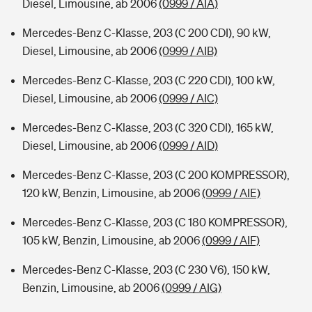
Diesel, Limousine, ab 2006
(0999 / AIA)
Mercedes-Benz C-Klasse, 203 (C 200 CDI), 90 kW,
Diesel, Limousine, ab 2006
(0999 / AIB)
Mercedes-Benz C-Klasse, 203 (C 220 CDI), 100 kW,
Diesel, Limousine, ab 2006
(0999 / AIC)
Mercedes-Benz C-Klasse, 203 (C 320 CDI), 165 kW,
Diesel, Limousine, ab 2006
(0999 / AID)
Mercedes-Benz C-Klasse, 203 (C 200 KOMPRESSOR),
120 kW, Benzin, Limousine, ab 2006
(0999 / AIE)
Mercedes-Benz C-Klasse, 203 (C 180 KOMPRESSOR),
105 kW, Benzin, Limousine, ab 2006
(0999 / AIF)
Mercedes-Benz C-Klasse, 203 (C 230 V6), 150 kW,
Benzin, Limousine, ab 2006
(0999 / AIG)