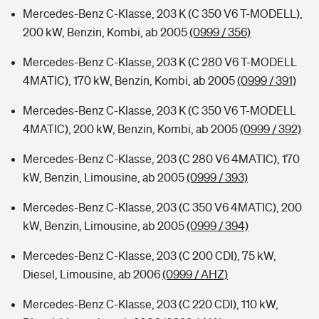
Mercedes-Benz C-Klasse, 203 K (C 350 V6 T-MODELL),
200 kW, Benzin, Kombi, ab 2005
(0999 / 356)
Mercedes-Benz C-Klasse, 203 K (C 280 V6 T-MODELL
4MATIC), 170 kW, Benzin, Kombi, ab 2005
(0999 / 391)
Mercedes-Benz C-Klasse, 203 K (C 350 V6 T-MODELL
4MATIC), 200 kW, Benzin, Kombi, ab 2005
(0999 / 392)
Mercedes-Benz C-Klasse, 203 (C 280 V6 4MATIC), 170
kW, Benzin, Limousine, ab 2005
(0999 / 393)
Mercedes-Benz C-Klasse, 203 (C 350 V6 4MATIC), 200
kW, Benzin, Limousine, ab 2005
(0999 / 394)
Mercedes-Benz C-Klasse, 203 (C 200 CDI), 75 kW,
Diesel, Limousine, ab 2006
(0999 / AHZ)
Mercedes-Benz C-Klasse, 203 (C 220 CDI), 110 kW,