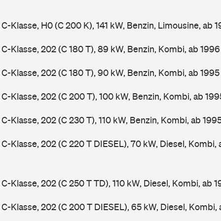
-Klasse, H0 (C 200 K), 141 kW, Benzin, Limousine, ab 
-Klasse, 202 (C 180 T), 89 kW, Benzin, Kombi, ab 199
-Klasse, 202 (C 180 T), 90 kW, Benzin, Kombi, ab 199
-Klasse, 202 (C 200 T), 100 kW, Benzin, Kombi, ab 19
-Klasse, 202 (C 230 T), 110 kW, Benzin, Kombi, ab 199
-Klasse, 202 (C 220 T DIESEL), 70 kW, Diesel, Kombi,
-Klasse, 202 (C 250 T TD), 110 kW, Diesel, Kombi, ab 
-Klasse, 202 (C 200 T DIESEL), 65 kW, Diesel, Kombi,