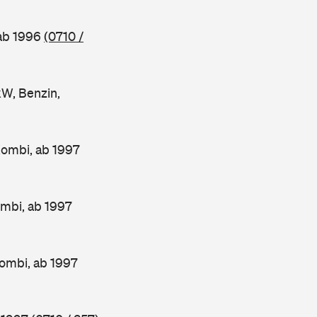
 ab 1996
(0710 /
W, Benzin,
Kombi, ab 1997
mbi, ab 1997
ombi, ab 1997