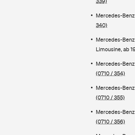
339)
Mercedes-Benz C
340)
Mercedes-Benz 
Limousine, ab 
Mercedes-Benz C
(0710 / 354)
Mercedes-Benz C
(0710 / 355)
Mercedes-Benz 
(0710 / 356)