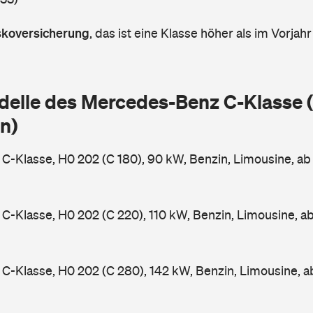
askoversicherung
,
das ist eine Klasse höher als im Vorjahr
delle des Mercedes-Benz C-Klasse
n)
-Klasse, H0 202 (C 180), 90 kW, Benzin, Limousine, a
-Klasse, H0 202 (C 220), 110 kW, Benzin, Limousine, a
-Klasse, H0 202 (C 280), 142 kW, Benzin, Limousine, 