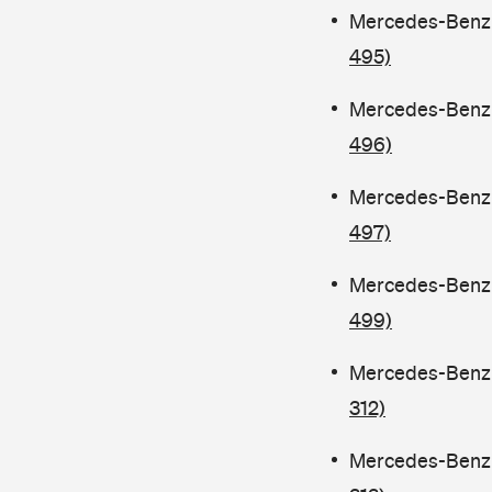
Mercedes-Benz C
495)
Mercedes-Benz C
496)
Mercedes-Benz C
497)
Mercedes-Benz C
499)
Mercedes-Benz C
312)
Mercedes-Benz C