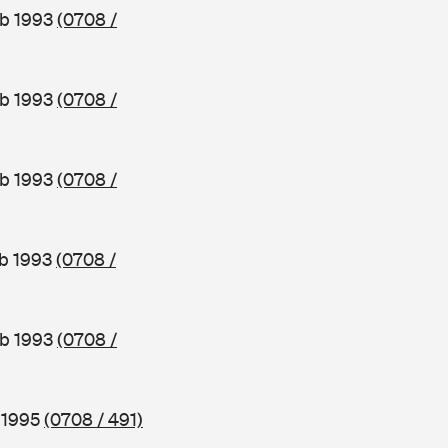
ab 1993
(0708 /
ab 1993
(0708 /
ab 1993
(0708 /
ab 1993
(0708 /
ab 1993
(0708 /
b 1995
(0708 / 491)