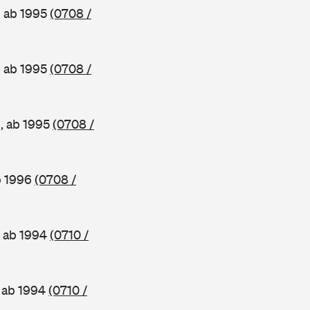
, ab 1995
(0708 /
, ab 1995
(0708 /
e, ab 1995
(0708 /
b 1996
(0708 /
, ab 1994
(0710 /
, ab 1994
(0710 /