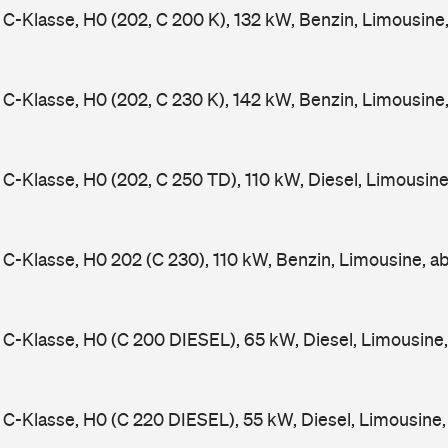
-Klasse, H0 (202, C 200 K), 132 kW, Benzin, Limousine
-Klasse, H0 (202, C 230 K), 142 kW, Benzin, Limousine
-Klasse, H0 (202, C 250 TD), 110 kW, Diesel, Limousin
-Klasse, H0 202 (C 230), 110 kW, Benzin, Limousine, a
-Klasse, H0 (C 200 DIESEL), 65 kW, Diesel, Limousine
-Klasse, H0 (C 220 DIESEL), 55 kW, Diesel, Limousine