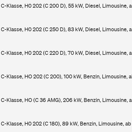
-Klasse, H0 202 (C 200 D), 55 kW, Diesel, Limousine, 
-Klasse, H0 202 (C 250 D), 83 kW, Diesel, Limousine, 
-Klasse, H0 202 (C 220 D), 70 kW, Diesel, Limousine, 
-Klasse, HO 202 (C 200), 100 kW, Benzin, Limousine, 
C-Klasse, HO (C 36 AMG), 206 kW, Benzin, Limousine, 
-Klasse, H0 202 (C 180), 89 kW, Benzin, Limousine, a