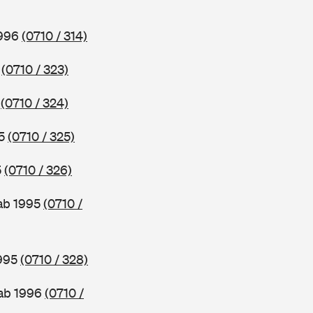
1996
(0710 / 314)
6
(0710 / 323)
5
(0710 / 324)
95
(0710 / 325)
5
(0710 / 326)
 ab 1995
(0710 /
1995
(0710 / 328)
 ab 1996
(0710 /