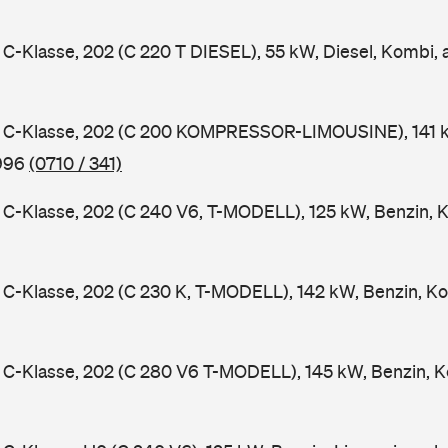
-Klasse, 202 (C 220 T DIESEL), 55 kW, Diesel, Kombi,
C-Klasse, 202 (C 200 KOMPRESSOR-LIMOUSINE), 141 k
1996
(0710 / 341)
-Klasse, 202 (C 240 V6, T-MODELL), 125 kW, Benzin, 
-Klasse, 202 (C 230 K, T-MODELL), 142 kW, Benzin, Ko
C-Klasse, 202 (C 280 V6 T-MODELL), 145 kW, Benzin, K