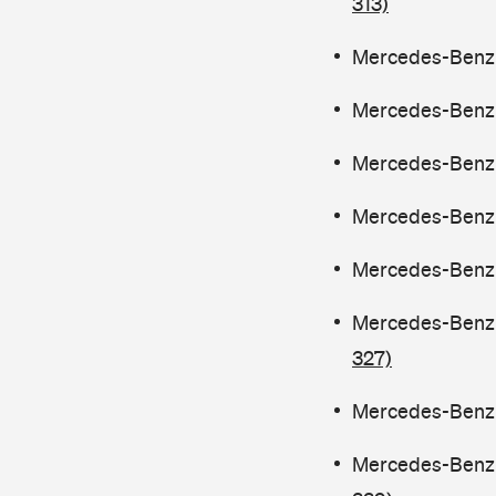
313)
Mercedes-Benz C
Mercedes-Benz C
Mercedes-Benz C
Mercedes-Benz C
Mercedes-Benz C
Mercedes-Benz C
327)
Mercedes-Benz C
Mercedes-Benz C