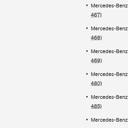
Mercedes-Benz C
467)
Mercedes-Benz C
468)
Mercedes-Benz C
469)
Mercedes-Benz C
480)
Mercedes-Benz 
485)
Mercedes-Benz C