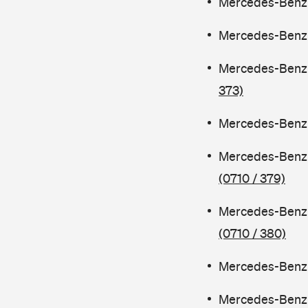
Mercedes-Benz C
Mercedes-Benz C
Mercedes-Benz 
373)
Mercedes-Benz C
Mercedes-Benz 
(0710 / 379)
Mercedes-Benz 
(0710 / 380)
Mercedes-Benz C
Mercedes-Benz 