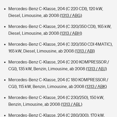
Mercedes-Benz C-Klasse, 204 (C 220 CDI), 120 kW,
Diesel, Limousine, ab 2008
(1313 / ABG)
Mercedes-Benz C-Klasse, 204 (C 320/350 CDI), 165 kW,
Diesel, Limousine, ab 2008
(1313 / ABH)
Mercedes-Benz C-Klasse, 204 (C 320/350 CDI 4MATIC),
165 kW, Diesel, Limousine, ab 2008
(1313 / ABI)
Mercedes-Benz C-Klasse, 204 (C 200 KOMPRESSOR /
CGI), 135 kW, Benzin, Limousine, ab 2008
(1313 / ABJ)
Mercedes-Benz C-Klasse, 204 (C 180 KOMPRESSOR /
CGI), 115 kW, Benzin, Limousine, ab 2008
(1313 / ABK)
Mercedes-Benz C-Klasse, 204 (C 230/250), 150 kW,
Benzin, Limousine, ab 2008
(1313 / ABL)
Mercedes-Benz C-Klasse, 204 (C 280/300), 170 kW,