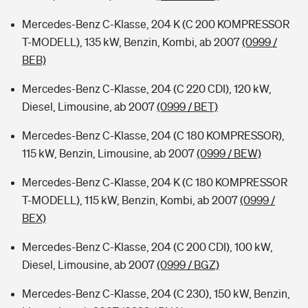
Mercedes-Benz C-Klasse, 204 K (C 200 KOMPRESSOR
T-MODELL), 135 kW, Benzin, Kombi, ab 2007
(0999 /
BEB)
Mercedes-Benz C-Klasse, 204 (C 220 CDI), 120 kW,
Diesel, Limousine, ab 2007
(0999 / BET)
Mercedes-Benz C-Klasse, 204 (C 180 KOMPRESSOR),
115 kW, Benzin, Limousine, ab 2007
(0999 / BEW)
Mercedes-Benz C-Klasse, 204 K (C 180 KOMPRESSOR
T-MODELL), 115 kW, Benzin, Kombi, ab 2007
(0999 /
BEX)
Mercedes-Benz C-Klasse, 204 (C 200 CDI), 100 kW,
Diesel, Limousine, ab 2007
(0999 / BGZ)
Mercedes-Benz C-Klasse, 204 (C 230), 150 kW, Benzin,