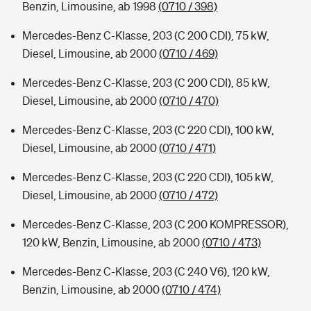
Benzin, Limousine, ab 1998
(0710 / 398)
Mercedes-Benz C-Klasse, 203 (C 200 CDI), 75 kW,
Diesel, Limousine, ab 2000
(0710 / 469)
Mercedes-Benz C-Klasse, 203 (C 200 CDI), 85 kW,
Diesel, Limousine, ab 2000
(0710 / 470)
Mercedes-Benz C-Klasse, 203 (C 220 CDI), 100 kW,
Diesel, Limousine, ab 2000
(0710 / 471)
Mercedes-Benz C-Klasse, 203 (C 220 CDI), 105 kW,
Diesel, Limousine, ab 2000
(0710 / 472)
Mercedes-Benz C-Klasse, 203 (C 200 KOMPRESSOR),
120 kW, Benzin, Limousine, ab 2000
(0710 / 473)
Mercedes-Benz C-Klasse, 203 (C 240 V6), 120 kW,
Benzin, Limousine, ab 2000
(0710 / 474)