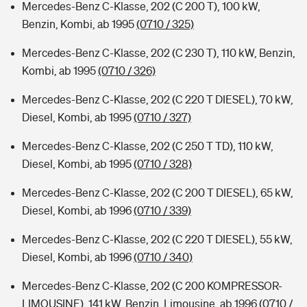
Mercedes-Benz C-Klasse, 202 (C 200 T), 100 kW,
Benzin, Kombi, ab 1995
(0710 / 325)
Mercedes-Benz C-Klasse, 202 (C 230 T), 110 kW, Benzin,
Kombi, ab 1995
(0710 / 326)
Mercedes-Benz C-Klasse, 202 (C 220 T DIESEL), 70 kW,
Diesel, Kombi, ab 1995
(0710 / 327)
Mercedes-Benz C-Klasse, 202 (C 250 T TD), 110 kW,
Diesel, Kombi, ab 1995
(0710 / 328)
Mercedes-Benz C-Klasse, 202 (C 200 T DIESEL), 65 kW,
Diesel, Kombi, ab 1996
(0710 / 339)
Mercedes-Benz C-Klasse, 202 (C 220 T DIESEL), 55 kW,
Diesel, Kombi, ab 1996
(0710 / 340)
Mercedes-Benz C-Klasse, 202 (C 200 KOMPRESSOR-
LIMOUSINE), 141 kW, Benzin, Limousine, ab 1996
(0710 /