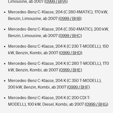
Limousine, ab 2007
(0999 / BHA)
Mercedes-Benz C-Klasse, 204 (C 280 4MATIC), 170 kW,
Benzin, Limousine, ab 2007
(0999 / BHB)
Mercedes-Benz C-Klasse, 204 (C 350 4MATIC), 200 kW,
Benzin, Limousine, ab 2007
(0999 / BHC)
Mercedes-Benz C-Klasse, 204 K (C 230 T-MODELL), 150
kW, Benzin, Kombi, ab 2007
(0999 / BHD)
Mercedes-Benz C-Klasse, 204 K (C 280 T-MODELL), 170
kW, Benzin, Kombi, ab 2007
(0999 / BHE)
Mercedes-Benz C-Klasse, 204 K (C 350 T-MODELL),
200 kW, Benzin, Kombi, ab 2007
(0999 / BHF)
Mercedes-Benz C-Klasse, 204 K (C 200 CDI T-
MODELL), 100 kW, Diesel, Kombi, ab 2007
(0999 / BHG)