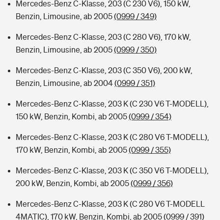
Mercedes-Benz C-Klasse, 203 (C 230 V6), 150 kW,
Benzin, Limousine, ab 2005
(0999 / 349)
Mercedes-Benz C-Klasse, 203 (C 280 V6), 170 kW,
Benzin, Limousine, ab 2005
(0999 / 350)
Mercedes-Benz C-Klasse, 203 (C 350 V6), 200 kW,
Benzin, Limousine, ab 2004
(0999 / 351)
Mercedes-Benz C-Klasse, 203 K (C 230 V6 T-MODELL),
150 kW, Benzin, Kombi, ab 2005
(0999 / 354)
Mercedes-Benz C-Klasse, 203 K (C 280 V6 T-MODELL),
170 kW, Benzin, Kombi, ab 2005
(0999 / 355)
Mercedes-Benz C-Klasse, 203 K (C 350 V6 T-MODELL),
200 kW, Benzin, Kombi, ab 2005
(0999 / 356)
Mercedes-Benz C-Klasse, 203 K (C 280 V6 T-MODELL
4MATIC), 170 kW, Benzin, Kombi, ab 2005
(0999 / 391)