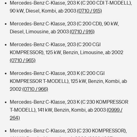
Mercedes-Benz C-Klasse, 203 K (C 200 CDI T-MODELL),
90 kW, Diesel, Kombi, ab 2003
(0710 / 915)
Mercedes-Benz C-Klasse, 203 (C 200 CDI), 90 kW,
Diesel, Limousine, ab 2003
(0710 / 916)
Mercedes-Benz C-Klasse, 203 (C 200 CGI
KOMPRESSOR), 125 kW, Benzin, Limousine, ab 2002
(0710 / 965)
Mercedes-Benz C-Klasse, 203 K (C 200 CGI
KOMPRESSOR T-MODELL), 125 kW, Benzin, Kombi, ab
2002
(0710 / 966)
Mercedes-Benz C-Klasse, 203 K (C 230 KOMPRESSOR
T-MODELL), 141 kW, Benzin, Kombi, ab 2003
(0999 /
264)
Mercedes-Benz C-Klasse, 203 (C 230 KOMPRESSOR),