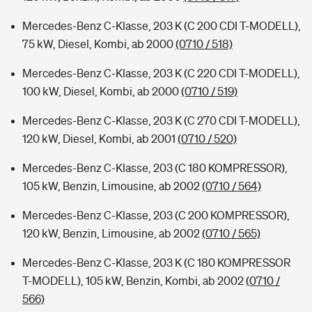
Mercedes-Benz C-Klasse, 203 K (C 200 CDI T-MODELL),
75 kW, Diesel, Kombi, ab 2000
(0710 / 518)
Mercedes-Benz C-Klasse, 203 K (C 220 CDI T-MODELL),
100 kW, Diesel, Kombi, ab 2000
(0710 / 519)
Mercedes-Benz C-Klasse, 203 K (C 270 CDI T-MODELL),
120 kW, Diesel, Kombi, ab 2001
(0710 / 520)
Mercedes-Benz C-Klasse, 203 (C 180 KOMPRESSOR),
105 kW, Benzin, Limousine, ab 2002
(0710 / 564)
Mercedes-Benz C-Klasse, 203 (C 200 KOMPRESSOR),
120 kW, Benzin, Limousine, ab 2002
(0710 / 565)
Mercedes-Benz C-Klasse, 203 K (C 180 KOMPRESSOR
T-MODELL), 105 kW, Benzin, Kombi, ab 2002
(0710 /
566)