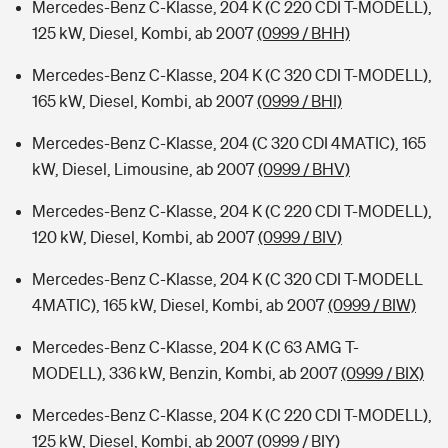
Mercedes-Benz C-Klasse, 204 K (C 220 CDI T-MODELL),
125 kW, Diesel, Kombi, ab 2007
(0999 / BHH)
Mercedes-Benz C-Klasse, 204 K (C 320 CDI T-MODELL),
165 kW, Diesel, Kombi, ab 2007
(0999 / BHI)
Mercedes-Benz C-Klasse, 204 (C 320 CDI 4MATIC), 165
kW, Diesel, Limousine, ab 2007
(0999 / BHV)
Mercedes-Benz C-Klasse, 204 K (C 220 CDI T-MODELL),
120 kW, Diesel, Kombi, ab 2007
(0999 / BIV)
Mercedes-Benz C-Klasse, 204 K (C 320 CDI T-MODELL
4MATIC), 165 kW, Diesel, Kombi, ab 2007
(0999 / BIW)
Mercedes-Benz C-Klasse, 204 K (C 63 AMG T-
MODELL), 336 kW, Benzin, Kombi, ab 2007
(0999 / BIX)
Mercedes-Benz C-Klasse, 204 K (C 220 CDI T-MODELL),
125 kW, Diesel, Kombi, ab 2007
(0999 / BIY)