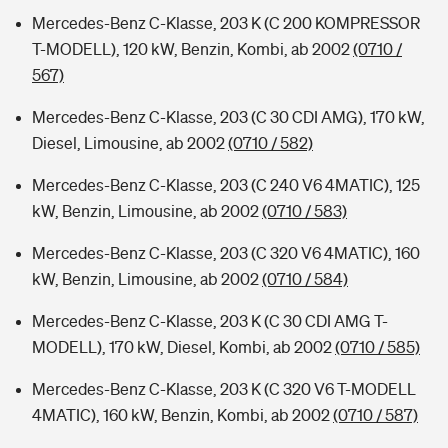
Mercedes-Benz C-Klasse, 203 K (C 200 KOMPRESSOR
T-MODELL), 120 kW, Benzin, Kombi, ab 2002
(0710 /
567)
Mercedes-Benz C-Klasse, 203 (C 30 CDI AMG), 170 kW,
Diesel, Limousine, ab 2002
(0710 / 582)
Mercedes-Benz C-Klasse, 203 (C 240 V6 4MATIC), 125
kW, Benzin, Limousine, ab 2002
(0710 / 583)
Mercedes-Benz C-Klasse, 203 (C 320 V6 4MATIC), 160
kW, Benzin, Limousine, ab 2002
(0710 / 584)
Mercedes-Benz C-Klasse, 203 K (C 30 CDI AMG T-
MODELL), 170 kW, Diesel, Kombi, ab 2002
(0710 / 585)
Mercedes-Benz C-Klasse, 203 K (C 320 V6 T-MODELL
4MATIC), 160 kW, Benzin, Kombi, ab 2002
(0710 / 587)