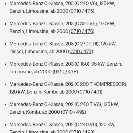
Mercedes-Benz C-Klasse, 203 (C 240 V6), 125 kW,
Benzin, Limousine, ab 2000
(0710 / 475)
Mercedes-Benz C-Klasse, 203 (C 320 V6), 160 kW,
Benzin, Limousine, ab 2000
(0710 / 476)
Mercedes-Benz C-Klasse, 203 (C 270 CDI), 125 kW,
Diesel, Limousine, ab 2000
(0710 / 477)
Mercedes-Benz C-Klasse, 203 (C 180), 95 kW, Benzin,
Limousine, ab 2000
(0710 / 478)
Mercedes-Benz C-Klasse, 202 (C 200 T KOMPRESSOR),
120 kW, Benzin, Kombi, ab 2000
(0710 / 491)
Mercedes-Benz C-Klasse, 202 (C 240 T V6), 125 kW,
Benzin, Kombi, ab 2000
(0710 / 492)
Mercedes-Benz C-Klasse, 202 (C 240 V6), 120 kW,
Benzin, Limousine, ab 2000
(0710 / 493)