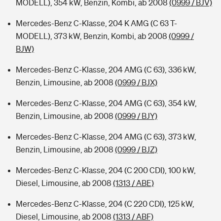
MODELL), 354 kW, Benzin, Kombi, ab 2008
(0999 / BJV)
Mercedes-Benz C-Klasse, 204 K AMG (C 63 T-
MODELL), 373 kW, Benzin, Kombi, ab 2008
(0999 /
BJW)
Mercedes-Benz C-Klasse, 204 AMG (C 63), 336 kW,
Benzin, Limousine, ab 2008
(0999 / BJX)
Mercedes-Benz C-Klasse, 204 AMG (C 63), 354 kW,
Benzin, Limousine, ab 2008
(0999 / BJY)
Mercedes-Benz C-Klasse, 204 AMG (C 63), 373 kW,
Benzin, Limousine, ab 2008
(0999 / BJZ)
Mercedes-Benz C-Klasse, 204 (C 200 CDI), 100 kW,
Diesel, Limousine, ab 2008
(1313 / ABE)
Mercedes-Benz C-Klasse, 204 (C 220 CDI), 125 kW,
Diesel, Limousine, ab 2008
(1313 / ABF)