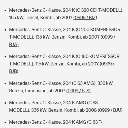
Mercedes-Benz C-Klasse, 204 K (C 320 CDI T-MODELL),
165 kW, Diesel, Kombi, ab 2007
(0999 / BIZ)
Mercedes-Benz C-Klasse, 204 K (C 200 KOMPRESSOR
T-MODELL), 135 kW, Benzin, Kombi, ab 2007
(0999 /
BJA)
Mercedes-Benz C-Klasse, 204 K (C 180 KOMPRESSOR
T-MODELL), 115 kW, Benzin, Kombi, ab 2007
(0999 /
BJB)
Mercedes-Benz C-Klasse, 204 (C 63 AMG), 336 kW,
Benzin, Limousine, ab 2007
(0999 / BJS)
Mercedes-Benz C-Klasse, 204 K AMG (C 63 T-
MODELL), 336 kW, Benzin, Kombi, ab 2008
(0999 / BJU)
Mercedes-Benz C-Klasse, 204 K AMG (C 63 T-