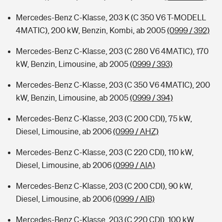
Mercedes-Benz C-Klasse, 203 K (C 350 V6 T-MODELL
4MATIC), 200 kW, Benzin, Kombi, ab 2005
(0999 / 392)
Mercedes-Benz C-Klasse, 203 (C 280 V6 4MATIC), 170
kW, Benzin, Limousine, ab 2005
(0999 / 393)
Mercedes-Benz C-Klasse, 203 (C 350 V6 4MATIC), 200
kW, Benzin, Limousine, ab 2005
(0999 / 394)
Mercedes-Benz C-Klasse, 203 (C 200 CDI), 75 kW,
Diesel, Limousine, ab 2006
(0999 / AHZ)
Mercedes-Benz C-Klasse, 203 (C 220 CDI), 110 kW,
Diesel, Limousine, ab 2006
(0999 / AIA)
Mercedes-Benz C-Klasse, 203 (C 200 CDI), 90 kW,
Diesel, Limousine, ab 2006
(0999 / AIB)
Mercedes-Benz C-Klasse, 203 (C 220 CDI), 100 kW,