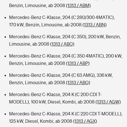
Benzin, Limousine, ab 2008
(1313 / ABM)
Mercedes-Benz C-Klasse, 204 (C 280/300 4MATIC),
170 kW, Benzin, Limousine, ab 2008
(1313 / ABN)
Mercedes-Benz C-Klasse, 204 (C 350), 200 kW, Benzin,
Limousine, ab 2008
(1313 / ABO)
Mercedes-Benz C-Klasse, 204 (C 350 4MATIC), 200 kW,
Benzin, Limousine, ab 2008
(1313 / ABP)
Mercedes-Benz C-Klasse, 204 (C 63 AMG), 336 kW,
Benzin, Limousine, ab 2008
(1313 / ABQ)
Mercedes-Benz C-Klasse, 204 K (C 200 CDI T-
MODELL), 100 kW, Diesel, Kombi, ab 2008
(1313 / AGW)
Mercedes-Benz C-Klasse, 204 K (C 220 CDI T-MODELL),
125 kW, Diesel, Kombi, ab 2008
(1313 / AGX)