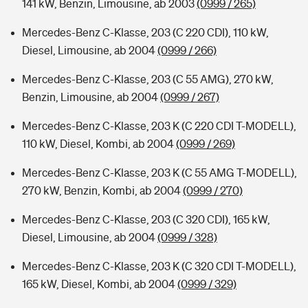
141 kW, Benzin, Limousine, ab 2003
(0999 / 265)
Mercedes-Benz C-Klasse, 203 (C 220 CDI), 110 kW,
Diesel, Limousine, ab 2004
(0999 / 266)
Mercedes-Benz C-Klasse, 203 (C 55 AMG), 270 kW,
Benzin, Limousine, ab 2004
(0999 / 267)
Mercedes-Benz C-Klasse, 203 K (C 220 CDI T-MODELL),
110 kW, Diesel, Kombi, ab 2004
(0999 / 269)
Mercedes-Benz C-Klasse, 203 K (C 55 AMG T-MODELL),
270 kW, Benzin, Kombi, ab 2004
(0999 / 270)
Mercedes-Benz C-Klasse, 203 (C 320 CDI), 165 kW,
Diesel, Limousine, ab 2004
(0999 / 328)
Mercedes-Benz C-Klasse, 203 K (C 320 CDI T-MODELL),
165 kW, Diesel, Kombi, ab 2004
(0999 / 329)