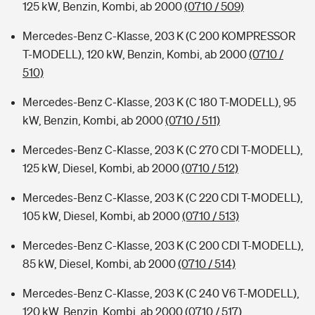
125 kW, Benzin, Kombi, ab 2000
(0710 / 509)
Mercedes-Benz C-Klasse, 203 K (C 200 KOMPRESSOR
T-MODELL), 120 kW, Benzin, Kombi, ab 2000
(0710 /
510)
Mercedes-Benz C-Klasse, 203 K (C 180 T-MODELL), 95
kW, Benzin, Kombi, ab 2000
(0710 / 511)
Mercedes-Benz C-Klasse, 203 K (C 270 CDI T-MODELL),
125 kW, Diesel, Kombi, ab 2000
(0710 / 512)
Mercedes-Benz C-Klasse, 203 K (C 220 CDI T-MODELL),
105 kW, Diesel, Kombi, ab 2000
(0710 / 513)
Mercedes-Benz C-Klasse, 203 K (C 200 CDI T-MODELL),
85 kW, Diesel, Kombi, ab 2000
(0710 / 514)
Mercedes-Benz C-Klasse, 203 K (C 240 V6 T-MODELL),
120 kW, Benzin, Kombi, ab 2000
(0710 / 517)