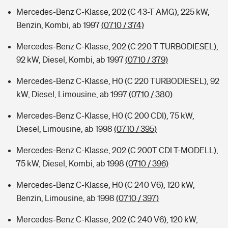
Mercedes-Benz C-Klasse, 202 (C 43-T AMG), 225 kW,
Benzin, Kombi, ab 1997
(0710 / 374)
Mercedes-Benz C-Klasse, 202 (C 220 T TURBODIESEL),
92 kW, Diesel, Kombi, ab 1997
(0710 / 379)
Mercedes-Benz C-Klasse, H0 (C 220 TURBODIESEL), 92
kW, Diesel, Limousine, ab 1997
(0710 / 380)
Mercedes-Benz C-Klasse, H0 (C 200 CDI), 75 kW,
Diesel, Limousine, ab 1998
(0710 / 395)
Mercedes-Benz C-Klasse, 202 (C 200T CDI T-MODELL),
75 kW, Diesel, Kombi, ab 1998
(0710 / 396)
Mercedes-Benz C-Klasse, H0 (C 240 V6), 120 kW,
Benzin, Limousine, ab 1998
(0710 / 397)
Mercedes-Benz C-Klasse, 202 (C 240 V6), 120 kW,