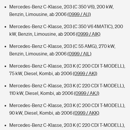
Mercedes-Benz C-Klasse, 203 (C 350 V6), 200 kW,
Benzin, Limousine, ab 2006
(0999 / AIJ)
Mercedes-Benz C-Klasse, 203 (C 350 V6 4MATIC), 200
kW, Benzin, Limousine, ab 2006
(0999 / AIK)
Mercedes-Benz C-Klasse, 203 (C 55 AMG), 270 kW,
Benzin, Limousine, ab 2006
(0999 / AIL)
Mercedes-Benz C-Klasse, 203 K (C 200 CDI T-MODELL),
75 kW, Diesel, Kombi, ab 2006
(0999 / AKI)
Mercedes-Benz C-Klasse, 203 K (C 220 CDI T-MODELL),
110 kW, Diesel, Kombi, ab 2006
(0999 / AKJ)
Mercedes-Benz C-Klasse, 203 K (C 200 CDI T-MODELL),
90 kW, Diesel, Kombi, ab 2006
(0999 / AKK)
Mercedes-Benz C-Klasse, 203 K (C 220 CDI T-MODELL),