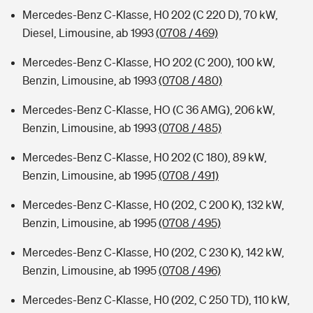
Mercedes-Benz C-Klasse, H0 202 (C 220 D), 70 kW,
Diesel, Limousine, ab 1993
(0708 / 469)
Mercedes-Benz C-Klasse, HO 202 (C 200), 100 kW,
Benzin, Limousine, ab 1993
(0708 / 480)
Mercedes-Benz C-Klasse, HO (C 36 AMG), 206 kW,
Benzin, Limousine, ab 1993
(0708 / 485)
Mercedes-Benz C-Klasse, H0 202 (C 180), 89 kW,
Benzin, Limousine, ab 1995
(0708 / 491)
Mercedes-Benz C-Klasse, H0 (202, C 200 K), 132 kW,
Benzin, Limousine, ab 1995
(0708 / 495)
Mercedes-Benz C-Klasse, H0 (202, C 230 K), 142 kW,
Benzin, Limousine, ab 1995
(0708 / 496)
Mercedes-Benz C-Klasse, H0 (202, C 250 TD), 110 kW,