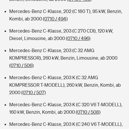
Mercedes-Benz C-Klasse, 202 (C 180 T), 95 kW, Benzin,
Kombi, ab 2000
(0710 / 494)
Mercedes-Benz C-Klasse, 203 (C 270 CDI), 120 kW,
Diesel, Limousine, ab 2000
(0710 / 496)
Mercedes-Benz C-Klasse, 203 (C 32 AMG
KOMPRESSOR), 260 kW, Benzin, Limousine, ab 2000
(0710 / 506)
Mercedes-Benz C-Klasse, 203 K (C 32 AMG
KOMPRESSOR T-MODELL), 260 kW, Benzin, Kombi, ab
2000
(0710 / 507)
Mercedes-Benz C-Klasse, 203 K (C 320 V6 T-MODELL),
160 kW, Benzin, Kombi, ab 2000
(0710 / 508)
Mercedes-Benz C-Klasse, 203 K (C 240 V6 T-MODELL),