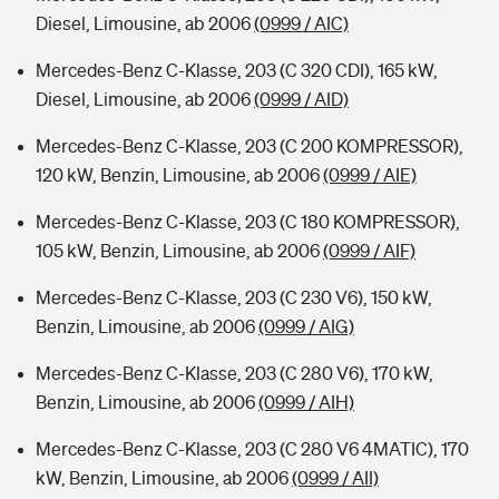
Diesel, Limousine, ab 2006
(0999 / AIC)
Mercedes-Benz C-Klasse, 203 (C 320 CDI), 165 kW,
Diesel, Limousine, ab 2006
(0999 / AID)
Mercedes-Benz C-Klasse, 203 (C 200 KOMPRESSOR),
120 kW, Benzin, Limousine, ab 2006
(0999 / AIE)
Mercedes-Benz C-Klasse, 203 (C 180 KOMPRESSOR),
105 kW, Benzin, Limousine, ab 2006
(0999 / AIF)
Mercedes-Benz C-Klasse, 203 (C 230 V6), 150 kW,
Benzin, Limousine, ab 2006
(0999 / AIG)
Mercedes-Benz C-Klasse, 203 (C 280 V6), 170 kW,
Benzin, Limousine, ab 2006
(0999 / AIH)
Mercedes-Benz C-Klasse, 203 (C 280 V6 4MATIC), 170
kW, Benzin, Limousine, ab 2006
(0999 / AII)