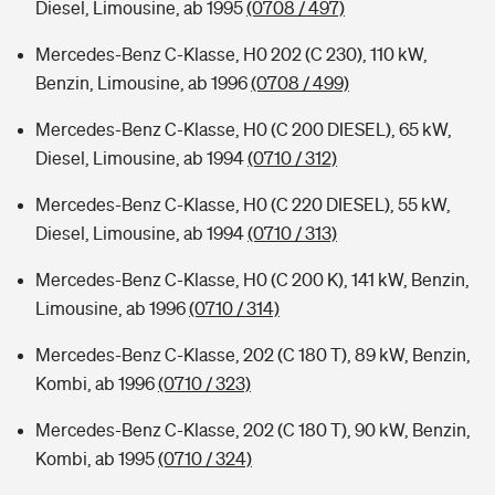
Diesel, Limousine, ab 1995
(0708 / 497)
Mercedes-Benz C-Klasse, H0 202 (C 230), 110 kW,
Benzin, Limousine, ab 1996
(0708 / 499)
Mercedes-Benz C-Klasse, H0 (C 200 DIESEL), 65 kW,
Diesel, Limousine, ab 1994
(0710 / 312)
Mercedes-Benz C-Klasse, H0 (C 220 DIESEL), 55 kW,
Diesel, Limousine, ab 1994
(0710 / 313)
Mercedes-Benz C-Klasse, H0 (C 200 K), 141 kW, Benzin,
Limousine, ab 1996
(0710 / 314)
Mercedes-Benz C-Klasse, 202 (C 180 T), 89 kW, Benzin,
Kombi, ab 1996
(0710 / 323)
Mercedes-Benz C-Klasse, 202 (C 180 T), 90 kW, Benzin,
Kombi, ab 1995
(0710 / 324)