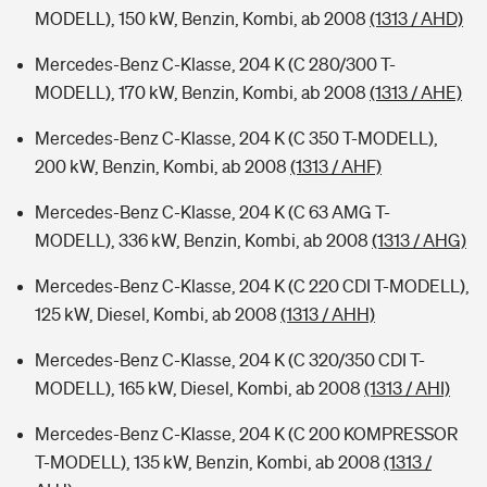
MODELL), 150 kW, Benzin, Kombi, ab 2008
(1313 / AHD)
Mercedes-Benz C-Klasse, 204 K (C 280/300 T-
MODELL), 170 kW, Benzin, Kombi, ab 2008
(1313 / AHE)
Mercedes-Benz C-Klasse, 204 K (C 350 T-MODELL),
200 kW, Benzin, Kombi, ab 2008
(1313 / AHF)
Mercedes-Benz C-Klasse, 204 K (C 63 AMG T-
MODELL), 336 kW, Benzin, Kombi, ab 2008
(1313 / AHG)
Mercedes-Benz C-Klasse, 204 K (C 220 CDI T-MODELL),
125 kW, Diesel, Kombi, ab 2008
(1313 / AHH)
Mercedes-Benz C-Klasse, 204 K (C 320/350 CDI T-
MODELL), 165 kW, Diesel, Kombi, ab 2008
(1313 / AHI)
Mercedes-Benz C-Klasse, 204 K (C 200 KOMPRESSOR
T-MODELL), 135 kW, Benzin, Kombi, ab 2008
(1313 /