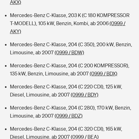
AKX)
Mercedes-Benz C-Klasse, 203 K (C 180 KOMPRESSOR
T-MODELL), 105 kW, Benzin, Kombi, ab 2006
(0999 /
AKY)
Mercedes-Benz C-Klasse, 204 (C 350), 200 kW, Benzin,
Limousine, ab 2007
(0999 / BDW)
Mercedes-Benz C-Klasse, 204 (C 200 KOMPRESSOR),
135 kW, Benzin, Limousine, ab 2007
(0999 / BDX)
Mercedes-Benz C-Klasse, 204 (C 220 CDI), 125 kW,
Diesel, Limousine, ab 2007
(0999 / BDY)
Mercedes-Benz C-Klasse, 204 (C 280), 170 kW, Benzin,
Limousine, ab 2007
(0999 / BDZ)
Mercedes-Benz C-Klasse, 204 (C 320 CDI), 165 kW,
Diesel, Limousine, ab 2007
(0999 / BEA)