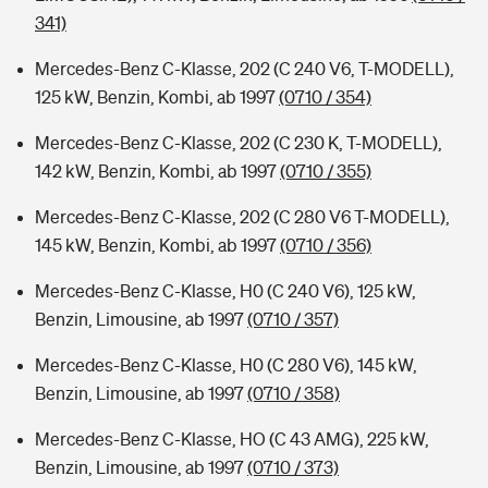
341)
Mercedes-Benz C-Klasse, 202 (C 240 V6, T-MODELL),
125 kW, Benzin, Kombi, ab 1997
(0710 / 354)
Mercedes-Benz C-Klasse, 202 (C 230 K, T-MODELL),
142 kW, Benzin, Kombi, ab 1997
(0710 / 355)
Mercedes-Benz C-Klasse, 202 (C 280 V6 T-MODELL),
145 kW, Benzin, Kombi, ab 1997
(0710 / 356)
Mercedes-Benz C-Klasse, H0 (C 240 V6), 125 kW,
Benzin, Limousine, ab 1997
(0710 / 357)
Mercedes-Benz C-Klasse, H0 (C 280 V6), 145 kW,
Benzin, Limousine, ab 1997
(0710 / 358)
Mercedes-Benz C-Klasse, HO (C 43 AMG), 225 kW,
Benzin, Limousine, ab 1997
(0710 / 373)