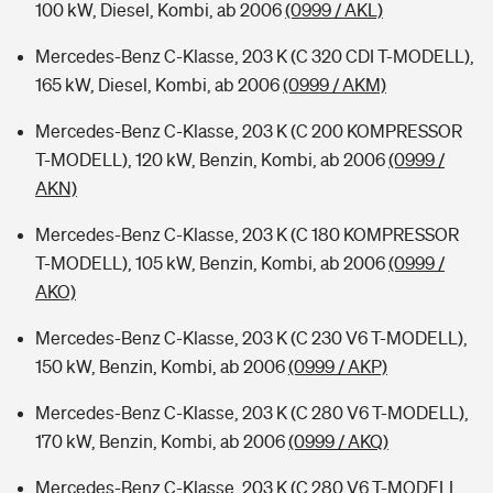
100 kW, Diesel, Kombi, ab 2006
(0999 / AKL)
Mercedes-Benz C-Klasse, 203 K (C 320 CDI T-MODELL),
165 kW, Diesel, Kombi, ab 2006
(0999 / AKM)
Mercedes-Benz C-Klasse, 203 K (C 200 KOMPRESSOR
T-MODELL), 120 kW, Benzin, Kombi, ab 2006
(0999 /
AKN)
Mercedes-Benz C-Klasse, 203 K (C 180 KOMPRESSOR
T-MODELL), 105 kW, Benzin, Kombi, ab 2006
(0999 /
AKO)
Mercedes-Benz C-Klasse, 203 K (C 230 V6 T-MODELL),
150 kW, Benzin, Kombi, ab 2006
(0999 / AKP)
Mercedes-Benz C-Klasse, 203 K (C 280 V6 T-MODELL),
170 kW, Benzin, Kombi, ab 2006
(0999 / AKQ)
Mercedes-Benz C-Klasse, 203 K (C 280 V6 T-MODELL