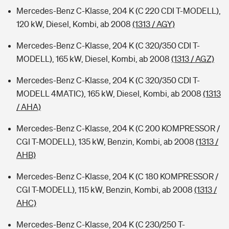
Mercedes-Benz C-Klasse, 204 K (C 220 CDI T-MODELL),
120 kW, Diesel, Kombi, ab 2008
(1313 / AGY)
Mercedes-Benz C-Klasse, 204 K (C 320/350 CDI T-
MODELL), 165 kW, Diesel, Kombi, ab 2008
(1313 / AGZ)
Mercedes-Benz C-Klasse, 204 K (C 320/350 CDI T-
MODELL 4MATIC), 165 kW, Diesel, Kombi, ab 2008
(1313
/ AHA)
Mercedes-Benz C-Klasse, 204 K (C 200 KOMPRESSOR /
CGI T-MODELL), 135 kW, Benzin, Kombi, ab 2008
(1313 /
AHB)
Mercedes-Benz C-Klasse, 204 K (C 180 KOMPRESSOR /
CGI T-MODELL), 115 kW, Benzin, Kombi, ab 2008
(1313 /
AHC)
Mercedes-Benz C-Klasse, 204 K (C 230/250 T-