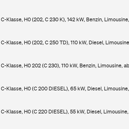
-Klasse, H0 (202, C 230 K), 142 kW, Benzin, Limousine
-Klasse, H0 (202, C 250 TD), 110 kW, Diesel, Limousin
-Klasse, H0 202 (C 230), 110 kW, Benzin, Limousine, a
-Klasse, H0 (C 200 DIESEL), 65 kW, Diesel, Limousine
-Klasse, H0 (C 220 DIESEL), 55 kW, Diesel, Limousine