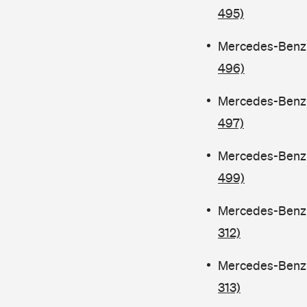
495)
Mercedes-Benz C
496)
Mercedes-Benz C
497)
Mercedes-Benz C
499)
Mercedes-Benz C
312)
Mercedes-Benz C
313)