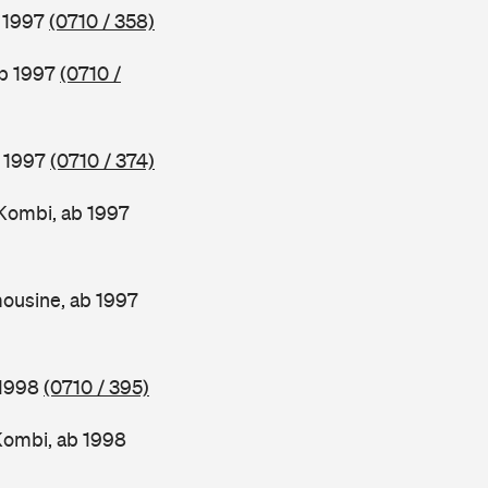
b 1997
(0710 / 358)
ab 1997
(0710 /
b 1997
(0710 / 374)
Kombi, ab 1997
ousine, ab 1997
 1998
(0710 / 395)
Kombi, ab 1998