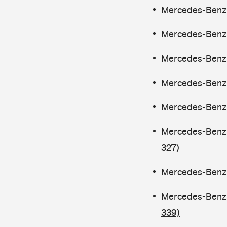
Mercedes-Benz C
Mercedes-Benz C
Mercedes-Benz C
Mercedes-Benz C
Mercedes-Benz C
Mercedes-Benz C
327)
Mercedes-Benz C
Mercedes-Benz C
339)