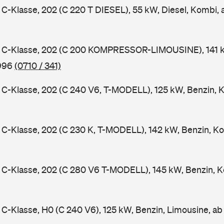
-Klasse, 202 (C 220 T DIESEL), 55 kW, Diesel, Kombi,
C-Klasse, 202 (C 200 KOMPRESSOR-LIMOUSINE), 141 k
1996
(0710 / 341)
-Klasse, 202 (C 240 V6, T-MODELL), 125 kW, Benzin, 
-Klasse, 202 (C 230 K, T-MODELL), 142 kW, Benzin, Ko
C-Klasse, 202 (C 280 V6 T-MODELL), 145 kW, Benzin, K
-Klasse, H0 (C 240 V6), 125 kW, Benzin, Limousine, a