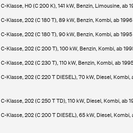
-Klasse, H0 (C 200 K), 141 kW, Benzin, Limousine, ab 
-Klasse, 202 (C 180 T), 89 kW, Benzin, Kombi, ab 199
-Klasse, 202 (C 180 T), 90 kW, Benzin, Kombi, ab 199
-Klasse, 202 (C 200 T), 100 kW, Benzin, Kombi, ab 19
-Klasse, 202 (C 230 T), 110 kW, Benzin, Kombi, ab 199
-Klasse, 202 (C 220 T DIESEL), 70 kW, Diesel, Kombi,
-Klasse, 202 (C 250 T TD), 110 kW, Diesel, Kombi, ab 
-Klasse, 202 (C 200 T DIESEL), 65 kW, Diesel, Kombi,