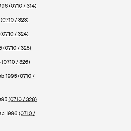
1996
(0710 / 314)
6
(0710 / 323)
5
(0710 / 324)
95
(0710 / 325)
5
(0710 / 326)
 ab 1995
(0710 /
1995
(0710 / 328)
 ab 1996
(0710 /