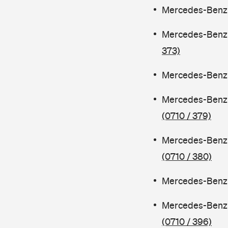
Mercedes-Benz C
Mercedes-Benz 
373)
Mercedes-Benz C
Mercedes-Benz 
(0710 / 379)
Mercedes-Benz 
(0710 / 380)
Mercedes-Benz C
Mercedes-Benz 
(0710 / 396)