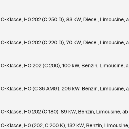
-Klasse, H0 202 (C 250 D), 83 kW, Diesel, Limousine, 
-Klasse, H0 202 (C 220 D), 70 kW, Diesel, Limousine, 
-Klasse, HO 202 (C 200), 100 kW, Benzin, Limousine, 
C-Klasse, HO (C 36 AMG), 206 kW, Benzin, Limousine, 
-Klasse, H0 202 (C 180), 89 kW, Benzin, Limousine, a
-Klasse, H0 (202, C 200 K), 132 kW, Benzin, Limousine