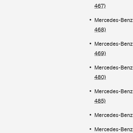
467)
Mercedes-Benz C
468)
Mercedes-Benz C
469)
Mercedes-Benz C
480)
Mercedes-Benz 
485)
Mercedes-Benz C
Mercedes-Benz C