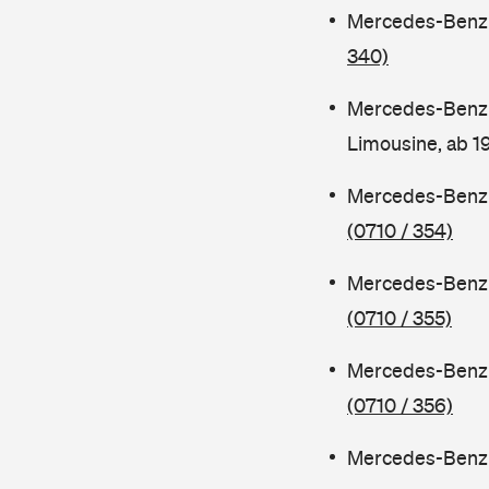
Mercedes-Benz C
340)
Mercedes-Benz 
Limousine, ab 
Mercedes-Benz C
(0710 / 354)
Mercedes-Benz C
(0710 / 355)
Mercedes-Benz 
(0710 / 356)
Mercedes-Benz C