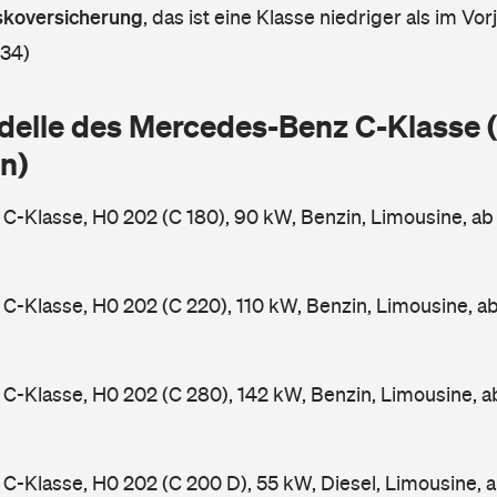
askoversicherung
,
das ist eine Klasse niedriger als im Vorj
 34)
delle des Mercedes-Benz C-Klasse
n)
-Klasse, H0 202 (C 180), 90 kW, Benzin, Limousine, a
-Klasse, H0 202 (C 220), 110 kW, Benzin, Limousine, a
-Klasse, H0 202 (C 280), 142 kW, Benzin, Limousine, 
-Klasse, H0 202 (C 200 D), 55 kW, Diesel, Limousine, 