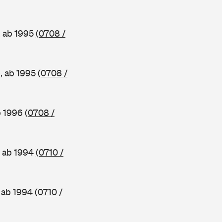
, ab 1995
(0708 /
e, ab 1995
(0708 /
b 1996
(0708 /
, ab 1994
(0710 /
, ab 1994
(0710 /