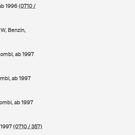
 ab 1996
(0710 /
W, Benzin,
Kombi, ab 1997
mbi, ab 1997
ombi, ab 1997
b 1997
(0710 / 357)