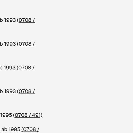
ab 1993
(0708 /
ab 1993
(0708 /
ab 1993
(0708 /
ab 1993
(0708 /
b 1995
(0708 / 491)
, ab 1995
(0708 /