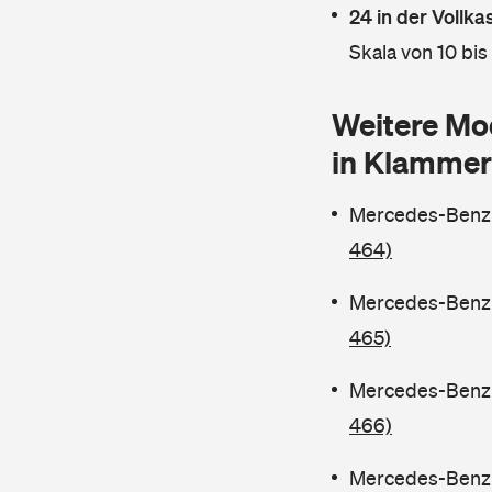
24 in der Vollk
Skala von 10 bis
Weitere Mo
in Klammer
Mercedes-Benz C
464)
Mercedes-Benz C
465)
Mercedes-Benz C
466)
Mercedes-Benz C