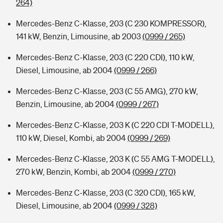
264)
Mercedes-Benz C-Klasse, 203 (C 230 KOMPRESSOR),
141 kW, Benzin, Limousine, ab 2003
(0999 / 265)
Mercedes-Benz C-Klasse, 203 (C 220 CDI), 110 kW,
Diesel, Limousine, ab 2004
(0999 / 266)
Mercedes-Benz C-Klasse, 203 (C 55 AMG), 270 kW,
Benzin, Limousine, ab 2004
(0999 / 267)
Mercedes-Benz C-Klasse, 203 K (C 220 CDI T-MODELL),
110 kW, Diesel, Kombi, ab 2004
(0999 / 269)
Mercedes-Benz C-Klasse, 203 K (C 55 AMG T-MODELL),
270 kW, Benzin, Kombi, ab 2004
(0999 / 270)
Mercedes-Benz C-Klasse, 203 (C 320 CDI), 165 kW,
Diesel, Limousine, ab 2004
(0999 / 328)