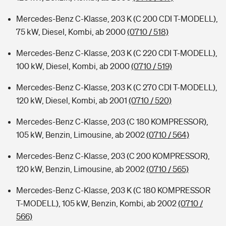
Mercedes-Benz C-Klasse, 203 K (C 200 CDI T-MODELL),
75 kW, Diesel, Kombi, ab 2000
(0710 / 518)
Mercedes-Benz C-Klasse, 203 K (C 220 CDI T-MODELL),
100 kW, Diesel, Kombi, ab 2000
(0710 / 519)
Mercedes-Benz C-Klasse, 203 K (C 270 CDI T-MODELL),
120 kW, Diesel, Kombi, ab 2001
(0710 / 520)
Mercedes-Benz C-Klasse, 203 (C 180 KOMPRESSOR),
105 kW, Benzin, Limousine, ab 2002
(0710 / 564)
Mercedes-Benz C-Klasse, 203 (C 200 KOMPRESSOR),
120 kW, Benzin, Limousine, ab 2002
(0710 / 565)
Mercedes-Benz C-Klasse, 203 K (C 180 KOMPRESSOR
T-MODELL), 105 kW, Benzin, Kombi, ab 2002
(0710 /
566)