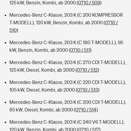
125 kW, Benzin, Kombi, ab 2000
(0710 / 509)
Mercedes-Benz C-Klasse, 203 K (C 200 KOMPRESSOR
T-MODELL), 120 kW, Benzin, Kombi, ab 2000
(0710 /
510)
Mercedes-Benz C-Klasse, 203 K (C 180 T-MODELL), 95
kW, Benzin, Kombi, ab 2000
(0710 / 511)
Mercedes-Benz C-Klasse, 203 K (C 270 CDI T-MODELL),
125 kW, Diesel, Kombi, ab 2000
(0710 / 512)
Mercedes-Benz C-Klasse, 203 K (C 220 CDI T-MODELL),
105 kW, Diesel, Kombi, ab 2000
(0710 / 513)
Mercedes-Benz C-Klasse, 203 K (C 200 CDI T-MODELL),
85 kW, Diesel, Kombi, ab 2000
(0710 / 514)
Mercedes-Benz C-Klasse, 203 K (C 240 V6 T-MODELL),
120 kW, Benzin, Kombi, ab 2000
(0710 / 517)