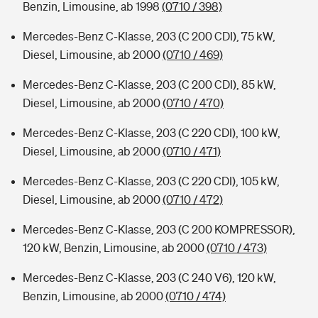
Benzin, Limousine, ab 1998
(0710 / 398)
Mercedes-Benz C-Klasse, 203 (C 200 CDI), 75 kW,
Diesel, Limousine, ab 2000
(0710 / 469)
Mercedes-Benz C-Klasse, 203 (C 200 CDI), 85 kW,
Diesel, Limousine, ab 2000
(0710 / 470)
Mercedes-Benz C-Klasse, 203 (C 220 CDI), 100 kW,
Diesel, Limousine, ab 2000
(0710 / 471)
Mercedes-Benz C-Klasse, 203 (C 220 CDI), 105 kW,
Diesel, Limousine, ab 2000
(0710 / 472)
Mercedes-Benz C-Klasse, 203 (C 200 KOMPRESSOR),
120 kW, Benzin, Limousine, ab 2000
(0710 / 473)
Mercedes-Benz C-Klasse, 203 (C 240 V6), 120 kW,
Benzin, Limousine, ab 2000
(0710 / 474)