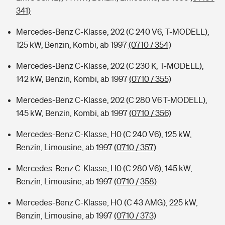
341)
Mercedes-Benz C-Klasse, 202 (C 240 V6, T-MODELL),
125 kW, Benzin, Kombi, ab 1997
(0710 / 354)
Mercedes-Benz C-Klasse, 202 (C 230 K, T-MODELL),
142 kW, Benzin, Kombi, ab 1997
(0710 / 355)
Mercedes-Benz C-Klasse, 202 (C 280 V6 T-MODELL),
145 kW, Benzin, Kombi, ab 1997
(0710 / 356)
Mercedes-Benz C-Klasse, H0 (C 240 V6), 125 kW,
Benzin, Limousine, ab 1997
(0710 / 357)
Mercedes-Benz C-Klasse, H0 (C 280 V6), 145 kW,
Benzin, Limousine, ab 1997
(0710 / 358)
Mercedes-Benz C-Klasse, HO (C 43 AMG), 225 kW,
Benzin, Limousine, ab 1997
(0710 / 373)