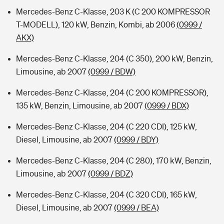
Mercedes-Benz C-Klasse, 203 K (C 200 KOMPRESSOR
T-MODELL), 120 kW, Benzin, Kombi, ab 2006
(0999 /
AKX)
Mercedes-Benz C-Klasse, 204 (C 350), 200 kW, Benzin,
Limousine, ab 2007
(0999 / BDW)
Mercedes-Benz C-Klasse, 204 (C 200 KOMPRESSOR),
135 kW, Benzin, Limousine, ab 2007
(0999 / BDX)
Mercedes-Benz C-Klasse, 204 (C 220 CDI), 125 kW,
Diesel, Limousine, ab 2007
(0999 / BDY)
Mercedes-Benz C-Klasse, 204 (C 280), 170 kW, Benzin,
Limousine, ab 2007
(0999 / BDZ)
Mercedes-Benz C-Klasse, 204 (C 320 CDI), 165 kW,
Diesel, Limousine, ab 2007
(0999 / BEA)