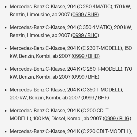
Mercedes-Benz C-Klasse, 204 (C 280 4MATIC), 170 kW,
Benzin, Limousine, ab 2007
(0999 / BHB)
Mercedes-Benz C-Klasse, 204 (C 350 4MATIC), 200 kW,
Benzin, Limousine, ab 2007
(0999 / BHC)
Mercedes-Benz C-Klasse, 204 K (C 230 T-MODELL), 150
kW, Benzin, Kombi, ab 2007
(0999 / BHD)
Mercedes-Benz C-Klasse, 204 K (C 280 T-MODELL), 170
kW, Benzin, Kombi, ab 2007
(0999 / BHE)
Mercedes-Benz C-Klasse, 204 K (C 350 T-MODELL),
200 kW, Benzin, Kombi, ab 2007
(0999 / BHF)
Mercedes-Benz C-Klasse, 204 K (C 200 CDI T-
MODELL), 100 kW, Diesel, Kombi, ab 2007
(0999 / BHG)
Mercedes-Benz C-Klasse, 204 K (C 220 CDI T-MODELL),