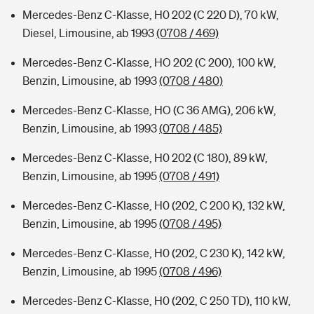
Mercedes-Benz C-Klasse, H0 202 (C 220 D), 70 kW,
Diesel, Limousine, ab 1993
(0708 / 469)
Mercedes-Benz C-Klasse, HO 202 (C 200), 100 kW,
Benzin, Limousine, ab 1993
(0708 / 480)
Mercedes-Benz C-Klasse, HO (C 36 AMG), 206 kW,
Benzin, Limousine, ab 1993
(0708 / 485)
Mercedes-Benz C-Klasse, H0 202 (C 180), 89 kW,
Benzin, Limousine, ab 1995
(0708 / 491)
Mercedes-Benz C-Klasse, H0 (202, C 200 K), 132 kW,
Benzin, Limousine, ab 1995
(0708 / 495)
Mercedes-Benz C-Klasse, H0 (202, C 230 K), 142 kW,
Benzin, Limousine, ab 1995
(0708 / 496)
Mercedes-Benz C-Klasse, H0 (202, C 250 TD), 110 kW,