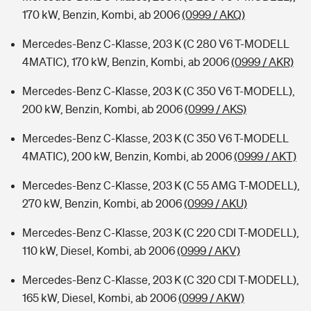
170 kW, Benzin, Kombi, ab 2006
(0999 / AKQ)
Mercedes-Benz C-Klasse, 203 K (C 280 V6 T-MODELL
4MATIC), 170 kW, Benzin, Kombi, ab 2006
(0999 / AKR)
Mercedes-Benz C-Klasse, 203 K (C 350 V6 T-MODELL),
200 kW, Benzin, Kombi, ab 2006
(0999 / AKS)
Mercedes-Benz C-Klasse, 203 K (C 350 V6 T-MODELL
4MATIC), 200 kW, Benzin, Kombi, ab 2006
(0999 / AKT)
Mercedes-Benz C-Klasse, 203 K (C 55 AMG T-MODELL),
270 kW, Benzin, Kombi, ab 2006
(0999 / AKU)
Mercedes-Benz C-Klasse, 203 K (C 220 CDI T-MODELL),
110 kW, Diesel, Kombi, ab 2006
(0999 / AKV)
Mercedes-Benz C-Klasse, 203 K (C 320 CDI T-MODELL),
165 kW, Diesel, Kombi, ab 2006
(0999 / AKW)