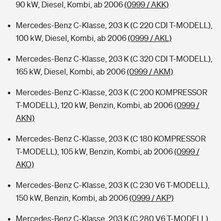
90 kW, Diesel, Kombi, ab 2006
(0999 / AKK)
Mercedes-Benz C-Klasse, 203 K (C 220 CDI T-MODELL),
100 kW, Diesel, Kombi, ab 2006
(0999 / AKL)
Mercedes-Benz C-Klasse, 203 K (C 320 CDI T-MODELL),
165 kW, Diesel, Kombi, ab 2006
(0999 / AKM)
Mercedes-Benz C-Klasse, 203 K (C 200 KOMPRESSOR
T-MODELL), 120 kW, Benzin, Kombi, ab 2006
(0999 /
AKN)
Mercedes-Benz C-Klasse, 203 K (C 180 KOMPRESSOR
T-MODELL), 105 kW, Benzin, Kombi, ab 2006
(0999 /
AKO)
Mercedes-Benz C-Klasse, 203 K (C 230 V6 T-MODELL),
150 kW, Benzin, Kombi, ab 2006
(0999 / AKP)
Mercedes-Benz C-Klasse, 203 K (C 280 V6 T-MODELL),