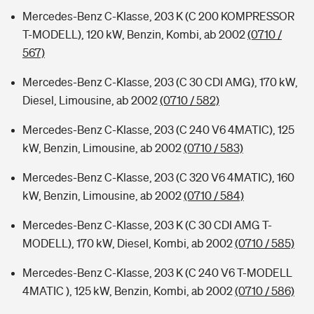
Mercedes-Benz C-Klasse, 203 K (C 200 KOMPRESSOR
T-MODELL), 120 kW, Benzin, Kombi, ab 2002
(0710 /
567)
Mercedes-Benz C-Klasse, 203 (C 30 CDI AMG), 170 kW,
Diesel, Limousine, ab 2002
(0710 / 582)
Mercedes-Benz C-Klasse, 203 (C 240 V6 4MATIC), 125
kW, Benzin, Limousine, ab 2002
(0710 / 583)
Mercedes-Benz C-Klasse, 203 (C 320 V6 4MATIC), 160
kW, Benzin, Limousine, ab 2002
(0710 / 584)
Mercedes-Benz C-Klasse, 203 K (C 30 CDI AMG T-
MODELL), 170 kW, Diesel, Kombi, ab 2002
(0710 / 585)
Mercedes-Benz C-Klasse, 203 K (C 240 V6 T-MODELL
4MATIC ), 125 kW, Benzin, Kombi, ab 2002
(0710 / 586)