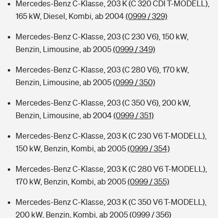
Mercedes-Benz C-Klasse, 203 K (C 320 CDI T-MODELL),
165 kW, Diesel, Kombi, ab 2004
(0999 / 329)
Mercedes-Benz C-Klasse, 203 (C 230 V6), 150 kW,
Benzin, Limousine, ab 2005
(0999 / 349)
Mercedes-Benz C-Klasse, 203 (C 280 V6), 170 kW,
Benzin, Limousine, ab 2005
(0999 / 350)
Mercedes-Benz C-Klasse, 203 (C 350 V6), 200 kW,
Benzin, Limousine, ab 2004
(0999 / 351)
Mercedes-Benz C-Klasse, 203 K (C 230 V6 T-MODELL),
150 kW, Benzin, Kombi, ab 2005
(0999 / 354)
Mercedes-Benz C-Klasse, 203 K (C 280 V6 T-MODELL),
170 kW, Benzin, Kombi, ab 2005
(0999 / 355)
Mercedes-Benz C-Klasse, 203 K (C 350 V6 T-MODELL),
200 kW, Benzin, Kombi, ab 2005
(0999 / 356)