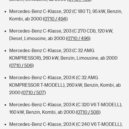
Mercedes-Benz C-Klasse, 202 (C 180 T), 95 kW, Benzin,
Kombi, ab 2000
(0710 / 494)
Mercedes-Benz C-Klasse, 203 (C 270 CDI), 120 kW,
Diesel, Limousine, ab 2000
(0710 / 496)
Mercedes-Benz C-Klasse, 203 (C 32 AMG
KOMPRESSOR), 260 kW, Benzin, Limousine, ab 2000
(0710 / 506)
Mercedes-Benz C-Klasse, 203 K (C 32 AMG
KOMPRESSOR T-MODELL), 260 kW, Benzin, Kombi, ab
2000
(0710 / 507)
Mercedes-Benz C-Klasse, 203 K (C 320 V6 T-MODELL),
160 kW, Benzin, Kombi, ab 2000
(0710 / 508)
Mercedes-Benz C-Klasse, 203 K (C 240 V6 T-MODELL),