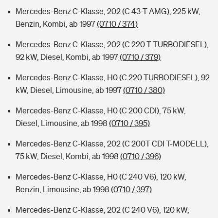
Mercedes-Benz C-Klasse, 202 (C 43-T AMG), 225 kW,
Benzin, Kombi, ab 1997
(0710 / 374)
Mercedes-Benz C-Klasse, 202 (C 220 T TURBODIESEL),
92 kW, Diesel, Kombi, ab 1997
(0710 / 379)
Mercedes-Benz C-Klasse, H0 (C 220 TURBODIESEL), 92
kW, Diesel, Limousine, ab 1997
(0710 / 380)
Mercedes-Benz C-Klasse, H0 (C 200 CDI), 75 kW,
Diesel, Limousine, ab 1998
(0710 / 395)
Mercedes-Benz C-Klasse, 202 (C 200T CDI T-MODELL),
75 kW, Diesel, Kombi, ab 1998
(0710 / 396)
Mercedes-Benz C-Klasse, H0 (C 240 V6), 120 kW,
Benzin, Limousine, ab 1998
(0710 / 397)
Mercedes-Benz C-Klasse, 202 (C 240 V6), 120 kW,