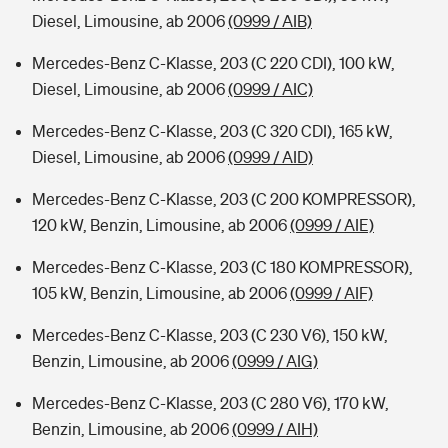
Diesel, Limousine, ab 2006
(0999 / AIB)
Mercedes-Benz C-Klasse, 203 (C 220 CDI), 100 kW,
Diesel, Limousine, ab 2006
(0999 / AIC)
Mercedes-Benz C-Klasse, 203 (C 320 CDI), 165 kW,
Diesel, Limousine, ab 2006
(0999 / AID)
Mercedes-Benz C-Klasse, 203 (C 200 KOMPRESSOR),
120 kW, Benzin, Limousine, ab 2006
(0999 / AIE)
Mercedes-Benz C-Klasse, 203 (C 180 KOMPRESSOR),
105 kW, Benzin, Limousine, ab 2006
(0999 / AIF)
Mercedes-Benz C-Klasse, 203 (C 230 V6), 150 kW,
Benzin, Limousine, ab 2006
(0999 / AIG)
Mercedes-Benz C-Klasse, 203 (C 280 V6), 170 kW,
Benzin, Limousine, ab 2006
(0999 / AIH)