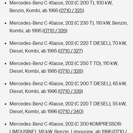
Mercedes-Benz C-Klasse, 202 (C 200 T), 100 kW,
Benzin, Kombi, ab 1995
(0710 / 325)
Mercedes-Benz C-Klasse, 202 (C 230 T), 110 kW, Benzin,
Kombi, ab 1995
(0710 / 326)
Mercedes-Benz C-Klasse, 202 (C 220 T DIESEL), 70 kW,
Diesel, Kombi, ab 1995
(0710 / 327)
Mercedes-Benz C-Klasse, 202 (C 250 T TD), 110 kW,
Diesel, Kombi, ab 1995
(0710 / 328)
Mercedes-Benz C-Klasse, 202 (C 200 T DIESEL), 65 kW,
Diesel, Kombi, ab 1996
(0710 / 339)
Mercedes-Benz C-Klasse, 202 (C 220 T DIESEL), 55 kW,
Diesel, Kombi, ab 1996
(0710 / 340)
Mercedes-Benz C-Klasse, 202 (C 200 KOMPRESSOR-
LIMOUSINE), 141 kW, Benzin, Limousine, ab 1996
(0710 /