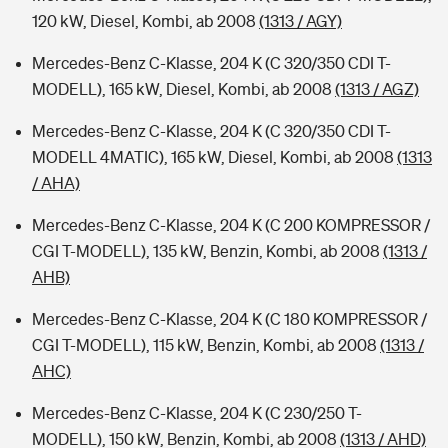
120 kW, Diesel, Kombi, ab 2008
(1313 / AGY)
Mercedes-Benz C-Klasse, 204 K (C 320/350 CDI T-
MODELL), 165 kW, Diesel, Kombi, ab 2008
(1313 / AGZ)
Mercedes-Benz C-Klasse, 204 K (C 320/350 CDI T-
MODELL 4MATIC), 165 kW, Diesel, Kombi, ab 2008
(1313
/ AHA)
Mercedes-Benz C-Klasse, 204 K (C 200 KOMPRESSOR /
CGI T-MODELL), 135 kW, Benzin, Kombi, ab 2008
(1313 /
AHB)
Mercedes-Benz C-Klasse, 204 K (C 180 KOMPRESSOR /
CGI T-MODELL), 115 kW, Benzin, Kombi, ab 2008
(1313 /
AHC)
Mercedes-Benz C-Klasse, 204 K (C 230/250 T-
MODELL), 150 kW, Benzin, Kombi, ab 2008
(1313 / AHD)