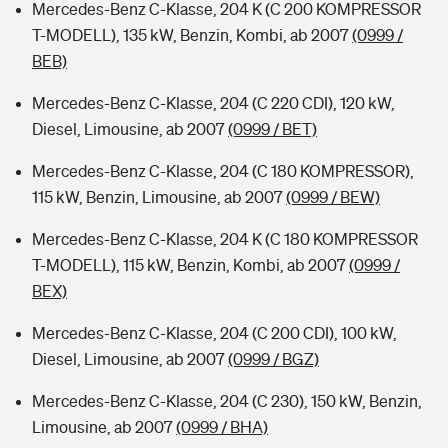
Mercedes-Benz C-Klasse, 204 K (C 200 KOMPRESSOR
T-MODELL), 135 kW, Benzin, Kombi, ab 2007
(0999 /
BEB)
Mercedes-Benz C-Klasse, 204 (C 220 CDI), 120 kW,
Diesel, Limousine, ab 2007
(0999 / BET)
Mercedes-Benz C-Klasse, 204 (C 180 KOMPRESSOR),
115 kW, Benzin, Limousine, ab 2007
(0999 / BEW)
Mercedes-Benz C-Klasse, 204 K (C 180 KOMPRESSOR
T-MODELL), 115 kW, Benzin, Kombi, ab 2007
(0999 /
BEX)
Mercedes-Benz C-Klasse, 204 (C 200 CDI), 100 kW,
Diesel, Limousine, ab 2007
(0999 / BGZ)
Mercedes-Benz C-Klasse, 204 (C 230), 150 kW, Benzin,
Limousine, ab 2007
(0999 / BHA)