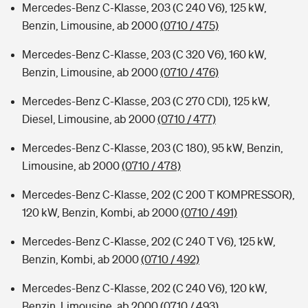
Mercedes-Benz C-Klasse, 203 (C 240 V6), 125 kW,
Benzin, Limousine, ab 2000
(0710 / 475)
Mercedes-Benz C-Klasse, 203 (C 320 V6), 160 kW,
Benzin, Limousine, ab 2000
(0710 / 476)
Mercedes-Benz C-Klasse, 203 (C 270 CDI), 125 kW,
Diesel, Limousine, ab 2000
(0710 / 477)
Mercedes-Benz C-Klasse, 203 (C 180), 95 kW, Benzin,
Limousine, ab 2000
(0710 / 478)
Mercedes-Benz C-Klasse, 202 (C 200 T KOMPRESSOR),
120 kW, Benzin, Kombi, ab 2000
(0710 / 491)
Mercedes-Benz C-Klasse, 202 (C 240 T V6), 125 kW,
Benzin, Kombi, ab 2000
(0710 / 492)
Mercedes-Benz C-Klasse, 202 (C 240 V6), 120 kW,
Benzin, Limousine, ab 2000
(0710 / 493)