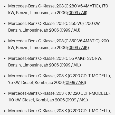
Mercedes-Benz C-Klasse, 203 (C 280 V6 4MATIC), 170
kW, Benzin, Limousine, ab 2006
(0999 / AII)
Mercedes-Benz C-Klasse, 203 (C 350 V6), 200 kW,
Benzin, Limousine, ab 2006
(0999 / AIJ)
Mercedes-Benz C-Klasse, 203 (C 350 V6 4MATIC), 200
kW, Benzin, Limousine, ab 2006
(0999 / AIK)
Mercedes-Benz C-Klasse, 203 (C 55 AMG), 270 kW,
Benzin, Limousine, ab 2006
(0999 / AIL)
Mercedes-Benz C-Klasse, 203 K (C 200 CDI T-MODELL),
75 kW, Diesel, Kombi, ab 2006
(0999 / AKI)
Mercedes-Benz C-Klasse, 203 K (C 220 CDI T-MODELL),
110 kW, Diesel, Kombi, ab 2006
(0999 / AKJ)
Mercedes-Benz C-Klasse, 203 K (C 200 CDI T-MODELL),