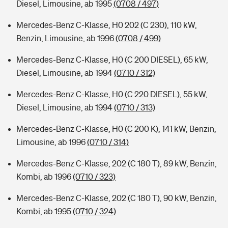
Diesel, Limousine, ab 1995
(0708 / 497)
Mercedes-Benz C-Klasse, H0 202 (C 230), 110 kW,
Benzin, Limousine, ab 1996
(0708 / 499)
Mercedes-Benz C-Klasse, H0 (C 200 DIESEL), 65 kW,
Diesel, Limousine, ab 1994
(0710 / 312)
Mercedes-Benz C-Klasse, H0 (C 220 DIESEL), 55 kW,
Diesel, Limousine, ab 1994
(0710 / 313)
Mercedes-Benz C-Klasse, H0 (C 200 K), 141 kW, Benzin,
Limousine, ab 1996
(0710 / 314)
Mercedes-Benz C-Klasse, 202 (C 180 T), 89 kW, Benzin,
Kombi, ab 1996
(0710 / 323)
Mercedes-Benz C-Klasse, 202 (C 180 T), 90 kW, Benzin,
Kombi, ab 1995
(0710 / 324)