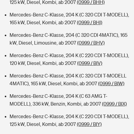
125 kW, Diesel, Kombi, ab 2007
(0999 / BHH)
Mercedes-Benz C-Klasse, 204 K (C 320 CDI T-MODELL),
165 kW, Diesel, Kombi, ab 2007
(0999 / BHI)
Mercedes-Benz C-Klasse, 204 (C 320 CDI 4MATIC), 165
kW, Diesel, Limousine, ab 2007
(0999 / BHV)
Mercedes-Benz C-Klasse, 204 K (C 220 CDI T-MODELL),
120 kW, Diesel, Kombi, ab 2007
(0999 / BIV)
Mercedes-Benz C-Klasse, 204 K (C 320 CDI T-MODELL
4MATIC), 165 kW, Diesel, Kombi, ab 2007
(0999 / BIW)
Mercedes-Benz C-Klasse, 204 K (C 63 AMG T-
MODELL), 336 kW, Benzin, Kombi, ab 2007
(0999 / BIX)
Mercedes-Benz C-Klasse, 204 K (C 220 CDI T-MODELL),
125 kW, Diesel, Kombi, ab 2007
(0999 / BIY)