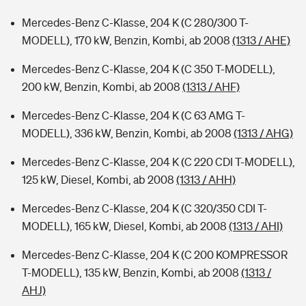
Mercedes-Benz C-Klasse, 204 K (C 280/300 T-
MODELL), 170 kW, Benzin, Kombi, ab 2008
(1313 / AHE)
Mercedes-Benz C-Klasse, 204 K (C 350 T-MODELL),
200 kW, Benzin, Kombi, ab 2008
(1313 / AHF)
Mercedes-Benz C-Klasse, 204 K (C 63 AMG T-
MODELL), 336 kW, Benzin, Kombi, ab 2008
(1313 / AHG)
Mercedes-Benz C-Klasse, 204 K (C 220 CDI T-MODELL),
125 kW, Diesel, Kombi, ab 2008
(1313 / AHH)
Mercedes-Benz C-Klasse, 204 K (C 320/350 CDI T-
MODELL), 165 kW, Diesel, Kombi, ab 2008
(1313 / AHI)
Mercedes-Benz C-Klasse, 204 K (C 200 KOMPRESSOR
T-MODELL), 135 kW, Benzin, Kombi, ab 2008
(1313 /
AHJ)