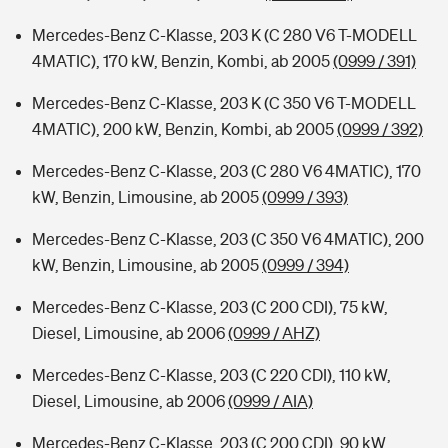
Mercedes-Benz C-Klasse, 203 K (C 280 V6 T-MODELL
4MATIC), 170 kW, Benzin, Kombi, ab 2005
(0999 / 391)
Mercedes-Benz C-Klasse, 203 K (C 350 V6 T-MODELL
4MATIC), 200 kW, Benzin, Kombi, ab 2005
(0999 / 392)
Mercedes-Benz C-Klasse, 203 (C 280 V6 4MATIC), 170
kW, Benzin, Limousine, ab 2005
(0999 / 393)
Mercedes-Benz C-Klasse, 203 (C 350 V6 4MATIC), 200
kW, Benzin, Limousine, ab 2005
(0999 / 394)
Mercedes-Benz C-Klasse, 203 (C 200 CDI), 75 kW,
Diesel, Limousine, ab 2006
(0999 / AHZ)
Mercedes-Benz C-Klasse, 203 (C 220 CDI), 110 kW,
Diesel, Limousine, ab 2006
(0999 / AIA)
Mercedes-Benz C-Klasse, 203 (C 200 CDI), 90 kW,