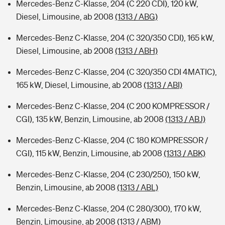
Mercedes-Benz C-Klasse, 204 (C 220 CDI), 120 kW,
Diesel, Limousine, ab 2008
(1313 / ABG)
Mercedes-Benz C-Klasse, 204 (C 320/350 CDI), 165 kW,
Diesel, Limousine, ab 2008
(1313 / ABH)
Mercedes-Benz C-Klasse, 204 (C 320/350 CDI 4MATIC),
165 kW, Diesel, Limousine, ab 2008
(1313 / ABI)
Mercedes-Benz C-Klasse, 204 (C 200 KOMPRESSOR /
CGI), 135 kW, Benzin, Limousine, ab 2008
(1313 / ABJ)
Mercedes-Benz C-Klasse, 204 (C 180 KOMPRESSOR /
CGI), 115 kW, Benzin, Limousine, ab 2008
(1313 / ABK)
Mercedes-Benz C-Klasse, 204 (C 230/250), 150 kW,
Benzin, Limousine, ab 2008
(1313 / ABL)
Mercedes-Benz C-Klasse, 204 (C 280/300), 170 kW,
Benzin, Limousine, ab 2008
(1313 / ABM)