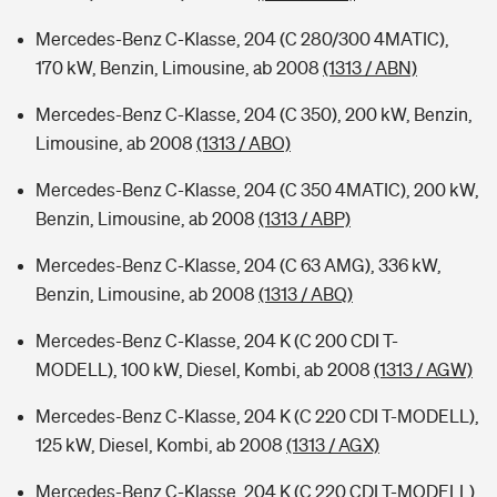
Mercedes-Benz C-Klasse, 204 (C 280/300 4MATIC),
170 kW, Benzin, Limousine, ab 2008
(1313 / ABN)
Mercedes-Benz C-Klasse, 204 (C 350), 200 kW, Benzin,
Limousine, ab 2008
(1313 / ABO)
Mercedes-Benz C-Klasse, 204 (C 350 4MATIC), 200 kW,
Benzin, Limousine, ab 2008
(1313 / ABP)
Mercedes-Benz C-Klasse, 204 (C 63 AMG), 336 kW,
Benzin, Limousine, ab 2008
(1313 / ABQ)
Mercedes-Benz C-Klasse, 204 K (C 200 CDI T-
MODELL), 100 kW, Diesel, Kombi, ab 2008
(1313 / AGW)
Mercedes-Benz C-Klasse, 204 K (C 220 CDI T-MODELL),
125 kW, Diesel, Kombi, ab 2008
(1313 / AGX)
Mercedes-Benz C-Klasse, 204 K (C 220 CDI T-MODELL),