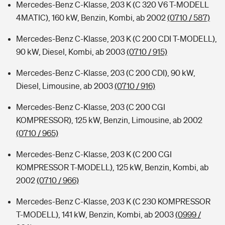
Mercedes-Benz C-Klasse, 203 K (C 320 V6 T-MODELL
4MATIC), 160 kW, Benzin, Kombi, ab 2002
(0710 / 587)
Mercedes-Benz C-Klasse, 203 K (C 200 CDI T-MODELL),
90 kW, Diesel, Kombi, ab 2003
(0710 / 915)
Mercedes-Benz C-Klasse, 203 (C 200 CDI), 90 kW,
Diesel, Limousine, ab 2003
(0710 / 916)
Mercedes-Benz C-Klasse, 203 (C 200 CGI
KOMPRESSOR), 125 kW, Benzin, Limousine, ab 2002
(0710 / 965)
Mercedes-Benz C-Klasse, 203 K (C 200 CGI
KOMPRESSOR T-MODELL), 125 kW, Benzin, Kombi, ab
2002
(0710 / 966)
Mercedes-Benz C-Klasse, 203 K (C 230 KOMPRESSOR
T-MODELL), 141 kW, Benzin, Kombi, ab 2003
(0999 /