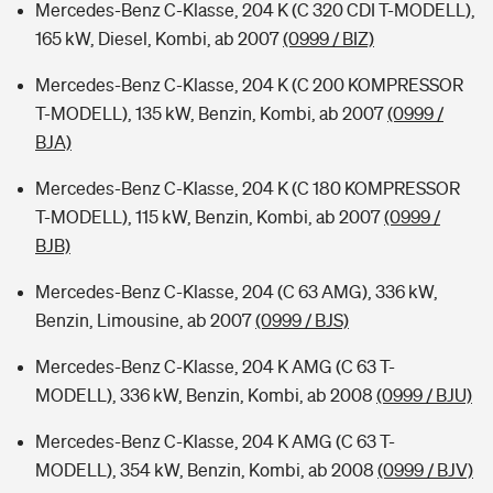
Mercedes-Benz C-Klasse, 204 K (C 320 CDI T-MODELL),
165 kW, Diesel, Kombi, ab 2007
(0999 / BIZ)
Mercedes-Benz C-Klasse, 204 K (C 200 KOMPRESSOR
T-MODELL), 135 kW, Benzin, Kombi, ab 2007
(0999 /
BJA)
Mercedes-Benz C-Klasse, 204 K (C 180 KOMPRESSOR
T-MODELL), 115 kW, Benzin, Kombi, ab 2007
(0999 /
BJB)
Mercedes-Benz C-Klasse, 204 (C 63 AMG), 336 kW,
Benzin, Limousine, ab 2007
(0999 / BJS)
Mercedes-Benz C-Klasse, 204 K AMG (C 63 T-
MODELL), 336 kW, Benzin, Kombi, ab 2008
(0999 / BJU)
Mercedes-Benz C-Klasse, 204 K AMG (C 63 T-
MODELL), 354 kW, Benzin, Kombi, ab 2008
(0999 / BJV)