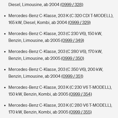
Diesel, Limousine, ab 2004
(0999 / 328)
Mercedes-Benz C-Klasse, 203 K (C 320 CDI T-MODELL),
165 kW, Diesel, Kombi, ab 2004
(0999 / 329)
Mercedes-Benz C-Klasse, 203 (C 230 V6), 150 kW,
Benzin, Limousine, ab 2005
(0999 / 349)
Mercedes-Benz C-Klasse, 203 (C 280 V6), 170 kW,
Benzin, Limousine, ab 2005
(0999 / 350)
Mercedes-Benz C-Klasse, 203 (C 350 V6), 200 kW,
Benzin, Limousine, ab 2004
(0999 / 351)
Mercedes-Benz C-Klasse, 203 K (C 230 V6 T-MODELL),
150 kW, Benzin, Kombi, ab 2005
(0999 / 354)
Mercedes-Benz C-Klasse, 203 K (C 280 V6 T-MODELL),
170 kW, Benzin, Kombi, ab 2005
(0999 / 355)