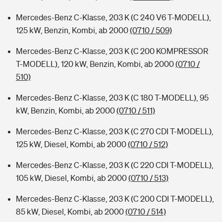
Mercedes-Benz C-Klasse, 203 K (C 240 V6 T-MODELL),
125 kW, Benzin, Kombi, ab 2000
(0710 / 509)
Mercedes-Benz C-Klasse, 203 K (C 200 KOMPRESSOR
T-MODELL), 120 kW, Benzin, Kombi, ab 2000
(0710 /
510)
Mercedes-Benz C-Klasse, 203 K (C 180 T-MODELL), 95
kW, Benzin, Kombi, ab 2000
(0710 / 511)
Mercedes-Benz C-Klasse, 203 K (C 270 CDI T-MODELL),
125 kW, Diesel, Kombi, ab 2000
(0710 / 512)
Mercedes-Benz C-Klasse, 203 K (C 220 CDI T-MODELL),
105 kW, Diesel, Kombi, ab 2000
(0710 / 513)
Mercedes-Benz C-Klasse, 203 K (C 200 CDI T-MODELL),
85 kW, Diesel, Kombi, ab 2000
(0710 / 514)