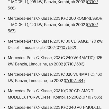
T-MODELL), 105 kW, Benzin, Kombi, ab 2002
(0710 /
566)
Mercedes-Benz C-Klasse, 203 K (C 200 KOMPRESSOR
T-MODELL), 120 kW, Benzin, Kombi, ab 2002
(0710 /
567)
Mercedes-Benz C-Klasse, 203 (C 30 CDI AMG), 170 kW,
Diesel, Limousine, ab 2002
(0710 / 582)
Mercedes-Benz C-Klasse, 203 (C 240 V6 4MATIC), 125
kW, Benzin, Limousine, ab 2002
(0710 / 583)
Mercedes-Benz C-Klasse, 203 (C 320 V6 4MATIC), 160
kW, Benzin, Limousine, ab 2002
(0710 / 584)
Mercedes-Benz C-Klasse, 203 K (C 30 CDI AMG T-
MODELL), 170 kW, Diesel, Kombi, ab 2002
(0710 / 585)
Mercedes-Benz C-Klasse, 203 K (C 240 V6 T-MODELL