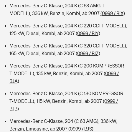
Mercedes-Benz C-Klasse, 204 K (C 63 AMG T-
MODELL), 336 kW, Benzin, Kombi, ab 2007
(0999 / BIX)
Mercedes-Benz C-Klasse, 204 K (C 220 CDI T-MODELL),
125 kW, Diesel, Kombi, ab 2007
(0999 / BIY)
Mercedes-Benz C-Klasse, 204 K (C 320 CDI T-MODELL),
165 kW, Diesel, Kombi, ab 2007
(0999 / BIZ)
Mercedes-Benz C-Klasse, 204 K (C 200 KOMPRESSOR
T-MODELL), 135 kW, Benzin, Kombi, ab 2007
(0999 /
BJA)
Mercedes-Benz C-Klasse, 204 K (C 180 KOMPRESSOR
T-MODELL), 115 kW, Benzin, Kombi, ab 2007
(0999 /
BJB)
Mercedes-Benz C-Klasse, 204 (C 63 AMG), 336 kW,
Benzin, Limousine, ab 2007
(0999 / BJS)