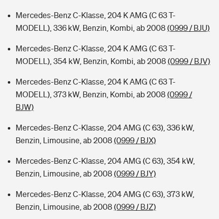
Mercedes-Benz C-Klasse, 204 K AMG (C 63 T-
MODELL), 336 kW, Benzin, Kombi, ab 2008
(0999 / BJU)
Mercedes-Benz C-Klasse, 204 K AMG (C 63 T-
MODELL), 354 kW, Benzin, Kombi, ab 2008
(0999 / BJV)
Mercedes-Benz C-Klasse, 204 K AMG (C 63 T-
MODELL), 373 kW, Benzin, Kombi, ab 2008
(0999 /
BJW)
Mercedes-Benz C-Klasse, 204 AMG (C 63), 336 kW,
Benzin, Limousine, ab 2008
(0999 / BJX)
Mercedes-Benz C-Klasse, 204 AMG (C 63), 354 kW,
Benzin, Limousine, ab 2008
(0999 / BJY)
Mercedes-Benz C-Klasse, 204 AMG (C 63), 373 kW,
Benzin, Limousine, ab 2008
(0999 / BJZ)