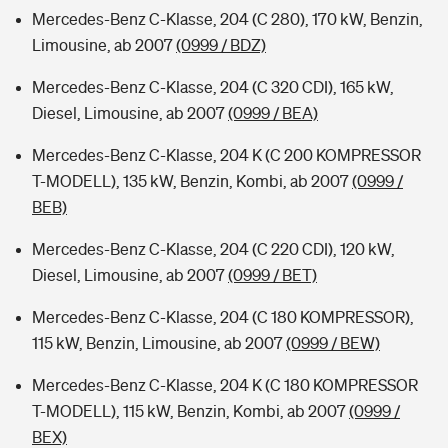
Mercedes-Benz C-Klasse, 204 (C 280), 170 kW, Benzin,
Limousine, ab 2007
(0999 / BDZ)
Mercedes-Benz C-Klasse, 204 (C 320 CDI), 165 kW,
Diesel, Limousine, ab 2007
(0999 / BEA)
Mercedes-Benz C-Klasse, 204 K (C 200 KOMPRESSOR
T-MODELL), 135 kW, Benzin, Kombi, ab 2007
(0999 /
BEB)
Mercedes-Benz C-Klasse, 204 (C 220 CDI), 120 kW,
Diesel, Limousine, ab 2007
(0999 / BET)
Mercedes-Benz C-Klasse, 204 (C 180 KOMPRESSOR),
115 kW, Benzin, Limousine, ab 2007
(0999 / BEW)
Mercedes-Benz C-Klasse, 204 K (C 180 KOMPRESSOR
T-MODELL), 115 kW, Benzin, Kombi, ab 2007
(0999 /
BEX)