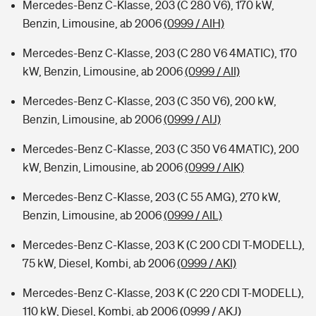
Mercedes-Benz C-Klasse, 203 (C 280 V6), 170 kW,
Benzin, Limousine, ab 2006
(0999 / AIH)
Mercedes-Benz C-Klasse, 203 (C 280 V6 4MATIC), 170
kW, Benzin, Limousine, ab 2006
(0999 / AII)
Mercedes-Benz C-Klasse, 203 (C 350 V6), 200 kW,
Benzin, Limousine, ab 2006
(0999 / AIJ)
Mercedes-Benz C-Klasse, 203 (C 350 V6 4MATIC), 200
kW, Benzin, Limousine, ab 2006
(0999 / AIK)
Mercedes-Benz C-Klasse, 203 (C 55 AMG), 270 kW,
Benzin, Limousine, ab 2006
(0999 / AIL)
Mercedes-Benz C-Klasse, 203 K (C 200 CDI T-MODELL),
75 kW, Diesel, Kombi, ab 2006
(0999 / AKI)
Mercedes-Benz C-Klasse, 203 K (C 220 CDI T-MODELL),
110 kW, Diesel, Kombi, ab 2006
(0999 / AKJ)