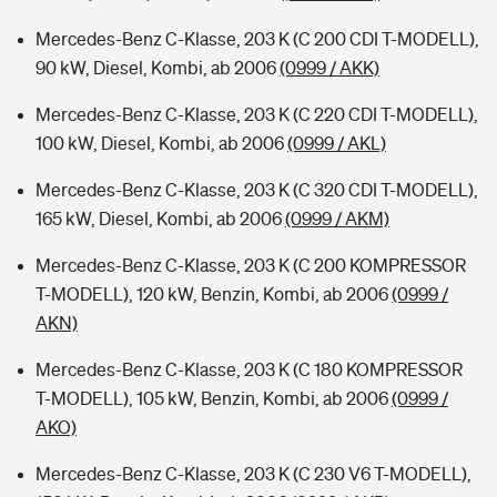
Mercedes-Benz C-Klasse, 203 K (C 200 CDI T-MODELL),
90 kW, Diesel, Kombi, ab 2006
(0999 / AKK)
Mercedes-Benz C-Klasse, 203 K (C 220 CDI T-MODELL),
100 kW, Diesel, Kombi, ab 2006
(0999 / AKL)
Mercedes-Benz C-Klasse, 203 K (C 320 CDI T-MODELL),
165 kW, Diesel, Kombi, ab 2006
(0999 / AKM)
Mercedes-Benz C-Klasse, 203 K (C 200 KOMPRESSOR
T-MODELL), 120 kW, Benzin, Kombi, ab 2006
(0999 /
AKN)
Mercedes-Benz C-Klasse, 203 K (C 180 KOMPRESSOR
T-MODELL), 105 kW, Benzin, Kombi, ab 2006
(0999 /
AKO)
Mercedes-Benz C-Klasse, 203 K (C 230 V6 T-MODELL),