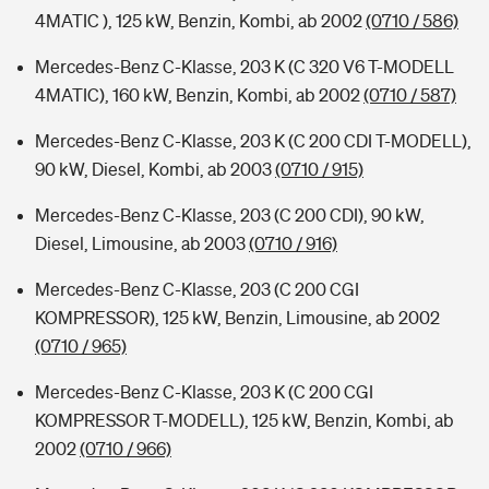
4MATIC ), 125 kW, Benzin, Kombi, ab 2002
(0710 / 586)
Mercedes-Benz C-Klasse, 203 K (C 320 V6 T-MODELL
4MATIC), 160 kW, Benzin, Kombi, ab 2002
(0710 / 587)
Mercedes-Benz C-Klasse, 203 K (C 200 CDI T-MODELL),
90 kW, Diesel, Kombi, ab 2003
(0710 / 915)
Mercedes-Benz C-Klasse, 203 (C 200 CDI), 90 kW,
Diesel, Limousine, ab 2003
(0710 / 916)
Mercedes-Benz C-Klasse, 203 (C 200 CGI
KOMPRESSOR), 125 kW, Benzin, Limousine, ab 2002
(0710 / 965)
Mercedes-Benz C-Klasse, 203 K (C 200 CGI
KOMPRESSOR T-MODELL), 125 kW, Benzin, Kombi, ab
2002
(0710 / 966)