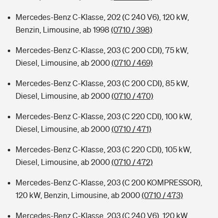
Mercedes-Benz C-Klasse, 202 (C 240 V6), 120 kW,
Benzin, Limousine, ab 1998
(0710 / 398)
Mercedes-Benz C-Klasse, 203 (C 200 CDI), 75 kW,
Diesel, Limousine, ab 2000
(0710 / 469)
Mercedes-Benz C-Klasse, 203 (C 200 CDI), 85 kW,
Diesel, Limousine, ab 2000
(0710 / 470)
Mercedes-Benz C-Klasse, 203 (C 220 CDI), 100 kW,
Diesel, Limousine, ab 2000
(0710 / 471)
Mercedes-Benz C-Klasse, 203 (C 220 CDI), 105 kW,
Diesel, Limousine, ab 2000
(0710 / 472)
Mercedes-Benz C-Klasse, 203 (C 200 KOMPRESSOR),
120 kW, Benzin, Limousine, ab 2000
(0710 / 473)
Mercedes-Benz C-Klasse, 203 (C 240 V6), 120 kW,