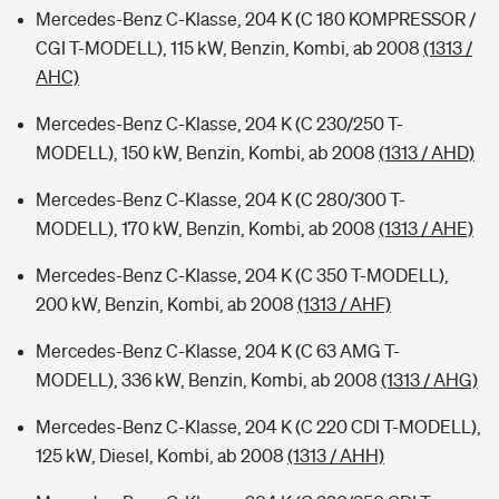
Mercedes-Benz C-Klasse, 204 K (C 180 KOMPRESSOR /
CGI T-MODELL), 115 kW, Benzin, Kombi, ab 2008
(1313 /
AHC)
Mercedes-Benz C-Klasse, 204 K (C 230/250 T-
MODELL), 150 kW, Benzin, Kombi, ab 2008
(1313 / AHD)
Mercedes-Benz C-Klasse, 204 K (C 280/300 T-
MODELL), 170 kW, Benzin, Kombi, ab 2008
(1313 / AHE)
Mercedes-Benz C-Klasse, 204 K (C 350 T-MODELL),
200 kW, Benzin, Kombi, ab 2008
(1313 / AHF)
Mercedes-Benz C-Klasse, 204 K (C 63 AMG T-
MODELL), 336 kW, Benzin, Kombi, ab 2008
(1313 / AHG)
Mercedes-Benz C-Klasse, 204 K (C 220 CDI T-MODELL),
125 kW, Diesel, Kombi, ab 2008
(1313 / AHH)