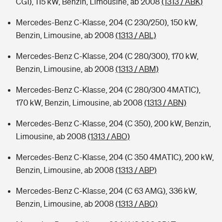
CGI), 115 kW, Benzin, Limousine, ab 2008
(1313 / ABK)
Mercedes-Benz C-Klasse, 204 (C 230/250), 150 kW,
Benzin, Limousine, ab 2008
(1313 / ABL)
Mercedes-Benz C-Klasse, 204 (C 280/300), 170 kW,
Benzin, Limousine, ab 2008
(1313 / ABM)
Mercedes-Benz C-Klasse, 204 (C 280/300 4MATIC),
170 kW, Benzin, Limousine, ab 2008
(1313 / ABN)
Mercedes-Benz C-Klasse, 204 (C 350), 200 kW, Benzin,
Limousine, ab 2008
(1313 / ABO)
Mercedes-Benz C-Klasse, 204 (C 350 4MATIC), 200 kW,
Benzin, Limousine, ab 2008
(1313 / ABP)
Mercedes-Benz C-Klasse, 204 (C 63 AMG), 336 kW,
Benzin, Limousine, ab 2008
(1313 / ABQ)