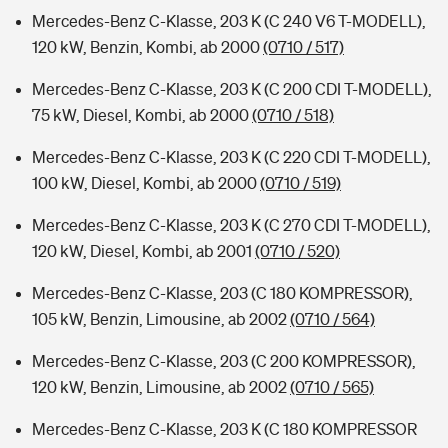
Mercedes-Benz C-Klasse, 203 K (C 240 V6 T-MODELL),
120 kW, Benzin, Kombi, ab 2000
(0710 / 517)
Mercedes-Benz C-Klasse, 203 K (C 200 CDI T-MODELL),
75 kW, Diesel, Kombi, ab 2000
(0710 / 518)
Mercedes-Benz C-Klasse, 203 K (C 220 CDI T-MODELL),
100 kW, Diesel, Kombi, ab 2000
(0710 / 519)
Mercedes-Benz C-Klasse, 203 K (C 270 CDI T-MODELL),
120 kW, Diesel, Kombi, ab 2001
(0710 / 520)
Mercedes-Benz C-Klasse, 203 (C 180 KOMPRESSOR),
105 kW, Benzin, Limousine, ab 2002
(0710 / 564)
Mercedes-Benz C-Klasse, 203 (C 200 KOMPRESSOR),
120 kW, Benzin, Limousine, ab 2002
(0710 / 565)
Mercedes-Benz C-Klasse, 203 K (C 180 KOMPRESSOR