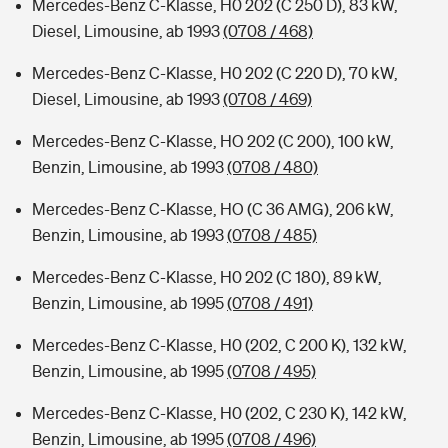
Mercedes-Benz C-Klasse, H0 202 (C 250 D), 83 kW,
Diesel, Limousine, ab 1993
(0708 / 468)
Mercedes-Benz C-Klasse, H0 202 (C 220 D), 70 kW,
Diesel, Limousine, ab 1993
(0708 / 469)
Mercedes-Benz C-Klasse, HO 202 (C 200), 100 kW,
Benzin, Limousine, ab 1993
(0708 / 480)
Mercedes-Benz C-Klasse, HO (C 36 AMG), 206 kW,
Benzin, Limousine, ab 1993
(0708 / 485)
Mercedes-Benz C-Klasse, H0 202 (C 180), 89 kW,
Benzin, Limousine, ab 1995
(0708 / 491)
Mercedes-Benz C-Klasse, H0 (202, C 200 K), 132 kW,
Benzin, Limousine, ab 1995
(0708 / 495)
Mercedes-Benz C-Klasse, H0 (202, C 230 K), 142 kW,
Benzin, Limousine, ab 1995
(0708 / 496)