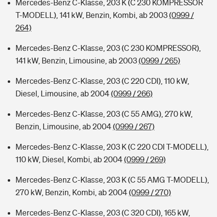
Mercedes-Benz C-Klasse, 203 K (C 230 KOMPRESSOR
T-MODELL), 141 kW, Benzin, Kombi, ab 2003
(0999 /
264)
Mercedes-Benz C-Klasse, 203 (C 230 KOMPRESSOR),
141 kW, Benzin, Limousine, ab 2003
(0999 / 265)
Mercedes-Benz C-Klasse, 203 (C 220 CDI), 110 kW,
Diesel, Limousine, ab 2004
(0999 / 266)
Mercedes-Benz C-Klasse, 203 (C 55 AMG), 270 kW,
Benzin, Limousine, ab 2004
(0999 / 267)
Mercedes-Benz C-Klasse, 203 K (C 220 CDI T-MODELL),
110 kW, Diesel, Kombi, ab 2004
(0999 / 269)
Mercedes-Benz C-Klasse, 203 K (C 55 AMG T-MODELL),
270 kW, Benzin, Kombi, ab 2004
(0999 / 270)
Mercedes-Benz C-Klasse, 203 (C 320 CDI), 165 kW,