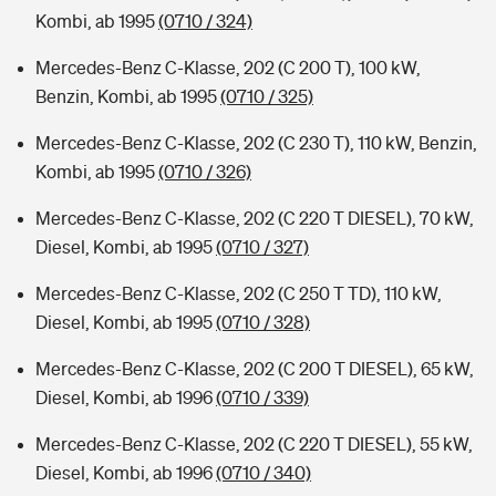
Kombi, ab 1995
(0710 / 324)
Mercedes-Benz C-Klasse, 202 (C 200 T), 100 kW,
Benzin, Kombi, ab 1995
(0710 / 325)
Mercedes-Benz C-Klasse, 202 (C 230 T), 110 kW, Benzin,
Kombi, ab 1995
(0710 / 326)
Mercedes-Benz C-Klasse, 202 (C 220 T DIESEL), 70 kW,
Diesel, Kombi, ab 1995
(0710 / 327)
Mercedes-Benz C-Klasse, 202 (C 250 T TD), 110 kW,
Diesel, Kombi, ab 1995
(0710 / 328)
Mercedes-Benz C-Klasse, 202 (C 200 T DIESEL), 65 kW,
Diesel, Kombi, ab 1996
(0710 / 339)
Mercedes-Benz C-Klasse, 202 (C 220 T DIESEL), 55 kW,
Diesel, Kombi, ab 1996
(0710 / 340)