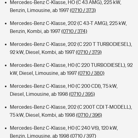
Mercedes-Benz C-Klasse, HO (C 43 AMG), 225 kW,
Benzin, Limousine, ab 1997
(0710 / 373)
Mercedes-Benz C-Klasse, 202 (C 43-T AMG), 225 kW,
Benzin, Kombi, ab 1997
(0710 / 374)
Mercedes-Benz C-Klasse, 202 (C 220 T TURBODIESEL),
92 kW, Diesel, Kombi, ab 1997
(0710 / 379)
Mercedes-Benz C-Klasse, H0 (C 220 TURBODIESEL), 92
kW, Diesel, Limousine, ab 1997
(0710 / 380)
Mercedes-Benz C-Klasse, H0 (C 200 CDI), 75 kW,
Diesel, Limousine, ab 1998
(0710 / 395)
Mercedes-Benz C-Klasse, 202 (C 200T CDI T-MODELL),
75 kW, Diesel, Kombi, ab 1998
(0710 / 396)
Mercedes-Benz C-Klasse, H0 (C 240 V6), 120 kW,
Benzin, Limousine, ab 1998
(0710 / 397)