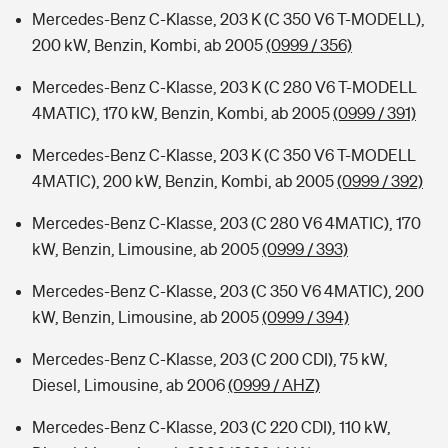
Mercedes-Benz C-Klasse, 203 K (C 350 V6 T-MODELL),
200 kW, Benzin, Kombi, ab 2005
(0999 / 356)
Mercedes-Benz C-Klasse, 203 K (C 280 V6 T-MODELL
4MATIC), 170 kW, Benzin, Kombi, ab 2005
(0999 / 391)
Mercedes-Benz C-Klasse, 203 K (C 350 V6 T-MODELL
4MATIC), 200 kW, Benzin, Kombi, ab 2005
(0999 / 392)
Mercedes-Benz C-Klasse, 203 (C 280 V6 4MATIC), 170
kW, Benzin, Limousine, ab 2005
(0999 / 393)
Mercedes-Benz C-Klasse, 203 (C 350 V6 4MATIC), 200
kW, Benzin, Limousine, ab 2005
(0999 / 394)
Mercedes-Benz C-Klasse, 203 (C 200 CDI), 75 kW,
Diesel, Limousine, ab 2006
(0999 / AHZ)
Mercedes-Benz C-Klasse, 203 (C 220 CDI), 110 kW,