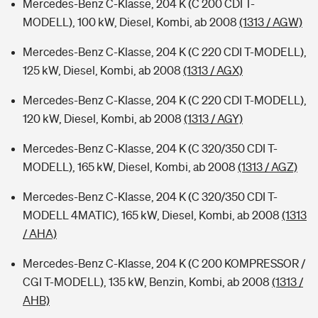
Mercedes-Benz C-Klasse, 204 K (C 200 CDI T-
MODELL), 100 kW, Diesel, Kombi, ab 2008
(1313 / AGW)
Mercedes-Benz C-Klasse, 204 K (C 220 CDI T-MODELL),
125 kW, Diesel, Kombi, ab 2008
(1313 / AGX)
Mercedes-Benz C-Klasse, 204 K (C 220 CDI T-MODELL),
120 kW, Diesel, Kombi, ab 2008
(1313 / AGY)
Mercedes-Benz C-Klasse, 204 K (C 320/350 CDI T-
MODELL), 165 kW, Diesel, Kombi, ab 2008
(1313 / AGZ)
Mercedes-Benz C-Klasse, 204 K (C 320/350 CDI T-
MODELL 4MATIC), 165 kW, Diesel, Kombi, ab 2008
(1313
/ AHA)
Mercedes-Benz C-Klasse, 204 K (C 200 KOMPRESSOR /
CGI T-MODELL), 135 kW, Benzin, Kombi, ab 2008
(1313 /
AHB)