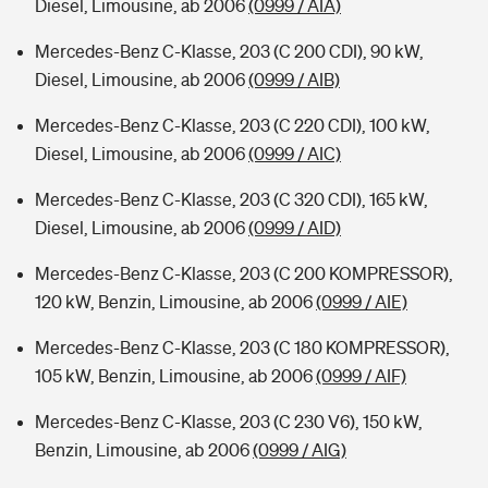
Diesel, Limousine, ab 2006
(0999 / AIA)
Mercedes-Benz C-Klasse, 203 (C 200 CDI), 90 kW,
Diesel, Limousine, ab 2006
(0999 / AIB)
Mercedes-Benz C-Klasse, 203 (C 220 CDI), 100 kW,
Diesel, Limousine, ab 2006
(0999 / AIC)
Mercedes-Benz C-Klasse, 203 (C 320 CDI), 165 kW,
Diesel, Limousine, ab 2006
(0999 / AID)
Mercedes-Benz C-Klasse, 203 (C 200 KOMPRESSOR),
120 kW, Benzin, Limousine, ab 2006
(0999 / AIE)
Mercedes-Benz C-Klasse, 203 (C 180 KOMPRESSOR),
105 kW, Benzin, Limousine, ab 2006
(0999 / AIF)
Mercedes-Benz C-Klasse, 203 (C 230 V6), 150 kW,
Benzin, Limousine, ab 2006
(0999 / AIG)