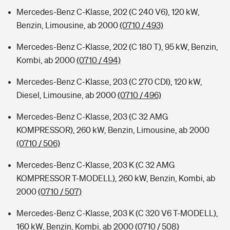
Mercedes-Benz C-Klasse, 202 (C 240 V6), 120 kW,
Benzin, Limousine, ab 2000
(0710 / 493)
Mercedes-Benz C-Klasse, 202 (C 180 T), 95 kW, Benzin,
Kombi, ab 2000
(0710 / 494)
Mercedes-Benz C-Klasse, 203 (C 270 CDI), 120 kW,
Diesel, Limousine, ab 2000
(0710 / 496)
Mercedes-Benz C-Klasse, 203 (C 32 AMG
KOMPRESSOR), 260 kW, Benzin, Limousine, ab 2000
(0710 / 506)
Mercedes-Benz C-Klasse, 203 K (C 32 AMG
KOMPRESSOR T-MODELL), 260 kW, Benzin, Kombi, ab
2000
(0710 / 507)
Mercedes-Benz C-Klasse, 203 K (C 320 V6 T-MODELL),
160 kW, Benzin, Kombi, ab 2000
(0710 / 508)