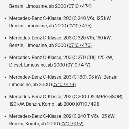
Benzin, Limousine, ab 2000
(0710 / 474)
Mercedes-Benz C-Klasse, 203 (C 240 V6), 125 kW,
Benzin, Limousine, ab 2000
(0710 / 475)
Mercedes-Benz C-Klasse, 203 (C 320 V6), 160 kW,
Benzin, Limousine, ab 2000
(0710 / 476)
Mercedes-Benz C-Klasse, 203 (C 270 CDI), 125 kW,
Diesel, Limousine, ab 2000
(0710 / 477)
Mercedes-Benz C-Klasse, 203 (C 180), 95 kW, Benzin,
Limousine, ab 2000
(0710 / 478)
Mercedes-Benz C-Klasse, 202 (C 200 T KOMPRESSOR),
120 kW, Benzin, Kombi, ab 2000
(0710 / 491)
Mercedes-Benz C-Klasse, 202 (C 240 T V6), 125 kW,
Benzin, Kombi, ab 2000
(0710 / 492)