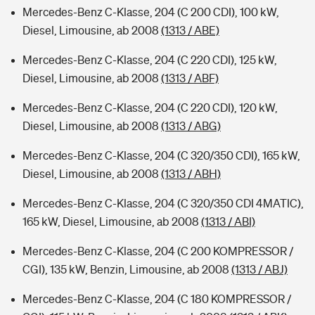
Mercedes-Benz C-Klasse, 204 (C 200 CDI), 100 kW,
Diesel, Limousine, ab 2008
(1313 / ABE)
Mercedes-Benz C-Klasse, 204 (C 220 CDI), 125 kW,
Diesel, Limousine, ab 2008
(1313 / ABF)
Mercedes-Benz C-Klasse, 204 (C 220 CDI), 120 kW,
Diesel, Limousine, ab 2008
(1313 / ABG)
Mercedes-Benz C-Klasse, 204 (C 320/350 CDI), 165 kW,
Diesel, Limousine, ab 2008
(1313 / ABH)
Mercedes-Benz C-Klasse, 204 (C 320/350 CDI 4MATIC),
165 kW, Diesel, Limousine, ab 2008
(1313 / ABI)
Mercedes-Benz C-Klasse, 204 (C 200 KOMPRESSOR /
CGI), 135 kW, Benzin, Limousine, ab 2008
(1313 / ABJ)
Mercedes-Benz C-Klasse, 204 (C 180 KOMPRESSOR /