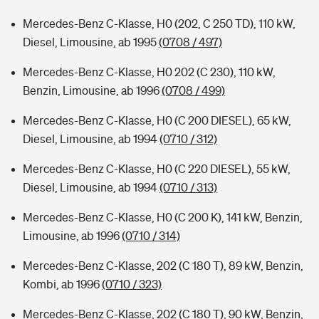
Mercedes-Benz C-Klasse, H0 (202, C 250 TD), 110 kW,
Diesel, Limousine, ab 1995
(0708 / 497)
Mercedes-Benz C-Klasse, H0 202 (C 230), 110 kW,
Benzin, Limousine, ab 1996
(0708 / 499)
Mercedes-Benz C-Klasse, H0 (C 200 DIESEL), 65 kW,
Diesel, Limousine, ab 1994
(0710 / 312)
Mercedes-Benz C-Klasse, H0 (C 220 DIESEL), 55 kW,
Diesel, Limousine, ab 1994
(0710 / 313)
Mercedes-Benz C-Klasse, H0 (C 200 K), 141 kW, Benzin,
Limousine, ab 1996
(0710 / 314)
Mercedes-Benz C-Klasse, 202 (C 180 T), 89 kW, Benzin,
Kombi, ab 1996
(0710 / 323)
Mercedes-Benz C-Klasse, 202 (C 180 T), 90 kW, Benzin,