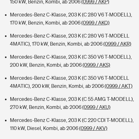
150 kW, Benzin, Kombi, ab 2006
(0999 / AKP)
Mercedes-Benz C-Klasse, 203 K (C 280 V6 T-MODELL),
170 kW, Benzin, Kombi, ab 2006
(0999 / AKQ)
Mercedes-Benz C-Klasse, 203 K (C 280 V6 T-MODELL
4MATIC), 170 kW, Benzin, Kombi, ab 2006
(0999 / AKR)
Mercedes-Benz C-Klasse, 203 K (C 350 V6 T-MODELL),
200 kW, Benzin, Kombi, ab 2006
(0999 / AKS)
Mercedes-Benz C-Klasse, 203 K (C 350 V6 T-MODELL
4MATIC), 200 kW, Benzin, Kombi, ab 2006
(0999 / AKT)
Mercedes-Benz C-Klasse, 203 K (C 55 AMG T-MODELL),
270 kW, Benzin, Kombi, ab 2006
(0999 / AKU)
Mercedes-Benz C-Klasse, 203 K (C 220 CDI T-MODELL),
110 kW, Diesel, Kombi, ab 2006
(0999 / AKV)