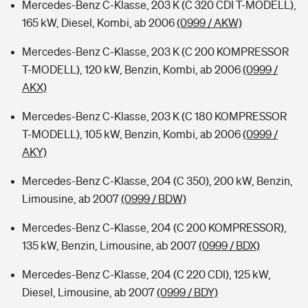
Mercedes-Benz C-Klasse, 203 K (C 320 CDI T-MODELL),
165 kW, Diesel, Kombi, ab 2006
(0999 / AKW)
Mercedes-Benz C-Klasse, 203 K (C 200 KOMPRESSOR
T-MODELL), 120 kW, Benzin, Kombi, ab 2006
(0999 /
AKX)
Mercedes-Benz C-Klasse, 203 K (C 180 KOMPRESSOR
T-MODELL), 105 kW, Benzin, Kombi, ab 2006
(0999 /
AKY)
Mercedes-Benz C-Klasse, 204 (C 350), 200 kW, Benzin,
Limousine, ab 2007
(0999 / BDW)
Mercedes-Benz C-Klasse, 204 (C 200 KOMPRESSOR),
135 kW, Benzin, Limousine, ab 2007
(0999 / BDX)
Mercedes-Benz C-Klasse, 204 (C 220 CDI), 125 kW,
Diesel, Limousine, ab 2007
(0999 / BDY)