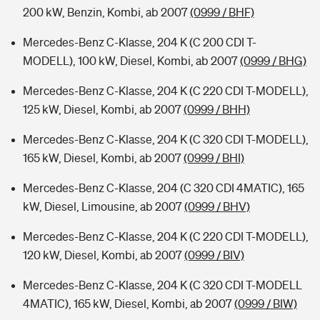
200 kW, Benzin, Kombi, ab 2007
(0999 / BHF)
Mercedes-Benz C-Klasse, 204 K (C 200 CDI T-
MODELL), 100 kW, Diesel, Kombi, ab 2007
(0999 / BHG)
Mercedes-Benz C-Klasse, 204 K (C 220 CDI T-MODELL),
125 kW, Diesel, Kombi, ab 2007
(0999 / BHH)
Mercedes-Benz C-Klasse, 204 K (C 320 CDI T-MODELL),
165 kW, Diesel, Kombi, ab 2007
(0999 / BHI)
Mercedes-Benz C-Klasse, 204 (C 320 CDI 4MATIC), 165
kW, Diesel, Limousine, ab 2007
(0999 / BHV)
Mercedes-Benz C-Klasse, 204 K (C 220 CDI T-MODELL),
120 kW, Diesel, Kombi, ab 2007
(0999 / BIV)
Mercedes-Benz C-Klasse, 204 K (C 320 CDI T-MODELL
4MATIC), 165 kW, Diesel, Kombi, ab 2007
(0999 / BIW)