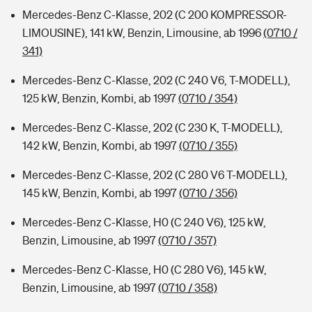
Mercedes-Benz C-Klasse, 202 (C 200 KOMPRESSOR-
LIMOUSINE), 141 kW, Benzin, Limousine, ab 1996
(0710 /
341)
Mercedes-Benz C-Klasse, 202 (C 240 V6, T-MODELL),
125 kW, Benzin, Kombi, ab 1997
(0710 / 354)
Mercedes-Benz C-Klasse, 202 (C 230 K, T-MODELL),
142 kW, Benzin, Kombi, ab 1997
(0710 / 355)
Mercedes-Benz C-Klasse, 202 (C 280 V6 T-MODELL),
145 kW, Benzin, Kombi, ab 1997
(0710 / 356)
Mercedes-Benz C-Klasse, H0 (C 240 V6), 125 kW,
Benzin, Limousine, ab 1997
(0710 / 357)
Mercedes-Benz C-Klasse, H0 (C 280 V6), 145 kW,
Benzin, Limousine, ab 1997
(0710 / 358)