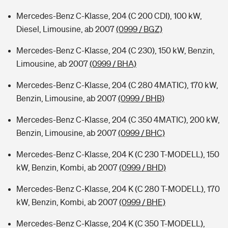
Mercedes-Benz C-Klasse, 204 (C 200 CDI), 100 kW,
Diesel, Limousine, ab 2007
(0999 / BGZ)
Mercedes-Benz C-Klasse, 204 (C 230), 150 kW, Benzin,
Limousine, ab 2007
(0999 / BHA)
Mercedes-Benz C-Klasse, 204 (C 280 4MATIC), 170 kW,
Benzin, Limousine, ab 2007
(0999 / BHB)
Mercedes-Benz C-Klasse, 204 (C 350 4MATIC), 200 kW,
Benzin, Limousine, ab 2007
(0999 / BHC)
Mercedes-Benz C-Klasse, 204 K (C 230 T-MODELL), 150
kW, Benzin, Kombi, ab 2007
(0999 / BHD)
Mercedes-Benz C-Klasse, 204 K (C 280 T-MODELL), 170
kW, Benzin, Kombi, ab 2007
(0999 / BHE)
Mercedes-Benz C-Klasse, 204 K (C 350 T-MODELL),