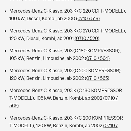
Mercedes-Benz C-Klasse, 203 K (C 220 CDI T-MODELL),
100 kW, Diesel, Kombi, ab 2000
(0710 / 519)
Mercedes-Benz C-Klasse, 203 K (C 270 CDI T-MODELL),
120 kW, Diesel, Kombi, ab 2001
(0710 / 520)
Mercedes-Benz C-Klasse, 203 (C 180 KOMPRESSOR),
105 kW, Benzin, Limousine, ab 2002
(0710 / 564)
Mercedes-Benz C-Klasse, 203 (C 200 KOMPRESSOR),
120 kW, Benzin, Limousine, ab 2002
(0710 / 565)
Mercedes-Benz C-Klasse, 203 K (C 180 KOMPRESSOR
T-MODELL), 105 kW, Benzin, Kombi, ab 2002
(0710 /
566)
Mercedes-Benz C-Klasse, 203 K (C 200 KOMPRESSOR
T-MODELL), 120 kW, Benzin, Kombi, ab 2002
(0710 /