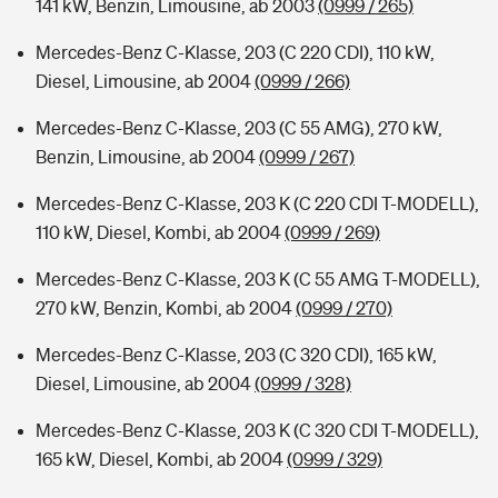
141 kW, Benzin, Limousine, ab 2003
(0999 / 265)
Mercedes-Benz C-Klasse, 203 (C 220 CDI), 110 kW,
Diesel, Limousine, ab 2004
(0999 / 266)
Mercedes-Benz C-Klasse, 203 (C 55 AMG), 270 kW,
Benzin, Limousine, ab 2004
(0999 / 267)
Mercedes-Benz C-Klasse, 203 K (C 220 CDI T-MODELL),
110 kW, Diesel, Kombi, ab 2004
(0999 / 269)
Mercedes-Benz C-Klasse, 203 K (C 55 AMG T-MODELL),
270 kW, Benzin, Kombi, ab 2004
(0999 / 270)
Mercedes-Benz C-Klasse, 203 (C 320 CDI), 165 kW,
Diesel, Limousine, ab 2004
(0999 / 328)
Mercedes-Benz C-Klasse, 203 K (C 320 CDI T-MODELL),
165 kW, Diesel, Kombi, ab 2004
(0999 / 329)