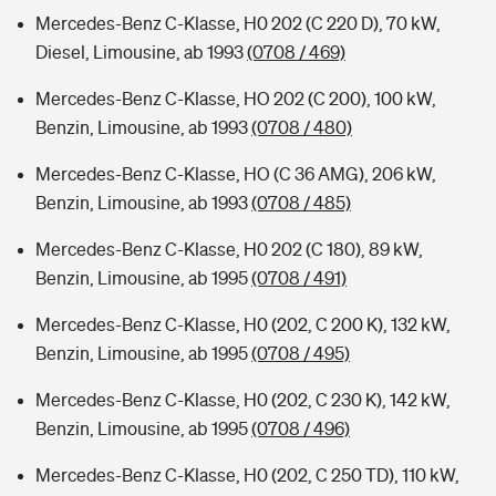
Mercedes-Benz C-Klasse, H0 202 (C 220 D), 70 kW,
Diesel, Limousine, ab 1993
(0708 / 469)
Mercedes-Benz C-Klasse, HO 202 (C 200), 100 kW,
Benzin, Limousine, ab 1993
(0708 / 480)
Mercedes-Benz C-Klasse, HO (C 36 AMG), 206 kW,
Benzin, Limousine, ab 1993
(0708 / 485)
Mercedes-Benz C-Klasse, H0 202 (C 180), 89 kW,
Benzin, Limousine, ab 1995
(0708 / 491)
Mercedes-Benz C-Klasse, H0 (202, C 200 K), 132 kW,
Benzin, Limousine, ab 1995
(0708 / 495)
Mercedes-Benz C-Klasse, H0 (202, C 230 K), 142 kW,
Benzin, Limousine, ab 1995
(0708 / 496)
Mercedes-Benz C-Klasse, H0 (202, C 250 TD), 110 kW,