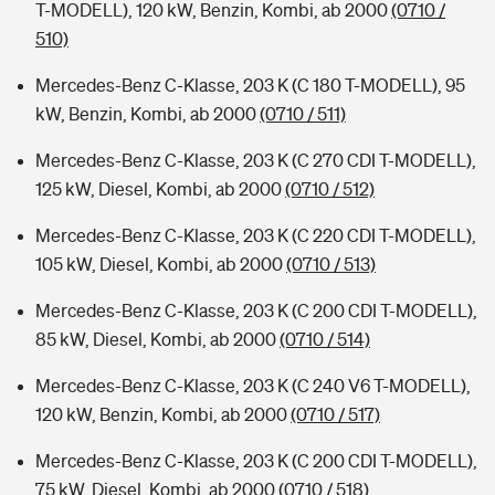
T-MODELL), 120 kW, Benzin, Kombi, ab 2000
(0710 /
510)
Mercedes-Benz C-Klasse, 203 K (C 180 T-MODELL), 95
kW, Benzin, Kombi, ab 2000
(0710 / 511)
Mercedes-Benz C-Klasse, 203 K (C 270 CDI T-MODELL),
125 kW, Diesel, Kombi, ab 2000
(0710 / 512)
Mercedes-Benz C-Klasse, 203 K (C 220 CDI T-MODELL),
105 kW, Diesel, Kombi, ab 2000
(0710 / 513)
Mercedes-Benz C-Klasse, 203 K (C 200 CDI T-MODELL),
85 kW, Diesel, Kombi, ab 2000
(0710 / 514)
Mercedes-Benz C-Klasse, 203 K (C 240 V6 T-MODELL),
120 kW, Benzin, Kombi, ab 2000
(0710 / 517)
Mercedes-Benz C-Klasse, 203 K (C 200 CDI T-MODELL),
75 kW, Diesel, Kombi, ab 2000
(0710 / 518)