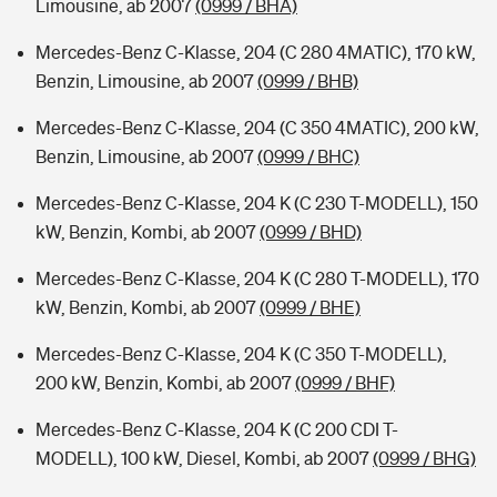
Limousine, ab 2007
(0999 / BHA)
Mercedes-Benz C-Klasse, 204 (C 280 4MATIC), 170 kW,
Benzin, Limousine, ab 2007
(0999 / BHB)
Mercedes-Benz C-Klasse, 204 (C 350 4MATIC), 200 kW,
Benzin, Limousine, ab 2007
(0999 / BHC)
Mercedes-Benz C-Klasse, 204 K (C 230 T-MODELL), 150
kW, Benzin, Kombi, ab 2007
(0999 / BHD)
Mercedes-Benz C-Klasse, 204 K (C 280 T-MODELL), 170
kW, Benzin, Kombi, ab 2007
(0999 / BHE)
Mercedes-Benz C-Klasse, 204 K (C 350 T-MODELL),
200 kW, Benzin, Kombi, ab 2007
(0999 / BHF)
Mercedes-Benz C-Klasse, 204 K (C 200 CDI T-
MODELL), 100 kW, Diesel, Kombi, ab 2007
(0999 / BHG)