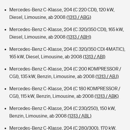
Mercedes-Benz C-Klasse, 204 (C 220 CDI), 120 kW,
Diesel, Limousine, ab 2008
(1313 / ABG)
Mercedes-Benz C-Klasse, 204 (C 320/350 CDI), 165 kW,
Diesel, Limousine, ab 2008
(1313 / ABH)
Mercedes-Benz C-Klasse, 204 (C 320/350 CDI 4MATIC),
165 kW, Diesel, Limousine, ab 2008
(1313 / ABI)
Mercedes-Benz C-Klasse, 204 (C 200 KOMPRESSOR /
CGI), 135 kW, Benzin, Limousine, ab 2008
(1313 / ABJ)
Mercedes-Benz C-Klasse, 204 (C 180 KOMPRESSOR /
CGI), 115 kW, Benzin, Limousine, ab 2008
(1313 / ABK)
Mercedes-Benz C-Klasse, 204 (C 230/250), 150 kW,
Benzin, Limousine, ab 2008
(1313 / ABL)
Mercedes-Benz C-Klasse, 204 (C 280/300), 170 kW,