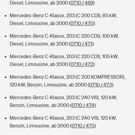
Diesel, Limousine, ab 2000
(0710 / 469)
Mercedes-Benz C-Klasse, 203 (C 200 CDI), 85 kW,
Diesel, Limousine, ab 2000
(0710 / 470)
Mercedes-Benz C-Klasse, 203 (C 220 CDI), 100 kW,
Diesel, Limousine, ab 2000
(0710 / 471)
Mercedes-Benz C-Klasse, 203 (C 220 CDI), 105 kW,
Diesel, Limousine, ab 2000
(0710 / 472)
Mercedes-Benz C-Klasse, 203 (C 200 KOMPRESSOR),
120 kW, Benzin, Limousine, ab 2000
(0710 / 473)
Mercedes-Benz C-Klasse, 203 (C 240 V6), 120 kW,
Benzin, Limousine, ab 2000
(0710 / 474)
Mercedes-Benz C-Klasse, 203 (C 240 V6), 125 kW,
Benzin, Limousine, ab 2000
(0710 / 475)