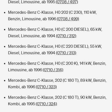
Diesel, Limousine, ab 1995
(0708 / 497)
Mercedes-Benz C-Klasse, H0 202 (C 230), 110 kW,
Benzin, Limousine, ab 1996
(0708 / 499)
Mercedes-Benz C-Klasse, H0 (C 200 DIESEL), 65 kW,
Diesel, Limousine, ab 1994
(0710 / 312)
Mercedes-Benz C-Klasse, H0 (C 220 DIESEL), 55 kW,
Diesel, Limousine, ab 1994
(0710 / 313)
Mercedes-Benz C-Klasse, H0 (C 200 K), 141 kW, Benzin,
Limousine, ab 1996
(0710 / 314)
Mercedes-Benz C-Klasse, 202 (C 180 T), 89 kW, Benzin,
Kombi, ab 1996
(0710 / 323)
Mercedes-Benz C-Klasse, 202 (C 180 T), 90 kW, Benzin,
Kombi, ab 1995
(0710 / 324)