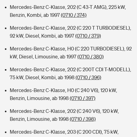
Mercedes-Benz C-Klasse, 202 (C 43-T AMG), 225 kW,
Benzin, Kombi, ab 1997
(0710 / 374)
Mercedes-Benz C-Klasse, 202 (C 220 T TURBODIESEL),
92 kW, Diesel, Kombi, ab 1997
(0710 / 379)
Mercedes-Benz C-Klasse, H0 (C 220 TURBODIESEL), 92
kW, Diesel, Limousine, ab 1997
(0710 / 380)
Mercedes-Benz C-Klasse, 202 (C 200T CDI T-MODELL),
75 kW, Diesel, Kombi, ab 1998
(0710 / 396)
Mercedes-Benz C-Klasse, H0 (C 240 V6), 120 kW,
Benzin, Limousine, ab 1998
(0710 / 397)
Mercedes-Benz C-Klasse, 202 (C 240 V6), 120 kW,
Benzin, Limousine, ab 1998
(0710 / 398)
Mercedes-Benz C-Klasse, 203 (C 200 CDI), 75 kW,