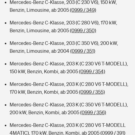
Mercedes-Benz C-Klasse, 203 (C 230 V6), 150 kW,
Benzin, Limousine, ab 2005
(0999 / 349)
Mercedes-Benz C-Klasse, 203 (C 280 V6), 170 kW,
Benzin, Limousine, ab 2005
(0999 / 350)
Mercedes-Benz C-Klasse, 203 (C 350 V6), 200 kW,
Benzin, Limousine, ab 2004
(0999 / 351)
Mercedes-Benz C-Klasse, 203 K (C 230 V6 T-MODELL),
150 kW, Benzin, Kombi, ab 2005
(0999 / 354)
Mercedes-Benz C-Klasse, 203 K (C 280 V6 T-MODELL),
170 kW, Benzin, Kombi, ab 2005
(0999 / 355)
Mercedes-Benz C-Klasse, 203 K (C 350 V6 T-MODELL),
200 kW, Benzin, Kombi, ab 2005
(0999 / 356)
Mercedes-Benz C-Klasse, 203 K (C 280 V6 T-MODELL
4MATIC), 170 kW, Benzin, Kombi, ab 2005
(0999 / 391)