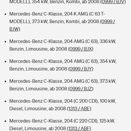
MODELL), 354 kW, Benzin, Kombi, ab 2008
(0999 / BJV)
Mercedes-Benz C-Klasse, 204 K AMG (C 63 T-
MODELL), 373 kW, Benzin, Kombi, ab 2008
(0999 /
BJW)
Mercedes-Benz C-Klasse, 204 AMG (C 63), 336 kW,
Benzin, Limousine, ab 2008
(0999 / BJX)
Mercedes-Benz C-Klasse, 204 AMG (C 63), 354 kW,
Benzin, Limousine, ab 2008
(0999 / BJY)
Mercedes-Benz C-Klasse, 204 AMG (C 63), 373 kW,
Benzin, Limousine, ab 2008
(0999 / BJZ)
Mercedes-Benz C-Klasse, 204 (C 200 CDI), 100 kW,
Diesel, Limousine, ab 2008
(1313 / ABE)
Mercedes-Benz C-Klasse, 204 (C 220 CDI), 125 kW,
Diesel, Limousine, ab 2008
(1313 / ABF)