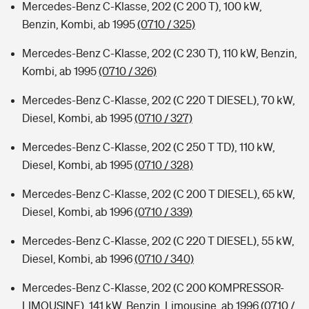
Mercedes-Benz C-Klasse, 202 (C 200 T), 100 kW,
Benzin, Kombi, ab 1995
(0710 / 325)
Mercedes-Benz C-Klasse, 202 (C 230 T), 110 kW, Benzin,
Kombi, ab 1995
(0710 / 326)
Mercedes-Benz C-Klasse, 202 (C 220 T DIESEL), 70 kW,
Diesel, Kombi, ab 1995
(0710 / 327)
Mercedes-Benz C-Klasse, 202 (C 250 T TD), 110 kW,
Diesel, Kombi, ab 1995
(0710 / 328)
Mercedes-Benz C-Klasse, 202 (C 200 T DIESEL), 65 kW,
Diesel, Kombi, ab 1996
(0710 / 339)
Mercedes-Benz C-Klasse, 202 (C 220 T DIESEL), 55 kW,
Diesel, Kombi, ab 1996
(0710 / 340)
Mercedes-Benz C-Klasse, 202 (C 200 KOMPRESSOR-
LIMOUSINE), 141 kW, Benzin, Limousine, ab 1996
(0710 /