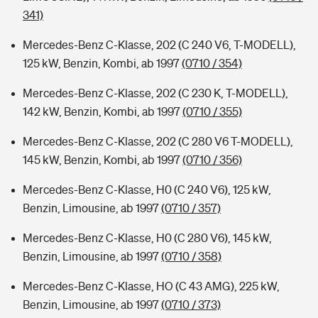
341)
Mercedes-Benz C-Klasse, 202 (C 240 V6, T-MODELL),
125 kW, Benzin, Kombi, ab 1997
(0710 / 354)
Mercedes-Benz C-Klasse, 202 (C 230 K, T-MODELL),
142 kW, Benzin, Kombi, ab 1997
(0710 / 355)
Mercedes-Benz C-Klasse, 202 (C 280 V6 T-MODELL),
145 kW, Benzin, Kombi, ab 1997
(0710 / 356)
Mercedes-Benz C-Klasse, H0 (C 240 V6), 125 kW,
Benzin, Limousine, ab 1997
(0710 / 357)
Mercedes-Benz C-Klasse, H0 (C 280 V6), 145 kW,
Benzin, Limousine, ab 1997
(0710 / 358)
Mercedes-Benz C-Klasse, HO (C 43 AMG), 225 kW,
Benzin, Limousine, ab 1997
(0710 / 373)