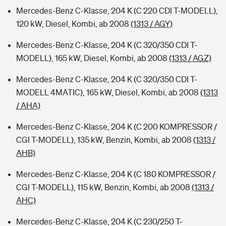
Mercedes-Benz C-Klasse, 204 K (C 220 CDI T-MODELL),
120 kW, Diesel, Kombi, ab 2008
(1313 / AGY)
Mercedes-Benz C-Klasse, 204 K (C 320/350 CDI T-
MODELL), 165 kW, Diesel, Kombi, ab 2008
(1313 / AGZ)
Mercedes-Benz C-Klasse, 204 K (C 320/350 CDI T-
MODELL 4MATIC), 165 kW, Diesel, Kombi, ab 2008
(1313
/ AHA)
Mercedes-Benz C-Klasse, 204 K (C 200 KOMPRESSOR /
CGI T-MODELL), 135 kW, Benzin, Kombi, ab 2008
(1313 /
AHB)
Mercedes-Benz C-Klasse, 204 K (C 180 KOMPRESSOR /
CGI T-MODELL), 115 kW, Benzin, Kombi, ab 2008
(1313 /
AHC)
Mercedes-Benz C-Klasse, 204 K (C 230/250 T-