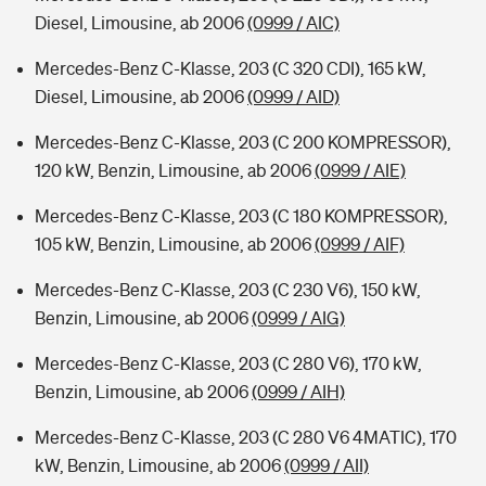
Diesel, Limousine, ab 2006
(0999 / AIC)
Mercedes-Benz C-Klasse, 203 (C 320 CDI), 165 kW,
Diesel, Limousine, ab 2006
(0999 / AID)
Mercedes-Benz C-Klasse, 203 (C 200 KOMPRESSOR),
120 kW, Benzin, Limousine, ab 2006
(0999 / AIE)
Mercedes-Benz C-Klasse, 203 (C 180 KOMPRESSOR),
105 kW, Benzin, Limousine, ab 2006
(0999 / AIF)
Mercedes-Benz C-Klasse, 203 (C 230 V6), 150 kW,
Benzin, Limousine, ab 2006
(0999 / AIG)
Mercedes-Benz C-Klasse, 203 (C 280 V6), 170 kW,
Benzin, Limousine, ab 2006
(0999 / AIH)
Mercedes-Benz C-Klasse, 203 (C 280 V6 4MATIC), 170
kW, Benzin, Limousine, ab 2006
(0999 / AII)