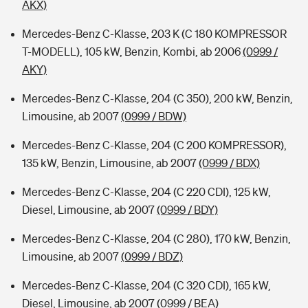
AKX)
Mercedes-Benz C-Klasse, 203 K (C 180 KOMPRESSOR
T-MODELL), 105 kW, Benzin, Kombi, ab 2006
(0999 /
AKY)
Mercedes-Benz C-Klasse, 204 (C 350), 200 kW, Benzin,
Limousine, ab 2007
(0999 / BDW)
Mercedes-Benz C-Klasse, 204 (C 200 KOMPRESSOR),
135 kW, Benzin, Limousine, ab 2007
(0999 / BDX)
Mercedes-Benz C-Klasse, 204 (C 220 CDI), 125 kW,
Diesel, Limousine, ab 2007
(0999 / BDY)
Mercedes-Benz C-Klasse, 204 (C 280), 170 kW, Benzin,
Limousine, ab 2007
(0999 / BDZ)
Mercedes-Benz C-Klasse, 204 (C 320 CDI), 165 kW,
Diesel, Limousine, ab 2007
(0999 / BEA)