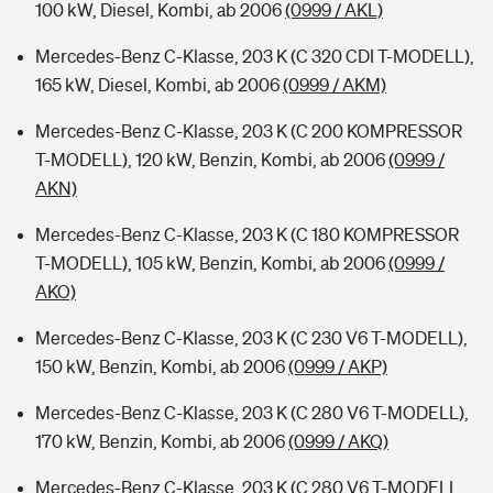
100 kW, Diesel, Kombi, ab 2006
(0999 / AKL)
Mercedes-Benz C-Klasse, 203 K (C 320 CDI T-MODELL),
165 kW, Diesel, Kombi, ab 2006
(0999 / AKM)
Mercedes-Benz C-Klasse, 203 K (C 200 KOMPRESSOR
T-MODELL), 120 kW, Benzin, Kombi, ab 2006
(0999 /
AKN)
Mercedes-Benz C-Klasse, 203 K (C 180 KOMPRESSOR
T-MODELL), 105 kW, Benzin, Kombi, ab 2006
(0999 /
AKO)
Mercedes-Benz C-Klasse, 203 K (C 230 V6 T-MODELL),
150 kW, Benzin, Kombi, ab 2006
(0999 / AKP)
Mercedes-Benz C-Klasse, 203 K (C 280 V6 T-MODELL),
170 kW, Benzin, Kombi, ab 2006
(0999 / AKQ)
Mercedes-Benz C-Klasse, 203 K (C 280 V6 T-MODELL