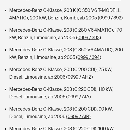
Mercedes-Benz C-Klasse, 203 K (C 350 V6 T-MODELL
4MATIC), 200 kW, Benzin, Kombi, ab 2005
(0999 / 392)
Mercedes-Benz C-Klasse, 203 (C 280 V6 4MATIC), 170
kW, Benzin, Limousine, ab 2005
(0999 / 393)
Mercedes-Benz C-Klasse, 203 (C 350 V6 4MATIC), 200
kW, Benzin, Limousine, ab 2005
(0999 / 394)
Mercedes-Benz C-Klasse, 203 (C 200 CDI), 75 kW,
Diesel, Limousine, ab 2006
(0999 / AHZ)
Mercedes-Benz C-Klasse, 203 (C 220 CDI), 110 kW,
Diesel, Limousine, ab 2006
(0999 / AIA)
Mercedes-Benz C-Klasse, 203 (C 200 CDI), 90 kW,
Diesel, Limousine, ab 2006
(0999 / AIB)
Mercedes-Benz C-Klasse, 203 (C 220 CDI), 100 kW,