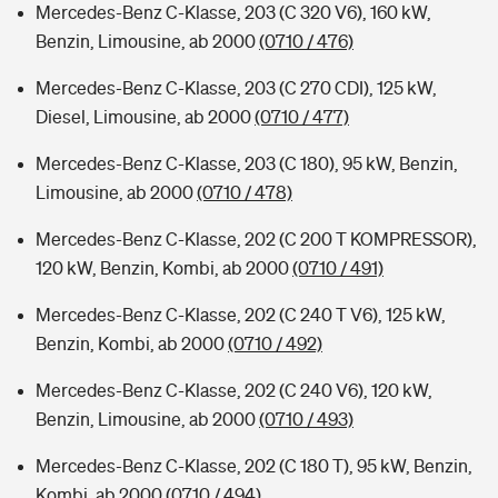
Mercedes-Benz C-Klasse, 203 (C 320 V6), 160 kW,
Benzin, Limousine, ab 2000
(0710 / 476)
Mercedes-Benz C-Klasse, 203 (C 270 CDI), 125 kW,
Diesel, Limousine, ab 2000
(0710 / 477)
Mercedes-Benz C-Klasse, 203 (C 180), 95 kW, Benzin,
Limousine, ab 2000
(0710 / 478)
Mercedes-Benz C-Klasse, 202 (C 200 T KOMPRESSOR),
120 kW, Benzin, Kombi, ab 2000
(0710 / 491)
Mercedes-Benz C-Klasse, 202 (C 240 T V6), 125 kW,
Benzin, Kombi, ab 2000
(0710 / 492)
Mercedes-Benz C-Klasse, 202 (C 240 V6), 120 kW,
Benzin, Limousine, ab 2000
(0710 / 493)
Mercedes-Benz C-Klasse, 202 (C 180 T), 95 kW, Benzin,
Kombi, ab 2000
(0710 / 494)