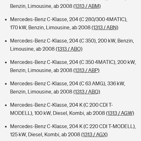
Benzin, Limousine, ab 2008
(1313 / ABM)
Mercedes-Benz C-Klasse, 204 (C 280/300 4MATIC),
170 kW, Benzin, Limousine, ab 2008
(1313 / ABN)
Mercedes-Benz C-Klasse, 204 (C 350), 200 kW, Benzin,
Limousine, ab 2008
(1313 / ABO)
Mercedes-Benz C-Klasse, 204 (C 350 4MATIC), 200 kW,
Benzin, Limousine, ab 2008
(1313 / ABP)
Mercedes-Benz C-Klasse, 204 (C 63 AMG), 336 kW,
Benzin, Limousine, ab 2008
(1313 / ABQ)
Mercedes-Benz C-Klasse, 204 K (C 200 CDI T-
MODELL), 100 kW, Diesel, Kombi, ab 2008
(1313 / AGW)
Mercedes-Benz C-Klasse, 204 K (C 220 CDI T-MODELL),
125 kW, Diesel, Kombi, ab 2008
(1313 / AGX)