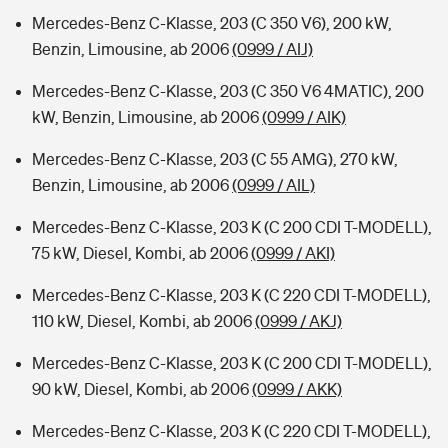
Mercedes-Benz C-Klasse, 203 (C 350 V6), 200 kW,
Benzin, Limousine, ab 2006
(0999 / AIJ)
Mercedes-Benz C-Klasse, 203 (C 350 V6 4MATIC), 200
kW, Benzin, Limousine, ab 2006
(0999 / AIK)
Mercedes-Benz C-Klasse, 203 (C 55 AMG), 270 kW,
Benzin, Limousine, ab 2006
(0999 / AIL)
Mercedes-Benz C-Klasse, 203 K (C 200 CDI T-MODELL),
75 kW, Diesel, Kombi, ab 2006
(0999 / AKI)
Mercedes-Benz C-Klasse, 203 K (C 220 CDI T-MODELL),
110 kW, Diesel, Kombi, ab 2006
(0999 / AKJ)
Mercedes-Benz C-Klasse, 203 K (C 200 CDI T-MODELL),
90 kW, Diesel, Kombi, ab 2006
(0999 / AKK)
Mercedes-Benz C-Klasse, 203 K (C 220 CDI T-MODELL),