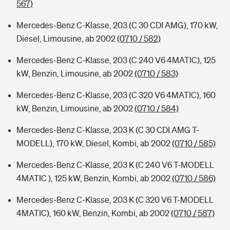
567)
Mercedes-Benz C-Klasse, 203 (C 30 CDI AMG), 170 kW,
Diesel, Limousine, ab 2002
(0710 / 582)
Mercedes-Benz C-Klasse, 203 (C 240 V6 4MATIC), 125
kW, Benzin, Limousine, ab 2002
(0710 / 583)
Mercedes-Benz C-Klasse, 203 (C 320 V6 4MATIC), 160
kW, Benzin, Limousine, ab 2002
(0710 / 584)
Mercedes-Benz C-Klasse, 203 K (C 30 CDI AMG T-
MODELL), 170 kW, Diesel, Kombi, ab 2002
(0710 / 585)
Mercedes-Benz C-Klasse, 203 K (C 240 V6 T-MODELL
4MATIC ), 125 kW, Benzin, Kombi, ab 2002
(0710 / 586)
Mercedes-Benz C-Klasse, 203 K (C 320 V6 T-MODELL
4MATIC), 160 kW, Benzin, Kombi, ab 2002
(0710 / 587)