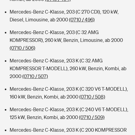
Mercedes-Benz C-Klasse, 203 (C 270 CDI), 120 kW,
Diesel, Limousine, ab 2000
(0710 / 496)
Mercedes-Benz C-Klasse, 203 (C 32 AMG
KOMPRESSOR), 260 kW, Benzin, Limousine, ab 2000
(0710 / 506)
Mercedes-Benz C-Klasse, 203 K (C 32 AMG
KOMPRESSOR T-MODELL), 260 kW, Benzin, Kombi, ab
2000
(0710 / 507)
Mercedes-Benz C-Klasse, 203 K (C 320 V6 T-MODELL),
160 kW, Benzin, Kombi, ab 2000
(0710 / 508)
Mercedes-Benz C-Klasse, 203 K (C 240 V6 T-MODELL),
125 kW, Benzin, Kombi, ab 2000
(0710 / 509)
Mercedes-Benz C-Klasse, 203 K (C 200 KOMPRESSOR