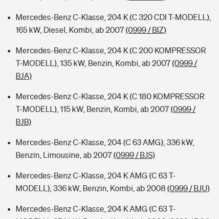
Mercedes-Benz C-Klasse, 204 K (C 320 CDI T-MODELL),
165 kW, Diesel, Kombi, ab 2007
(0999 / BIZ)
Mercedes-Benz C-Klasse, 204 K (C 200 KOMPRESSOR
T-MODELL), 135 kW, Benzin, Kombi, ab 2007
(0999 /
BJA)
Mercedes-Benz C-Klasse, 204 K (C 180 KOMPRESSOR
T-MODELL), 115 kW, Benzin, Kombi, ab 2007
(0999 /
BJB)
Mercedes-Benz C-Klasse, 204 (C 63 AMG), 336 kW,
Benzin, Limousine, ab 2007
(0999 / BJS)
Mercedes-Benz C-Klasse, 204 K AMG (C 63 T-
MODELL), 336 kW, Benzin, Kombi, ab 2008
(0999 / BJU)
Mercedes-Benz C-Klasse, 204 K AMG (C 63 T-