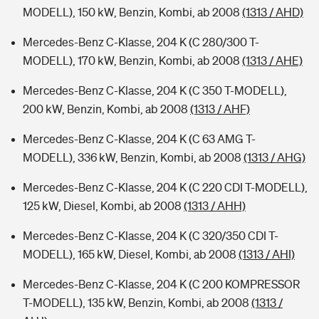
MODELL), 150 kW, Benzin, Kombi, ab 2008
(1313 / AHD)
Mercedes-Benz C-Klasse, 204 K (C 280/300 T-
MODELL), 170 kW, Benzin, Kombi, ab 2008
(1313 / AHE)
Mercedes-Benz C-Klasse, 204 K (C 350 T-MODELL),
200 kW, Benzin, Kombi, ab 2008
(1313 / AHF)
Mercedes-Benz C-Klasse, 204 K (C 63 AMG T-
MODELL), 336 kW, Benzin, Kombi, ab 2008
(1313 / AHG)
Mercedes-Benz C-Klasse, 204 K (C 220 CDI T-MODELL),
125 kW, Diesel, Kombi, ab 2008
(1313 / AHH)
Mercedes-Benz C-Klasse, 204 K (C 320/350 CDI T-
MODELL), 165 kW, Diesel, Kombi, ab 2008
(1313 / AHI)
Mercedes-Benz C-Klasse, 204 K (C 200 KOMPRESSOR
T-MODELL), 135 kW, Benzin, Kombi, ab 2008
(1313 /