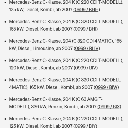
Mercedes-Benz C-Klasse, 204 K (C 220 CDI T-MODELL),
125 kW, Diesel, Kombi, ab 2007
(0999 / BHH)
Mercedes-Benz C-Klasse, 204 K (C 320 CDI T-MODELL),
165 kW, Diesel, Kombi, ab 2007
(0999 / BHI)
Mercedes-Benz C-Klasse, 204 (C 320 CDI 4MATIC), 165
kW, Diesel, Limousine, ab 2007
(0999 / BHV)
Mercedes-Benz C-Klasse, 204 K (C 220 CDI T-MODELL),
120 kW, Diesel, Kombi, ab 2007
(0999 / BIV)
Mercedes-Benz C-Klasse, 204 K (C 320 CDI T-MODELL
4MATIC), 165 kW, Diesel, Kombi, ab 2007
(0999 / BIW)
Mercedes-Benz C-Klasse, 204 K (C 63 AMG T-
MODELL), 336 kW, Benzin, Kombi, ab 2007
(0999 / BIX)
Mercedes-Benz C-Klasse, 204 K (C 220 CDI T-MODELL),
125 kW, Diesel, Kombi, ab 2007
(0999 / BIY)