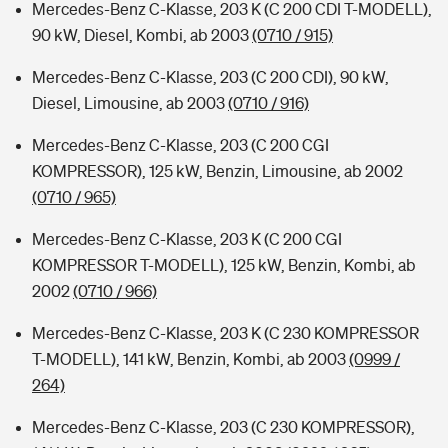
Mercedes-Benz C-Klasse, 203 K (C 200 CDI T-MODELL),
90 kW, Diesel, Kombi, ab 2003
(0710 / 915)
Mercedes-Benz C-Klasse, 203 (C 200 CDI), 90 kW,
Diesel, Limousine, ab 2003
(0710 / 916)
Mercedes-Benz C-Klasse, 203 (C 200 CGI
KOMPRESSOR), 125 kW, Benzin, Limousine, ab 2002
(0710 / 965)
Mercedes-Benz C-Klasse, 203 K (C 200 CGI
KOMPRESSOR T-MODELL), 125 kW, Benzin, Kombi, ab
2002
(0710 / 966)
Mercedes-Benz C-Klasse, 203 K (C 230 KOMPRESSOR
T-MODELL), 141 kW, Benzin, Kombi, ab 2003
(0999 /
264)
Mercedes-Benz C-Klasse, 203 (C 230 KOMPRESSOR),