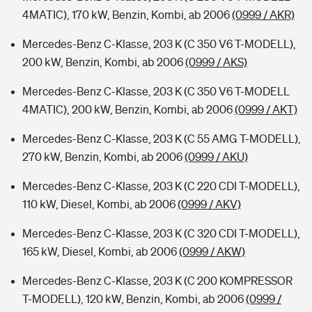
4MATIC), 170 kW, Benzin, Kombi, ab 2006
(0999 / AKR)
Mercedes-Benz C-Klasse, 203 K (C 350 V6 T-MODELL),
200 kW, Benzin, Kombi, ab 2006
(0999 / AKS)
Mercedes-Benz C-Klasse, 203 K (C 350 V6 T-MODELL
4MATIC), 200 kW, Benzin, Kombi, ab 2006
(0999 / AKT)
Mercedes-Benz C-Klasse, 203 K (C 55 AMG T-MODELL),
270 kW, Benzin, Kombi, ab 2006
(0999 / AKU)
Mercedes-Benz C-Klasse, 203 K (C 220 CDI T-MODELL),
110 kW, Diesel, Kombi, ab 2006
(0999 / AKV)
Mercedes-Benz C-Klasse, 203 K (C 320 CDI T-MODELL),
165 kW, Diesel, Kombi, ab 2006
(0999 / AKW)
Mercedes-Benz C-Klasse, 203 K (C 200 KOMPRESSOR
T-MODELL), 120 kW, Benzin, Kombi, ab 2006
(0999 /