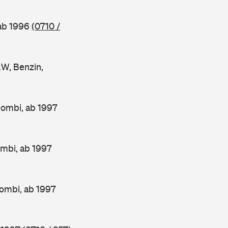
 ab 1996
(0710 /
W, Benzin,
Kombi, ab 1997
mbi, ab 1997
ombi, ab 1997