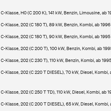
-Klasse, H0 (C 200 K), 141 kW, Benzin, Limousine, ab 
-Klasse, 202 (C 180 T), 89 kW, Benzin, Kombi, ab 199
-Klasse, 202 (C 180 T), 90 kW, Benzin, Kombi, ab 199
-Klasse, 202 (C 200 T), 100 kW, Benzin, Kombi, ab 19
-Klasse, 202 (C 230 T), 110 kW, Benzin, Kombi, ab 199
-Klasse, 202 (C 220 T DIESEL), 70 kW, Diesel, Kombi,
-Klasse, 202 (C 250 T TD), 110 kW, Diesel, Kombi, ab 
-Klasse, 202 (C 200 T DIESEL), 65 kW, Diesel, Kombi,