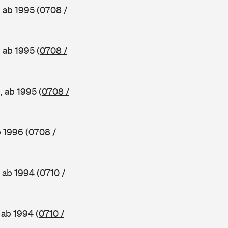
, ab 1995
(0708 /
, ab 1995
(0708 /
e, ab 1995
(0708 /
b 1996
(0708 /
, ab 1994
(0710 /
, ab 1994
(0710 /