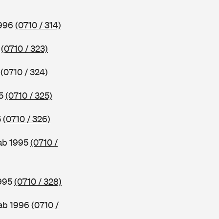
1996
(0710 / 314)
6
(0710 / 323)
5
(0710 / 324)
95
(0710 / 325)
5
(0710 / 326)
 ab 1995
(0710 /
1995
(0710 / 328)
 ab 1996
(0710 /