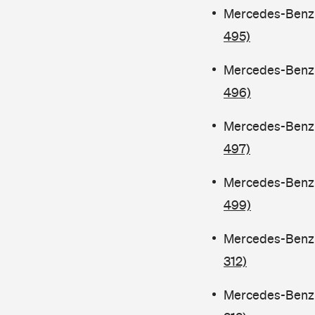
Mercedes-Benz C
495)
Mercedes-Benz C
496)
Mercedes-Benz C
497)
Mercedes-Benz C
499)
Mercedes-Benz C
312)
Mercedes-Benz C