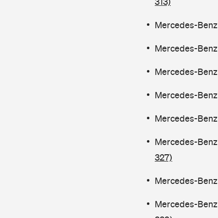
313)
Mercedes-Benz C
Mercedes-Benz C
Mercedes-Benz C
Mercedes-Benz C
Mercedes-Benz C
Mercedes-Benz C
327)
Mercedes-Benz C
Mercedes-Benz C