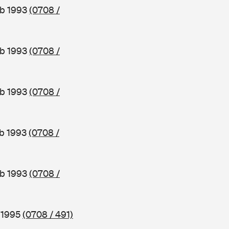
ab 1993
(0708 /
ab 1993
(0708 /
ab 1993
(0708 /
ab 1993
(0708 /
ab 1993
(0708 /
b 1995
(0708 / 491)