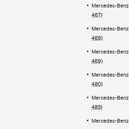
Mercedes-Benz C
467)
Mercedes-Benz C
468)
Mercedes-Benz C
469)
Mercedes-Benz C
480)
Mercedes-Benz 
485)
Mercedes-Benz C