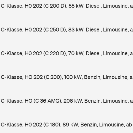
-Klasse, H0 202 (C 200 D), 55 kW, Diesel, Limousine, 
-Klasse, H0 202 (C 250 D), 83 kW, Diesel, Limousine, 
-Klasse, H0 202 (C 220 D), 70 kW, Diesel, Limousine, 
-Klasse, HO 202 (C 200), 100 kW, Benzin, Limousine, 
C-Klasse, HO (C 36 AMG), 206 kW, Benzin, Limousine, 
-Klasse, H0 202 (C 180), 89 kW, Benzin, Limousine, a