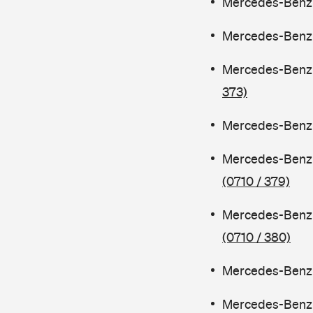
Mercedes-Benz C
Mercedes-Benz C
Mercedes-Benz 
373)
Mercedes-Benz C
Mercedes-Benz 
(0710 / 379)
Mercedes-Benz 
(0710 / 380)
Mercedes-Benz C
Mercedes-Benz 