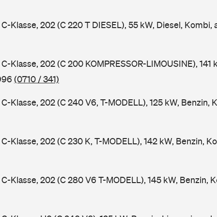
-Klasse, 202 (C 220 T DIESEL), 55 kW, Diesel, Kombi,
C-Klasse, 202 (C 200 KOMPRESSOR-LIMOUSINE), 141 k
1996
(0710 / 341)
-Klasse, 202 (C 240 V6, T-MODELL), 125 kW, Benzin, 
-Klasse, 202 (C 230 K, T-MODELL), 142 kW, Benzin, Ko
C-Klasse, 202 (C 280 V6 T-MODELL), 145 kW, Benzin, K