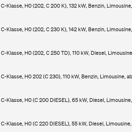
-Klasse, H0 (202, C 200 K), 132 kW, Benzin, Limousine
-Klasse, H0 (202, C 230 K), 142 kW, Benzin, Limousine
-Klasse, H0 (202, C 250 TD), 110 kW, Diesel, Limousin
-Klasse, H0 202 (C 230), 110 kW, Benzin, Limousine, a
-Klasse, H0 (C 200 DIESEL), 65 kW, Diesel, Limousine
-Klasse, H0 (C 220 DIESEL), 55 kW, Diesel, Limousine