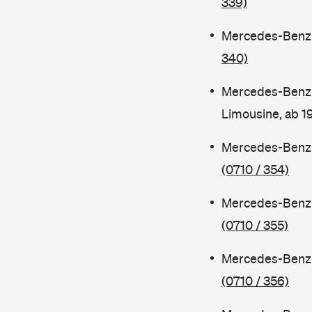
339)
Mercedes-Benz C
340)
Mercedes-Benz 
Limousine, ab 
Mercedes-Benz C
(0710 / 354)
Mercedes-Benz C
(0710 / 355)
Mercedes-Benz 
(0710 / 356)