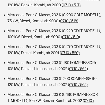
120 kW, Benzin, Kombi, ab 2000
(0710 / 517)
Mercedes-Benz C-Klasse, 203 K (C 200 CDI T-MODELL),
75 kW, Diesel, Kombi, ab 2000
(0710 / 518)
Mercedes-Benz C-Klasse, 203 K (C 220 CDI T-MODELL),
100 kW, Diesel, Kombi, ab 2000
(0710 / 519)
Mercedes-Benz C-Klasse, 203 K (C 270 CDI T-MODELL),
120 kW, Diesel, Kombi, ab 2001
(0710 / 520)
Mercedes-Benz C-Klasse, 203 (C 180 KOMPRESSOR),
105 kW, Benzin, Limousine, ab 2002
(0710 / 564)
Mercedes-Benz C-Klasse, 203 (C 200 KOMPRESSOR),
120 kW, Benzin, Limousine, ab 2002
(0710 / 565)
Mercedes-Benz C-Klasse, 203 K (C 180 KOMPRESSOR
T-MODELL), 105 kW, Benzin, Kombi, ab 2002
(0710 /