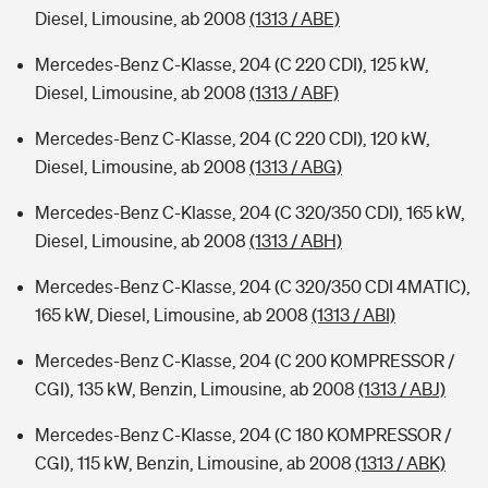
Diesel, Limousine, ab 2008
(1313 / ABE)
Mercedes-Benz C-Klasse, 204 (C 220 CDI), 125 kW,
Diesel, Limousine, ab 2008
(1313 / ABF)
Mercedes-Benz C-Klasse, 204 (C 220 CDI), 120 kW,
Diesel, Limousine, ab 2008
(1313 / ABG)
Mercedes-Benz C-Klasse, 204 (C 320/350 CDI), 165 kW,
Diesel, Limousine, ab 2008
(1313 / ABH)
Mercedes-Benz C-Klasse, 204 (C 320/350 CDI 4MATIC),
165 kW, Diesel, Limousine, ab 2008
(1313 / ABI)
Mercedes-Benz C-Klasse, 204 (C 200 KOMPRESSOR /
CGI), 135 kW, Benzin, Limousine, ab 2008
(1313 / ABJ)
Mercedes-Benz C-Klasse, 204 (C 180 KOMPRESSOR /
CGI), 115 kW, Benzin, Limousine, ab 2008
(1313 / ABK)