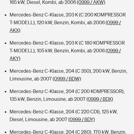
165 kW, Diesel, Kombi, ab 2006
(0999 / AKW)
Mercedes-Benz C-Klasse, 203 K (C 200 KOMPRESSOR
T-MODELL), 120 kW, Benzin, Kombi, ab 2006
(0999 /
AKX)
Mercedes-Benz C-Klasse, 203 K (C 180 KOMPRESSOR
T-MODELL), 105 kW, Benzin, Kombi, ab 2006
(0999 /
AKY)
Mercedes-Benz C-Klasse, 204 (C 350), 200 kW, Benzin,
Limousine, ab 2007
(0999 / BDW)
Mercedes-Benz C-Klasse, 204 (C 200 KOMPRESSOR),
135 kW, Benzin, Limousine, ab 2007
(0999 / BDX)
Mercedes-Benz C-Klasse, 204 (C 220 CDI), 125 kW,
Diesel, Limousine, ab 2007
(0999 / BDY)
Mercedes-Benz C-Klasse, 204 (C 280), 170 kW, Benzin,