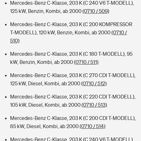
Mercedes-Benz C-Klasse, 203 K (C 240 V6 T-MODELL),
125 kW, Benzin, Kombi, ab 2000
(0710 / 509)
Mercedes-Benz C-Klasse, 203 K (C 200 KOMPRESSOR
T-MODELL), 120 kW, Benzin, Kombi, ab 2000
(0710 /
510)
Mercedes-Benz C-Klasse, 203 K (C 180 T-MODELL), 95
kW, Benzin, Kombi, ab 2000
(0710 / 511)
Mercedes-Benz C-Klasse, 203 K (C 270 CDI T-MODELL),
125 kW, Diesel, Kombi, ab 2000
(0710 / 512)
Mercedes-Benz C-Klasse, 203 K (C 220 CDI T-MODELL),
105 kW, Diesel, Kombi, ab 2000
(0710 / 513)
Mercedes-Benz C-Klasse, 203 K (C 200 CDI T-MODELL),
85 kW, Diesel, Kombi, ab 2000
(0710 / 514)
Mercedes-Benz C-Klasse, 203 K (C 240 V6 T-MODELL),