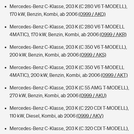
Mercedes-Benz C-Klasse, 203 K (C 280 V6 T-MODELL),
170 kW, Benzin, Kombi, ab 2006
(0999 / AKQ)
Mercedes-Benz C-Klasse, 203 K (C 280 V6 T-MODELL
4MATIC), 170 kW, Benzin, Kombi, ab 2006
(0999 / AKR)
Mercedes-Benz C-Klasse, 203 K (C 350 V6 T-MODELL),
200 kW, Benzin, Kombi, ab 2006
(0999 / AKS)
Mercedes-Benz C-Klasse, 203 K (C 350 V6 T-MODELL
4MATIC), 200 kW, Benzin, Kombi, ab 2006
(0999 / AKT)
Mercedes-Benz C-Klasse, 203 K (C 55 AMG T-MODELL),
270 kW, Benzin, Kombi, ab 2006
(0999 / AKU)
Mercedes-Benz C-Klasse, 203 K (C 220 CDI T-MODELL),
110 kW, Diesel, Kombi, ab 2006
(0999 / AKV)
Mercedes-Benz C-Klasse, 203 K (C 320 CDI T-MODELL),