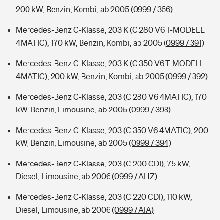
200 kW, Benzin, Kombi, ab 2005
(0999 / 356)
Mercedes-Benz C-Klasse, 203 K (C 280 V6 T-MODELL
4MATIC), 170 kW, Benzin, Kombi, ab 2005
(0999 / 391)
Mercedes-Benz C-Klasse, 203 K (C 350 V6 T-MODELL
4MATIC), 200 kW, Benzin, Kombi, ab 2005
(0999 / 392)
Mercedes-Benz C-Klasse, 203 (C 280 V6 4MATIC), 170
kW, Benzin, Limousine, ab 2005
(0999 / 393)
Mercedes-Benz C-Klasse, 203 (C 350 V6 4MATIC), 200
kW, Benzin, Limousine, ab 2005
(0999 / 394)
Mercedes-Benz C-Klasse, 203 (C 200 CDI), 75 kW,
Diesel, Limousine, ab 2006
(0999 / AHZ)
Mercedes-Benz C-Klasse, 203 (C 220 CDI), 110 kW,
Diesel, Limousine, ab 2006
(0999 / AIA)