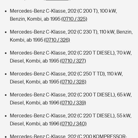
Mercedes-Benz C-Klasse, 202 (C 200 T), 100 kW,
Benzin, Kombi, ab 1995
(0710 / 325)
Mercedes-Benz C-Klasse, 202 (C 230 T), 110 kW, Benzin,
Kombi, ab 1995
(0710 / 326)
Mercedes-Benz C-Klasse, 202 (C 220 T DIESEL), 70 kW,
Diesel, Kombi, ab 1995
(0710 / 327)
Mercedes-Benz C-Klasse, 202 (C 250 T TD), 110 kW,
Diesel, Kombi, ab 1995
(0710 / 328)
Mercedes-Benz C-Klasse, 202 (C 200 T DIESEL), 65 kW,
Diesel, Kombi, ab 1996
(0710 / 339)
Mercedes-Benz C-Klasse, 202 (C 220 T DIESEL), 55 kW,
Diesel, Kombi, ab 1996
(0710 / 340)
Mercedes-Benz C-Klasse, 202 (C 200 KOMPRESSOR-