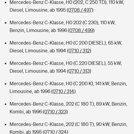
Mercedes-Benz C-Klasse, H0 (202, C 250 TD), 110 kW,
Diesel, Limousine, ab 1995
(0708 / 497)
Mercedes-Benz C-Klasse, H0 202 (C 230), 110 kW,
Benzin, Limousine, ab 1996
(0708 / 499)
Mercedes-Benz C-Klasse, H0 (C 200 DIESEL), 65 kW,
Diesel, Limousine, ab 1994
(0710 / 312)
Mercedes-Benz C-Klasse, H0 (C 220 DIESEL), 55 kW,
Diesel, Limousine, ab 1994
(0710 / 313)
Mercedes-Benz C-Klasse, H0 (C 200 K), 141 kW, Benzin,
Limousine, ab 1996
(0710 / 314)
Mercedes-Benz C-Klasse, 202 (C 180 T), 89 kW, Benzin,
Kombi, ab 1996
(0710 / 323)
Mercedes-Benz C-Klasse, 202 (C 180 T), 90 kW, Benzin,
Kombi, ab 1995
(0710 / 324)