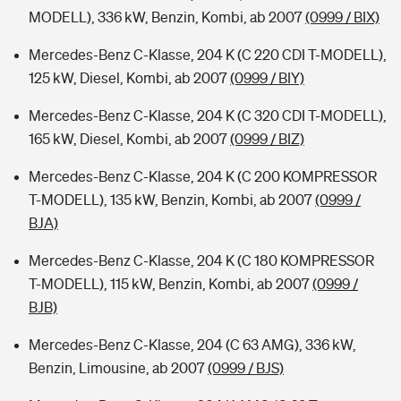
MODELL), 336 kW, Benzin, Kombi, ab 2007
(0999 / BIX)
Mercedes-Benz C-Klasse, 204 K (C 220 CDI T-MODELL),
125 kW, Diesel, Kombi, ab 2007
(0999 / BIY)
Mercedes-Benz C-Klasse, 204 K (C 320 CDI T-MODELL),
165 kW, Diesel, Kombi, ab 2007
(0999 / BIZ)
Mercedes-Benz C-Klasse, 204 K (C 200 KOMPRESSOR
T-MODELL), 135 kW, Benzin, Kombi, ab 2007
(0999 /
BJA)
Mercedes-Benz C-Klasse, 204 K (C 180 KOMPRESSOR
T-MODELL), 115 kW, Benzin, Kombi, ab 2007
(0999 /
BJB)
Mercedes-Benz C-Klasse, 204 (C 63 AMG), 336 kW,
Benzin, Limousine, ab 2007
(0999 / BJS)