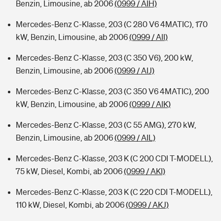
Benzin, Limousine, ab 2006
(0999 / AIH)
Mercedes-Benz C-Klasse, 203 (C 280 V6 4MATIC), 170
kW, Benzin, Limousine, ab 2006
(0999 / AII)
Mercedes-Benz C-Klasse, 203 (C 350 V6), 200 kW,
Benzin, Limousine, ab 2006
(0999 / AIJ)
Mercedes-Benz C-Klasse, 203 (C 350 V6 4MATIC), 200
kW, Benzin, Limousine, ab 2006
(0999 / AIK)
Mercedes-Benz C-Klasse, 203 (C 55 AMG), 270 kW,
Benzin, Limousine, ab 2006
(0999 / AIL)
Mercedes-Benz C-Klasse, 203 K (C 200 CDI T-MODELL),
75 kW, Diesel, Kombi, ab 2006
(0999 / AKI)
Mercedes-Benz C-Klasse, 203 K (C 220 CDI T-MODELL),
110 kW, Diesel, Kombi, ab 2006
(0999 / AKJ)