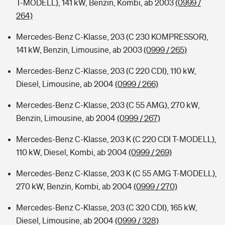
T-MODELL), 141 kW, Benzin, Kombi, ab 2003
(0999 /
264)
Mercedes-Benz C-Klasse, 203 (C 230 KOMPRESSOR),
141 kW, Benzin, Limousine, ab 2003
(0999 / 265)
Mercedes-Benz C-Klasse, 203 (C 220 CDI), 110 kW,
Diesel, Limousine, ab 2004
(0999 / 266)
Mercedes-Benz C-Klasse, 203 (C 55 AMG), 270 kW,
Benzin, Limousine, ab 2004
(0999 / 267)
Mercedes-Benz C-Klasse, 203 K (C 220 CDI T-MODELL),
110 kW, Diesel, Kombi, ab 2004
(0999 / 269)
Mercedes-Benz C-Klasse, 203 K (C 55 AMG T-MODELL),
270 kW, Benzin, Kombi, ab 2004
(0999 / 270)
Mercedes-Benz C-Klasse, 203 (C 320 CDI), 165 kW,
Diesel, Limousine, ab 2004
(0999 / 328)