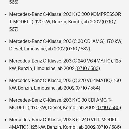
566)
Mercedes-Benz C-Klasse, 203 K (C 200 KOMPRESSOR
T-MODELL), 120 kW, Benzin, Kombi, ab 2002
(0710 /
567)
Mercedes-Benz C-Klasse, 203 (C 30 CDI AMG), 170 kW,
Diesel, Limousine, ab 2002
(0710 / 582)
Mercedes-Benz C-Klasse, 203 (C 240 V6 4MATIC), 125
kW, Benzin, Limousine, ab 2002
(0710 / 583)
Mercedes-Benz C-Klasse, 203 (C 320 V6 4MATIC), 160
kW, Benzin, Limousine, ab 2002
(0710 / 584)
Mercedes-Benz C-Klasse, 203 K (C 30 CDI AMG T-
MODELL), 170 kW, Diesel, Kombi, ab 2002
(0710 / 585)
Mercedes-Benz C-Klasse, 203 K (C 240 V6 T-MODELL
4MATIC ), 125 kW, Benzin, Kombi, ab 2002
(0710 / 586)