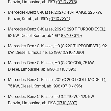
Benzin, Limousine, ab 1997
(0710 / 373)
Mercedes-Benz C-Klasse, 202 (C 43-T AMG), 225 kW,
Benzin, Kombi, ab 1997
(0710 / 374)
Mercedes-Benz C-Klasse, 202 (C 220 T TURBODIESEL),
92 kW, Diesel, Kombi, ab 1997
(0710 / 379)
Mercedes-Benz C-Klasse, H0 (C 220 TURBODIESEL), 92
kW, Diesel, Limousine, ab 1997
(0710 / 380)
Mercedes-Benz C-Klasse, H0 (C 200 CDI), 75 kW,
Diesel, Limousine, ab 1998
(0710 / 395)
Mercedes-Benz C-Klasse, 202 (C 200T CDI T-MODELL),
75 kW, Diesel, Kombi, ab 1998
(0710 / 396)
Mercedes-Benz C-Klasse, H0 (C 240 V6), 120 kW,
Benzin, Limousine, ab 1998
(0710 / 397)