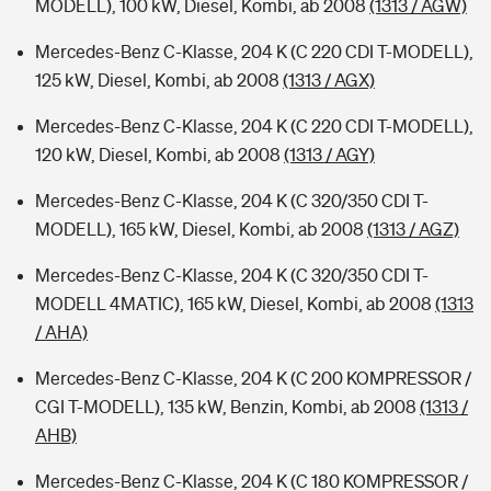
MODELL), 100 kW, Diesel, Kombi, ab 2008
(1313 / AGW)
Mercedes-Benz C-Klasse, 204 K (C 220 CDI T-MODELL),
125 kW, Diesel, Kombi, ab 2008
(1313 / AGX)
Mercedes-Benz C-Klasse, 204 K (C 220 CDI T-MODELL),
120 kW, Diesel, Kombi, ab 2008
(1313 / AGY)
Mercedes-Benz C-Klasse, 204 K (C 320/350 CDI T-
MODELL), 165 kW, Diesel, Kombi, ab 2008
(1313 / AGZ)
Mercedes-Benz C-Klasse, 204 K (C 320/350 CDI T-
MODELL 4MATIC), 165 kW, Diesel, Kombi, ab 2008
(1313
/ AHA)
Mercedes-Benz C-Klasse, 204 K (C 200 KOMPRESSOR /
CGI T-MODELL), 135 kW, Benzin, Kombi, ab 2008
(1313 /
AHB)
Mercedes-Benz C-Klasse, 204 K (C 180 KOMPRESSOR /