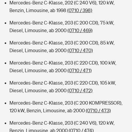
Mercedes-Benz C-Klasse, 202 (C 240 V6), 120 kW,
Benzin, Limousine, ab 1998
(0710 / 398)
Mercedes-Benz C-Klasse, 203 (C 200 CDI), 75 kW,
Diesel, Limousine, ab 2000
(0710 / 469)
Mercedes-Benz C-Klasse, 203 (C 200 CDI), 85 kW,
Diesel, Limousine, ab 2000
(0710 / 470)
Mercedes-Benz C-Klasse, 203 (C 220 CDI), 100 kW,
Diesel, Limousine, ab 2000
(0710 / 471)
Mercedes-Benz C-Klasse, 203 (C 220 CDI), 105 kW,
Diesel, Limousine, ab 2000
(0710 / 472)
Mercedes-Benz C-Klasse, 203 (C 200 KOMPRESSOR),
120 kW, Benzin, Limousine, ab 2000
(0710 / 473)
Mercedes-Benz C-Klasse, 203 (C 240 V6), 120 kW,
Benzin, Limousine, ab 2000
(0710 / 474)