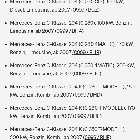
Mercedes-Benz C-Klasse, 204 (C 200 CDI), 100 kW,
Diesel, Limousine, ab 2007
(0999 / BGZ)
Mercedes-Benz C-Klasse, 204 (C 230), 150 kW, Benzin,
Limousine, ab 2007
(0999 / BHA)
Mercedes-Benz C-Klasse, 204 (C 280 4MATIC), 170 kW,
Benzin, Limousine, ab 2007
(0999 / BHB)
Mercedes-Benz C-Klasse, 204 (C 350 4MATIC), 200 kW,
Benzin, Limousine, ab 2007
(0999 / BHC)
Mercedes-Benz C-Klasse, 204 K (C 230 T-MODELL), 150
kW, Benzin, Kombi, ab 2007
(0999 / BHD)
Mercedes-Benz C-Klasse, 204 K (C 280 T-MODELL), 170
kW, Benzin, Kombi, ab 2007
(0999 / BHE)
Mercedes-Benz C-Klasse, 204 K (C 350 T-MODELL),
200 kW, Benzin, Kombi, ab 2007
(0999 / BHF)