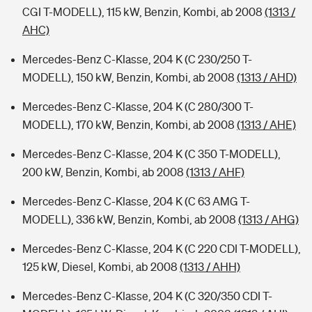
CGI T-MODELL), 115 kW, Benzin, Kombi, ab 2008
(1313 /
AHC)
Mercedes-Benz C-Klasse, 204 K (C 230/250 T-
MODELL), 150 kW, Benzin, Kombi, ab 2008
(1313 / AHD)
Mercedes-Benz C-Klasse, 204 K (C 280/300 T-
MODELL), 170 kW, Benzin, Kombi, ab 2008
(1313 / AHE)
Mercedes-Benz C-Klasse, 204 K (C 350 T-MODELL),
200 kW, Benzin, Kombi, ab 2008
(1313 / AHF)
Mercedes-Benz C-Klasse, 204 K (C 63 AMG T-
MODELL), 336 kW, Benzin, Kombi, ab 2008
(1313 / AHG)
Mercedes-Benz C-Klasse, 204 K (C 220 CDI T-MODELL),
125 kW, Diesel, Kombi, ab 2008
(1313 / AHH)
Mercedes-Benz C-Klasse, 204 K (C 320/350 CDI T-