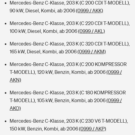
Mercedes-Benz C-Klasse, 203 K (C 200 CDI T-MODELL),
90 kW, Diesel, Kombi, ab 2006
(0999 / AKK)
Mercedes-Benz C-Klasse, 203 K (C 220 CDI T-MODELL),
100 kW, Diesel, Kombi, ab 2006
(0999 / AKL)
Mercedes-Benz C-Klasse, 203 K (C 320 CDI T-MODELL),
165 kW, Diesel, Kombi, ab 2006
(0999 / AKM)
Mercedes-Benz C-Klasse, 203 K (C 200 KOMPRESSOR
T-MODELL), 120 kW, Benzin, Kombi, ab 2006
(0999 /
AKN)
Mercedes-Benz C-Klasse, 203 K (C 180 KOMPRESSOR
T-MODELL), 105 kW, Benzin, Kombi, ab 2006
(0999 /
AKO)
Mercedes-Benz C-Klasse, 203 K (C 230 V6 T-MODELL),
150 kW, Benzin, Kombi, ab 2006
(0999 / AKP)