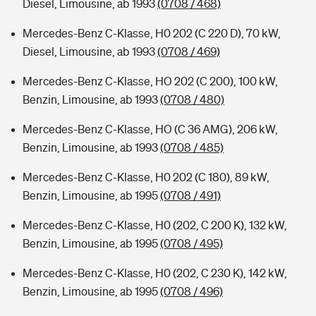
Diesel, Limousine, ab 1993
(0708 / 468)
Mercedes-Benz C-Klasse, H0 202 (C 220 D), 70 kW,
Diesel, Limousine, ab 1993
(0708 / 469)
Mercedes-Benz C-Klasse, HO 202 (C 200), 100 kW,
Benzin, Limousine, ab 1993
(0708 / 480)
Mercedes-Benz C-Klasse, HO (C 36 AMG), 206 kW,
Benzin, Limousine, ab 1993
(0708 / 485)
Mercedes-Benz C-Klasse, H0 202 (C 180), 89 kW,
Benzin, Limousine, ab 1995
(0708 / 491)
Mercedes-Benz C-Klasse, H0 (202, C 200 K), 132 kW,
Benzin, Limousine, ab 1995
(0708 / 495)
Mercedes-Benz C-Klasse, H0 (202, C 230 K), 142 kW,
Benzin, Limousine, ab 1995
(0708 / 496)