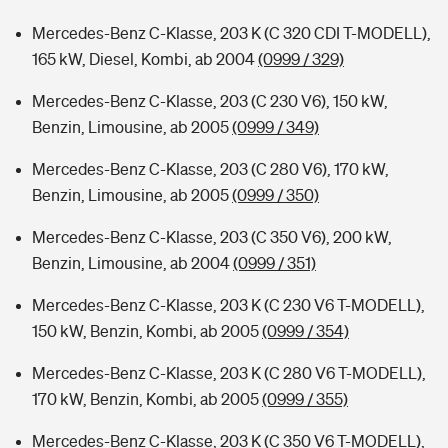
Mercedes-Benz C-Klasse, 203 K (C 320 CDI T-MODELL),
165 kW, Diesel, Kombi, ab 2004
(0999 / 329)
Mercedes-Benz C-Klasse, 203 (C 230 V6), 150 kW,
Benzin, Limousine, ab 2005
(0999 / 349)
Mercedes-Benz C-Klasse, 203 (C 280 V6), 170 kW,
Benzin, Limousine, ab 2005
(0999 / 350)
Mercedes-Benz C-Klasse, 203 (C 350 V6), 200 kW,
Benzin, Limousine, ab 2004
(0999 / 351)
Mercedes-Benz C-Klasse, 203 K (C 230 V6 T-MODELL),
150 kW, Benzin, Kombi, ab 2005
(0999 / 354)
Mercedes-Benz C-Klasse, 203 K (C 280 V6 T-MODELL),
170 kW, Benzin, Kombi, ab 2005
(0999 / 355)
Mercedes-Benz C-Klasse, 203 K (C 350 V6 T-MODELL),