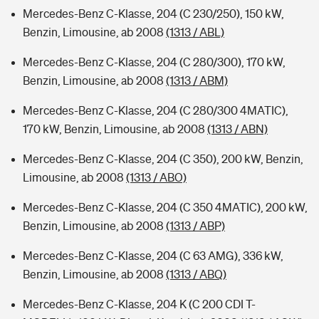
Mercedes-Benz C-Klasse, 204 (C 230/250), 150 kW,
Benzin, Limousine, ab 2008
(1313 / ABL)
Mercedes-Benz C-Klasse, 204 (C 280/300), 170 kW,
Benzin, Limousine, ab 2008
(1313 / ABM)
Mercedes-Benz C-Klasse, 204 (C 280/300 4MATIC),
170 kW, Benzin, Limousine, ab 2008
(1313 / ABN)
Mercedes-Benz C-Klasse, 204 (C 350), 200 kW, Benzin,
Limousine, ab 2008
(1313 / ABO)
Mercedes-Benz C-Klasse, 204 (C 350 4MATIC), 200 kW,
Benzin, Limousine, ab 2008
(1313 / ABP)
Mercedes-Benz C-Klasse, 204 (C 63 AMG), 336 kW,
Benzin, Limousine, ab 2008
(1313 / ABQ)
Mercedes-Benz C-Klasse, 204 K (C 200 CDI T-