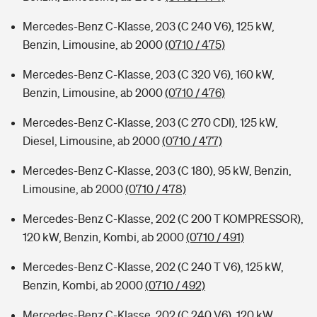
Mercedes-Benz C-Klasse, 203 (C 240 V6), 125 kW,
Benzin, Limousine, ab 2000
(0710 / 475)
Mercedes-Benz C-Klasse, 203 (C 320 V6), 160 kW,
Benzin, Limousine, ab 2000
(0710 / 476)
Mercedes-Benz C-Klasse, 203 (C 270 CDI), 125 kW,
Diesel, Limousine, ab 2000
(0710 / 477)
Mercedes-Benz C-Klasse, 203 (C 180), 95 kW, Benzin,
Limousine, ab 2000
(0710 / 478)
Mercedes-Benz C-Klasse, 202 (C 200 T KOMPRESSOR),
120 kW, Benzin, Kombi, ab 2000
(0710 / 491)
Mercedes-Benz C-Klasse, 202 (C 240 T V6), 125 kW,
Benzin, Kombi, ab 2000
(0710 / 492)
Mercedes-Benz C-Klasse, 202 (C 240 V6), 120 kW,