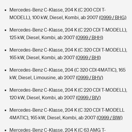
Mercedes-Benz C-Klasse, 204 K (C 200 CDI T-
MODELL), 100 kW, Diesel, Kombi, ab 2007
(0999 / BHG)
Mercedes-Benz C-Klasse, 204 K (C 220 CDI T-MODELL),
125 kW, Diesel, Kombi, ab 2007
(0999 / BHH)
Mercedes-Benz C-Klasse, 204 K (C 320 CDI T-MODELL),
165 kW, Diesel, Kombi, ab 2007
(0999 / BHI)
Mercedes-Benz C-Klasse, 204 (C 320 CDI 4MATIC), 165
kW, Diesel, Limousine, ab 2007
(0999 / BHV)
Mercedes-Benz C-Klasse, 204 K (C 220 CDI T-MODELL),
120 kW, Diesel, Kombi, ab 2007
(0999 / BIV)
Mercedes-Benz C-Klasse, 204 K (C 320 CDI T-MODELL
4MATIC), 165 kW, Diesel, Kombi, ab 2007
(0999 / BIW)
Mercedes-Benz C-Klasse, 204 K (C 63 AMG T-