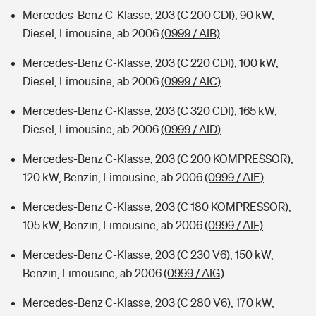
Mercedes-Benz C-Klasse, 203 (C 200 CDI), 90 kW,
Diesel, Limousine, ab 2006
(0999 / AIB)
Mercedes-Benz C-Klasse, 203 (C 220 CDI), 100 kW,
Diesel, Limousine, ab 2006
(0999 / AIC)
Mercedes-Benz C-Klasse, 203 (C 320 CDI), 165 kW,
Diesel, Limousine, ab 2006
(0999 / AID)
Mercedes-Benz C-Klasse, 203 (C 200 KOMPRESSOR),
120 kW, Benzin, Limousine, ab 2006
(0999 / AIE)
Mercedes-Benz C-Klasse, 203 (C 180 KOMPRESSOR),
105 kW, Benzin, Limousine, ab 2006
(0999 / AIF)
Mercedes-Benz C-Klasse, 203 (C 230 V6), 150 kW,
Benzin, Limousine, ab 2006
(0999 / AIG)
Mercedes-Benz C-Klasse, 203 (C 280 V6), 170 kW,