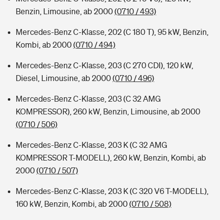
Benzin, Limousine, ab 2000
(0710 / 493)
Mercedes-Benz C-Klasse, 202 (C 180 T), 95 kW, Benzin,
Kombi, ab 2000
(0710 / 494)
Mercedes-Benz C-Klasse, 203 (C 270 CDI), 120 kW,
Diesel, Limousine, ab 2000
(0710 / 496)
Mercedes-Benz C-Klasse, 203 (C 32 AMG
KOMPRESSOR), 260 kW, Benzin, Limousine, ab 2000
(0710 / 506)
Mercedes-Benz C-Klasse, 203 K (C 32 AMG
KOMPRESSOR T-MODELL), 260 kW, Benzin, Kombi, ab
2000
(0710 / 507)
Mercedes-Benz C-Klasse, 203 K (C 320 V6 T-MODELL),
160 kW, Benzin, Kombi, ab 2000
(0710 / 508)