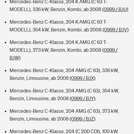
Mercedes-Benz C-Klasse, 204 K AMG (C 63 T-
MODELL), 336 kW, Benzin, Kombi, ab 2008
(0999 / BJU)
Mercedes-Benz C-Klasse, 204 K AMG (C 63 T-
MODELL), 354 kW, Benzin, Kombi, ab 2008
(0999 / BJV)
Mercedes-Benz C-Klasse, 204 K AMG (C 63 T-
MODELL), 373 kW, Benzin, Kombi, ab 2008
(0999 /
BJW)
Mercedes-Benz C-Klasse, 204 AMG (C 63), 336 kW,
Benzin, Limousine, ab 2008
(0999 / BJX)
Mercedes-Benz C-Klasse, 204 AMG (C 63), 354 kW,
Benzin, Limousine, ab 2008
(0999 / BJY)
Mercedes-Benz C-Klasse, 204 AMG (C 63), 373 kW,
Benzin, Limousine, ab 2008
(0999 / BJZ)
Mercedes-Benz C-Klasse, 204 (C 200 CDI), 100 kW,