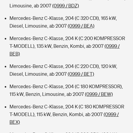
Limousine, ab 2007
(0999 / BDZ)
Mercedes-Benz C-Klasse, 204 (C 320 CDI), 165 kW,
Diesel, Limousine, ab 2007
(0999 / BEA)
Mercedes-Benz C-Klasse, 204 K (C 200 KOMPRESSOR
T-MODELL), 135 kW, Benzin, Kombi, ab 2007
(0999 /
BEB)
Mercedes-Benz C-Klasse, 204 (C 220 CDI), 120 kW,
Diesel, Limousine, ab 2007
(0999 / BET)
Mercedes-Benz C-Klasse, 204 (C 180 KOMPRESSOR),
115 kW, Benzin, Limousine, ab 2007
(0999 / BEW)
Mercedes-Benz C-Klasse, 204 K (C 180 KOMPRESSOR
T-MODELL), 115 kW, Benzin, Kombi, ab 2007
(0999 /
BEX)