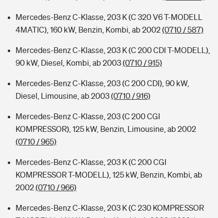
Mercedes-Benz C-Klasse, 203 K (C 320 V6 T-MODELL
4MATIC), 160 kW, Benzin, Kombi, ab 2002
(0710 / 587)
Mercedes-Benz C-Klasse, 203 K (C 200 CDI T-MODELL),
90 kW, Diesel, Kombi, ab 2003
(0710 / 915)
Mercedes-Benz C-Klasse, 203 (C 200 CDI), 90 kW,
Diesel, Limousine, ab 2003
(0710 / 916)
Mercedes-Benz C-Klasse, 203 (C 200 CGI
KOMPRESSOR), 125 kW, Benzin, Limousine, ab 2002
(0710 / 965)
Mercedes-Benz C-Klasse, 203 K (C 200 CGI
KOMPRESSOR T-MODELL), 125 kW, Benzin, Kombi, ab
2002
(0710 / 966)
Mercedes-Benz C-Klasse, 203 K (C 230 KOMPRESSOR