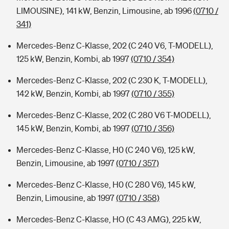
LIMOUSINE), 141 kW, Benzin, Limousine, ab 1996
(0710 /
341)
Mercedes-Benz C-Klasse, 202 (C 240 V6, T-MODELL),
125 kW, Benzin, Kombi, ab 1997
(0710 / 354)
Mercedes-Benz C-Klasse, 202 (C 230 K, T-MODELL),
142 kW, Benzin, Kombi, ab 1997
(0710 / 355)
Mercedes-Benz C-Klasse, 202 (C 280 V6 T-MODELL),
145 kW, Benzin, Kombi, ab 1997
(0710 / 356)
Mercedes-Benz C-Klasse, H0 (C 240 V6), 125 kW,
Benzin, Limousine, ab 1997
(0710 / 357)
Mercedes-Benz C-Klasse, H0 (C 280 V6), 145 kW,
Benzin, Limousine, ab 1997
(0710 / 358)
Mercedes-Benz C-Klasse, HO (C 43 AMG), 225 kW,