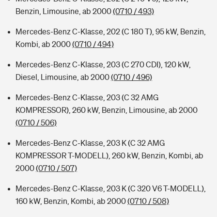
Benzin, Limousine, ab 2000
(0710 / 493)
Mercedes-Benz C-Klasse, 202 (C 180 T), 95 kW, Benzin,
Kombi, ab 2000
(0710 / 494)
Mercedes-Benz C-Klasse, 203 (C 270 CDI), 120 kW,
Diesel, Limousine, ab 2000
(0710 / 496)
Mercedes-Benz C-Klasse, 203 (C 32 AMG
KOMPRESSOR), 260 kW, Benzin, Limousine, ab 2000
(0710 / 506)
Mercedes-Benz C-Klasse, 203 K (C 32 AMG
KOMPRESSOR T-MODELL), 260 kW, Benzin, Kombi, ab
2000
(0710 / 507)
Mercedes-Benz C-Klasse, 203 K (C 320 V6 T-MODELL),
160 kW, Benzin, Kombi, ab 2000
(0710 / 508)