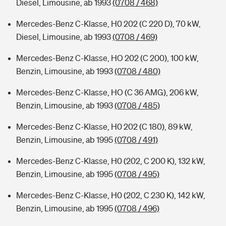
Diesel, Limousine, ab 1993
(0708 / 468)
Mercedes-Benz C-Klasse, H0 202 (C 220 D), 70 kW,
Diesel, Limousine, ab 1993
(0708 / 469)
Mercedes-Benz C-Klasse, HO 202 (C 200), 100 kW,
Benzin, Limousine, ab 1993
(0708 / 480)
Mercedes-Benz C-Klasse, HO (C 36 AMG), 206 kW,
Benzin, Limousine, ab 1993
(0708 / 485)
Mercedes-Benz C-Klasse, H0 202 (C 180), 89 kW,
Benzin, Limousine, ab 1995
(0708 / 491)
Mercedes-Benz C-Klasse, H0 (202, C 200 K), 132 kW,
Benzin, Limousine, ab 1995
(0708 / 495)
Mercedes-Benz C-Klasse, H0 (202, C 230 K), 142 kW,
Benzin, Limousine, ab 1995
(0708 / 496)