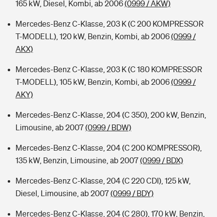
165 kW, Diesel, Kombi, ab 2006
(0999 / AKW)
Mercedes-Benz C-Klasse, 203 K (C 200 KOMPRESSOR
T-MODELL), 120 kW, Benzin, Kombi, ab 2006
(0999 /
AKX)
Mercedes-Benz C-Klasse, 203 K (C 180 KOMPRESSOR
T-MODELL), 105 kW, Benzin, Kombi, ab 2006
(0999 /
AKY)
Mercedes-Benz C-Klasse, 204 (C 350), 200 kW, Benzin,
Limousine, ab 2007
(0999 / BDW)
Mercedes-Benz C-Klasse, 204 (C 200 KOMPRESSOR),
135 kW, Benzin, Limousine, ab 2007
(0999 / BDX)
Mercedes-Benz C-Klasse, 204 (C 220 CDI), 125 kW,
Diesel, Limousine, ab 2007
(0999 / BDY)
Mercedes-Benz C-Klasse, 204 (C 280), 170 kW, Benzin,