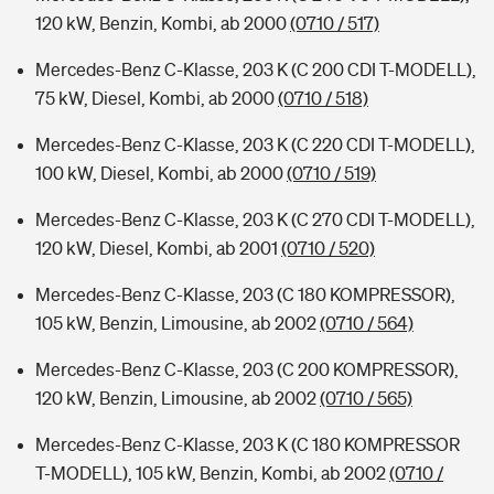
120 kW, Benzin, Kombi, ab 2000
(0710 / 517)
Mercedes-Benz C-Klasse, 203 K (C 200 CDI T-MODELL),
75 kW, Diesel, Kombi, ab 2000
(0710 / 518)
Mercedes-Benz C-Klasse, 203 K (C 220 CDI T-MODELL),
100 kW, Diesel, Kombi, ab 2000
(0710 / 519)
Mercedes-Benz C-Klasse, 203 K (C 270 CDI T-MODELL),
120 kW, Diesel, Kombi, ab 2001
(0710 / 520)
Mercedes-Benz C-Klasse, 203 (C 180 KOMPRESSOR),
105 kW, Benzin, Limousine, ab 2002
(0710 / 564)
Mercedes-Benz C-Klasse, 203 (C 200 KOMPRESSOR),
120 kW, Benzin, Limousine, ab 2002
(0710 / 565)
Mercedes-Benz C-Klasse, 203 K (C 180 KOMPRESSOR
T-MODELL), 105 kW, Benzin, Kombi, ab 2002
(0710 /