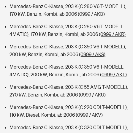
Mercedes-Benz C-Klasse, 203 K (C 280 V6 T-MODELL),
170 kW, Benzin, Kombi, ab 2006
(0999 / AKQ)
Mercedes-Benz C-Klasse, 203 K (C 280 V6 T-MODELL
4MATIC), 170 kW, Benzin, Kombi, ab 2006
(0999 / AKR)
Mercedes-Benz C-Klasse, 203 K (C 350 V6 T-MODELL),
200 kW, Benzin, Kombi, ab 2006
(0999 / AKS)
Mercedes-Benz C-Klasse, 203 K (C 350 V6 T-MODELL
4MATIC), 200 kW, Benzin, Kombi, ab 2006
(0999 / AKT)
Mercedes-Benz C-Klasse, 203 K (C 55 AMG T-MODELL),
270 kW, Benzin, Kombi, ab 2006
(0999 / AKU)
Mercedes-Benz C-Klasse, 203 K (C 220 CDI T-MODELL),
110 kW, Diesel, Kombi, ab 2006
(0999 / AKV)
Mercedes-Benz C-Klasse, 203 K (C 320 CDI T-MODELL),