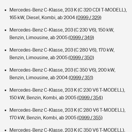
Mercedes-Benz C-Klasse, 203 K (C 320 CDI T-MODELL),
165 kW, Diesel, Kombi, ab 2004
(0999 / 329)
Mercedes-Benz C-Klasse, 203 (C 230 V6), 150 kW,
Benzin, Limousine, ab 2005
(0999 / 349)
Mercedes-Benz C-Klasse, 203 (C 280 V6), 170 kW,
Benzin, Limousine, ab 2005
(0999 / 350)
Mercedes-Benz C-Klasse, 203 (C 350 V6), 200 kW,
Benzin, Limousine, ab 2004
(0999 / 351)
Mercedes-Benz C-Klasse, 203 K (C 230 V6 T-MODELL),
150 kW, Benzin, Kombi, ab 2005
(0999 / 354)
Mercedes-Benz C-Klasse, 203 K (C 280 V6 T-MODELL),
170 kW, Benzin, Kombi, ab 2005
(0999 / 355)
Mercedes-Benz C-Klasse, 203 K (C 350 V6 T-MODELL),