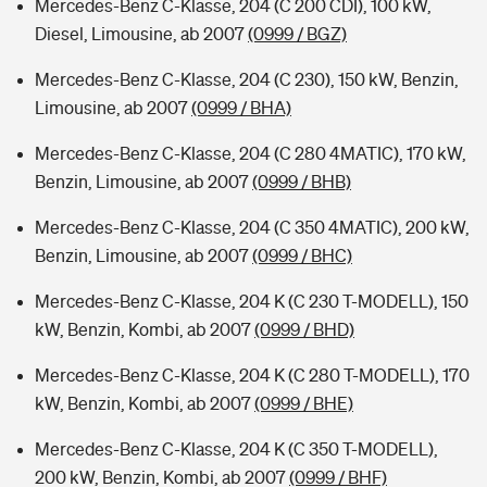
Mercedes-Benz C-Klasse, 204 (C 200 CDI), 100 kW,
Diesel, Limousine, ab 2007
(0999 / BGZ)
Mercedes-Benz C-Klasse, 204 (C 230), 150 kW, Benzin,
Limousine, ab 2007
(0999 / BHA)
Mercedes-Benz C-Klasse, 204 (C 280 4MATIC), 170 kW,
Benzin, Limousine, ab 2007
(0999 / BHB)
Mercedes-Benz C-Klasse, 204 (C 350 4MATIC), 200 kW,
Benzin, Limousine, ab 2007
(0999 / BHC)
Mercedes-Benz C-Klasse, 204 K (C 230 T-MODELL), 150
kW, Benzin, Kombi, ab 2007
(0999 / BHD)
Mercedes-Benz C-Klasse, 204 K (C 280 T-MODELL), 170
kW, Benzin, Kombi, ab 2007
(0999 / BHE)
Mercedes-Benz C-Klasse, 204 K (C 350 T-MODELL),
200 kW, Benzin, Kombi, ab 2007
(0999 / BHF)