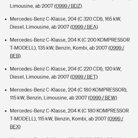
Limousine, ab 2007
(0999 / BDZ)
Mercedes-Benz C-Klasse, 204 (C 320 CDI), 165 kW,
Diesel, Limousine, ab 2007
(0999 / BEA)
Mercedes-Benz C-Klasse, 204 K (C 200 KOMPRESSOR
T-MODELL), 135 kW, Benzin, Kombi, ab 2007
(0999 /
BEB)
Mercedes-Benz C-Klasse, 204 (C 220 CDI), 120 kW,
Diesel, Limousine, ab 2007
(0999 / BET)
Mercedes-Benz C-Klasse, 204 (C 180 KOMPRESSOR),
115 kW, Benzin, Limousine, ab 2007
(0999 / BEW)
Mercedes-Benz C-Klasse, 204 K (C 180 KOMPRESSOR
T-MODELL), 115 kW, Benzin, Kombi, ab 2007
(0999 /
BEX)