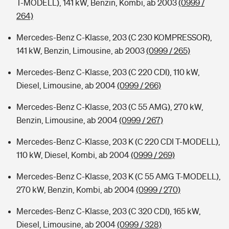
T-MODELL), 141 kW, Benzin, Kombi, ab 2003
(0999 /
264)
Mercedes-Benz C-Klasse, 203 (C 230 KOMPRESSOR),
141 kW, Benzin, Limousine, ab 2003
(0999 / 265)
Mercedes-Benz C-Klasse, 203 (C 220 CDI), 110 kW,
Diesel, Limousine, ab 2004
(0999 / 266)
Mercedes-Benz C-Klasse, 203 (C 55 AMG), 270 kW,
Benzin, Limousine, ab 2004
(0999 / 267)
Mercedes-Benz C-Klasse, 203 K (C 220 CDI T-MODELL),
110 kW, Diesel, Kombi, ab 2004
(0999 / 269)
Mercedes-Benz C-Klasse, 203 K (C 55 AMG T-MODELL),
270 kW, Benzin, Kombi, ab 2004
(0999 / 270)
Mercedes-Benz C-Klasse, 203 (C 320 CDI), 165 kW,
Diesel, Limousine, ab 2004
(0999 / 328)