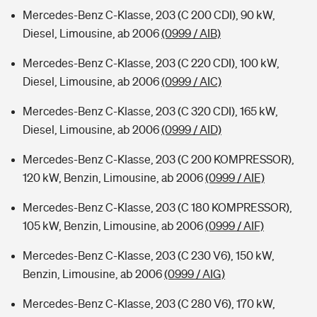
Mercedes-Benz C-Klasse, 203 (C 200 CDI), 90 kW,
Diesel, Limousine, ab 2006
(0999 / AIB)
Mercedes-Benz C-Klasse, 203 (C 220 CDI), 100 kW,
Diesel, Limousine, ab 2006
(0999 / AIC)
Mercedes-Benz C-Klasse, 203 (C 320 CDI), 165 kW,
Diesel, Limousine, ab 2006
(0999 / AID)
Mercedes-Benz C-Klasse, 203 (C 200 KOMPRESSOR),
120 kW, Benzin, Limousine, ab 2006
(0999 / AIE)
Mercedes-Benz C-Klasse, 203 (C 180 KOMPRESSOR),
105 kW, Benzin, Limousine, ab 2006
(0999 / AIF)
Mercedes-Benz C-Klasse, 203 (C 230 V6), 150 kW,
Benzin, Limousine, ab 2006
(0999 / AIG)
Mercedes-Benz C-Klasse, 203 (C 280 V6), 170 kW,