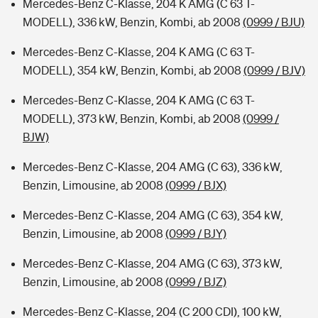
Mercedes-Benz C-Klasse, 204 K AMG (C 63 T-
MODELL), 336 kW, Benzin, Kombi, ab 2008
(0999 / BJU)
Mercedes-Benz C-Klasse, 204 K AMG (C 63 T-
MODELL), 354 kW, Benzin, Kombi, ab 2008
(0999 / BJV)
Mercedes-Benz C-Klasse, 204 K AMG (C 63 T-
MODELL), 373 kW, Benzin, Kombi, ab 2008
(0999 /
BJW)
Mercedes-Benz C-Klasse, 204 AMG (C 63), 336 kW,
Benzin, Limousine, ab 2008
(0999 / BJX)
Mercedes-Benz C-Klasse, 204 AMG (C 63), 354 kW,
Benzin, Limousine, ab 2008
(0999 / BJY)
Mercedes-Benz C-Klasse, 204 AMG (C 63), 373 kW,
Benzin, Limousine, ab 2008
(0999 / BJZ)
Mercedes-Benz C-Klasse, 204 (C 200 CDI), 100 kW,