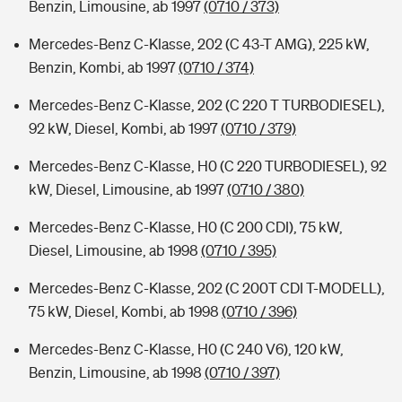
Benzin, Limousine, ab 1997
(0710 / 373)
Mercedes-Benz C-Klasse, 202 (C 43-T AMG), 225 kW,
Benzin, Kombi, ab 1997
(0710 / 374)
Mercedes-Benz C-Klasse, 202 (C 220 T TURBODIESEL),
92 kW, Diesel, Kombi, ab 1997
(0710 / 379)
Mercedes-Benz C-Klasse, H0 (C 220 TURBODIESEL), 92
kW, Diesel, Limousine, ab 1997
(0710 / 380)
Mercedes-Benz C-Klasse, H0 (C 200 CDI), 75 kW,
Diesel, Limousine, ab 1998
(0710 / 395)
Mercedes-Benz C-Klasse, 202 (C 200T CDI T-MODELL),
75 kW, Diesel, Kombi, ab 1998
(0710 / 396)
Mercedes-Benz C-Klasse, H0 (C 240 V6), 120 kW,
Benzin, Limousine, ab 1998
(0710 / 397)