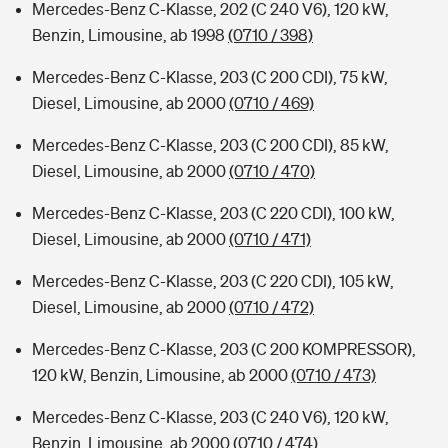
Mercedes-Benz C-Klasse, 202 (C 240 V6), 120 kW,
Benzin, Limousine, ab 1998
(0710 / 398)
Mercedes-Benz C-Klasse, 203 (C 200 CDI), 75 kW,
Diesel, Limousine, ab 2000
(0710 / 469)
Mercedes-Benz C-Klasse, 203 (C 200 CDI), 85 kW,
Diesel, Limousine, ab 2000
(0710 / 470)
Mercedes-Benz C-Klasse, 203 (C 220 CDI), 100 kW,
Diesel, Limousine, ab 2000
(0710 / 471)
Mercedes-Benz C-Klasse, 203 (C 220 CDI), 105 kW,
Diesel, Limousine, ab 2000
(0710 / 472)
Mercedes-Benz C-Klasse, 203 (C 200 KOMPRESSOR),
120 kW, Benzin, Limousine, ab 2000
(0710 / 473)
Mercedes-Benz C-Klasse, 203 (C 240 V6), 120 kW,
Benzin, Limousine, ab 2000
(0710 / 474)