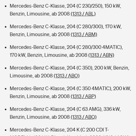
Mercedes-Benz C-Klasse, 204 (C 230/250), 150 kW,
Benzin, Limousine, ab 2008
(1313 / ABL)
Mercedes-Benz C-Klasse, 204 (C 280/300), 170 kW,
Benzin, Limousine, ab 2008
(1313 / ABM)
Mercedes-Benz C-Klasse, 204 (C 280/300 4MATIC),
170 kW, Benzin, Limousine, ab 2008
(1313 / ABN)
Mercedes-Benz C-Klasse, 204 (C 350), 200 kW, Benzin,
Limousine, ab 2008
(1313 / ABO)
Mercedes-Benz C-Klasse, 204 (C 350 4MATIC), 200 kW,
Benzin, Limousine, ab 2008
(1313 / ABP)
Mercedes-Benz C-Klasse, 204 (C 63 AMG), 336 kW,
Benzin, Limousine, ab 2008
(1313 / ABQ)
Mercedes-Benz C-Klasse, 204 K (C 200 CDI T-