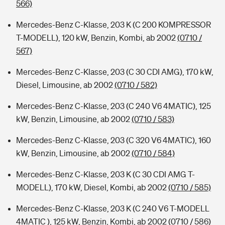
566)
Mercedes-Benz C-Klasse, 203 K (C 200 KOMPRESSOR
T-MODELL), 120 kW, Benzin, Kombi, ab 2002
(0710 /
567)
Mercedes-Benz C-Klasse, 203 (C 30 CDI AMG), 170 kW,
Diesel, Limousine, ab 2002
(0710 / 582)
Mercedes-Benz C-Klasse, 203 (C 240 V6 4MATIC), 125
kW, Benzin, Limousine, ab 2002
(0710 / 583)
Mercedes-Benz C-Klasse, 203 (C 320 V6 4MATIC), 160
kW, Benzin, Limousine, ab 2002
(0710 / 584)
Mercedes-Benz C-Klasse, 203 K (C 30 CDI AMG T-
MODELL), 170 kW, Diesel, Kombi, ab 2002
(0710 / 585)
Mercedes-Benz C-Klasse, 203 K (C 240 V6 T-MODELL
4MATIC ), 125 kW, Benzin, Kombi, ab 2002
(0710 / 586)