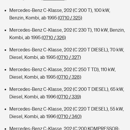
Mercedes-Benz C-Klasse, 202 (C 200 T), 100 kW,
Benzin, Kombi, ab 1995
(0710 / 325)
Mercedes-Benz C-Klasse, 202 (C 230 T), 110 kW, Benzin,
Kombi, ab 1995
(0710 / 326)
Mercedes-Benz C-Klasse, 202 (C 220 T DIESEL), 70 kW,
Diesel, Kombi, ab 1995
(0710 / 327)
Mercedes-Benz C-Klasse, 202 (C 250 T TD), 110 kW,
Diesel, Kombi, ab 1995
(0710 / 328)
Mercedes-Benz C-Klasse, 202 (C 200 T DIESEL), 65 kW,
Diesel, Kombi, ab 1996
(0710 / 339)
Mercedes-Benz C-Klasse, 202 (C 220 T DIESEL), 55 kW,
Diesel, Kombi, ab 1996
(0710 / 340)
Mercedes-Benz C-Klasse, 202 (C 200 KOMPRESSOR-