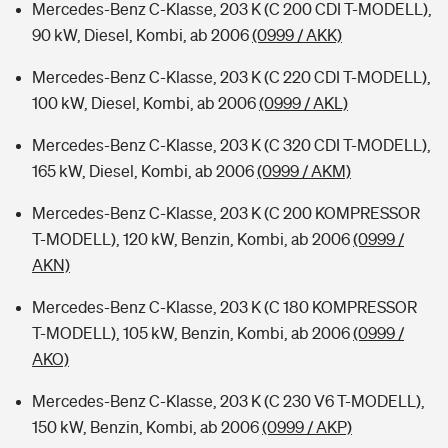
Mercedes-Benz C-Klasse, 203 K (C 200 CDI T-MODELL),
90 kW, Diesel, Kombi, ab 2006
(0999 / AKK)
Mercedes-Benz C-Klasse, 203 K (C 220 CDI T-MODELL),
100 kW, Diesel, Kombi, ab 2006
(0999 / AKL)
Mercedes-Benz C-Klasse, 203 K (C 320 CDI T-MODELL),
165 kW, Diesel, Kombi, ab 2006
(0999 / AKM)
Mercedes-Benz C-Klasse, 203 K (C 200 KOMPRESSOR
T-MODELL), 120 kW, Benzin, Kombi, ab 2006
(0999 /
AKN)
Mercedes-Benz C-Klasse, 203 K (C 180 KOMPRESSOR
T-MODELL), 105 kW, Benzin, Kombi, ab 2006
(0999 /
AKO)
Mercedes-Benz C-Klasse, 203 K (C 230 V6 T-MODELL),
150 kW, Benzin, Kombi, ab 2006
(0999 / AKP)