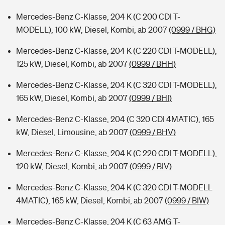
Mercedes-Benz C-Klasse, 204 K (C 200 CDI T-
MODELL), 100 kW, Diesel, Kombi, ab 2007
(0999 / BHG)
Mercedes-Benz C-Klasse, 204 K (C 220 CDI T-MODELL),
125 kW, Diesel, Kombi, ab 2007
(0999 / BHH)
Mercedes-Benz C-Klasse, 204 K (C 320 CDI T-MODELL),
165 kW, Diesel, Kombi, ab 2007
(0999 / BHI)
Mercedes-Benz C-Klasse, 204 (C 320 CDI 4MATIC), 165
kW, Diesel, Limousine, ab 2007
(0999 / BHV)
Mercedes-Benz C-Klasse, 204 K (C 220 CDI T-MODELL),
120 kW, Diesel, Kombi, ab 2007
(0999 / BIV)
Mercedes-Benz C-Klasse, 204 K (C 320 CDI T-MODELL
4MATIC), 165 kW, Diesel, Kombi, ab 2007
(0999 / BIW)
Mercedes-Benz C-Klasse, 204 K (C 63 AMG T-