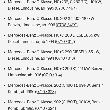
Mercedes-Benz C-Klasse, H0 (202, C 250 TD), 110 kW,
Diesel, Limousine, ab 1995
(0708 / 497)
Mercedes-Benz C-Klasse, H0 202 (C 230), 110 kW,
Benzin, Limousine, ab 1996
(0708 / 499)
Mercedes-Benz C-Klasse, H0 (C 200 DIESEL), 65 kW,
Diesel, Limousine, ab 1994
(0710 / 312)
Mercedes-Benz C-Klasse, H0 (C 220 DIESEL), 55 kW,
Diesel, Limousine, ab 1994
(0710 / 313)
Mercedes-Benz C-Klasse, H0 (C 200 K), 141 kW, Benzin,
Limousine, ab 1996
(0710 / 314)
Mercedes-Benz C-Klasse, 202 (C 180 T), 89 kW, Benzin,
Kombi, ab 1996
(0710 / 323)
Mercedes-Benz C-Klasse, 202 (C 180 T), 90 kW, Benzin,
Kombi, ab 1995
(0710 / 324)