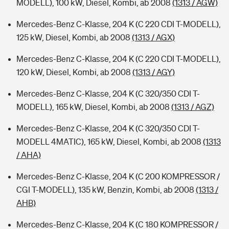
MODELL), 100 kW, Diesel, Kombi, ab 2008
(1313 / AGW)
Mercedes-Benz C-Klasse, 204 K (C 220 CDI T-MODELL),
125 kW, Diesel, Kombi, ab 2008
(1313 / AGX)
Mercedes-Benz C-Klasse, 204 K (C 220 CDI T-MODELL),
120 kW, Diesel, Kombi, ab 2008
(1313 / AGY)
Mercedes-Benz C-Klasse, 204 K (C 320/350 CDI T-
MODELL), 165 kW, Diesel, Kombi, ab 2008
(1313 / AGZ)
Mercedes-Benz C-Klasse, 204 K (C 320/350 CDI T-
MODELL 4MATIC), 165 kW, Diesel, Kombi, ab 2008
(1313
/ AHA)
Mercedes-Benz C-Klasse, 204 K (C 200 KOMPRESSOR /
CGI T-MODELL), 135 kW, Benzin, Kombi, ab 2008
(1313 /
AHB)
Mercedes-Benz C-Klasse, 204 K (C 180 KOMPRESSOR /