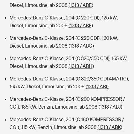
Diesel, Limousine, ab 2008
(1313 / ABE)
Mercedes-Benz C-Klasse, 204 (C 220 CDI), 125 kW,
Diesel, Limousine, ab 2008
(1313 / ABF)
Mercedes-Benz C-Klasse, 204 (C 220 CDI), 120 kW,
Diesel, Limousine, ab 2008
(1313 / ABG)
Mercedes-Benz C-Klasse, 204 (C 320/350 CDI), 165 kW,
Diesel, Limousine, ab 2008
(1313 / ABH)
Mercedes-Benz C-Klasse, 204 (C 320/350 CDI 4MATIC),
165 kW, Diesel, Limousine, ab 2008
(1313 / ABI)
Mercedes-Benz C-Klasse, 204 (C 200 KOMPRESSOR /
CGI), 135 kW, Benzin, Limousine, ab 2008
(1313 / ABJ)
Mercedes-Benz C-Klasse, 204 (C 180 KOMPRESSOR /
CGI), 115 kW, Benzin, Limousine, ab 2008
(1313 / ABK)