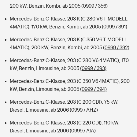
200 kW, Benzin, Kombi, ab 2005
(0999 / 356)
Mercedes-Benz C-Klasse, 203 K (C 280 V6 T-MODELL
4MATIC), 170 kW, Benzin, Kombi, ab 2005
(0999 / 391)
Mercedes-Benz C-Klasse, 203 K (C 350 V6 T-MODELL
4MATIC), 200 kW, Benzin, Kombi, ab 2005
(0999 / 392)
Mercedes-Benz C-Klasse, 203 (C 280 V6 4MATIC), 170
kW, Benzin, Limousine, ab 2005
(0999 / 393)
Mercedes-Benz C-Klasse, 203 (C 350 V6 4MATIC), 200
kW, Benzin, Limousine, ab 2005
(0999 / 394)
Mercedes-Benz C-Klasse, 203 (C 200 CDI), 75 kW,
Diesel, Limousine, ab 2006
(0999 / AHZ)
Mercedes-Benz C-Klasse, 203 (C 220 CDI), 110 kW,
Diesel, Limousine, ab 2006
(0999 / AIA)