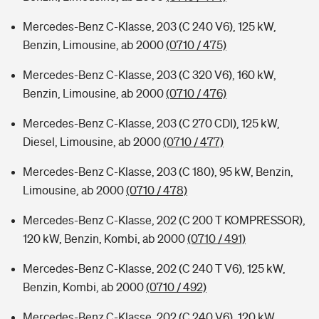
Mercedes-Benz C-Klasse, 203 (C 240 V6), 125 kW,
Benzin, Limousine, ab 2000
(0710 / 475)
Mercedes-Benz C-Klasse, 203 (C 320 V6), 160 kW,
Benzin, Limousine, ab 2000
(0710 / 476)
Mercedes-Benz C-Klasse, 203 (C 270 CDI), 125 kW,
Diesel, Limousine, ab 2000
(0710 / 477)
Mercedes-Benz C-Klasse, 203 (C 180), 95 kW, Benzin,
Limousine, ab 2000
(0710 / 478)
Mercedes-Benz C-Klasse, 202 (C 200 T KOMPRESSOR),
120 kW, Benzin, Kombi, ab 2000
(0710 / 491)
Mercedes-Benz C-Klasse, 202 (C 240 T V6), 125 kW,
Benzin, Kombi, ab 2000
(0710 / 492)
Mercedes-Benz C-Klasse, 202 (C 240 V6), 120 kW,