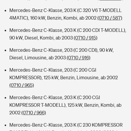
Mercedes-Benz C-Klasse, 203 K (C 320 V6 T-MODELL
4MATIC), 160 kW, Benzin, Kombi, ab 2002
(0710 / 587)
Mercedes-Benz C-Klasse, 203 K (C 200 CDI T-MODELL),
90 kW, Diesel, Kombi, ab 2003
(0710 / 915)
Mercedes-Benz C-Klasse, 203 (C 200 CDI), 90 kW,
Diesel, Limousine, ab 2003
(0710 / 916)
Mercedes-Benz C-Klasse, 203 (C 200 CGI
KOMPRESSOR), 125 kW, Benzin, Limousine, ab 2002
(0710 / 965)
Mercedes-Benz C-Klasse, 203 K (C 200 CGI
KOMPRESSOR T-MODELL), 125 kW, Benzin, Kombi, ab
2002
(0710 / 966)
Mercedes-Benz C-Klasse, 203 K (C 230 KOMPRESSOR