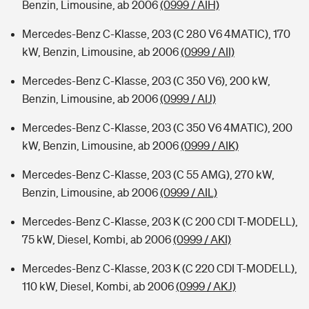
Benzin, Limousine, ab 2006
(0999 / AIH)
Mercedes-Benz C-Klasse, 203 (C 280 V6 4MATIC), 170
kW, Benzin, Limousine, ab 2006
(0999 / AII)
Mercedes-Benz C-Klasse, 203 (C 350 V6), 200 kW,
Benzin, Limousine, ab 2006
(0999 / AIJ)
Mercedes-Benz C-Klasse, 203 (C 350 V6 4MATIC), 200
kW, Benzin, Limousine, ab 2006
(0999 / AIK)
Mercedes-Benz C-Klasse, 203 (C 55 AMG), 270 kW,
Benzin, Limousine, ab 2006
(0999 / AIL)
Mercedes-Benz C-Klasse, 203 K (C 200 CDI T-MODELL),
75 kW, Diesel, Kombi, ab 2006
(0999 / AKI)
Mercedes-Benz C-Klasse, 203 K (C 220 CDI T-MODELL),
110 kW, Diesel, Kombi, ab 2006
(0999 / AKJ)