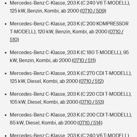
Mercedes-Benz C-Klasse, 203 K (C 240 V6 T-MODELL),
125 kW, Benzin, Kombi, ab 2000
(0710 / 509)
Mercedes-Benz C-Klasse, 203 K (C 200 KOMPRESSOR
T-MODELL), 120 kW, Benzin, Kombi, ab 2000
(0710 /
510)
Mercedes-Benz C-Klasse, 203 K (C 180 T-MODELL), 95
kW, Benzin, Kombi, ab 2000
(0710 / 511)
Mercedes-Benz C-Klasse, 203 K (C 270 CDI T-MODELL),
125 kW, Diesel, Kombi, ab 2000
(0710 / 512)
Mercedes-Benz C-Klasse, 203 K (C 220 CDI T-MODELL),
105 kW, Diesel, Kombi, ab 2000
(0710 / 513)
Mercedes-Benz C-Klasse, 203 K (C 200 CDI T-MODELL),
85 kW, Diesel, Kombi, ab 2000
(0710 / 514)
Mercedes-Benz C-Klasse, 203 K (C 240 V6 T-MODELL),