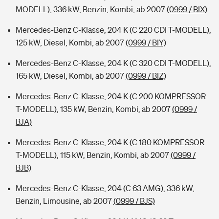
MODELL), 336 kW, Benzin, Kombi, ab 2007
(0999 / BIX)
Mercedes-Benz C-Klasse, 204 K (C 220 CDI T-MODELL),
125 kW, Diesel, Kombi, ab 2007
(0999 / BIY)
Mercedes-Benz C-Klasse, 204 K (C 320 CDI T-MODELL),
165 kW, Diesel, Kombi, ab 2007
(0999 / BIZ)
Mercedes-Benz C-Klasse, 204 K (C 200 KOMPRESSOR
T-MODELL), 135 kW, Benzin, Kombi, ab 2007
(0999 /
BJA)
Mercedes-Benz C-Klasse, 204 K (C 180 KOMPRESSOR
T-MODELL), 115 kW, Benzin, Kombi, ab 2007
(0999 /
BJB)
Mercedes-Benz C-Klasse, 204 (C 63 AMG), 336 kW,
Benzin, Limousine, ab 2007
(0999 / BJS)