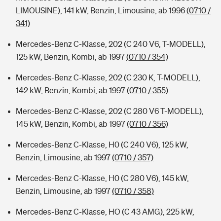
LIMOUSINE), 141 kW, Benzin, Limousine, ab 1996
(0710 /
341)
Mercedes-Benz C-Klasse, 202 (C 240 V6, T-MODELL),
125 kW, Benzin, Kombi, ab 1997
(0710 / 354)
Mercedes-Benz C-Klasse, 202 (C 230 K, T-MODELL),
142 kW, Benzin, Kombi, ab 1997
(0710 / 355)
Mercedes-Benz C-Klasse, 202 (C 280 V6 T-MODELL),
145 kW, Benzin, Kombi, ab 1997
(0710 / 356)
Mercedes-Benz C-Klasse, H0 (C 240 V6), 125 kW,
Benzin, Limousine, ab 1997
(0710 / 357)
Mercedes-Benz C-Klasse, H0 (C 280 V6), 145 kW,
Benzin, Limousine, ab 1997
(0710 / 358)
Mercedes-Benz C-Klasse, HO (C 43 AMG), 225 kW,