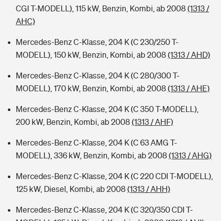
CGI T-MODELL), 115 kW, Benzin, Kombi, ab 2008
(1313 /
AHC)
Mercedes-Benz C-Klasse, 204 K (C 230/250 T-
MODELL), 150 kW, Benzin, Kombi, ab 2008
(1313 / AHD)
Mercedes-Benz C-Klasse, 204 K (C 280/300 T-
MODELL), 170 kW, Benzin, Kombi, ab 2008
(1313 / AHE)
Mercedes-Benz C-Klasse, 204 K (C 350 T-MODELL),
200 kW, Benzin, Kombi, ab 2008
(1313 / AHF)
Mercedes-Benz C-Klasse, 204 K (C 63 AMG T-
MODELL), 336 kW, Benzin, Kombi, ab 2008
(1313 / AHG)
Mercedes-Benz C-Klasse, 204 K (C 220 CDI T-MODELL),
125 kW, Diesel, Kombi, ab 2008
(1313 / AHH)
Mercedes-Benz C-Klasse, 204 K (C 320/350 CDI T-