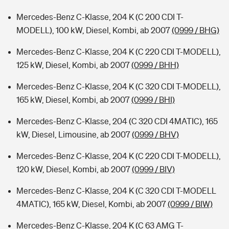
Mercedes-Benz C-Klasse, 204 K (C 200 CDI T-
MODELL), 100 kW, Diesel, Kombi, ab 2007
(0999 / BHG)
Mercedes-Benz C-Klasse, 204 K (C 220 CDI T-MODELL),
125 kW, Diesel, Kombi, ab 2007
(0999 / BHH)
Mercedes-Benz C-Klasse, 204 K (C 320 CDI T-MODELL),
165 kW, Diesel, Kombi, ab 2007
(0999 / BHI)
Mercedes-Benz C-Klasse, 204 (C 320 CDI 4MATIC), 165
kW, Diesel, Limousine, ab 2007
(0999 / BHV)
Mercedes-Benz C-Klasse, 204 K (C 220 CDI T-MODELL),
120 kW, Diesel, Kombi, ab 2007
(0999 / BIV)
Mercedes-Benz C-Klasse, 204 K (C 320 CDI T-MODELL
4MATIC), 165 kW, Diesel, Kombi, ab 2007
(0999 / BIW)
Mercedes-Benz C-Klasse, 204 K (C 63 AMG T-