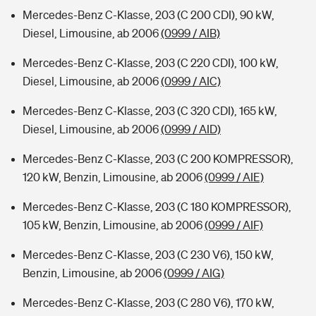
Mercedes-Benz C-Klasse, 203 (C 200 CDI), 90 kW,
Diesel, Limousine, ab 2006
(0999 / AIB)
Mercedes-Benz C-Klasse, 203 (C 220 CDI), 100 kW,
Diesel, Limousine, ab 2006
(0999 / AIC)
Mercedes-Benz C-Klasse, 203 (C 320 CDI), 165 kW,
Diesel, Limousine, ab 2006
(0999 / AID)
Mercedes-Benz C-Klasse, 203 (C 200 KOMPRESSOR),
120 kW, Benzin, Limousine, ab 2006
(0999 / AIE)
Mercedes-Benz C-Klasse, 203 (C 180 KOMPRESSOR),
105 kW, Benzin, Limousine, ab 2006
(0999 / AIF)
Mercedes-Benz C-Klasse, 203 (C 230 V6), 150 kW,
Benzin, Limousine, ab 2006
(0999 / AIG)
Mercedes-Benz C-Klasse, 203 (C 280 V6), 170 kW,