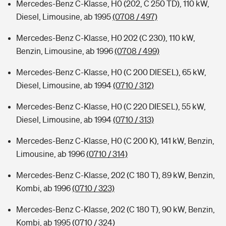
Mercedes-Benz C-Klasse, H0 (202, C 250 TD), 110 kW,
Diesel, Limousine, ab 1995
(0708 / 497)
Mercedes-Benz C-Klasse, H0 202 (C 230), 110 kW,
Benzin, Limousine, ab 1996
(0708 / 499)
Mercedes-Benz C-Klasse, H0 (C 200 DIESEL), 65 kW,
Diesel, Limousine, ab 1994
(0710 / 312)
Mercedes-Benz C-Klasse, H0 (C 220 DIESEL), 55 kW,
Diesel, Limousine, ab 1994
(0710 / 313)
Mercedes-Benz C-Klasse, H0 (C 200 K), 141 kW, Benzin,
Limousine, ab 1996
(0710 / 314)
Mercedes-Benz C-Klasse, 202 (C 180 T), 89 kW, Benzin,
Kombi, ab 1996
(0710 / 323)
Mercedes-Benz C-Klasse, 202 (C 180 T), 90 kW, Benzin,
Kombi, ab 1995
(0710 / 324)