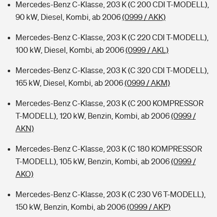
Mercedes-Benz C-Klasse, 203 K (C 200 CDI T-MODELL),
90 kW, Diesel, Kombi, ab 2006
(0999 / AKK)
Mercedes-Benz C-Klasse, 203 K (C 220 CDI T-MODELL),
100 kW, Diesel, Kombi, ab 2006
(0999 / AKL)
Mercedes-Benz C-Klasse, 203 K (C 320 CDI T-MODELL),
165 kW, Diesel, Kombi, ab 2006
(0999 / AKM)
Mercedes-Benz C-Klasse, 203 K (C 200 KOMPRESSOR
T-MODELL), 120 kW, Benzin, Kombi, ab 2006
(0999 /
AKN)
Mercedes-Benz C-Klasse, 203 K (C 180 KOMPRESSOR
T-MODELL), 105 kW, Benzin, Kombi, ab 2006
(0999 /
AKO)
Mercedes-Benz C-Klasse, 203 K (C 230 V6 T-MODELL),
150 kW, Benzin, Kombi, ab 2006
(0999 / AKP)