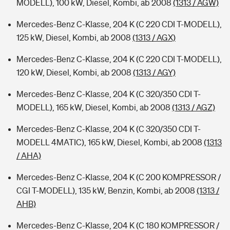
MODELL), 100 kW, Diesel, Kombi, ab 2008
(1313 / AGW)
Mercedes-Benz C-Klasse, 204 K (C 220 CDI T-MODELL),
125 kW, Diesel, Kombi, ab 2008
(1313 / AGX)
Mercedes-Benz C-Klasse, 204 K (C 220 CDI T-MODELL),
120 kW, Diesel, Kombi, ab 2008
(1313 / AGY)
Mercedes-Benz C-Klasse, 204 K (C 320/350 CDI T-
MODELL), 165 kW, Diesel, Kombi, ab 2008
(1313 / AGZ)
Mercedes-Benz C-Klasse, 204 K (C 320/350 CDI T-
MODELL 4MATIC), 165 kW, Diesel, Kombi, ab 2008
(1313
/ AHA)
Mercedes-Benz C-Klasse, 204 K (C 200 KOMPRESSOR /
CGI T-MODELL), 135 kW, Benzin, Kombi, ab 2008
(1313 /
AHB)
Mercedes-Benz C-Klasse, 204 K (C 180 KOMPRESSOR /