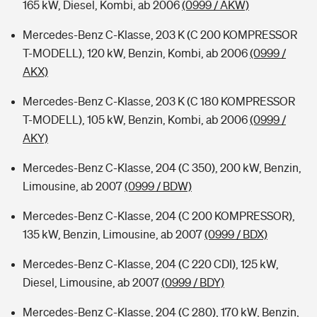
165 kW, Diesel, Kombi, ab 2006
(0999 / AKW)
Mercedes-Benz C-Klasse, 203 K (C 200 KOMPRESSOR
T-MODELL), 120 kW, Benzin, Kombi, ab 2006
(0999 /
AKX)
Mercedes-Benz C-Klasse, 203 K (C 180 KOMPRESSOR
T-MODELL), 105 kW, Benzin, Kombi, ab 2006
(0999 /
AKY)
Mercedes-Benz C-Klasse, 204 (C 350), 200 kW, Benzin,
Limousine, ab 2007
(0999 / BDW)
Mercedes-Benz C-Klasse, 204 (C 200 KOMPRESSOR),
135 kW, Benzin, Limousine, ab 2007
(0999 / BDX)
Mercedes-Benz C-Klasse, 204 (C 220 CDI), 125 kW,
Diesel, Limousine, ab 2007
(0999 / BDY)
Mercedes-Benz C-Klasse, 204 (C 280), 170 kW, Benzin,