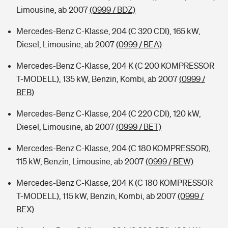
Limousine, ab 2007
(0999 / BDZ)
Mercedes-Benz C-Klasse, 204 (C 320 CDI), 165 kW,
Diesel, Limousine, ab 2007
(0999 / BEA)
Mercedes-Benz C-Klasse, 204 K (C 200 KOMPRESSOR
T-MODELL), 135 kW, Benzin, Kombi, ab 2007
(0999 /
BEB)
Mercedes-Benz C-Klasse, 204 (C 220 CDI), 120 kW,
Diesel, Limousine, ab 2007
(0999 / BET)
Mercedes-Benz C-Klasse, 204 (C 180 KOMPRESSOR),
115 kW, Benzin, Limousine, ab 2007
(0999 / BEW)
Mercedes-Benz C-Klasse, 204 K (C 180 KOMPRESSOR
T-MODELL), 115 kW, Benzin, Kombi, ab 2007
(0999 /
BEX)