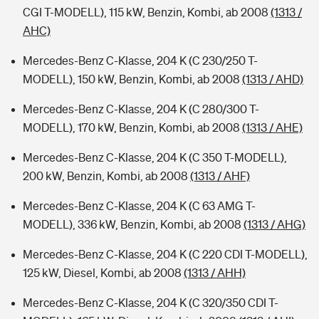
CGI T-MODELL), 115 kW, Benzin, Kombi, ab 2008
(1313 /
AHC)
Mercedes-Benz C-Klasse, 204 K (C 230/250 T-
MODELL), 150 kW, Benzin, Kombi, ab 2008
(1313 / AHD)
Mercedes-Benz C-Klasse, 204 K (C 280/300 T-
MODELL), 170 kW, Benzin, Kombi, ab 2008
(1313 / AHE)
Mercedes-Benz C-Klasse, 204 K (C 350 T-MODELL),
200 kW, Benzin, Kombi, ab 2008
(1313 / AHF)
Mercedes-Benz C-Klasse, 204 K (C 63 AMG T-
MODELL), 336 kW, Benzin, Kombi, ab 2008
(1313 / AHG)
Mercedes-Benz C-Klasse, 204 K (C 220 CDI T-MODELL),
125 kW, Diesel, Kombi, ab 2008
(1313 / AHH)
Mercedes-Benz C-Klasse, 204 K (C 320/350 CDI T-