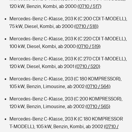
120 kW, Benzin, Kombi, ab 2000
(0710 / 517)
Mercedes-Benz C-Klasse, 203 K (C 200 CDI T-MODELL),
75 kW, Diesel, Kombi, ab 2000
(0710 / 518)
Mercedes-Benz C-Klasse, 203 K (C 220 CDI T-MODELL),
100 kW, Diesel, Kombi, ab 2000
(0710 / 519)
Mercedes-Benz C-Klasse, 203 K (C 270 CDI T-MODELL),
120 kW, Diesel, Kombi, ab 2001
(0710 / 520)
Mercedes-Benz C-Klasse, 203 (C 180 KOMPRESSOR),
105 kW, Benzin, Limousine, ab 2002
(0710 / 564)
Mercedes-Benz C-Klasse, 203 (C 200 KOMPRESSOR),
120 kW, Benzin, Limousine, ab 2002
(0710 / 565)
Mercedes-Benz C-Klasse, 203 K (C 180 KOMPRESSOR
T-MODELL), 105 kW, Benzin, Kombi, ab 2002
(0710 /