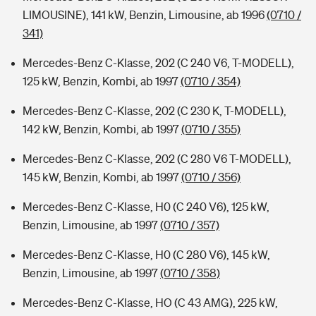
LIMOUSINE), 141 kW, Benzin, Limousine, ab 1996
(0710 /
341)
Mercedes-Benz C-Klasse, 202 (C 240 V6, T-MODELL),
125 kW, Benzin, Kombi, ab 1997
(0710 / 354)
Mercedes-Benz C-Klasse, 202 (C 230 K, T-MODELL),
142 kW, Benzin, Kombi, ab 1997
(0710 / 355)
Mercedes-Benz C-Klasse, 202 (C 280 V6 T-MODELL),
145 kW, Benzin, Kombi, ab 1997
(0710 / 356)
Mercedes-Benz C-Klasse, H0 (C 240 V6), 125 kW,
Benzin, Limousine, ab 1997
(0710 / 357)
Mercedes-Benz C-Klasse, H0 (C 280 V6), 145 kW,
Benzin, Limousine, ab 1997
(0710 / 358)
Mercedes-Benz C-Klasse, HO (C 43 AMG), 225 kW,