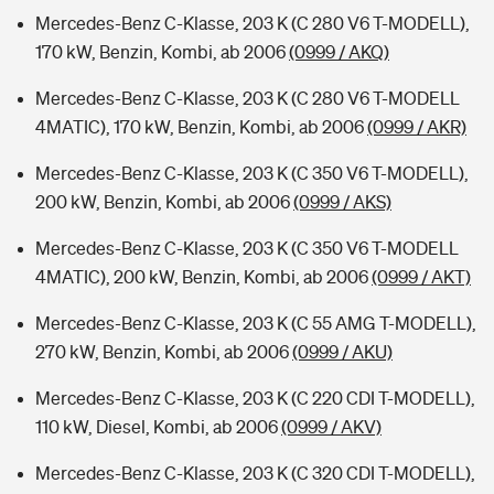
Mercedes-Benz C-Klasse, 203 K (C 280 V6 T-MODELL),
170 kW, Benzin, Kombi, ab 2006
(0999 / AKQ)
Mercedes-Benz C-Klasse, 203 K (C 280 V6 T-MODELL
4MATIC), 170 kW, Benzin, Kombi, ab 2006
(0999 / AKR)
Mercedes-Benz C-Klasse, 203 K (C 350 V6 T-MODELL),
200 kW, Benzin, Kombi, ab 2006
(0999 / AKS)
Mercedes-Benz C-Klasse, 203 K (C 350 V6 T-MODELL
4MATIC), 200 kW, Benzin, Kombi, ab 2006
(0999 / AKT)
Mercedes-Benz C-Klasse, 203 K (C 55 AMG T-MODELL),
270 kW, Benzin, Kombi, ab 2006
(0999 / AKU)
Mercedes-Benz C-Klasse, 203 K (C 220 CDI T-MODELL),
110 kW, Diesel, Kombi, ab 2006
(0999 / AKV)
Mercedes-Benz C-Klasse, 203 K (C 320 CDI T-MODELL),