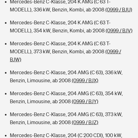
Mercedes-Benz C-Klasse, 204 K AMG (C 63 T-
MODELL), 336 kW, Benzin, Kombi, ab 2008
(0999 / BJU)
Mercedes-Benz C-Klasse, 204 K AMG (C 63 T-
MODELL), 354 kW, Benzin, Kombi, ab 2008
(0999 / BJV)
Mercedes-Benz C-Klasse, 204 K AMG (C 63 T-
MODELL), 373 kW, Benzin, Kombi, ab 2008
(0999 /
BJW)
Mercedes-Benz C-Klasse, 204 AMG (C 63), 336 kW,
Benzin, Limousine, ab 2008
(0999 / BJX)
Mercedes-Benz C-Klasse, 204 AMG (C 63), 354 kW,
Benzin, Limousine, ab 2008
(0999 / BJY)
Mercedes-Benz C-Klasse, 204 AMG (C 63), 373 kW,
Benzin, Limousine, ab 2008
(0999 / BJZ)
Mercedes-Benz C-Klasse, 204 (C 200 CDI), 100 kW,