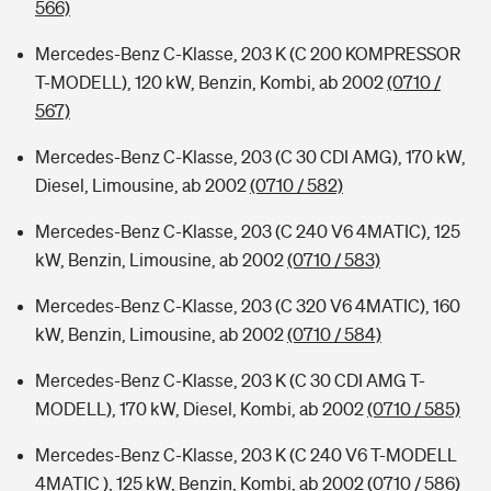
566)
Mercedes-Benz C-Klasse, 203 K (C 200 KOMPRESSOR
T-MODELL), 120 kW, Benzin, Kombi, ab 2002
(0710 /
567)
Mercedes-Benz C-Klasse, 203 (C 30 CDI AMG), 170 kW,
Diesel, Limousine, ab 2002
(0710 / 582)
Mercedes-Benz C-Klasse, 203 (C 240 V6 4MATIC), 125
kW, Benzin, Limousine, ab 2002
(0710 / 583)
Mercedes-Benz C-Klasse, 203 (C 320 V6 4MATIC), 160
kW, Benzin, Limousine, ab 2002
(0710 / 584)
Mercedes-Benz C-Klasse, 203 K (C 30 CDI AMG T-
MODELL), 170 kW, Diesel, Kombi, ab 2002
(0710 / 585)
Mercedes-Benz C-Klasse, 203 K (C 240 V6 T-MODELL
4MATIC ), 125 kW, Benzin, Kombi, ab 2002
(0710 / 586)