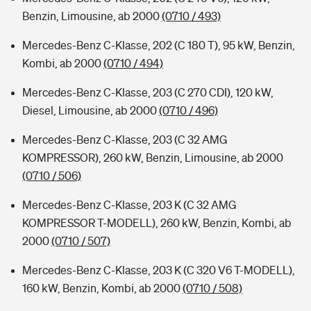
Benzin, Limousine, ab 2000
(0710 / 493)
Mercedes-Benz C-Klasse, 202 (C 180 T), 95 kW, Benzin,
Kombi, ab 2000
(0710 / 494)
Mercedes-Benz C-Klasse, 203 (C 270 CDI), 120 kW,
Diesel, Limousine, ab 2000
(0710 / 496)
Mercedes-Benz C-Klasse, 203 (C 32 AMG
KOMPRESSOR), 260 kW, Benzin, Limousine, ab 2000
(0710 / 506)
Mercedes-Benz C-Klasse, 203 K (C 32 AMG
KOMPRESSOR T-MODELL), 260 kW, Benzin, Kombi, ab
2000
(0710 / 507)
Mercedes-Benz C-Klasse, 203 K (C 320 V6 T-MODELL),
160 kW, Benzin, Kombi, ab 2000
(0710 / 508)