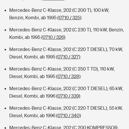
Mercedes-Benz C-Klasse, 202 (C 200 T), 100 kW,
Benzin, Kombi, ab 1995
(0710 / 325)
Mercedes-Benz C-Klasse, 202 (C 230 T), 110 kW, Benzin,
Kombi, ab 1995
(0710 / 326)
Mercedes-Benz C-Klasse, 202 (C 220 T DIESEL), 70 kW,
Diesel, Kombi, ab 1995
(0710 / 327)
Mercedes-Benz C-Klasse, 202 (C 250 T TD), 110 kW,
Diesel, Kombi, ab 1995
(0710 / 328)
Mercedes-Benz C-Klasse, 202 (C 200 T DIESEL), 65 kW,
Diesel, Kombi, ab 1996
(0710 / 339)
Mercedes-Benz C-Klasse, 202 (C 220 T DIESEL), 55 kW,
Diesel, Kombi, ab 1996
(0710 / 340)
Mercedes-Benz C-Klasse, 202 (C 200 KOMPRESSOR-