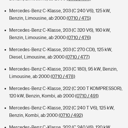
Mercedes-Benz C-Klasse, 203 (C 240 V6), 125 kW,
Benzin, Limousine, ab 2000
(0710 / 475)
Mercedes-Benz C-Klasse, 203 (C 320 V6), 160 kW,
Benzin, Limousine, ab 2000
(0710 / 476)
Mercedes-Benz C-Klasse, 203 (C 270 CDI), 125 kW,
Diesel, Limousine, ab 2000
(0710 / 477)
Mercedes-Benz C-Klasse, 203 (C 180), 95 kW, Benzin,
Limousine, ab 2000
(0710 / 478)
Mercedes-Benz C-Klasse, 202 (C 200 T KOMPRESSOR),
120 kW, Benzin, Kombi, ab 2000
(0710 / 491)
Mercedes-Benz C-Klasse, 202 (C 240 T V6), 125 kW,
Benzin, Kombi, ab 2000
(0710 / 492)
Mercedes-Benz C-Klasse, 202 (C 240 V6), 120 kW,