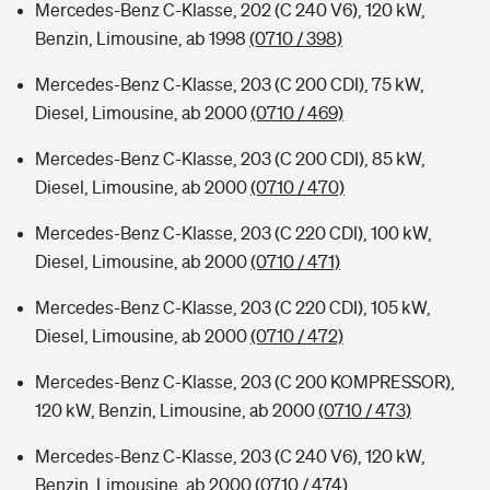
Mercedes-Benz C-Klasse, 202 (C 240 V6), 120 kW,
Benzin, Limousine, ab 1998
(0710 / 398)
Mercedes-Benz C-Klasse, 203 (C 200 CDI), 75 kW,
Diesel, Limousine, ab 2000
(0710 / 469)
Mercedes-Benz C-Klasse, 203 (C 200 CDI), 85 kW,
Diesel, Limousine, ab 2000
(0710 / 470)
Mercedes-Benz C-Klasse, 203 (C 220 CDI), 100 kW,
Diesel, Limousine, ab 2000
(0710 / 471)
Mercedes-Benz C-Klasse, 203 (C 220 CDI), 105 kW,
Diesel, Limousine, ab 2000
(0710 / 472)
Mercedes-Benz C-Klasse, 203 (C 200 KOMPRESSOR),
120 kW, Benzin, Limousine, ab 2000
(0710 / 473)
Mercedes-Benz C-Klasse, 203 (C 240 V6), 120 kW,
Benzin, Limousine, ab 2000
(0710 / 474)