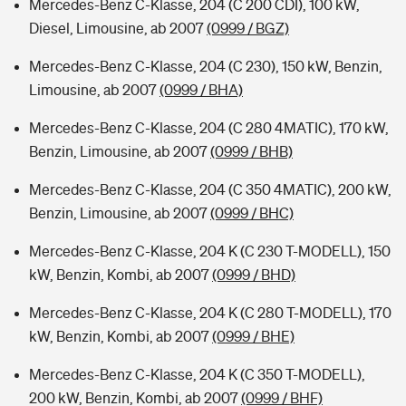
Mercedes-Benz C-Klasse, 204 (C 200 CDI), 100 kW,
Diesel, Limousine, ab 2007
(0999 / BGZ)
Mercedes-Benz C-Klasse, 204 (C 230), 150 kW, Benzin,
Limousine, ab 2007
(0999 / BHA)
Mercedes-Benz C-Klasse, 204 (C 280 4MATIC), 170 kW,
Benzin, Limousine, ab 2007
(0999 / BHB)
Mercedes-Benz C-Klasse, 204 (C 350 4MATIC), 200 kW,
Benzin, Limousine, ab 2007
(0999 / BHC)
Mercedes-Benz C-Klasse, 204 K (C 230 T-MODELL), 150
kW, Benzin, Kombi, ab 2007
(0999 / BHD)
Mercedes-Benz C-Klasse, 204 K (C 280 T-MODELL), 170
kW, Benzin, Kombi, ab 2007
(0999 / BHE)
Mercedes-Benz C-Klasse, 204 K (C 350 T-MODELL),
200 kW, Benzin, Kombi, ab 2007
(0999 / BHF)