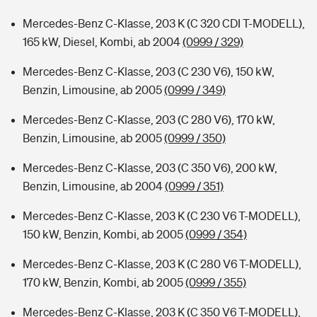
Mercedes-Benz C-Klasse, 203 K (C 320 CDI T-MODELL),
165 kW, Diesel, Kombi, ab 2004
(0999 / 329)
Mercedes-Benz C-Klasse, 203 (C 230 V6), 150 kW,
Benzin, Limousine, ab 2005
(0999 / 349)
Mercedes-Benz C-Klasse, 203 (C 280 V6), 170 kW,
Benzin, Limousine, ab 2005
(0999 / 350)
Mercedes-Benz C-Klasse, 203 (C 350 V6), 200 kW,
Benzin, Limousine, ab 2004
(0999 / 351)
Mercedes-Benz C-Klasse, 203 K (C 230 V6 T-MODELL),
150 kW, Benzin, Kombi, ab 2005
(0999 / 354)
Mercedes-Benz C-Klasse, 203 K (C 280 V6 T-MODELL),
170 kW, Benzin, Kombi, ab 2005
(0999 / 355)
Mercedes-Benz C-Klasse, 203 K (C 350 V6 T-MODELL),