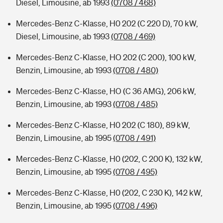
Diesel, Limousine, ab 1993
(0708 / 468)
Mercedes-Benz C-Klasse, H0 202 (C 220 D), 70 kW,
Diesel, Limousine, ab 1993
(0708 / 469)
Mercedes-Benz C-Klasse, HO 202 (C 200), 100 kW,
Benzin, Limousine, ab 1993
(0708 / 480)
Mercedes-Benz C-Klasse, HO (C 36 AMG), 206 kW,
Benzin, Limousine, ab 1993
(0708 / 485)
Mercedes-Benz C-Klasse, H0 202 (C 180), 89 kW,
Benzin, Limousine, ab 1995
(0708 / 491)
Mercedes-Benz C-Klasse, H0 (202, C 200 K), 132 kW,
Benzin, Limousine, ab 1995
(0708 / 495)
Mercedes-Benz C-Klasse, H0 (202, C 230 K), 142 kW,
Benzin, Limousine, ab 1995
(0708 / 496)