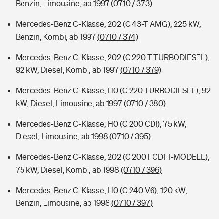
Benzin, Limousine, ab 1997
(0710 / 373)
Mercedes-Benz C-Klasse, 202 (C 43-T AMG), 225 kW,
Benzin, Kombi, ab 1997
(0710 / 374)
Mercedes-Benz C-Klasse, 202 (C 220 T TURBODIESEL),
92 kW, Diesel, Kombi, ab 1997
(0710 / 379)
Mercedes-Benz C-Klasse, H0 (C 220 TURBODIESEL), 92
kW, Diesel, Limousine, ab 1997
(0710 / 380)
Mercedes-Benz C-Klasse, H0 (C 200 CDI), 75 kW,
Diesel, Limousine, ab 1998
(0710 / 395)
Mercedes-Benz C-Klasse, 202 (C 200T CDI T-MODELL),
75 kW, Diesel, Kombi, ab 1998
(0710 / 396)
Mercedes-Benz C-Klasse, H0 (C 240 V6), 120 kW,
Benzin, Limousine, ab 1998
(0710 / 397)