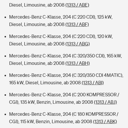
Diesel, Limousine, ab 2008
(1313 / ABE)
Mercedes-Benz C-Klasse, 204 (C 220 CDI), 125 kW,
Diesel, Limousine, ab 2008
(1313 / ABF)
Mercedes-Benz C-Klasse, 204 (C 220 CDI), 120 kW,
Diesel, Limousine, ab 2008
(1313 / ABG)
Mercedes-Benz C-Klasse, 204 (C 320/350 CDI), 165 kW,
Diesel, Limousine, ab 2008
(1313 / ABH)
Mercedes-Benz C-Klasse, 204 (C 320/350 CDI 4MATIC),
165 kW, Diesel, Limousine, ab 2008
(1313 / ABI)
Mercedes-Benz C-Klasse, 204 (C 200 KOMPRESSOR /
CGI), 135 kW, Benzin, Limousine, ab 2008
(1313 / ABJ)
Mercedes-Benz C-Klasse, 204 (C 180 KOMPRESSOR /
CGI), 115 kW, Benzin, Limousine, ab 2008
(1313 / ABK)