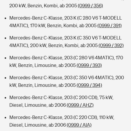
200 kW, Benzin, Kombi, ab 2005
(0999 / 356)
Mercedes-Benz C-Klasse, 203 K (C 280 V6 T-MODELL
4MATIC), 170 kW, Benzin, Kombi, ab 2005
(0999 / 391)
Mercedes-Benz C-Klasse, 203 K (C 350 V6 T-MODELL
4MATIC), 200 kW, Benzin, Kombi, ab 2005
(0999 / 392)
Mercedes-Benz C-Klasse, 203 (C 280 V6 4MATIC), 170
kW, Benzin, Limousine, ab 2005
(0999 / 393)
Mercedes-Benz C-Klasse, 203 (C 350 V6 4MATIC), 200
kW, Benzin, Limousine, ab 2005
(0999 / 394)
Mercedes-Benz C-Klasse, 203 (C 200 CDI), 75 kW,
Diesel, Limousine, ab 2006
(0999 / AHZ)
Mercedes-Benz C-Klasse, 203 (C 220 CDI), 110 kW,
Diesel, Limousine, ab 2006
(0999 / AIA)