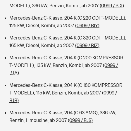
MODELL), 336 kW, Benzin, Kombi, ab 2007
(0999 / BIX)
Mercedes-Benz C-Klasse, 204 K (C 220 CDI T-MODELL),
125 kW, Diesel, Kombi, ab 2007
(0999 / BIY)
Mercedes-Benz C-Klasse, 204 K (C 320 CDI T-MODELL),
165 kW, Diesel, Kombi, ab 2007
(0999 / BIZ)
Mercedes-Benz C-Klasse, 204 K (C 200 KOMPRESSOR
T-MODELL), 135 kW, Benzin, Kombi, ab 2007
(0999 /
BJA)
Mercedes-Benz C-Klasse, 204 K (C 180 KOMPRESSOR
T-MODELL), 115 kW, Benzin, Kombi, ab 2007
(0999 /
BJB)
Mercedes-Benz C-Klasse, 204 (C 63 AMG), 336 kW,
Benzin, Limousine, ab 2007
(0999 / BJS)