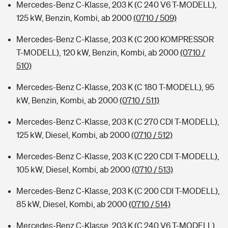
Mercedes-Benz C-Klasse, 203 K (C 240 V6 T-MODELL),
125 kW, Benzin, Kombi, ab 2000
(0710 / 509)
Mercedes-Benz C-Klasse, 203 K (C 200 KOMPRESSOR
T-MODELL), 120 kW, Benzin, Kombi, ab 2000
(0710 /
510)
Mercedes-Benz C-Klasse, 203 K (C 180 T-MODELL), 95
kW, Benzin, Kombi, ab 2000
(0710 / 511)
Mercedes-Benz C-Klasse, 203 K (C 270 CDI T-MODELL),
125 kW, Diesel, Kombi, ab 2000
(0710 / 512)
Mercedes-Benz C-Klasse, 203 K (C 220 CDI T-MODELL),
105 kW, Diesel, Kombi, ab 2000
(0710 / 513)
Mercedes-Benz C-Klasse, 203 K (C 200 CDI T-MODELL),
85 kW, Diesel, Kombi, ab 2000
(0710 / 514)
Mercedes-Benz C-Klasse, 203 K (C 240 V6 T-MODELL),