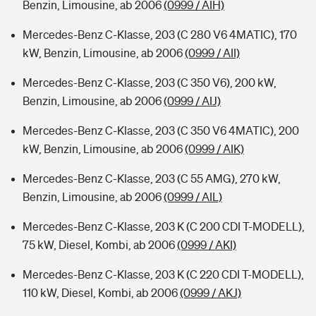
Benzin, Limousine, ab 2006
(0999 / AIH)
Mercedes-Benz C-Klasse, 203 (C 280 V6 4MATIC), 170
kW, Benzin, Limousine, ab 2006
(0999 / AII)
Mercedes-Benz C-Klasse, 203 (C 350 V6), 200 kW,
Benzin, Limousine, ab 2006
(0999 / AIJ)
Mercedes-Benz C-Klasse, 203 (C 350 V6 4MATIC), 200
kW, Benzin, Limousine, ab 2006
(0999 / AIK)
Mercedes-Benz C-Klasse, 203 (C 55 AMG), 270 kW,
Benzin, Limousine, ab 2006
(0999 / AIL)
Mercedes-Benz C-Klasse, 203 K (C 200 CDI T-MODELL),
75 kW, Diesel, Kombi, ab 2006
(0999 / AKI)
Mercedes-Benz C-Klasse, 203 K (C 220 CDI T-MODELL),
110 kW, Diesel, Kombi, ab 2006
(0999 / AKJ)