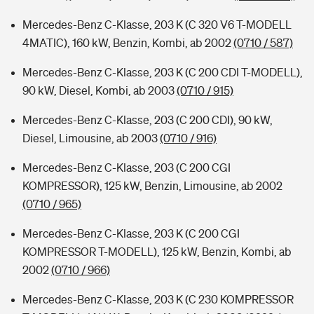
Mercedes-Benz C-Klasse, 203 K (C 320 V6 T-MODELL
4MATIC), 160 kW, Benzin, Kombi, ab 2002
(0710 / 587)
Mercedes-Benz C-Klasse, 203 K (C 200 CDI T-MODELL),
90 kW, Diesel, Kombi, ab 2003
(0710 / 915)
Mercedes-Benz C-Klasse, 203 (C 200 CDI), 90 kW,
Diesel, Limousine, ab 2003
(0710 / 916)
Mercedes-Benz C-Klasse, 203 (C 200 CGI
KOMPRESSOR), 125 kW, Benzin, Limousine, ab 2002
(0710 / 965)
Mercedes-Benz C-Klasse, 203 K (C 200 CGI
KOMPRESSOR T-MODELL), 125 kW, Benzin, Kombi, ab
2002
(0710 / 966)
Mercedes-Benz C-Klasse, 203 K (C 230 KOMPRESSOR