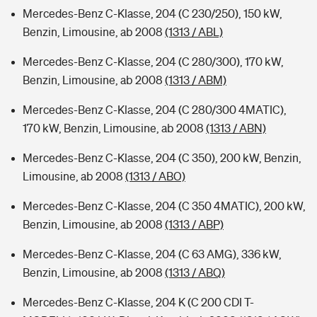
Mercedes-Benz C-Klasse, 204 (C 230/250), 150 kW,
Benzin, Limousine, ab 2008
(1313 / ABL)
Mercedes-Benz C-Klasse, 204 (C 280/300), 170 kW,
Benzin, Limousine, ab 2008
(1313 / ABM)
Mercedes-Benz C-Klasse, 204 (C 280/300 4MATIC),
170 kW, Benzin, Limousine, ab 2008
(1313 / ABN)
Mercedes-Benz C-Klasse, 204 (C 350), 200 kW, Benzin,
Limousine, ab 2008
(1313 / ABO)
Mercedes-Benz C-Klasse, 204 (C 350 4MATIC), 200 kW,
Benzin, Limousine, ab 2008
(1313 / ABP)
Mercedes-Benz C-Klasse, 204 (C 63 AMG), 336 kW,
Benzin, Limousine, ab 2008
(1313 / ABQ)
Mercedes-Benz C-Klasse, 204 K (C 200 CDI T-