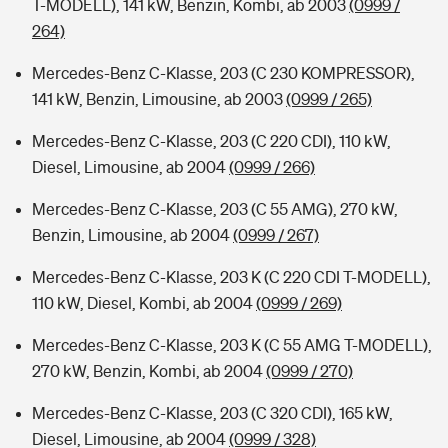
T-MODELL), 141 kW, Benzin, Kombi, ab 2003
(0999 /
264)
Mercedes-Benz C-Klasse, 203 (C 230 KOMPRESSOR),
141 kW, Benzin, Limousine, ab 2003
(0999 / 265)
Mercedes-Benz C-Klasse, 203 (C 220 CDI), 110 kW,
Diesel, Limousine, ab 2004
(0999 / 266)
Mercedes-Benz C-Klasse, 203 (C 55 AMG), 270 kW,
Benzin, Limousine, ab 2004
(0999 / 267)
Mercedes-Benz C-Klasse, 203 K (C 220 CDI T-MODELL),
110 kW, Diesel, Kombi, ab 2004
(0999 / 269)
Mercedes-Benz C-Klasse, 203 K (C 55 AMG T-MODELL),
270 kW, Benzin, Kombi, ab 2004
(0999 / 270)
Mercedes-Benz C-Klasse, 203 (C 320 CDI), 165 kW,
Diesel, Limousine, ab 2004
(0999 / 328)