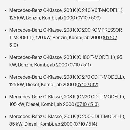
Mercedes-Benz C-Klasse, 203 K (C 240 V6 T-MODELL),
125 kW, Benzin, Kombi, ab 2000
(0710 / 509)
Mercedes-Benz C-Klasse, 203 K (C 200 KOMPRESSOR
T-MODELL), 120 kW, Benzin, Kombi, ab 2000
(0710 /
510)
Mercedes-Benz C-Klasse, 203 K (C 180 T-MODELL), 95
kW, Benzin, Kombi, ab 2000
(0710 / 511)
Mercedes-Benz C-Klasse, 203 K (C 270 CDI T-MODELL),
125 kW, Diesel, Kombi, ab 2000
(0710 / 512)
Mercedes-Benz C-Klasse, 203 K (C 220 CDI T-MODELL),
105 kW, Diesel, Kombi, ab 2000
(0710 / 513)
Mercedes-Benz C-Klasse, 203 K (C 200 CDI T-MODELL),
85 kW, Diesel, Kombi, ab 2000
(0710 / 514)