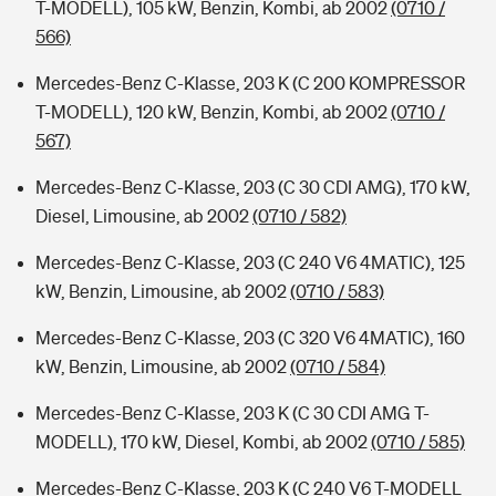
T-MODELL), 105 kW, Benzin, Kombi, ab 2002
(0710 /
566)
Mercedes-Benz C-Klasse, 203 K (C 200 KOMPRESSOR
T-MODELL), 120 kW, Benzin, Kombi, ab 2002
(0710 /
567)
Mercedes-Benz C-Klasse, 203 (C 30 CDI AMG), 170 kW,
Diesel, Limousine, ab 2002
(0710 / 582)
Mercedes-Benz C-Klasse, 203 (C 240 V6 4MATIC), 125
kW, Benzin, Limousine, ab 2002
(0710 / 583)
Mercedes-Benz C-Klasse, 203 (C 320 V6 4MATIC), 160
kW, Benzin, Limousine, ab 2002
(0710 / 584)
Mercedes-Benz C-Klasse, 203 K (C 30 CDI AMG T-
MODELL), 170 kW, Diesel, Kombi, ab 2002
(0710 / 585)
Mercedes-Benz C-Klasse, 203 K (C 240 V6 T-MODELL