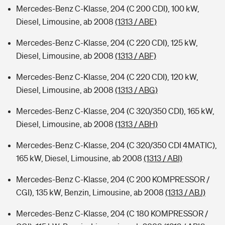
Mercedes-Benz C-Klasse, 204 (C 200 CDI), 100 kW,
Diesel, Limousine, ab 2008
(1313 / ABE)
Mercedes-Benz C-Klasse, 204 (C 220 CDI), 125 kW,
Diesel, Limousine, ab 2008
(1313 / ABF)
Mercedes-Benz C-Klasse, 204 (C 220 CDI), 120 kW,
Diesel, Limousine, ab 2008
(1313 / ABG)
Mercedes-Benz C-Klasse, 204 (C 320/350 CDI), 165 kW,
Diesel, Limousine, ab 2008
(1313 / ABH)
Mercedes-Benz C-Klasse, 204 (C 320/350 CDI 4MATIC),
165 kW, Diesel, Limousine, ab 2008
(1313 / ABI)
Mercedes-Benz C-Klasse, 204 (C 200 KOMPRESSOR /
CGI), 135 kW, Benzin, Limousine, ab 2008
(1313 / ABJ)
Mercedes-Benz C-Klasse, 204 (C 180 KOMPRESSOR /