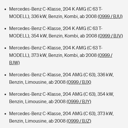
Mercedes-Benz C-Klasse, 204 K AMG (C 63 T-
MODELL), 336 kW, Benzin, Kombi, ab 2008
(0999 / BJU)
Mercedes-Benz C-Klasse, 204 K AMG (C 63 T-
MODELL), 354 kW, Benzin, Kombi, ab 2008
(0999 / BJV)
Mercedes-Benz C-Klasse, 204 K AMG (C 63 T-
MODELL), 373 kW, Benzin, Kombi, ab 2008
(0999 /
BJW)
Mercedes-Benz C-Klasse, 204 AMG (C 63), 336 kW,
Benzin, Limousine, ab 2008
(0999 / BJX)
Mercedes-Benz C-Klasse, 204 AMG (C 63), 354 kW,
Benzin, Limousine, ab 2008
(0999 / BJY)
Mercedes-Benz C-Klasse, 204 AMG (C 63), 373 kW,
Benzin, Limousine, ab 2008
(0999 / BJZ)