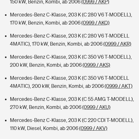
150 kW, Benzin, Kombi, ab 2006
(0999 / AKP)
Mercedes-Benz C-Klasse, 203 K (C 280 V6 T-MODELL),
170 kW, Benzin, Kombi, ab 2006
(0999 / AKQ)
Mercedes-Benz C-Klasse, 203 K (C 280 V6 T-MODELL
4MATIC), 170 kW, Benzin, Kombi, ab 2006
(0999 / AKR)
Mercedes-Benz C-Klasse, 203 K (C 350 V6 T-MODELL),
200 kW, Benzin, Kombi, ab 2006
(0999 / AKS)
Mercedes-Benz C-Klasse, 203 K (C 350 V6 T-MODELL
4MATIC), 200 kW, Benzin, Kombi, ab 2006
(0999 / AKT)
Mercedes-Benz C-Klasse, 203 K (C 55 AMG T-MODELL),
270 kW, Benzin, Kombi, ab 2006
(0999 / AKU)
Mercedes-Benz C-Klasse, 203 K (C 220 CDI T-MODELL),
110 kW, Diesel, Kombi, ab 2006
(0999 / AKV)