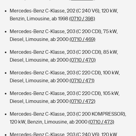
Mercedes-Benz C-Klasse, 202 (C 240 V6), 120 kW,
Benzin, Limousine, ab 1998
(0710 / 398)
Mercedes-Benz C-Klasse, 203 (C 200 CDI), 75 kW,
Diesel, Limousine, ab 2000
(0710 / 469)
Mercedes-Benz C-Klasse, 203 (C 200 CDI), 85 kW,
Diesel, Limousine, ab 2000
(0710 / 470)
Mercedes-Benz C-Klasse, 203 (C 220 CDI), 100 kW,
Diesel, Limousine, ab 2000
(0710 / 471)
Mercedes-Benz C-Klasse, 203 (C 220 CDI), 105 kW,
Diesel, Limousine, ab 2000
(0710 / 472)
Mercedes-Benz C-Klasse, 203 (C 200 KOMPRESSOR),
120 kW, Benzin, Limousine, ab 2000
(0710 / 473)
Mercedes-Benz C-Klasse, 203 (C 240 V6), 120 kW,