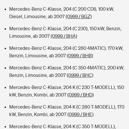
Mercedes-Benz C-Klasse, 204 (C 200 CDI), 100 kW,
Diesel, Limousine, ab 2007
(0999 / BGZ)
Mercedes-Benz C-Klasse, 204 (C 230), 150 kW, Benzin,
Limousine, ab 2007
(0999 / BHA)
Mercedes-Benz C-Klasse, 204 (C 280 4MATIC), 170 kW,
Benzin, Limousine, ab 2007
(0999 / BHB)
Mercedes-Benz C-Klasse, 204 (C 350 4MATIC), 200 kW,
Benzin, Limousine, ab 2007
(0999 / BHC)
Mercedes-Benz C-Klasse, 204 K (C 230 T-MODELL), 150
kW, Benzin, Kombi, ab 2007
(0999 / BHD)
Mercedes-Benz C-Klasse, 204 K (C 280 T-MODELL), 170
kW, Benzin, Kombi, ab 2007
(0999 / BHE)
Mercedes-Benz C-Klasse, 204 K (C 350 T-MODELL),