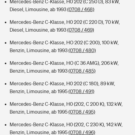
Mercedes-Benz C-Klasse, H0 202 (C 250 D), 83 kW,
Diesel, Limousine, ab 1993
(0708 / 468)
Mercedes-Benz C-Klasse, H0 202 (C 220 D), 70 kW,
Diesel, Limousine, ab 1993
(0708 / 469)
Mercedes-Benz C-Klasse, HO 202 (C 200), 100 kW,
Benzin, Limousine, ab 1993
(0708 / 480)
Mercedes-Benz C-Klasse, HO (C 36 AMG), 206 kW,
Benzin, Limousine, ab 1993
(0708 / 485)
Mercedes-Benz C-Klasse, H0 202 (C 180), 89 kW,
Benzin, Limousine, ab 1995
(0708 / 491)
Mercedes-Benz C-Klasse, H0 (202, C 200 K), 132 kW,
Benzin, Limousine, ab 1995
(0708 / 495)
Mercedes-Benz C-Klasse, H0 (202, C 230 K), 142 kW,
Benzin, Limousine, ab 1995
(0708 / 496)