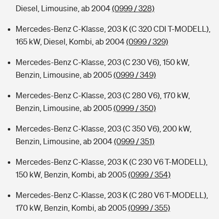
Diesel, Limousine, ab 2004
(0999 / 328)
Mercedes-Benz C-Klasse, 203 K (C 320 CDI T-MODELL),
165 kW, Diesel, Kombi, ab 2004
(0999 / 329)
Mercedes-Benz C-Klasse, 203 (C 230 V6), 150 kW,
Benzin, Limousine, ab 2005
(0999 / 349)
Mercedes-Benz C-Klasse, 203 (C 280 V6), 170 kW,
Benzin, Limousine, ab 2005
(0999 / 350)
Mercedes-Benz C-Klasse, 203 (C 350 V6), 200 kW,
Benzin, Limousine, ab 2004
(0999 / 351)
Mercedes-Benz C-Klasse, 203 K (C 230 V6 T-MODELL),
150 kW, Benzin, Kombi, ab 2005
(0999 / 354)
Mercedes-Benz C-Klasse, 203 K (C 280 V6 T-MODELL),
170 kW, Benzin, Kombi, ab 2005
(0999 / 355)