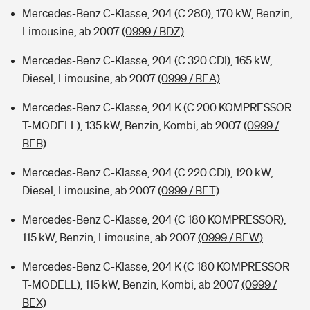
Mercedes-Benz C-Klasse, 204 (C 280), 170 kW, Benzin,
Limousine, ab 2007
(0999 / BDZ)
Mercedes-Benz C-Klasse, 204 (C 320 CDI), 165 kW,
Diesel, Limousine, ab 2007
(0999 / BEA)
Mercedes-Benz C-Klasse, 204 K (C 200 KOMPRESSOR
T-MODELL), 135 kW, Benzin, Kombi, ab 2007
(0999 /
BEB)
Mercedes-Benz C-Klasse, 204 (C 220 CDI), 120 kW,
Diesel, Limousine, ab 2007
(0999 / BET)
Mercedes-Benz C-Klasse, 204 (C 180 KOMPRESSOR),
115 kW, Benzin, Limousine, ab 2007
(0999 / BEW)
Mercedes-Benz C-Klasse, 204 K (C 180 KOMPRESSOR
T-MODELL), 115 kW, Benzin, Kombi, ab 2007
(0999 /
BEX)