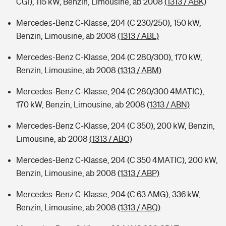
CGI), 115 kW, Benzin, Limousine, ab 2008
(1313 / ABK)
Mercedes-Benz C-Klasse, 204 (C 230/250), 150 kW,
Benzin, Limousine, ab 2008
(1313 / ABL)
Mercedes-Benz C-Klasse, 204 (C 280/300), 170 kW,
Benzin, Limousine, ab 2008
(1313 / ABM)
Mercedes-Benz C-Klasse, 204 (C 280/300 4MATIC),
170 kW, Benzin, Limousine, ab 2008
(1313 / ABN)
Mercedes-Benz C-Klasse, 204 (C 350), 200 kW, Benzin,
Limousine, ab 2008
(1313 / ABO)
Mercedes-Benz C-Klasse, 204 (C 350 4MATIC), 200 kW,
Benzin, Limousine, ab 2008
(1313 / ABP)
Mercedes-Benz C-Klasse, 204 (C 63 AMG), 336 kW,
Benzin, Limousine, ab 2008
(1313 / ABQ)