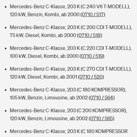
Mercedes-Benz C-Klasse, 203 K (C 240 V6 T-MODELL),
120 kW, Benzin, Kombi, ab 2000
(0710 / 517)
Mercedes-Benz C-Klasse, 203 K (C 200 CDI T-MODELL),
75 kW, Diesel, Kombi, ab 2000
(0710 / 518)
Mercedes-Benz C-Klasse, 203 K (C 220 CDI T-MODELL),
100 kW, Diesel, Kombi, ab 2000
(0710 / 519)
Mercedes-Benz C-Klasse, 203 K (C 270 CDI T-MODELL),
120 kW, Diesel, Kombi, ab 2001
(0710 / 520)
Mercedes-Benz C-Klasse, 203 (C 180 KOMPRESSOR),
105 kW, Benzin, Limousine, ab 2002
(0710 / 564)
Mercedes-Benz C-Klasse, 203 (C 200 KOMPRESSOR),
120 kW, Benzin, Limousine, ab 2002
(0710 / 565)
Mercedes-Benz C-Klasse, 203 K (C 180 KOMPRESSOR