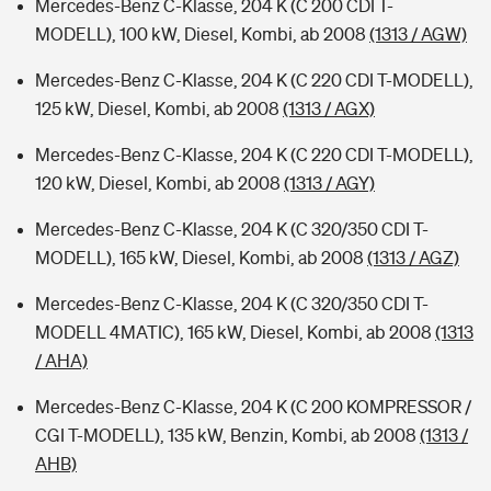
Mercedes-Benz C-Klasse, 204 K (C 200 CDI T-
MODELL), 100 kW, Diesel, Kombi, ab 2008
(1313 / AGW)
Mercedes-Benz C-Klasse, 204 K (C 220 CDI T-MODELL),
125 kW, Diesel, Kombi, ab 2008
(1313 / AGX)
Mercedes-Benz C-Klasse, 204 K (C 220 CDI T-MODELL),
120 kW, Diesel, Kombi, ab 2008
(1313 / AGY)
Mercedes-Benz C-Klasse, 204 K (C 320/350 CDI T-
MODELL), 165 kW, Diesel, Kombi, ab 2008
(1313 / AGZ)
Mercedes-Benz C-Klasse, 204 K (C 320/350 CDI T-
MODELL 4MATIC), 165 kW, Diesel, Kombi, ab 2008
(1313
/ AHA)
Mercedes-Benz C-Klasse, 204 K (C 200 KOMPRESSOR /
CGI T-MODELL), 135 kW, Benzin, Kombi, ab 2008
(1313 /
AHB)