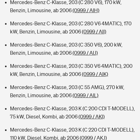
Mercedes-Benz C-Klasse, 203 (C 280 V6), 170 kW,
Benzin, Limousine, ab 2006
(0999 / AIH)
Mercedes-Benz C-Klasse, 203 (C 280 V6 4MATIC), 170
kW, Benzin, Limousine, ab 2006
(0999 / AII)
Mercedes-Benz C-Klasse, 203 (C 350 V6), 200 kW,
Benzin, Limousine, ab 2006
(0999 / AIJ)
Mercedes-Benz C-Klasse, 203 (C 350 V6 4MATIC), 200
kW, Benzin, Limousine, ab 2006
(0999 / AIK)
Mercedes-Benz C-Klasse, 203 (C 55 AMG), 270 kW,
Benzin, Limousine, ab 2006
(0999 / AIL)
Mercedes-Benz C-Klasse, 203 K (C 200 CDI T-MODELL),
75 kW, Diesel, Kombi, ab 2006
(0999 / AKI)
Mercedes-Benz C-Klasse, 203 K (C 220 CDI T-MODELL),
110 kW, Diesel, Kombi, ab 2006
(0999 / AKJ)