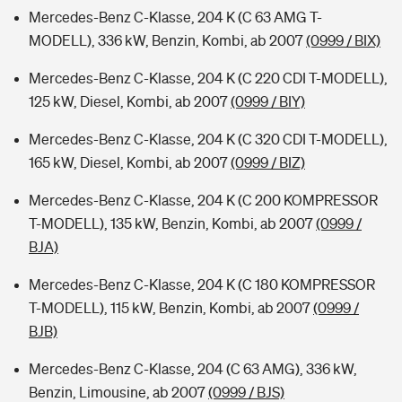
Mercedes-Benz C-Klasse, 204 K (C 63 AMG T-
MODELL), 336 kW, Benzin, Kombi, ab 2007
(0999 / BIX)
Mercedes-Benz C-Klasse, 204 K (C 220 CDI T-MODELL),
125 kW, Diesel, Kombi, ab 2007
(0999 / BIY)
Mercedes-Benz C-Klasse, 204 K (C 320 CDI T-MODELL),
165 kW, Diesel, Kombi, ab 2007
(0999 / BIZ)
Mercedes-Benz C-Klasse, 204 K (C 200 KOMPRESSOR
T-MODELL), 135 kW, Benzin, Kombi, ab 2007
(0999 /
BJA)
Mercedes-Benz C-Klasse, 204 K (C 180 KOMPRESSOR
T-MODELL), 115 kW, Benzin, Kombi, ab 2007
(0999 /
BJB)
Mercedes-Benz C-Klasse, 204 (C 63 AMG), 336 kW,
Benzin, Limousine, ab 2007
(0999 / BJS)