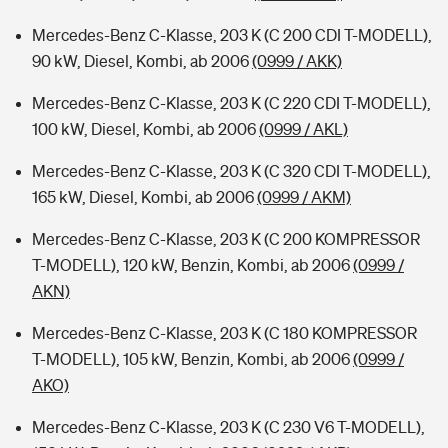
Mercedes-Benz C-Klasse, 203 K (C 200 CDI T-MODELL),
90 kW, Diesel, Kombi, ab 2006
(0999 / AKK)
Mercedes-Benz C-Klasse, 203 K (C 220 CDI T-MODELL),
100 kW, Diesel, Kombi, ab 2006
(0999 / AKL)
Mercedes-Benz C-Klasse, 203 K (C 320 CDI T-MODELL),
165 kW, Diesel, Kombi, ab 2006
(0999 / AKM)
Mercedes-Benz C-Klasse, 203 K (C 200 KOMPRESSOR
T-MODELL), 120 kW, Benzin, Kombi, ab 2006
(0999 /
AKN)
Mercedes-Benz C-Klasse, 203 K (C 180 KOMPRESSOR
T-MODELL), 105 kW, Benzin, Kombi, ab 2006
(0999 /
AKO)
Mercedes-Benz C-Klasse, 203 K (C 230 V6 T-MODELL),