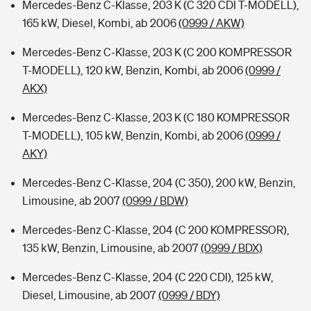
Mercedes-Benz C-Klasse, 203 K (C 320 CDI T-MODELL),
165 kW, Diesel, Kombi, ab 2006
(0999 / AKW)
Mercedes-Benz C-Klasse, 203 K (C 200 KOMPRESSOR
T-MODELL), 120 kW, Benzin, Kombi, ab 2006
(0999 /
AKX)
Mercedes-Benz C-Klasse, 203 K (C 180 KOMPRESSOR
T-MODELL), 105 kW, Benzin, Kombi, ab 2006
(0999 /
AKY)
Mercedes-Benz C-Klasse, 204 (C 350), 200 kW, Benzin,
Limousine, ab 2007
(0999 / BDW)
Mercedes-Benz C-Klasse, 204 (C 200 KOMPRESSOR),
135 kW, Benzin, Limousine, ab 2007
(0999 / BDX)
Mercedes-Benz C-Klasse, 204 (C 220 CDI), 125 kW,
Diesel, Limousine, ab 2007
(0999 / BDY)