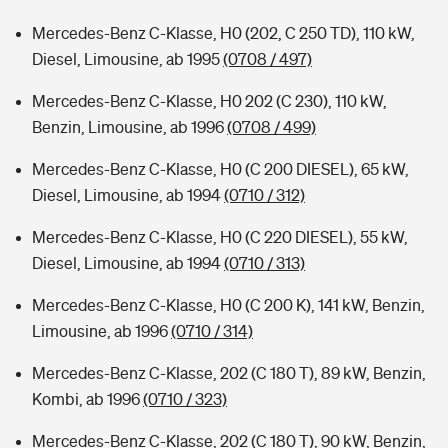
Mercedes-Benz C-Klasse, H0 (202, C 250 TD), 110 kW,
Diesel, Limousine, ab 1995
(0708 / 497)
Mercedes-Benz C-Klasse, H0 202 (C 230), 110 kW,
Benzin, Limousine, ab 1996
(0708 / 499)
Mercedes-Benz C-Klasse, H0 (C 200 DIESEL), 65 kW,
Diesel, Limousine, ab 1994
(0710 / 312)
Mercedes-Benz C-Klasse, H0 (C 220 DIESEL), 55 kW,
Diesel, Limousine, ab 1994
(0710 / 313)
Mercedes-Benz C-Klasse, H0 (C 200 K), 141 kW, Benzin,
Limousine, ab 1996
(0710 / 314)
Mercedes-Benz C-Klasse, 202 (C 180 T), 89 kW, Benzin,
Kombi, ab 1996
(0710 / 323)
Mercedes-Benz C-Klasse, 202 (C 180 T), 90 kW, Benzin,