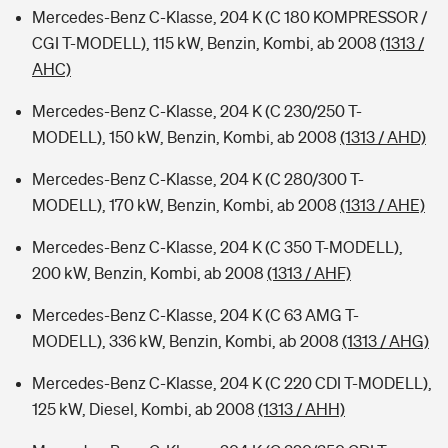
Mercedes-Benz C-Klasse, 204 K (C 180 KOMPRESSOR /
CGI T-MODELL), 115 kW, Benzin, Kombi, ab 2008
(1313 /
AHC)
Mercedes-Benz C-Klasse, 204 K (C 230/250 T-
MODELL), 150 kW, Benzin, Kombi, ab 2008
(1313 / AHD)
Mercedes-Benz C-Klasse, 204 K (C 280/300 T-
MODELL), 170 kW, Benzin, Kombi, ab 2008
(1313 / AHE)
Mercedes-Benz C-Klasse, 204 K (C 350 T-MODELL),
200 kW, Benzin, Kombi, ab 2008
(1313 / AHF)
Mercedes-Benz C-Klasse, 204 K (C 63 AMG T-
MODELL), 336 kW, Benzin, Kombi, ab 2008
(1313 / AHG)
Mercedes-Benz C-Klasse, 204 K (C 220 CDI T-MODELL),
125 kW, Diesel, Kombi, ab 2008
(1313 / AHH)