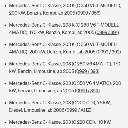
Mercedes-Benz C-Klasse, 203 K (C 350 V6 T-MODELL),
200 kW, Benzin, Kombi, ab 2005
(0999 / 356)
Mercedes-Benz C-Klasse, 203 K (C 280 V6 T-MODELL
4MATIC), 170 kW, Benzin, Kombi, ab 2005
(0999 / 391)
Mercedes-Benz C-Klasse, 203 K (C 350 V6 T-MODELL
4MATIC), 200 kW, Benzin, Kombi, ab 2005
(0999 / 392)
Mercedes-Benz C-Klasse, 203 (C 280 V6 4MATIC), 170
kW, Benzin, Limousine, ab 2005
(0999 / 393)
Mercedes-Benz C-Klasse, 203 (C 350 V6 4MATIC), 200
kW, Benzin, Limousine, ab 2005
(0999 / 394)
Mercedes-Benz C-Klasse, 203 (C 200 CDI), 75 kW,
Diesel, Limousine, ab 2006
(0999 / AHZ)
Mercedes-Benz C-Klasse, 203 (C 220 CDI), 110 kW,