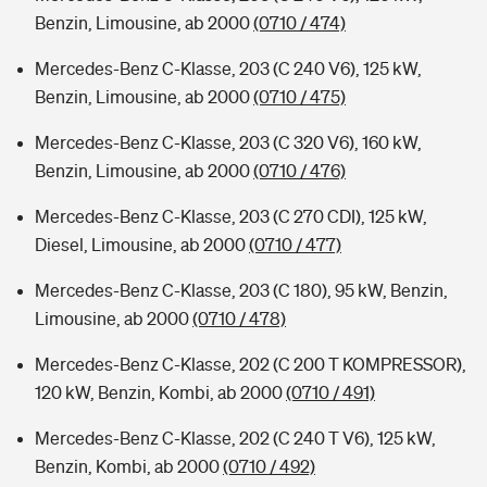
Benzin, Limousine, ab 2000
(0710 / 474)
Mercedes-Benz C-Klasse, 203 (C 240 V6), 125 kW,
Benzin, Limousine, ab 2000
(0710 / 475)
Mercedes-Benz C-Klasse, 203 (C 320 V6), 160 kW,
Benzin, Limousine, ab 2000
(0710 / 476)
Mercedes-Benz C-Klasse, 203 (C 270 CDI), 125 kW,
Diesel, Limousine, ab 2000
(0710 / 477)
Mercedes-Benz C-Klasse, 203 (C 180), 95 kW, Benzin,
Limousine, ab 2000
(0710 / 478)
Mercedes-Benz C-Klasse, 202 (C 200 T KOMPRESSOR),
120 kW, Benzin, Kombi, ab 2000
(0710 / 491)
Mercedes-Benz C-Klasse, 202 (C 240 T V6), 125 kW,
Benzin, Kombi, ab 2000
(0710 / 492)