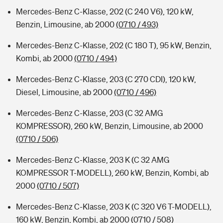
Mercedes-Benz C-Klasse, 202 (C 240 V6), 120 kW,
Benzin, Limousine, ab 2000
(0710 / 493)
Mercedes-Benz C-Klasse, 202 (C 180 T), 95 kW, Benzin,
Kombi, ab 2000
(0710 / 494)
Mercedes-Benz C-Klasse, 203 (C 270 CDI), 120 kW,
Diesel, Limousine, ab 2000
(0710 / 496)
Mercedes-Benz C-Klasse, 203 (C 32 AMG
KOMPRESSOR), 260 kW, Benzin, Limousine, ab 2000
(0710 / 506)
Mercedes-Benz C-Klasse, 203 K (C 32 AMG
KOMPRESSOR T-MODELL), 260 kW, Benzin, Kombi, ab
2000
(0710 / 507)
Mercedes-Benz C-Klasse, 203 K (C 320 V6 T-MODELL),
160 kW, Benzin, Kombi, ab 2000
(0710 / 508)