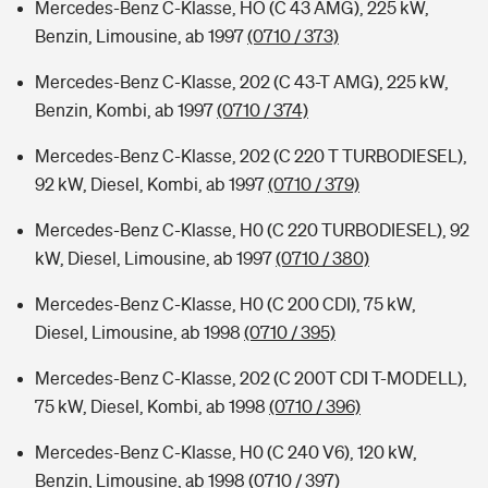
Mercedes-Benz C-Klasse, HO (C 43 AMG), 225 kW,
Benzin, Limousine, ab 1997
(0710 / 373)
Mercedes-Benz C-Klasse, 202 (C 43-T AMG), 225 kW,
Benzin, Kombi, ab 1997
(0710 / 374)
Mercedes-Benz C-Klasse, 202 (C 220 T TURBODIESEL),
92 kW, Diesel, Kombi, ab 1997
(0710 / 379)
Mercedes-Benz C-Klasse, H0 (C 220 TURBODIESEL), 92
kW, Diesel, Limousine, ab 1997
(0710 / 380)
Mercedes-Benz C-Klasse, H0 (C 200 CDI), 75 kW,
Diesel, Limousine, ab 1998
(0710 / 395)
Mercedes-Benz C-Klasse, 202 (C 200T CDI T-MODELL),
75 kW, Diesel, Kombi, ab 1998
(0710 / 396)
Mercedes-Benz C-Klasse, H0 (C 240 V6), 120 kW,
Benzin, Limousine, ab 1998
(0710 / 397)