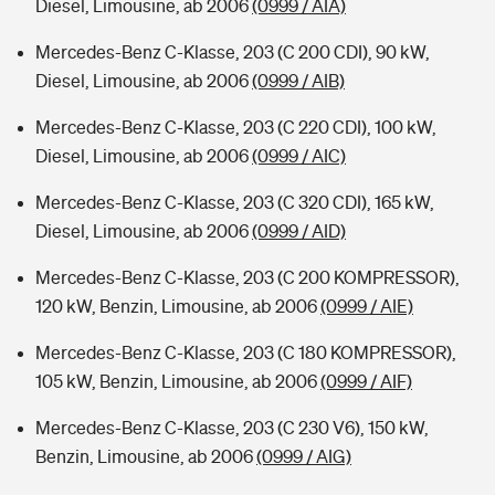
Diesel, Limousine, ab 2006
(0999 / AIA)
Mercedes-Benz C-Klasse, 203 (C 200 CDI), 90 kW,
Diesel, Limousine, ab 2006
(0999 / AIB)
Mercedes-Benz C-Klasse, 203 (C 220 CDI), 100 kW,
Diesel, Limousine, ab 2006
(0999 / AIC)
Mercedes-Benz C-Klasse, 203 (C 320 CDI), 165 kW,
Diesel, Limousine, ab 2006
(0999 / AID)
Mercedes-Benz C-Klasse, 203 (C 200 KOMPRESSOR),
120 kW, Benzin, Limousine, ab 2006
(0999 / AIE)
Mercedes-Benz C-Klasse, 203 (C 180 KOMPRESSOR),
105 kW, Benzin, Limousine, ab 2006
(0999 / AIF)
Mercedes-Benz C-Klasse, 203 (C 230 V6), 150 kW,
Benzin, Limousine, ab 2006
(0999 / AIG)