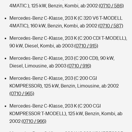
4MATIC ), 125 kW, Benzin, Kombi, ab 2002
(0710 / 586)
Mercedes-Benz C-Klasse, 203 K (C 320 V6 T-MODELL
4MATIC), 160 kW, Benzin, Kombi, ab 2002
(0710 / 587)
Mercedes-Benz C-Klasse, 203 K (C 200 CDI T-MODELL),
90 kW, Diesel, Kombi, ab 2003
(0710 / 915)
Mercedes-Benz C-Klasse, 203 (C 200 CDI), 90 kW,
Diesel, Limousine, ab 2003
(0710 / 916)
Mercedes-Benz C-Klasse, 203 (C 200 CGI
KOMPRESSOR), 125 kW, Benzin, Limousine, ab 2002
(0710 / 965)
Mercedes-Benz C-Klasse, 203 K (C 200 CGI
KOMPRESSOR T-MODELL), 125 kW, Benzin, Kombi, ab
2002
(0710 / 966)