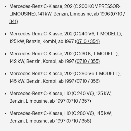
Mercedes-Benz C-Klasse, 202 (C 200 KOMPRESSOR-
LIMOUSINE), 141 kW, Benzin, Limousine, ab 1996
(0710 /
341)
Mercedes-Benz C-Klasse, 202 (C 240 V6, T-MODELL),
125 kW, Benzin, Kombi, ab 1997
(0710 / 354)
Mercedes-Benz C-Klasse, 202 (C 230 K, T-MODELL),
142 kW, Benzin, Kombi, ab 1997
(0710 / 355)
Mercedes-Benz C-Klasse, 202 (C 280 V6 T-MODELL),
145 kW, Benzin, Kombi, ab 1997
(0710 / 356)
Mercedes-Benz C-Klasse, H0 (C 240 V6), 125 kW,
Benzin, Limousine, ab 1997
(0710 / 357)
Mercedes-Benz C-Klasse, H0 (C 280 V6), 145 kW,
Benzin, Limousine, ab 1997
(0710 / 358)