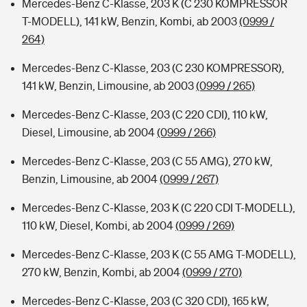
Mercedes-Benz C-Klasse, 203 K (C 230 KOMPRESSOR
T-MODELL), 141 kW, Benzin, Kombi, ab 2003
(0999 /
264)
Mercedes-Benz C-Klasse, 203 (C 230 KOMPRESSOR),
141 kW, Benzin, Limousine, ab 2003
(0999 / 265)
Mercedes-Benz C-Klasse, 203 (C 220 CDI), 110 kW,
Diesel, Limousine, ab 2004
(0999 / 266)
Mercedes-Benz C-Klasse, 203 (C 55 AMG), 270 kW,
Benzin, Limousine, ab 2004
(0999 / 267)
Mercedes-Benz C-Klasse, 203 K (C 220 CDI T-MODELL),
110 kW, Diesel, Kombi, ab 2004
(0999 / 269)
Mercedes-Benz C-Klasse, 203 K (C 55 AMG T-MODELL),
270 kW, Benzin, Kombi, ab 2004
(0999 / 270)
Mercedes-Benz C-Klasse, 203 (C 320 CDI), 165 kW,