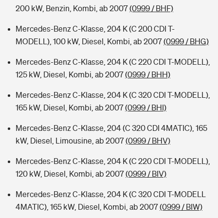
200 kW, Benzin, Kombi, ab 2007
(0999 / BHF)
Mercedes-Benz C-Klasse, 204 K (C 200 CDI T-
MODELL), 100 kW, Diesel, Kombi, ab 2007
(0999 / BHG)
Mercedes-Benz C-Klasse, 204 K (C 220 CDI T-MODELL),
125 kW, Diesel, Kombi, ab 2007
(0999 / BHH)
Mercedes-Benz C-Klasse, 204 K (C 320 CDI T-MODELL),
165 kW, Diesel, Kombi, ab 2007
(0999 / BHI)
Mercedes-Benz C-Klasse, 204 (C 320 CDI 4MATIC), 165
kW, Diesel, Limousine, ab 2007
(0999 / BHV)
Mercedes-Benz C-Klasse, 204 K (C 220 CDI T-MODELL),
120 kW, Diesel, Kombi, ab 2007
(0999 / BIV)
Mercedes-Benz C-Klasse, 204 K (C 320 CDI T-MODELL
4MATIC), 165 kW, Diesel, Kombi, ab 2007
(0999 / BIW)