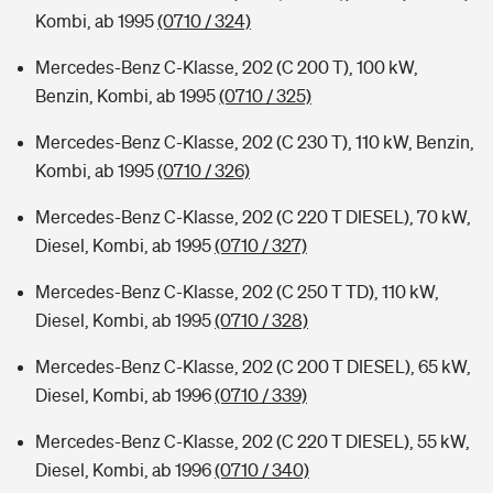
Kombi, ab 1995
(0710 / 324)
Mercedes-Benz C-Klasse, 202 (C 200 T), 100 kW,
Benzin, Kombi, ab 1995
(0710 / 325)
Mercedes-Benz C-Klasse, 202 (C 230 T), 110 kW, Benzin,
Kombi, ab 1995
(0710 / 326)
Mercedes-Benz C-Klasse, 202 (C 220 T DIESEL), 70 kW,
Diesel, Kombi, ab 1995
(0710 / 327)
Mercedes-Benz C-Klasse, 202 (C 250 T TD), 110 kW,
Diesel, Kombi, ab 1995
(0710 / 328)
Mercedes-Benz C-Klasse, 202 (C 200 T DIESEL), 65 kW,
Diesel, Kombi, ab 1996
(0710 / 339)
Mercedes-Benz C-Klasse, 202 (C 220 T DIESEL), 55 kW,
Diesel, Kombi, ab 1996
(0710 / 340)