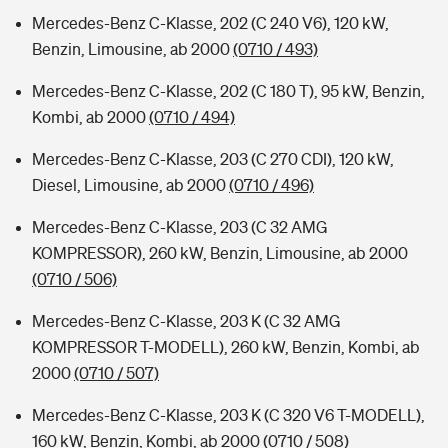
Mercedes-Benz C-Klasse, 202 (C 240 V6), 120 kW,
Benzin, Limousine, ab 2000
(0710 / 493)
Mercedes-Benz C-Klasse, 202 (C 180 T), 95 kW, Benzin,
Kombi, ab 2000
(0710 / 494)
Mercedes-Benz C-Klasse, 203 (C 270 CDI), 120 kW,
Diesel, Limousine, ab 2000
(0710 / 496)
Mercedes-Benz C-Klasse, 203 (C 32 AMG
KOMPRESSOR), 260 kW, Benzin, Limousine, ab 2000
(0710 / 506)
Mercedes-Benz C-Klasse, 203 K (C 32 AMG
KOMPRESSOR T-MODELL), 260 kW, Benzin, Kombi, ab
2000
(0710 / 507)
Mercedes-Benz C-Klasse, 203 K (C 320 V6 T-MODELL),
160 kW, Benzin, Kombi, ab 2000
(0710 / 508)