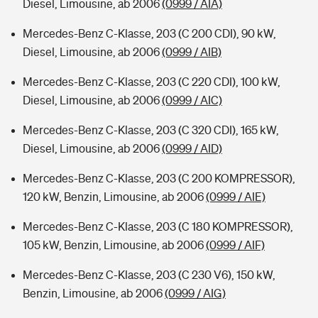
Diesel, Limousine, ab 2006
(0999 / AIA)
Mercedes-Benz C-Klasse, 203 (C 200 CDI), 90 kW,
Diesel, Limousine, ab 2006
(0999 / AIB)
Mercedes-Benz C-Klasse, 203 (C 220 CDI), 100 kW,
Diesel, Limousine, ab 2006
(0999 / AIC)
Mercedes-Benz C-Klasse, 203 (C 320 CDI), 165 kW,
Diesel, Limousine, ab 2006
(0999 / AID)
Mercedes-Benz C-Klasse, 203 (C 200 KOMPRESSOR),
120 kW, Benzin, Limousine, ab 2006
(0999 / AIE)
Mercedes-Benz C-Klasse, 203 (C 180 KOMPRESSOR),
105 kW, Benzin, Limousine, ab 2006
(0999 / AIF)
Mercedes-Benz C-Klasse, 203 (C 230 V6), 150 kW,
Benzin, Limousine, ab 2006
(0999 / AIG)