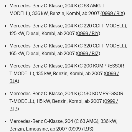
Mercedes-Benz C-Klasse, 204 K (C 63 AMG T-
MODELL), 336 kW, Benzin, Kombi, ab 2007
(0999 / BIX)
Mercedes-Benz C-Klasse, 204 K (C 220 CDI T-MODELL),
125 kW, Diesel, Kombi, ab 2007
(0999 / BIY)
Mercedes-Benz C-Klasse, 204 K (C 320 CDI T-MODELL),
165 kW, Diesel, Kombi, ab 2007
(0999 / BIZ)
Mercedes-Benz C-Klasse, 204 K (C 200 KOMPRESSOR
T-MODELL), 135 kW, Benzin, Kombi, ab 2007
(0999 /
BJA)
Mercedes-Benz C-Klasse, 204 K (C 180 KOMPRESSOR
T-MODELL), 115 kW, Benzin, Kombi, ab 2007
(0999 /
BJB)
Mercedes-Benz C-Klasse, 204 (C 63 AMG), 336 kW,
Benzin, Limousine, ab 2007
(0999 / BJS)