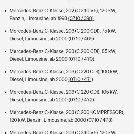
Mercedes-Benz C-Klasse, 202 (C 240 V6), 120 kW,
Benzin, Limousine, ab 1998
(0710 / 398)
Mercedes-Benz C-Klasse, 203 (C 200 CDI), 75 kW,
Diesel, Limousine, ab 2000
(0710 / 469)
Mercedes-Benz C-Klasse, 203 (C 200 CDI), 85 kW,
Diesel, Limousine, ab 2000
(0710 / 470)
Mercedes-Benz C-Klasse, 203 (C 220 CDI), 100 kW,
Diesel, Limousine, ab 2000
(0710 / 471)
Mercedes-Benz C-Klasse, 203 (C 220 CDI), 105 kW,
Diesel, Limousine, ab 2000
(0710 / 472)
Mercedes-Benz C-Klasse, 203 (C 200 KOMPRESSOR),
120 kW, Benzin, Limousine, ab 2000
(0710 / 473)
Mercedes-Benz C-Klasse, 203 (C 240 V6), 120 kW,