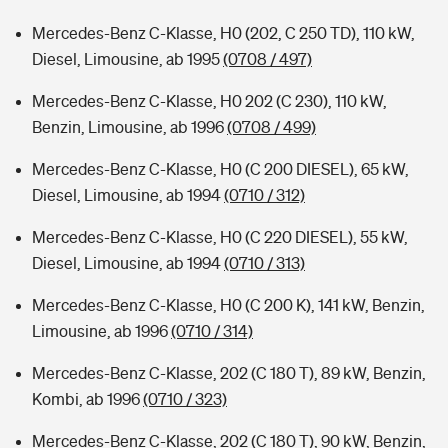
Mercedes-Benz C-Klasse, H0 (202, C 250 TD), 110 kW,
Diesel, Limousine, ab 1995
(0708 / 497)
Mercedes-Benz C-Klasse, H0 202 (C 230), 110 kW,
Benzin, Limousine, ab 1996
(0708 / 499)
Mercedes-Benz C-Klasse, H0 (C 200 DIESEL), 65 kW,
Diesel, Limousine, ab 1994
(0710 / 312)
Mercedes-Benz C-Klasse, H0 (C 220 DIESEL), 55 kW,
Diesel, Limousine, ab 1994
(0710 / 313)
Mercedes-Benz C-Klasse, H0 (C 200 K), 141 kW, Benzin,
Limousine, ab 1996
(0710 / 314)
Mercedes-Benz C-Klasse, 202 (C 180 T), 89 kW, Benzin,
Kombi, ab 1996
(0710 / 323)
Mercedes-Benz C-Klasse, 202 (C 180 T), 90 kW, Benzin,