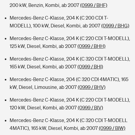
200 kW, Benzin, Kombi, ab 2007
(0999 / BHF)
Mercedes-Benz C-Klasse, 204 K (C 200 CDI T-
MODELL), 100 kW, Diesel, Kombi, ab 2007
(0999 / BHG)
Mercedes-Benz C-Klasse, 204 K (C 220 CDI T-MODELL),
125 kW, Diesel, Kombi, ab 2007
(0999 / BHH)
Mercedes-Benz C-Klasse, 204 K (C 320 CDI T-MODELL),
165 kW, Diesel, Kombi, ab 2007
(0999 / BHI)
Mercedes-Benz C-Klasse, 204 (C 320 CDI 4MATIC), 165
kW, Diesel, Limousine, ab 2007
(0999 / BHV)
Mercedes-Benz C-Klasse, 204 K (C 220 CDI T-MODELL),
120 kW, Diesel, Kombi, ab 2007
(0999 / BIV)
Mercedes-Benz C-Klasse, 204 K (C 320 CDI T-MODELL
4MATIC), 165 kW, Diesel, Kombi, ab 2007
(0999 / BIW)