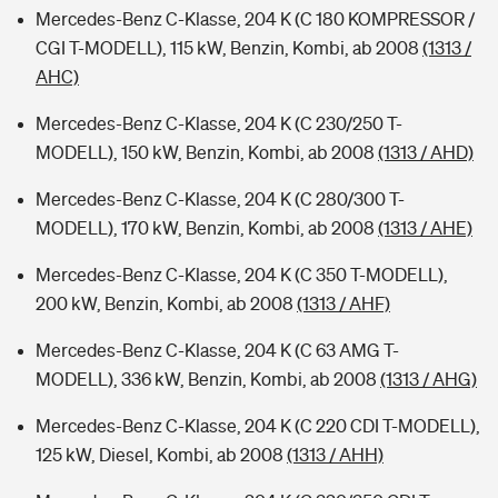
Mercedes-Benz C-Klasse, 204 K (C 180 KOMPRESSOR /
CGI T-MODELL), 115 kW, Benzin, Kombi, ab 2008
(1313 /
AHC)
Mercedes-Benz C-Klasse, 204 K (C 230/250 T-
MODELL), 150 kW, Benzin, Kombi, ab 2008
(1313 / AHD)
Mercedes-Benz C-Klasse, 204 K (C 280/300 T-
MODELL), 170 kW, Benzin, Kombi, ab 2008
(1313 / AHE)
Mercedes-Benz C-Klasse, 204 K (C 350 T-MODELL),
200 kW, Benzin, Kombi, ab 2008
(1313 / AHF)
Mercedes-Benz C-Klasse, 204 K (C 63 AMG T-
MODELL), 336 kW, Benzin, Kombi, ab 2008
(1313 / AHG)
Mercedes-Benz C-Klasse, 204 K (C 220 CDI T-MODELL),
125 kW, Diesel, Kombi, ab 2008
(1313 / AHH)