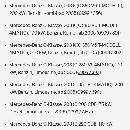
Mercedes-Benz C-Klasse, 203 K (C 350 V6 T-MODELL),
200 kW, Benzin, Kombi, ab 2005
(0999 / 356)
Mercedes-Benz C-Klasse, 203 K (C 280 V6 T-MODELL
4MATIC), 170 kW, Benzin, Kombi, ab 2005
(0999 / 391)
Mercedes-Benz C-Klasse, 203 K (C 350 V6 T-MODELL
4MATIC), 200 kW, Benzin, Kombi, ab 2005
(0999 / 392)
Mercedes-Benz C-Klasse, 203 (C 280 V6 4MATIC), 170
kW, Benzin, Limousine, ab 2005
(0999 / 393)
Mercedes-Benz C-Klasse, 203 (C 350 V6 4MATIC), 200
kW, Benzin, Limousine, ab 2005
(0999 / 394)
Mercedes-Benz C-Klasse, 203 (C 200 CDI), 75 kW,
Diesel, Limousine, ab 2006
(0999 / AHZ)
Mercedes-Benz C-Klasse, 203 (C 220 CDI), 110 kW,