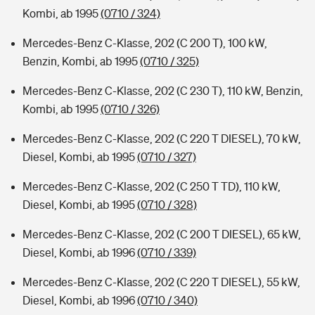
Kombi, ab 1995
(0710 / 324)
Mercedes-Benz C-Klasse, 202 (C 200 T), 100 kW,
Benzin, Kombi, ab 1995
(0710 / 325)
Mercedes-Benz C-Klasse, 202 (C 230 T), 110 kW, Benzin,
Kombi, ab 1995
(0710 / 326)
Mercedes-Benz C-Klasse, 202 (C 220 T DIESEL), 70 kW,
Diesel, Kombi, ab 1995
(0710 / 327)
Mercedes-Benz C-Klasse, 202 (C 250 T TD), 110 kW,
Diesel, Kombi, ab 1995
(0710 / 328)
Mercedes-Benz C-Klasse, 202 (C 200 T DIESEL), 65 kW,
Diesel, Kombi, ab 1996
(0710 / 339)
Mercedes-Benz C-Klasse, 202 (C 220 T DIESEL), 55 kW,
Diesel, Kombi, ab 1996
(0710 / 340)