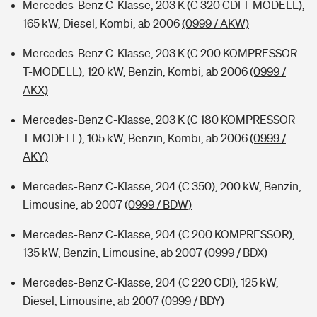
Mercedes-Benz C-Klasse, 203 K (C 320 CDI T-MODELL),
165 kW, Diesel, Kombi, ab 2006
(0999 / AKW)
Mercedes-Benz C-Klasse, 203 K (C 200 KOMPRESSOR
T-MODELL), 120 kW, Benzin, Kombi, ab 2006
(0999 /
AKX)
Mercedes-Benz C-Klasse, 203 K (C 180 KOMPRESSOR
T-MODELL), 105 kW, Benzin, Kombi, ab 2006
(0999 /
AKY)
Mercedes-Benz C-Klasse, 204 (C 350), 200 kW, Benzin,
Limousine, ab 2007
(0999 / BDW)
Mercedes-Benz C-Klasse, 204 (C 200 KOMPRESSOR),
135 kW, Benzin, Limousine, ab 2007
(0999 / BDX)
Mercedes-Benz C-Klasse, 204 (C 220 CDI), 125 kW,
Diesel, Limousine, ab 2007
(0999 / BDY)