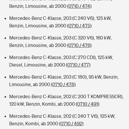
Benzin, Limousine, ab 2000
(0710 / 474)
Mercedes-Benz C-Klasse, 203 (C 240 V6), 125 kW,
Benzin, Limousine, ab 2000
(0710 / 475)
Mercedes-Benz C-Klasse, 203 (C 320 V6), 160 kW,
Benzin, Limousine, ab 2000
(0710 / 476)
Mercedes-Benz C-Klasse, 203 (C 270 CDI), 125 kW,
Diesel, Limousine, ab 2000
(0710 / 477)
Mercedes-Benz C-Klasse, 203 (C 180), 95 kW, Benzin,
Limousine, ab 2000
(0710 / 478)
Mercedes-Benz C-Klasse, 202 (C 200 T KOMPRESSOR),
120 kW, Benzin, Kombi, ab 2000
(0710 / 491)
Mercedes-Benz C-Klasse, 202 (C 240 T V6), 125 kW,
Benzin, Kombi, ab 2000
(0710 / 492)