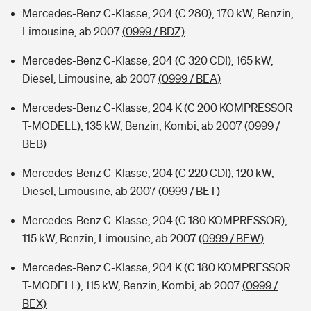
Mercedes-Benz C-Klasse, 204 (C 280), 170 kW, Benzin,
Limousine, ab 2007
(0999 / BDZ)
Mercedes-Benz C-Klasse, 204 (C 320 CDI), 165 kW,
Diesel, Limousine, ab 2007
(0999 / BEA)
Mercedes-Benz C-Klasse, 204 K (C 200 KOMPRESSOR
T-MODELL), 135 kW, Benzin, Kombi, ab 2007
(0999 /
BEB)
Mercedes-Benz C-Klasse, 204 (C 220 CDI), 120 kW,
Diesel, Limousine, ab 2007
(0999 / BET)
Mercedes-Benz C-Klasse, 204 (C 180 KOMPRESSOR),
115 kW, Benzin, Limousine, ab 2007
(0999 / BEW)
Mercedes-Benz C-Klasse, 204 K (C 180 KOMPRESSOR
T-MODELL), 115 kW, Benzin, Kombi, ab 2007
(0999 /
BEX)