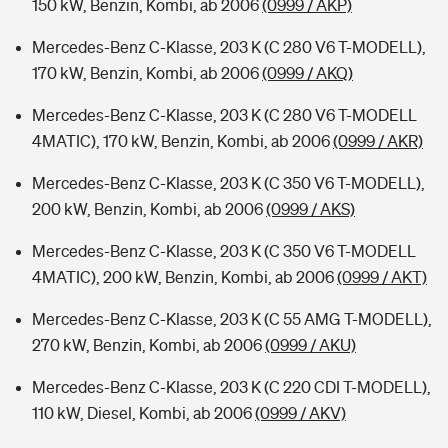
150 kW, Benzin, Kombi, ab 2006
(0999 / AKP)
Mercedes-Benz C-Klasse, 203 K (C 280 V6 T-MODELL),
170 kW, Benzin, Kombi, ab 2006
(0999 / AKQ)
Mercedes-Benz C-Klasse, 203 K (C 280 V6 T-MODELL
4MATIC), 170 kW, Benzin, Kombi, ab 2006
(0999 / AKR)
Mercedes-Benz C-Klasse, 203 K (C 350 V6 T-MODELL),
200 kW, Benzin, Kombi, ab 2006
(0999 / AKS)
Mercedes-Benz C-Klasse, 203 K (C 350 V6 T-MODELL
4MATIC), 200 kW, Benzin, Kombi, ab 2006
(0999 / AKT)
Mercedes-Benz C-Klasse, 203 K (C 55 AMG T-MODELL),
270 kW, Benzin, Kombi, ab 2006
(0999 / AKU)
Mercedes-Benz C-Klasse, 203 K (C 220 CDI T-MODELL),
110 kW, Diesel, Kombi, ab 2006
(0999 / AKV)