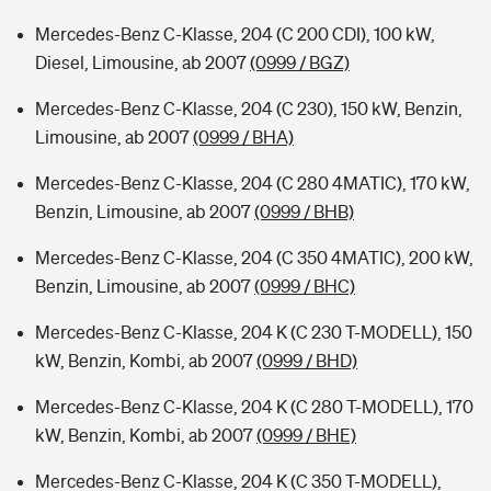
Mercedes-Benz C-Klasse, 204 (C 200 CDI), 100 kW,
Diesel, Limousine, ab 2007
(0999 / BGZ)
Mercedes-Benz C-Klasse, 204 (C 230), 150 kW, Benzin,
Limousine, ab 2007
(0999 / BHA)
Mercedes-Benz C-Klasse, 204 (C 280 4MATIC), 170 kW,
Benzin, Limousine, ab 2007
(0999 / BHB)
Mercedes-Benz C-Klasse, 204 (C 350 4MATIC), 200 kW,
Benzin, Limousine, ab 2007
(0999 / BHC)
Mercedes-Benz C-Klasse, 204 K (C 230 T-MODELL), 150
kW, Benzin, Kombi, ab 2007
(0999 / BHD)
Mercedes-Benz C-Klasse, 204 K (C 280 T-MODELL), 170
kW, Benzin, Kombi, ab 2007
(0999 / BHE)
Mercedes-Benz C-Klasse, 204 K (C 350 T-MODELL),