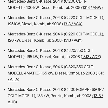
Mercedes-Benz C-Klasse, 204 K (C 200 CDI T-
MODELL), 100 kW, Diesel, Kombi, ab 2008
(1313 / AGW)
Mercedes-Benz C-Klasse, 204 K (C 220 CDI T-MODELL),
125 kW, Diesel, Kombi, ab 2008
(1313 / AGX)
Mercedes-Benz C-Klasse, 204 K (C 220 CDI T-MODELL),
120 kW, Diesel, Kombi, ab 2008
(1313 / AGY)
Mercedes-Benz C-Klasse, 204 K (C 320/350 CDI T-
MODELL), 165 kW, Diesel, Kombi, ab 2008
(1313 / AGZ)
Mercedes-Benz C-Klasse, 204 K (C 320/350 CDI T-
MODELL 4MATIC), 165 kW, Diesel, Kombi, ab 2008
(1313
/ AHA)
Mercedes-Benz C-Klasse, 204 K (C 200 KOMPRESSOR /
CGI T-MODELL), 135 kW, Benzin, Kombi, ab 2008
(1313 /
AHB)