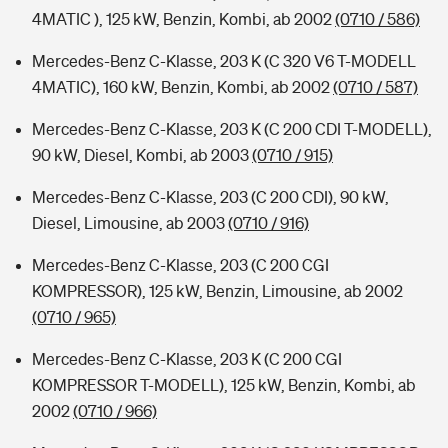
4MATIC ), 125 kW, Benzin, Kombi, ab 2002
(0710 / 586)
Mercedes-Benz C-Klasse, 203 K (C 320 V6 T-MODELL
4MATIC), 160 kW, Benzin, Kombi, ab 2002
(0710 / 587)
Mercedes-Benz C-Klasse, 203 K (C 200 CDI T-MODELL),
90 kW, Diesel, Kombi, ab 2003
(0710 / 915)
Mercedes-Benz C-Klasse, 203 (C 200 CDI), 90 kW,
Diesel, Limousine, ab 2003
(0710 / 916)
Mercedes-Benz C-Klasse, 203 (C 200 CGI
KOMPRESSOR), 125 kW, Benzin, Limousine, ab 2002
(0710 / 965)
Mercedes-Benz C-Klasse, 203 K (C 200 CGI
KOMPRESSOR T-MODELL), 125 kW, Benzin, Kombi, ab
2002
(0710 / 966)