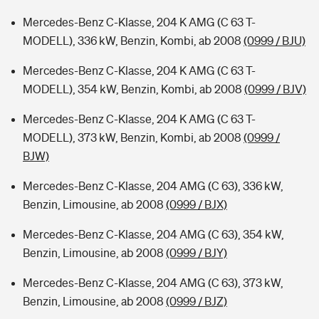
Mercedes-Benz C-Klasse, 204 K AMG (C 63 T-
MODELL), 336 kW, Benzin, Kombi, ab 2008
(0999 / BJU)
Mercedes-Benz C-Klasse, 204 K AMG (C 63 T-
MODELL), 354 kW, Benzin, Kombi, ab 2008
(0999 / BJV)
Mercedes-Benz C-Klasse, 204 K AMG (C 63 T-
MODELL), 373 kW, Benzin, Kombi, ab 2008
(0999 /
BJW)
Mercedes-Benz C-Klasse, 204 AMG (C 63), 336 kW,
Benzin, Limousine, ab 2008
(0999 / BJX)
Mercedes-Benz C-Klasse, 204 AMG (C 63), 354 kW,
Benzin, Limousine, ab 2008
(0999 / BJY)
Mercedes-Benz C-Klasse, 204 AMG (C 63), 373 kW,
Benzin, Limousine, ab 2008
(0999 / BJZ)