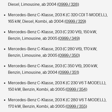
Diesel, Limousine, ab 2004
(0999 / 328)
Mercedes-Benz C-Klasse, 203 K (C 320 CDI T-MODELL),
165 kW, Diesel, Kombi, ab 2004
(0999 / 329)
Mercedes-Benz C-Klasse, 203 (C 230 V6), 150 kW,
Benzin, Limousine, ab 2005
(0999 / 349)
Mercedes-Benz C-Klasse, 203 (C 280 V6), 170 kW,
Benzin, Limousine, ab 2005
(0999 / 350)
Mercedes-Benz C-Klasse, 203 (C 350 V6), 200 kW,
Benzin, Limousine, ab 2004
(0999 / 351)
Mercedes-Benz C-Klasse, 203 K (C 230 V6 T-MODELL),
150 kW, Benzin, Kombi, ab 2005
(0999 / 354)
Mercedes-Benz C-Klasse, 203 K (C 280 V6 T-MODELL),
170 kW, Benzin, Kombi, ab 2005
(0999 / 355)