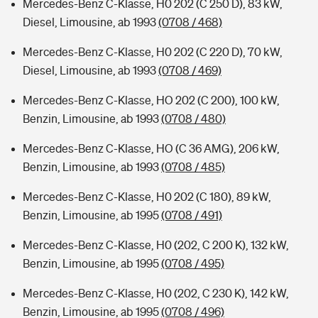
Mercedes-Benz C-Klasse, H0 202 (C 250 D), 83 kW,
Diesel, Limousine, ab 1993
(0708 / 468)
Mercedes-Benz C-Klasse, H0 202 (C 220 D), 70 kW,
Diesel, Limousine, ab 1993
(0708 / 469)
Mercedes-Benz C-Klasse, HO 202 (C 200), 100 kW,
Benzin, Limousine, ab 1993
(0708 / 480)
Mercedes-Benz C-Klasse, HO (C 36 AMG), 206 kW,
Benzin, Limousine, ab 1993
(0708 / 485)
Mercedes-Benz C-Klasse, H0 202 (C 180), 89 kW,
Benzin, Limousine, ab 1995
(0708 / 491)
Mercedes-Benz C-Klasse, H0 (202, C 200 K), 132 kW,
Benzin, Limousine, ab 1995
(0708 / 495)
Mercedes-Benz C-Klasse, H0 (202, C 230 K), 142 kW,
Benzin, Limousine, ab 1995
(0708 / 496)