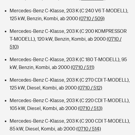
Mercedes-Benz C-Klasse, 203 K (C 240 V6 T-MODELL),
125 kW, Benzin, Kombi, ab 2000
(0710 / 509)
Mercedes-Benz C-Klasse, 203 K (C 200 KOMPRESSOR
T-MODELL), 120 kW, Benzin, Kombi, ab 2000
(0710 /
510)
Mercedes-Benz C-Klasse, 203 K (C 180 T-MODELL), 95
kW, Benzin, Kombi, ab 2000
(0710 / 511)
Mercedes-Benz C-Klasse, 203 K (C 270 CDI T-MODELL),
125 kW, Diesel, Kombi, ab 2000
(0710 / 512)
Mercedes-Benz C-Klasse, 203 K (C 220 CDI T-MODELL),
105 kW, Diesel, Kombi, ab 2000
(0710 / 513)
Mercedes-Benz C-Klasse, 203 K (C 200 CDI T-MODELL),
85 kW, Diesel, Kombi, ab 2000
(0710 / 514)