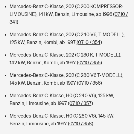
Mercedes-Benz C-Klasse, 202 (C 200 KOMPRESSOR-
LIMOUSINE), 141 kW, Benzin, Limousine, ab 1996
(0710 /
341)
Mercedes-Benz C-Klasse, 202 (C 240 V6, T-MODELL),
125 kW, Benzin, Kombi, ab 1997
(0710 / 354)
Mercedes-Benz C-Klasse, 202 (C 230 K, T-MODELL),
142 kW, Benzin, Kombi, ab 1997
(0710 / 355)
Mercedes-Benz C-Klasse, 202 (C 280 V6 T-MODELL),
145 kW, Benzin, Kombi, ab 1997
(0710 / 356)
Mercedes-Benz C-Klasse, H0 (C 240 V6), 125 kW,
Benzin, Limousine, ab 1997
(0710 / 357)
Mercedes-Benz C-Klasse, H0 (C 280 V6), 145 kW,
Benzin, Limousine, ab 1997
(0710 / 358)