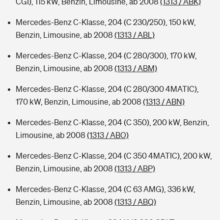
CGI), 115 kW, Benzin, Limousine, ab 2008
(1313 / ABK)
Mercedes-Benz C-Klasse, 204 (C 230/250), 150 kW,
Benzin, Limousine, ab 2008
(1313 / ABL)
Mercedes-Benz C-Klasse, 204 (C 280/300), 170 kW,
Benzin, Limousine, ab 2008
(1313 / ABM)
Mercedes-Benz C-Klasse, 204 (C 280/300 4MATIC),
170 kW, Benzin, Limousine, ab 2008
(1313 / ABN)
Mercedes-Benz C-Klasse, 204 (C 350), 200 kW, Benzin,
Limousine, ab 2008
(1313 / ABO)
Mercedes-Benz C-Klasse, 204 (C 350 4MATIC), 200 kW,
Benzin, Limousine, ab 2008
(1313 / ABP)
Mercedes-Benz C-Klasse, 204 (C 63 AMG), 336 kW,
Benzin, Limousine, ab 2008
(1313 / ABQ)