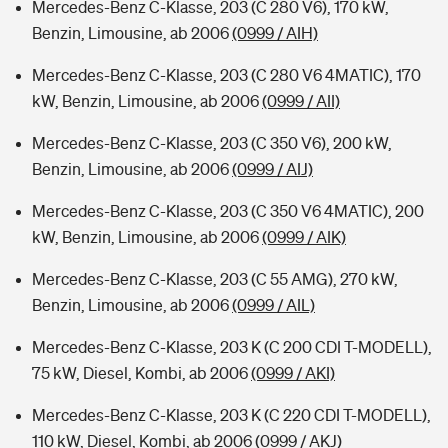
Mercedes-Benz C-Klasse, 203 (C 280 V6), 170 kW,
Benzin, Limousine, ab 2006
(0999 / AIH)
Mercedes-Benz C-Klasse, 203 (C 280 V6 4MATIC), 170
kW, Benzin, Limousine, ab 2006
(0999 / AII)
Mercedes-Benz C-Klasse, 203 (C 350 V6), 200 kW,
Benzin, Limousine, ab 2006
(0999 / AIJ)
Mercedes-Benz C-Klasse, 203 (C 350 V6 4MATIC), 200
kW, Benzin, Limousine, ab 2006
(0999 / AIK)
Mercedes-Benz C-Klasse, 203 (C 55 AMG), 270 kW,
Benzin, Limousine, ab 2006
(0999 / AIL)
Mercedes-Benz C-Klasse, 203 K (C 200 CDI T-MODELL),
75 kW, Diesel, Kombi, ab 2006
(0999 / AKI)
Mercedes-Benz C-Klasse, 203 K (C 220 CDI T-MODELL),
110 kW, Diesel, Kombi, ab 2006
(0999 / AKJ)