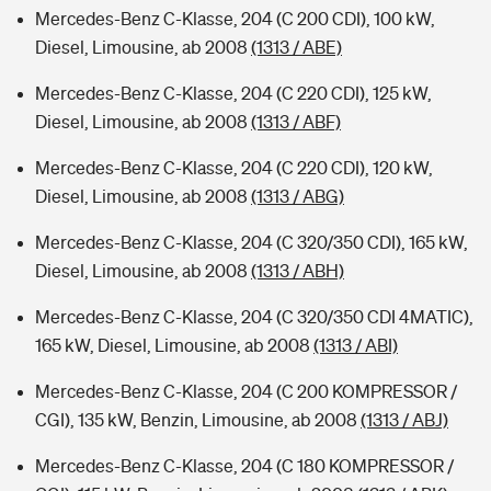
Mercedes-Benz C-Klasse, 204 (C 200 CDI), 100 kW,
Diesel, Limousine, ab 2008
(1313 / ABE)
Mercedes-Benz C-Klasse, 204 (C 220 CDI), 125 kW,
Diesel, Limousine, ab 2008
(1313 / ABF)
Mercedes-Benz C-Klasse, 204 (C 220 CDI), 120 kW,
Diesel, Limousine, ab 2008
(1313 / ABG)
Mercedes-Benz C-Klasse, 204 (C 320/350 CDI), 165 kW,
Diesel, Limousine, ab 2008
(1313 / ABH)
Mercedes-Benz C-Klasse, 204 (C 320/350 CDI 4MATIC),
165 kW, Diesel, Limousine, ab 2008
(1313 / ABI)
Mercedes-Benz C-Klasse, 204 (C 200 KOMPRESSOR /
CGI), 135 kW, Benzin, Limousine, ab 2008
(1313 / ABJ)
Mercedes-Benz C-Klasse, 204 (C 180 KOMPRESSOR /