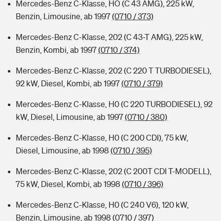
Mercedes-Benz C-Klasse, HO (C 43 AMG), 225 kW,
Benzin, Limousine, ab 1997
(0710 / 373)
Mercedes-Benz C-Klasse, 202 (C 43-T AMG), 225 kW,
Benzin, Kombi, ab 1997
(0710 / 374)
Mercedes-Benz C-Klasse, 202 (C 220 T TURBODIESEL),
92 kW, Diesel, Kombi, ab 1997
(0710 / 379)
Mercedes-Benz C-Klasse, H0 (C 220 TURBODIESEL), 92
kW, Diesel, Limousine, ab 1997
(0710 / 380)
Mercedes-Benz C-Klasse, H0 (C 200 CDI), 75 kW,
Diesel, Limousine, ab 1998
(0710 / 395)
Mercedes-Benz C-Klasse, 202 (C 200T CDI T-MODELL),
75 kW, Diesel, Kombi, ab 1998
(0710 / 396)
Mercedes-Benz C-Klasse, H0 (C 240 V6), 120 kW,
Benzin, Limousine, ab 1998
(0710 / 397)