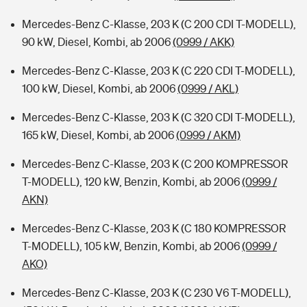
Mercedes-Benz C-Klasse, 203 K (C 200 CDI T-MODELL),
90 kW, Diesel, Kombi, ab 2006
(0999 / AKK)
Mercedes-Benz C-Klasse, 203 K (C 220 CDI T-MODELL),
100 kW, Diesel, Kombi, ab 2006
(0999 / AKL)
Mercedes-Benz C-Klasse, 203 K (C 320 CDI T-MODELL),
165 kW, Diesel, Kombi, ab 2006
(0999 / AKM)
Mercedes-Benz C-Klasse, 203 K (C 200 KOMPRESSOR
T-MODELL), 120 kW, Benzin, Kombi, ab 2006
(0999 /
AKN)
Mercedes-Benz C-Klasse, 203 K (C 180 KOMPRESSOR
T-MODELL), 105 kW, Benzin, Kombi, ab 2006
(0999 /
AKO)
Mercedes-Benz C-Klasse, 203 K (C 230 V6 T-MODELL),