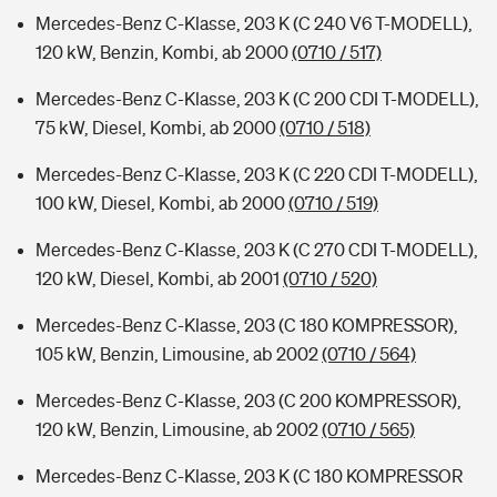
Mercedes-Benz C-Klasse, 203 K (C 240 V6 T-MODELL),
120 kW, Benzin, Kombi, ab 2000
(0710 / 517)
Mercedes-Benz C-Klasse, 203 K (C 200 CDI T-MODELL),
75 kW, Diesel, Kombi, ab 2000
(0710 / 518)
Mercedes-Benz C-Klasse, 203 K (C 220 CDI T-MODELL),
100 kW, Diesel, Kombi, ab 2000
(0710 / 519)
Mercedes-Benz C-Klasse, 203 K (C 270 CDI T-MODELL),
120 kW, Diesel, Kombi, ab 2001
(0710 / 520)
Mercedes-Benz C-Klasse, 203 (C 180 KOMPRESSOR),
105 kW, Benzin, Limousine, ab 2002
(0710 / 564)
Mercedes-Benz C-Klasse, 203 (C 200 KOMPRESSOR),
120 kW, Benzin, Limousine, ab 2002
(0710 / 565)
Mercedes-Benz C-Klasse, 203 K (C 180 KOMPRESSOR