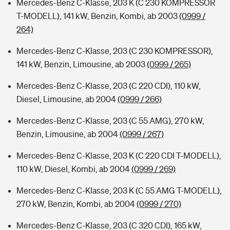
Mercedes-Benz C-Klasse, 203 K (C 230 KOMPRESSOR
T-MODELL), 141 kW, Benzin, Kombi, ab 2003
(0999 /
264)
Mercedes-Benz C-Klasse, 203 (C 230 KOMPRESSOR),
141 kW, Benzin, Limousine, ab 2003
(0999 / 265)
Mercedes-Benz C-Klasse, 203 (C 220 CDI), 110 kW,
Diesel, Limousine, ab 2004
(0999 / 266)
Mercedes-Benz C-Klasse, 203 (C 55 AMG), 270 kW,
Benzin, Limousine, ab 2004
(0999 / 267)
Mercedes-Benz C-Klasse, 203 K (C 220 CDI T-MODELL),
110 kW, Diesel, Kombi, ab 2004
(0999 / 269)
Mercedes-Benz C-Klasse, 203 K (C 55 AMG T-MODELL),
270 kW, Benzin, Kombi, ab 2004
(0999 / 270)
Mercedes-Benz C-Klasse, 203 (C 320 CDI), 165 kW,