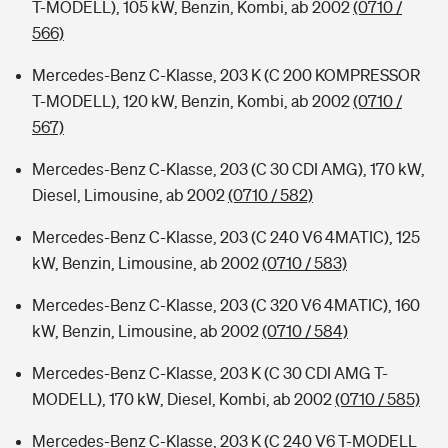
T-MODELL), 105 kW, Benzin, Kombi, ab 2002
(0710 /
566)
Mercedes-Benz C-Klasse, 203 K (C 200 KOMPRESSOR
T-MODELL), 120 kW, Benzin, Kombi, ab 2002
(0710 /
567)
Mercedes-Benz C-Klasse, 203 (C 30 CDI AMG), 170 kW,
Diesel, Limousine, ab 2002
(0710 / 582)
Mercedes-Benz C-Klasse, 203 (C 240 V6 4MATIC), 125
kW, Benzin, Limousine, ab 2002
(0710 / 583)
Mercedes-Benz C-Klasse, 203 (C 320 V6 4MATIC), 160
kW, Benzin, Limousine, ab 2002
(0710 / 584)
Mercedes-Benz C-Klasse, 203 K (C 30 CDI AMG T-
MODELL), 170 kW, Diesel, Kombi, ab 2002
(0710 / 585)
Mercedes-Benz C-Klasse, 203 K (C 240 V6 T-MODELL