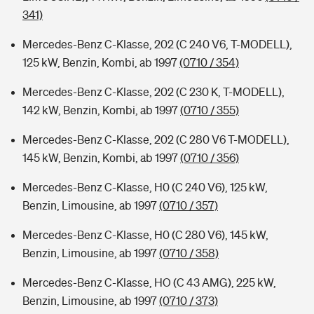
341)
Mercedes-Benz C-Klasse, 202 (C 240 V6, T-MODELL),
125 kW, Benzin, Kombi, ab 1997
(0710 / 354)
Mercedes-Benz C-Klasse, 202 (C 230 K, T-MODELL),
142 kW, Benzin, Kombi, ab 1997
(0710 / 355)
Mercedes-Benz C-Klasse, 202 (C 280 V6 T-MODELL),
145 kW, Benzin, Kombi, ab 1997
(0710 / 356)
Mercedes-Benz C-Klasse, H0 (C 240 V6), 125 kW,
Benzin, Limousine, ab 1997
(0710 / 357)
Mercedes-Benz C-Klasse, H0 (C 280 V6), 145 kW,
Benzin, Limousine, ab 1997
(0710 / 358)
Mercedes-Benz C-Klasse, HO (C 43 AMG), 225 kW,
Benzin, Limousine, ab 1997
(0710 / 373)