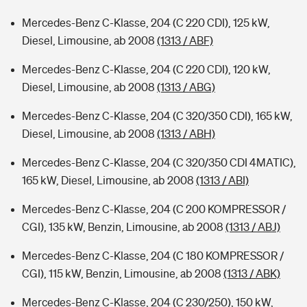
Mercedes-Benz C-Klasse, 204 (C 220 CDI), 125 kW,
Diesel, Limousine, ab 2008
(1313 / ABF)
Mercedes-Benz C-Klasse, 204 (C 220 CDI), 120 kW,
Diesel, Limousine, ab 2008
(1313 / ABG)
Mercedes-Benz C-Klasse, 204 (C 320/350 CDI), 165 kW,
Diesel, Limousine, ab 2008
(1313 / ABH)
Mercedes-Benz C-Klasse, 204 (C 320/350 CDI 4MATIC),
165 kW, Diesel, Limousine, ab 2008
(1313 / ABI)
Mercedes-Benz C-Klasse, 204 (C 200 KOMPRESSOR /
CGI), 135 kW, Benzin, Limousine, ab 2008
(1313 / ABJ)
Mercedes-Benz C-Klasse, 204 (C 180 KOMPRESSOR /
CGI), 115 kW, Benzin, Limousine, ab 2008
(1313 / ABK)
Mercedes-Benz C-Klasse, 204 (C 230/250), 150 kW,