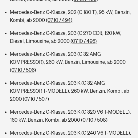
Mercedes-Benz C-Klasse, 202 (C 180 T), 95 kW, Benzin,
Kombi, ab 2000
(0710 / 494)
Mercedes-Benz C-Klasse, 203 (C 270 CDI), 120 kW,
Diesel, Limousine, ab 2000
(0710 / 496)
Mercedes-Benz C-Klasse, 203 (C 32 AMG
KOMPRESSOR), 260 kW, Benzin, Limousine, ab 2000
(0710 / 506)
Mercedes-Benz C-Klasse, 203 K (C 32 AMG
KOMPRESSOR T-MODELL), 260 kW, Benzin, Kombi, ab
2000
(0710 / 507)
Mercedes-Benz C-Klasse, 203 K (C 320 V6 T-MODELL),
160 kW, Benzin, Kombi, ab 2000
(0710 / 508)
Mercedes-Benz C-Klasse, 203 K (C 240 V6 T-MODELL),