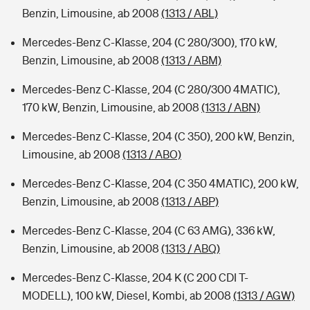
Benzin, Limousine, ab 2008
(1313 / ABL)
Mercedes-Benz C-Klasse, 204 (C 280/300), 170 kW,
Benzin, Limousine, ab 2008
(1313 / ABM)
Mercedes-Benz C-Klasse, 204 (C 280/300 4MATIC),
170 kW, Benzin, Limousine, ab 2008
(1313 / ABN)
Mercedes-Benz C-Klasse, 204 (C 350), 200 kW, Benzin,
Limousine, ab 2008
(1313 / ABO)
Mercedes-Benz C-Klasse, 204 (C 350 4MATIC), 200 kW,
Benzin, Limousine, ab 2008
(1313 / ABP)
Mercedes-Benz C-Klasse, 204 (C 63 AMG), 336 kW,
Benzin, Limousine, ab 2008
(1313 / ABQ)
Mercedes-Benz C-Klasse, 204 K (C 200 CDI T-
MODELL), 100 kW, Diesel, Kombi, ab 2008
(1313 / AGW)