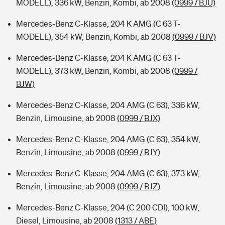
MODELL), 336 kW, Benzin, Kombi, ab 2008
(0999 / BJU)
Mercedes-Benz C-Klasse, 204 K AMG (C 63 T-
MODELL), 354 kW, Benzin, Kombi, ab 2008
(0999 / BJV)
Mercedes-Benz C-Klasse, 204 K AMG (C 63 T-
MODELL), 373 kW, Benzin, Kombi, ab 2008
(0999 /
BJW)
Mercedes-Benz C-Klasse, 204 AMG (C 63), 336 kW,
Benzin, Limousine, ab 2008
(0999 / BJX)
Mercedes-Benz C-Klasse, 204 AMG (C 63), 354 kW,
Benzin, Limousine, ab 2008
(0999 / BJY)
Mercedes-Benz C-Klasse, 204 AMG (C 63), 373 kW,
Benzin, Limousine, ab 2008
(0999 / BJZ)
Mercedes-Benz C-Klasse, 204 (C 200 CDI), 100 kW,
Diesel, Limousine, ab 2008
(1313 / ABE)