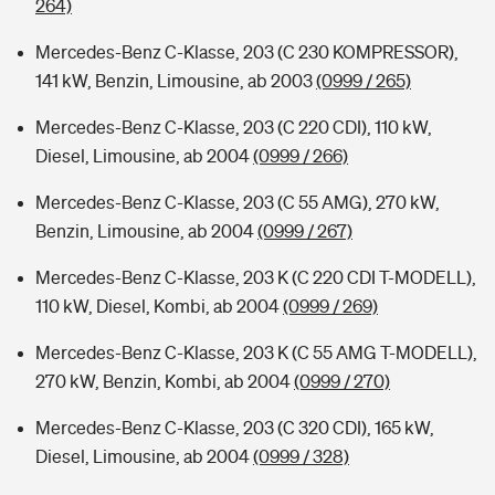
264)
Mercedes-Benz C-Klasse, 203 (C 230 KOMPRESSOR),
141 kW, Benzin, Limousine, ab 2003
(0999 / 265)
Mercedes-Benz C-Klasse, 203 (C 220 CDI), 110 kW,
Diesel, Limousine, ab 2004
(0999 / 266)
Mercedes-Benz C-Klasse, 203 (C 55 AMG), 270 kW,
Benzin, Limousine, ab 2004
(0999 / 267)
Mercedes-Benz C-Klasse, 203 K (C 220 CDI T-MODELL),
110 kW, Diesel, Kombi, ab 2004
(0999 / 269)
Mercedes-Benz C-Klasse, 203 K (C 55 AMG T-MODELL),
270 kW, Benzin, Kombi, ab 2004
(0999 / 270)
Mercedes-Benz C-Klasse, 203 (C 320 CDI), 165 kW,
Diesel, Limousine, ab 2004
(0999 / 328)