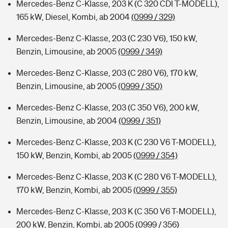
Mercedes-Benz C-Klasse, 203 K (C 320 CDI T-MODELL),
165 kW, Diesel, Kombi, ab 2004
(0999 / 329)
Mercedes-Benz C-Klasse, 203 (C 230 V6), 150 kW,
Benzin, Limousine, ab 2005
(0999 / 349)
Mercedes-Benz C-Klasse, 203 (C 280 V6), 170 kW,
Benzin, Limousine, ab 2005
(0999 / 350)
Mercedes-Benz C-Klasse, 203 (C 350 V6), 200 kW,
Benzin, Limousine, ab 2004
(0999 / 351)
Mercedes-Benz C-Klasse, 203 K (C 230 V6 T-MODELL),
150 kW, Benzin, Kombi, ab 2005
(0999 / 354)
Mercedes-Benz C-Klasse, 203 K (C 280 V6 T-MODELL),
170 kW, Benzin, Kombi, ab 2005
(0999 / 355)
Mercedes-Benz C-Klasse, 203 K (C 350 V6 T-MODELL),
200 kW, Benzin, Kombi, ab 2005
(0999 / 356)