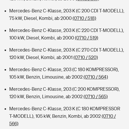
Mercedes-Benz C-Klasse, 203 K (C 200 CDI T-MODELL),
75 kW, Diesel, Kombi, ab 2000
(0710 / 518)
Mercedes-Benz C-Klasse, 203 K (C 220 CDI T-MODELL),
100 kW, Diesel, Kombi, ab 2000
(0710 / 519)
Mercedes-Benz C-Klasse, 203 K (C 270 CDI T-MODELL),
120 kW, Diesel, Kombi, ab 2001
(0710 / 520)
Mercedes-Benz C-Klasse, 203 (C 180 KOMPRESSOR),
105 kW, Benzin, Limousine, ab 2002
(0710 / 564)
Mercedes-Benz C-Klasse, 203 (C 200 KOMPRESSOR),
120 kW, Benzin, Limousine, ab 2002
(0710 / 565)
Mercedes-Benz C-Klasse, 203 K (C 180 KOMPRESSOR
T-MODELL), 105 kW, Benzin, Kombi, ab 2002
(0710 /
566)