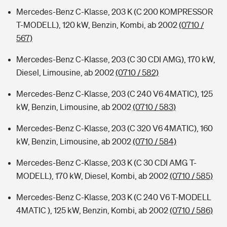
Mercedes-Benz C-Klasse, 203 K (C 200 KOMPRESSOR
T-MODELL), 120 kW, Benzin, Kombi, ab 2002
(0710 /
567)
Mercedes-Benz C-Klasse, 203 (C 30 CDI AMG), 170 kW,
Diesel, Limousine, ab 2002
(0710 / 582)
Mercedes-Benz C-Klasse, 203 (C 240 V6 4MATIC), 125
kW, Benzin, Limousine, ab 2002
(0710 / 583)
Mercedes-Benz C-Klasse, 203 (C 320 V6 4MATIC), 160
kW, Benzin, Limousine, ab 2002
(0710 / 584)
Mercedes-Benz C-Klasse, 203 K (C 30 CDI AMG T-
MODELL), 170 kW, Diesel, Kombi, ab 2002
(0710 / 585)
Mercedes-Benz C-Klasse, 203 K (C 240 V6 T-MODELL
4MATIC ), 125 kW, Benzin, Kombi, ab 2002
(0710 / 586)