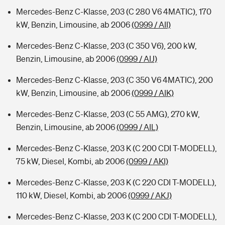
Mercedes-Benz C-Klasse, 203 (C 280 V6 4MATIC), 170
kW, Benzin, Limousine, ab 2006
(0999 / AII)
Mercedes-Benz C-Klasse, 203 (C 350 V6), 200 kW,
Benzin, Limousine, ab 2006
(0999 / AIJ)
Mercedes-Benz C-Klasse, 203 (C 350 V6 4MATIC), 200
kW, Benzin, Limousine, ab 2006
(0999 / AIK)
Mercedes-Benz C-Klasse, 203 (C 55 AMG), 270 kW,
Benzin, Limousine, ab 2006
(0999 / AIL)
Mercedes-Benz C-Klasse, 203 K (C 200 CDI T-MODELL),
75 kW, Diesel, Kombi, ab 2006
(0999 / AKI)
Mercedes-Benz C-Klasse, 203 K (C 220 CDI T-MODELL),
110 kW, Diesel, Kombi, ab 2006
(0999 / AKJ)
Mercedes-Benz C-Klasse, 203 K (C 200 CDI T-MODELL),