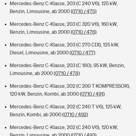
Mercedes-Benz C-Klasse, 203 (C 240 V6), 125 kW,
Benzin, Limousine, ab 2000
(0710 / 475)
Mercedes-Benz C-Klasse, 203 (C 320 V6), 160 kW,
Benzin, Limousine, ab 2000
(0710 / 476)
Mercedes-Benz C-Klasse, 203 (C 270 CDI), 125 kW,
Diesel, Limousine, ab 2000
(0710 / 477)
Mercedes-Benz C-Klasse, 203 (C 180), 95 kW, Benzin,
Limousine, ab 2000
(0710 / 478)
Mercedes-Benz C-Klasse, 202 (C 200 T KOMPRESSOR),
120 kW, Benzin, Kombi, ab 2000
(0710 / 491)
Mercedes-Benz C-Klasse, 202 (C 240 T V6), 125 kW,
Benzin, Kombi, ab 2000
(0710 / 492)
Mercedes-Benz C-Klasse, 202 (C 240 V6), 120 kW,
Benzin, Limousine, ab 2000
(0710 / 493)