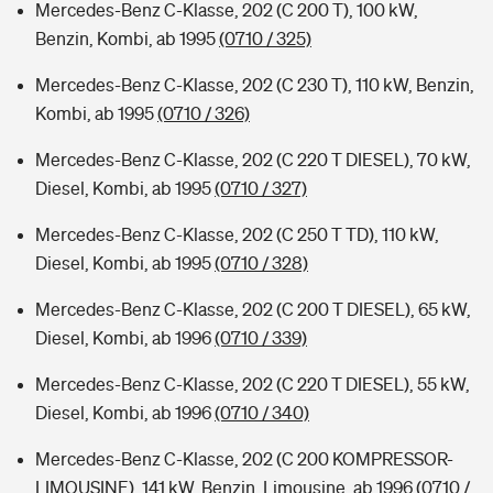
Mercedes-Benz C-Klasse, 202 (C 200 T), 100 kW,
Benzin, Kombi, ab 1995
(0710 / 325)
Mercedes-Benz C-Klasse, 202 (C 230 T), 110 kW, Benzin,
Kombi, ab 1995
(0710 / 326)
Mercedes-Benz C-Klasse, 202 (C 220 T DIESEL), 70 kW,
Diesel, Kombi, ab 1995
(0710 / 327)
Mercedes-Benz C-Klasse, 202 (C 250 T TD), 110 kW,
Diesel, Kombi, ab 1995
(0710 / 328)
Mercedes-Benz C-Klasse, 202 (C 200 T DIESEL), 65 kW,
Diesel, Kombi, ab 1996
(0710 / 339)
Mercedes-Benz C-Klasse, 202 (C 220 T DIESEL), 55 kW,
Diesel, Kombi, ab 1996
(0710 / 340)
Mercedes-Benz C-Klasse, 202 (C 200 KOMPRESSOR-
LIMOUSINE), 141 kW, Benzin, Limousine, ab 1996
(0710 /