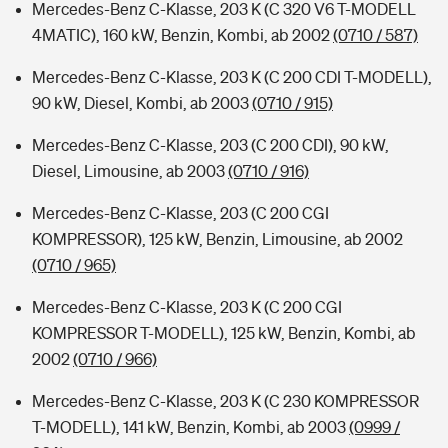
Mercedes-Benz C-Klasse, 203 K (C 320 V6 T-MODELL
4MATIC), 160 kW, Benzin, Kombi, ab 2002
(0710 / 587)
Mercedes-Benz C-Klasse, 203 K (C 200 CDI T-MODELL),
90 kW, Diesel, Kombi, ab 2003
(0710 / 915)
Mercedes-Benz C-Klasse, 203 (C 200 CDI), 90 kW,
Diesel, Limousine, ab 2003
(0710 / 916)
Mercedes-Benz C-Klasse, 203 (C 200 CGI
KOMPRESSOR), 125 kW, Benzin, Limousine, ab 2002
(0710 / 965)
Mercedes-Benz C-Klasse, 203 K (C 200 CGI
KOMPRESSOR T-MODELL), 125 kW, Benzin, Kombi, ab
2002
(0710 / 966)
Mercedes-Benz C-Klasse, 203 K (C 230 KOMPRESSOR
T-MODELL), 141 kW, Benzin, Kombi, ab 2003
(0999 /