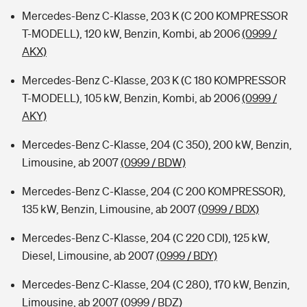
Mercedes-Benz C-Klasse, 203 K (C 200 KOMPRESSOR
T-MODELL), 120 kW, Benzin, Kombi, ab 2006
(0999 /
AKX)
Mercedes-Benz C-Klasse, 203 K (C 180 KOMPRESSOR
T-MODELL), 105 kW, Benzin, Kombi, ab 2006
(0999 /
AKY)
Mercedes-Benz C-Klasse, 204 (C 350), 200 kW, Benzin,
Limousine, ab 2007
(0999 / BDW)
Mercedes-Benz C-Klasse, 204 (C 200 KOMPRESSOR),
135 kW, Benzin, Limousine, ab 2007
(0999 / BDX)
Mercedes-Benz C-Klasse, 204 (C 220 CDI), 125 kW,
Diesel, Limousine, ab 2007
(0999 / BDY)
Mercedes-Benz C-Klasse, 204 (C 280), 170 kW, Benzin,
Limousine, ab 2007
(0999 / BDZ)