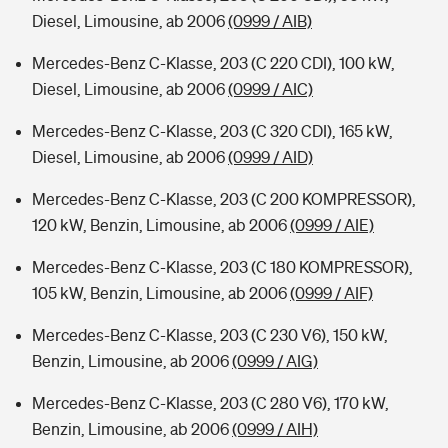
Diesel, Limousine, ab 2006
(0999 / AIB)
Mercedes-Benz C-Klasse, 203 (C 220 CDI), 100 kW,
Diesel, Limousine, ab 2006
(0999 / AIC)
Mercedes-Benz C-Klasse, 203 (C 320 CDI), 165 kW,
Diesel, Limousine, ab 2006
(0999 / AID)
Mercedes-Benz C-Klasse, 203 (C 200 KOMPRESSOR),
120 kW, Benzin, Limousine, ab 2006
(0999 / AIE)
Mercedes-Benz C-Klasse, 203 (C 180 KOMPRESSOR),
105 kW, Benzin, Limousine, ab 2006
(0999 / AIF)
Mercedes-Benz C-Klasse, 203 (C 230 V6), 150 kW,
Benzin, Limousine, ab 2006
(0999 / AIG)
Mercedes-Benz C-Klasse, 203 (C 280 V6), 170 kW,
Benzin, Limousine, ab 2006
(0999 / AIH)