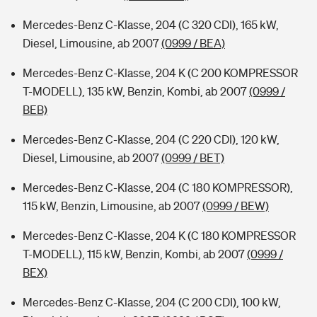
Mercedes-Benz C-Klasse, 204 (C 320 CDI), 165 kW,
Diesel, Limousine, ab 2007
(0999 / BEA)
Mercedes-Benz C-Klasse, 204 K (C 200 KOMPRESSOR
T-MODELL), 135 kW, Benzin, Kombi, ab 2007
(0999 /
BEB)
Mercedes-Benz C-Klasse, 204 (C 220 CDI), 120 kW,
Diesel, Limousine, ab 2007
(0999 / BET)
Mercedes-Benz C-Klasse, 204 (C 180 KOMPRESSOR),
115 kW, Benzin, Limousine, ab 2007
(0999 / BEW)
Mercedes-Benz C-Klasse, 204 K (C 180 KOMPRESSOR
T-MODELL), 115 kW, Benzin, Kombi, ab 2007
(0999 /
BEX)
Mercedes-Benz C-Klasse, 204 (C 200 CDI), 100 kW,