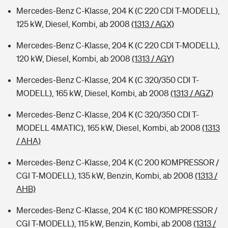
Mercedes-Benz C-Klasse, 204 K (C 220 CDI T-MODELL),
125 kW, Diesel, Kombi, ab 2008
(1313 / AGX)
Mercedes-Benz C-Klasse, 204 K (C 220 CDI T-MODELL),
120 kW, Diesel, Kombi, ab 2008
(1313 / AGY)
Mercedes-Benz C-Klasse, 204 K (C 320/350 CDI T-
MODELL), 165 kW, Diesel, Kombi, ab 2008
(1313 / AGZ)
Mercedes-Benz C-Klasse, 204 K (C 320/350 CDI T-
MODELL 4MATIC), 165 kW, Diesel, Kombi, ab 2008
(1313
/ AHA)
Mercedes-Benz C-Klasse, 204 K (C 200 KOMPRESSOR /
CGI T-MODELL), 135 kW, Benzin, Kombi, ab 2008
(1313 /
AHB)
Mercedes-Benz C-Klasse, 204 K (C 180 KOMPRESSOR /
CGI T-MODELL), 115 kW, Benzin, Kombi, ab 2008
(1313 /