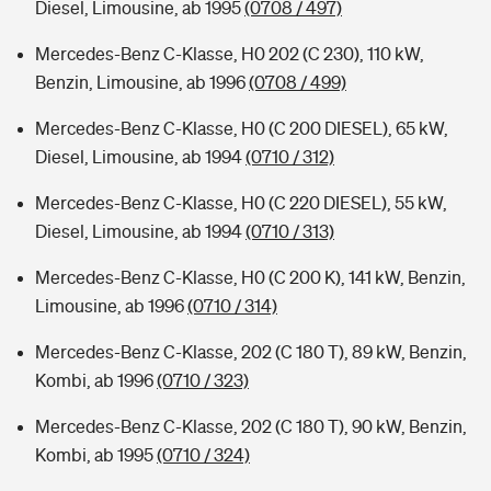
Diesel, Limousine, ab 1995
(0708 / 497)
Mercedes-Benz C-Klasse, H0 202 (C 230), 110 kW,
Benzin, Limousine, ab 1996
(0708 / 499)
Mercedes-Benz C-Klasse, H0 (C 200 DIESEL), 65 kW,
Diesel, Limousine, ab 1994
(0710 / 312)
Mercedes-Benz C-Klasse, H0 (C 220 DIESEL), 55 kW,
Diesel, Limousine, ab 1994
(0710 / 313)
Mercedes-Benz C-Klasse, H0 (C 200 K), 141 kW, Benzin,
Limousine, ab 1996
(0710 / 314)
Mercedes-Benz C-Klasse, 202 (C 180 T), 89 kW, Benzin,
Kombi, ab 1996
(0710 / 323)
Mercedes-Benz C-Klasse, 202 (C 180 T), 90 kW, Benzin,
Kombi, ab 1995
(0710 / 324)