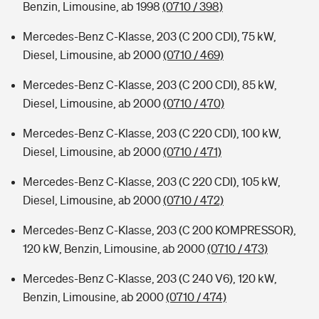
Benzin, Limousine, ab 1998
(0710 / 398)
Mercedes-Benz C-Klasse, 203 (C 200 CDI), 75 kW,
Diesel, Limousine, ab 2000
(0710 / 469)
Mercedes-Benz C-Klasse, 203 (C 200 CDI), 85 kW,
Diesel, Limousine, ab 2000
(0710 / 470)
Mercedes-Benz C-Klasse, 203 (C 220 CDI), 100 kW,
Diesel, Limousine, ab 2000
(0710 / 471)
Mercedes-Benz C-Klasse, 203 (C 220 CDI), 105 kW,
Diesel, Limousine, ab 2000
(0710 / 472)
Mercedes-Benz C-Klasse, 203 (C 200 KOMPRESSOR),
120 kW, Benzin, Limousine, ab 2000
(0710 / 473)
Mercedes-Benz C-Klasse, 203 (C 240 V6), 120 kW,
Benzin, Limousine, ab 2000
(0710 / 474)