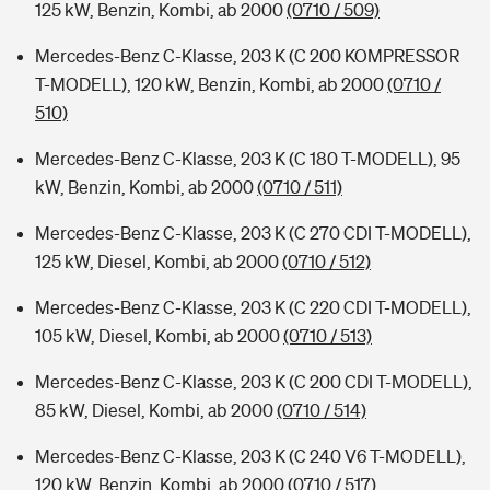
125 kW, Benzin, Kombi, ab 2000
(0710 / 509)
Mercedes-Benz C-Klasse, 203 K (C 200 KOMPRESSOR
T-MODELL), 120 kW, Benzin, Kombi, ab 2000
(0710 /
510)
Mercedes-Benz C-Klasse, 203 K (C 180 T-MODELL), 95
kW, Benzin, Kombi, ab 2000
(0710 / 511)
Mercedes-Benz C-Klasse, 203 K (C 270 CDI T-MODELL),
125 kW, Diesel, Kombi, ab 2000
(0710 / 512)
Mercedes-Benz C-Klasse, 203 K (C 220 CDI T-MODELL),
105 kW, Diesel, Kombi, ab 2000
(0710 / 513)
Mercedes-Benz C-Klasse, 203 K (C 200 CDI T-MODELL),
85 kW, Diesel, Kombi, ab 2000
(0710 / 514)
Mercedes-Benz C-Klasse, 203 K (C 240 V6 T-MODELL),
120 kW, Benzin, Kombi, ab 2000
(0710 / 517)