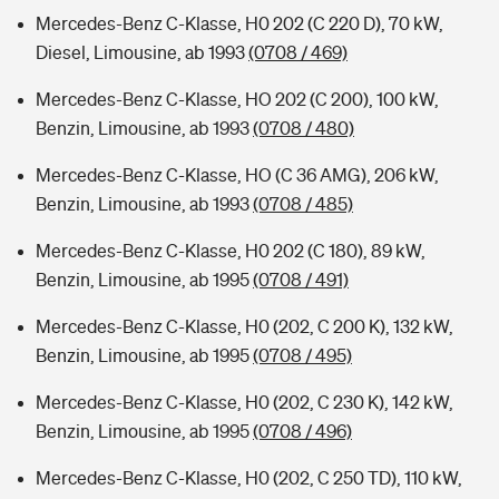
Mercedes-Benz C-Klasse, H0 202 (C 220 D), 70 kW,
Diesel, Limousine, ab 1993
(0708 / 469)
Mercedes-Benz C-Klasse, HO 202 (C 200), 100 kW,
Benzin, Limousine, ab 1993
(0708 / 480)
Mercedes-Benz C-Klasse, HO (C 36 AMG), 206 kW,
Benzin, Limousine, ab 1993
(0708 / 485)
Mercedes-Benz C-Klasse, H0 202 (C 180), 89 kW,
Benzin, Limousine, ab 1995
(0708 / 491)
Mercedes-Benz C-Klasse, H0 (202, C 200 K), 132 kW,
Benzin, Limousine, ab 1995
(0708 / 495)
Mercedes-Benz C-Klasse, H0 (202, C 230 K), 142 kW,
Benzin, Limousine, ab 1995
(0708 / 496)
Mercedes-Benz C-Klasse, H0 (202, C 250 TD), 110 kW,