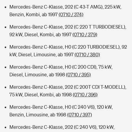
Mercedes-Benz C-Klasse, 202 (C 43-T AMG), 225 kW,
Benzin, Kombi, ab 1997
(0710 / 374)
Mercedes-Benz C-Klasse, 202 (C 220 T TURBODIESEL),
92 kW, Diesel, Kombi, ab 1997
(0710 / 379)
Mercedes-Benz C-Klasse, H0 (C 220 TURBODIESEL), 92
kW, Diesel, Limousine, ab 1997
(0710 / 380)
Mercedes-Benz C-Klasse, H0 (C 200 CDI), 75 kW,
Diesel, Limousine, ab 1998
(0710 / 395)
Mercedes-Benz C-Klasse, 202 (C 200T CDI T-MODELL),
75 kW, Diesel, Kombi, ab 1998
(0710 / 396)
Mercedes-Benz C-Klasse, H0 (C 240 V6), 120 kW,
Benzin, Limousine, ab 1998
(0710 / 397)
Mercedes-Benz C-Klasse, 202 (C 240 V6), 120 kW,