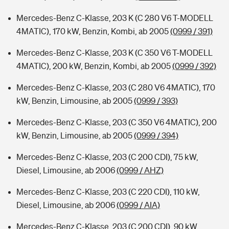
Mercedes-Benz C-Klasse, 203 K (C 280 V6 T-MODELL
4MATIC), 170 kW, Benzin, Kombi, ab 2005
(0999 / 391)
Mercedes-Benz C-Klasse, 203 K (C 350 V6 T-MODELL
4MATIC), 200 kW, Benzin, Kombi, ab 2005
(0999 / 392)
Mercedes-Benz C-Klasse, 203 (C 280 V6 4MATIC), 170
kW, Benzin, Limousine, ab 2005
(0999 / 393)
Mercedes-Benz C-Klasse, 203 (C 350 V6 4MATIC), 200
kW, Benzin, Limousine, ab 2005
(0999 / 394)
Mercedes-Benz C-Klasse, 203 (C 200 CDI), 75 kW,
Diesel, Limousine, ab 2006
(0999 / AHZ)
Mercedes-Benz C-Klasse, 203 (C 220 CDI), 110 kW,
Diesel, Limousine, ab 2006
(0999 / AIA)
Mercedes-Benz C-Klasse, 203 (C 200 CDI), 90 kW,