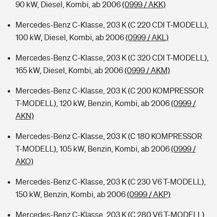
90 kW, Diesel, Kombi, ab 2006
(0999 / AKK)
Mercedes-Benz C-Klasse, 203 K (C 220 CDI T-MODELL),
100 kW, Diesel, Kombi, ab 2006
(0999 / AKL)
Mercedes-Benz C-Klasse, 203 K (C 320 CDI T-MODELL),
165 kW, Diesel, Kombi, ab 2006
(0999 / AKM)
Mercedes-Benz C-Klasse, 203 K (C 200 KOMPRESSOR
T-MODELL), 120 kW, Benzin, Kombi, ab 2006
(0999 /
AKN)
Mercedes-Benz C-Klasse, 203 K (C 180 KOMPRESSOR
T-MODELL), 105 kW, Benzin, Kombi, ab 2006
(0999 /
AKO)
Mercedes-Benz C-Klasse, 203 K (C 230 V6 T-MODELL),
150 kW, Benzin, Kombi, ab 2006
(0999 / AKP)
Mercedes-Benz C-Klasse, 203 K (C 280 V6 T-MODELL),