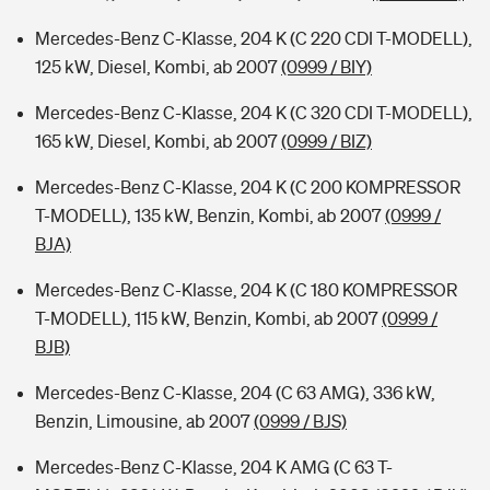
Mercedes-Benz C-Klasse, 204 K (C 220 CDI T-MODELL),
125 kW, Diesel, Kombi, ab 2007
(0999 / BIY)
Mercedes-Benz C-Klasse, 204 K (C 320 CDI T-MODELL),
165 kW, Diesel, Kombi, ab 2007
(0999 / BIZ)
Mercedes-Benz C-Klasse, 204 K (C 200 KOMPRESSOR
T-MODELL), 135 kW, Benzin, Kombi, ab 2007
(0999 /
BJA)
Mercedes-Benz C-Klasse, 204 K (C 180 KOMPRESSOR
T-MODELL), 115 kW, Benzin, Kombi, ab 2007
(0999 /
BJB)
Mercedes-Benz C-Klasse, 204 (C 63 AMG), 336 kW,
Benzin, Limousine, ab 2007
(0999 / BJS)
Mercedes-Benz C-Klasse, 204 K AMG (C 63 T-