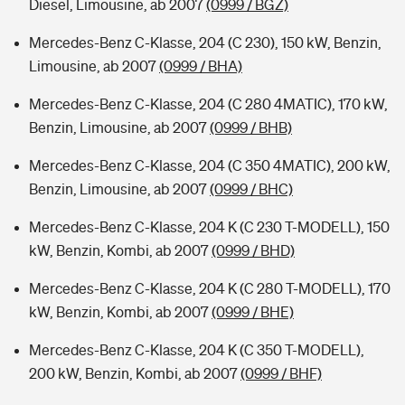
Diesel, Limousine, ab 2007
(0999 / BGZ)
Mercedes-Benz C-Klasse, 204 (C 230), 150 kW, Benzin,
Limousine, ab 2007
(0999 / BHA)
Mercedes-Benz C-Klasse, 204 (C 280 4MATIC), 170 kW,
Benzin, Limousine, ab 2007
(0999 / BHB)
Mercedes-Benz C-Klasse, 204 (C 350 4MATIC), 200 kW,
Benzin, Limousine, ab 2007
(0999 / BHC)
Mercedes-Benz C-Klasse, 204 K (C 230 T-MODELL), 150
kW, Benzin, Kombi, ab 2007
(0999 / BHD)
Mercedes-Benz C-Klasse, 204 K (C 280 T-MODELL), 170
kW, Benzin, Kombi, ab 2007
(0999 / BHE)
Mercedes-Benz C-Klasse, 204 K (C 350 T-MODELL),
200 kW, Benzin, Kombi, ab 2007
(0999 / BHF)