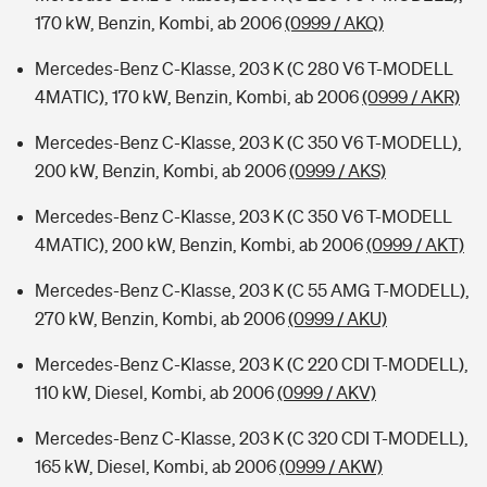
170 kW, Benzin, Kombi, ab 2006
(0999 / AKQ)
Mercedes-Benz C-Klasse, 203 K (C 280 V6 T-MODELL
4MATIC), 170 kW, Benzin, Kombi, ab 2006
(0999 / AKR)
Mercedes-Benz C-Klasse, 203 K (C 350 V6 T-MODELL),
200 kW, Benzin, Kombi, ab 2006
(0999 / AKS)
Mercedes-Benz C-Klasse, 203 K (C 350 V6 T-MODELL
4MATIC), 200 kW, Benzin, Kombi, ab 2006
(0999 / AKT)
Mercedes-Benz C-Klasse, 203 K (C 55 AMG T-MODELL),
270 kW, Benzin, Kombi, ab 2006
(0999 / AKU)
Mercedes-Benz C-Klasse, 203 K (C 220 CDI T-MODELL),
110 kW, Diesel, Kombi, ab 2006
(0999 / AKV)
Mercedes-Benz C-Klasse, 203 K (C 320 CDI T-MODELL),
165 kW, Diesel, Kombi, ab 2006
(0999 / AKW)