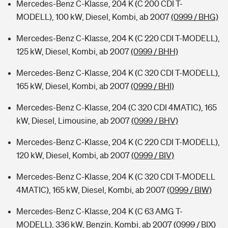
Mercedes-Benz C-Klasse, 204 K (C 200 CDI T-
MODELL), 100 kW, Diesel, Kombi, ab 2007
(0999 / BHG)
Mercedes-Benz C-Klasse, 204 K (C 220 CDI T-MODELL),
125 kW, Diesel, Kombi, ab 2007
(0999 / BHH)
Mercedes-Benz C-Klasse, 204 K (C 320 CDI T-MODELL),
165 kW, Diesel, Kombi, ab 2007
(0999 / BHI)
Mercedes-Benz C-Klasse, 204 (C 320 CDI 4MATIC), 165
kW, Diesel, Limousine, ab 2007
(0999 / BHV)
Mercedes-Benz C-Klasse, 204 K (C 220 CDI T-MODELL),
120 kW, Diesel, Kombi, ab 2007
(0999 / BIV)
Mercedes-Benz C-Klasse, 204 K (C 320 CDI T-MODELL
4MATIC), 165 kW, Diesel, Kombi, ab 2007
(0999 / BIW)
Mercedes-Benz C-Klasse, 204 K (C 63 AMG T-
MODELL), 336 kW, Benzin, Kombi, ab 2007
(0999 / BIX)