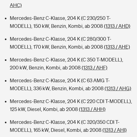
AHC)
Mercedes-Benz C-Klasse, 204 K (C 230/250 T-
MODELL), 150 kW, Benzin, Kombi, ab 2008
(1313 / AHD)
Mercedes-Benz C-Klasse, 204 K (C 280/300 T-
MODELL), 170 kW, Benzin, Kombi, ab 2008
(1313 / AHE)
Mercedes-Benz C-Klasse, 204 K (C 350 T-MODELL),
200 kW, Benzin, Kombi, ab 2008
(1313 / AHF)
Mercedes-Benz C-Klasse, 204 K (C 63 AMG T-
MODELL), 336 kW, Benzin, Kombi, ab 2008
(1313 / AHG)
Mercedes-Benz C-Klasse, 204 K (C 220 CDI T-MODELL),
125 kW, Diesel, Kombi, ab 2008
(1313 / AHH)
Mercedes-Benz C-Klasse, 204 K (C 320/350 CDI T-
MODELL), 165 kW, Diesel, Kombi, ab 2008
(1313 / AHI)