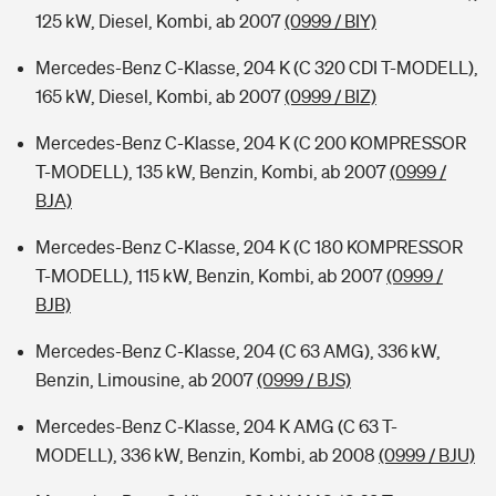
125 kW, Diesel, Kombi, ab 2007
(0999 / BIY)
Mercedes-Benz C-Klasse, 204 K (C 320 CDI T-MODELL),
165 kW, Diesel, Kombi, ab 2007
(0999 / BIZ)
Mercedes-Benz C-Klasse, 204 K (C 200 KOMPRESSOR
T-MODELL), 135 kW, Benzin, Kombi, ab 2007
(0999 /
BJA)
Mercedes-Benz C-Klasse, 204 K (C 180 KOMPRESSOR
T-MODELL), 115 kW, Benzin, Kombi, ab 2007
(0999 /
BJB)
Mercedes-Benz C-Klasse, 204 (C 63 AMG), 336 kW,
Benzin, Limousine, ab 2007
(0999 / BJS)
Mercedes-Benz C-Klasse, 204 K AMG (C 63 T-
MODELL), 336 kW, Benzin, Kombi, ab 2008
(0999 / BJU)