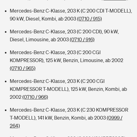
Mercedes-Benz C-Klasse, 203 K (C 200 CDI T-MODELL),
90 kW, Diesel, Kombi, ab 2003
(0710 / 915)
Mercedes-Benz C-Klasse, 203 (C 200 CDI), 90 kW,
Diesel, Limousine, ab 2003
(0710 / 916)
Mercedes-Benz C-Klasse, 203 (C 200 CGI
KOMPRESSOR), 125 kW, Benzin, Limousine, ab 2002
(0710 / 965)
Mercedes-Benz C-Klasse, 203 K (C 200 CGI
KOMPRESSOR T-MODELL), 125 kW, Benzin, Kombi, ab
2002
(0710 / 966)
Mercedes-Benz C-Klasse, 203 K (C 230 KOMPRESSOR
T-MODELL), 141 kW, Benzin, Kombi, ab 2003
(0999 /
264)