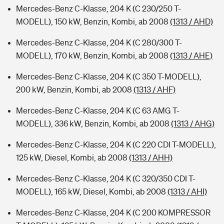
Mercedes-Benz C-Klasse, 204 K (C 230/250 T-
MODELL), 150 kW, Benzin, Kombi, ab 2008
(1313 / AHD)
Mercedes-Benz C-Klasse, 204 K (C 280/300 T-
MODELL), 170 kW, Benzin, Kombi, ab 2008
(1313 / AHE)
Mercedes-Benz C-Klasse, 204 K (C 350 T-MODELL),
200 kW, Benzin, Kombi, ab 2008
(1313 / AHF)
Mercedes-Benz C-Klasse, 204 K (C 63 AMG T-
MODELL), 336 kW, Benzin, Kombi, ab 2008
(1313 / AHG)
Mercedes-Benz C-Klasse, 204 K (C 220 CDI T-MODELL),
125 kW, Diesel, Kombi, ab 2008
(1313 / AHH)
Mercedes-Benz C-Klasse, 204 K (C 320/350 CDI T-
MODELL), 165 kW, Diesel, Kombi, ab 2008
(1313 / AHI)
Mercedes-Benz C-Klasse, 204 K (C 200 KOMPRESSOR