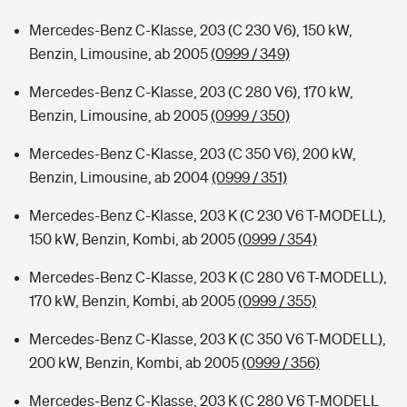
Mercedes-Benz C-Klasse, 203 (C 230 V6), 150 kW,
Benzin, Limousine, ab 2005
(0999 / 349)
Mercedes-Benz C-Klasse, 203 (C 280 V6), 170 kW,
Benzin, Limousine, ab 2005
(0999 / 350)
Mercedes-Benz C-Klasse, 203 (C 350 V6), 200 kW,
Benzin, Limousine, ab 2004
(0999 / 351)
Mercedes-Benz C-Klasse, 203 K (C 230 V6 T-MODELL),
150 kW, Benzin, Kombi, ab 2005
(0999 / 354)
Mercedes-Benz C-Klasse, 203 K (C 280 V6 T-MODELL),
170 kW, Benzin, Kombi, ab 2005
(0999 / 355)
Mercedes-Benz C-Klasse, 203 K (C 350 V6 T-MODELL),
200 kW, Benzin, Kombi, ab 2005
(0999 / 356)
Mercedes-Benz C-Klasse, 203 K (C 280 V6 T-MODELL