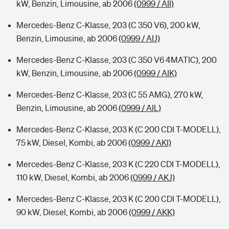
kW, Benzin, Limousine, ab 2006
(0999 / AII)
Mercedes-Benz C-Klasse, 203 (C 350 V6), 200 kW,
Benzin, Limousine, ab 2006
(0999 / AIJ)
Mercedes-Benz C-Klasse, 203 (C 350 V6 4MATIC), 200
kW, Benzin, Limousine, ab 2006
(0999 / AIK)
Mercedes-Benz C-Klasse, 203 (C 55 AMG), 270 kW,
Benzin, Limousine, ab 2006
(0999 / AIL)
Mercedes-Benz C-Klasse, 203 K (C 200 CDI T-MODELL),
75 kW, Diesel, Kombi, ab 2006
(0999 / AKI)
Mercedes-Benz C-Klasse, 203 K (C 220 CDI T-MODELL),
110 kW, Diesel, Kombi, ab 2006
(0999 / AKJ)
Mercedes-Benz C-Klasse, 203 K (C 200 CDI T-MODELL),
90 kW, Diesel, Kombi, ab 2006
(0999 / AKK)