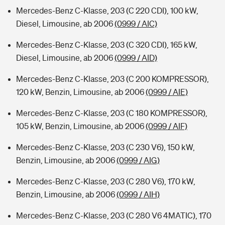
Mercedes-Benz C-Klasse, 203 (C 220 CDI), 100 kW,
Diesel, Limousine, ab 2006
(0999 / AIC)
Mercedes-Benz C-Klasse, 203 (C 320 CDI), 165 kW,
Diesel, Limousine, ab 2006
(0999 / AID)
Mercedes-Benz C-Klasse, 203 (C 200 KOMPRESSOR),
120 kW, Benzin, Limousine, ab 2006
(0999 / AIE)
Mercedes-Benz C-Klasse, 203 (C 180 KOMPRESSOR),
105 kW, Benzin, Limousine, ab 2006
(0999 / AIF)
Mercedes-Benz C-Klasse, 203 (C 230 V6), 150 kW,
Benzin, Limousine, ab 2006
(0999 / AIG)
Mercedes-Benz C-Klasse, 203 (C 280 V6), 170 kW,
Benzin, Limousine, ab 2006
(0999 / AIH)
Mercedes-Benz C-Klasse, 203 (C 280 V6 4MATIC), 170