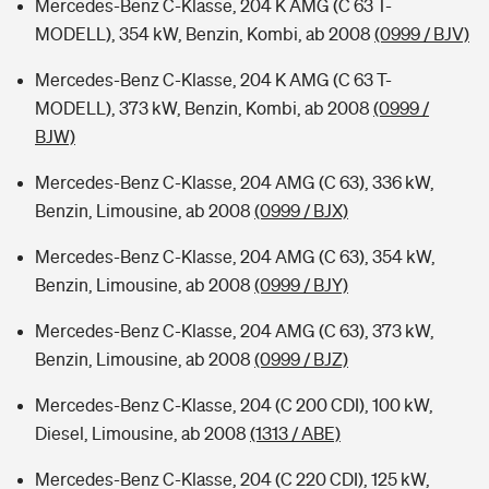
Mercedes-Benz C-Klasse, 204 K AMG (C 63 T-
MODELL), 354 kW, Benzin, Kombi, ab 2008
(0999 / BJV)
Mercedes-Benz C-Klasse, 204 K AMG (C 63 T-
MODELL), 373 kW, Benzin, Kombi, ab 2008
(0999 /
BJW)
Mercedes-Benz C-Klasse, 204 AMG (C 63), 336 kW,
Benzin, Limousine, ab 2008
(0999 / BJX)
Mercedes-Benz C-Klasse, 204 AMG (C 63), 354 kW,
Benzin, Limousine, ab 2008
(0999 / BJY)
Mercedes-Benz C-Klasse, 204 AMG (C 63), 373 kW,
Benzin, Limousine, ab 2008
(0999 / BJZ)
Mercedes-Benz C-Klasse, 204 (C 200 CDI), 100 kW,
Diesel, Limousine, ab 2008
(1313 / ABE)
Mercedes-Benz C-Klasse, 204 (C 220 CDI), 125 kW,