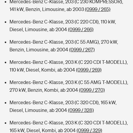
Mercedes-Benz C-Klasse, 203 (C 230 KOMPRESSOR),
141 kW, Benzin, Limousine, ab 2003
(0999 / 265)
Mercedes-Benz C-Klasse, 203 (C 220 CDI), 110 kW,
Diesel, Limousine, ab 2004
(0999 / 266)
Mercedes-Benz C-Klasse, 203 (C 55 AMG), 270 kW,
Benzin, Limousine, ab 2004
(0999 / 267)
Mercedes-Benz C-Klasse, 203 K (C 220 CDI T-MODELL),
110 kW, Diesel, Kombi, ab 2004
(0999 / 269)
Mercedes-Benz C-Klasse, 203 K (C 55 AMG T-MODELL),
270 kW, Benzin, Kombi, ab 2004
(0999 / 270)
Mercedes-Benz C-Klasse, 203 (C 320 CDI), 165 kW,
Diesel, Limousine, ab 2004
(0999 / 328)
Mercedes-Benz C-Klasse, 203 K (C 320 CDI T-MODELL),
165 kW, Diesel, Kombi, ab 2004
(0999 / 329)