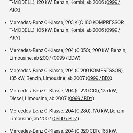
T-MODELL), 120 kW, Benzin, Kombi, ab 2006
(0999 /
AKX)
Mercedes-Benz C-Klasse, 203 K (C 180 KOMPRESSOR
T-MODELL), 105 kW, Benzin, Kombi, ab 2006
(0999 /
AKY)
Mercedes-Benz C-Klasse, 204 (C 350), 200 kW, Benzin,
Limousine, ab 2007
(0999 / BDW)
Mercedes-Benz C-Klasse, 204 (C 200 KOMPRESSOR),
135 kW, Benzin, Limousine, ab 2007
(0999 / BDX)
Mercedes-Benz C-Klasse, 204 (C 220 CDI), 125 kW,
Diesel, Limousine, ab 2007
(0999 / BDY)
Mercedes-Benz C-Klasse, 204 (C 280), 170 kW, Benzin,
Limousine, ab 2007
(0999 / BDZ)
Mercedes-Benz C-Klasse, 204 (C 320 CDI), 165 kW,