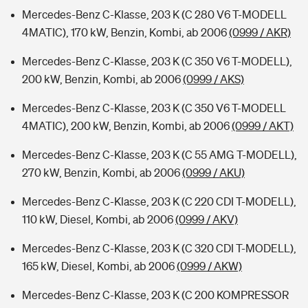
Mercedes-Benz C-Klasse, 203 K (C 280 V6 T-MODELL
4MATIC), 170 kW, Benzin, Kombi, ab 2006
(0999 / AKR)
Mercedes-Benz C-Klasse, 203 K (C 350 V6 T-MODELL),
200 kW, Benzin, Kombi, ab 2006
(0999 / AKS)
Mercedes-Benz C-Klasse, 203 K (C 350 V6 T-MODELL
4MATIC), 200 kW, Benzin, Kombi, ab 2006
(0999 / AKT)
Mercedes-Benz C-Klasse, 203 K (C 55 AMG T-MODELL),
270 kW, Benzin, Kombi, ab 2006
(0999 / AKU)
Mercedes-Benz C-Klasse, 203 K (C 220 CDI T-MODELL),
110 kW, Diesel, Kombi, ab 2006
(0999 / AKV)
Mercedes-Benz C-Klasse, 203 K (C 320 CDI T-MODELL),
165 kW, Diesel, Kombi, ab 2006
(0999 / AKW)
Mercedes-Benz C-Klasse, 203 K (C 200 KOMPRESSOR