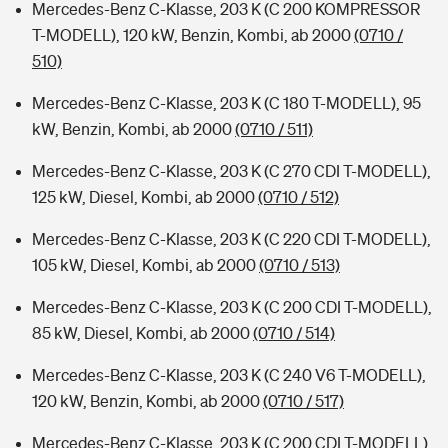
Mercedes-Benz C-Klasse, 203 K (C 200 KOMPRESSOR
T-MODELL), 120 kW, Benzin, Kombi, ab 2000
(0710 /
510)
Mercedes-Benz C-Klasse, 203 K (C 180 T-MODELL), 95
kW, Benzin, Kombi, ab 2000
(0710 / 511)
Mercedes-Benz C-Klasse, 203 K (C 270 CDI T-MODELL),
125 kW, Diesel, Kombi, ab 2000
(0710 / 512)
Mercedes-Benz C-Klasse, 203 K (C 220 CDI T-MODELL),
105 kW, Diesel, Kombi, ab 2000
(0710 / 513)
Mercedes-Benz C-Klasse, 203 K (C 200 CDI T-MODELL),
85 kW, Diesel, Kombi, ab 2000
(0710 / 514)
Mercedes-Benz C-Klasse, 203 K (C 240 V6 T-MODELL),
120 kW, Benzin, Kombi, ab 2000
(0710 / 517)
Mercedes-Benz C-Klasse, 203 K (C 200 CDI T-MODELL),