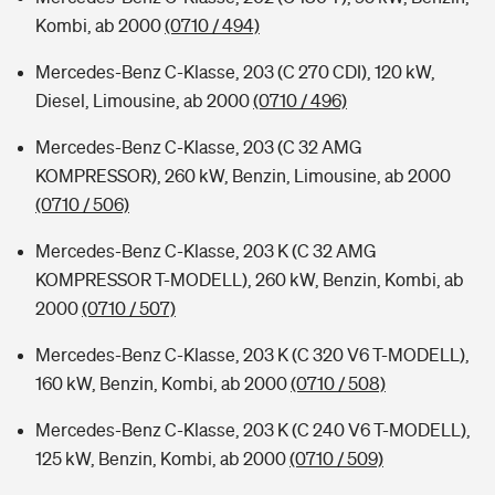
Kombi, ab 2000
(0710 / 494)
Mercedes-Benz C-Klasse, 203 (C 270 CDI), 120 kW,
Diesel, Limousine, ab 2000
(0710 / 496)
Mercedes-Benz C-Klasse, 203 (C 32 AMG
KOMPRESSOR), 260 kW, Benzin, Limousine, ab 2000
(0710 / 506)
Mercedes-Benz C-Klasse, 203 K (C 32 AMG
KOMPRESSOR T-MODELL), 260 kW, Benzin, Kombi, ab
2000
(0710 / 507)
Mercedes-Benz C-Klasse, 203 K (C 320 V6 T-MODELL),
160 kW, Benzin, Kombi, ab 2000
(0710 / 508)
Mercedes-Benz C-Klasse, 203 K (C 240 V6 T-MODELL),
125 kW, Benzin, Kombi, ab 2000
(0710 / 509)