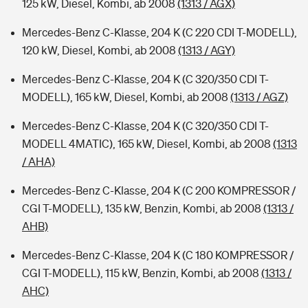
125 kW, Diesel, Kombi, ab 2008
(1313 / AGX)
Mercedes-Benz C-Klasse, 204 K (C 220 CDI T-MODELL),
120 kW, Diesel, Kombi, ab 2008
(1313 / AGY)
Mercedes-Benz C-Klasse, 204 K (C 320/350 CDI T-
MODELL), 165 kW, Diesel, Kombi, ab 2008
(1313 / AGZ)
Mercedes-Benz C-Klasse, 204 K (C 320/350 CDI T-
MODELL 4MATIC), 165 kW, Diesel, Kombi, ab 2008
(1313
/ AHA)
Mercedes-Benz C-Klasse, 204 K (C 200 KOMPRESSOR /
CGI T-MODELL), 135 kW, Benzin, Kombi, ab 2008
(1313 /
AHB)
Mercedes-Benz C-Klasse, 204 K (C 180 KOMPRESSOR /
CGI T-MODELL), 115 kW, Benzin, Kombi, ab 2008
(1313 /
AHC)