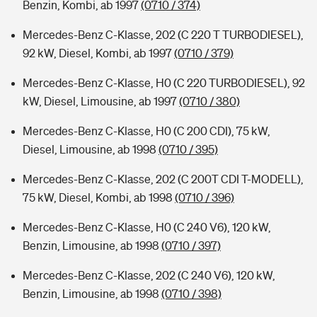
Benzin, Kombi, ab 1997
(0710 / 374)
Mercedes-Benz C-Klasse, 202 (C 220 T TURBODIESEL),
92 kW, Diesel, Kombi, ab 1997
(0710 / 379)
Mercedes-Benz C-Klasse, H0 (C 220 TURBODIESEL), 92
kW, Diesel, Limousine, ab 1997
(0710 / 380)
Mercedes-Benz C-Klasse, H0 (C 200 CDI), 75 kW,
Diesel, Limousine, ab 1998
(0710 / 395)
Mercedes-Benz C-Klasse, 202 (C 200T CDI T-MODELL),
75 kW, Diesel, Kombi, ab 1998
(0710 / 396)
Mercedes-Benz C-Klasse, H0 (C 240 V6), 120 kW,
Benzin, Limousine, ab 1998
(0710 / 397)
Mercedes-Benz C-Klasse, 202 (C 240 V6), 120 kW,
Benzin, Limousine, ab 1998
(0710 / 398)