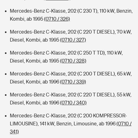
Mercedes-Benz C-Klasse, 202 (C 230 T), 110 kW, Benzin,
Kombi, ab 1995
(0710 / 326)
Mercedes-Benz C-Klasse, 202 (C 220 T DIESEL), 70 kW,
Diesel, Kombi, ab 1995
(0710 / 327)
Mercedes-Benz C-Klasse, 202 (C 250 T TD), 110 kW,
Diesel, Kombi, ab 1995
(0710 / 328)
Mercedes-Benz C-Klasse, 202 (C 200 T DIESEL), 65 kW,
Diesel, Kombi, ab 1996
(0710 / 339)
Mercedes-Benz C-Klasse, 202 (C 220 T DIESEL), 55 kW,
Diesel, Kombi, ab 1996
(0710 / 340)
Mercedes-Benz C-Klasse, 202 (C 200 KOMPRESSOR-
LIMOUSINE), 141 kW, Benzin, Limousine, ab 1996
(0710 /
341)