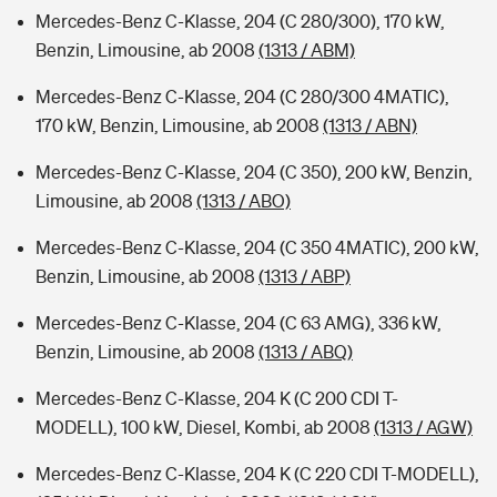
Mercedes-Benz C-Klasse, 204 (C 280/300), 170 kW,
Benzin, Limousine, ab 2008
(1313 / ABM)
Mercedes-Benz C-Klasse, 204 (C 280/300 4MATIC),
170 kW, Benzin, Limousine, ab 2008
(1313 / ABN)
Mercedes-Benz C-Klasse, 204 (C 350), 200 kW, Benzin,
Limousine, ab 2008
(1313 / ABO)
Mercedes-Benz C-Klasse, 204 (C 350 4MATIC), 200 kW,
Benzin, Limousine, ab 2008
(1313 / ABP)
Mercedes-Benz C-Klasse, 204 (C 63 AMG), 336 kW,
Benzin, Limousine, ab 2008
(1313 / ABQ)
Mercedes-Benz C-Klasse, 204 K (C 200 CDI T-
MODELL), 100 kW, Diesel, Kombi, ab 2008
(1313 / AGW)
Mercedes-Benz C-Klasse, 204 K (C 220 CDI T-MODELL),