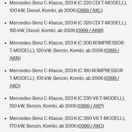
Mercedes-Benz C-Klasse, 203 K (C 220 CDI T-MODELL),
100 kW, Diesel, Kombi, ab 2006
(0999 / AKL)
Mercedes-Benz C-Klasse, 203 K (C 320 CDI T-MODELL),
165 kW, Diesel, Kombi, ab 2006
(0999 / AKM)
Mercedes-Benz C-Klasse, 203 K (C 200 KOMPRESSOR
T-MODELL), 120 kW, Benzin, Kombi, ab 2006
(0999 /
AKN)
Mercedes-Benz C-Klasse, 203 K (C 180 KOMPRESSOR
T-MODELL), 105 kW, Benzin, Kombi, ab 2006
(0999 /
AKO)
Mercedes-Benz C-Klasse, 203 K (C 230 V6 T-MODELL),
150 kW, Benzin, Kombi, ab 2006
(0999 / AKP)
Mercedes-Benz C-Klasse, 203 K (C 280 V6 T-MODELL),
170 kW, Benzin, Kombi, ab 2006
(0999 / AKQ)