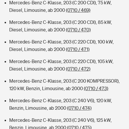
Mercedes-Benz C-Klasse, 203 (C 200 CDI), 75 kW,
Diesel, Limousine, ab 2000
(0710 / 469)
Mercedes-Benz C-Klasse, 203 (C 200 CDI), 85 kW,
Diesel, Limousine, ab 2000
(0710 / 470)
Mercedes-Benz C-Klasse, 203 (C 220 CDI), 100 kW,
Diesel, Limousine, ab 2000
(0710 / 471)
Mercedes-Benz C-Klasse, 203 (C 220 CDI), 105 kW,
Diesel, Limousine, ab 2000
(0710 / 472)
Mercedes-Benz C-Klasse, 203 (C 200 KOMPRESSOR),
120 kW, Benzin, Limousine, ab 2000
(0710 / 473)
Mercedes-Benz C-Klasse, 203 (C 240 V6), 120 kW,
Benzin, Limousine, ab 2000
(0710 / 474)
Mercedes-Benz C-Klasse, 203 (C 240 V6), 125 kW,
Benzin, Limousine, ab 2000
(0710 / 475)