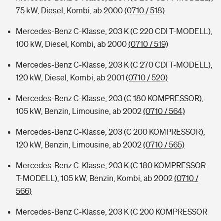
75 kW, Diesel, Kombi, ab 2000
(0710 / 518)
Mercedes-Benz C-Klasse, 203 K (C 220 CDI T-MODELL),
100 kW, Diesel, Kombi, ab 2000
(0710 / 519)
Mercedes-Benz C-Klasse, 203 K (C 270 CDI T-MODELL),
120 kW, Diesel, Kombi, ab 2001
(0710 / 520)
Mercedes-Benz C-Klasse, 203 (C 180 KOMPRESSOR),
105 kW, Benzin, Limousine, ab 2002
(0710 / 564)
Mercedes-Benz C-Klasse, 203 (C 200 KOMPRESSOR),
120 kW, Benzin, Limousine, ab 2002
(0710 / 565)
Mercedes-Benz C-Klasse, 203 K (C 180 KOMPRESSOR
T-MODELL), 105 kW, Benzin, Kombi, ab 2002
(0710 /
566)
Mercedes-Benz C-Klasse, 203 K (C 200 KOMPRESSOR