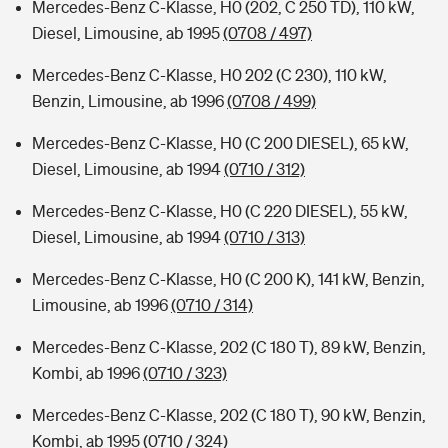
Mercedes-Benz C-Klasse, H0 (202, C 250 TD), 110 kW,
Diesel, Limousine, ab 1995
(0708 / 497)
Mercedes-Benz C-Klasse, H0 202 (C 230), 110 kW,
Benzin, Limousine, ab 1996
(0708 / 499)
Mercedes-Benz C-Klasse, H0 (C 200 DIESEL), 65 kW,
Diesel, Limousine, ab 1994
(0710 / 312)
Mercedes-Benz C-Klasse, H0 (C 220 DIESEL), 55 kW,
Diesel, Limousine, ab 1994
(0710 / 313)
Mercedes-Benz C-Klasse, H0 (C 200 K), 141 kW, Benzin,
Limousine, ab 1996
(0710 / 314)
Mercedes-Benz C-Klasse, 202 (C 180 T), 89 kW, Benzin,
Kombi, ab 1996
(0710 / 323)
Mercedes-Benz C-Klasse, 202 (C 180 T), 90 kW, Benzin,
Kombi, ab 1995
(0710 / 324)