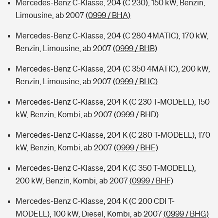
Mercedes-Benz C-Klasse, 204 (C 230), 150 kW, Benzin,
Limousine, ab 2007
(0999 / BHA)
Mercedes-Benz C-Klasse, 204 (C 280 4MATIC), 170 kW,
Benzin, Limousine, ab 2007
(0999 / BHB)
Mercedes-Benz C-Klasse, 204 (C 350 4MATIC), 200 kW,
Benzin, Limousine, ab 2007
(0999 / BHC)
Mercedes-Benz C-Klasse, 204 K (C 230 T-MODELL), 150
kW, Benzin, Kombi, ab 2007
(0999 / BHD)
Mercedes-Benz C-Klasse, 204 K (C 280 T-MODELL), 170
kW, Benzin, Kombi, ab 2007
(0999 / BHE)
Mercedes-Benz C-Klasse, 204 K (C 350 T-MODELL),
200 kW, Benzin, Kombi, ab 2007
(0999 / BHF)
Mercedes-Benz C-Klasse, 204 K (C 200 CDI T-
MODELL), 100 kW, Diesel, Kombi, ab 2007
(0999 / BHG)