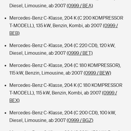
Diesel, Limousine, ab 2007
(0999 / BEA)
Mercedes-Benz C-Klasse, 204 K (C 200 KOMPRESSOR
T-MODELL), 135 kW, Benzin, Kombi, ab 2007
(0999 /
BEB)
Mercedes-Benz C-Klasse, 204 (C 220 CDI), 120 kW,
Diesel, Limousine, ab 2007
(0999 / BET)
Mercedes-Benz C-Klasse, 204 (C 180 KOMPRESSOR),
115 kW, Benzin, Limousine, ab 2007
(0999 / BEW)
Mercedes-Benz C-Klasse, 204 K (C 180 KOMPRESSOR
T-MODELL), 115 kW, Benzin, Kombi, ab 2007
(0999 /
BEX)
Mercedes-Benz C-Klasse, 204 (C 200 CDI), 100 kW,
Diesel, Limousine, ab 2007
(0999 / BGZ)