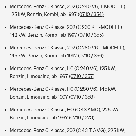
Mercedes-Benz C-Klasse, 202 (C 240 V6, T-MODELL),
125 kW, Benzin, Kombi, ab 1997
(0710 / 354)
Mercedes-Benz C-Klasse, 202 (C 230 K, T-MODELL),
142 kW, Benzin, Kombi, ab 1997
(0710 / 355)
Mercedes-Benz C-Klasse, 202 (C 280 V6 T-MODELL),
145 kW, Benzin, Kombi, ab 1997
(0710 / 356)
Mercedes-Benz C-Klasse, H0 (C 240 V6), 125 kW,
Benzin, Limousine, ab 1997
(0710 / 357)
Mercedes-Benz C-Klasse, H0 (C 280 V6), 145 kW,
Benzin, Limousine, ab 1997
(0710 / 358)
Mercedes-Benz C-Klasse, HO (C 43 AMG), 225 kW,
Benzin, Limousine, ab 1997
(0710 / 373)
Mercedes-Benz C-Klasse, 202 (C 43-T AMG), 225 kW,