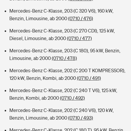
Mercedes-Benz C-Klasse, 203 (C 320 V6), 160 kW,
Benzin, Limousine, ab 2000
(0710 / 476)
Mercedes-Benz C-Klasse, 203 (C 270 CDI), 125 kW,
Diesel, Limousine, ab 2000
(0710 / 477)
Mercedes-Benz C-Klasse, 203 (C 180), 95 kW, Benzin,
Limousine, ab 2000
(0710 / 478)
Mercedes-Benz C-Klasse, 202 (C 200 T KOMPRESSOR),
120 kW, Benzin, Kombi, ab 2000
(0710 / 491)
Mercedes-Benz C-Klasse, 202 (C 240 T V6), 125 kW,
Benzin, Kombi, ab 2000
(0710 / 492)
Mercedes-Benz C-Klasse, 202 (C 240 V6), 120 kW,
Benzin, Limousine, ab 2000
(0710 / 493)
Mercedes-Benz C-Klasse, 202 (C 180 T), 95 kW, Benzin,