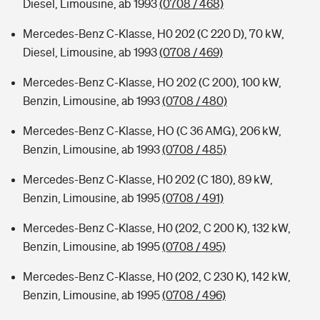
Diesel, Limousine, ab 1993
(0708 / 468)
Mercedes-Benz C-Klasse, H0 202 (C 220 D), 70 kW,
Diesel, Limousine, ab 1993
(0708 / 469)
Mercedes-Benz C-Klasse, HO 202 (C 200), 100 kW,
Benzin, Limousine, ab 1993
(0708 / 480)
Mercedes-Benz C-Klasse, HO (C 36 AMG), 206 kW,
Benzin, Limousine, ab 1993
(0708 / 485)
Mercedes-Benz C-Klasse, H0 202 (C 180), 89 kW,
Benzin, Limousine, ab 1995
(0708 / 491)
Mercedes-Benz C-Klasse, H0 (202, C 200 K), 132 kW,
Benzin, Limousine, ab 1995
(0708 / 495)
Mercedes-Benz C-Klasse, H0 (202, C 230 K), 142 kW,
Benzin, Limousine, ab 1995
(0708 / 496)