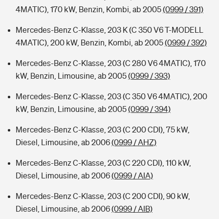
4MATIC), 170 kW, Benzin, Kombi, ab 2005
(0999 / 391)
Mercedes-Benz C-Klasse, 203 K (C 350 V6 T-MODELL
4MATIC), 200 kW, Benzin, Kombi, ab 2005
(0999 / 392)
Mercedes-Benz C-Klasse, 203 (C 280 V6 4MATIC), 170
kW, Benzin, Limousine, ab 2005
(0999 / 393)
Mercedes-Benz C-Klasse, 203 (C 350 V6 4MATIC), 200
kW, Benzin, Limousine, ab 2005
(0999 / 394)
Mercedes-Benz C-Klasse, 203 (C 200 CDI), 75 kW,
Diesel, Limousine, ab 2006
(0999 / AHZ)
Mercedes-Benz C-Klasse, 203 (C 220 CDI), 110 kW,
Diesel, Limousine, ab 2006
(0999 / AIA)
Mercedes-Benz C-Klasse, 203 (C 200 CDI), 90 kW,
Diesel, Limousine, ab 2006
(0999 / AIB)