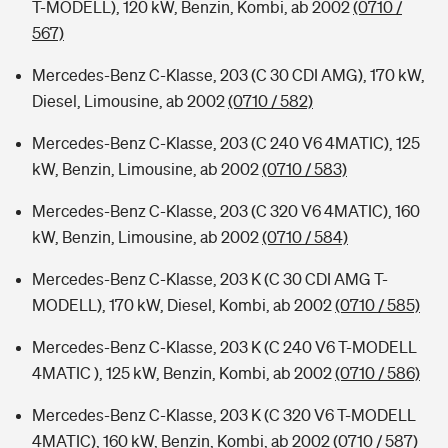
T-MODELL), 120 kW, Benzin, Kombi, ab 2002
(0710 /
567)
Mercedes-Benz C-Klasse, 203 (C 30 CDI AMG), 170 kW,
Diesel, Limousine, ab 2002
(0710 / 582)
Mercedes-Benz C-Klasse, 203 (C 240 V6 4MATIC), 125
kW, Benzin, Limousine, ab 2002
(0710 / 583)
Mercedes-Benz C-Klasse, 203 (C 320 V6 4MATIC), 160
kW, Benzin, Limousine, ab 2002
(0710 / 584)
Mercedes-Benz C-Klasse, 203 K (C 30 CDI AMG T-
MODELL), 170 kW, Diesel, Kombi, ab 2002
(0710 / 585)
Mercedes-Benz C-Klasse, 203 K (C 240 V6 T-MODELL
4MATIC ), 125 kW, Benzin, Kombi, ab 2002
(0710 / 586)
Mercedes-Benz C-Klasse, 203 K (C 320 V6 T-MODELL
4MATIC), 160 kW, Benzin, Kombi, ab 2002
(0710 / 587)