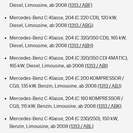
Diesel, Limousine, ab 2008
(1313 / ABF)
Mercedes-Benz C-Klasse, 204 (C 220 CDI), 120 kW,
Diesel, Limousine, ab 2008
(1313 / ABG)
Mercedes-Benz C-Klasse, 204 (C 320/350 CDI), 165 kW,
Diesel, Limousine, ab 2008
(1313 / ABH)
Mercedes-Benz C-Klasse, 204 (C 320/350 CDI 4MATIC),
165 kW, Diesel, Limousine, ab 2008
(1313 / ABI)
Mercedes-Benz C-Klasse, 204 (C 200 KOMPRESSOR /
CGI), 135 kW, Benzin, Limousine, ab 2008
(1313 / ABJ)
Mercedes-Benz C-Klasse, 204 (C 180 KOMPRESSOR /
CGI), 115 kW, Benzin, Limousine, ab 2008
(1313 / ABK)
Mercedes-Benz C-Klasse, 204 (C 230/250), 150 kW,
Benzin, Limousine, ab 2008
(1313 / ABL)