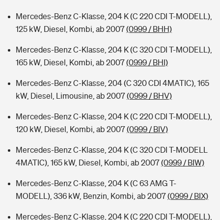
Mercedes-Benz C-Klasse, 204 K (C 220 CDI T-MODELL),
125 kW, Diesel, Kombi, ab 2007
(0999 / BHH)
Mercedes-Benz C-Klasse, 204 K (C 320 CDI T-MODELL),
165 kW, Diesel, Kombi, ab 2007
(0999 / BHI)
Mercedes-Benz C-Klasse, 204 (C 320 CDI 4MATIC), 165
kW, Diesel, Limousine, ab 2007
(0999 / BHV)
Mercedes-Benz C-Klasse, 204 K (C 220 CDI T-MODELL),
120 kW, Diesel, Kombi, ab 2007
(0999 / BIV)
Mercedes-Benz C-Klasse, 204 K (C 320 CDI T-MODELL
4MATIC), 165 kW, Diesel, Kombi, ab 2007
(0999 / BIW)
Mercedes-Benz C-Klasse, 204 K (C 63 AMG T-
MODELL), 336 kW, Benzin, Kombi, ab 2007
(0999 / BIX)
Mercedes-Benz C-Klasse, 204 K (C 220 CDI T-MODELL),