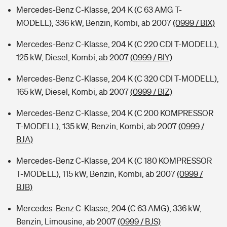
Mercedes-Benz C-Klasse, 204 K (C 63 AMG T-
MODELL), 336 kW, Benzin, Kombi, ab 2007
(0999 / BIX)
Mercedes-Benz C-Klasse, 204 K (C 220 CDI T-MODELL),
125 kW, Diesel, Kombi, ab 2007
(0999 / BIY)
Mercedes-Benz C-Klasse, 204 K (C 320 CDI T-MODELL),
165 kW, Diesel, Kombi, ab 2007
(0999 / BIZ)
Mercedes-Benz C-Klasse, 204 K (C 200 KOMPRESSOR
T-MODELL), 135 kW, Benzin, Kombi, ab 2007
(0999 /
BJA)
Mercedes-Benz C-Klasse, 204 K (C 180 KOMPRESSOR
T-MODELL), 115 kW, Benzin, Kombi, ab 2007
(0999 /
BJB)
Mercedes-Benz C-Klasse, 204 (C 63 AMG), 336 kW,
Benzin, Limousine, ab 2007
(0999 / BJS)