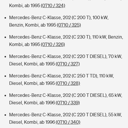
Kombi, ab 1995
(0710 / 324)
Mercedes-Benz C-Klasse, 202 (C 200 T), 100 kW,
Benzin, Kombi, ab 1995
(0710 / 325)
Mercedes-Benz C-Klasse, 202 (C 230 T), 110 kW, Benzin,
Kombi, ab 1995
(0710 / 326)
Mercedes-Benz C-Klasse, 202 (C 220 T DIESEL), 70 kW,
Diesel, Kombi, ab 1995
(0710 / 327)
Mercedes-Benz C-Klasse, 202 (C 250 T TD), 110 kW,
Diesel, Kombi, ab 1995
(0710 / 328)
Mercedes-Benz C-Klasse, 202 (C 200 T DIESEL), 65 kW,
Diesel, Kombi, ab 1996
(0710 / 339)
Mercedes-Benz C-Klasse, 202 (C 220 T DIESEL), 55 kW,
Diesel, Kombi, ab 1996
(0710 / 340)