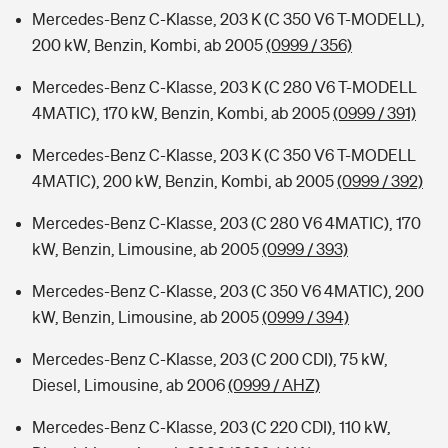
Mercedes-Benz C-Klasse, 203 K (C 350 V6 T-MODELL),
200 kW, Benzin, Kombi, ab 2005
(0999 / 356)
Mercedes-Benz C-Klasse, 203 K (C 280 V6 T-MODELL
4MATIC), 170 kW, Benzin, Kombi, ab 2005
(0999 / 391)
Mercedes-Benz C-Klasse, 203 K (C 350 V6 T-MODELL
4MATIC), 200 kW, Benzin, Kombi, ab 2005
(0999 / 392)
Mercedes-Benz C-Klasse, 203 (C 280 V6 4MATIC), 170
kW, Benzin, Limousine, ab 2005
(0999 / 393)
Mercedes-Benz C-Klasse, 203 (C 350 V6 4MATIC), 200
kW, Benzin, Limousine, ab 2005
(0999 / 394)
Mercedes-Benz C-Klasse, 203 (C 200 CDI), 75 kW,
Diesel, Limousine, ab 2006
(0999 / AHZ)
Mercedes-Benz C-Klasse, 203 (C 220 CDI), 110 kW,