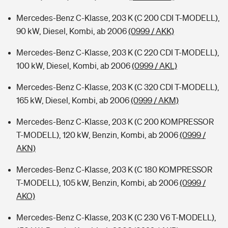
Mercedes-Benz C-Klasse, 203 K (C 200 CDI T-MODELL),
90 kW, Diesel, Kombi, ab 2006
(0999 / AKK)
Mercedes-Benz C-Klasse, 203 K (C 220 CDI T-MODELL),
100 kW, Diesel, Kombi, ab 2006
(0999 / AKL)
Mercedes-Benz C-Klasse, 203 K (C 320 CDI T-MODELL),
165 kW, Diesel, Kombi, ab 2006
(0999 / AKM)
Mercedes-Benz C-Klasse, 203 K (C 200 KOMPRESSOR
T-MODELL), 120 kW, Benzin, Kombi, ab 2006
(0999 /
AKN)
Mercedes-Benz C-Klasse, 203 K (C 180 KOMPRESSOR
T-MODELL), 105 kW, Benzin, Kombi, ab 2006
(0999 /
AKO)
Mercedes-Benz C-Klasse, 203 K (C 230 V6 T-MODELL),