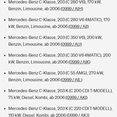
Mercedes-Benz C-Klasse, 203 (C 280 V6), 170 kW,
Benzin, Limousine, ab 2006
(0999 / AIH)
Mercedes-Benz C-Klasse, 203 (C 280 V6 4MATIC), 170
kW, Benzin, Limousine, ab 2006
(0999 / AII)
Mercedes-Benz C-Klasse, 203 (C 350 V6), 200 kW,
Benzin, Limousine, ab 2006
(0999 / AIJ)
Mercedes-Benz C-Klasse, 203 (C 350 V6 4MATIC), 200
kW, Benzin, Limousine, ab 2006
(0999 / AIK)
Mercedes-Benz C-Klasse, 203 (C 55 AMG), 270 kW,
Benzin, Limousine, ab 2006
(0999 / AIL)
Mercedes-Benz C-Klasse, 203 K (C 200 CDI T-MODELL),
75 kW, Diesel, Kombi, ab 2006
(0999 / AKI)
Mercedes-Benz C-Klasse, 203 K (C 220 CDI T-MODELL),
110 kW, Diesel, Kombi, ab 2006
(0999 / AKJ)