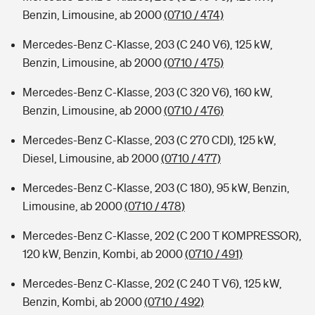
Benzin, Limousine, ab 2000
(0710 / 474)
Mercedes-Benz C-Klasse, 203 (C 240 V6), 125 kW,
Benzin, Limousine, ab 2000
(0710 / 475)
Mercedes-Benz C-Klasse, 203 (C 320 V6), 160 kW,
Benzin, Limousine, ab 2000
(0710 / 476)
Mercedes-Benz C-Klasse, 203 (C 270 CDI), 125 kW,
Diesel, Limousine, ab 2000
(0710 / 477)
Mercedes-Benz C-Klasse, 203 (C 180), 95 kW, Benzin,
Limousine, ab 2000
(0710 / 478)
Mercedes-Benz C-Klasse, 202 (C 200 T KOMPRESSOR),
120 kW, Benzin, Kombi, ab 2000
(0710 / 491)
Mercedes-Benz C-Klasse, 202 (C 240 T V6), 125 kW,
Benzin, Kombi, ab 2000
(0710 / 492)