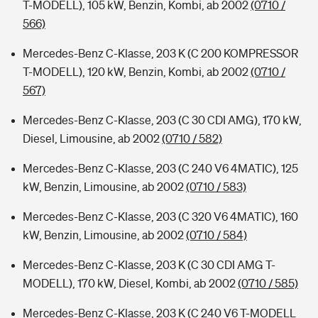
T-MODELL), 105 kW, Benzin, Kombi, ab 2002
(0710 /
566)
Mercedes-Benz C-Klasse, 203 K (C 200 KOMPRESSOR
T-MODELL), 120 kW, Benzin, Kombi, ab 2002
(0710 /
567)
Mercedes-Benz C-Klasse, 203 (C 30 CDI AMG), 170 kW,
Diesel, Limousine, ab 2002
(0710 / 582)
Mercedes-Benz C-Klasse, 203 (C 240 V6 4MATIC), 125
kW, Benzin, Limousine, ab 2002
(0710 / 583)
Mercedes-Benz C-Klasse, 203 (C 320 V6 4MATIC), 160
kW, Benzin, Limousine, ab 2002
(0710 / 584)
Mercedes-Benz C-Klasse, 203 K (C 30 CDI AMG T-
MODELL), 170 kW, Diesel, Kombi, ab 2002
(0710 / 585)
Mercedes-Benz C-Klasse, 203 K (C 240 V6 T-MODELL