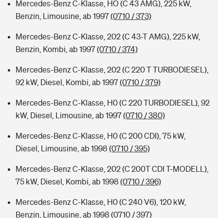
Mercedes-Benz C-Klasse, HO (C 43 AMG), 225 kW,
Benzin, Limousine, ab 1997
(0710 / 373)
Mercedes-Benz C-Klasse, 202 (C 43-T AMG), 225 kW,
Benzin, Kombi, ab 1997
(0710 / 374)
Mercedes-Benz C-Klasse, 202 (C 220 T TURBODIESEL),
92 kW, Diesel, Kombi, ab 1997
(0710 / 379)
Mercedes-Benz C-Klasse, H0 (C 220 TURBODIESEL), 92
kW, Diesel, Limousine, ab 1997
(0710 / 380)
Mercedes-Benz C-Klasse, H0 (C 200 CDI), 75 kW,
Diesel, Limousine, ab 1998
(0710 / 395)
Mercedes-Benz C-Klasse, 202 (C 200T CDI T-MODELL),
75 kW, Diesel, Kombi, ab 1998
(0710 / 396)
Mercedes-Benz C-Klasse, H0 (C 240 V6), 120 kW,
Benzin, Limousine, ab 1998
(0710 / 397)