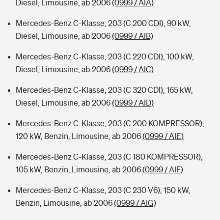
Diesel, Limousine, ab 2006
(0999 / AIA)
Mercedes-Benz C-Klasse, 203 (C 200 CDI), 90 kW,
Diesel, Limousine, ab 2006
(0999 / AIB)
Mercedes-Benz C-Klasse, 203 (C 220 CDI), 100 kW,
Diesel, Limousine, ab 2006
(0999 / AIC)
Mercedes-Benz C-Klasse, 203 (C 320 CDI), 165 kW,
Diesel, Limousine, ab 2006
(0999 / AID)
Mercedes-Benz C-Klasse, 203 (C 200 KOMPRESSOR),
120 kW, Benzin, Limousine, ab 2006
(0999 / AIE)
Mercedes-Benz C-Klasse, 203 (C 180 KOMPRESSOR),
105 kW, Benzin, Limousine, ab 2006
(0999 / AIF)
Mercedes-Benz C-Klasse, 203 (C 230 V6), 150 kW,
Benzin, Limousine, ab 2006
(0999 / AIG)