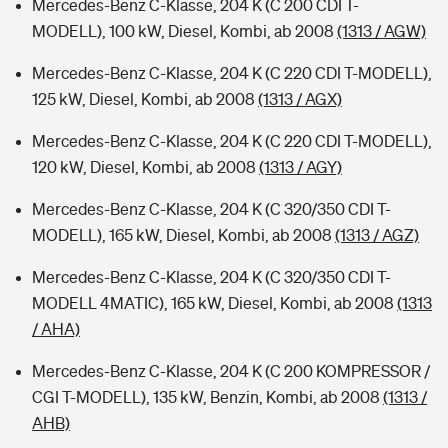
Mercedes-Benz C-Klasse, 204 K (C 200 CDI T-
MODELL), 100 kW, Diesel, Kombi, ab 2008
(1313 / AGW)
Mercedes-Benz C-Klasse, 204 K (C 220 CDI T-MODELL),
125 kW, Diesel, Kombi, ab 2008
(1313 / AGX)
Mercedes-Benz C-Klasse, 204 K (C 220 CDI T-MODELL),
120 kW, Diesel, Kombi, ab 2008
(1313 / AGY)
Mercedes-Benz C-Klasse, 204 K (C 320/350 CDI T-
MODELL), 165 kW, Diesel, Kombi, ab 2008
(1313 / AGZ)
Mercedes-Benz C-Klasse, 204 K (C 320/350 CDI T-
MODELL 4MATIC), 165 kW, Diesel, Kombi, ab 2008
(1313
/ AHA)
Mercedes-Benz C-Klasse, 204 K (C 200 KOMPRESSOR /
CGI T-MODELL), 135 kW, Benzin, Kombi, ab 2008
(1313 /
AHB)