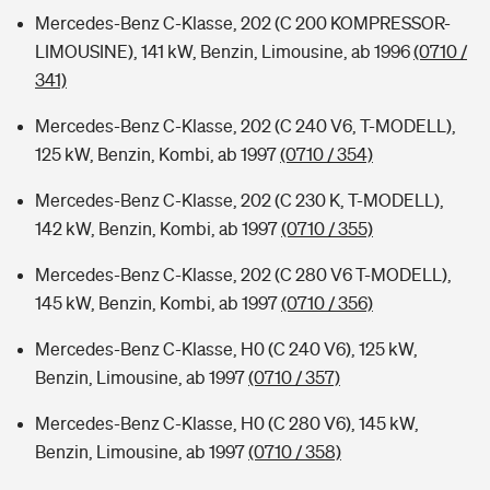
Mercedes-Benz C-Klasse, 202 (C 200 KOMPRESSOR-
LIMOUSINE), 141 kW, Benzin, Limousine, ab 1996
(0710 /
341)
Mercedes-Benz C-Klasse, 202 (C 240 V6, T-MODELL),
125 kW, Benzin, Kombi, ab 1997
(0710 / 354)
Mercedes-Benz C-Klasse, 202 (C 230 K, T-MODELL),
142 kW, Benzin, Kombi, ab 1997
(0710 / 355)
Mercedes-Benz C-Klasse, 202 (C 280 V6 T-MODELL),
145 kW, Benzin, Kombi, ab 1997
(0710 / 356)
Mercedes-Benz C-Klasse, H0 (C 240 V6), 125 kW,
Benzin, Limousine, ab 1997
(0710 / 357)
Mercedes-Benz C-Klasse, H0 (C 280 V6), 145 kW,
Benzin, Limousine, ab 1997
(0710 / 358)