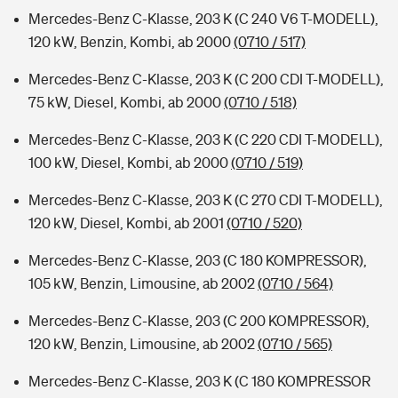
Mercedes-Benz C-Klasse, 203 K (C 240 V6 T-MODELL),
120 kW, Benzin, Kombi, ab 2000
(0710 / 517)
Mercedes-Benz C-Klasse, 203 K (C 200 CDI T-MODELL),
75 kW, Diesel, Kombi, ab 2000
(0710 / 518)
Mercedes-Benz C-Klasse, 203 K (C 220 CDI T-MODELL),
100 kW, Diesel, Kombi, ab 2000
(0710 / 519)
Mercedes-Benz C-Klasse, 203 K (C 270 CDI T-MODELL),
120 kW, Diesel, Kombi, ab 2001
(0710 / 520)
Mercedes-Benz C-Klasse, 203 (C 180 KOMPRESSOR),
105 kW, Benzin, Limousine, ab 2002
(0710 / 564)
Mercedes-Benz C-Klasse, 203 (C 200 KOMPRESSOR),
120 kW, Benzin, Limousine, ab 2002
(0710 / 565)
Mercedes-Benz C-Klasse, 203 K (C 180 KOMPRESSOR