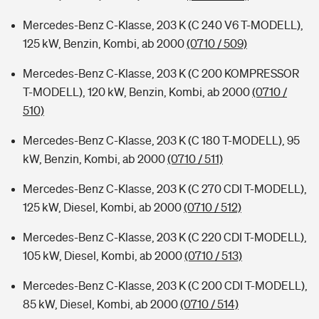
Mercedes-Benz C-Klasse, 203 K (C 240 V6 T-MODELL),
125 kW, Benzin, Kombi, ab 2000
(0710 / 509)
Mercedes-Benz C-Klasse, 203 K (C 200 KOMPRESSOR
T-MODELL), 120 kW, Benzin, Kombi, ab 2000
(0710 /
510)
Mercedes-Benz C-Klasse, 203 K (C 180 T-MODELL), 95
kW, Benzin, Kombi, ab 2000
(0710 / 511)
Mercedes-Benz C-Klasse, 203 K (C 270 CDI T-MODELL),
125 kW, Diesel, Kombi, ab 2000
(0710 / 512)
Mercedes-Benz C-Klasse, 203 K (C 220 CDI T-MODELL),
105 kW, Diesel, Kombi, ab 2000
(0710 / 513)
Mercedes-Benz C-Klasse, 203 K (C 200 CDI T-MODELL),
85 kW, Diesel, Kombi, ab 2000
(0710 / 514)