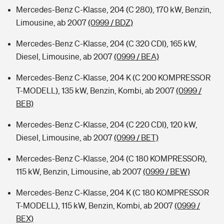
Mercedes-Benz C-Klasse, 204 (C 280), 170 kW, Benzin,
Limousine, ab 2007
(0999 / BDZ)
Mercedes-Benz C-Klasse, 204 (C 320 CDI), 165 kW,
Diesel, Limousine, ab 2007
(0999 / BEA)
Mercedes-Benz C-Klasse, 204 K (C 200 KOMPRESSOR
T-MODELL), 135 kW, Benzin, Kombi, ab 2007
(0999 /
BEB)
Mercedes-Benz C-Klasse, 204 (C 220 CDI), 120 kW,
Diesel, Limousine, ab 2007
(0999 / BET)
Mercedes-Benz C-Klasse, 204 (C 180 KOMPRESSOR),
115 kW, Benzin, Limousine, ab 2007
(0999 / BEW)
Mercedes-Benz C-Klasse, 204 K (C 180 KOMPRESSOR
T-MODELL), 115 kW, Benzin, Kombi, ab 2007
(0999 /
BEX)