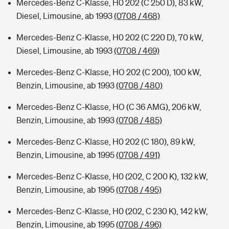
Mercedes-Benz C-Klasse, H0 202 (C 250 D), 83 kW,
Diesel, Limousine, ab 1993
(0708 / 468)
Mercedes-Benz C-Klasse, H0 202 (C 220 D), 70 kW,
Diesel, Limousine, ab 1993
(0708 / 469)
Mercedes-Benz C-Klasse, HO 202 (C 200), 100 kW,
Benzin, Limousine, ab 1993
(0708 / 480)
Mercedes-Benz C-Klasse, HO (C 36 AMG), 206 kW,
Benzin, Limousine, ab 1993
(0708 / 485)
Mercedes-Benz C-Klasse, H0 202 (C 180), 89 kW,
Benzin, Limousine, ab 1995
(0708 / 491)
Mercedes-Benz C-Klasse, H0 (202, C 200 K), 132 kW,
Benzin, Limousine, ab 1995
(0708 / 495)
Mercedes-Benz C-Klasse, H0 (202, C 230 K), 142 kW,
Benzin, Limousine, ab 1995
(0708 / 496)