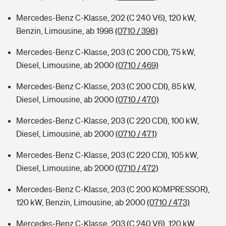
Mercedes-Benz C-Klasse, 202 (C 240 V6), 120 kW,
Benzin, Limousine, ab 1998
(0710 / 398)
Mercedes-Benz C-Klasse, 203 (C 200 CDI), 75 kW,
Diesel, Limousine, ab 2000
(0710 / 469)
Mercedes-Benz C-Klasse, 203 (C 200 CDI), 85 kW,
Diesel, Limousine, ab 2000
(0710 / 470)
Mercedes-Benz C-Klasse, 203 (C 220 CDI), 100 kW,
Diesel, Limousine, ab 2000
(0710 / 471)
Mercedes-Benz C-Klasse, 203 (C 220 CDI), 105 kW,
Diesel, Limousine, ab 2000
(0710 / 472)
Mercedes-Benz C-Klasse, 203 (C 200 KOMPRESSOR),
120 kW, Benzin, Limousine, ab 2000
(0710 / 473)
Mercedes-Benz C-Klasse, 203 (C 240 V6), 120 kW,