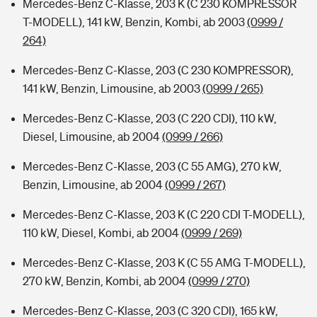
Mercedes-Benz C-Klasse, 203 K (C 230 KOMPRESSOR
T-MODELL), 141 kW, Benzin, Kombi, ab 2003
(0999 /
264)
Mercedes-Benz C-Klasse, 203 (C 230 KOMPRESSOR),
141 kW, Benzin, Limousine, ab 2003
(0999 / 265)
Mercedes-Benz C-Klasse, 203 (C 220 CDI), 110 kW,
Diesel, Limousine, ab 2004
(0999 / 266)
Mercedes-Benz C-Klasse, 203 (C 55 AMG), 270 kW,
Benzin, Limousine, ab 2004
(0999 / 267)
Mercedes-Benz C-Klasse, 203 K (C 220 CDI T-MODELL),
110 kW, Diesel, Kombi, ab 2004
(0999 / 269)
Mercedes-Benz C-Klasse, 203 K (C 55 AMG T-MODELL),
270 kW, Benzin, Kombi, ab 2004
(0999 / 270)
Mercedes-Benz C-Klasse, 203 (C 320 CDI), 165 kW,