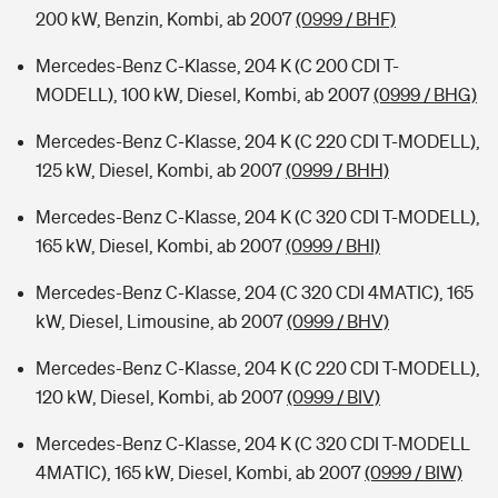
200 kW, Benzin, Kombi, ab 2007
(0999 / BHF)
Mercedes-Benz C-Klasse, 204 K (C 200 CDI T-
MODELL), 100 kW, Diesel, Kombi, ab 2007
(0999 / BHG)
Mercedes-Benz C-Klasse, 204 K (C 220 CDI T-MODELL),
125 kW, Diesel, Kombi, ab 2007
(0999 / BHH)
Mercedes-Benz C-Klasse, 204 K (C 320 CDI T-MODELL),
165 kW, Diesel, Kombi, ab 2007
(0999 / BHI)
Mercedes-Benz C-Klasse, 204 (C 320 CDI 4MATIC), 165
kW, Diesel, Limousine, ab 2007
(0999 / BHV)
Mercedes-Benz C-Klasse, 204 K (C 220 CDI T-MODELL),
120 kW, Diesel, Kombi, ab 2007
(0999 / BIV)
Mercedes-Benz C-Klasse, 204 K (C 320 CDI T-MODELL
4MATIC), 165 kW, Diesel, Kombi, ab 2007
(0999 / BIW)