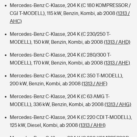
Mercedes-Benz C-Klasse, 204 K (C 180 KOMPRESSOR /
CGI T-MODELL), 115 kW, Benzin, Kombi, ab 2008
(1313 /
AHC)
Mercedes-Benz C-Klasse, 204 K (C 230/250 T-
MODELL), 150 kW, Benzin, Kombi, ab 2008
(1313 / AHD)
Mercedes-Benz C-Klasse, 204 K (C 280/300 T-
MODELL), 170 kW, Benzin, Kombi, ab 2008
(1313 / AHE)
Mercedes-Benz C-Klasse, 204 K (C 350 T-MODELL),
200 kW, Benzin, Kombi, ab 2008
(1313 / AHF)
Mercedes-Benz C-Klasse, 204 K (C 63 AMG T-
MODELL), 336 kW, Benzin, Kombi, ab 2008
(1313 / AHG)
Mercedes-Benz C-Klasse, 204 K (C 220 CDI T-MODELL),
125 kW, Diesel, Kombi, ab 2008
(1313 / AHH)