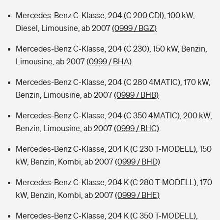
Mercedes-Benz C-Klasse, 204 (C 200 CDI), 100 kW,
Diesel, Limousine, ab 2007
(0999 / BGZ)
Mercedes-Benz C-Klasse, 204 (C 230), 150 kW, Benzin,
Limousine, ab 2007
(0999 / BHA)
Mercedes-Benz C-Klasse, 204 (C 280 4MATIC), 170 kW,
Benzin, Limousine, ab 2007
(0999 / BHB)
Mercedes-Benz C-Klasse, 204 (C 350 4MATIC), 200 kW,
Benzin, Limousine, ab 2007
(0999 / BHC)
Mercedes-Benz C-Klasse, 204 K (C 230 T-MODELL), 150
kW, Benzin, Kombi, ab 2007
(0999 / BHD)
Mercedes-Benz C-Klasse, 204 K (C 280 T-MODELL), 170
kW, Benzin, Kombi, ab 2007
(0999 / BHE)
Mercedes-Benz C-Klasse, 204 K (C 350 T-MODELL),