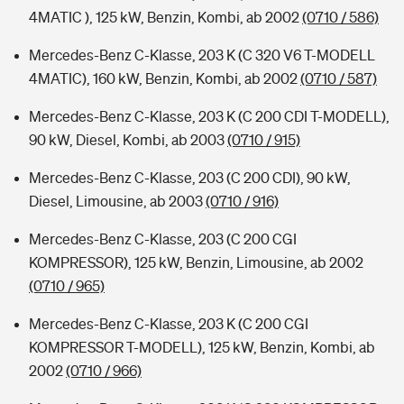
4MATIC ), 125 kW, Benzin, Kombi, ab 2002
(0710 / 586)
Mercedes-Benz C-Klasse, 203 K (C 320 V6 T-MODELL
4MATIC), 160 kW, Benzin, Kombi, ab 2002
(0710 / 587)
Mercedes-Benz C-Klasse, 203 K (C 200 CDI T-MODELL),
90 kW, Diesel, Kombi, ab 2003
(0710 / 915)
Mercedes-Benz C-Klasse, 203 (C 200 CDI), 90 kW,
Diesel, Limousine, ab 2003
(0710 / 916)
Mercedes-Benz C-Klasse, 203 (C 200 CGI
KOMPRESSOR), 125 kW, Benzin, Limousine, ab 2002
(0710 / 965)
Mercedes-Benz C-Klasse, 203 K (C 200 CGI
KOMPRESSOR T-MODELL), 125 kW, Benzin, Kombi, ab
2002
(0710 / 966)