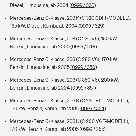
Diesel, Limousine, ab 2004
(0999 / 328)
Mercedes-Benz C-Klasse, 203 K (C 320 CDI T-MODELL),
165 kW, Diesel, Kombi, ab 2004
(0999 / 329)
Mercedes-Benz C-Klasse, 203 (C 230 V6), 150 kW,
Benzin, Limousine, ab 2005
(0999 / 349)
Mercedes-Benz C-Klasse, 203 (C 280 V6), 170 kW,
Benzin, Limousine, ab 2005
(0999 / 350)
Mercedes-Benz C-Klasse, 203 (C 350 V6), 200 kW,
Benzin, Limousine, ab 2004
(0999 / 351)
Mercedes-Benz C-Klasse, 203 K (C 230 V6 T-MODELL),
150 kW, Benzin, Kombi, ab 2005
(0999 / 354)
Mercedes-Benz C-Klasse, 203 K (C 280 V6 T-MODELL),
170 kW, Benzin, Kombi, ab 2005
(0999 / 355)