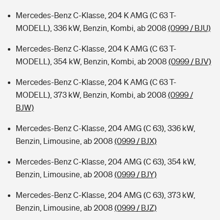
Mercedes-Benz C-Klasse, 204 K AMG (C 63 T-
MODELL), 336 kW, Benzin, Kombi, ab 2008
(0999 / BJU)
Mercedes-Benz C-Klasse, 204 K AMG (C 63 T-
MODELL), 354 kW, Benzin, Kombi, ab 2008
(0999 / BJV)
Mercedes-Benz C-Klasse, 204 K AMG (C 63 T-
MODELL), 373 kW, Benzin, Kombi, ab 2008
(0999 /
BJW)
Mercedes-Benz C-Klasse, 204 AMG (C 63), 336 kW,
Benzin, Limousine, ab 2008
(0999 / BJX)
Mercedes-Benz C-Klasse, 204 AMG (C 63), 354 kW,
Benzin, Limousine, ab 2008
(0999 / BJY)
Mercedes-Benz C-Klasse, 204 AMG (C 63), 373 kW,
Benzin, Limousine, ab 2008
(0999 / BJZ)