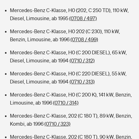
Mercedes-Benz C-Klasse, H0 (202, C 250 TD), 110 kW,
Diesel, Limousine, ab 1995
(0708 / 497)
Mercedes-Benz C-Klasse, H0 202 (C 230), 110 kW,
Benzin, Limousine, ab 1996
(0708 / 499)
Mercedes-Benz C-Klasse, H0 (C 200 DIESEL), 65 kW,
Diesel, Limousine, ab 1994
(0710 / 312)
Mercedes-Benz C-Klasse, H0 (C 220 DIESEL), 55 kW,
Diesel, Limousine, ab 1994
(0710 / 313)
Mercedes-Benz C-Klasse, H0 (C 200 K), 141 kW, Benzin,
Limousine, ab 1996
(0710 / 314)
Mercedes-Benz C-Klasse, 202 (C 180 T), 89 kW, Benzin,
Kombi, ab 1996
(0710 / 323)
Mercedes-Benz C-Klasse, 202 (C 180 T), 90 kW, Benzin,