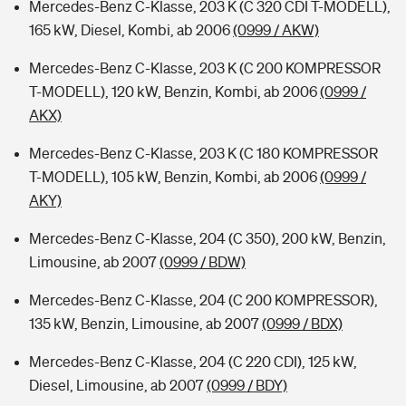
Mercedes-Benz C-Klasse, 203 K (C 320 CDI T-MODELL),
165 kW, Diesel, Kombi, ab 2006
(0999 / AKW)
Mercedes-Benz C-Klasse, 203 K (C 200 KOMPRESSOR
T-MODELL), 120 kW, Benzin, Kombi, ab 2006
(0999 /
AKX)
Mercedes-Benz C-Klasse, 203 K (C 180 KOMPRESSOR
T-MODELL), 105 kW, Benzin, Kombi, ab 2006
(0999 /
AKY)
Mercedes-Benz C-Klasse, 204 (C 350), 200 kW, Benzin,
Limousine, ab 2007
(0999 / BDW)
Mercedes-Benz C-Klasse, 204 (C 200 KOMPRESSOR),
135 kW, Benzin, Limousine, ab 2007
(0999 / BDX)
Mercedes-Benz C-Klasse, 204 (C 220 CDI), 125 kW,
Diesel, Limousine, ab 2007
(0999 / BDY)