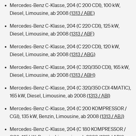
Mercedes-Benz C-Klasse, 204 (C 200 CDI), 100 kW,
Diesel, Limousine, ab 2008
(1313 / ABE)
Mercedes-Benz C-Klasse, 204 (C 220 CDI), 125 kW,
Diesel, Limousine, ab 2008
(1313 / ABF)
Mercedes-Benz C-Klasse, 204 (C 220 CDI), 120 kW,
Diesel, Limousine, ab 2008
(1313 / ABG)
Mercedes-Benz C-Klasse, 204 (C 320/350 CDI), 165 kW,
Diesel, Limousine, ab 2008
(1313 / ABH)
Mercedes-Benz C-Klasse, 204 (C 320/350 CDI 4MATIC),
165 kW, Diesel, Limousine, ab 2008
(1313 / ABI)
Mercedes-Benz C-Klasse, 204 (C 200 KOMPRESSOR /
CGI), 135 kW, Benzin, Limousine, ab 2008
(1313 / ABJ)
Mercedes-Benz C-Klasse, 204 (C 180 KOMPRESSOR /