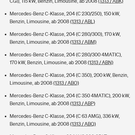
CGI), 115 kW, Benzin, Limousine, ab 2008
(1313 / ABK)
Mercedes-Benz C-Klasse, 204 (C 230/250), 150 kW,
Benzin, Limousine, ab 2008
(1313 / ABL)
Mercedes-Benz C-Klasse, 204 (C 280/300), 170 kW,
Benzin, Limousine, ab 2008
(1313 / ABM)
Mercedes-Benz C-Klasse, 204 (C 280/300 4MATIC),
170 kW, Benzin, Limousine, ab 2008
(1313 / ABN)
Mercedes-Benz C-Klasse, 204 (C 350), 200 kW, Benzin,
Limousine, ab 2008
(1313 / ABO)
Mercedes-Benz C-Klasse, 204 (C 350 4MATIC), 200 kW,
Benzin, Limousine, ab 2008
(1313 / ABP)
Mercedes-Benz C-Klasse, 204 (C 63 AMG), 336 kW,
Benzin, Limousine, ab 2008
(1313 / ABQ)