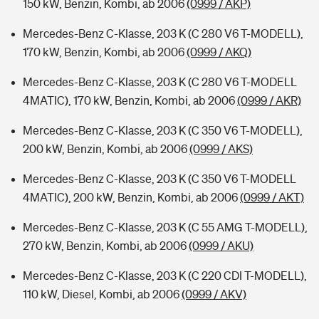
150 kW, Benzin, Kombi, ab 2006
(0999 / AKP)
Mercedes-Benz C-Klasse, 203 K (C 280 V6 T-MODELL),
170 kW, Benzin, Kombi, ab 2006
(0999 / AKQ)
Mercedes-Benz C-Klasse, 203 K (C 280 V6 T-MODELL
4MATIC), 170 kW, Benzin, Kombi, ab 2006
(0999 / AKR)
Mercedes-Benz C-Klasse, 203 K (C 350 V6 T-MODELL),
200 kW, Benzin, Kombi, ab 2006
(0999 / AKS)
Mercedes-Benz C-Klasse, 203 K (C 350 V6 T-MODELL
4MATIC), 200 kW, Benzin, Kombi, ab 2006
(0999 / AKT)
Mercedes-Benz C-Klasse, 203 K (C 55 AMG T-MODELL),
270 kW, Benzin, Kombi, ab 2006
(0999 / AKU)
Mercedes-Benz C-Klasse, 203 K (C 220 CDI T-MODELL),
110 kW, Diesel, Kombi, ab 2006
(0999 / AKV)