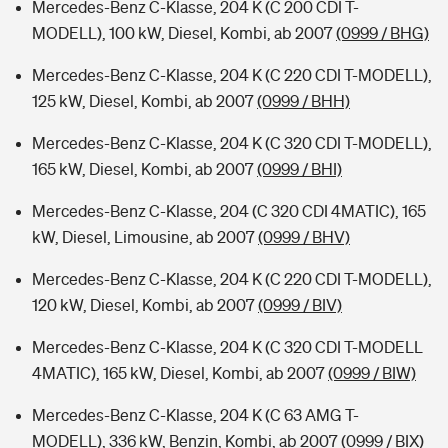
Mercedes-Benz C-Klasse, 204 K (C 200 CDI T-
MODELL), 100 kW, Diesel, Kombi, ab 2007
(0999 / BHG)
Mercedes-Benz C-Klasse, 204 K (C 220 CDI T-MODELL),
125 kW, Diesel, Kombi, ab 2007
(0999 / BHH)
Mercedes-Benz C-Klasse, 204 K (C 320 CDI T-MODELL),
165 kW, Diesel, Kombi, ab 2007
(0999 / BHI)
Mercedes-Benz C-Klasse, 204 (C 320 CDI 4MATIC), 165
kW, Diesel, Limousine, ab 2007
(0999 / BHV)
Mercedes-Benz C-Klasse, 204 K (C 220 CDI T-MODELL),
120 kW, Diesel, Kombi, ab 2007
(0999 / BIV)
Mercedes-Benz C-Klasse, 204 K (C 320 CDI T-MODELL
4MATIC), 165 kW, Diesel, Kombi, ab 2007
(0999 / BIW)
Mercedes-Benz C-Klasse, 204 K (C 63 AMG T-
MODELL), 336 kW, Benzin, Kombi, ab 2007
(0999 / BIX)