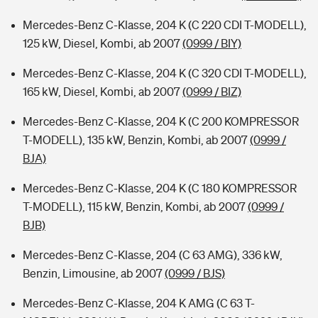
Mercedes-Benz C-Klasse, 204 K (C 220 CDI T-MODELL),
125 kW, Diesel, Kombi, ab 2007
(0999 / BIY)
Mercedes-Benz C-Klasse, 204 K (C 320 CDI T-MODELL),
165 kW, Diesel, Kombi, ab 2007
(0999 / BIZ)
Mercedes-Benz C-Klasse, 204 K (C 200 KOMPRESSOR
T-MODELL), 135 kW, Benzin, Kombi, ab 2007
(0999 /
BJA)
Mercedes-Benz C-Klasse, 204 K (C 180 KOMPRESSOR
T-MODELL), 115 kW, Benzin, Kombi, ab 2007
(0999 /
BJB)
Mercedes-Benz C-Klasse, 204 (C 63 AMG), 336 kW,
Benzin, Limousine, ab 2007
(0999 / BJS)
Mercedes-Benz C-Klasse, 204 K AMG (C 63 T-