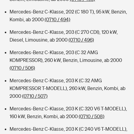
Mercedes-Benz C-Klasse, 202 (C 180 T), 95 kW, Benzin,
Kombi, ab 2000
(0710 / 494)
Mercedes-Benz C-Klasse, 203 (C 270 CDI), 120 kW,
Diesel, Limousine, ab 2000
(0710 / 496)
Mercedes-Benz C-Klasse, 203 (C 32 AMG
KOMPRESSOR), 260 kW, Benzin, Limousine, ab 2000
(0710 / 506)
Mercedes-Benz C-Klasse, 203 K (C 32 AMG
KOMPRESSOR T-MODELL), 260 kW, Benzin, Kombi, ab
2000
(0710 / 507)
Mercedes-Benz C-Klasse, 203 K (C 320 V6 T-MODELL),
160 kW, Benzin, Kombi, ab 2000
(0710 / 508)
Mercedes-Benz C-Klasse, 203 K (C 240 V6 T-MODELL),