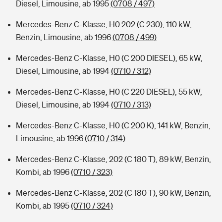
Diesel, Limousine, ab 1995
(0708 / 497)
Mercedes-Benz C-Klasse, H0 202 (C 230), 110 kW,
Benzin, Limousine, ab 1996
(0708 / 499)
Mercedes-Benz C-Klasse, H0 (C 200 DIESEL), 65 kW,
Diesel, Limousine, ab 1994
(0710 / 312)
Mercedes-Benz C-Klasse, H0 (C 220 DIESEL), 55 kW,
Diesel, Limousine, ab 1994
(0710 / 313)
Mercedes-Benz C-Klasse, H0 (C 200 K), 141 kW, Benzin,
Limousine, ab 1996
(0710 / 314)
Mercedes-Benz C-Klasse, 202 (C 180 T), 89 kW, Benzin,
Kombi, ab 1996
(0710 / 323)
Mercedes-Benz C-Klasse, 202 (C 180 T), 90 kW, Benzin,
Kombi, ab 1995
(0710 / 324)