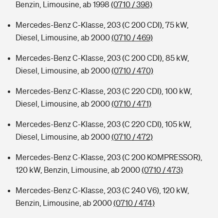
Benzin, Limousine, ab 1998
(0710 / 398)
Mercedes-Benz C-Klasse, 203 (C 200 CDI), 75 kW,
Diesel, Limousine, ab 2000
(0710 / 469)
Mercedes-Benz C-Klasse, 203 (C 200 CDI), 85 kW,
Diesel, Limousine, ab 2000
(0710 / 470)
Mercedes-Benz C-Klasse, 203 (C 220 CDI), 100 kW,
Diesel, Limousine, ab 2000
(0710 / 471)
Mercedes-Benz C-Klasse, 203 (C 220 CDI), 105 kW,
Diesel, Limousine, ab 2000
(0710 / 472)
Mercedes-Benz C-Klasse, 203 (C 200 KOMPRESSOR),
120 kW, Benzin, Limousine, ab 2000
(0710 / 473)
Mercedes-Benz C-Klasse, 203 (C 240 V6), 120 kW,
Benzin, Limousine, ab 2000
(0710 / 474)