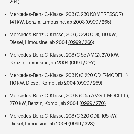
264)
Mercedes-Benz C-Klasse, 203 (C 230 KOMPRESSOR),
141 kW, Benzin, Limousine, ab 2003
(0999 / 265)
Mercedes-Benz C-Klasse, 203 (C 220 CDI), 110 kW,
Diesel, Limousine, ab 2004
(0999 / 266)
Mercedes-Benz C-Klasse, 203 (C 55 AMG), 270 kW,
Benzin, Limousine, ab 2004
(0999 / 267)
Mercedes-Benz C-Klasse, 203 K (C 220 CDI T-MODELL),
110 kW, Diesel, Kombi, ab 2004
(0999 / 269)
Mercedes-Benz C-Klasse, 203 K (C 55 AMG T-MODELL),
270 kW, Benzin, Kombi, ab 2004
(0999 / 270)
Mercedes-Benz C-Klasse, 203 (C 320 CDI), 165 kW,
Diesel, Limousine, ab 2004
(0999 / 328)