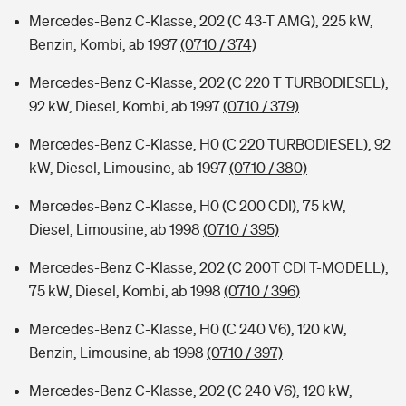
Mercedes-Benz C-Klasse, 202 (C 43-T AMG), 225 kW,
Benzin, Kombi, ab 1997
(0710 / 374)
Mercedes-Benz C-Klasse, 202 (C 220 T TURBODIESEL),
92 kW, Diesel, Kombi, ab 1997
(0710 / 379)
Mercedes-Benz C-Klasse, H0 (C 220 TURBODIESEL), 92
kW, Diesel, Limousine, ab 1997
(0710 / 380)
Mercedes-Benz C-Klasse, H0 (C 200 CDI), 75 kW,
Diesel, Limousine, ab 1998
(0710 / 395)
Mercedes-Benz C-Klasse, 202 (C 200T CDI T-MODELL),
75 kW, Diesel, Kombi, ab 1998
(0710 / 396)
Mercedes-Benz C-Klasse, H0 (C 240 V6), 120 kW,
Benzin, Limousine, ab 1998
(0710 / 397)
Mercedes-Benz C-Klasse, 202 (C 240 V6), 120 kW,