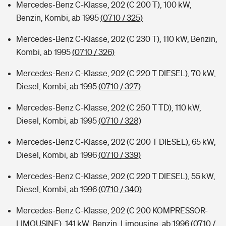
Mercedes-Benz C-Klasse, 202 (C 200 T), 100 kW,
Benzin, Kombi, ab 1995
(0710 / 325)
Mercedes-Benz C-Klasse, 202 (C 230 T), 110 kW, Benzin,
Kombi, ab 1995
(0710 / 326)
Mercedes-Benz C-Klasse, 202 (C 220 T DIESEL), 70 kW,
Diesel, Kombi, ab 1995
(0710 / 327)
Mercedes-Benz C-Klasse, 202 (C 250 T TD), 110 kW,
Diesel, Kombi, ab 1995
(0710 / 328)
Mercedes-Benz C-Klasse, 202 (C 200 T DIESEL), 65 kW,
Diesel, Kombi, ab 1996
(0710 / 339)
Mercedes-Benz C-Klasse, 202 (C 220 T DIESEL), 55 kW,
Diesel, Kombi, ab 1996
(0710 / 340)
Mercedes-Benz C-Klasse, 202 (C 200 KOMPRESSOR-
LIMOUSINE), 141 kW, Benzin, Limousine, ab 1996
(0710 /