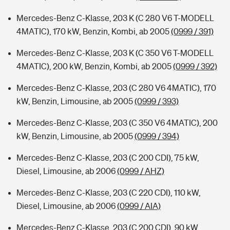
Mercedes-Benz C-Klasse, 203 K (C 280 V6 T-MODELL
4MATIC), 170 kW, Benzin, Kombi, ab 2005
(0999 / 391)
Mercedes-Benz C-Klasse, 203 K (C 350 V6 T-MODELL
4MATIC), 200 kW, Benzin, Kombi, ab 2005
(0999 / 392)
Mercedes-Benz C-Klasse, 203 (C 280 V6 4MATIC), 170
kW, Benzin, Limousine, ab 2005
(0999 / 393)
Mercedes-Benz C-Klasse, 203 (C 350 V6 4MATIC), 200
kW, Benzin, Limousine, ab 2005
(0999 / 394)
Mercedes-Benz C-Klasse, 203 (C 200 CDI), 75 kW,
Diesel, Limousine, ab 2006
(0999 / AHZ)
Mercedes-Benz C-Klasse, 203 (C 220 CDI), 110 kW,
Diesel, Limousine, ab 2006
(0999 / AIA)
Mercedes-Benz C-Klasse, 203 (C 200 CDI), 90 kW,