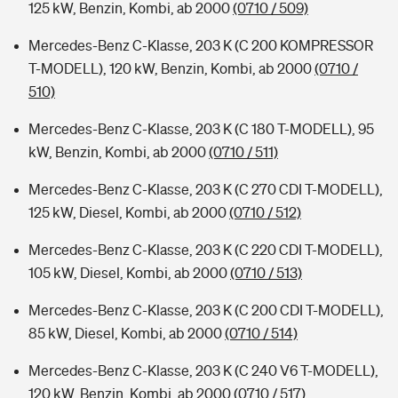
125 kW, Benzin, Kombi, ab 2000
(0710 / 509)
Mercedes-Benz C-Klasse, 203 K (C 200 KOMPRESSOR
T-MODELL), 120 kW, Benzin, Kombi, ab 2000
(0710 /
510)
Mercedes-Benz C-Klasse, 203 K (C 180 T-MODELL), 95
kW, Benzin, Kombi, ab 2000
(0710 / 511)
Mercedes-Benz C-Klasse, 203 K (C 270 CDI T-MODELL),
125 kW, Diesel, Kombi, ab 2000
(0710 / 512)
Mercedes-Benz C-Klasse, 203 K (C 220 CDI T-MODELL),
105 kW, Diesel, Kombi, ab 2000
(0710 / 513)
Mercedes-Benz C-Klasse, 203 K (C 200 CDI T-MODELL),
85 kW, Diesel, Kombi, ab 2000
(0710 / 514)
Mercedes-Benz C-Klasse, 203 K (C 240 V6 T-MODELL),
120 kW, Benzin, Kombi, ab 2000
(0710 / 517)