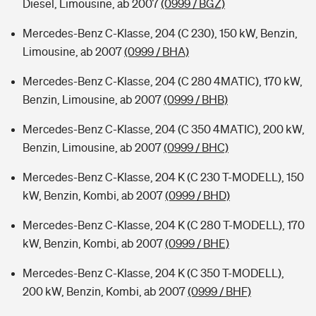
Diesel, Limousine, ab 2007
(0999 / BGZ)
Mercedes-Benz C-Klasse, 204 (C 230), 150 kW, Benzin,
Limousine, ab 2007
(0999 / BHA)
Mercedes-Benz C-Klasse, 204 (C 280 4MATIC), 170 kW,
Benzin, Limousine, ab 2007
(0999 / BHB)
Mercedes-Benz C-Klasse, 204 (C 350 4MATIC), 200 kW,
Benzin, Limousine, ab 2007
(0999 / BHC)
Mercedes-Benz C-Klasse, 204 K (C 230 T-MODELL), 150
kW, Benzin, Kombi, ab 2007
(0999 / BHD)
Mercedes-Benz C-Klasse, 204 K (C 280 T-MODELL), 170
kW, Benzin, Kombi, ab 2007
(0999 / BHE)
Mercedes-Benz C-Klasse, 204 K (C 350 T-MODELL),
200 kW, Benzin, Kombi, ab 2007
(0999 / BHF)