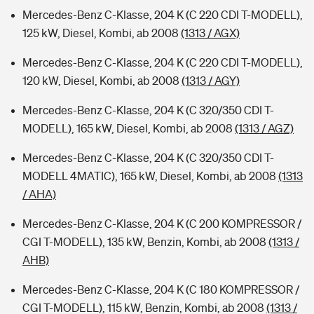
Mercedes-Benz C-Klasse, 204 K (C 220 CDI T-MODELL),
125 kW, Diesel, Kombi, ab 2008
(1313 / AGX)
Mercedes-Benz C-Klasse, 204 K (C 220 CDI T-MODELL),
120 kW, Diesel, Kombi, ab 2008
(1313 / AGY)
Mercedes-Benz C-Klasse, 204 K (C 320/350 CDI T-
MODELL), 165 kW, Diesel, Kombi, ab 2008
(1313 / AGZ)
Mercedes-Benz C-Klasse, 204 K (C 320/350 CDI T-
MODELL 4MATIC), 165 kW, Diesel, Kombi, ab 2008
(1313
/ AHA)
Mercedes-Benz C-Klasse, 204 K (C 200 KOMPRESSOR /
CGI T-MODELL), 135 kW, Benzin, Kombi, ab 2008
(1313 /
AHB)
Mercedes-Benz C-Klasse, 204 K (C 180 KOMPRESSOR /
CGI T-MODELL), 115 kW, Benzin, Kombi, ab 2008
(1313 /