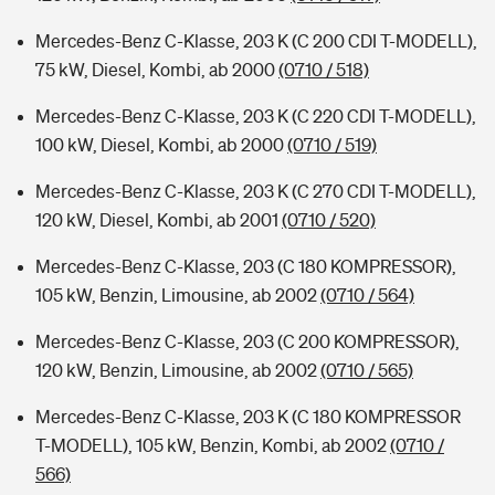
Mercedes-Benz C-Klasse, 203 K (C 200 CDI T-MODELL),
75 kW, Diesel, Kombi, ab 2000
(0710 / 518)
Mercedes-Benz C-Klasse, 203 K (C 220 CDI T-MODELL),
100 kW, Diesel, Kombi, ab 2000
(0710 / 519)
Mercedes-Benz C-Klasse, 203 K (C 270 CDI T-MODELL),
120 kW, Diesel, Kombi, ab 2001
(0710 / 520)
Mercedes-Benz C-Klasse, 203 (C 180 KOMPRESSOR),
105 kW, Benzin, Limousine, ab 2002
(0710 / 564)
Mercedes-Benz C-Klasse, 203 (C 200 KOMPRESSOR),
120 kW, Benzin, Limousine, ab 2002
(0710 / 565)
Mercedes-Benz C-Klasse, 203 K (C 180 KOMPRESSOR
T-MODELL), 105 kW, Benzin, Kombi, ab 2002
(0710 /
566)