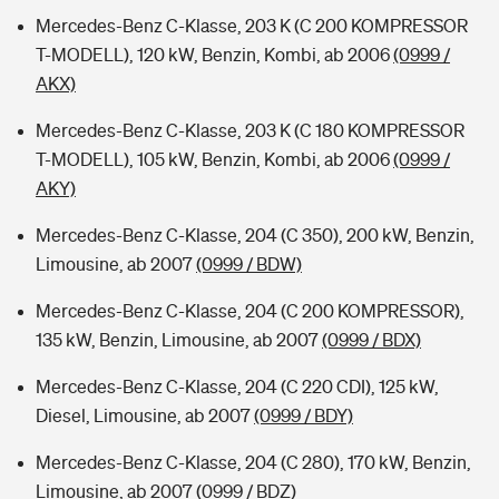
Mercedes-Benz C-Klasse, 203 K (C 200 KOMPRESSOR
T-MODELL), 120 kW, Benzin, Kombi, ab 2006
(0999 /
AKX)
Mercedes-Benz C-Klasse, 203 K (C 180 KOMPRESSOR
T-MODELL), 105 kW, Benzin, Kombi, ab 2006
(0999 /
AKY)
Mercedes-Benz C-Klasse, 204 (C 350), 200 kW, Benzin,
Limousine, ab 2007
(0999 / BDW)
Mercedes-Benz C-Klasse, 204 (C 200 KOMPRESSOR),
135 kW, Benzin, Limousine, ab 2007
(0999 / BDX)
Mercedes-Benz C-Klasse, 204 (C 220 CDI), 125 kW,
Diesel, Limousine, ab 2007
(0999 / BDY)
Mercedes-Benz C-Klasse, 204 (C 280), 170 kW, Benzin,
Limousine, ab 2007
(0999 / BDZ)