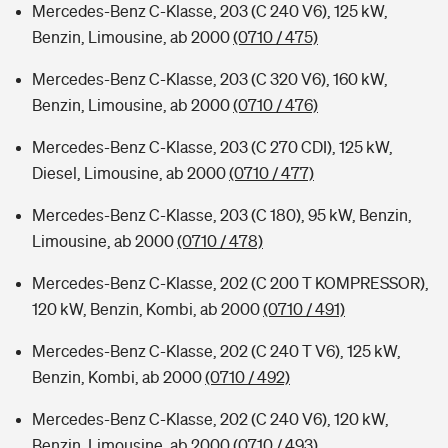
Mercedes-Benz C-Klasse, 203 (C 240 V6), 125 kW,
Benzin, Limousine, ab 2000
(0710 / 475)
Mercedes-Benz C-Klasse, 203 (C 320 V6), 160 kW,
Benzin, Limousine, ab 2000
(0710 / 476)
Mercedes-Benz C-Klasse, 203 (C 270 CDI), 125 kW,
Diesel, Limousine, ab 2000
(0710 / 477)
Mercedes-Benz C-Klasse, 203 (C 180), 95 kW, Benzin,
Limousine, ab 2000
(0710 / 478)
Mercedes-Benz C-Klasse, 202 (C 200 T KOMPRESSOR),
120 kW, Benzin, Kombi, ab 2000
(0710 / 491)
Mercedes-Benz C-Klasse, 202 (C 240 T V6), 125 kW,
Benzin, Kombi, ab 2000
(0710 / 492)
Mercedes-Benz C-Klasse, 202 (C 240 V6), 120 kW,
Benzin, Limousine, ab 2000
(0710 / 493)