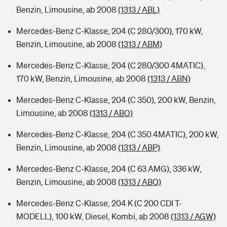
Benzin, Limousine, ab 2008
(1313 / ABL)
Mercedes-Benz C-Klasse, 204 (C 280/300), 170 kW,
Benzin, Limousine, ab 2008
(1313 / ABM)
Mercedes-Benz C-Klasse, 204 (C 280/300 4MATIC),
170 kW, Benzin, Limousine, ab 2008
(1313 / ABN)
Mercedes-Benz C-Klasse, 204 (C 350), 200 kW, Benzin,
Limousine, ab 2008
(1313 / ABO)
Mercedes-Benz C-Klasse, 204 (C 350 4MATIC), 200 kW,
Benzin, Limousine, ab 2008
(1313 / ABP)
Mercedes-Benz C-Klasse, 204 (C 63 AMG), 336 kW,
Benzin, Limousine, ab 2008
(1313 / ABQ)
Mercedes-Benz C-Klasse, 204 K (C 200 CDI T-
MODELL), 100 kW, Diesel, Kombi, ab 2008
(1313 / AGW)