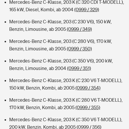
Mercedes-Benz C-Klasse, 203 K (C 320 CDI T-MODELL),
165 kW, Diesel, Kombi, ab 2004
(0999 / 329)
Mercedes-Benz C-Klasse, 203 (C 230 V6), 150 kW,
Benzin, Limousine, ab 2005
(0999 / 349)
Mercedes-Benz C-Klasse, 203 (C 280 V6), 170 kW,
Benzin, Limousine, ab 2005
(0999 / 350)
Mercedes-Benz C-Klasse, 203 (C 350 V6), 200 kW,
Benzin, Limousine, ab 2004
(0999 / 351)
Mercedes-Benz C-Klasse, 203 K (C 230 V6 T-MODELL),
150 kW, Benzin, Kombi, ab 2005
(0999 / 354)
Mercedes-Benz C-Klasse, 203 K (C 280 V6 T-MODELL),
170 kW, Benzin, Kombi, ab 2005
(0999 / 355)
Mercedes-Benz C-Klasse, 203 K (C 350 V6 T-MODELL),
200 kW, Benzin, Kombi, ab 2005
(0999 / 356)