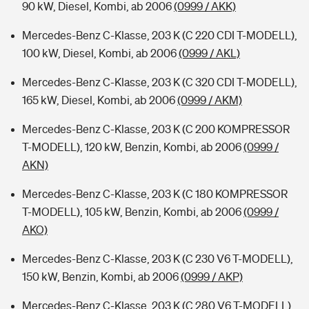
90 kW, Diesel, Kombi, ab 2006
(0999 / AKK)
Mercedes-Benz C-Klasse, 203 K (C 220 CDI T-MODELL),
100 kW, Diesel, Kombi, ab 2006
(0999 / AKL)
Mercedes-Benz C-Klasse, 203 K (C 320 CDI T-MODELL),
165 kW, Diesel, Kombi, ab 2006
(0999 / AKM)
Mercedes-Benz C-Klasse, 203 K (C 200 KOMPRESSOR
T-MODELL), 120 kW, Benzin, Kombi, ab 2006
(0999 /
AKN)
Mercedes-Benz C-Klasse, 203 K (C 180 KOMPRESSOR
T-MODELL), 105 kW, Benzin, Kombi, ab 2006
(0999 /
AKO)
Mercedes-Benz C-Klasse, 203 K (C 230 V6 T-MODELL),
150 kW, Benzin, Kombi, ab 2006
(0999 / AKP)
Mercedes-Benz C-Klasse, 203 K (C 280 V6 T-MODELL),