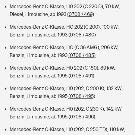
Mercedes-Benz C-Klasse, H0 202 (C 220 D), 70 kW,
Diesel, Limousine, ab 1993
(0708 / 469)
Mercedes-Benz C-Klasse, HO 202 (C 200), 100 kW,
Benzin, Limousine, ab 1993
(0708 / 480)
Mercedes-Benz C-Klasse, HO (C 36 AMG), 206 kW,
Benzin, Limousine, ab 1993
(0708 / 485)
Mercedes-Benz C-Klasse, H0 202 (C 180), 89 kW,
Benzin, Limousine, ab 1995
(0708 / 491)
Mercedes-Benz C-Klasse, H0 (202, C 200 K), 132 kW,
Benzin, Limousine, ab 1995
(0708 / 495)
Mercedes-Benz C-Klasse, H0 (202, C 230 K), 142 kW,
Benzin, Limousine, ab 1995
(0708 / 496)
Mercedes-Benz C-Klasse, H0 (202, C 250 TD), 110 kW,