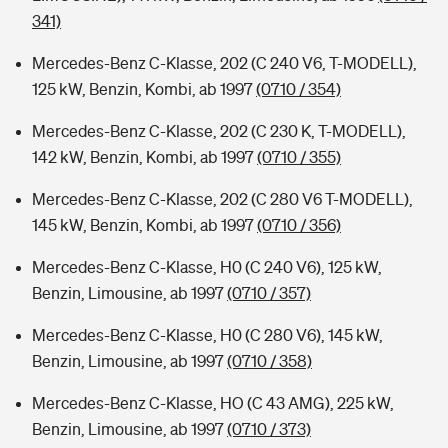
341)
Mercedes-Benz C-Klasse, 202 (C 240 V6, T-MODELL),
125 kW, Benzin, Kombi, ab 1997
(0710 / 354)
Mercedes-Benz C-Klasse, 202 (C 230 K, T-MODELL),
142 kW, Benzin, Kombi, ab 1997
(0710 / 355)
Mercedes-Benz C-Klasse, 202 (C 280 V6 T-MODELL),
145 kW, Benzin, Kombi, ab 1997
(0710 / 356)
Mercedes-Benz C-Klasse, H0 (C 240 V6), 125 kW,
Benzin, Limousine, ab 1997
(0710 / 357)
Mercedes-Benz C-Klasse, H0 (C 280 V6), 145 kW,
Benzin, Limousine, ab 1997
(0710 / 358)
Mercedes-Benz C-Klasse, HO (C 43 AMG), 225 kW,
Benzin, Limousine, ab 1997
(0710 / 373)