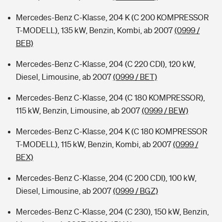
Mercedes-Benz C-Klasse, 204 K (C 200 KOMPRESSOR
T-MODELL), 135 kW, Benzin, Kombi, ab 2007
(0999 /
BEB)
Mercedes-Benz C-Klasse, 204 (C 220 CDI), 120 kW,
Diesel, Limousine, ab 2007
(0999 / BET)
Mercedes-Benz C-Klasse, 204 (C 180 KOMPRESSOR),
115 kW, Benzin, Limousine, ab 2007
(0999 / BEW)
Mercedes-Benz C-Klasse, 204 K (C 180 KOMPRESSOR
T-MODELL), 115 kW, Benzin, Kombi, ab 2007
(0999 /
BEX)
Mercedes-Benz C-Klasse, 204 (C 200 CDI), 100 kW,
Diesel, Limousine, ab 2007
(0999 / BGZ)
Mercedes-Benz C-Klasse, 204 (C 230), 150 kW, Benzin,