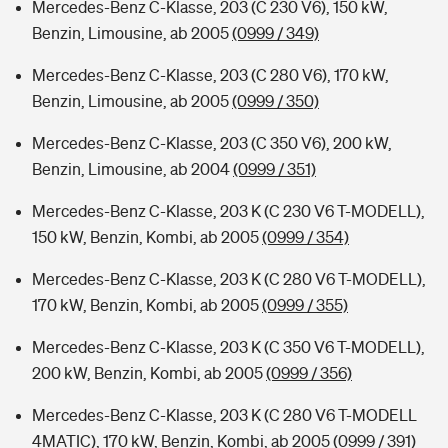
Mercedes-Benz C-Klasse, 203 (C 230 V6), 150 kW,
Benzin, Limousine, ab 2005
(0999 / 349)
Mercedes-Benz C-Klasse, 203 (C 280 V6), 170 kW,
Benzin, Limousine, ab 2005
(0999 / 350)
Mercedes-Benz C-Klasse, 203 (C 350 V6), 200 kW,
Benzin, Limousine, ab 2004
(0999 / 351)
Mercedes-Benz C-Klasse, 203 K (C 230 V6 T-MODELL),
150 kW, Benzin, Kombi, ab 2005
(0999 / 354)
Mercedes-Benz C-Klasse, 203 K (C 280 V6 T-MODELL),
170 kW, Benzin, Kombi, ab 2005
(0999 / 355)
Mercedes-Benz C-Klasse, 203 K (C 350 V6 T-MODELL),
200 kW, Benzin, Kombi, ab 2005
(0999 / 356)
Mercedes-Benz C-Klasse, 203 K (C 280 V6 T-MODELL
4MATIC), 170 kW, Benzin, Kombi, ab 2005
(0999 / 391)