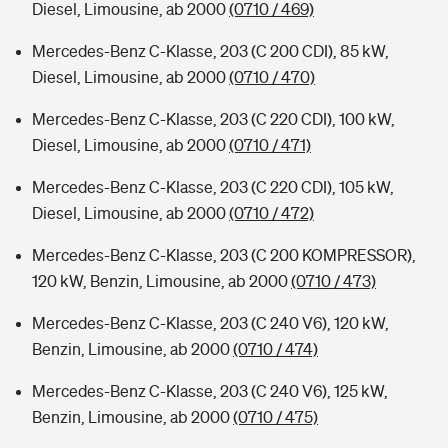
Diesel, Limousine, ab 2000
(0710 / 469)
Mercedes-Benz C-Klasse, 203 (C 200 CDI), 85 kW,
Diesel, Limousine, ab 2000
(0710 / 470)
Mercedes-Benz C-Klasse, 203 (C 220 CDI), 100 kW,
Diesel, Limousine, ab 2000
(0710 / 471)
Mercedes-Benz C-Klasse, 203 (C 220 CDI), 105 kW,
Diesel, Limousine, ab 2000
(0710 / 472)
Mercedes-Benz C-Klasse, 203 (C 200 KOMPRESSOR),
120 kW, Benzin, Limousine, ab 2000
(0710 / 473)
Mercedes-Benz C-Klasse, 203 (C 240 V6), 120 kW,
Benzin, Limousine, ab 2000
(0710 / 474)
Mercedes-Benz C-Klasse, 203 (C 240 V6), 125 kW,
Benzin, Limousine, ab 2000
(0710 / 475)