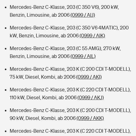
Mercedes-Benz C-Klasse, 203 (C 350 V6), 200 kW,
Benzin, Limousine, ab 2006
(0999 / AIJ)
Mercedes-Benz C-Klasse, 203 (C 350 V6 4MATIC), 200
kW, Benzin, Limousine, ab 2006
(0999 / AIK)
Mercedes-Benz C-Klasse, 203 (C 55 AMG), 270 kW,
Benzin, Limousine, ab 2006
(0999 / AIL)
Mercedes-Benz C-Klasse, 203 K (C 200 CDI T-MODELL),
75 kW, Diesel, Kombi, ab 2006
(0999 / AKI)
Mercedes-Benz C-Klasse, 203 K (C 220 CDI T-MODELL),
110 kW, Diesel, Kombi, ab 2006
(0999 / AKJ)
Mercedes-Benz C-Klasse, 203 K (C 200 CDI T-MODELL),
90 kW, Diesel, Kombi, ab 2006
(0999 / AKK)
Mercedes-Benz C-Klasse, 203 K (C 220 CDI T-MODELL),