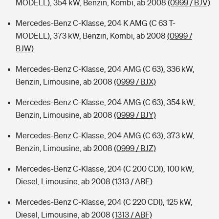
MODELL), 354 kW, Benzin, Kombi, ab 2008
(0999 / BJV)
Mercedes-Benz C-Klasse, 204 K AMG (C 63 T-
MODELL), 373 kW, Benzin, Kombi, ab 2008
(0999 /
BJW)
Mercedes-Benz C-Klasse, 204 AMG (C 63), 336 kW,
Benzin, Limousine, ab 2008
(0999 / BJX)
Mercedes-Benz C-Klasse, 204 AMG (C 63), 354 kW,
Benzin, Limousine, ab 2008
(0999 / BJY)
Mercedes-Benz C-Klasse, 204 AMG (C 63), 373 kW,
Benzin, Limousine, ab 2008
(0999 / BJZ)
Mercedes-Benz C-Klasse, 204 (C 200 CDI), 100 kW,
Diesel, Limousine, ab 2008
(1313 / ABE)
Mercedes-Benz C-Klasse, 204 (C 220 CDI), 125 kW,
Diesel, Limousine, ab 2008
(1313 / ABF)