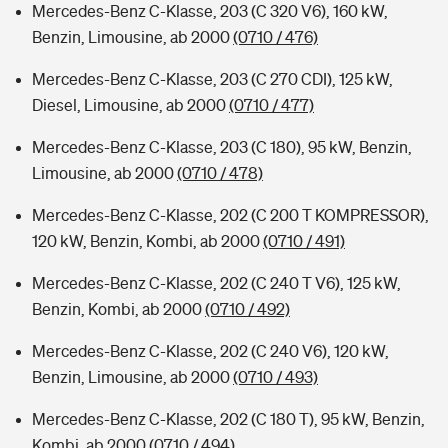
Mercedes-Benz C-Klasse, 203 (C 320 V6), 160 kW,
Benzin, Limousine, ab 2000
(0710 / 476)
Mercedes-Benz C-Klasse, 203 (C 270 CDI), 125 kW,
Diesel, Limousine, ab 2000
(0710 / 477)
Mercedes-Benz C-Klasse, 203 (C 180), 95 kW, Benzin,
Limousine, ab 2000
(0710 / 478)
Mercedes-Benz C-Klasse, 202 (C 200 T KOMPRESSOR),
120 kW, Benzin, Kombi, ab 2000
(0710 / 491)
Mercedes-Benz C-Klasse, 202 (C 240 T V6), 125 kW,
Benzin, Kombi, ab 2000
(0710 / 492)
Mercedes-Benz C-Klasse, 202 (C 240 V6), 120 kW,
Benzin, Limousine, ab 2000
(0710 / 493)
Mercedes-Benz C-Klasse, 202 (C 180 T), 95 kW, Benzin,
Kombi, ab 2000
(0710 / 494)