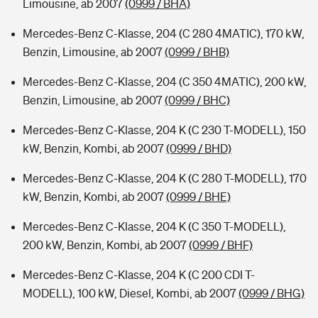
Limousine, ab 2007
(0999 / BHA)
Mercedes-Benz C-Klasse, 204 (C 280 4MATIC), 170 kW,
Benzin, Limousine, ab 2007
(0999 / BHB)
Mercedes-Benz C-Klasse, 204 (C 350 4MATIC), 200 kW,
Benzin, Limousine, ab 2007
(0999 / BHC)
Mercedes-Benz C-Klasse, 204 K (C 230 T-MODELL), 150
kW, Benzin, Kombi, ab 2007
(0999 / BHD)
Mercedes-Benz C-Klasse, 204 K (C 280 T-MODELL), 170
kW, Benzin, Kombi, ab 2007
(0999 / BHE)
Mercedes-Benz C-Klasse, 204 K (C 350 T-MODELL),
200 kW, Benzin, Kombi, ab 2007
(0999 / BHF)
Mercedes-Benz C-Klasse, 204 K (C 200 CDI T-
MODELL), 100 kW, Diesel, Kombi, ab 2007
(0999 / BHG)