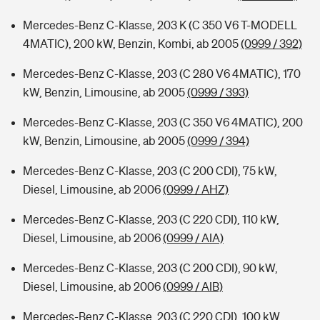
Mercedes-Benz C-Klasse, 203 K (C 350 V6 T-MODELL
4MATIC), 200 kW, Benzin, Kombi, ab 2005
(0999 / 392)
Mercedes-Benz C-Klasse, 203 (C 280 V6 4MATIC), 170
kW, Benzin, Limousine, ab 2005
(0999 / 393)
Mercedes-Benz C-Klasse, 203 (C 350 V6 4MATIC), 200
kW, Benzin, Limousine, ab 2005
(0999 / 394)
Mercedes-Benz C-Klasse, 203 (C 200 CDI), 75 kW,
Diesel, Limousine, ab 2006
(0999 / AHZ)
Mercedes-Benz C-Klasse, 203 (C 220 CDI), 110 kW,
Diesel, Limousine, ab 2006
(0999 / AIA)
Mercedes-Benz C-Klasse, 203 (C 200 CDI), 90 kW,
Diesel, Limousine, ab 2006
(0999 / AIB)
Mercedes-Benz C-Klasse, 203 (C 220 CDI), 100 kW,