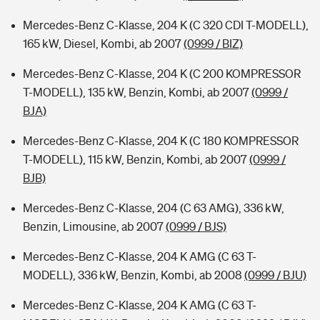
Mercedes-Benz C-Klasse, 204 K (C 320 CDI T-MODELL),
165 kW, Diesel, Kombi, ab 2007
(0999 / BIZ)
Mercedes-Benz C-Klasse, 204 K (C 200 KOMPRESSOR
T-MODELL), 135 kW, Benzin, Kombi, ab 2007
(0999 /
BJA)
Mercedes-Benz C-Klasse, 204 K (C 180 KOMPRESSOR
T-MODELL), 115 kW, Benzin, Kombi, ab 2007
(0999 /
BJB)
Mercedes-Benz C-Klasse, 204 (C 63 AMG), 336 kW,
Benzin, Limousine, ab 2007
(0999 / BJS)
Mercedes-Benz C-Klasse, 204 K AMG (C 63 T-
MODELL), 336 kW, Benzin, Kombi, ab 2008
(0999 / BJU)
Mercedes-Benz C-Klasse, 204 K AMG (C 63 T-