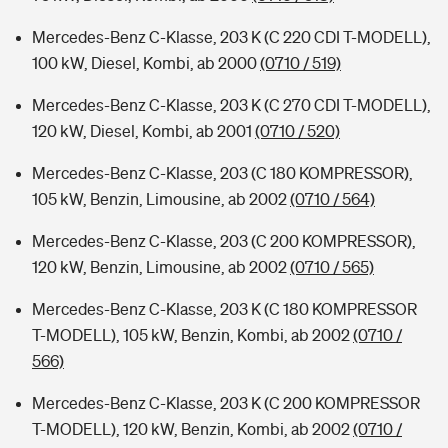
Mercedes-Benz C-Klasse, 203 K (C 220 CDI T-MODELL),
100 kW, Diesel, Kombi, ab 2000
(0710 / 519)
Mercedes-Benz C-Klasse, 203 K (C 270 CDI T-MODELL),
120 kW, Diesel, Kombi, ab 2001
(0710 / 520)
Mercedes-Benz C-Klasse, 203 (C 180 KOMPRESSOR),
105 kW, Benzin, Limousine, ab 2002
(0710 / 564)
Mercedes-Benz C-Klasse, 203 (C 200 KOMPRESSOR),
120 kW, Benzin, Limousine, ab 2002
(0710 / 565)
Mercedes-Benz C-Klasse, 203 K (C 180 KOMPRESSOR
T-MODELL), 105 kW, Benzin, Kombi, ab 2002
(0710 /
566)
Mercedes-Benz C-Klasse, 203 K (C 200 KOMPRESSOR
T-MODELL), 120 kW, Benzin, Kombi, ab 2002
(0710 /