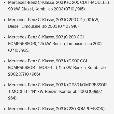
Mercedes-Benz C-Klasse, 203 K (C 200 CDI T-MODELL),
90 kW, Diesel, Kombi, ab 2003
(0710 / 915)
Mercedes-Benz C-Klasse, 203 (C 200 CDI), 90 kW,
Diesel, Limousine, ab 2003
(0710 / 916)
Mercedes-Benz C-Klasse, 203 (C 200 CGI
KOMPRESSOR), 125 kW, Benzin, Limousine, ab 2002
(0710 / 965)
Mercedes-Benz C-Klasse, 203 K (C 200 CGI
KOMPRESSOR T-MODELL), 125 kW, Benzin, Kombi, ab
2002
(0710 / 966)
Mercedes-Benz C-Klasse, 203 K (C 230 KOMPRESSOR
T-MODELL), 141 kW, Benzin, Kombi, ab 2003
(0999 /
264)
Mercedes-Benz C-Klasse, 203 (C 230 KOMPRESSOR),