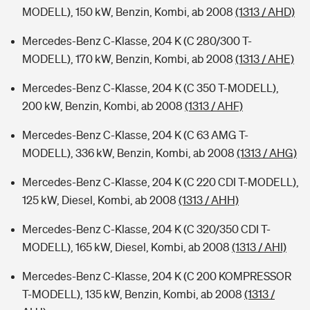
MODELL), 150 kW, Benzin, Kombi, ab 2008
(1313 / AHD)
Mercedes-Benz C-Klasse, 204 K (C 280/300 T-
MODELL), 170 kW, Benzin, Kombi, ab 2008
(1313 / AHE)
Mercedes-Benz C-Klasse, 204 K (C 350 T-MODELL),
200 kW, Benzin, Kombi, ab 2008
(1313 / AHF)
Mercedes-Benz C-Klasse, 204 K (C 63 AMG T-
MODELL), 336 kW, Benzin, Kombi, ab 2008
(1313 / AHG)
Mercedes-Benz C-Klasse, 204 K (C 220 CDI T-MODELL),
125 kW, Diesel, Kombi, ab 2008
(1313 / AHH)
Mercedes-Benz C-Klasse, 204 K (C 320/350 CDI T-
MODELL), 165 kW, Diesel, Kombi, ab 2008
(1313 / AHI)
Mercedes-Benz C-Klasse, 204 K (C 200 KOMPRESSOR
T-MODELL), 135 kW, Benzin, Kombi, ab 2008
(1313 /