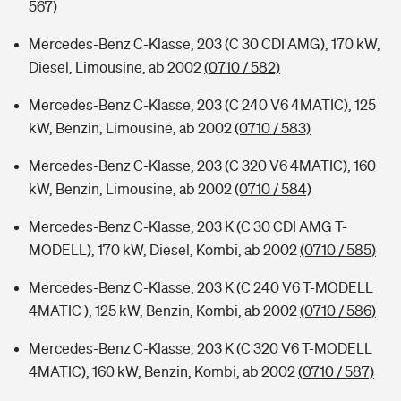
567)
Mercedes-Benz C-Klasse, 203 (C 30 CDI AMG), 170 kW,
Diesel, Limousine, ab 2002
(0710 / 582)
Mercedes-Benz C-Klasse, 203 (C 240 V6 4MATIC), 125
kW, Benzin, Limousine, ab 2002
(0710 / 583)
Mercedes-Benz C-Klasse, 203 (C 320 V6 4MATIC), 160
kW, Benzin, Limousine, ab 2002
(0710 / 584)
Mercedes-Benz C-Klasse, 203 K (C 30 CDI AMG T-
MODELL), 170 kW, Diesel, Kombi, ab 2002
(0710 / 585)
Mercedes-Benz C-Klasse, 203 K (C 240 V6 T-MODELL
4MATIC ), 125 kW, Benzin, Kombi, ab 2002
(0710 / 586)
Mercedes-Benz C-Klasse, 203 K (C 320 V6 T-MODELL
4MATIC), 160 kW, Benzin, Kombi, ab 2002
(0710 / 587)