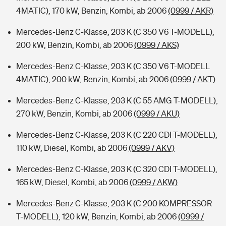
4MATIC), 170 kW, Benzin, Kombi, ab 2006
(0999 / AKR)
Mercedes-Benz C-Klasse, 203 K (C 350 V6 T-MODELL),
200 kW, Benzin, Kombi, ab 2006
(0999 / AKS)
Mercedes-Benz C-Klasse, 203 K (C 350 V6 T-MODELL
4MATIC), 200 kW, Benzin, Kombi, ab 2006
(0999 / AKT)
Mercedes-Benz C-Klasse, 203 K (C 55 AMG T-MODELL),
270 kW, Benzin, Kombi, ab 2006
(0999 / AKU)
Mercedes-Benz C-Klasse, 203 K (C 220 CDI T-MODELL),
110 kW, Diesel, Kombi, ab 2006
(0999 / AKV)
Mercedes-Benz C-Klasse, 203 K (C 320 CDI T-MODELL),
165 kW, Diesel, Kombi, ab 2006
(0999 / AKW)
Mercedes-Benz C-Klasse, 203 K (C 200 KOMPRESSOR
T-MODELL), 120 kW, Benzin, Kombi, ab 2006
(0999 /