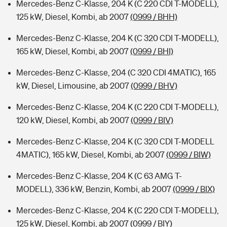
Mercedes-Benz C-Klasse, 204 K (C 220 CDI T-MODELL),
125 kW, Diesel, Kombi, ab 2007
(0999 / BHH)
Mercedes-Benz C-Klasse, 204 K (C 320 CDI T-MODELL),
165 kW, Diesel, Kombi, ab 2007
(0999 / BHI)
Mercedes-Benz C-Klasse, 204 (C 320 CDI 4MATIC), 165
kW, Diesel, Limousine, ab 2007
(0999 / BHV)
Mercedes-Benz C-Klasse, 204 K (C 220 CDI T-MODELL),
120 kW, Diesel, Kombi, ab 2007
(0999 / BIV)
Mercedes-Benz C-Klasse, 204 K (C 320 CDI T-MODELL
4MATIC), 165 kW, Diesel, Kombi, ab 2007
(0999 / BIW)
Mercedes-Benz C-Klasse, 204 K (C 63 AMG T-
MODELL), 336 kW, Benzin, Kombi, ab 2007
(0999 / BIX)
Mercedes-Benz C-Klasse, 204 K (C 220 CDI T-MODELL),
125 kW, Diesel, Kombi, ab 2007
(0999 / BIY)