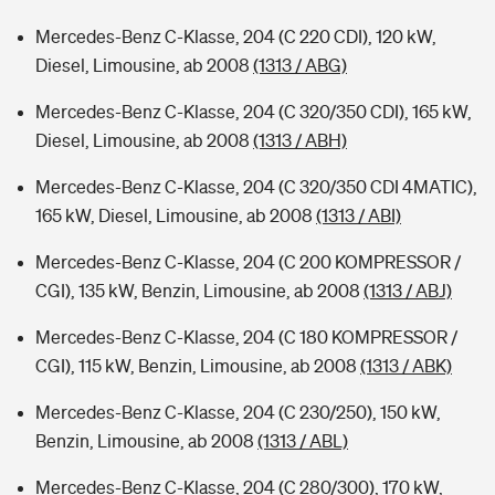
Mercedes-Benz C-Klasse, 204 (C 220 CDI), 120 kW,
Diesel, Limousine, ab 2008
(1313 / ABG)
Mercedes-Benz C-Klasse, 204 (C 320/350 CDI), 165 kW,
Diesel, Limousine, ab 2008
(1313 / ABH)
Mercedes-Benz C-Klasse, 204 (C 320/350 CDI 4MATIC),
165 kW, Diesel, Limousine, ab 2008
(1313 / ABI)
Mercedes-Benz C-Klasse, 204 (C 200 KOMPRESSOR /
CGI), 135 kW, Benzin, Limousine, ab 2008
(1313 / ABJ)
Mercedes-Benz C-Klasse, 204 (C 180 KOMPRESSOR /
CGI), 115 kW, Benzin, Limousine, ab 2008
(1313 / ABK)
Mercedes-Benz C-Klasse, 204 (C 230/250), 150 kW,
Benzin, Limousine, ab 2008
(1313 / ABL)
Mercedes-Benz C-Klasse, 204 (C 280/300), 170 kW,