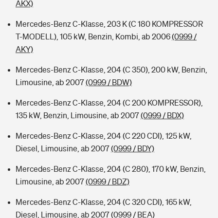
AKX)
Mercedes-Benz C-Klasse, 203 K (C 180 KOMPRESSOR
T-MODELL), 105 kW, Benzin, Kombi, ab 2006
(0999 /
AKY)
Mercedes-Benz C-Klasse, 204 (C 350), 200 kW, Benzin,
Limousine, ab 2007
(0999 / BDW)
Mercedes-Benz C-Klasse, 204 (C 200 KOMPRESSOR),
135 kW, Benzin, Limousine, ab 2007
(0999 / BDX)
Mercedes-Benz C-Klasse, 204 (C 220 CDI), 125 kW,
Diesel, Limousine, ab 2007
(0999 / BDY)
Mercedes-Benz C-Klasse, 204 (C 280), 170 kW, Benzin,
Limousine, ab 2007
(0999 / BDZ)
Mercedes-Benz C-Klasse, 204 (C 320 CDI), 165 kW,
Diesel, Limousine, ab 2007
(0999 / BEA)