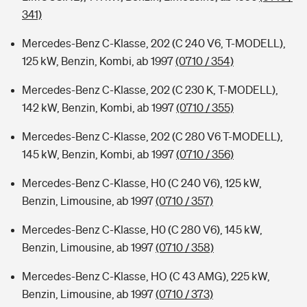
341)
Mercedes-Benz C-Klasse, 202 (C 240 V6, T-MODELL),
125 kW, Benzin, Kombi, ab 1997
(0710 / 354)
Mercedes-Benz C-Klasse, 202 (C 230 K, T-MODELL),
142 kW, Benzin, Kombi, ab 1997
(0710 / 355)
Mercedes-Benz C-Klasse, 202 (C 280 V6 T-MODELL),
145 kW, Benzin, Kombi, ab 1997
(0710 / 356)
Mercedes-Benz C-Klasse, H0 (C 240 V6), 125 kW,
Benzin, Limousine, ab 1997
(0710 / 357)
Mercedes-Benz C-Klasse, H0 (C 280 V6), 145 kW,
Benzin, Limousine, ab 1997
(0710 / 358)
Mercedes-Benz C-Klasse, HO (C 43 AMG), 225 kW,
Benzin, Limousine, ab 1997
(0710 / 373)