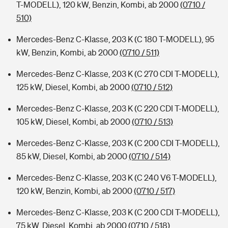
T-MODELL), 120 kW, Benzin, Kombi, ab 2000
(0710 /
510)
Mercedes-Benz C-Klasse, 203 K (C 180 T-MODELL), 95
kW, Benzin, Kombi, ab 2000
(0710 / 511)
Mercedes-Benz C-Klasse, 203 K (C 270 CDI T-MODELL),
125 kW, Diesel, Kombi, ab 2000
(0710 / 512)
Mercedes-Benz C-Klasse, 203 K (C 220 CDI T-MODELL),
105 kW, Diesel, Kombi, ab 2000
(0710 / 513)
Mercedes-Benz C-Klasse, 203 K (C 200 CDI T-MODELL),
85 kW, Diesel, Kombi, ab 2000
(0710 / 514)
Mercedes-Benz C-Klasse, 203 K (C 240 V6 T-MODELL),
120 kW, Benzin, Kombi, ab 2000
(0710 / 517)
Mercedes-Benz C-Klasse, 203 K (C 200 CDI T-MODELL),
75 kW, Diesel, Kombi, ab 2000
(0710 / 518)