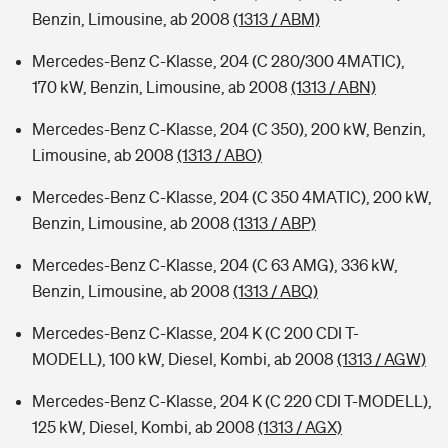
Benzin, Limousine, ab 2008
(1313 / ABM)
Mercedes-Benz C-Klasse, 204 (C 280/300 4MATIC),
170 kW, Benzin, Limousine, ab 2008
(1313 / ABN)
Mercedes-Benz C-Klasse, 204 (C 350), 200 kW, Benzin,
Limousine, ab 2008
(1313 / ABO)
Mercedes-Benz C-Klasse, 204 (C 350 4MATIC), 200 kW,
Benzin, Limousine, ab 2008
(1313 / ABP)
Mercedes-Benz C-Klasse, 204 (C 63 AMG), 336 kW,
Benzin, Limousine, ab 2008
(1313 / ABQ)
Mercedes-Benz C-Klasse, 204 K (C 200 CDI T-
MODELL), 100 kW, Diesel, Kombi, ab 2008
(1313 / AGW)
Mercedes-Benz C-Klasse, 204 K (C 220 CDI T-MODELL),
125 kW, Diesel, Kombi, ab 2008
(1313 / AGX)