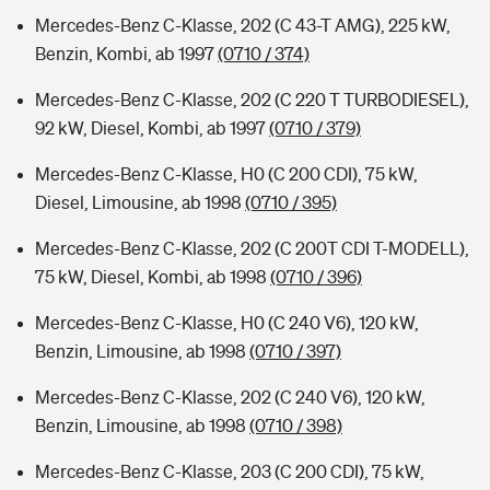
Mercedes-Benz C-Klasse, 202 (C 43-T AMG), 225 kW,
Benzin, Kombi, ab 1997
(0710 / 374)
Mercedes-Benz C-Klasse, 202 (C 220 T TURBODIESEL),
92 kW, Diesel, Kombi, ab 1997
(0710 / 379)
Mercedes-Benz C-Klasse, H0 (C 200 CDI), 75 kW,
Diesel, Limousine, ab 1998
(0710 / 395)
Mercedes-Benz C-Klasse, 202 (C 200T CDI T-MODELL),
75 kW, Diesel, Kombi, ab 1998
(0710 / 396)
Mercedes-Benz C-Klasse, H0 (C 240 V6), 120 kW,
Benzin, Limousine, ab 1998
(0710 / 397)
Mercedes-Benz C-Klasse, 202 (C 240 V6), 120 kW,
Benzin, Limousine, ab 1998
(0710 / 398)
Mercedes-Benz C-Klasse, 203 (C 200 CDI), 75 kW,