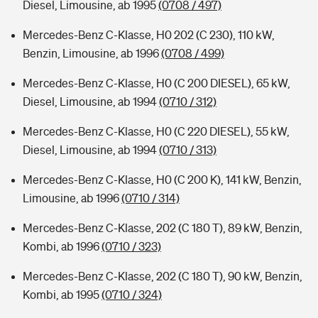
Diesel, Limousine, ab 1995
(0708 / 497)
Mercedes-Benz C-Klasse, H0 202 (C 230), 110 kW,
Benzin, Limousine, ab 1996
(0708 / 499)
Mercedes-Benz C-Klasse, H0 (C 200 DIESEL), 65 kW,
Diesel, Limousine, ab 1994
(0710 / 312)
Mercedes-Benz C-Klasse, H0 (C 220 DIESEL), 55 kW,
Diesel, Limousine, ab 1994
(0710 / 313)
Mercedes-Benz C-Klasse, H0 (C 200 K), 141 kW, Benzin,
Limousine, ab 1996
(0710 / 314)
Mercedes-Benz C-Klasse, 202 (C 180 T), 89 kW, Benzin,
Kombi, ab 1996
(0710 / 323)
Mercedes-Benz C-Klasse, 202 (C 180 T), 90 kW, Benzin,
Kombi, ab 1995
(0710 / 324)