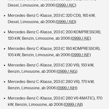
Diesel, Limousine, ab 2006
(0999 / AIC)
Mercedes-Benz C-Klasse, 203 (C 320 CDI), 165 kW,
Diesel, Limousine, ab 2006
(0999 / AID)
Mercedes-Benz C-Klasse, 203 (C 200 KOMPRESSOR),
120 kW, Benzin, Limousine, ab 2006
(0999 / AIE)
Mercedes-Benz C-Klasse, 203 (C 180 KOMPRESSOR),
105 kW, Benzin, Limousine, ab 2006
(0999 / AIF)
Mercedes-Benz C-Klasse, 203 (C 230 V6), 150 kW,
Benzin, Limousine, ab 2006
(0999 / AIG)
Mercedes-Benz C-Klasse, 203 (C 280 V6), 170 kW,
Benzin, Limousine, ab 2006
(0999 / AIH)
Mercedes-Benz C-Klasse, 203 (C 280 V6 4MATIC), 170
kW, Benzin, Limousine, ab 2006
(0999 / AII)