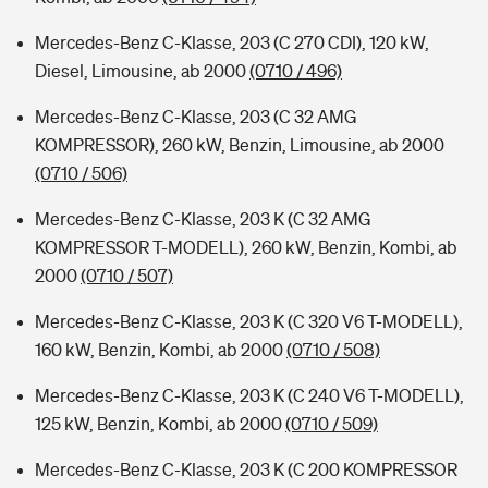
Mercedes-Benz C-Klasse, 203 (C 270 CDI), 120 kW,
Diesel, Limousine, ab 2000
(0710 / 496)
Mercedes-Benz C-Klasse, 203 (C 32 AMG
KOMPRESSOR), 260 kW, Benzin, Limousine, ab 2000
(0710 / 506)
Mercedes-Benz C-Klasse, 203 K (C 32 AMG
KOMPRESSOR T-MODELL), 260 kW, Benzin, Kombi, ab
2000
(0710 / 507)
Mercedes-Benz C-Klasse, 203 K (C 320 V6 T-MODELL),
160 kW, Benzin, Kombi, ab 2000
(0710 / 508)
Mercedes-Benz C-Klasse, 203 K (C 240 V6 T-MODELL),
125 kW, Benzin, Kombi, ab 2000
(0710 / 509)
Mercedes-Benz C-Klasse, 203 K (C 200 KOMPRESSOR