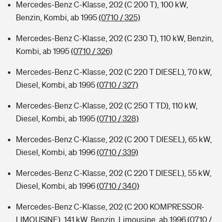
Mercedes-Benz C-Klasse, 202 (C 200 T), 100 kW,
Benzin, Kombi, ab 1995
(0710 / 325)
Mercedes-Benz C-Klasse, 202 (C 230 T), 110 kW, Benzin,
Kombi, ab 1995
(0710 / 326)
Mercedes-Benz C-Klasse, 202 (C 220 T DIESEL), 70 kW,
Diesel, Kombi, ab 1995
(0710 / 327)
Mercedes-Benz C-Klasse, 202 (C 250 T TD), 110 kW,
Diesel, Kombi, ab 1995
(0710 / 328)
Mercedes-Benz C-Klasse, 202 (C 200 T DIESEL), 65 kW,
Diesel, Kombi, ab 1996
(0710 / 339)
Mercedes-Benz C-Klasse, 202 (C 220 T DIESEL), 55 kW,
Diesel, Kombi, ab 1996
(0710 / 340)
Mercedes-Benz C-Klasse, 202 (C 200 KOMPRESSOR-
LIMOUSINE), 141 kW, Benzin, Limousine, ab 1996
(0710 /