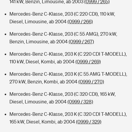
141 kW, Benzin, Limousine, ab 2003
(0999 / 265)
Mercedes-Benz C-Klasse, 203 (C 220 CDI), 110 kW,
Diesel, Limousine, ab 2004
(0999 / 266)
Mercedes-Benz C-Klasse, 203 (C 55 AMG), 270 kW,
Benzin, Limousine, ab 2004
(0999 / 267)
Mercedes-Benz C-Klasse, 203 K (C 220 CDI T-MODELL),
110 kW, Diesel, Kombi, ab 2004
(0999 / 269)
Mercedes-Benz C-Klasse, 203 K (C 55 AMG T-MODELL),
270 kW, Benzin, Kombi, ab 2004
(0999 / 270)
Mercedes-Benz C-Klasse, 203 (C 320 CDI), 165 kW,
Diesel, Limousine, ab 2004
(0999 / 328)
Mercedes-Benz C-Klasse, 203 K (C 320 CDI T-MODELL),
165 kW, Diesel, Kombi, ab 2004
(0999 / 329)