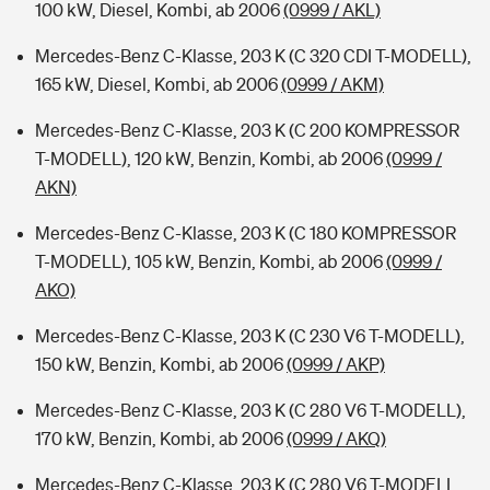
100 kW, Diesel, Kombi, ab 2006
(0999 / AKL)
Mercedes-Benz C-Klasse, 203 K (C 320 CDI T-MODELL),
165 kW, Diesel, Kombi, ab 2006
(0999 / AKM)
Mercedes-Benz C-Klasse, 203 K (C 200 KOMPRESSOR
T-MODELL), 120 kW, Benzin, Kombi, ab 2006
(0999 /
AKN)
Mercedes-Benz C-Klasse, 203 K (C 180 KOMPRESSOR
T-MODELL), 105 kW, Benzin, Kombi, ab 2006
(0999 /
AKO)
Mercedes-Benz C-Klasse, 203 K (C 230 V6 T-MODELL),
150 kW, Benzin, Kombi, ab 2006
(0999 / AKP)
Mercedes-Benz C-Klasse, 203 K (C 280 V6 T-MODELL),
170 kW, Benzin, Kombi, ab 2006
(0999 / AKQ)
Mercedes-Benz C-Klasse, 203 K (C 280 V6 T-MODELL