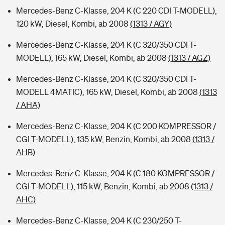
Mercedes-Benz C-Klasse, 204 K (C 220 CDI T-MODELL),
120 kW, Diesel, Kombi, ab 2008
(1313 / AGY)
Mercedes-Benz C-Klasse, 204 K (C 320/350 CDI T-
MODELL), 165 kW, Diesel, Kombi, ab 2008
(1313 / AGZ)
Mercedes-Benz C-Klasse, 204 K (C 320/350 CDI T-
MODELL 4MATIC), 165 kW, Diesel, Kombi, ab 2008
(1313
/ AHA)
Mercedes-Benz C-Klasse, 204 K (C 200 KOMPRESSOR /
CGI T-MODELL), 135 kW, Benzin, Kombi, ab 2008
(1313 /
AHB)
Mercedes-Benz C-Klasse, 204 K (C 180 KOMPRESSOR /
CGI T-MODELL), 115 kW, Benzin, Kombi, ab 2008
(1313 /
AHC)
Mercedes-Benz C-Klasse, 204 K (C 230/250 T-