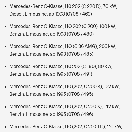
Mercedes-Benz C-Klasse, H0 202 (C 220 D), 70 kW,
Diesel, Limousine, ab 1993
(0708 / 469)
Mercedes-Benz C-Klasse, HO 202 (C 200), 100 kW,
Benzin, Limousine, ab 1993
(0708 / 480)
Mercedes-Benz C-Klasse, HO (C 36 AMG), 206 kW,
Benzin, Limousine, ab 1993
(0708 / 485)
Mercedes-Benz C-Klasse, H0 202 (C 180), 89 kW,
Benzin, Limousine, ab 1995
(0708 / 491)
Mercedes-Benz C-Klasse, H0 (202, C 200 K), 132 kW,
Benzin, Limousine, ab 1995
(0708 / 495)
Mercedes-Benz C-Klasse, H0 (202, C 230 K), 142 kW,
Benzin, Limousine, ab 1995
(0708 / 496)
Mercedes-Benz C-Klasse, H0 (202, C 250 TD), 110 kW,