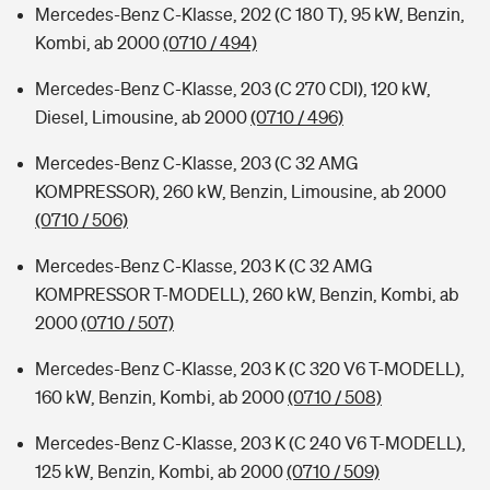
Mercedes-Benz C-Klasse, 202 (C 180 T), 95 kW, Benzin,
Kombi, ab 2000
(0710 / 494)
Mercedes-Benz C-Klasse, 203 (C 270 CDI), 120 kW,
Diesel, Limousine, ab 2000
(0710 / 496)
Mercedes-Benz C-Klasse, 203 (C 32 AMG
KOMPRESSOR), 260 kW, Benzin, Limousine, ab 2000
(0710 / 506)
Mercedes-Benz C-Klasse, 203 K (C 32 AMG
KOMPRESSOR T-MODELL), 260 kW, Benzin, Kombi, ab
2000
(0710 / 507)
Mercedes-Benz C-Klasse, 203 K (C 320 V6 T-MODELL),
160 kW, Benzin, Kombi, ab 2000
(0710 / 508)
Mercedes-Benz C-Klasse, 203 K (C 240 V6 T-MODELL),
125 kW, Benzin, Kombi, ab 2000
(0710 / 509)