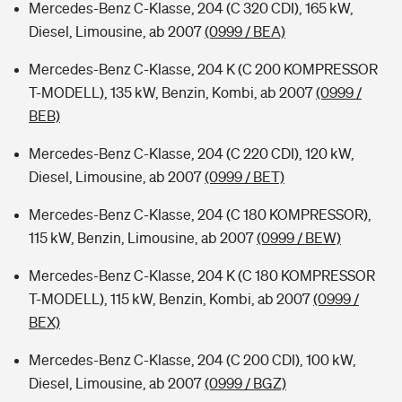
Mercedes-Benz C-Klasse, 204 (C 320 CDI), 165 kW,
Diesel, Limousine, ab 2007
(0999 / BEA)
Mercedes-Benz C-Klasse, 204 K (C 200 KOMPRESSOR
T-MODELL), 135 kW, Benzin, Kombi, ab 2007
(0999 /
BEB)
Mercedes-Benz C-Klasse, 204 (C 220 CDI), 120 kW,
Diesel, Limousine, ab 2007
(0999 / BET)
Mercedes-Benz C-Klasse, 204 (C 180 KOMPRESSOR),
115 kW, Benzin, Limousine, ab 2007
(0999 / BEW)
Mercedes-Benz C-Klasse, 204 K (C 180 KOMPRESSOR
T-MODELL), 115 kW, Benzin, Kombi, ab 2007
(0999 /
BEX)
Mercedes-Benz C-Klasse, 204 (C 200 CDI), 100 kW,
Diesel, Limousine, ab 2007
(0999 / BGZ)