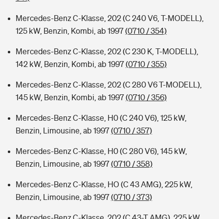
Mercedes-Benz C-Klasse, 202 (C 240 V6, T-MODELL),
125 kW, Benzin, Kombi, ab 1997
(0710 / 354)
Mercedes-Benz C-Klasse, 202 (C 230 K, T-MODELL),
142 kW, Benzin, Kombi, ab 1997
(0710 / 355)
Mercedes-Benz C-Klasse, 202 (C 280 V6 T-MODELL),
145 kW, Benzin, Kombi, ab 1997
(0710 / 356)
Mercedes-Benz C-Klasse, H0 (C 240 V6), 125 kW,
Benzin, Limousine, ab 1997
(0710 / 357)
Mercedes-Benz C-Klasse, H0 (C 280 V6), 145 kW,
Benzin, Limousine, ab 1997
(0710 / 358)
Mercedes-Benz C-Klasse, HO (C 43 AMG), 225 kW,
Benzin, Limousine, ab 1997
(0710 / 373)
Mercedes-Benz C-Klasse, 202 (C 43-T AMG), 225 kW,