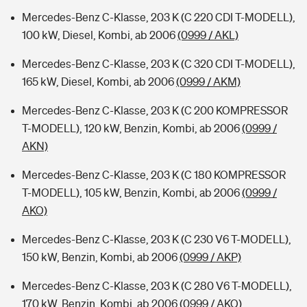
Mercedes-Benz C-Klasse, 203 K (C 220 CDI T-MODELL),
100 kW, Diesel, Kombi, ab 2006
(0999 / AKL)
Mercedes-Benz C-Klasse, 203 K (C 320 CDI T-MODELL),
165 kW, Diesel, Kombi, ab 2006
(0999 / AKM)
Mercedes-Benz C-Klasse, 203 K (C 200 KOMPRESSOR
T-MODELL), 120 kW, Benzin, Kombi, ab 2006
(0999 /
AKN)
Mercedes-Benz C-Klasse, 203 K (C 180 KOMPRESSOR
T-MODELL), 105 kW, Benzin, Kombi, ab 2006
(0999 /
AKO)
Mercedes-Benz C-Klasse, 203 K (C 230 V6 T-MODELL),
150 kW, Benzin, Kombi, ab 2006
(0999 / AKP)
Mercedes-Benz C-Klasse, 203 K (C 280 V6 T-MODELL),
170 kW, Benzin, Kombi, ab 2006
(0999 / AKQ)