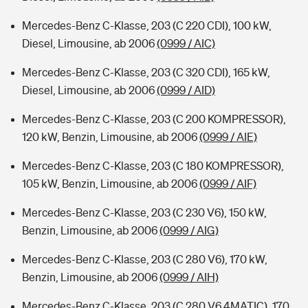
Mercedes-Benz C-Klasse, 203 (C 220 CDI), 100 kW,
Diesel, Limousine, ab 2006
(0999 / AIC)
Mercedes-Benz C-Klasse, 203 (C 320 CDI), 165 kW,
Diesel, Limousine, ab 2006
(0999 / AID)
Mercedes-Benz C-Klasse, 203 (C 200 KOMPRESSOR),
120 kW, Benzin, Limousine, ab 2006
(0999 / AIE)
Mercedes-Benz C-Klasse, 203 (C 180 KOMPRESSOR),
105 kW, Benzin, Limousine, ab 2006
(0999 / AIF)
Mercedes-Benz C-Klasse, 203 (C 230 V6), 150 kW,
Benzin, Limousine, ab 2006
(0999 / AIG)
Mercedes-Benz C-Klasse, 203 (C 280 V6), 170 kW,
Benzin, Limousine, ab 2006
(0999 / AIH)
Mercedes-Benz C-Klasse, 203 (C 280 V6 4MATIC), 170