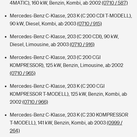
4MATIC), 160 kW, Benzin, Kombi, ab 2002
(0710 / 587)
Mercedes-Benz C-Klasse, 203 K (C 200 CDI T-MODELL),
90 kW, Diesel, Kombi, ab 2003
(0710 / 915)
Mercedes-Benz C-Klasse, 203 (C 200 CDI), 90 kW,
Diesel, Limousine, ab 2003
(0710 / 916)
Mercedes-Benz C-Klasse, 203 (C 200 CGI
KOMPRESSOR), 125 kW, Benzin, Limousine, ab 2002
(0710 / 965)
Mercedes-Benz C-Klasse, 203 K (C 200 CGI
KOMPRESSOR T-MODELL), 125 kW, Benzin, Kombi, ab
2002
(0710 / 966)
Mercedes-Benz C-Klasse, 203 K (C 230 KOMPRESSOR
T-MODELL), 141 kW, Benzin, Kombi, ab 2003
(0999 /
264)