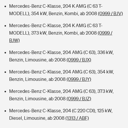
Mercedes-Benz C-Klasse, 204 K AMG (C 63 T-
MODELL), 354 kW, Benzin, Kombi, ab 2008
(0999 / BJV)
Mercedes-Benz C-Klasse, 204 K AMG (C 63 T-
MODELL), 373 kW, Benzin, Kombi, ab 2008
(0999 /
BJW)
Mercedes-Benz C-Klasse, 204 AMG (C 63), 336 kW,
Benzin, Limousine, ab 2008
(0999 / BJX)
Mercedes-Benz C-Klasse, 204 AMG (C 63), 354 kW,
Benzin, Limousine, ab 2008
(0999 / BJY)
Mercedes-Benz C-Klasse, 204 AMG (C 63), 373 kW,
Benzin, Limousine, ab 2008
(0999 / BJZ)
Mercedes-Benz C-Klasse, 204 (C 220 CDI), 125 kW,
Diesel, Limousine, ab 2008
(1313 / ABF)