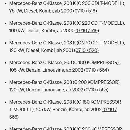
Mercedes-Benz C-Klasse, 203 K (C 200 CDI T-MODELL),
75 kW, Diesel, Kombi, ab 2000
(0710 / 518)
Mercedes-Benz C-Klasse, 203 K (C 220 CDI T-MODELL),
100 kW, Diesel, Kombi, ab 2000
(0710 / 519)
Mercedes-Benz C-Klasse, 203 K (C 270 CDI T-MODELL),
120 kW, Diesel, Kombi, ab 2001
(0710 / 520)
Mercedes-Benz C-Klasse, 203 (C 180 KOMPRESSOR),
105 kW, Benzin, Limousine, ab 2002
(0710 / 564)
Mercedes-Benz C-Klasse, 203 (C 200 KOMPRESSOR),
120 kW, Benzin, Limousine, ab 2002
(0710 / 565)
Mercedes-Benz C-Klasse, 203 K (C 180 KOMPRESSOR
T-MODELL), 105 kW, Benzin, Kombi, ab 2002
(0710 /
566)
Mercedes-Benz C-Klasse, 203 K (C 200 KOMPRESSOR