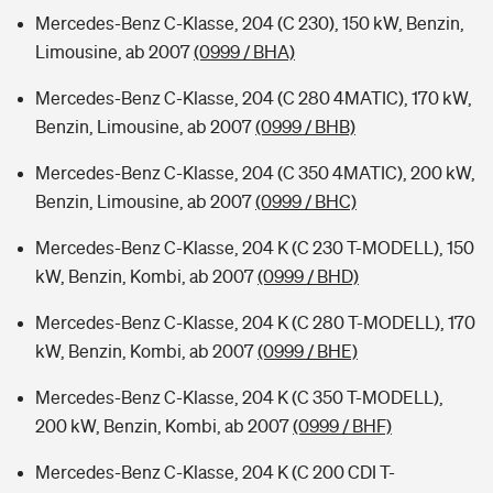
Mercedes-Benz C-Klasse, 204 (C 230), 150 kW, Benzin,
Limousine, ab 2007
(0999 / BHA)
Mercedes-Benz C-Klasse, 204 (C 280 4MATIC), 170 kW,
Benzin, Limousine, ab 2007
(0999 / BHB)
Mercedes-Benz C-Klasse, 204 (C 350 4MATIC), 200 kW,
Benzin, Limousine, ab 2007
(0999 / BHC)
Mercedes-Benz C-Klasse, 204 K (C 230 T-MODELL), 150
kW, Benzin, Kombi, ab 2007
(0999 / BHD)
Mercedes-Benz C-Klasse, 204 K (C 280 T-MODELL), 170
kW, Benzin, Kombi, ab 2007
(0999 / BHE)
Mercedes-Benz C-Klasse, 204 K (C 350 T-MODELL),
200 kW, Benzin, Kombi, ab 2007
(0999 / BHF)
Mercedes-Benz C-Klasse, 204 K (C 200 CDI T-