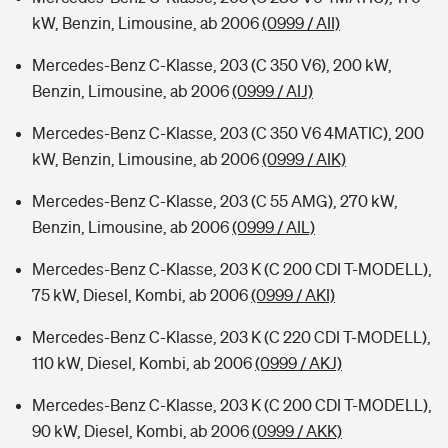
kW, Benzin, Limousine, ab 2006
(0999 / AII)
Mercedes-Benz C-Klasse, 203 (C 350 V6), 200 kW,
Benzin, Limousine, ab 2006
(0999 / AIJ)
Mercedes-Benz C-Klasse, 203 (C 350 V6 4MATIC), 200
kW, Benzin, Limousine, ab 2006
(0999 / AIK)
Mercedes-Benz C-Klasse, 203 (C 55 AMG), 270 kW,
Benzin, Limousine, ab 2006
(0999 / AIL)
Mercedes-Benz C-Klasse, 203 K (C 200 CDI T-MODELL),
75 kW, Diesel, Kombi, ab 2006
(0999 / AKI)
Mercedes-Benz C-Klasse, 203 K (C 220 CDI T-MODELL),
110 kW, Diesel, Kombi, ab 2006
(0999 / AKJ)
Mercedes-Benz C-Klasse, 203 K (C 200 CDI T-MODELL),
90 kW, Diesel, Kombi, ab 2006
(0999 / AKK)