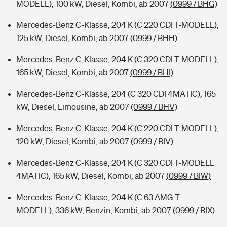
MODELL), 100 kW, Diesel, Kombi, ab 2007
(0999 / BHG)
Mercedes-Benz C-Klasse, 204 K (C 220 CDI T-MODELL),
125 kW, Diesel, Kombi, ab 2007
(0999 / BHH)
Mercedes-Benz C-Klasse, 204 K (C 320 CDI T-MODELL),
165 kW, Diesel, Kombi, ab 2007
(0999 / BHI)
Mercedes-Benz C-Klasse, 204 (C 320 CDI 4MATIC), 165
kW, Diesel, Limousine, ab 2007
(0999 / BHV)
Mercedes-Benz C-Klasse, 204 K (C 220 CDI T-MODELL),
120 kW, Diesel, Kombi, ab 2007
(0999 / BIV)
Mercedes-Benz C-Klasse, 204 K (C 320 CDI T-MODELL
4MATIC), 165 kW, Diesel, Kombi, ab 2007
(0999 / BIW)
Mercedes-Benz C-Klasse, 204 K (C 63 AMG T-
MODELL), 336 kW, Benzin, Kombi, ab 2007
(0999 / BIX)