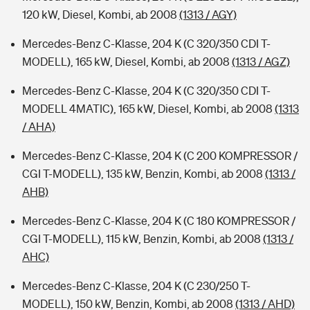
120 kW, Diesel, Kombi, ab 2008
(1313 / AGY)
Mercedes-Benz C-Klasse, 204 K (C 320/350 CDI T-
MODELL), 165 kW, Diesel, Kombi, ab 2008
(1313 / AGZ)
Mercedes-Benz C-Klasse, 204 K (C 320/350 CDI T-
MODELL 4MATIC), 165 kW, Diesel, Kombi, ab 2008
(1313
/ AHA)
Mercedes-Benz C-Klasse, 204 K (C 200 KOMPRESSOR /
CGI T-MODELL), 135 kW, Benzin, Kombi, ab 2008
(1313 /
AHB)
Mercedes-Benz C-Klasse, 204 K (C 180 KOMPRESSOR /
CGI T-MODELL), 115 kW, Benzin, Kombi, ab 2008
(1313 /
AHC)
Mercedes-Benz C-Klasse, 204 K (C 230/250 T-
MODELL), 150 kW, Benzin, Kombi, ab 2008
(1313 / AHD)