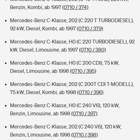
Benzin, Kombi, ab 1997
(0710 / 374)
Mercedes-Benz C-Klasse, 202 (C 220 T TURBODIESEL),
92 kW, Diesel, Kombi, ab 1997
(0710 / 379)
Mercedes-Benz C-Klasse, H0 (C 220 TURBODIESEL), 92
kW, Diesel, Limousine, ab 1997
(0710 / 380)
Mercedes-Benz C-Klasse, H0 (C 200 CDI), 75 kW,
Diesel, Limousine, ab 1998
(0710 / 395)
Mercedes-Benz C-Klasse, 202 (C 200T CDI T-MODELL),
75 kW, Diesel, Kombi, ab 1998
(0710 / 396)
Mercedes-Benz C-Klasse, H0 (C 240 V6), 120 kW,
Benzin, Limousine, ab 1998
(0710 / 397)
Mercedes-Benz C-Klasse, 202 (C 240 V6), 120 kW,
Benzin, Limousine, ab 1998
(0710 / 398)