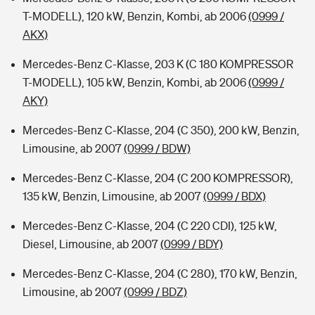
T-MODELL), 120 kW, Benzin, Kombi, ab 2006
(0999 /
AKX)
Mercedes-Benz C-Klasse, 203 K (C 180 KOMPRESSOR
T-MODELL), 105 kW, Benzin, Kombi, ab 2006
(0999 /
AKY)
Mercedes-Benz C-Klasse, 204 (C 350), 200 kW, Benzin,
Limousine, ab 2007
(0999 / BDW)
Mercedes-Benz C-Klasse, 204 (C 200 KOMPRESSOR),
135 kW, Benzin, Limousine, ab 2007
(0999 / BDX)
Mercedes-Benz C-Klasse, 204 (C 220 CDI), 125 kW,
Diesel, Limousine, ab 2007
(0999 / BDY)
Mercedes-Benz C-Klasse, 204 (C 280), 170 kW, Benzin,
Limousine, ab 2007
(0999 / BDZ)