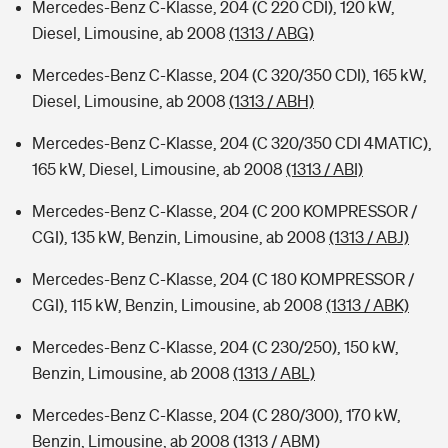
Mercedes-Benz C-Klasse, 204 (C 220 CDI), 120 kW,
Diesel, Limousine, ab 2008
(1313 / ABG)
Mercedes-Benz C-Klasse, 204 (C 320/350 CDI), 165 kW,
Diesel, Limousine, ab 2008
(1313 / ABH)
Mercedes-Benz C-Klasse, 204 (C 320/350 CDI 4MATIC),
165 kW, Diesel, Limousine, ab 2008
(1313 / ABI)
Mercedes-Benz C-Klasse, 204 (C 200 KOMPRESSOR /
CGI), 135 kW, Benzin, Limousine, ab 2008
(1313 / ABJ)
Mercedes-Benz C-Klasse, 204 (C 180 KOMPRESSOR /
CGI), 115 kW, Benzin, Limousine, ab 2008
(1313 / ABK)
Mercedes-Benz C-Klasse, 204 (C 230/250), 150 kW,
Benzin, Limousine, ab 2008
(1313 / ABL)
Mercedes-Benz C-Klasse, 204 (C 280/300), 170 kW,
Benzin, Limousine, ab 2008
(1313 / ABM)