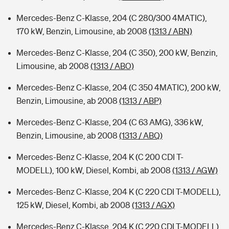
Mercedes-Benz C-Klasse, 204 (C 280/300 4MATIC),
170 kW, Benzin, Limousine, ab 2008
(1313 / ABN)
Mercedes-Benz C-Klasse, 204 (C 350), 200 kW, Benzin,
Limousine, ab 2008
(1313 / ABO)
Mercedes-Benz C-Klasse, 204 (C 350 4MATIC), 200 kW,
Benzin, Limousine, ab 2008
(1313 / ABP)
Mercedes-Benz C-Klasse, 204 (C 63 AMG), 336 kW,
Benzin, Limousine, ab 2008
(1313 / ABQ)
Mercedes-Benz C-Klasse, 204 K (C 200 CDI T-
MODELL), 100 kW, Diesel, Kombi, ab 2008
(1313 / AGW)
Mercedes-Benz C-Klasse, 204 K (C 220 CDI T-MODELL),
125 kW, Diesel, Kombi, ab 2008
(1313 / AGX)
Mercedes-Benz C-Klasse, 204 K (C 220 CDI T-MODELL),