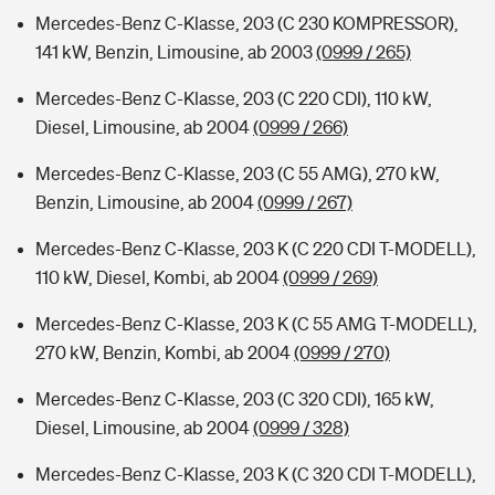
Mercedes-Benz C-Klasse, 203 (C 230 KOMPRESSOR),
141 kW, Benzin, Limousine, ab 2003
(0999 / 265)
Mercedes-Benz C-Klasse, 203 (C 220 CDI), 110 kW,
Diesel, Limousine, ab 2004
(0999 / 266)
Mercedes-Benz C-Klasse, 203 (C 55 AMG), 270 kW,
Benzin, Limousine, ab 2004
(0999 / 267)
Mercedes-Benz C-Klasse, 203 K (C 220 CDI T-MODELL),
110 kW, Diesel, Kombi, ab 2004
(0999 / 269)
Mercedes-Benz C-Klasse, 203 K (C 55 AMG T-MODELL),
270 kW, Benzin, Kombi, ab 2004
(0999 / 270)
Mercedes-Benz C-Klasse, 203 (C 320 CDI), 165 kW,
Diesel, Limousine, ab 2004
(0999 / 328)
Mercedes-Benz C-Klasse, 203 K (C 320 CDI T-MODELL),