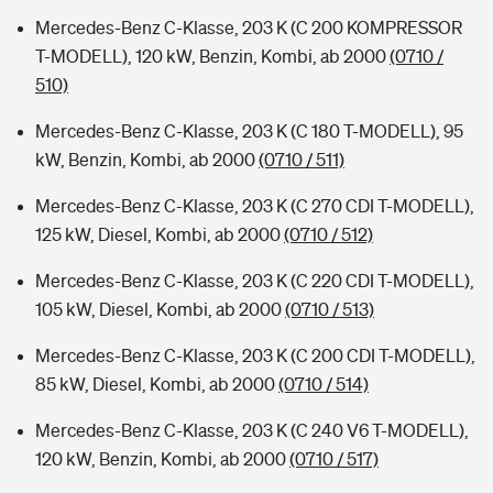
Mercedes-Benz C-Klasse, 203 K (C 200 KOMPRESSOR
T-MODELL), 120 kW, Benzin, Kombi, ab 2000
(0710 /
510)
Mercedes-Benz C-Klasse, 203 K (C 180 T-MODELL), 95
kW, Benzin, Kombi, ab 2000
(0710 / 511)
Mercedes-Benz C-Klasse, 203 K (C 270 CDI T-MODELL),
125 kW, Diesel, Kombi, ab 2000
(0710 / 512)
Mercedes-Benz C-Klasse, 203 K (C 220 CDI T-MODELL),
105 kW, Diesel, Kombi, ab 2000
(0710 / 513)
Mercedes-Benz C-Klasse, 203 K (C 200 CDI T-MODELL),
85 kW, Diesel, Kombi, ab 2000
(0710 / 514)
Mercedes-Benz C-Klasse, 203 K (C 240 V6 T-MODELL),
120 kW, Benzin, Kombi, ab 2000
(0710 / 517)