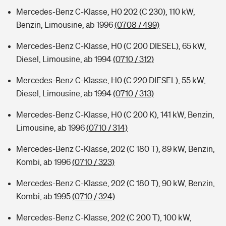
Mercedes-Benz C-Klasse, H0 202 (C 230), 110 kW,
Benzin, Limousine, ab 1996
(0708 / 499)
Mercedes-Benz C-Klasse, H0 (C 200 DIESEL), 65 kW,
Diesel, Limousine, ab 1994
(0710 / 312)
Mercedes-Benz C-Klasse, H0 (C 220 DIESEL), 55 kW,
Diesel, Limousine, ab 1994
(0710 / 313)
Mercedes-Benz C-Klasse, H0 (C 200 K), 141 kW, Benzin,
Limousine, ab 1996
(0710 / 314)
Mercedes-Benz C-Klasse, 202 (C 180 T), 89 kW, Benzin,
Kombi, ab 1996
(0710 / 323)
Mercedes-Benz C-Klasse, 202 (C 180 T), 90 kW, Benzin,
Kombi, ab 1995
(0710 / 324)
Mercedes-Benz C-Klasse, 202 (C 200 T), 100 kW,