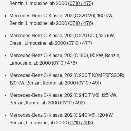
Benzin, Limousine, ab 2000
(0710 / 475)
Mercedes-Benz C-Klasse, 203 (C 320 V6), 160 kW,
Benzin, Limousine, ab 2000
(0710 / 476)
Mercedes-Benz C-Klasse, 203 (C 270 CDI), 125 kW,
Diesel, Limousine, ab 2000
(0710 / 477)
Mercedes-Benz C-Klasse, 203 (C 180), 95 kW, Benzin,
Limousine, ab 2000
(0710 / 478)
Mercedes-Benz C-Klasse, 202 (C 200 T KOMPRESSOR),
120 kW, Benzin, Kombi, ab 2000
(0710 / 491)
Mercedes-Benz C-Klasse, 202 (C 240 T V6), 125 kW,
Benzin, Kombi, ab 2000
(0710 / 492)
Mercedes-Benz C-Klasse, 202 (C 240 V6), 120 kW,
Benzin, Limousine, ab 2000
(0710 / 493)