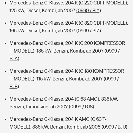
Mercedes-Benz C-Klasse, 204 K (C 220 CDI T-MODELL),
125 kW, Diesel, Kombi, ab 2007
(0999 / BIY)
Mercedes-Benz C-Klasse, 204 K (C 320 CDI T-MODELL),
165 kW, Diesel, Kombi, ab 2007
(0999 / BIZ)
Mercedes-Benz C-Klasse, 204 K (C 200 KOMPRESSOR
T-MODELL), 135 kW, Benzin, Kombi, ab 2007
(0999 /
BJA)
Mercedes-Benz C-Klasse, 204 K (C 180 KOMPRESSOR
T-MODELL), 115 kW, Benzin, Kombi, ab 2007
(0999 /
BJB)
Mercedes-Benz C-Klasse, 204 (C 63 AMG), 336 kW,
Benzin, Limousine, ab 2007
(0999 / BJS)
Mercedes-Benz C-Klasse, 204 K AMG (C 63 T-
MODELL), 336 kW, Benzin, Kombi, ab 2008
(0999 / BJU)