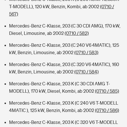
T-MODELL), 120 kW, Benzin, Kombi, ab 2002
(0710 /
567)
Mercedes-Benz C-Klasse, 203 (C 30 CDI AMG), 170 kW,
Diesel, Limousine, ab 2002
(0710 / 582)
Mercedes-Benz C-Klasse, 203 (C 240 V6 4MATIC), 125
kW, Benzin, Limousine, ab 2002
(0710 / 583)
Mercedes-Benz C-Klasse, 203 (C 320 V6 4MATIC), 160
kW, Benzin, Limousine, ab 2002
(0710 / 584)
Mercedes-Benz C-Klasse, 203 K (C 30 CDI AMG T-
MODELL), 170 kW, Diesel, Kombi, ab 2002
(0710 / 585)
Mercedes-Benz C-Klasse, 203 K (C 240 V6 T-MODELL
4MATIC ), 125 kW, Benzin, Kombi, ab 2002
(0710 / 586)
Mercedes-Benz C-Klasse, 203 K (C 320 V6 T-MODELL