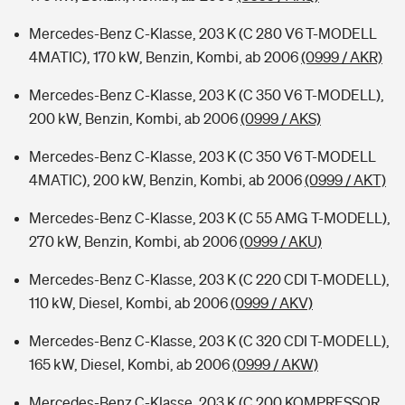
Mercedes-Benz C-Klasse, 203 K (C 280 V6 T-MODELL
4MATIC), 170 kW, Benzin, Kombi, ab 2006
(0999 / AKR)
Mercedes-Benz C-Klasse, 203 K (C 350 V6 T-MODELL),
200 kW, Benzin, Kombi, ab 2006
(0999 / AKS)
Mercedes-Benz C-Klasse, 203 K (C 350 V6 T-MODELL
4MATIC), 200 kW, Benzin, Kombi, ab 2006
(0999 / AKT)
Mercedes-Benz C-Klasse, 203 K (C 55 AMG T-MODELL),
270 kW, Benzin, Kombi, ab 2006
(0999 / AKU)
Mercedes-Benz C-Klasse, 203 K (C 220 CDI T-MODELL),
110 kW, Diesel, Kombi, ab 2006
(0999 / AKV)
Mercedes-Benz C-Klasse, 203 K (C 320 CDI T-MODELL),
165 kW, Diesel, Kombi, ab 2006
(0999 / AKW)
Mercedes-Benz C-Klasse, 203 K (C 200 KOMPRESSOR