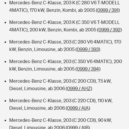
Mercedes-Benz C-Klasse, 203 K (C 280 V6 T-MODELL
4MATIC), 170 kW, Benzin, Kombi, ab 2005
(0999 / 391)
Mercedes-Benz C-Klasse, 203 K (C 350 V6 T-MODELL
4MATIC), 200 kW, Benzin, Kombi, ab 2005
(0999 / 392)
Mercedes-Benz C-Klasse, 203 (C 280 V6 4MATIC), 170
kW, Benzin, Limousine, ab 2005
(0999 / 393)
Mercedes-Benz C-Klasse, 203 (C 350 V6 4MATIC), 200
kW, Benzin, Limousine, ab 2005
(0999 / 394)
Mercedes-Benz C-Klasse, 203 (C 200 CDI), 75 kW,
Diesel, Limousine, ab 2006
(0999 / AHZ)
Mercedes-Benz C-Klasse, 203 (C 220 CDI), 110 kW,
Diesel, Limousine, ab 2006
(0999 / AIA)
Mercedes-Benz C-Klasse, 203 (C 200 CDI), 90 kW,
Diesel, Limousine, ab 2006
(0999 / AIB)