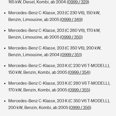
165 kW, Diesel, Kombi, ab 2004
(0999 / 329)
Mercedes-Benz C-Klasse, 203 (C 230 V6), 150 kW,
Benzin, Limousine, ab 2005
(0999 / 349)
Mercedes-Benz C-Klasse, 203 (C 280 V6), 170 kW,
Benzin, Limousine, ab 2005
(0999 / 350)
Mercedes-Benz C-Klasse, 203 (C 350 V6), 200 kW,
Benzin, Limousine, ab 2004
(0999 / 351)
Mercedes-Benz C-Klasse, 203 K (C 230 V6 T-MODELL),
150 kW, Benzin, Kombi, ab 2005
(0999 / 354)
Mercedes-Benz C-Klasse, 203 K (C 280 V6 T-MODELL),
170 kW, Benzin, Kombi, ab 2005
(0999 / 355)
Mercedes-Benz C-Klasse, 203 K (C 350 V6 T-MODELL),
200 kW, Benzin, Kombi, ab 2005
(0999 / 356)