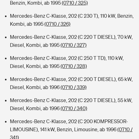
Benzin, Kombi, ab 1995
(0710 / 325)
Mercedes-Benz C-Klasse, 202 (C 230 T), 110 kW, Benzin,
Kombi, ab 1995
(0710 / 326)
Mercedes-Benz C-Klasse, 202 (C 220 T DIESEL), 70 kW,
Diesel, Kombi, ab 1995
(0710 / 327)
Mercedes-Benz C-Klasse, 202 (C 250 T TD), 110 kW,
Diesel, Kombi, ab 1995
(0710 / 328)
Mercedes-Benz C-Klasse, 202 (C 200 T DIESEL), 65 kW,
Diesel, Kombi, ab 1996
(0710 / 339)
Mercedes-Benz C-Klasse, 202 (C 220 T DIESEL), 55 kW,
Diesel, Kombi, ab 1996
(0710 / 340)
Mercedes-Benz C-Klasse, 202 (C 200 KOMPRESSOR-
LIMOUSINE), 141 kW, Benzin, Limousine, ab 1996
(0710 /
341)