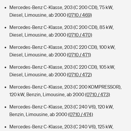
Mercedes-Benz C-Klasse, 203 (C 200 CDI), 75 kW,
Diesel, Limousine, ab 2000
(0710 / 469)
Mercedes-Benz C-Klasse, 203 (C 200 CDI), 85 kW,
Diesel, Limousine, ab 2000
(0710 / 470)
Mercedes-Benz C-Klasse, 203 (C 220 CDI), 100 kW,
Diesel, Limousine, ab 2000
(0710 / 471)
Mercedes-Benz C-Klasse, 203 (C 220 CDI), 105 kW,
Diesel, Limousine, ab 2000
(0710 / 472)
Mercedes-Benz C-Klasse, 203 (C 200 KOMPRESSOR),
120 kW, Benzin, Limousine, ab 2000
(0710 / 473)
Mercedes-Benz C-Klasse, 203 (C 240 V6), 120 kW,
Benzin, Limousine, ab 2000
(0710 / 474)
Mercedes-Benz C-Klasse, 203 (C 240 V6), 125 kW,