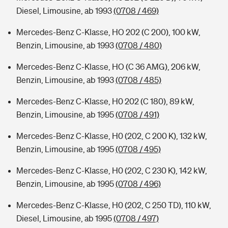
Diesel, Limousine, ab 1993
(0708 / 469)
Mercedes-Benz C-Klasse, HO 202 (C 200), 100 kW,
Benzin, Limousine, ab 1993
(0708 / 480)
Mercedes-Benz C-Klasse, HO (C 36 AMG), 206 kW,
Benzin, Limousine, ab 1993
(0708 / 485)
Mercedes-Benz C-Klasse, H0 202 (C 180), 89 kW,
Benzin, Limousine, ab 1995
(0708 / 491)
Mercedes-Benz C-Klasse, H0 (202, C 200 K), 132 kW,
Benzin, Limousine, ab 1995
(0708 / 495)
Mercedes-Benz C-Klasse, H0 (202, C 230 K), 142 kW,
Benzin, Limousine, ab 1995
(0708 / 496)
Mercedes-Benz C-Klasse, H0 (202, C 250 TD), 110 kW,
Diesel, Limousine, ab 1995
(0708 / 497)