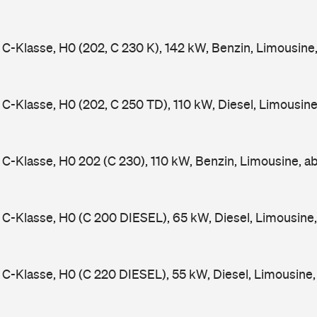
-Klasse, H0 (202, C 230 K), 142 kW, Benzin, Limousine
-Klasse, H0 (202, C 250 TD), 110 kW, Diesel, Limousin
-Klasse, H0 202 (C 230), 110 kW, Benzin, Limousine, a
-Klasse, H0 (C 200 DIESEL), 65 kW, Diesel, Limousine
-Klasse, H0 (C 220 DIESEL), 55 kW, Diesel, Limousine