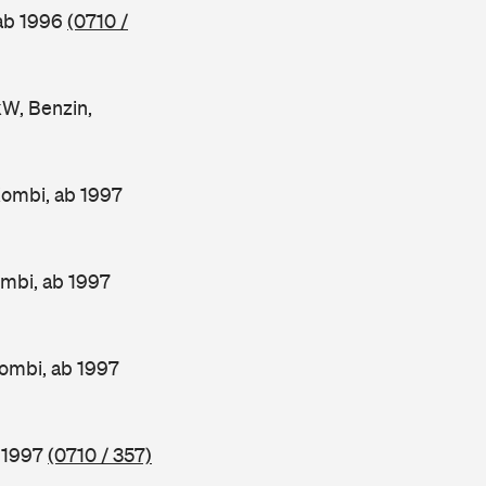
 ab 1996
(0710 /
W, Benzin,
Kombi, ab 1997
mbi, ab 1997
ombi, ab 1997
b 1997
(0710 / 357)