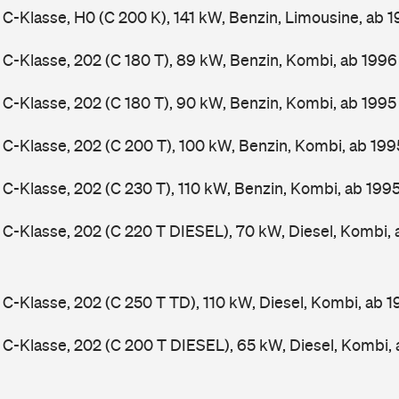
-Klasse, H0 (C 200 K), 141 kW, Benzin, Limousine, ab 
-Klasse, 202 (C 180 T), 89 kW, Benzin, Kombi, ab 199
-Klasse, 202 (C 180 T), 90 kW, Benzin, Kombi, ab 199
-Klasse, 202 (C 200 T), 100 kW, Benzin, Kombi, ab 19
-Klasse, 202 (C 230 T), 110 kW, Benzin, Kombi, ab 199
-Klasse, 202 (C 220 T DIESEL), 70 kW, Diesel, Kombi,
-Klasse, 202 (C 250 T TD), 110 kW, Diesel, Kombi, ab 
-Klasse, 202 (C 200 T DIESEL), 65 kW, Diesel, Kombi,