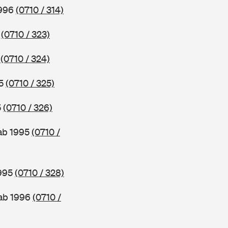
1996
(0710 / 314)
6
(0710 / 323)
5
(0710 / 324)
95
(0710 / 325)
5
(0710 / 326)
 ab 1995
(0710 /
1995
(0710 / 328)
 ab 1996
(0710 /