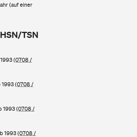
ahr (auf einer
 (HSN/TSN
b 1993
(0708 /
b 1993
(0708 /
ab 1993
(0708 /
ab 1993
(0708 /