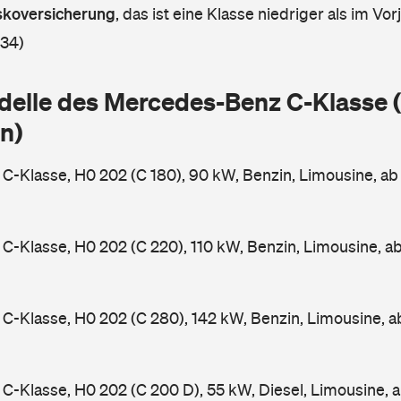
askoversicherung
,
das ist eine Klasse niedriger als im Vorj
 34)
delle des Mercedes-Benz C-Klasse
n)
-Klasse, H0 202 (C 180), 90 kW, Benzin, Limousine, a
-Klasse, H0 202 (C 220), 110 kW, Benzin, Limousine, a
-Klasse, H0 202 (C 280), 142 kW, Benzin, Limousine, 
-Klasse, H0 202 (C 200 D), 55 kW, Diesel, Limousine, 