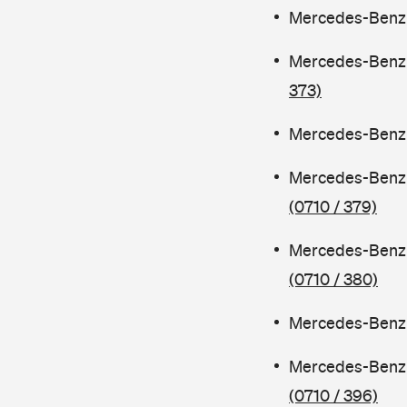
Mercedes-Benz C
Mercedes-Benz 
373)
Mercedes-Benz C
Mercedes-Benz 
(0710 / 379)
Mercedes-Benz 
(0710 / 380)
Mercedes-Benz C
Mercedes-Benz 
(0710 / 396)