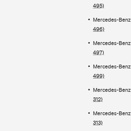
495)
Mercedes-Benz C
496)
Mercedes-Benz C
497)
Mercedes-Benz C
499)
Mercedes-Benz C
312)
Mercedes-Benz C
313)