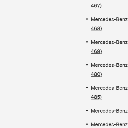
467)
Mercedes-Benz C
468)
Mercedes-Benz C
469)
Mercedes-Benz C
480)
Mercedes-Benz 
485)
Mercedes-Benz C
Mercedes-Benz C