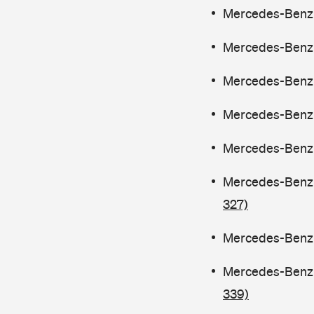
Mercedes-Benz C
Mercedes-Benz C
Mercedes-Benz C
Mercedes-Benz C
Mercedes-Benz C
Mercedes-Benz C
327)
Mercedes-Benz C
Mercedes-Benz C
339)