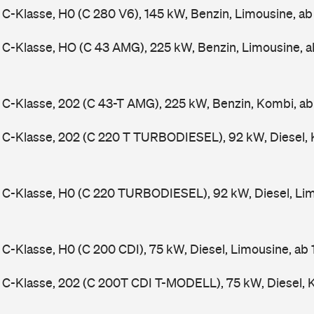
-Klasse, H0 (C 280 V6), 145 kW, Benzin, Limousine, a
C-Klasse, HO (C 43 AMG), 225 kW, Benzin, Limousine, 
-Klasse, 202 (C 43-T AMG), 225 kW, Benzin, Kombi, a
C-Klasse, 202 (C 220 T TURBODIESEL), 92 kW, Diesel, 
C-Klasse, H0 (C 220 TURBODIESEL), 92 kW, Diesel, Lim
-Klasse, H0 (C 200 CDI), 75 kW, Diesel, Limousine, ab
C-Klasse, 202 (C 200T CDI T-MODELL), 75 kW, Diesel, 