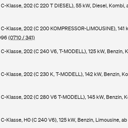
-Klasse, 202 (C 220 T DIESEL), 55 kW, Diesel, Kombi,
C-Klasse, 202 (C 200 KOMPRESSOR-LIMOUSINE), 141 k
1996
(0710 / 341)
-Klasse, 202 (C 240 V6, T-MODELL), 125 kW, Benzin, 
-Klasse, 202 (C 230 K, T-MODELL), 142 kW, Benzin, Ko
C-Klasse, 202 (C 280 V6 T-MODELL), 145 kW, Benzin, K
-Klasse, H0 (C 240 V6), 125 kW, Benzin, Limousine, a