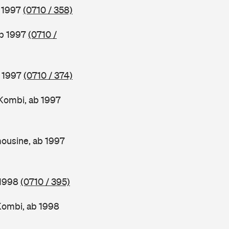
b 1997
(0710 / 358)
ab 1997
(0710 /
b 1997
(0710 / 374)
Kombi, ab 1997
ousine, ab 1997
 1998
(0710 / 395)
Kombi, ab 1998