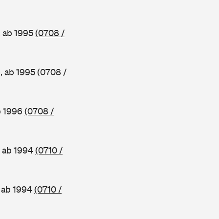
, ab 1995
(0708 /
e, ab 1995
(0708 /
b 1996
(0708 /
, ab 1994
(0710 /
, ab 1994
(0710 /