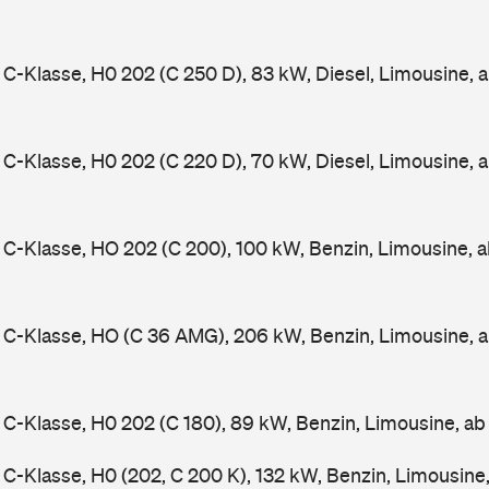
-Klasse, H0 202 (C 250 D), 83 kW, Diesel, Limousine, 
-Klasse, H0 202 (C 220 D), 70 kW, Diesel, Limousine, 
-Klasse, HO 202 (C 200), 100 kW, Benzin, Limousine, 
C-Klasse, HO (C 36 AMG), 206 kW, Benzin, Limousine, 
-Klasse, H0 202 (C 180), 89 kW, Benzin, Limousine, a
-Klasse, H0 (202, C 200 K), 132 kW, Benzin, Limousine