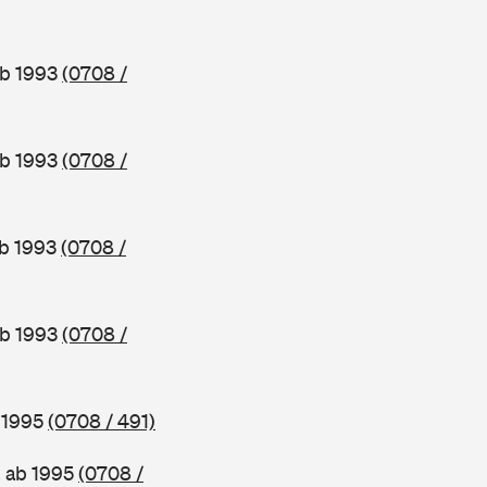
ab 1993
(0708 /
ab 1993
(0708 /
ab 1993
(0708 /
ab 1993
(0708 /
b 1995
(0708 / 491)
, ab 1995
(0708 /