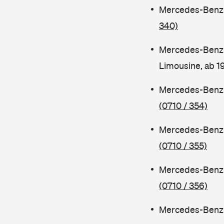
Mercedes-Benz C
340)
Mercedes-Benz 
Limousine, ab 
Mercedes-Benz C
(0710 / 354)
Mercedes-Benz C
(0710 / 355)
Mercedes-Benz 
(0710 / 356)
Mercedes-Benz C