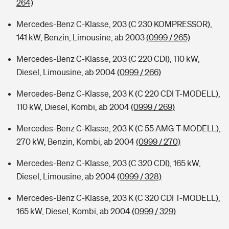
264)
Mercedes-Benz C-Klasse, 203 (C 230 KOMPRESSOR),
141 kW, Benzin, Limousine, ab 2003
(0999 / 265)
Mercedes-Benz C-Klasse, 203 (C 220 CDI), 110 kW,
Diesel, Limousine, ab 2004
(0999 / 266)
Mercedes-Benz C-Klasse, 203 K (C 220 CDI T-MODELL),
110 kW, Diesel, Kombi, ab 2004
(0999 / 269)
Mercedes-Benz C-Klasse, 203 K (C 55 AMG T-MODELL),
270 kW, Benzin, Kombi, ab 2004
(0999 / 270)
Mercedes-Benz C-Klasse, 203 (C 320 CDI), 165 kW,
Diesel, Limousine, ab 2004
(0999 / 328)
Mercedes-Benz C-Klasse, 203 K (C 320 CDI T-MODELL),
165 kW, Diesel, Kombi, ab 2004
(0999 / 329)