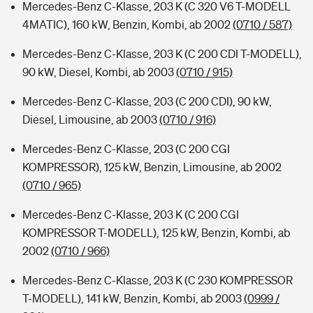
Mercedes-Benz C-Klasse, 203 K (C 320 V6 T-MODELL
4MATIC), 160 kW, Benzin, Kombi, ab 2002
(0710 / 587)
Mercedes-Benz C-Klasse, 203 K (C 200 CDI T-MODELL),
90 kW, Diesel, Kombi, ab 2003
(0710 / 915)
Mercedes-Benz C-Klasse, 203 (C 200 CDI), 90 kW,
Diesel, Limousine, ab 2003
(0710 / 916)
Mercedes-Benz C-Klasse, 203 (C 200 CGI
KOMPRESSOR), 125 kW, Benzin, Limousine, ab 2002
(0710 / 965)
Mercedes-Benz C-Klasse, 203 K (C 200 CGI
KOMPRESSOR T-MODELL), 125 kW, Benzin, Kombi, ab
2002
(0710 / 966)
Mercedes-Benz C-Klasse, 203 K (C 230 KOMPRESSOR
T-MODELL), 141 kW, Benzin, Kombi, ab 2003
(0999 /