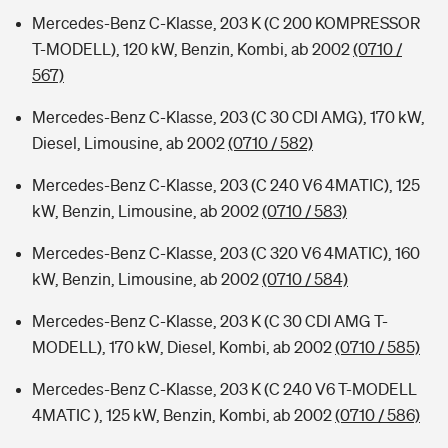
Mercedes-Benz C-Klasse, 203 K (C 200 KOMPRESSOR
T-MODELL), 120 kW, Benzin, Kombi, ab 2002
(0710 /
567)
Mercedes-Benz C-Klasse, 203 (C 30 CDI AMG), 170 kW,
Diesel, Limousine, ab 2002
(0710 / 582)
Mercedes-Benz C-Klasse, 203 (C 240 V6 4MATIC), 125
kW, Benzin, Limousine, ab 2002
(0710 / 583)
Mercedes-Benz C-Klasse, 203 (C 320 V6 4MATIC), 160
kW, Benzin, Limousine, ab 2002
(0710 / 584)
Mercedes-Benz C-Klasse, 203 K (C 30 CDI AMG T-
MODELL), 170 kW, Diesel, Kombi, ab 2002
(0710 / 585)
Mercedes-Benz C-Klasse, 203 K (C 240 V6 T-MODELL
4MATIC ), 125 kW, Benzin, Kombi, ab 2002
(0710 / 586)