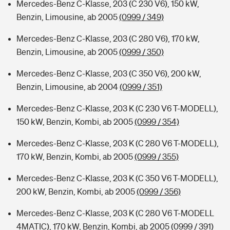
Mercedes-Benz C-Klasse, 203 (C 230 V6), 150 kW,
Benzin, Limousine, ab 2005
(0999 / 349)
Mercedes-Benz C-Klasse, 203 (C 280 V6), 170 kW,
Benzin, Limousine, ab 2005
(0999 / 350)
Mercedes-Benz C-Klasse, 203 (C 350 V6), 200 kW,
Benzin, Limousine, ab 2004
(0999 / 351)
Mercedes-Benz C-Klasse, 203 K (C 230 V6 T-MODELL),
150 kW, Benzin, Kombi, ab 2005
(0999 / 354)
Mercedes-Benz C-Klasse, 203 K (C 280 V6 T-MODELL),
170 kW, Benzin, Kombi, ab 2005
(0999 / 355)
Mercedes-Benz C-Klasse, 203 K (C 350 V6 T-MODELL),
200 kW, Benzin, Kombi, ab 2005
(0999 / 356)
Mercedes-Benz C-Klasse, 203 K (C 280 V6 T-MODELL
4MATIC), 170 kW, Benzin, Kombi, ab 2005
(0999 / 391)