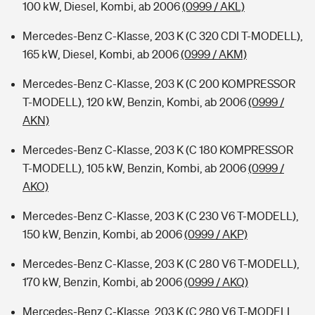
100 kW, Diesel, Kombi, ab 2006
(0999 / AKL)
Mercedes-Benz C-Klasse, 203 K (C 320 CDI T-MODELL),
165 kW, Diesel, Kombi, ab 2006
(0999 / AKM)
Mercedes-Benz C-Klasse, 203 K (C 200 KOMPRESSOR
T-MODELL), 120 kW, Benzin, Kombi, ab 2006
(0999 /
AKN)
Mercedes-Benz C-Klasse, 203 K (C 180 KOMPRESSOR
T-MODELL), 105 kW, Benzin, Kombi, ab 2006
(0999 /
AKO)
Mercedes-Benz C-Klasse, 203 K (C 230 V6 T-MODELL),
150 kW, Benzin, Kombi, ab 2006
(0999 / AKP)
Mercedes-Benz C-Klasse, 203 K (C 280 V6 T-MODELL),
170 kW, Benzin, Kombi, ab 2006
(0999 / AKQ)
Mercedes-Benz C-Klasse, 203 K (C 280 V6 T-MODELL