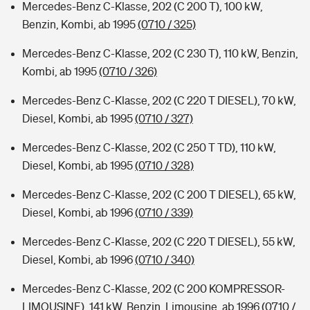
Mercedes-Benz C-Klasse, 202 (C 200 T), 100 kW,
Benzin, Kombi, ab 1995
(0710 / 325)
Mercedes-Benz C-Klasse, 202 (C 230 T), 110 kW, Benzin,
Kombi, ab 1995
(0710 / 326)
Mercedes-Benz C-Klasse, 202 (C 220 T DIESEL), 70 kW,
Diesel, Kombi, ab 1995
(0710 / 327)
Mercedes-Benz C-Klasse, 202 (C 250 T TD), 110 kW,
Diesel, Kombi, ab 1995
(0710 / 328)
Mercedes-Benz C-Klasse, 202 (C 200 T DIESEL), 65 kW,
Diesel, Kombi, ab 1996
(0710 / 339)
Mercedes-Benz C-Klasse, 202 (C 220 T DIESEL), 55 kW,
Diesel, Kombi, ab 1996
(0710 / 340)
Mercedes-Benz C-Klasse, 202 (C 200 KOMPRESSOR-
LIMOUSINE), 141 kW, Benzin, Limousine, ab 1996
(0710 /