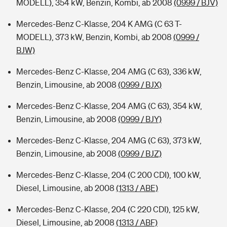
MODELL), 354 kW, Benzin, Kombi, ab 2008
(0999 / BJV)
Mercedes-Benz C-Klasse, 204 K AMG (C 63 T-
MODELL), 373 kW, Benzin, Kombi, ab 2008
(0999 /
BJW)
Mercedes-Benz C-Klasse, 204 AMG (C 63), 336 kW,
Benzin, Limousine, ab 2008
(0999 / BJX)
Mercedes-Benz C-Klasse, 204 AMG (C 63), 354 kW,
Benzin, Limousine, ab 2008
(0999 / BJY)
Mercedes-Benz C-Klasse, 204 AMG (C 63), 373 kW,
Benzin, Limousine, ab 2008
(0999 / BJZ)
Mercedes-Benz C-Klasse, 204 (C 200 CDI), 100 kW,
Diesel, Limousine, ab 2008
(1313 / ABE)
Mercedes-Benz C-Klasse, 204 (C 220 CDI), 125 kW,
Diesel, Limousine, ab 2008
(1313 / ABF)