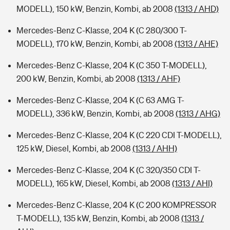
MODELL), 150 kW, Benzin, Kombi, ab 2008
(1313 / AHD)
Mercedes-Benz C-Klasse, 204 K (C 280/300 T-
MODELL), 170 kW, Benzin, Kombi, ab 2008
(1313 / AHE)
Mercedes-Benz C-Klasse, 204 K (C 350 T-MODELL),
200 kW, Benzin, Kombi, ab 2008
(1313 / AHF)
Mercedes-Benz C-Klasse, 204 K (C 63 AMG T-
MODELL), 336 kW, Benzin, Kombi, ab 2008
(1313 / AHG)
Mercedes-Benz C-Klasse, 204 K (C 220 CDI T-MODELL),
125 kW, Diesel, Kombi, ab 2008
(1313 / AHH)
Mercedes-Benz C-Klasse, 204 K (C 320/350 CDI T-
MODELL), 165 kW, Diesel, Kombi, ab 2008
(1313 / AHI)
Mercedes-Benz C-Klasse, 204 K (C 200 KOMPRESSOR
T-MODELL), 135 kW, Benzin, Kombi, ab 2008
(1313 /