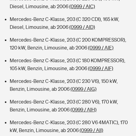
Diesel, Limousine, ab 2006
(0999 / AIC)
Mercedes-Benz C-Klasse, 203 (C 320 CDI), 165 kW,
Diesel, Limousine, ab 2006
(0999 / AID)
Mercedes-Benz C-Klasse, 203 (C 200 KOMPRESSOR),
120 kW, Benzin, Limousine, ab 2006
(0999 / AIE)
Mercedes-Benz C-Klasse, 203 (C 180 KOMPRESSOR),
105 kW, Benzin, Limousine, ab 2006
(0999 / AIF)
Mercedes-Benz C-Klasse, 203 (C 230 V6), 150 kW,
Benzin, Limousine, ab 2006
(0999 / AIG)
Mercedes-Benz C-Klasse, 203 (C 280 V6), 170 kW,
Benzin, Limousine, ab 2006
(0999 / AIH)
Mercedes-Benz C-Klasse, 203 (C 280 V6 4MATIC), 170
kW, Benzin, Limousine, ab 2006
(0999 / AII)