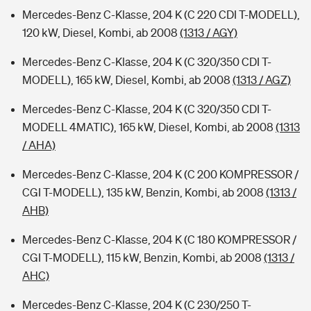
Mercedes-Benz C-Klasse, 204 K (C 220 CDI T-MODELL),
120 kW, Diesel, Kombi, ab 2008
(1313 / AGY)
Mercedes-Benz C-Klasse, 204 K (C 320/350 CDI T-
MODELL), 165 kW, Diesel, Kombi, ab 2008
(1313 / AGZ)
Mercedes-Benz C-Klasse, 204 K (C 320/350 CDI T-
MODELL 4MATIC), 165 kW, Diesel, Kombi, ab 2008
(1313
/ AHA)
Mercedes-Benz C-Klasse, 204 K (C 200 KOMPRESSOR /
CGI T-MODELL), 135 kW, Benzin, Kombi, ab 2008
(1313 /
AHB)
Mercedes-Benz C-Klasse, 204 K (C 180 KOMPRESSOR /
CGI T-MODELL), 115 kW, Benzin, Kombi, ab 2008
(1313 /
AHC)
Mercedes-Benz C-Klasse, 204 K (C 230/250 T-