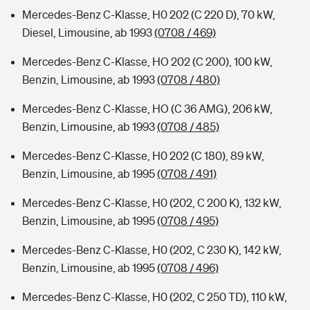
Mercedes-Benz C-Klasse, H0 202 (C 220 D), 70 kW,
Diesel, Limousine, ab 1993
(0708 / 469)
Mercedes-Benz C-Klasse, HO 202 (C 200), 100 kW,
Benzin, Limousine, ab 1993
(0708 / 480)
Mercedes-Benz C-Klasse, HO (C 36 AMG), 206 kW,
Benzin, Limousine, ab 1993
(0708 / 485)
Mercedes-Benz C-Klasse, H0 202 (C 180), 89 kW,
Benzin, Limousine, ab 1995
(0708 / 491)
Mercedes-Benz C-Klasse, H0 (202, C 200 K), 132 kW,
Benzin, Limousine, ab 1995
(0708 / 495)
Mercedes-Benz C-Klasse, H0 (202, C 230 K), 142 kW,
Benzin, Limousine, ab 1995
(0708 / 496)
Mercedes-Benz C-Klasse, H0 (202, C 250 TD), 110 kW,