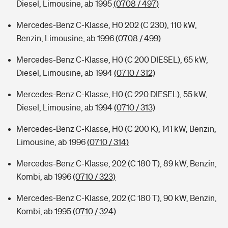
Diesel, Limousine, ab 1995
(0708 / 497)
Mercedes-Benz C-Klasse, H0 202 (C 230), 110 kW,
Benzin, Limousine, ab 1996
(0708 / 499)
Mercedes-Benz C-Klasse, H0 (C 200 DIESEL), 65 kW,
Diesel, Limousine, ab 1994
(0710 / 312)
Mercedes-Benz C-Klasse, H0 (C 220 DIESEL), 55 kW,
Diesel, Limousine, ab 1994
(0710 / 313)
Mercedes-Benz C-Klasse, H0 (C 200 K), 141 kW, Benzin,
Limousine, ab 1996
(0710 / 314)
Mercedes-Benz C-Klasse, 202 (C 180 T), 89 kW, Benzin,
Kombi, ab 1996
(0710 / 323)
Mercedes-Benz C-Klasse, 202 (C 180 T), 90 kW, Benzin,
Kombi, ab 1995
(0710 / 324)