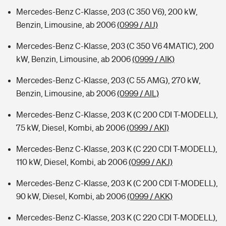
Mercedes-Benz C-Klasse, 203 (C 350 V6), 200 kW,
Benzin, Limousine, ab 2006
(0999 / AIJ)
Mercedes-Benz C-Klasse, 203 (C 350 V6 4MATIC), 200
kW, Benzin, Limousine, ab 2006
(0999 / AIK)
Mercedes-Benz C-Klasse, 203 (C 55 AMG), 270 kW,
Benzin, Limousine, ab 2006
(0999 / AIL)
Mercedes-Benz C-Klasse, 203 K (C 200 CDI T-MODELL),
75 kW, Diesel, Kombi, ab 2006
(0999 / AKI)
Mercedes-Benz C-Klasse, 203 K (C 220 CDI T-MODELL),
110 kW, Diesel, Kombi, ab 2006
(0999 / AKJ)
Mercedes-Benz C-Klasse, 203 K (C 200 CDI T-MODELL),
90 kW, Diesel, Kombi, ab 2006
(0999 / AKK)
Mercedes-Benz C-Klasse, 203 K (C 220 CDI T-MODELL),