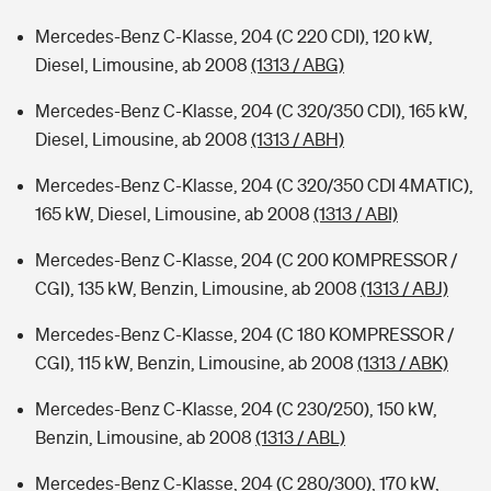
Mercedes-Benz C-Klasse, 204 (C 220 CDI), 120 kW,
Diesel, Limousine, ab 2008
(1313 / ABG)
Mercedes-Benz C-Klasse, 204 (C 320/350 CDI), 165 kW,
Diesel, Limousine, ab 2008
(1313 / ABH)
Mercedes-Benz C-Klasse, 204 (C 320/350 CDI 4MATIC),
165 kW, Diesel, Limousine, ab 2008
(1313 / ABI)
Mercedes-Benz C-Klasse, 204 (C 200 KOMPRESSOR /
CGI), 135 kW, Benzin, Limousine, ab 2008
(1313 / ABJ)
Mercedes-Benz C-Klasse, 204 (C 180 KOMPRESSOR /
CGI), 115 kW, Benzin, Limousine, ab 2008
(1313 / ABK)
Mercedes-Benz C-Klasse, 204 (C 230/250), 150 kW,
Benzin, Limousine, ab 2008
(1313 / ABL)
Mercedes-Benz C-Klasse, 204 (C 280/300), 170 kW,