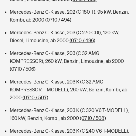
Mercedes-Benz C-Klasse, 202 (C 180 T), 95 kW, Benzin,
Kombi, ab 2000
(0710 / 494)
Mercedes-Benz C-Klasse, 203 (C 270 CDI), 120 kW,
Diesel, Limousine, ab 2000
(0710 / 496)
Mercedes-Benz C-Klasse, 203 (C 32 AMG
KOMPRESSOR), 260 kW, Benzin, Limousine, ab 2000
(0710 / 506)
Mercedes-Benz C-Klasse, 203 K (C 32 AMG
KOMPRESSOR T-MODELL), 260 kW, Benzin, Kombi, ab
2000
(0710 / 507)
Mercedes-Benz C-Klasse, 203 K (C 320 V6 T-MODELL),
160 kW, Benzin, Kombi, ab 2000
(0710 / 508)
Mercedes-Benz C-Klasse, 203 K (C 240 V6 T-MODELL),