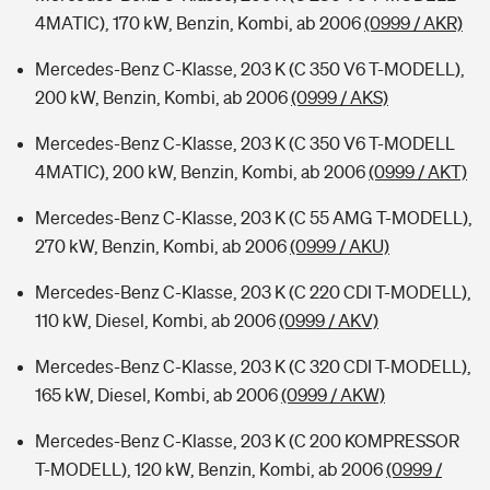
4MATIC), 170 kW, Benzin, Kombi, ab 2006
(0999 / AKR)
Mercedes-Benz C-Klasse, 203 K (C 350 V6 T-MODELL),
200 kW, Benzin, Kombi, ab 2006
(0999 / AKS)
Mercedes-Benz C-Klasse, 203 K (C 350 V6 T-MODELL
4MATIC), 200 kW, Benzin, Kombi, ab 2006
(0999 / AKT)
Mercedes-Benz C-Klasse, 203 K (C 55 AMG T-MODELL),
270 kW, Benzin, Kombi, ab 2006
(0999 / AKU)
Mercedes-Benz C-Klasse, 203 K (C 220 CDI T-MODELL),
110 kW, Diesel, Kombi, ab 2006
(0999 / AKV)
Mercedes-Benz C-Klasse, 203 K (C 320 CDI T-MODELL),
165 kW, Diesel, Kombi, ab 2006
(0999 / AKW)
Mercedes-Benz C-Klasse, 203 K (C 200 KOMPRESSOR
T-MODELL), 120 kW, Benzin, Kombi, ab 2006
(0999 /