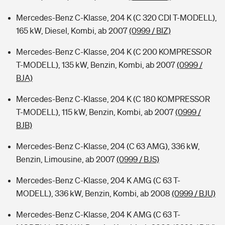
Mercedes-Benz C-Klasse, 204 K (C 320 CDI T-MODELL),
165 kW, Diesel, Kombi, ab 2007
(0999 / BIZ)
Mercedes-Benz C-Klasse, 204 K (C 200 KOMPRESSOR
T-MODELL), 135 kW, Benzin, Kombi, ab 2007
(0999 /
BJA)
Mercedes-Benz C-Klasse, 204 K (C 180 KOMPRESSOR
T-MODELL), 115 kW, Benzin, Kombi, ab 2007
(0999 /
BJB)
Mercedes-Benz C-Klasse, 204 (C 63 AMG), 336 kW,
Benzin, Limousine, ab 2007
(0999 / BJS)
Mercedes-Benz C-Klasse, 204 K AMG (C 63 T-
MODELL), 336 kW, Benzin, Kombi, ab 2008
(0999 / BJU)
Mercedes-Benz C-Klasse, 204 K AMG (C 63 T-