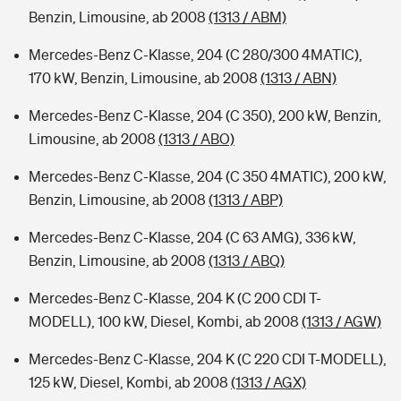
Benzin, Limousine, ab 2008
(1313 / ABM)
Mercedes-Benz C-Klasse, 204 (C 280/300 4MATIC),
170 kW, Benzin, Limousine, ab 2008
(1313 / ABN)
Mercedes-Benz C-Klasse, 204 (C 350), 200 kW, Benzin,
Limousine, ab 2008
(1313 / ABO)
Mercedes-Benz C-Klasse, 204 (C 350 4MATIC), 200 kW,
Benzin, Limousine, ab 2008
(1313 / ABP)
Mercedes-Benz C-Klasse, 204 (C 63 AMG), 336 kW,
Benzin, Limousine, ab 2008
(1313 / ABQ)
Mercedes-Benz C-Klasse, 204 K (C 200 CDI T-
MODELL), 100 kW, Diesel, Kombi, ab 2008
(1313 / AGW)
Mercedes-Benz C-Klasse, 204 K (C 220 CDI T-MODELL),
125 kW, Diesel, Kombi, ab 2008
(1313 / AGX)