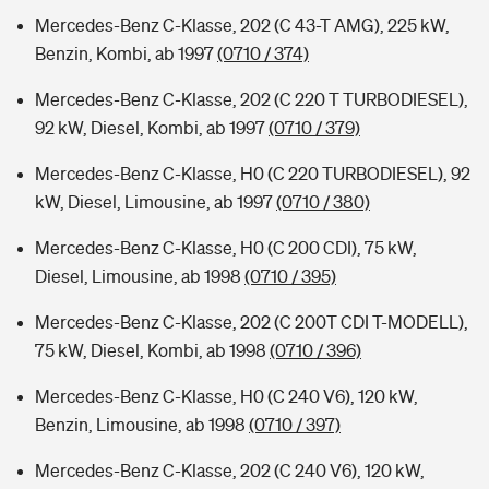
Mercedes-Benz C-Klasse, 202 (C 43-T AMG), 225 kW,
Benzin, Kombi, ab 1997
(0710 / 374)
Mercedes-Benz C-Klasse, 202 (C 220 T TURBODIESEL),
92 kW, Diesel, Kombi, ab 1997
(0710 / 379)
Mercedes-Benz C-Klasse, H0 (C 220 TURBODIESEL), 92
kW, Diesel, Limousine, ab 1997
(0710 / 380)
Mercedes-Benz C-Klasse, H0 (C 200 CDI), 75 kW,
Diesel, Limousine, ab 1998
(0710 / 395)
Mercedes-Benz C-Klasse, 202 (C 200T CDI T-MODELL),
75 kW, Diesel, Kombi, ab 1998
(0710 / 396)
Mercedes-Benz C-Klasse, H0 (C 240 V6), 120 kW,
Benzin, Limousine, ab 1998
(0710 / 397)
Mercedes-Benz C-Klasse, 202 (C 240 V6), 120 kW,