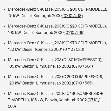
Mercedes-Benz C-Klasse, 203 K (C 200 CDI T-MODELL),
75 kW, Diesel, Kombi, ab 2000
(0710 / 518)
Mercedes-Benz C-Klasse, 203 K (C 220 CDI T-MODELL),
100 kW, Diesel, Kombi, ab 2000
(0710 / 519)
Mercedes-Benz C-Klasse, 203 K (C 270 CDI T-MODELL),
120 kW, Diesel, Kombi, ab 2001
(0710 / 520)
Mercedes-Benz C-Klasse, 203 (C 180 KOMPRESSOR),
105 kW, Benzin, Limousine, ab 2002
(0710 / 564)
Mercedes-Benz C-Klasse, 203 (C 200 KOMPRESSOR),
120 kW, Benzin, Limousine, ab 2002
(0710 / 565)
Mercedes-Benz C-Klasse, 203 K (C 180 KOMPRESSOR
T-MODELL), 105 kW, Benzin, Kombi, ab 2002
(0710 /
566)