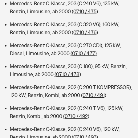
Mercedes-Benz C-Klasse, 203 (C 240 V6), 125 kW,
Benzin, Limousine, ab 2000
(0710 / 475)
Mercedes-Benz C-Klasse, 203 (C 320 V6), 160 kW,
Benzin, Limousine, ab 2000
(0710 / 476)
Mercedes-Benz C-Klasse, 203 (C 270 CDI), 125 kW,
Diesel, Limousine, ab 2000
(0710 / 477)
Mercedes-Benz C-Klasse, 203 (C 180), 95 kW, Benzin,
Limousine, ab 2000
(0710 / 478)
Mercedes-Benz C-Klasse, 202 (C 200 T KOMPRESSOR),
120 kW, Benzin, Kombi, ab 2000
(0710 / 491)
Mercedes-Benz C-Klasse, 202 (C 240 T V6), 125 kW,
Benzin, Kombi, ab 2000
(0710 / 492)
Mercedes-Benz C-Klasse, 202 (C 240 V6), 120 kW,
Benzin, Limousine, ab 2000
(0710 / 493)