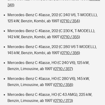
341)
Mercedes-Benz C-Klasse, 202 (C 240 V6, T-MODELL),
125 kW, Benzin, Kombi, ab 1997
(0710 / 354)
Mercedes-Benz C-Klasse, 202 (C 230 K, T-MODELL),
142 kW, Benzin, Kombi, ab 1997
(0710 / 355)
Mercedes-Benz C-Klasse, 202 (C 280 V6 T-MODELL),
145 kW, Benzin, Kombi, ab 1997
(0710 / 356)
Mercedes-Benz C-Klasse, H0 (C 240 V6), 125 kW,
Benzin, Limousine, ab 1997
(0710 / 357)
Mercedes-Benz C-Klasse, H0 (C 280 V6), 145 kW,
Benzin, Limousine, ab 1997
(0710 / 358)
Mercedes-Benz C-Klasse, HO (C 43 AMG), 225 kW,
Benzin, Limousine, ab 1997
(0710 / 373)