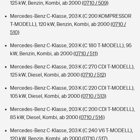
125 kW, Benzin, Kombi, ab 2000
(0710 / 509)
Mercedes-Benz C-Klasse, 203 K (C 200 KOMPRESSOR
T-MODELL), 120 kW, Benzin, Kombi, ab 2000
(0710 /
510)
Mercedes-Benz C-Klasse, 203 K (C 180 T-MODELL), 95
kW, Benzin, Kombi, ab 2000
(0710 / 511)
Mercedes-Benz C-Klasse, 203 K (C 270 CDI T-MODELL),
125 kW, Diesel, Kombi, ab 2000
(0710 / 512)
Mercedes-Benz C-Klasse, 203 K (C 220 CDI T-MODELL),
105 kW, Diesel, Kombi, ab 2000
(0710 / 513)
Mercedes-Benz C-Klasse, 203 K (C 200 CDI T-MODELL),
85 kW, Diesel, Kombi, ab 2000
(0710 / 514)
Mercedes-Benz C-Klasse, 203 K (C 240 V6 T-MODELL),
120 kW, Benzin, Kombi, ab 2000
(0710 / 517)