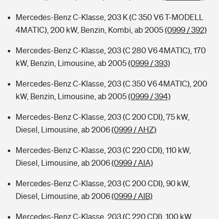
Mercedes-Benz C-Klasse, 203 K (C 350 V6 T-MODELL
4MATIC), 200 kW, Benzin, Kombi, ab 2005
(0999 / 392)
Mercedes-Benz C-Klasse, 203 (C 280 V6 4MATIC), 170
kW, Benzin, Limousine, ab 2005
(0999 / 393)
Mercedes-Benz C-Klasse, 203 (C 350 V6 4MATIC), 200
kW, Benzin, Limousine, ab 2005
(0999 / 394)
Mercedes-Benz C-Klasse, 203 (C 200 CDI), 75 kW,
Diesel, Limousine, ab 2006
(0999 / AHZ)
Mercedes-Benz C-Klasse, 203 (C 220 CDI), 110 kW,
Diesel, Limousine, ab 2006
(0999 / AIA)
Mercedes-Benz C-Klasse, 203 (C 200 CDI), 90 kW,
Diesel, Limousine, ab 2006
(0999 / AIB)
Mercedes-Benz C-Klasse, 203 (C 220 CDI), 100 kW,