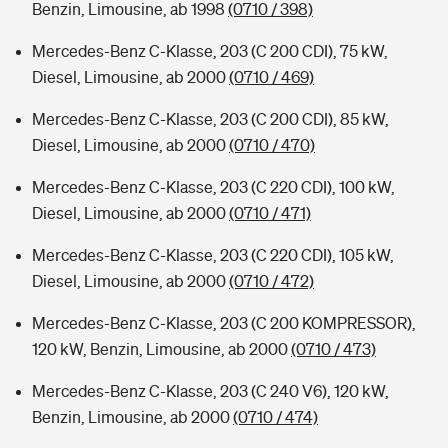
Benzin, Limousine, ab 1998
(0710 / 398)
Mercedes-Benz C-Klasse, 203 (C 200 CDI), 75 kW,
Diesel, Limousine, ab 2000
(0710 / 469)
Mercedes-Benz C-Klasse, 203 (C 200 CDI), 85 kW,
Diesel, Limousine, ab 2000
(0710 / 470)
Mercedes-Benz C-Klasse, 203 (C 220 CDI), 100 kW,
Diesel, Limousine, ab 2000
(0710 / 471)
Mercedes-Benz C-Klasse, 203 (C 220 CDI), 105 kW,
Diesel, Limousine, ab 2000
(0710 / 472)
Mercedes-Benz C-Klasse, 203 (C 200 KOMPRESSOR),
120 kW, Benzin, Limousine, ab 2000
(0710 / 473)
Mercedes-Benz C-Klasse, 203 (C 240 V6), 120 kW,
Benzin, Limousine, ab 2000
(0710 / 474)