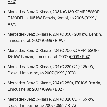
AKX)
Mercedes-Benz C-Klasse, 203 K (C 180 KOMPRESSOR
T-MODELL), 105 kW, Benzin, Kombi, ab 2006
(0999 /
AKY)
Mercedes-Benz C-Klasse, 204 (C 350), 200 kW, Benzin,
Limousine, ab 2007
(0999 / BDW)
Mercedes-Benz C-Klasse, 204 (C 200 KOMPRESSOR),
135 kW, Benzin, Limousine, ab 2007
(0999 / BDX)
Mercedes-Benz C-Klasse, 204 (C 220 CDI), 125 kW,
Diesel, Limousine, ab 2007
(0999 / BDY)
Mercedes-Benz C-Klasse, 204 (C 280), 170 kW, Benzin,
Limousine, ab 2007
(0999 / BDZ)
Mercedes-Benz C-Klasse, 204 (C 320 CDI), 165 kW,
Diesel, Limousine, ab 2007
(0999 / BEA)