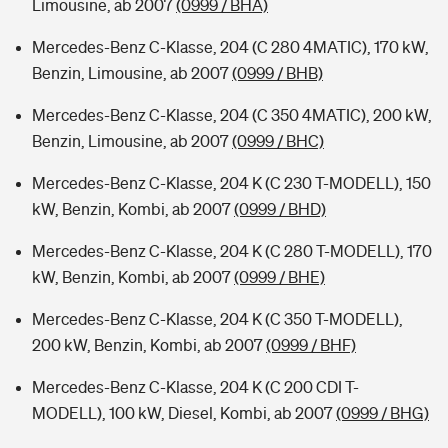
Limousine, ab 2007
(0999 / BHA)
Mercedes-Benz C-Klasse, 204 (C 280 4MATIC), 170 kW,
Benzin, Limousine, ab 2007
(0999 / BHB)
Mercedes-Benz C-Klasse, 204 (C 350 4MATIC), 200 kW,
Benzin, Limousine, ab 2007
(0999 / BHC)
Mercedes-Benz C-Klasse, 204 K (C 230 T-MODELL), 150
kW, Benzin, Kombi, ab 2007
(0999 / BHD)
Mercedes-Benz C-Klasse, 204 K (C 280 T-MODELL), 170
kW, Benzin, Kombi, ab 2007
(0999 / BHE)
Mercedes-Benz C-Klasse, 204 K (C 350 T-MODELL),
200 kW, Benzin, Kombi, ab 2007
(0999 / BHF)
Mercedes-Benz C-Klasse, 204 K (C 200 CDI T-
MODELL), 100 kW, Diesel, Kombi, ab 2007
(0999 / BHG)