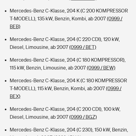
Mercedes-Benz C-Klasse, 204 K (C 200 KOMPRESSOR
T-MODELL), 135 kW, Benzin, Kombi, ab 2007
(0999 /
BEB)
Mercedes-Benz C-Klasse, 204 (C 220 CDI), 120 kW,
Diesel, Limousine, ab 2007
(0999 / BET)
Mercedes-Benz C-Klasse, 204 (C 180 KOMPRESSOR),
115 kW, Benzin, Limousine, ab 2007
(0999 / BEW)
Mercedes-Benz C-Klasse, 204 K (C 180 KOMPRESSOR
T-MODELL), 115 kW, Benzin, Kombi, ab 2007
(0999 /
BEX)
Mercedes-Benz C-Klasse, 204 (C 200 CDI), 100 kW,
Diesel, Limousine, ab 2007
(0999 / BGZ)
Mercedes-Benz C-Klasse, 204 (C 230), 150 kW, Benzin,