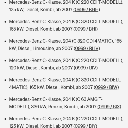
Mercedes-Benz C-Klasse, 204 K (C 220 CDI T-MODELL),
125 kW, Diesel, Kombi, ab 2007
(0999 / BHH)
Mercedes-Benz C-Klasse, 204 K (C 320 CDI T-MODELL),
165 kW, Diesel, Kombi, ab 2007
(0999 / BHI)
Mercedes-Benz C-Klasse, 204 (C 320 CDI 4MATIC), 165
kW, Diesel, Limousine, ab 2007
(0999 / BHV)
Mercedes-Benz C-Klasse, 204 K (C 220 CDI T-MODELL),
120 kW, Diesel, Kombi, ab 2007
(0999 / BIV)
Mercedes-Benz C-Klasse, 204 K (C 320 CDI T-MODELL
4MATIC), 165 kW, Diesel, Kombi, ab 2007
(0999 / BIW)
Mercedes-Benz C-Klasse, 204 K (C 63 AMG T-
MODELL), 336 kW, Benzin, Kombi, ab 2007
(0999 / BIX)
Mercedes-Benz C-Klasse, 204 K (C 220 CDI T-MODELL),
125 kW, Diesel, Kombi, ab 2007
(0999 / BIY)