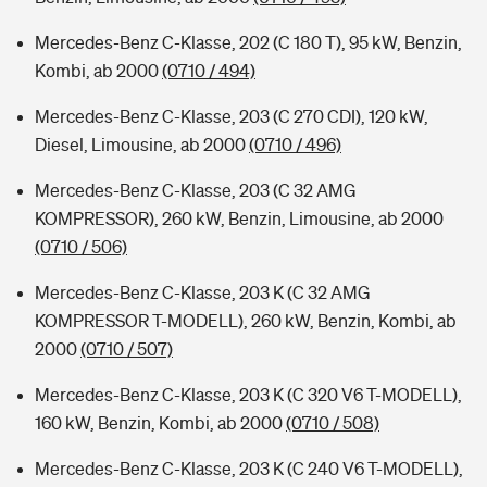
Mercedes-Benz C-Klasse, 202 (C 180 T), 95 kW, Benzin,
Kombi, ab 2000
(0710 / 494)
Mercedes-Benz C-Klasse, 203 (C 270 CDI), 120 kW,
Diesel, Limousine, ab 2000
(0710 / 496)
Mercedes-Benz C-Klasse, 203 (C 32 AMG
KOMPRESSOR), 260 kW, Benzin, Limousine, ab 2000
(0710 / 506)
Mercedes-Benz C-Klasse, 203 K (C 32 AMG
KOMPRESSOR T-MODELL), 260 kW, Benzin, Kombi, ab
2000
(0710 / 507)
Mercedes-Benz C-Klasse, 203 K (C 320 V6 T-MODELL),
160 kW, Benzin, Kombi, ab 2000
(0710 / 508)
Mercedes-Benz C-Klasse, 203 K (C 240 V6 T-MODELL),