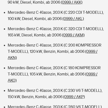
90 kW, Diesel, Kombi, ab 2006
(0999 / AKK)
Mercedes-Benz C-Klasse, 203 K (C 220 CDI T-MODELL),
100 kW, Diesel, Kombi, ab 2006
(0999 / AKL)
Mercedes-Benz C-Klasse, 203 K (C 320 CDI T-MODELL),
165 kW, Diesel, Kombi, ab 2006
(0999 / AKM)
Mercedes-Benz C-Klasse, 203 K (C 200 KOMPRESSOR
T-MODELL), 120 kW, Benzin, Kombi, ab 2006
(0999 /
AKN)
Mercedes-Benz C-Klasse, 203 K (C 180 KOMPRESSOR
T-MODELL), 105 kW, Benzin, Kombi, ab 2006
(0999 /
AKO)
Mercedes-Benz C-Klasse, 203 K (C 230 V6 T-MODELL),
150 kW, Benzin, Kombi, ab 2006
(0999 / AKP)
Mercedes-Benz C-Klasse, 203 K (C 280 V6 T-MODELL),