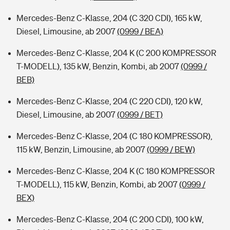
Mercedes-Benz C-Klasse, 204 (C 320 CDI), 165 kW,
Diesel, Limousine, ab 2007
(0999 / BEA)
Mercedes-Benz C-Klasse, 204 K (C 200 KOMPRESSOR
T-MODELL), 135 kW, Benzin, Kombi, ab 2007
(0999 /
BEB)
Mercedes-Benz C-Klasse, 204 (C 220 CDI), 120 kW,
Diesel, Limousine, ab 2007
(0999 / BET)
Mercedes-Benz C-Klasse, 204 (C 180 KOMPRESSOR),
115 kW, Benzin, Limousine, ab 2007
(0999 / BEW)
Mercedes-Benz C-Klasse, 204 K (C 180 KOMPRESSOR
T-MODELL), 115 kW, Benzin, Kombi, ab 2007
(0999 /
BEX)
Mercedes-Benz C-Klasse, 204 (C 200 CDI), 100 kW,