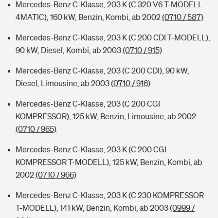
Mercedes-Benz C-Klasse, 203 K (C 320 V6 T-MODELL
4MATIC), 160 kW, Benzin, Kombi, ab 2002
(0710 / 587)
Mercedes-Benz C-Klasse, 203 K (C 200 CDI T-MODELL),
90 kW, Diesel, Kombi, ab 2003
(0710 / 915)
Mercedes-Benz C-Klasse, 203 (C 200 CDI), 90 kW,
Diesel, Limousine, ab 2003
(0710 / 916)
Mercedes-Benz C-Klasse, 203 (C 200 CGI
KOMPRESSOR), 125 kW, Benzin, Limousine, ab 2002
(0710 / 965)
Mercedes-Benz C-Klasse, 203 K (C 200 CGI
KOMPRESSOR T-MODELL), 125 kW, Benzin, Kombi, ab
2002
(0710 / 966)
Mercedes-Benz C-Klasse, 203 K (C 230 KOMPRESSOR
T-MODELL), 141 kW, Benzin, Kombi, ab 2003
(0999 /