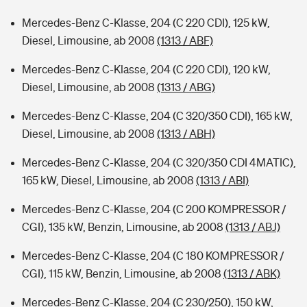
Mercedes-Benz C-Klasse, 204 (C 220 CDI), 125 kW,
Diesel, Limousine, ab 2008
(1313 / ABF)
Mercedes-Benz C-Klasse, 204 (C 220 CDI), 120 kW,
Diesel, Limousine, ab 2008
(1313 / ABG)
Mercedes-Benz C-Klasse, 204 (C 320/350 CDI), 165 kW,
Diesel, Limousine, ab 2008
(1313 / ABH)
Mercedes-Benz C-Klasse, 204 (C 320/350 CDI 4MATIC),
165 kW, Diesel, Limousine, ab 2008
(1313 / ABI)
Mercedes-Benz C-Klasse, 204 (C 200 KOMPRESSOR /
CGI), 135 kW, Benzin, Limousine, ab 2008
(1313 / ABJ)
Mercedes-Benz C-Klasse, 204 (C 180 KOMPRESSOR /
CGI), 115 kW, Benzin, Limousine, ab 2008
(1313 / ABK)
Mercedes-Benz C-Klasse, 204 (C 230/250), 150 kW,