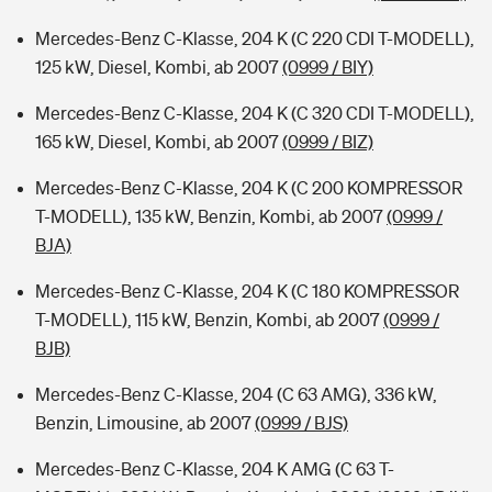
Mercedes-Benz C-Klasse, 204 K (C 220 CDI T-MODELL),
125 kW, Diesel, Kombi, ab 2007
(0999 / BIY)
Mercedes-Benz C-Klasse, 204 K (C 320 CDI T-MODELL),
165 kW, Diesel, Kombi, ab 2007
(0999 / BIZ)
Mercedes-Benz C-Klasse, 204 K (C 200 KOMPRESSOR
T-MODELL), 135 kW, Benzin, Kombi, ab 2007
(0999 /
BJA)
Mercedes-Benz C-Klasse, 204 K (C 180 KOMPRESSOR
T-MODELL), 115 kW, Benzin, Kombi, ab 2007
(0999 /
BJB)
Mercedes-Benz C-Klasse, 204 (C 63 AMG), 336 kW,
Benzin, Limousine, ab 2007
(0999 / BJS)
Mercedes-Benz C-Klasse, 204 K AMG (C 63 T-