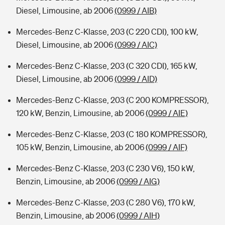
Diesel, Limousine, ab 2006
(0999 / AIB)
Mercedes-Benz C-Klasse, 203 (C 220 CDI), 100 kW,
Diesel, Limousine, ab 2006
(0999 / AIC)
Mercedes-Benz C-Klasse, 203 (C 320 CDI), 165 kW,
Diesel, Limousine, ab 2006
(0999 / AID)
Mercedes-Benz C-Klasse, 203 (C 200 KOMPRESSOR),
120 kW, Benzin, Limousine, ab 2006
(0999 / AIE)
Mercedes-Benz C-Klasse, 203 (C 180 KOMPRESSOR),
105 kW, Benzin, Limousine, ab 2006
(0999 / AIF)
Mercedes-Benz C-Klasse, 203 (C 230 V6), 150 kW,
Benzin, Limousine, ab 2006
(0999 / AIG)
Mercedes-Benz C-Klasse, 203 (C 280 V6), 170 kW,
Benzin, Limousine, ab 2006
(0999 / AIH)