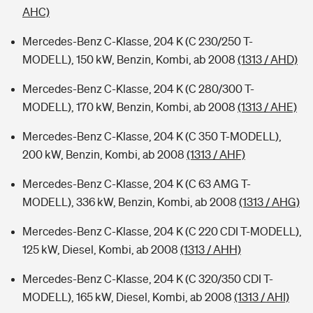
AHC)
Mercedes-Benz C-Klasse, 204 K (C 230/250 T-
MODELL), 150 kW, Benzin, Kombi, ab 2008
(1313 / AHD)
Mercedes-Benz C-Klasse, 204 K (C 280/300 T-
MODELL), 170 kW, Benzin, Kombi, ab 2008
(1313 / AHE)
Mercedes-Benz C-Klasse, 204 K (C 350 T-MODELL),
200 kW, Benzin, Kombi, ab 2008
(1313 / AHF)
Mercedes-Benz C-Klasse, 204 K (C 63 AMG T-
MODELL), 336 kW, Benzin, Kombi, ab 2008
(1313 / AHG)
Mercedes-Benz C-Klasse, 204 K (C 220 CDI T-MODELL),
125 kW, Diesel, Kombi, ab 2008
(1313 / AHH)
Mercedes-Benz C-Klasse, 204 K (C 320/350 CDI T-
MODELL), 165 kW, Diesel, Kombi, ab 2008
(1313 / AHI)