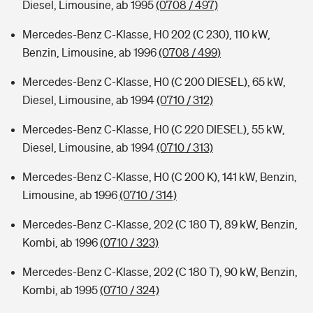
Diesel, Limousine, ab 1995
(0708 / 497)
Mercedes-Benz C-Klasse, H0 202 (C 230), 110 kW,
Benzin, Limousine, ab 1996
(0708 / 499)
Mercedes-Benz C-Klasse, H0 (C 200 DIESEL), 65 kW,
Diesel, Limousine, ab 1994
(0710 / 312)
Mercedes-Benz C-Klasse, H0 (C 220 DIESEL), 55 kW,
Diesel, Limousine, ab 1994
(0710 / 313)
Mercedes-Benz C-Klasse, H0 (C 200 K), 141 kW, Benzin,
Limousine, ab 1996
(0710 / 314)
Mercedes-Benz C-Klasse, 202 (C 180 T), 89 kW, Benzin,
Kombi, ab 1996
(0710 / 323)
Mercedes-Benz C-Klasse, 202 (C 180 T), 90 kW, Benzin,
Kombi, ab 1995
(0710 / 324)