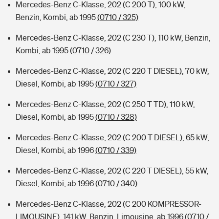
Mercedes-Benz C-Klasse, 202 (C 200 T), 100 kW,
Benzin, Kombi, ab 1995
(0710 / 325)
Mercedes-Benz C-Klasse, 202 (C 230 T), 110 kW, Benzin,
Kombi, ab 1995
(0710 / 326)
Mercedes-Benz C-Klasse, 202 (C 220 T DIESEL), 70 kW,
Diesel, Kombi, ab 1995
(0710 / 327)
Mercedes-Benz C-Klasse, 202 (C 250 T TD), 110 kW,
Diesel, Kombi, ab 1995
(0710 / 328)
Mercedes-Benz C-Klasse, 202 (C 200 T DIESEL), 65 kW,
Diesel, Kombi, ab 1996
(0710 / 339)
Mercedes-Benz C-Klasse, 202 (C 220 T DIESEL), 55 kW,
Diesel, Kombi, ab 1996
(0710 / 340)
Mercedes-Benz C-Klasse, 202 (C 200 KOMPRESSOR-
LIMOUSINE), 141 kW, Benzin, Limousine, ab 1996
(0710 /