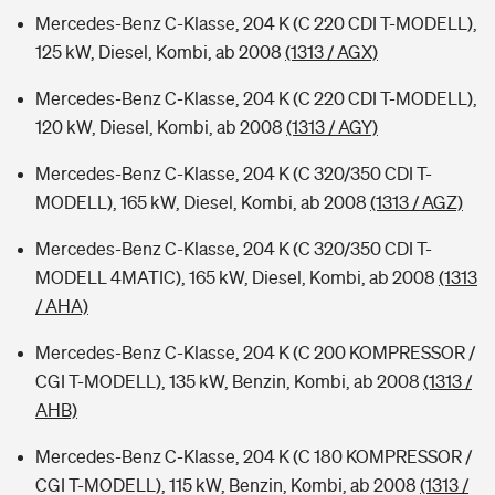
Mercedes-Benz C-Klasse, 204 K (C 220 CDI T-MODELL),
125 kW, Diesel, Kombi, ab 2008
(1313 / AGX)
Mercedes-Benz C-Klasse, 204 K (C 220 CDI T-MODELL),
120 kW, Diesel, Kombi, ab 2008
(1313 / AGY)
Mercedes-Benz C-Klasse, 204 K (C 320/350 CDI T-
MODELL), 165 kW, Diesel, Kombi, ab 2008
(1313 / AGZ)
Mercedes-Benz C-Klasse, 204 K (C 320/350 CDI T-
MODELL 4MATIC), 165 kW, Diesel, Kombi, ab 2008
(1313
/ AHA)
Mercedes-Benz C-Klasse, 204 K (C 200 KOMPRESSOR /
CGI T-MODELL), 135 kW, Benzin, Kombi, ab 2008
(1313 /
AHB)
Mercedes-Benz C-Klasse, 204 K (C 180 KOMPRESSOR /
CGI T-MODELL), 115 kW, Benzin, Kombi, ab 2008
(1313 /