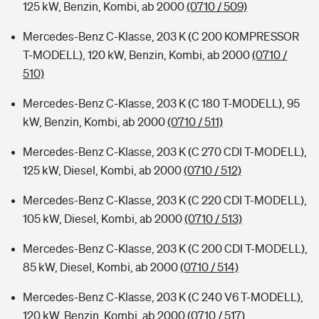
125 kW, Benzin, Kombi, ab 2000
(0710 / 509)
Mercedes-Benz C-Klasse, 203 K (C 200 KOMPRESSOR
T-MODELL), 120 kW, Benzin, Kombi, ab 2000
(0710 /
510)
Mercedes-Benz C-Klasse, 203 K (C 180 T-MODELL), 95
kW, Benzin, Kombi, ab 2000
(0710 / 511)
Mercedes-Benz C-Klasse, 203 K (C 270 CDI T-MODELL),
125 kW, Diesel, Kombi, ab 2000
(0710 / 512)
Mercedes-Benz C-Klasse, 203 K (C 220 CDI T-MODELL),
105 kW, Diesel, Kombi, ab 2000
(0710 / 513)
Mercedes-Benz C-Klasse, 203 K (C 200 CDI T-MODELL),
85 kW, Diesel, Kombi, ab 2000
(0710 / 514)
Mercedes-Benz C-Klasse, 203 K (C 240 V6 T-MODELL),
120 kW, Benzin, Kombi, ab 2000
(0710 / 517)