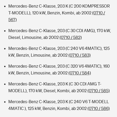
Mercedes-Benz C-Klasse, 203 K (C 200 KOMPRESSOR
T-MODELL), 120 kW, Benzin, Kombi, ab 2002
(0710 /
567)
Mercedes-Benz C-Klasse, 203 (C 30 CDI AMG), 170 kW,
Diesel, Limousine, ab 2002
(0710 / 582)
Mercedes-Benz C-Klasse, 203 (C 240 V6 4MATIC), 125
kW, Benzin, Limousine, ab 2002
(0710 / 583)
Mercedes-Benz C-Klasse, 203 (C 320 V6 4MATIC), 160
kW, Benzin, Limousine, ab 2002
(0710 / 584)
Mercedes-Benz C-Klasse, 203 K (C 30 CDI AMG T-
MODELL), 170 kW, Diesel, Kombi, ab 2002
(0710 / 585)
Mercedes-Benz C-Klasse, 203 K (C 240 V6 T-MODELL
4MATIC ), 125 kW, Benzin, Kombi, ab 2002
(0710 / 586)