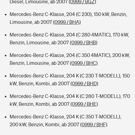
Diesel, Limousine, ab 2007
(0999 / BGZ)
Mercedes-Benz C-Klasse, 204 (C 230), 150 kW, Benzin,
Limousine, ab 2007
(0999 / BHA)
Mercedes-Benz C-Klasse, 204 (C 280 4MATIC), 170 kW,
Benzin, Limousine, ab 2007
(0999 / BHB)
Mercedes-Benz C-Klasse, 204 (C 350 4MATIC), 200 kW,
Benzin, Limousine, ab 2007
(0999 / BHC)
Mercedes-Benz C-Klasse, 204 K (C 230 T-MODELL), 150
kW, Benzin, Kombi, ab 2007
(0999 / BHD)
Mercedes-Benz C-Klasse, 204 K (C 280 T-MODELL), 170
kW, Benzin, Kombi, ab 2007
(0999 / BHE)
Mercedes-Benz C-Klasse, 204 K (C 350 T-MODELL),
200 kW, Benzin, Kombi, ab 2007
(0999 / BHF)