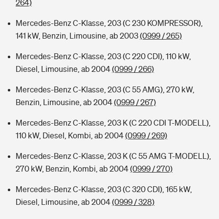
264)
Mercedes-Benz C-Klasse, 203 (C 230 KOMPRESSOR),
141 kW, Benzin, Limousine, ab 2003
(0999 / 265)
Mercedes-Benz C-Klasse, 203 (C 220 CDI), 110 kW,
Diesel, Limousine, ab 2004
(0999 / 266)
Mercedes-Benz C-Klasse, 203 (C 55 AMG), 270 kW,
Benzin, Limousine, ab 2004
(0999 / 267)
Mercedes-Benz C-Klasse, 203 K (C 220 CDI T-MODELL),
110 kW, Diesel, Kombi, ab 2004
(0999 / 269)
Mercedes-Benz C-Klasse, 203 K (C 55 AMG T-MODELL),
270 kW, Benzin, Kombi, ab 2004
(0999 / 270)
Mercedes-Benz C-Klasse, 203 (C 320 CDI), 165 kW,
Diesel, Limousine, ab 2004
(0999 / 328)