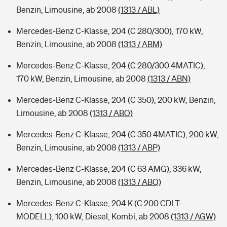
Benzin, Limousine, ab 2008
(1313 / ABL)
Mercedes-Benz C-Klasse, 204 (C 280/300), 170 kW,
Benzin, Limousine, ab 2008
(1313 / ABM)
Mercedes-Benz C-Klasse, 204 (C 280/300 4MATIC),
170 kW, Benzin, Limousine, ab 2008
(1313 / ABN)
Mercedes-Benz C-Klasse, 204 (C 350), 200 kW, Benzin,
Limousine, ab 2008
(1313 / ABO)
Mercedes-Benz C-Klasse, 204 (C 350 4MATIC), 200 kW,
Benzin, Limousine, ab 2008
(1313 / ABP)
Mercedes-Benz C-Klasse, 204 (C 63 AMG), 336 kW,
Benzin, Limousine, ab 2008
(1313 / ABQ)
Mercedes-Benz C-Klasse, 204 K (C 200 CDI T-
MODELL), 100 kW, Diesel, Kombi, ab 2008
(1313 / AGW)