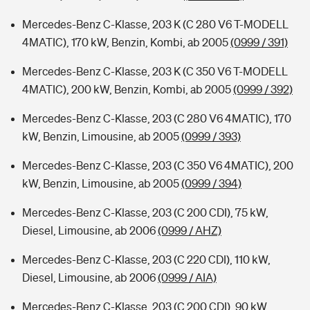
Mercedes-Benz C-Klasse, 203 K (C 280 V6 T-MODELL
4MATIC), 170 kW, Benzin, Kombi, ab 2005
(0999 / 391)
Mercedes-Benz C-Klasse, 203 K (C 350 V6 T-MODELL
4MATIC), 200 kW, Benzin, Kombi, ab 2005
(0999 / 392)
Mercedes-Benz C-Klasse, 203 (C 280 V6 4MATIC), 170
kW, Benzin, Limousine, ab 2005
(0999 / 393)
Mercedes-Benz C-Klasse, 203 (C 350 V6 4MATIC), 200
kW, Benzin, Limousine, ab 2005
(0999 / 394)
Mercedes-Benz C-Klasse, 203 (C 200 CDI), 75 kW,
Diesel, Limousine, ab 2006
(0999 / AHZ)
Mercedes-Benz C-Klasse, 203 (C 220 CDI), 110 kW,
Diesel, Limousine, ab 2006
(0999 / AIA)
Mercedes-Benz C-Klasse, 203 (C 200 CDI), 90 kW,