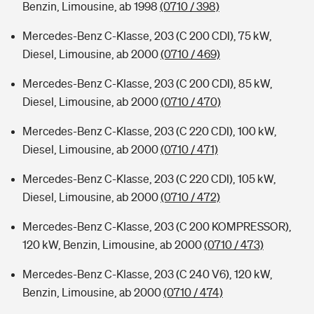
Benzin, Limousine, ab 1998
(0710 / 398)
Mercedes-Benz C-Klasse, 203 (C 200 CDI), 75 kW,
Diesel, Limousine, ab 2000
(0710 / 469)
Mercedes-Benz C-Klasse, 203 (C 200 CDI), 85 kW,
Diesel, Limousine, ab 2000
(0710 / 470)
Mercedes-Benz C-Klasse, 203 (C 220 CDI), 100 kW,
Diesel, Limousine, ab 2000
(0710 / 471)
Mercedes-Benz C-Klasse, 203 (C 220 CDI), 105 kW,
Diesel, Limousine, ab 2000
(0710 / 472)
Mercedes-Benz C-Klasse, 203 (C 200 KOMPRESSOR),
120 kW, Benzin, Limousine, ab 2000
(0710 / 473)
Mercedes-Benz C-Klasse, 203 (C 240 V6), 120 kW,
Benzin, Limousine, ab 2000
(0710 / 474)