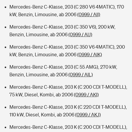
Mercedes-Benz C-Klasse, 203 (C 280 V6 4MATIC), 170
kW, Benzin, Limousine, ab 2006
(0999 / AII)
Mercedes-Benz C-Klasse, 203 (C 350 V6), 200 kW,
Benzin, Limousine, ab 2006
(0999 / AIJ)
Mercedes-Benz C-Klasse, 203 (C 350 V6 4MATIC), 200
kW, Benzin, Limousine, ab 2006
(0999 / AIK)
Mercedes-Benz C-Klasse, 203 (C 55 AMG), 270 kW,
Benzin, Limousine, ab 2006
(0999 / AIL)
Mercedes-Benz C-Klasse, 203 K (C 200 CDI T-MODELL),
75 kW, Diesel, Kombi, ab 2006
(0999 / AKI)
Mercedes-Benz C-Klasse, 203 K (C 220 CDI T-MODELL),
110 kW, Diesel, Kombi, ab 2006
(0999 / AKJ)
Mercedes-Benz C-Klasse, 203 K (C 200 CDI T-MODELL),