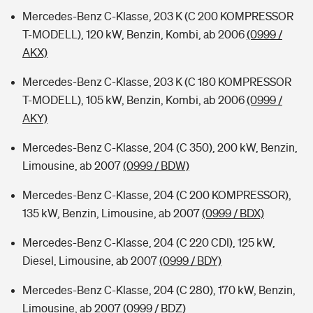
Mercedes-Benz C-Klasse, 203 K (C 200 KOMPRESSOR
T-MODELL), 120 kW, Benzin, Kombi, ab 2006
(0999 /
AKX)
Mercedes-Benz C-Klasse, 203 K (C 180 KOMPRESSOR
T-MODELL), 105 kW, Benzin, Kombi, ab 2006
(0999 /
AKY)
Mercedes-Benz C-Klasse, 204 (C 350), 200 kW, Benzin,
Limousine, ab 2007
(0999 / BDW)
Mercedes-Benz C-Klasse, 204 (C 200 KOMPRESSOR),
135 kW, Benzin, Limousine, ab 2007
(0999 / BDX)
Mercedes-Benz C-Klasse, 204 (C 220 CDI), 125 kW,
Diesel, Limousine, ab 2007
(0999 / BDY)
Mercedes-Benz C-Klasse, 204 (C 280), 170 kW, Benzin,
Limousine, ab 2007
(0999 / BDZ)