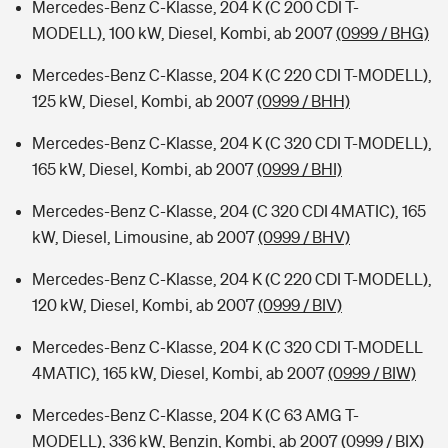
Mercedes-Benz C-Klasse, 204 K (C 200 CDI T-
MODELL), 100 kW, Diesel, Kombi, ab 2007
(0999 / BHG)
Mercedes-Benz C-Klasse, 204 K (C 220 CDI T-MODELL),
125 kW, Diesel, Kombi, ab 2007
(0999 / BHH)
Mercedes-Benz C-Klasse, 204 K (C 320 CDI T-MODELL),
165 kW, Diesel, Kombi, ab 2007
(0999 / BHI)
Mercedes-Benz C-Klasse, 204 (C 320 CDI 4MATIC), 165
kW, Diesel, Limousine, ab 2007
(0999 / BHV)
Mercedes-Benz C-Klasse, 204 K (C 220 CDI T-MODELL),
120 kW, Diesel, Kombi, ab 2007
(0999 / BIV)
Mercedes-Benz C-Klasse, 204 K (C 320 CDI T-MODELL
4MATIC), 165 kW, Diesel, Kombi, ab 2007
(0999 / BIW)
Mercedes-Benz C-Klasse, 204 K (C 63 AMG T-
MODELL), 336 kW, Benzin, Kombi, ab 2007
(0999 / BIX)