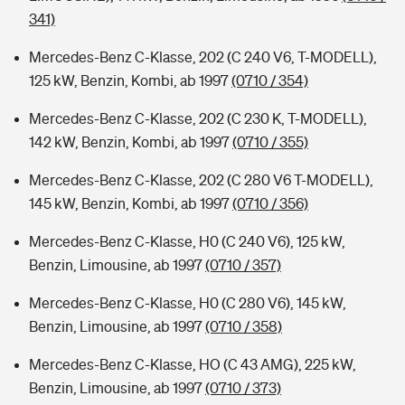
341)
Mercedes-Benz C-Klasse, 202 (C 240 V6, T-MODELL),
125 kW, Benzin, Kombi, ab 1997
(0710 / 354)
Mercedes-Benz C-Klasse, 202 (C 230 K, T-MODELL),
142 kW, Benzin, Kombi, ab 1997
(0710 / 355)
Mercedes-Benz C-Klasse, 202 (C 280 V6 T-MODELL),
145 kW, Benzin, Kombi, ab 1997
(0710 / 356)
Mercedes-Benz C-Klasse, H0 (C 240 V6), 125 kW,
Benzin, Limousine, ab 1997
(0710 / 357)
Mercedes-Benz C-Klasse, H0 (C 280 V6), 145 kW,
Benzin, Limousine, ab 1997
(0710 / 358)
Mercedes-Benz C-Klasse, HO (C 43 AMG), 225 kW,
Benzin, Limousine, ab 1997
(0710 / 373)