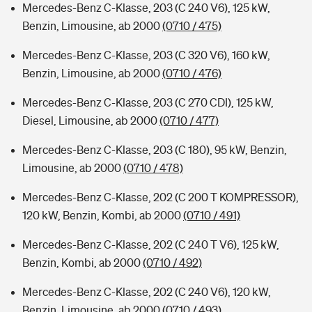
Mercedes-Benz C-Klasse, 203 (C 240 V6), 125 kW,
Benzin, Limousine, ab 2000
(0710 / 475)
Mercedes-Benz C-Klasse, 203 (C 320 V6), 160 kW,
Benzin, Limousine, ab 2000
(0710 / 476)
Mercedes-Benz C-Klasse, 203 (C 270 CDI), 125 kW,
Diesel, Limousine, ab 2000
(0710 / 477)
Mercedes-Benz C-Klasse, 203 (C 180), 95 kW, Benzin,
Limousine, ab 2000
(0710 / 478)
Mercedes-Benz C-Klasse, 202 (C 200 T KOMPRESSOR),
120 kW, Benzin, Kombi, ab 2000
(0710 / 491)
Mercedes-Benz C-Klasse, 202 (C 240 T V6), 125 kW,
Benzin, Kombi, ab 2000
(0710 / 492)
Mercedes-Benz C-Klasse, 202 (C 240 V6), 120 kW,
Benzin, Limousine, ab 2000
(0710 / 493)