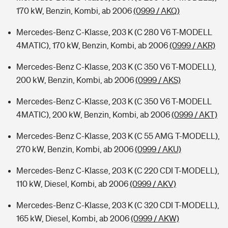
170 kW, Benzin, Kombi, ab 2006
(0999 / AKQ)
Mercedes-Benz C-Klasse, 203 K (C 280 V6 T-MODELL
4MATIC), 170 kW, Benzin, Kombi, ab 2006
(0999 / AKR)
Mercedes-Benz C-Klasse, 203 K (C 350 V6 T-MODELL),
200 kW, Benzin, Kombi, ab 2006
(0999 / AKS)
Mercedes-Benz C-Klasse, 203 K (C 350 V6 T-MODELL
4MATIC), 200 kW, Benzin, Kombi, ab 2006
(0999 / AKT)
Mercedes-Benz C-Klasse, 203 K (C 55 AMG T-MODELL),
270 kW, Benzin, Kombi, ab 2006
(0999 / AKU)
Mercedes-Benz C-Klasse, 203 K (C 220 CDI T-MODELL),
110 kW, Diesel, Kombi, ab 2006
(0999 / AKV)
Mercedes-Benz C-Klasse, 203 K (C 320 CDI T-MODELL),
165 kW, Diesel, Kombi, ab 2006
(0999 / AKW)