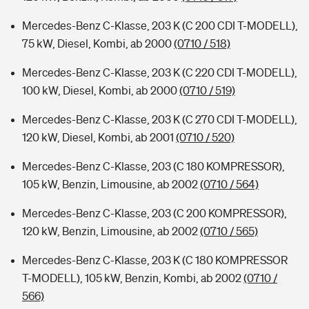
Mercedes-Benz C-Klasse, 203 K (C 200 CDI T-MODELL),
75 kW, Diesel, Kombi, ab 2000
(0710 / 518)
Mercedes-Benz C-Klasse, 203 K (C 220 CDI T-MODELL),
100 kW, Diesel, Kombi, ab 2000
(0710 / 519)
Mercedes-Benz C-Klasse, 203 K (C 270 CDI T-MODELL),
120 kW, Diesel, Kombi, ab 2001
(0710 / 520)
Mercedes-Benz C-Klasse, 203 (C 180 KOMPRESSOR),
105 kW, Benzin, Limousine, ab 2002
(0710 / 564)
Mercedes-Benz C-Klasse, 203 (C 200 KOMPRESSOR),
120 kW, Benzin, Limousine, ab 2002
(0710 / 565)
Mercedes-Benz C-Klasse, 203 K (C 180 KOMPRESSOR
T-MODELL), 105 kW, Benzin, Kombi, ab 2002
(0710 /
566)