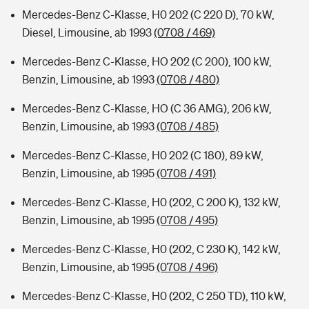
Mercedes-Benz C-Klasse, H0 202 (C 220 D), 70 kW,
Diesel, Limousine, ab 1993
(0708 / 469)
Mercedes-Benz C-Klasse, HO 202 (C 200), 100 kW,
Benzin, Limousine, ab 1993
(0708 / 480)
Mercedes-Benz C-Klasse, HO (C 36 AMG), 206 kW,
Benzin, Limousine, ab 1993
(0708 / 485)
Mercedes-Benz C-Klasse, H0 202 (C 180), 89 kW,
Benzin, Limousine, ab 1995
(0708 / 491)
Mercedes-Benz C-Klasse, H0 (202, C 200 K), 132 kW,
Benzin, Limousine, ab 1995
(0708 / 495)
Mercedes-Benz C-Klasse, H0 (202, C 230 K), 142 kW,
Benzin, Limousine, ab 1995
(0708 / 496)
Mercedes-Benz C-Klasse, H0 (202, C 250 TD), 110 kW,