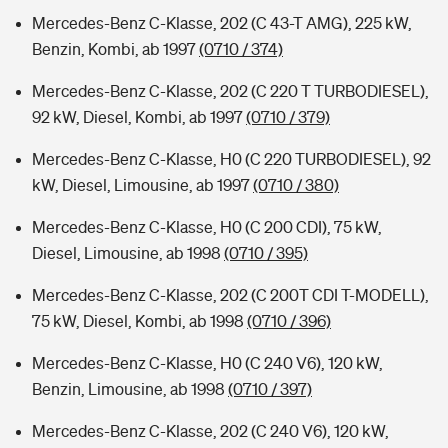
Mercedes-Benz C-Klasse, 202 (C 43-T AMG), 225 kW,
Benzin, Kombi, ab 1997
(0710 / 374)
Mercedes-Benz C-Klasse, 202 (C 220 T TURBODIESEL),
92 kW, Diesel, Kombi, ab 1997
(0710 / 379)
Mercedes-Benz C-Klasse, H0 (C 220 TURBODIESEL), 92
kW, Diesel, Limousine, ab 1997
(0710 / 380)
Mercedes-Benz C-Klasse, H0 (C 200 CDI), 75 kW,
Diesel, Limousine, ab 1998
(0710 / 395)
Mercedes-Benz C-Klasse, 202 (C 200T CDI T-MODELL),
75 kW, Diesel, Kombi, ab 1998
(0710 / 396)
Mercedes-Benz C-Klasse, H0 (C 240 V6), 120 kW,
Benzin, Limousine, ab 1998
(0710 / 397)
Mercedes-Benz C-Klasse, 202 (C 240 V6), 120 kW,