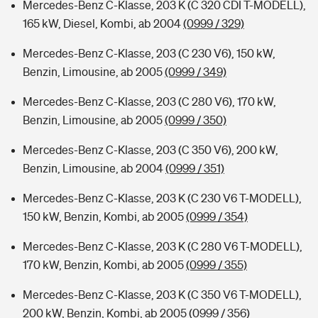
Mercedes-Benz C-Klasse, 203 K (C 320 CDI T-MODELL),
165 kW, Diesel, Kombi, ab 2004
(0999 / 329)
Mercedes-Benz C-Klasse, 203 (C 230 V6), 150 kW,
Benzin, Limousine, ab 2005
(0999 / 349)
Mercedes-Benz C-Klasse, 203 (C 280 V6), 170 kW,
Benzin, Limousine, ab 2005
(0999 / 350)
Mercedes-Benz C-Klasse, 203 (C 350 V6), 200 kW,
Benzin, Limousine, ab 2004
(0999 / 351)
Mercedes-Benz C-Klasse, 203 K (C 230 V6 T-MODELL),
150 kW, Benzin, Kombi, ab 2005
(0999 / 354)
Mercedes-Benz C-Klasse, 203 K (C 280 V6 T-MODELL),
170 kW, Benzin, Kombi, ab 2005
(0999 / 355)
Mercedes-Benz C-Klasse, 203 K (C 350 V6 T-MODELL),
200 kW, Benzin, Kombi, ab 2005
(0999 / 356)