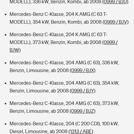
MODELL), 336 kW, Benzin, Kombi, ab 2008
(0999 / BJU)
Mercedes-Benz C-Klasse, 204 K AMG (C 63 T-
MODELL), 354 kW, Benzin, Kombi, ab 2008
(0999 / BJV)
Mercedes-Benz C-Klasse, 204 K AMG (C 63 T-
MODELL), 373 kW, Benzin, Kombi, ab 2008
(0999 /
BJW)
Mercedes-Benz C-Klasse, 204 AMG (C 63), 336 kW,
Benzin, Limousine, ab 2008
(0999 / BJX)
Mercedes-Benz C-Klasse, 204 AMG (C 63), 354 kW,
Benzin, Limousine, ab 2008
(0999 / BJY)
Mercedes-Benz C-Klasse, 204 AMG (C 63), 373 kW,
Benzin, Limousine, ab 2008
(0999 / BJZ)
Mercedes-Benz C-Klasse, 204 (C 200 CDI), 100 kW,
Diesel, Limousine, ab 2008
(1313 / ABE)