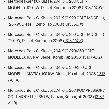
Mercedes-Benz C-Klasse, 204 K (C 200 CDI T-
MODELL), 100 kW, Diesel, Kombi, ab 2008
(1313 / AGW)
Mercedes-Benz C-Klasse, 204 K (C 220 CDI T-MODELL),
125 kW, Diesel, Kombi, ab 2008
(1313 / AGX)
Mercedes-Benz C-Klasse, 204 K (C 220 CDI T-MODELL),
120 kW, Diesel, Kombi, ab 2008
(1313 / AGY)
Mercedes-Benz C-Klasse, 204 K (C 320/350 CDI T-
MODELL), 165 kW, Diesel, Kombi, ab 2008
(1313 / AGZ)
Mercedes-Benz C-Klasse, 204 K (C 320/350 CDI T-
MODELL 4MATIC), 165 kW, Diesel, Kombi, ab 2008
(1313
/ AHA)
Mercedes-Benz C-Klasse, 204 K (C 200 KOMPRESSOR /
CGI T-MODELL), 135 kW, Benzin, Kombi, ab 2008
(1313 /
AHB)