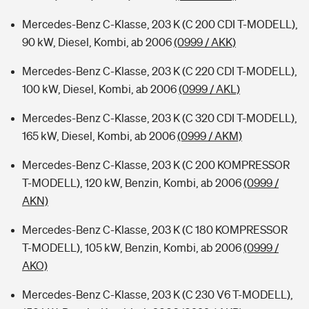
Mercedes-Benz C-Klasse, 203 K (C 200 CDI T-MODELL),
90 kW, Diesel, Kombi, ab 2006
(0999 / AKK)
Mercedes-Benz C-Klasse, 203 K (C 220 CDI T-MODELL),
100 kW, Diesel, Kombi, ab 2006
(0999 / AKL)
Mercedes-Benz C-Klasse, 203 K (C 320 CDI T-MODELL),
165 kW, Diesel, Kombi, ab 2006
(0999 / AKM)
Mercedes-Benz C-Klasse, 203 K (C 200 KOMPRESSOR
T-MODELL), 120 kW, Benzin, Kombi, ab 2006
(0999 /
AKN)
Mercedes-Benz C-Klasse, 203 K (C 180 KOMPRESSOR
T-MODELL), 105 kW, Benzin, Kombi, ab 2006
(0999 /
AKO)
Mercedes-Benz C-Klasse, 203 K (C 230 V6 T-MODELL),