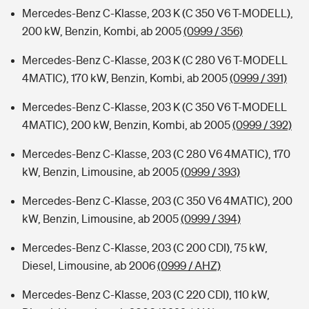
Mercedes-Benz C-Klasse, 203 K (C 350 V6 T-MODELL),
200 kW, Benzin, Kombi, ab 2005
(0999 / 356)
Mercedes-Benz C-Klasse, 203 K (C 280 V6 T-MODELL
4MATIC), 170 kW, Benzin, Kombi, ab 2005
(0999 / 391)
Mercedes-Benz C-Klasse, 203 K (C 350 V6 T-MODELL
4MATIC), 200 kW, Benzin, Kombi, ab 2005
(0999 / 392)
Mercedes-Benz C-Klasse, 203 (C 280 V6 4MATIC), 170
kW, Benzin, Limousine, ab 2005
(0999 / 393)
Mercedes-Benz C-Klasse, 203 (C 350 V6 4MATIC), 200
kW, Benzin, Limousine, ab 2005
(0999 / 394)
Mercedes-Benz C-Klasse, 203 (C 200 CDI), 75 kW,
Diesel, Limousine, ab 2006
(0999 / AHZ)
Mercedes-Benz C-Klasse, 203 (C 220 CDI), 110 kW,