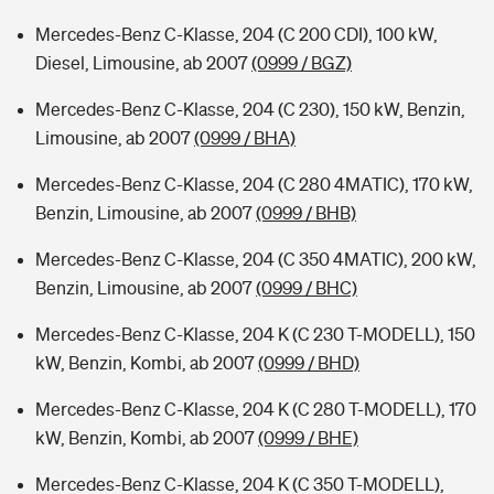
Mercedes-Benz C-Klasse, 204 (C 200 CDI), 100 kW,
Diesel, Limousine, ab 2007
(0999 / BGZ)
Mercedes-Benz C-Klasse, 204 (C 230), 150 kW, Benzin,
Limousine, ab 2007
(0999 / BHA)
Mercedes-Benz C-Klasse, 204 (C 280 4MATIC), 170 kW,
Benzin, Limousine, ab 2007
(0999 / BHB)
Mercedes-Benz C-Klasse, 204 (C 350 4MATIC), 200 kW,
Benzin, Limousine, ab 2007
(0999 / BHC)
Mercedes-Benz C-Klasse, 204 K (C 230 T-MODELL), 150
kW, Benzin, Kombi, ab 2007
(0999 / BHD)
Mercedes-Benz C-Klasse, 204 K (C 280 T-MODELL), 170
kW, Benzin, Kombi, ab 2007
(0999 / BHE)
Mercedes-Benz C-Klasse, 204 K (C 350 T-MODELL),