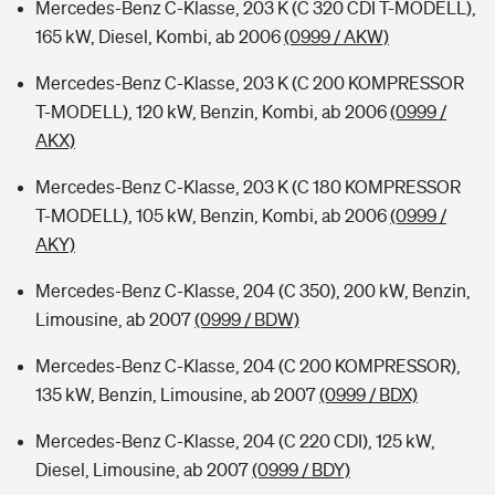
Mercedes-Benz C-Klasse, 203 K (C 320 CDI T-MODELL),
165 kW, Diesel, Kombi, ab 2006
(0999 / AKW)
Mercedes-Benz C-Klasse, 203 K (C 200 KOMPRESSOR
T-MODELL), 120 kW, Benzin, Kombi, ab 2006
(0999 /
AKX)
Mercedes-Benz C-Klasse, 203 K (C 180 KOMPRESSOR
T-MODELL), 105 kW, Benzin, Kombi, ab 2006
(0999 /
AKY)
Mercedes-Benz C-Klasse, 204 (C 350), 200 kW, Benzin,
Limousine, ab 2007
(0999 / BDW)
Mercedes-Benz C-Klasse, 204 (C 200 KOMPRESSOR),
135 kW, Benzin, Limousine, ab 2007
(0999 / BDX)
Mercedes-Benz C-Klasse, 204 (C 220 CDI), 125 kW,
Diesel, Limousine, ab 2007
(0999 / BDY)