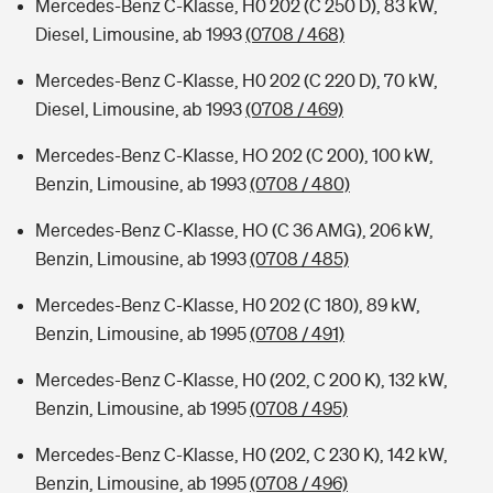
Mercedes-Benz C-Klasse, H0 202 (C 250 D), 83 kW,
Diesel, Limousine, ab 1993
(0708 / 468)
Mercedes-Benz C-Klasse, H0 202 (C 220 D), 70 kW,
Diesel, Limousine, ab 1993
(0708 / 469)
Mercedes-Benz C-Klasse, HO 202 (C 200), 100 kW,
Benzin, Limousine, ab 1993
(0708 / 480)
Mercedes-Benz C-Klasse, HO (C 36 AMG), 206 kW,
Benzin, Limousine, ab 1993
(0708 / 485)
Mercedes-Benz C-Klasse, H0 202 (C 180), 89 kW,
Benzin, Limousine, ab 1995
(0708 / 491)
Mercedes-Benz C-Klasse, H0 (202, C 200 K), 132 kW,
Benzin, Limousine, ab 1995
(0708 / 495)
Mercedes-Benz C-Klasse, H0 (202, C 230 K), 142 kW,
Benzin, Limousine, ab 1995
(0708 / 496)