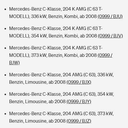
Mercedes-Benz C-Klasse, 204 K AMG (C 63 T-
MODELL), 336 kW, Benzin, Kombi, ab 2008
(0999 / BJU)
Mercedes-Benz C-Klasse, 204 K AMG (C 63 T-
MODELL), 354 kW, Benzin, Kombi, ab 2008
(0999 / BJV)
Mercedes-Benz C-Klasse, 204 K AMG (C 63 T-
MODELL), 373 kW, Benzin, Kombi, ab 2008
(0999 /
BJW)
Mercedes-Benz C-Klasse, 204 AMG (C 63), 336 kW,
Benzin, Limousine, ab 2008
(0999 / BJX)
Mercedes-Benz C-Klasse, 204 AMG (C 63), 354 kW,
Benzin, Limousine, ab 2008
(0999 / BJY)
Mercedes-Benz C-Klasse, 204 AMG (C 63), 373 kW,
Benzin, Limousine, ab 2008
(0999 / BJZ)