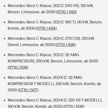
Mercedes-Benz C-Klasse, 202 (C 240 V6), 120 kW,
Benzin, Limousine, ab 2000
(0710 / 493)
Mercedes-Benz C-Klasse, 202 (C 180 T), 95 kW, Benzin,
Kombi, ab 2000
(0710 / 494)
Mercedes-Benz C-Klasse, 203 (C 270 CDI), 120 kW,
Diesel, Limousine, ab 2000
(0710 / 496)
Mercedes-Benz C-Klasse, 203 (C 32 AMG
KOMPRESSOR), 260 kW, Benzin, Limousine, ab 2000
(0710 / 506)
Mercedes-Benz C-Klasse, 203 K (C 32 AMG
KOMPRESSOR T-MODELL), 260 kW, Benzin, Kombi, ab
2000
(0710 / 507)
Mercedes-Benz C-Klasse, 203 K (C 320 V6 T-MODELL),
160 kW, Benzin, Kombi, ab 2000
(0710 / 508)