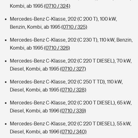
Kombi, ab 1995
(0710 / 324)
Mercedes-Benz C-Klasse, 202 (C 200 T), 100 kW,
Benzin, Kombi, ab 1995
(0710 / 325)
Mercedes-Benz C-Klasse, 202 (C 230 T), 110 kW, Benzin,
Kombi, ab 1995
(0710 / 326)
Mercedes-Benz C-Klasse, 202 (C 220 T DIESEL), 70 kW,
Diesel, Kombi, ab 1995
(0710 / 327)
Mercedes-Benz C-Klasse, 202 (C 250 T TD), 110 kW,
Diesel, Kombi, ab 1995
(0710 / 328)
Mercedes-Benz C-Klasse, 202 (C 200 T DIESEL), 65 kW,
Diesel, Kombi, ab 1996
(0710 / 339)
Mercedes-Benz C-Klasse, 202 (C 220 T DIESEL), 55 kW,
Diesel, Kombi, ab 1996
(0710 / 340)