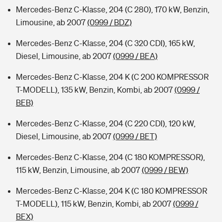
Mercedes-Benz C-Klasse, 204 (C 280), 170 kW, Benzin,
Limousine, ab 2007
(0999 / BDZ)
Mercedes-Benz C-Klasse, 204 (C 320 CDI), 165 kW,
Diesel, Limousine, ab 2007
(0999 / BEA)
Mercedes-Benz C-Klasse, 204 K (C 200 KOMPRESSOR
T-MODELL), 135 kW, Benzin, Kombi, ab 2007
(0999 /
BEB)
Mercedes-Benz C-Klasse, 204 (C 220 CDI), 120 kW,
Diesel, Limousine, ab 2007
(0999 / BET)
Mercedes-Benz C-Klasse, 204 (C 180 KOMPRESSOR),
115 kW, Benzin, Limousine, ab 2007
(0999 / BEW)
Mercedes-Benz C-Klasse, 204 K (C 180 KOMPRESSOR
T-MODELL), 115 kW, Benzin, Kombi, ab 2007
(0999 /
BEX)