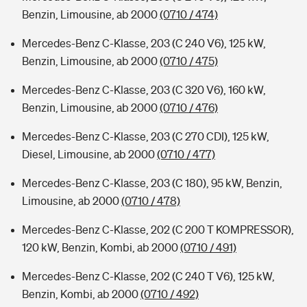
Benzin, Limousine, ab 2000
(0710 / 474)
Mercedes-Benz C-Klasse, 203 (C 240 V6), 125 kW,
Benzin, Limousine, ab 2000
(0710 / 475)
Mercedes-Benz C-Klasse, 203 (C 320 V6), 160 kW,
Benzin, Limousine, ab 2000
(0710 / 476)
Mercedes-Benz C-Klasse, 203 (C 270 CDI), 125 kW,
Diesel, Limousine, ab 2000
(0710 / 477)
Mercedes-Benz C-Klasse, 203 (C 180), 95 kW, Benzin,
Limousine, ab 2000
(0710 / 478)
Mercedes-Benz C-Klasse, 202 (C 200 T KOMPRESSOR),
120 kW, Benzin, Kombi, ab 2000
(0710 / 491)
Mercedes-Benz C-Klasse, 202 (C 240 T V6), 125 kW,
Benzin, Kombi, ab 2000
(0710 / 492)