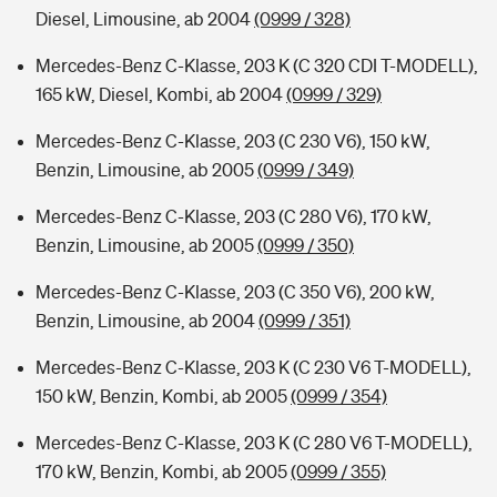
Diesel, Limousine, ab 2004
(0999 / 328)
Mercedes-Benz C-Klasse, 203 K (C 320 CDI T-MODELL),
165 kW, Diesel, Kombi, ab 2004
(0999 / 329)
Mercedes-Benz C-Klasse, 203 (C 230 V6), 150 kW,
Benzin, Limousine, ab 2005
(0999 / 349)
Mercedes-Benz C-Klasse, 203 (C 280 V6), 170 kW,
Benzin, Limousine, ab 2005
(0999 / 350)
Mercedes-Benz C-Klasse, 203 (C 350 V6), 200 kW,
Benzin, Limousine, ab 2004
(0999 / 351)
Mercedes-Benz C-Klasse, 203 K (C 230 V6 T-MODELL),
150 kW, Benzin, Kombi, ab 2005
(0999 / 354)
Mercedes-Benz C-Klasse, 203 K (C 280 V6 T-MODELL),
170 kW, Benzin, Kombi, ab 2005
(0999 / 355)