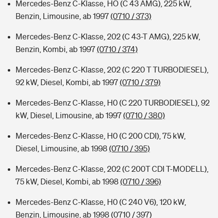
Mercedes-Benz C-Klasse, HO (C 43 AMG), 225 kW,
Benzin, Limousine, ab 1997
(0710 / 373)
Mercedes-Benz C-Klasse, 202 (C 43-T AMG), 225 kW,
Benzin, Kombi, ab 1997
(0710 / 374)
Mercedes-Benz C-Klasse, 202 (C 220 T TURBODIESEL),
92 kW, Diesel, Kombi, ab 1997
(0710 / 379)
Mercedes-Benz C-Klasse, H0 (C 220 TURBODIESEL), 92
kW, Diesel, Limousine, ab 1997
(0710 / 380)
Mercedes-Benz C-Klasse, H0 (C 200 CDI), 75 kW,
Diesel, Limousine, ab 1998
(0710 / 395)
Mercedes-Benz C-Klasse, 202 (C 200T CDI T-MODELL),
75 kW, Diesel, Kombi, ab 1998
(0710 / 396)
Mercedes-Benz C-Klasse, H0 (C 240 V6), 120 kW,
Benzin, Limousine, ab 1998
(0710 / 397)