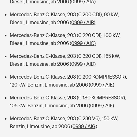
Diesel, Limousine, ab 2006
(0999 / AIA)
Mercedes-Benz C-Klasse, 203 (C 200 CDI), 90 kW,
Diesel, Limousine, ab 2006
(0999 / AIB)
Mercedes-Benz C-Klasse, 203 (C 220 CDI), 100 kW,
Diesel, Limousine, ab 2006
(0999 / AIC)
Mercedes-Benz C-Klasse, 203 (C 320 CDI), 165 kW,
Diesel, Limousine, ab 2006
(0999 / AID)
Mercedes-Benz C-Klasse, 203 (C 200 KOMPRESSOR),
120 kW, Benzin, Limousine, ab 2006
(0999 / AIE)
Mercedes-Benz C-Klasse, 203 (C 180 KOMPRESSOR),
105 kW, Benzin, Limousine, ab 2006
(0999 / AIF)
Mercedes-Benz C-Klasse, 203 (C 230 V6), 150 kW,
Benzin, Limousine, ab 2006
(0999 / AIG)