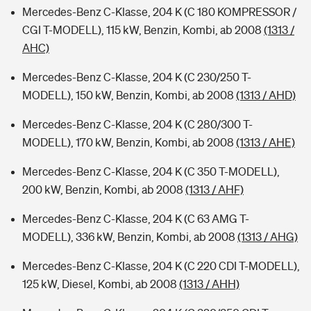
Mercedes-Benz C-Klasse, 204 K (C 180 KOMPRESSOR /
CGI T-MODELL), 115 kW, Benzin, Kombi, ab 2008
(1313 /
AHC)
Mercedes-Benz C-Klasse, 204 K (C 230/250 T-
MODELL), 150 kW, Benzin, Kombi, ab 2008
(1313 / AHD)
Mercedes-Benz C-Klasse, 204 K (C 280/300 T-
MODELL), 170 kW, Benzin, Kombi, ab 2008
(1313 / AHE)
Mercedes-Benz C-Klasse, 204 K (C 350 T-MODELL),
200 kW, Benzin, Kombi, ab 2008
(1313 / AHF)
Mercedes-Benz C-Klasse, 204 K (C 63 AMG T-
MODELL), 336 kW, Benzin, Kombi, ab 2008
(1313 / AHG)
Mercedes-Benz C-Klasse, 204 K (C 220 CDI T-MODELL),
125 kW, Diesel, Kombi, ab 2008
(1313 / AHH)