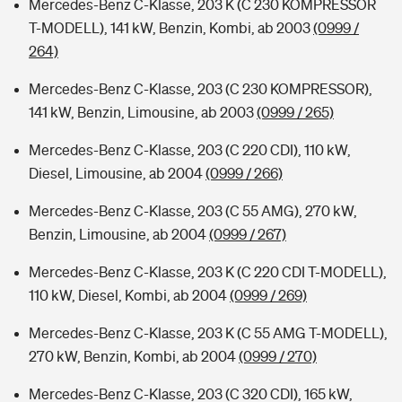
Mercedes-Benz C-Klasse, 203 K (C 230 KOMPRESSOR
T-MODELL), 141 kW, Benzin, Kombi, ab 2003
(0999 /
264)
Mercedes-Benz C-Klasse, 203 (C 230 KOMPRESSOR),
141 kW, Benzin, Limousine, ab 2003
(0999 / 265)
Mercedes-Benz C-Klasse, 203 (C 220 CDI), 110 kW,
Diesel, Limousine, ab 2004
(0999 / 266)
Mercedes-Benz C-Klasse, 203 (C 55 AMG), 270 kW,
Benzin, Limousine, ab 2004
(0999 / 267)
Mercedes-Benz C-Klasse, 203 K (C 220 CDI T-MODELL),
110 kW, Diesel, Kombi, ab 2004
(0999 / 269)
Mercedes-Benz C-Klasse, 203 K (C 55 AMG T-MODELL),
270 kW, Benzin, Kombi, ab 2004
(0999 / 270)
Mercedes-Benz C-Klasse, 203 (C 320 CDI), 165 kW,