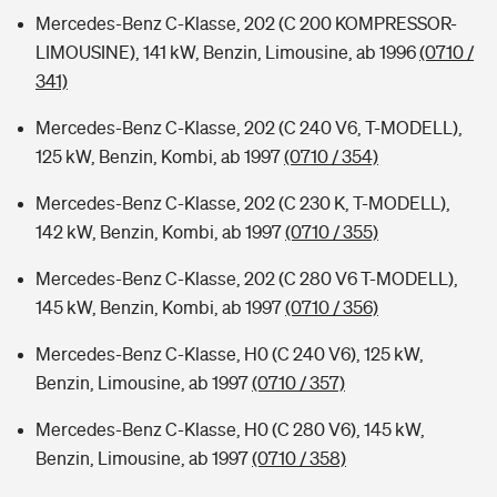
Mercedes-Benz C-Klasse, 202 (C 200 KOMPRESSOR-
LIMOUSINE), 141 kW, Benzin, Limousine, ab 1996
(0710 /
341)
Mercedes-Benz C-Klasse, 202 (C 240 V6, T-MODELL),
125 kW, Benzin, Kombi, ab 1997
(0710 / 354)
Mercedes-Benz C-Klasse, 202 (C 230 K, T-MODELL),
142 kW, Benzin, Kombi, ab 1997
(0710 / 355)
Mercedes-Benz C-Klasse, 202 (C 280 V6 T-MODELL),
145 kW, Benzin, Kombi, ab 1997
(0710 / 356)
Mercedes-Benz C-Klasse, H0 (C 240 V6), 125 kW,
Benzin, Limousine, ab 1997
(0710 / 357)
Mercedes-Benz C-Klasse, H0 (C 280 V6), 145 kW,
Benzin, Limousine, ab 1997
(0710 / 358)