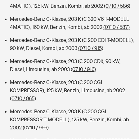
4MATIC ), 125 kW, Benzin, Kombi, ab 2002
(0710 / 586)
Mercedes-Benz C-Klasse, 203 K (C 320 V6 T-MODELL
4MATIC), 160 kW, Benzin, Kombi, ab 2002
(0710 / 587)
Mercedes-Benz C-Klasse, 203 K (C 200 CDI T-MODELL),
90 kW, Diesel, Kombi, ab 2003
(0710 / 915)
Mercedes-Benz C-Klasse, 203 (C 200 CDI), 90 kW,
Diesel, Limousine, ab 2003
(0710 / 916)
Mercedes-Benz C-Klasse, 203 (C 200 CGI
KOMPRESSOR), 125 kW, Benzin, Limousine, ab 2002
(0710 / 965)
Mercedes-Benz C-Klasse, 203 K (C 200 CGI
KOMPRESSOR T-MODELL), 125 kW, Benzin, Kombi, ab
2002
(0710 / 966)