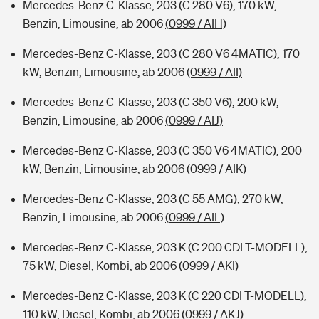
Mercedes-Benz C-Klasse, 203 (C 280 V6), 170 kW,
Benzin, Limousine, ab 2006
(0999 / AIH)
Mercedes-Benz C-Klasse, 203 (C 280 V6 4MATIC), 170
kW, Benzin, Limousine, ab 2006
(0999 / AII)
Mercedes-Benz C-Klasse, 203 (C 350 V6), 200 kW,
Benzin, Limousine, ab 2006
(0999 / AIJ)
Mercedes-Benz C-Klasse, 203 (C 350 V6 4MATIC), 200
kW, Benzin, Limousine, ab 2006
(0999 / AIK)
Mercedes-Benz C-Klasse, 203 (C 55 AMG), 270 kW,
Benzin, Limousine, ab 2006
(0999 / AIL)
Mercedes-Benz C-Klasse, 203 K (C 200 CDI T-MODELL),
75 kW, Diesel, Kombi, ab 2006
(0999 / AKI)
Mercedes-Benz C-Klasse, 203 K (C 220 CDI T-MODELL),
110 kW, Diesel, Kombi, ab 2006
(0999 / AKJ)