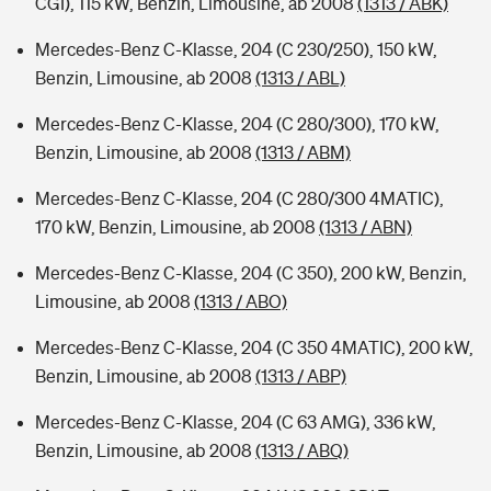
CGI), 115 kW, Benzin, Limousine, ab 2008
(1313 / ABK)
Mercedes-Benz C-Klasse, 204 (C 230/250), 150 kW,
Benzin, Limousine, ab 2008
(1313 / ABL)
Mercedes-Benz C-Klasse, 204 (C 280/300), 170 kW,
Benzin, Limousine, ab 2008
(1313 / ABM)
Mercedes-Benz C-Klasse, 204 (C 280/300 4MATIC),
170 kW, Benzin, Limousine, ab 2008
(1313 / ABN)
Mercedes-Benz C-Klasse, 204 (C 350), 200 kW, Benzin,
Limousine, ab 2008
(1313 / ABO)
Mercedes-Benz C-Klasse, 204 (C 350 4MATIC), 200 kW,
Benzin, Limousine, ab 2008
(1313 / ABP)
Mercedes-Benz C-Klasse, 204 (C 63 AMG), 336 kW,
Benzin, Limousine, ab 2008
(1313 / ABQ)