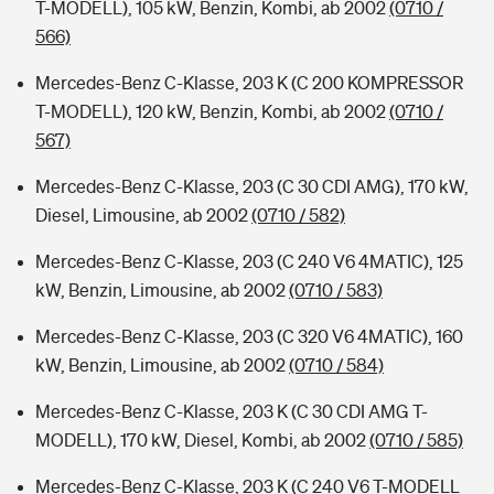
T-MODELL), 105 kW, Benzin, Kombi, ab 2002
(0710 /
566)
Mercedes-Benz C-Klasse, 203 K (C 200 KOMPRESSOR
T-MODELL), 120 kW, Benzin, Kombi, ab 2002
(0710 /
567)
Mercedes-Benz C-Klasse, 203 (C 30 CDI AMG), 170 kW,
Diesel, Limousine, ab 2002
(0710 / 582)
Mercedes-Benz C-Klasse, 203 (C 240 V6 4MATIC), 125
kW, Benzin, Limousine, ab 2002
(0710 / 583)
Mercedes-Benz C-Klasse, 203 (C 320 V6 4MATIC), 160
kW, Benzin, Limousine, ab 2002
(0710 / 584)
Mercedes-Benz C-Klasse, 203 K (C 30 CDI AMG T-
MODELL), 170 kW, Diesel, Kombi, ab 2002
(0710 / 585)
Mercedes-Benz C-Klasse, 203 K (C 240 V6 T-MODELL