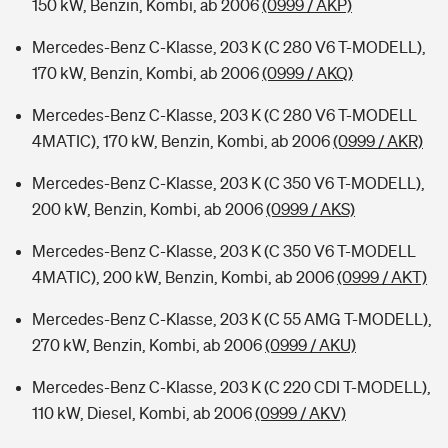
150 kW, Benzin, Kombi, ab 2006
(0999 / AKP)
Mercedes-Benz C-Klasse, 203 K (C 280 V6 T-MODELL),
170 kW, Benzin, Kombi, ab 2006
(0999 / AKQ)
Mercedes-Benz C-Klasse, 203 K (C 280 V6 T-MODELL
4MATIC), 170 kW, Benzin, Kombi, ab 2006
(0999 / AKR)
Mercedes-Benz C-Klasse, 203 K (C 350 V6 T-MODELL),
200 kW, Benzin, Kombi, ab 2006
(0999 / AKS)
Mercedes-Benz C-Klasse, 203 K (C 350 V6 T-MODELL
4MATIC), 200 kW, Benzin, Kombi, ab 2006
(0999 / AKT)
Mercedes-Benz C-Klasse, 203 K (C 55 AMG T-MODELL),
270 kW, Benzin, Kombi, ab 2006
(0999 / AKU)
Mercedes-Benz C-Klasse, 203 K (C 220 CDI T-MODELL),
110 kW, Diesel, Kombi, ab 2006
(0999 / AKV)