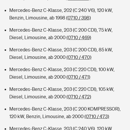
Mercedes-Benz C-Klasse, 202 (C 240 V6), 120 kW,
Benzin, Limousine, ab 1998
(0710 / 398)
Mercedes-Benz C-Klasse, 203 (C 200 CDI), 75 kW,
Diesel, Limousine, ab 2000
(0710 / 469)
Mercedes-Benz C-Klasse, 203 (C 200 CDI), 85 kW,
Diesel, Limousine, ab 2000
(0710 / 470)
Mercedes-Benz C-Klasse, 203 (C 220 CDI), 100 kW,
Diesel, Limousine, ab 2000
(0710 / 471)
Mercedes-Benz C-Klasse, 203 (C 220 CDI), 105 kW,
Diesel, Limousine, ab 2000
(0710 / 472)
Mercedes-Benz C-Klasse, 203 (C 200 KOMPRESSOR),
120 kW, Benzin, Limousine, ab 2000
(0710 / 473)
Mercedes-Benz C-Klasse, 203 (C 240 V6), 120 kW,