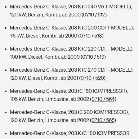
Mercedes-Benz C-Klasse, 203 K (C 240 V6 T-MODELL),
120 kW, Benzin, Kombi, ab 2000
(0710 / 517)
Mercedes-Benz C-Klasse, 203 K (C 200 CDI T-MODELL),
75 kW, Diesel, Kombi, ab 2000
(0710 / 518)
Mercedes-Benz C-Klasse, 203 K (C 220 CDI T-MODELL),
100 kW, Diesel, Kombi, ab 2000
(0710 / 519)
Mercedes-Benz C-Klasse, 203 K (C 270 CDI T-MODELL),
120 kW, Diesel, Kombi, ab 2001
(0710 / 520)
Mercedes-Benz C-Klasse, 203 (C 180 KOMPRESSOR),
105 kW, Benzin, Limousine, ab 2002
(0710 / 564)
Mercedes-Benz C-Klasse, 203 (C 200 KOMPRESSOR),
120 kW, Benzin, Limousine, ab 2002
(0710 / 565)
Mercedes-Benz C-Klasse, 203 K (C 180 KOMPRESSOR