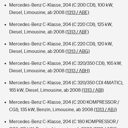
Mercedes-Benz C-Klasse, 204 (C 200 CDI), 100 kW,
Diesel, Limousine, ab 2008
(1313 / ABE)
Mercedes-Benz C-Klasse, 204 (C 220 CDI), 125 kW,
Diesel, Limousine, ab 2008
(1313 / ABF)
Mercedes-Benz C-Klasse, 204 (C 220 CDI), 120 kW,
Diesel, Limousine, ab 2008
(1313 / ABG)
Mercedes-Benz C-Klasse, 204 (C 320/350 CDI), 165 kW,
Diesel, Limousine, ab 2008
(1313 / ABH)
Mercedes-Benz C-Klasse, 204 (C 320/350 CDI 4MATIC),
165 kW, Diesel, Limousine, ab 2008
(1313 / ABI)
Mercedes-Benz C-Klasse, 204 (C 200 KOMPRESSOR /
CGI), 135 kW, Benzin, Limousine, ab 2008
(1313 / ABJ)
Mercedes-Benz C-Klasse, 204 (C 180 KOMPRESSOR /