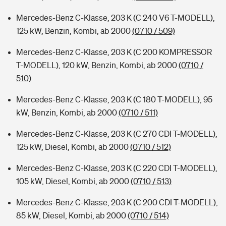
Mercedes-Benz C-Klasse, 203 K (C 240 V6 T-MODELL),
125 kW, Benzin, Kombi, ab 2000
(0710 / 509)
Mercedes-Benz C-Klasse, 203 K (C 200 KOMPRESSOR
T-MODELL), 120 kW, Benzin, Kombi, ab 2000
(0710 /
510)
Mercedes-Benz C-Klasse, 203 K (C 180 T-MODELL), 95
kW, Benzin, Kombi, ab 2000
(0710 / 511)
Mercedes-Benz C-Klasse, 203 K (C 270 CDI T-MODELL),
125 kW, Diesel, Kombi, ab 2000
(0710 / 512)
Mercedes-Benz C-Klasse, 203 K (C 220 CDI T-MODELL),
105 kW, Diesel, Kombi, ab 2000
(0710 / 513)
Mercedes-Benz C-Klasse, 203 K (C 200 CDI T-MODELL),
85 kW, Diesel, Kombi, ab 2000
(0710 / 514)