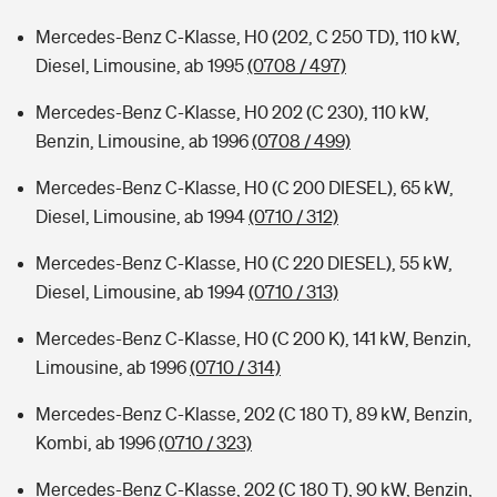
Mercedes-Benz C-Klasse, H0 (202, C 250 TD), 110 kW,
Diesel, Limousine, ab 1995
(0708 / 497)
Mercedes-Benz C-Klasse, H0 202 (C 230), 110 kW,
Benzin, Limousine, ab 1996
(0708 / 499)
Mercedes-Benz C-Klasse, H0 (C 200 DIESEL), 65 kW,
Diesel, Limousine, ab 1994
(0710 / 312)
Mercedes-Benz C-Klasse, H0 (C 220 DIESEL), 55 kW,
Diesel, Limousine, ab 1994
(0710 / 313)
Mercedes-Benz C-Klasse, H0 (C 200 K), 141 kW, Benzin,
Limousine, ab 1996
(0710 / 314)
Mercedes-Benz C-Klasse, 202 (C 180 T), 89 kW, Benzin,
Kombi, ab 1996
(0710 / 323)
Mercedes-Benz C-Klasse, 202 (C 180 T), 90 kW, Benzin,