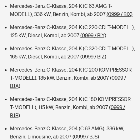
Mercedes-Benz C-Klasse, 204 K (C 63 AMG T-
MODELL), 336 kW, Benzin, Kombi, ab 2007
(0999 / BIX)
Mercedes-Benz C-Klasse, 204 K (C 220 CDI T-MODELL),
125 kW, Diesel, Kombi, ab 2007
(0999 / BIY)
Mercedes-Benz C-Klasse, 204 K (C 320 CDI T-MODELL),
165 kW, Diesel, Kombi, ab 2007
(0999 / BIZ)
Mercedes-Benz C-Klasse, 204 K (C 200 KOMPRESSOR
T-MODELL), 135 kW, Benzin, Kombi, ab 2007
(0999 /
BJA)
Mercedes-Benz C-Klasse, 204 K (C 180 KOMPRESSOR
T-MODELL), 115 kW, Benzin, Kombi, ab 2007
(0999 /
BJB)
Mercedes-Benz C-Klasse, 204 (C 63 AMG), 336 kW,
Benzin, Limousine, ab 2007
(0999 / BJS)