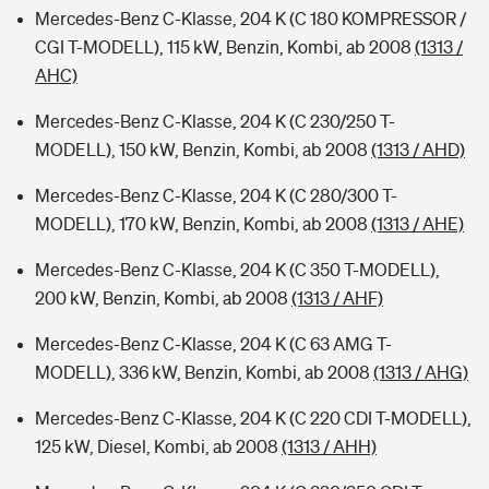
Mercedes-Benz C-Klasse, 204 K (C 180 KOMPRESSOR /
CGI T-MODELL), 115 kW, Benzin, Kombi, ab 2008
(1313 /
AHC)
Mercedes-Benz C-Klasse, 204 K (C 230/250 T-
MODELL), 150 kW, Benzin, Kombi, ab 2008
(1313 / AHD)
Mercedes-Benz C-Klasse, 204 K (C 280/300 T-
MODELL), 170 kW, Benzin, Kombi, ab 2008
(1313 / AHE)
Mercedes-Benz C-Klasse, 204 K (C 350 T-MODELL),
200 kW, Benzin, Kombi, ab 2008
(1313 / AHF)
Mercedes-Benz C-Klasse, 204 K (C 63 AMG T-
MODELL), 336 kW, Benzin, Kombi, ab 2008
(1313 / AHG)
Mercedes-Benz C-Klasse, 204 K (C 220 CDI T-MODELL),
125 kW, Diesel, Kombi, ab 2008
(1313 / AHH)