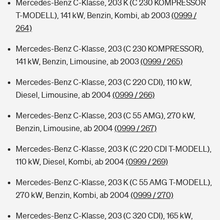
Mercedes-Benz C-Klasse, 203 K (C 230 KOMPRESSOR
T-MODELL), 141 kW, Benzin, Kombi, ab 2003
(0999 /
264)
Mercedes-Benz C-Klasse, 203 (C 230 KOMPRESSOR),
141 kW, Benzin, Limousine, ab 2003
(0999 / 265)
Mercedes-Benz C-Klasse, 203 (C 220 CDI), 110 kW,
Diesel, Limousine, ab 2004
(0999 / 266)
Mercedes-Benz C-Klasse, 203 (C 55 AMG), 270 kW,
Benzin, Limousine, ab 2004
(0999 / 267)
Mercedes-Benz C-Klasse, 203 K (C 220 CDI T-MODELL),
110 kW, Diesel, Kombi, ab 2004
(0999 / 269)
Mercedes-Benz C-Klasse, 203 K (C 55 AMG T-MODELL),
270 kW, Benzin, Kombi, ab 2004
(0999 / 270)
Mercedes-Benz C-Klasse, 203 (C 320 CDI), 165 kW,