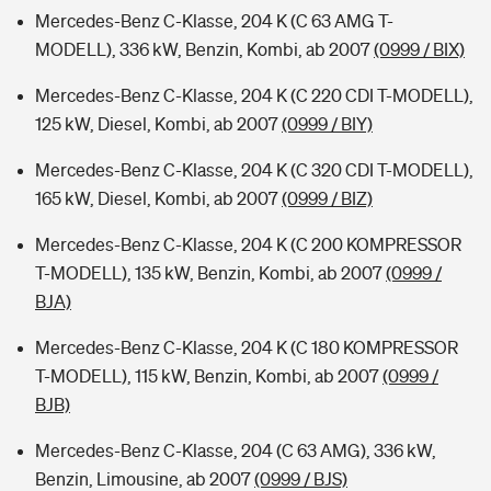
Mercedes-Benz C-Klasse, 204 K (C 63 AMG T-
MODELL), 336 kW, Benzin, Kombi, ab 2007
(0999 / BIX)
Mercedes-Benz C-Klasse, 204 K (C 220 CDI T-MODELL),
125 kW, Diesel, Kombi, ab 2007
(0999 / BIY)
Mercedes-Benz C-Klasse, 204 K (C 320 CDI T-MODELL),
165 kW, Diesel, Kombi, ab 2007
(0999 / BIZ)
Mercedes-Benz C-Klasse, 204 K (C 200 KOMPRESSOR
T-MODELL), 135 kW, Benzin, Kombi, ab 2007
(0999 /
BJA)
Mercedes-Benz C-Klasse, 204 K (C 180 KOMPRESSOR
T-MODELL), 115 kW, Benzin, Kombi, ab 2007
(0999 /
BJB)
Mercedes-Benz C-Klasse, 204 (C 63 AMG), 336 kW,
Benzin, Limousine, ab 2007
(0999 / BJS)