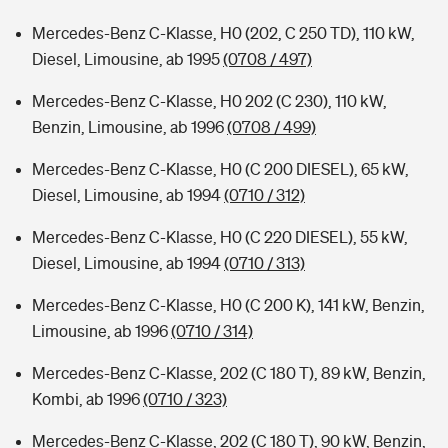
Mercedes-Benz C-Klasse, H0 (202, C 250 TD), 110 kW,
Diesel, Limousine, ab 1995
(0708 / 497)
Mercedes-Benz C-Klasse, H0 202 (C 230), 110 kW,
Benzin, Limousine, ab 1996
(0708 / 499)
Mercedes-Benz C-Klasse, H0 (C 200 DIESEL), 65 kW,
Diesel, Limousine, ab 1994
(0710 / 312)
Mercedes-Benz C-Klasse, H0 (C 220 DIESEL), 55 kW,
Diesel, Limousine, ab 1994
(0710 / 313)
Mercedes-Benz C-Klasse, H0 (C 200 K), 141 kW, Benzin,
Limousine, ab 1996
(0710 / 314)
Mercedes-Benz C-Klasse, 202 (C 180 T), 89 kW, Benzin,
Kombi, ab 1996
(0710 / 323)
Mercedes-Benz C-Klasse, 202 (C 180 T), 90 kW, Benzin,