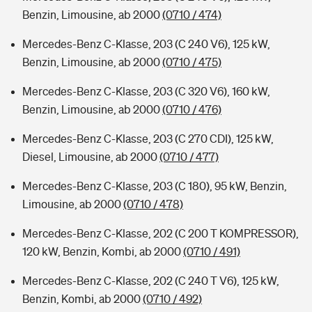
Benzin, Limousine, ab 2000
(0710 / 474)
Mercedes-Benz C-Klasse, 203 (C 240 V6), 125 kW,
Benzin, Limousine, ab 2000
(0710 / 475)
Mercedes-Benz C-Klasse, 203 (C 320 V6), 160 kW,
Benzin, Limousine, ab 2000
(0710 / 476)
Mercedes-Benz C-Klasse, 203 (C 270 CDI), 125 kW,
Diesel, Limousine, ab 2000
(0710 / 477)
Mercedes-Benz C-Klasse, 203 (C 180), 95 kW, Benzin,
Limousine, ab 2000
(0710 / 478)
Mercedes-Benz C-Klasse, 202 (C 200 T KOMPRESSOR),
120 kW, Benzin, Kombi, ab 2000
(0710 / 491)
Mercedes-Benz C-Klasse, 202 (C 240 T V6), 125 kW,
Benzin, Kombi, ab 2000
(0710 / 492)