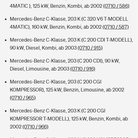
4MATIC ), 125 kW, Benzin, Kombi, ab 2002
(0710 / 586)
Mercedes-Benz C-Klasse, 203 K (C 320 V6 T-MODELL
4MATIC), 160 kW, Benzin, Kombi, ab 2002
(0710 / 587)
Mercedes-Benz C-Klasse, 203 K (C 200 CDI T-MODELL),
90 kW, Diesel, Kombi, ab 2003
(0710 / 915)
Mercedes-Benz C-Klasse, 203 (C 200 CDI), 90 kW,
Diesel, Limousine, ab 2003
(0710 / 916)
Mercedes-Benz C-Klasse, 203 (C 200 CGI
KOMPRESSOR), 125 kW, Benzin, Limousine, ab 2002
(0710 / 965)
Mercedes-Benz C-Klasse, 203 K (C 200 CGI
KOMPRESSOR T-MODELL), 125 kW, Benzin, Kombi, ab
2002
(0710 / 966)