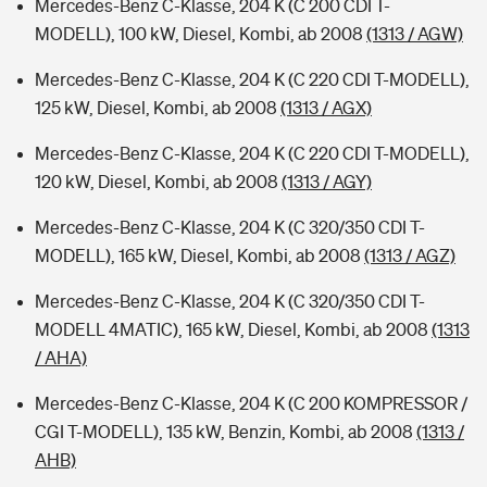
Mercedes-Benz C-Klasse, 204 K (C 200 CDI T-
MODELL), 100 kW, Diesel, Kombi, ab 2008
(1313 / AGW)
Mercedes-Benz C-Klasse, 204 K (C 220 CDI T-MODELL),
125 kW, Diesel, Kombi, ab 2008
(1313 / AGX)
Mercedes-Benz C-Klasse, 204 K (C 220 CDI T-MODELL),
120 kW, Diesel, Kombi, ab 2008
(1313 / AGY)
Mercedes-Benz C-Klasse, 204 K (C 320/350 CDI T-
MODELL), 165 kW, Diesel, Kombi, ab 2008
(1313 / AGZ)
Mercedes-Benz C-Klasse, 204 K (C 320/350 CDI T-
MODELL 4MATIC), 165 kW, Diesel, Kombi, ab 2008
(1313
/ AHA)
Mercedes-Benz C-Klasse, 204 K (C 200 KOMPRESSOR /
CGI T-MODELL), 135 kW, Benzin, Kombi, ab 2008
(1313 /
AHB)