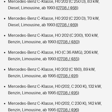
Mercedes-Benz C-Klasse, H0 202 (C 250 D), 83 kW,
Diesel, Limousine, ab 1993
(0708 / 468)
Mercedes-Benz C-Klasse, H0 202 (C 220 D), 70 kW,
Diesel, Limousine, ab 1993
(0708 / 469)
Mercedes-Benz C-Klasse, HO 202 (C 200), 100 kW,
Benzin, Limousine, ab 1993
(0708 / 480)
Mercedes-Benz C-Klasse, HO (C 36 AMG), 206 kW,
Benzin, Limousine, ab 1993
(0708 / 485)
Mercedes-Benz C-Klasse, H0 202 (C 180), 89 kW,
Benzin, Limousine, ab 1995
(0708 / 491)
Mercedes-Benz C-Klasse, H0 (202, C 200 K), 132 kW,
Benzin, Limousine, ab 1995
(0708 / 495)
Mercedes-Benz C-Klasse, H0 (202, C 230 K), 142 kW,
Benzin, Limousine, ab 1995
(0708 / 496)