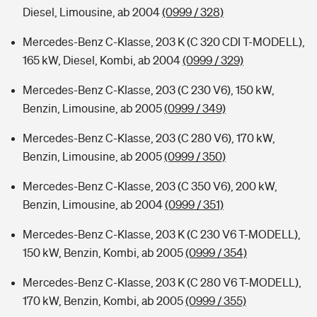
Diesel, Limousine, ab 2004
(0999 / 328)
Mercedes-Benz C-Klasse, 203 K (C 320 CDI T-MODELL),
165 kW, Diesel, Kombi, ab 2004
(0999 / 329)
Mercedes-Benz C-Klasse, 203 (C 230 V6), 150 kW,
Benzin, Limousine, ab 2005
(0999 / 349)
Mercedes-Benz C-Klasse, 203 (C 280 V6), 170 kW,
Benzin, Limousine, ab 2005
(0999 / 350)
Mercedes-Benz C-Klasse, 203 (C 350 V6), 200 kW,
Benzin, Limousine, ab 2004
(0999 / 351)
Mercedes-Benz C-Klasse, 203 K (C 230 V6 T-MODELL),
150 kW, Benzin, Kombi, ab 2005
(0999 / 354)
Mercedes-Benz C-Klasse, 203 K (C 280 V6 T-MODELL),
170 kW, Benzin, Kombi, ab 2005
(0999 / 355)