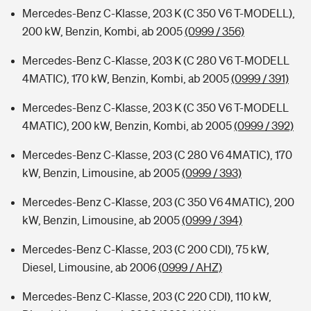
Mercedes-Benz C-Klasse, 203 K (C 350 V6 T-MODELL),
200 kW, Benzin, Kombi, ab 2005
(0999 / 356)
Mercedes-Benz C-Klasse, 203 K (C 280 V6 T-MODELL
4MATIC), 170 kW, Benzin, Kombi, ab 2005
(0999 / 391)
Mercedes-Benz C-Klasse, 203 K (C 350 V6 T-MODELL
4MATIC), 200 kW, Benzin, Kombi, ab 2005
(0999 / 392)
Mercedes-Benz C-Klasse, 203 (C 280 V6 4MATIC), 170
kW, Benzin, Limousine, ab 2005
(0999 / 393)
Mercedes-Benz C-Klasse, 203 (C 350 V6 4MATIC), 200
kW, Benzin, Limousine, ab 2005
(0999 / 394)
Mercedes-Benz C-Klasse, 203 (C 200 CDI), 75 kW,
Diesel, Limousine, ab 2006
(0999 / AHZ)
Mercedes-Benz C-Klasse, 203 (C 220 CDI), 110 kW,