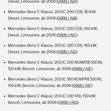
Diesel, Limousine, ab 2006
(0999 / AIA)
Mercedes-Benz C-Klasse, 203 (C 200 CDI), 90 kW,
Diesel, Limousine, ab 2006
(0999 / AIB)
Mercedes-Benz C-Klasse, 203 (C 220 CDI), 100 kW,
Diesel, Limousine, ab 2006
(0999 / AIC)
Mercedes-Benz C-Klasse, 203 (C 320 CDI), 165 kW,
Diesel, Limousine, ab 2006
(0999 / AID)
Mercedes-Benz C-Klasse, 203 (C 200 KOMPRESSOR),
120 kW, Benzin, Limousine, ab 2006
(0999 / AIE)
Mercedes-Benz C-Klasse, 203 (C 180 KOMPRESSOR),
105 kW, Benzin, Limousine, ab 2006
(0999 / AIF)
Mercedes-Benz C-Klasse, 203 (C 230 V6), 150 kW,
Benzin, Limousine, ab 2006
(0999 / AIG)