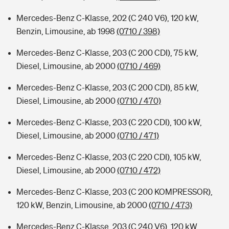
Mercedes-Benz C-Klasse, 202 (C 240 V6), 120 kW,
Benzin, Limousine, ab 1998
(0710 / 398)
Mercedes-Benz C-Klasse, 203 (C 200 CDI), 75 kW,
Diesel, Limousine, ab 2000
(0710 / 469)
Mercedes-Benz C-Klasse, 203 (C 200 CDI), 85 kW,
Diesel, Limousine, ab 2000
(0710 / 470)
Mercedes-Benz C-Klasse, 203 (C 220 CDI), 100 kW,
Diesel, Limousine, ab 2000
(0710 / 471)
Mercedes-Benz C-Klasse, 203 (C 220 CDI), 105 kW,
Diesel, Limousine, ab 2000
(0710 / 472)
Mercedes-Benz C-Klasse, 203 (C 200 KOMPRESSOR),
120 kW, Benzin, Limousine, ab 2000
(0710 / 473)
Mercedes-Benz C-Klasse, 203 (C 240 V6), 120 kW,