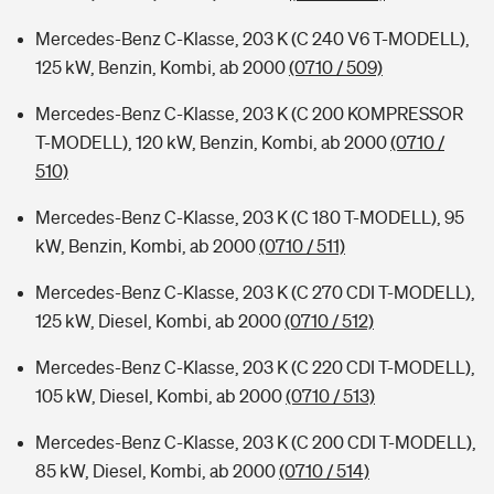
Mercedes-Benz C-Klasse, 203 K (C 240 V6 T-MODELL),
125 kW, Benzin, Kombi, ab 2000
(0710 / 509)
Mercedes-Benz C-Klasse, 203 K (C 200 KOMPRESSOR
T-MODELL), 120 kW, Benzin, Kombi, ab 2000
(0710 /
510)
Mercedes-Benz C-Klasse, 203 K (C 180 T-MODELL), 95
kW, Benzin, Kombi, ab 2000
(0710 / 511)
Mercedes-Benz C-Klasse, 203 K (C 270 CDI T-MODELL),
125 kW, Diesel, Kombi, ab 2000
(0710 / 512)
Mercedes-Benz C-Klasse, 203 K (C 220 CDI T-MODELL),
105 kW, Diesel, Kombi, ab 2000
(0710 / 513)
Mercedes-Benz C-Klasse, 203 K (C 200 CDI T-MODELL),
85 kW, Diesel, Kombi, ab 2000
(0710 / 514)