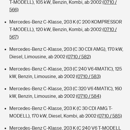
T-MODELL), 105 kW, Benzin, Kombi, ab 2002
(0710 /
566)
Mercedes-Benz C-Klasse, 203 K (C 200 KOMPRESSOR
T-MODELL), 120 kW, Benzin, Kombi, ab 2002
(0710 /
567)
Mercedes-Benz C-Klasse, 203 (C 30 CDI AMG), 170 kW,
Diesel, Limousine, ab 2002
(0710 / 582)
Mercedes-Benz C-Klasse, 203 (C 240 V6 4MATIC), 125
kW, Benzin, Limousine, ab 2002
(0710 / 583)
Mercedes-Benz C-Klasse, 203 (C 320 V6 4MATIC), 160
kW, Benzin, Limousine, ab 2002
(0710 / 584)
Mercedes-Benz C-Klasse, 203 K (C 30 CDI AMG T-
MODELL), 170 kW, Diesel, Kombi, ab 2002
(0710 / 585)
Mercedes-Benz C-Klasse, 203 K (C 240 V6 T-MODELL