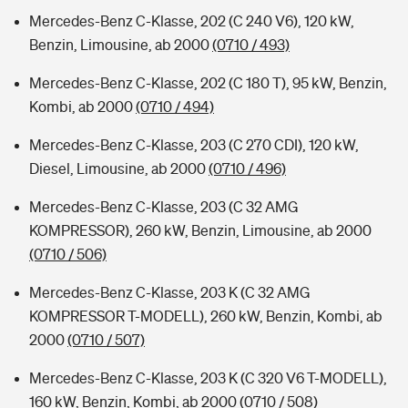
Mercedes-Benz C-Klasse, 202 (C 240 V6), 120 kW,
Benzin, Limousine, ab 2000
(0710 / 493)
Mercedes-Benz C-Klasse, 202 (C 180 T), 95 kW, Benzin,
Kombi, ab 2000
(0710 / 494)
Mercedes-Benz C-Klasse, 203 (C 270 CDI), 120 kW,
Diesel, Limousine, ab 2000
(0710 / 496)
Mercedes-Benz C-Klasse, 203 (C 32 AMG
KOMPRESSOR), 260 kW, Benzin, Limousine, ab 2000
(0710 / 506)
Mercedes-Benz C-Klasse, 203 K (C 32 AMG
KOMPRESSOR T-MODELL), 260 kW, Benzin, Kombi, ab
2000
(0710 / 507)
Mercedes-Benz C-Klasse, 203 K (C 320 V6 T-MODELL),
160 kW, Benzin, Kombi, ab 2000
(0710 / 508)