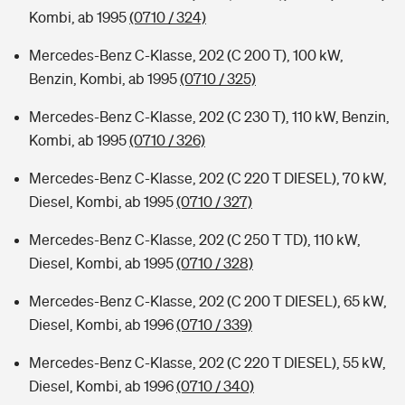
Kombi, ab 1995
(0710 / 324)
Mercedes-Benz C-Klasse, 202 (C 200 T), 100 kW,
Benzin, Kombi, ab 1995
(0710 / 325)
Mercedes-Benz C-Klasse, 202 (C 230 T), 110 kW, Benzin,
Kombi, ab 1995
(0710 / 326)
Mercedes-Benz C-Klasse, 202 (C 220 T DIESEL), 70 kW,
Diesel, Kombi, ab 1995
(0710 / 327)
Mercedes-Benz C-Klasse, 202 (C 250 T TD), 110 kW,
Diesel, Kombi, ab 1995
(0710 / 328)
Mercedes-Benz C-Klasse, 202 (C 200 T DIESEL), 65 kW,
Diesel, Kombi, ab 1996
(0710 / 339)
Mercedes-Benz C-Klasse, 202 (C 220 T DIESEL), 55 kW,
Diesel, Kombi, ab 1996
(0710 / 340)