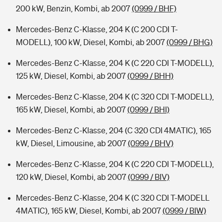
200 kW, Benzin, Kombi, ab 2007
(0999 / BHF)
Mercedes-Benz C-Klasse, 204 K (C 200 CDI T-
MODELL), 100 kW, Diesel, Kombi, ab 2007
(0999 / BHG)
Mercedes-Benz C-Klasse, 204 K (C 220 CDI T-MODELL),
125 kW, Diesel, Kombi, ab 2007
(0999 / BHH)
Mercedes-Benz C-Klasse, 204 K (C 320 CDI T-MODELL),
165 kW, Diesel, Kombi, ab 2007
(0999 / BHI)
Mercedes-Benz C-Klasse, 204 (C 320 CDI 4MATIC), 165
kW, Diesel, Limousine, ab 2007
(0999 / BHV)
Mercedes-Benz C-Klasse, 204 K (C 220 CDI T-MODELL),
120 kW, Diesel, Kombi, ab 2007
(0999 / BIV)
Mercedes-Benz C-Klasse, 204 K (C 320 CDI T-MODELL
4MATIC), 165 kW, Diesel, Kombi, ab 2007
(0999 / BIW)