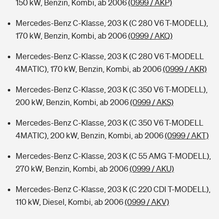
150 kW, Benzin, Kombi, ab 2006
(0999 / AKP)
Mercedes-Benz C-Klasse, 203 K (C 280 V6 T-MODELL),
170 kW, Benzin, Kombi, ab 2006
(0999 / AKQ)
Mercedes-Benz C-Klasse, 203 K (C 280 V6 T-MODELL
4MATIC), 170 kW, Benzin, Kombi, ab 2006
(0999 / AKR)
Mercedes-Benz C-Klasse, 203 K (C 350 V6 T-MODELL),
200 kW, Benzin, Kombi, ab 2006
(0999 / AKS)
Mercedes-Benz C-Klasse, 203 K (C 350 V6 T-MODELL
4MATIC), 200 kW, Benzin, Kombi, ab 2006
(0999 / AKT)
Mercedes-Benz C-Klasse, 203 K (C 55 AMG T-MODELL),
270 kW, Benzin, Kombi, ab 2006
(0999 / AKU)
Mercedes-Benz C-Klasse, 203 K (C 220 CDI T-MODELL),
110 kW, Diesel, Kombi, ab 2006
(0999 / AKV)