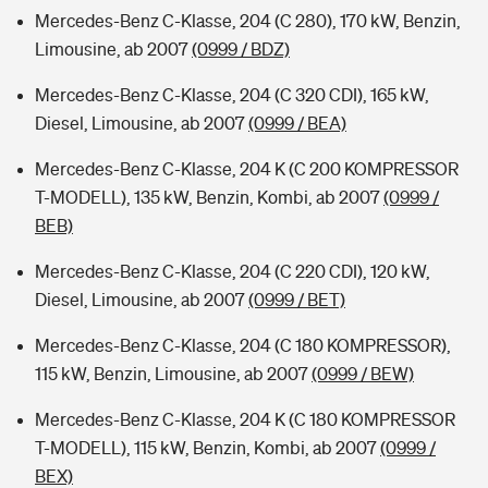
Mercedes-Benz C-Klasse, 204 (C 280), 170 kW, Benzin,
Limousine, ab 2007
(0999 / BDZ)
Mercedes-Benz C-Klasse, 204 (C 320 CDI), 165 kW,
Diesel, Limousine, ab 2007
(0999 / BEA)
Mercedes-Benz C-Klasse, 204 K (C 200 KOMPRESSOR
T-MODELL), 135 kW, Benzin, Kombi, ab 2007
(0999 /
BEB)
Mercedes-Benz C-Klasse, 204 (C 220 CDI), 120 kW,
Diesel, Limousine, ab 2007
(0999 / BET)
Mercedes-Benz C-Klasse, 204 (C 180 KOMPRESSOR),
115 kW, Benzin, Limousine, ab 2007
(0999 / BEW)
Mercedes-Benz C-Klasse, 204 K (C 180 KOMPRESSOR
T-MODELL), 115 kW, Benzin, Kombi, ab 2007
(0999 /
BEX)