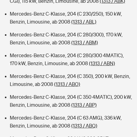
CGI), 115 kW, Benzin, Limousine, ab 2008
(1313 / ABK)
Mercedes-Benz C-Klasse, 204 (C 230/250), 150 kW,
Benzin, Limousine, ab 2008
(1313 / ABL)
Mercedes-Benz C-Klasse, 204 (C 280/300), 170 kW,
Benzin, Limousine, ab 2008
(1313 / ABM)
Mercedes-Benz C-Klasse, 204 (C 280/300 4MATIC),
170 kW, Benzin, Limousine, ab 2008
(1313 / ABN)
Mercedes-Benz C-Klasse, 204 (C 350), 200 kW, Benzin,
Limousine, ab 2008
(1313 / ABO)
Mercedes-Benz C-Klasse, 204 (C 350 4MATIC), 200 kW,
Benzin, Limousine, ab 2008
(1313 / ABP)
Mercedes-Benz C-Klasse, 204 (C 63 AMG), 336 kW,
Benzin, Limousine, ab 2008
(1313 / ABQ)