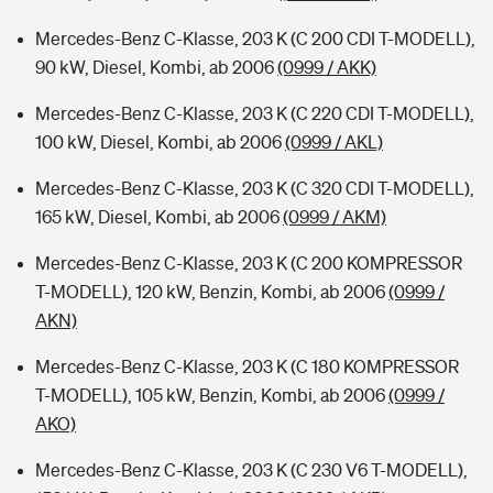
Mercedes-Benz C-Klasse, 203 K (C 200 CDI T-MODELL),
90 kW, Diesel, Kombi, ab 2006
(0999 / AKK)
Mercedes-Benz C-Klasse, 203 K (C 220 CDI T-MODELL),
100 kW, Diesel, Kombi, ab 2006
(0999 / AKL)
Mercedes-Benz C-Klasse, 203 K (C 320 CDI T-MODELL),
165 kW, Diesel, Kombi, ab 2006
(0999 / AKM)
Mercedes-Benz C-Klasse, 203 K (C 200 KOMPRESSOR
T-MODELL), 120 kW, Benzin, Kombi, ab 2006
(0999 /
AKN)
Mercedes-Benz C-Klasse, 203 K (C 180 KOMPRESSOR
T-MODELL), 105 kW, Benzin, Kombi, ab 2006
(0999 /
AKO)
Mercedes-Benz C-Klasse, 203 K (C 230 V6 T-MODELL),