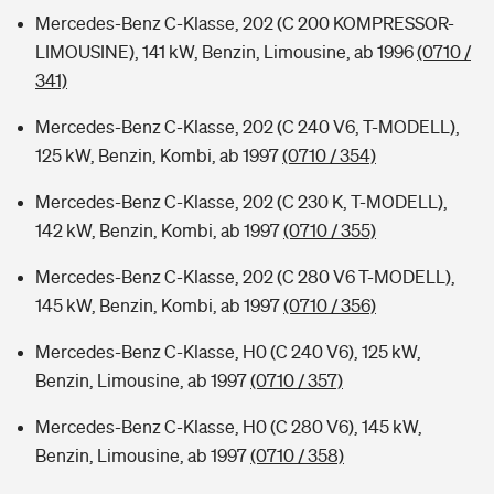
Mercedes-Benz C-Klasse, 202 (C 200 KOMPRESSOR-
LIMOUSINE), 141 kW, Benzin, Limousine, ab 1996
(0710 /
341)
Mercedes-Benz C-Klasse, 202 (C 240 V6, T-MODELL),
125 kW, Benzin, Kombi, ab 1997
(0710 / 354)
Mercedes-Benz C-Klasse, 202 (C 230 K, T-MODELL),
142 kW, Benzin, Kombi, ab 1997
(0710 / 355)
Mercedes-Benz C-Klasse, 202 (C 280 V6 T-MODELL),
145 kW, Benzin, Kombi, ab 1997
(0710 / 356)
Mercedes-Benz C-Klasse, H0 (C 240 V6), 125 kW,
Benzin, Limousine, ab 1997
(0710 / 357)
Mercedes-Benz C-Klasse, H0 (C 280 V6), 145 kW,
Benzin, Limousine, ab 1997
(0710 / 358)