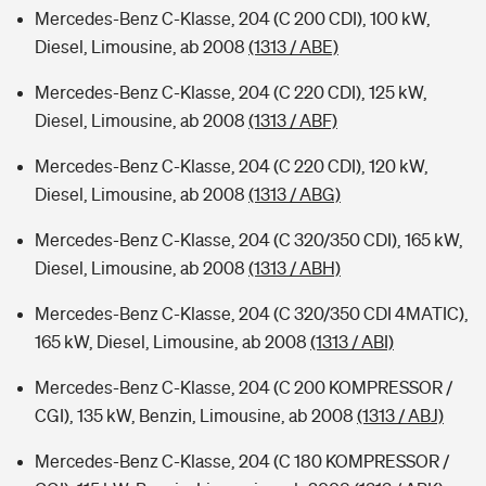
Mercedes-Benz C-Klasse, 204 (C 200 CDI), 100 kW,
Diesel, Limousine, ab 2008
(1313 / ABE)
Mercedes-Benz C-Klasse, 204 (C 220 CDI), 125 kW,
Diesel, Limousine, ab 2008
(1313 / ABF)
Mercedes-Benz C-Klasse, 204 (C 220 CDI), 120 kW,
Diesel, Limousine, ab 2008
(1313 / ABG)
Mercedes-Benz C-Klasse, 204 (C 320/350 CDI), 165 kW,
Diesel, Limousine, ab 2008
(1313 / ABH)
Mercedes-Benz C-Klasse, 204 (C 320/350 CDI 4MATIC),
165 kW, Diesel, Limousine, ab 2008
(1313 / ABI)
Mercedes-Benz C-Klasse, 204 (C 200 KOMPRESSOR /
CGI), 135 kW, Benzin, Limousine, ab 2008
(1313 / ABJ)
Mercedes-Benz C-Klasse, 204 (C 180 KOMPRESSOR /