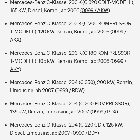
Mercedes-Benz C-Klasse, 203 K (C 320 CDI T-MODELL),
165 kW, Diesel, Kombi, ab 2006
(0999 / AKW)
Mercedes-Benz C-Klasse, 203 K (C 200 KOMPRESSOR
T-MODELL), 120 kW, Benzin, Kombi, ab 2006
(0999 /
AKX)
Mercedes-Benz C-Klasse, 203 K (C 180 KOMPRESSOR
T-MODELL), 105 kW, Benzin, Kombi, ab 2006
(0999 /
AKY)
Mercedes-Benz C-Klasse, 204 (C 350), 200 kW, Benzin,
Limousine, ab 2007
(0999 / BDW)
Mercedes-Benz C-Klasse, 204 (C 200 KOMPRESSOR),
135 kW, Benzin, Limousine, ab 2007
(0999 / BDX)
Mercedes-Benz C-Klasse, 204 (C 220 CDI), 125 kW,
Diesel, Limousine, ab 2007
(0999 / BDY)