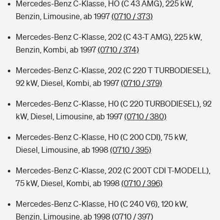
Mercedes-Benz C-Klasse, HO (C 43 AMG), 225 kW,
Benzin, Limousine, ab 1997
(0710 / 373)
Mercedes-Benz C-Klasse, 202 (C 43-T AMG), 225 kW,
Benzin, Kombi, ab 1997
(0710 / 374)
Mercedes-Benz C-Klasse, 202 (C 220 T TURBODIESEL),
92 kW, Diesel, Kombi, ab 1997
(0710 / 379)
Mercedes-Benz C-Klasse, H0 (C 220 TURBODIESEL), 92
kW, Diesel, Limousine, ab 1997
(0710 / 380)
Mercedes-Benz C-Klasse, H0 (C 200 CDI), 75 kW,
Diesel, Limousine, ab 1998
(0710 / 395)
Mercedes-Benz C-Klasse, 202 (C 200T CDI T-MODELL),
75 kW, Diesel, Kombi, ab 1998
(0710 / 396)
Mercedes-Benz C-Klasse, H0 (C 240 V6), 120 kW,
Benzin, Limousine, ab 1998
(0710 / 397)