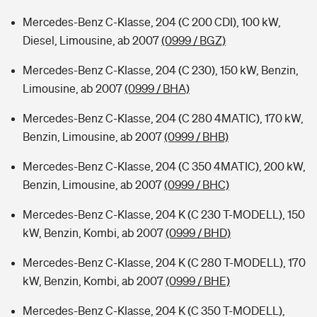
Mercedes-Benz C-Klasse, 204 (C 200 CDI), 100 kW,
Diesel, Limousine, ab 2007
(0999 / BGZ)
Mercedes-Benz C-Klasse, 204 (C 230), 150 kW, Benzin,
Limousine, ab 2007
(0999 / BHA)
Mercedes-Benz C-Klasse, 204 (C 280 4MATIC), 170 kW,
Benzin, Limousine, ab 2007
(0999 / BHB)
Mercedes-Benz C-Klasse, 204 (C 350 4MATIC), 200 kW,
Benzin, Limousine, ab 2007
(0999 / BHC)
Mercedes-Benz C-Klasse, 204 K (C 230 T-MODELL), 150
kW, Benzin, Kombi, ab 2007
(0999 / BHD)
Mercedes-Benz C-Klasse, 204 K (C 280 T-MODELL), 170
kW, Benzin, Kombi, ab 2007
(0999 / BHE)
Mercedes-Benz C-Klasse, 204 K (C 350 T-MODELL),