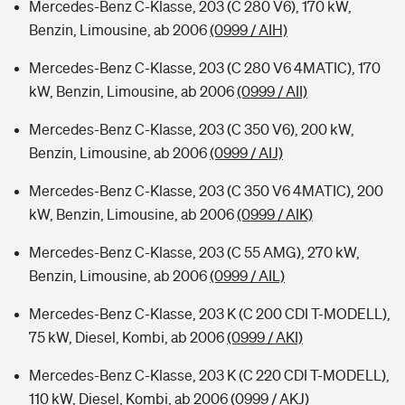
Mercedes-Benz C-Klasse, 203 (C 280 V6), 170 kW,
Benzin, Limousine, ab 2006
(0999 / AIH)
Mercedes-Benz C-Klasse, 203 (C 280 V6 4MATIC), 170
kW, Benzin, Limousine, ab 2006
(0999 / AII)
Mercedes-Benz C-Klasse, 203 (C 350 V6), 200 kW,
Benzin, Limousine, ab 2006
(0999 / AIJ)
Mercedes-Benz C-Klasse, 203 (C 350 V6 4MATIC), 200
kW, Benzin, Limousine, ab 2006
(0999 / AIK)
Mercedes-Benz C-Klasse, 203 (C 55 AMG), 270 kW,
Benzin, Limousine, ab 2006
(0999 / AIL)
Mercedes-Benz C-Klasse, 203 K (C 200 CDI T-MODELL),
75 kW, Diesel, Kombi, ab 2006
(0999 / AKI)
Mercedes-Benz C-Klasse, 203 K (C 220 CDI T-MODELL),
110 kW, Diesel, Kombi, ab 2006
(0999 / AKJ)