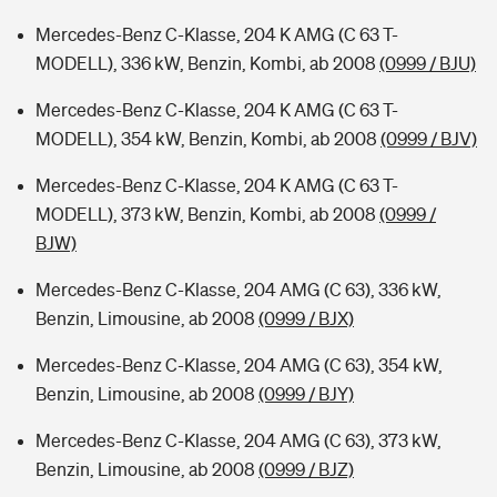
Mercedes-Benz C-Klasse, 204 K AMG (C 63 T-
MODELL), 336 kW, Benzin, Kombi, ab 2008
(0999 / BJU)
Mercedes-Benz C-Klasse, 204 K AMG (C 63 T-
MODELL), 354 kW, Benzin, Kombi, ab 2008
(0999 / BJV)
Mercedes-Benz C-Klasse, 204 K AMG (C 63 T-
MODELL), 373 kW, Benzin, Kombi, ab 2008
(0999 /
BJW)
Mercedes-Benz C-Klasse, 204 AMG (C 63), 336 kW,
Benzin, Limousine, ab 2008
(0999 / BJX)
Mercedes-Benz C-Klasse, 204 AMG (C 63), 354 kW,
Benzin, Limousine, ab 2008
(0999 / BJY)
Mercedes-Benz C-Klasse, 204 AMG (C 63), 373 kW,
Benzin, Limousine, ab 2008
(0999 / BJZ)