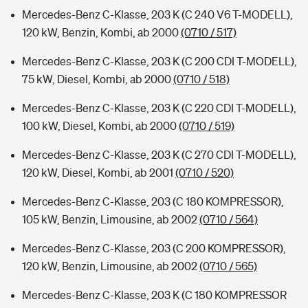
Mercedes-Benz C-Klasse, 203 K (C 240 V6 T-MODELL),
120 kW, Benzin, Kombi, ab 2000
(0710 / 517)
Mercedes-Benz C-Klasse, 203 K (C 200 CDI T-MODELL),
75 kW, Diesel, Kombi, ab 2000
(0710 / 518)
Mercedes-Benz C-Klasse, 203 K (C 220 CDI T-MODELL),
100 kW, Diesel, Kombi, ab 2000
(0710 / 519)
Mercedes-Benz C-Klasse, 203 K (C 270 CDI T-MODELL),
120 kW, Diesel, Kombi, ab 2001
(0710 / 520)
Mercedes-Benz C-Klasse, 203 (C 180 KOMPRESSOR),
105 kW, Benzin, Limousine, ab 2002
(0710 / 564)
Mercedes-Benz C-Klasse, 203 (C 200 KOMPRESSOR),
120 kW, Benzin, Limousine, ab 2002
(0710 / 565)
Mercedes-Benz C-Klasse, 203 K (C 180 KOMPRESSOR