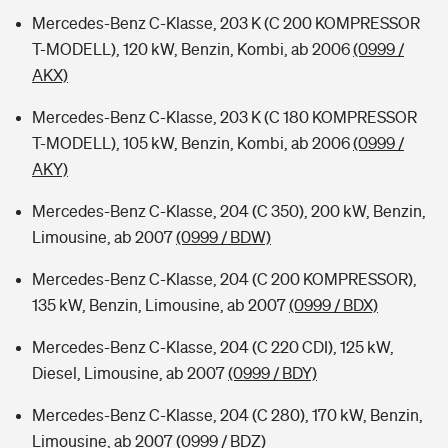
Mercedes-Benz C-Klasse, 203 K (C 200 KOMPRESSOR
T-MODELL), 120 kW, Benzin, Kombi, ab 2006
(0999 /
AKX)
Mercedes-Benz C-Klasse, 203 K (C 180 KOMPRESSOR
T-MODELL), 105 kW, Benzin, Kombi, ab 2006
(0999 /
AKY)
Mercedes-Benz C-Klasse, 204 (C 350), 200 kW, Benzin,
Limousine, ab 2007
(0999 / BDW)
Mercedes-Benz C-Klasse, 204 (C 200 KOMPRESSOR),
135 kW, Benzin, Limousine, ab 2007
(0999 / BDX)
Mercedes-Benz C-Klasse, 204 (C 220 CDI), 125 kW,
Diesel, Limousine, ab 2007
(0999 / BDY)
Mercedes-Benz C-Klasse, 204 (C 280), 170 kW, Benzin,
Limousine, ab 2007
(0999 / BDZ)