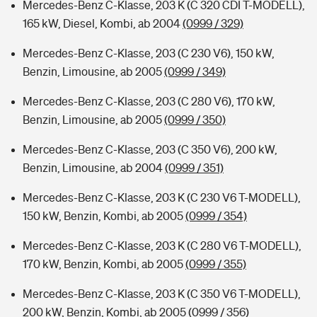
Mercedes-Benz C-Klasse, 203 K (C 320 CDI T-MODELL),
165 kW, Diesel, Kombi, ab 2004
(0999 / 329)
Mercedes-Benz C-Klasse, 203 (C 230 V6), 150 kW,
Benzin, Limousine, ab 2005
(0999 / 349)
Mercedes-Benz C-Klasse, 203 (C 280 V6), 170 kW,
Benzin, Limousine, ab 2005
(0999 / 350)
Mercedes-Benz C-Klasse, 203 (C 350 V6), 200 kW,
Benzin, Limousine, ab 2004
(0999 / 351)
Mercedes-Benz C-Klasse, 203 K (C 230 V6 T-MODELL),
150 kW, Benzin, Kombi, ab 2005
(0999 / 354)
Mercedes-Benz C-Klasse, 203 K (C 280 V6 T-MODELL),
170 kW, Benzin, Kombi, ab 2005
(0999 / 355)
Mercedes-Benz C-Klasse, 203 K (C 350 V6 T-MODELL),
200 kW, Benzin, Kombi, ab 2005
(0999 / 356)