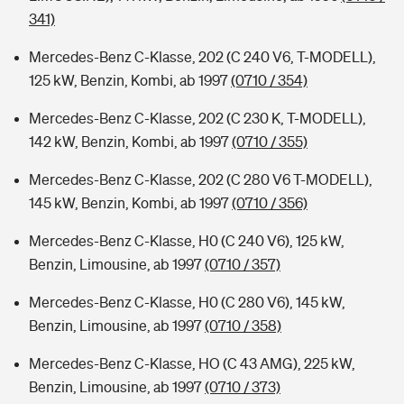
341)
Mercedes-Benz C-Klasse, 202 (C 240 V6, T-MODELL),
125 kW, Benzin, Kombi, ab 1997
(0710 / 354)
Mercedes-Benz C-Klasse, 202 (C 230 K, T-MODELL),
142 kW, Benzin, Kombi, ab 1997
(0710 / 355)
Mercedes-Benz C-Klasse, 202 (C 280 V6 T-MODELL),
145 kW, Benzin, Kombi, ab 1997
(0710 / 356)
Mercedes-Benz C-Klasse, H0 (C 240 V6), 125 kW,
Benzin, Limousine, ab 1997
(0710 / 357)
Mercedes-Benz C-Klasse, H0 (C 280 V6), 145 kW,
Benzin, Limousine, ab 1997
(0710 / 358)
Mercedes-Benz C-Klasse, HO (C 43 AMG), 225 kW,
Benzin, Limousine, ab 1997
(0710 / 373)