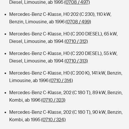
Diesel, Limousine, ab 1995
(0708 / 497)
Mercedes-Benz C-Klasse, H0 202 (C 230), 110 kW,
Benzin, Limousine, ab 1996
(0708 / 499)
Mercedes-Benz C-Klasse, H0 (C 200 DIESEL), 65 kW,
Diesel, Limousine, ab 1994
(0710 / 312)
Mercedes-Benz C-Klasse, H0 (C 220 DIESEL), 55 kW,
Diesel, Limousine, ab 1994
(0710 / 313)
Mercedes-Benz C-Klasse, H0 (C 200 K), 141 kW, Benzin,
Limousine, ab 1996
(0710 / 314)
Mercedes-Benz C-Klasse, 202 (C 180 T), 89 kW, Benzin,
Kombi, ab 1996
(0710 / 323)
Mercedes-Benz C-Klasse, 202 (C 180 T), 90 kW, Benzin,
Kombi, ab 1995
(0710 / 324)