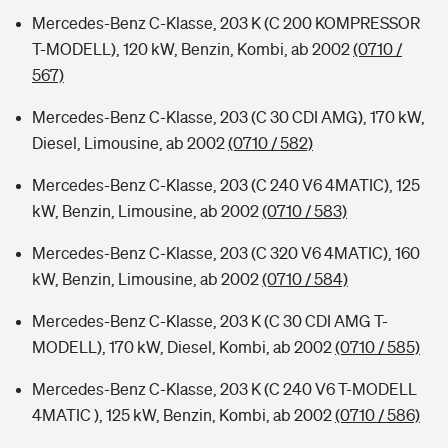
Mercedes-Benz C-Klasse, 203 K (C 200 KOMPRESSOR
T-MODELL), 120 kW, Benzin, Kombi, ab 2002
(0710 /
567)
Mercedes-Benz C-Klasse, 203 (C 30 CDI AMG), 170 kW,
Diesel, Limousine, ab 2002
(0710 / 582)
Mercedes-Benz C-Klasse, 203 (C 240 V6 4MATIC), 125
kW, Benzin, Limousine, ab 2002
(0710 / 583)
Mercedes-Benz C-Klasse, 203 (C 320 V6 4MATIC), 160
kW, Benzin, Limousine, ab 2002
(0710 / 584)
Mercedes-Benz C-Klasse, 203 K (C 30 CDI AMG T-
MODELL), 170 kW, Diesel, Kombi, ab 2002
(0710 / 585)
Mercedes-Benz C-Klasse, 203 K (C 240 V6 T-MODELL
4MATIC ), 125 kW, Benzin, Kombi, ab 2002
(0710 / 586)