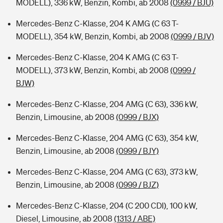
MODELL), 336 kW, Benzin, Kombi, ab 2008
(0999 / BJU)
Mercedes-Benz C-Klasse, 204 K AMG (C 63 T-
MODELL), 354 kW, Benzin, Kombi, ab 2008
(0999 / BJV)
Mercedes-Benz C-Klasse, 204 K AMG (C 63 T-
MODELL), 373 kW, Benzin, Kombi, ab 2008
(0999 /
BJW)
Mercedes-Benz C-Klasse, 204 AMG (C 63), 336 kW,
Benzin, Limousine, ab 2008
(0999 / BJX)
Mercedes-Benz C-Klasse, 204 AMG (C 63), 354 kW,
Benzin, Limousine, ab 2008
(0999 / BJY)
Mercedes-Benz C-Klasse, 204 AMG (C 63), 373 kW,
Benzin, Limousine, ab 2008
(0999 / BJZ)
Mercedes-Benz C-Klasse, 204 (C 200 CDI), 100 kW,
Diesel, Limousine, ab 2008
(1313 / ABE)