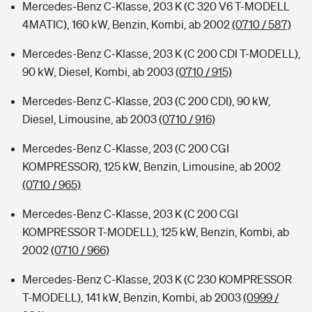
Mercedes-Benz C-Klasse, 203 K (C 320 V6 T-MODELL
4MATIC), 160 kW, Benzin, Kombi, ab 2002
(0710 / 587)
Mercedes-Benz C-Klasse, 203 K (C 200 CDI T-MODELL),
90 kW, Diesel, Kombi, ab 2003
(0710 / 915)
Mercedes-Benz C-Klasse, 203 (C 200 CDI), 90 kW,
Diesel, Limousine, ab 2003
(0710 / 916)
Mercedes-Benz C-Klasse, 203 (C 200 CGI
KOMPRESSOR), 125 kW, Benzin, Limousine, ab 2002
(0710 / 965)
Mercedes-Benz C-Klasse, 203 K (C 200 CGI
KOMPRESSOR T-MODELL), 125 kW, Benzin, Kombi, ab
2002
(0710 / 966)
Mercedes-Benz C-Klasse, 203 K (C 230 KOMPRESSOR
T-MODELL), 141 kW, Benzin, Kombi, ab 2003
(0999 /