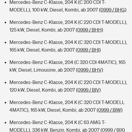
Mercedes-Benz C-Klasse, 204 K (C 200 CDI T-
MODELL), 100 kW, Diesel, Kombi, ab 2007
(0999 / BHG)
Mercedes-Benz C-Klasse, 204 K (C 220 CDI T-MODELL),
125 kW, Diesel, Kombi, ab 2007
(0999 / BHH)
Mercedes-Benz C-Klasse, 204 K (C 320 CDI T-MODELL),
165 kW, Diesel, Kombi, ab 2007
(0999 / BHI)
Mercedes-Benz C-Klasse, 204 (C 320 CDI 4MATIC), 165
kW, Diesel, Limousine, ab 2007
(0999 / BHV)
Mercedes-Benz C-Klasse, 204 K (C 220 CDI T-MODELL),
120 kW, Diesel, Kombi, ab 2007
(0999 / BIV)
Mercedes-Benz C-Klasse, 204 K (C 320 CDI T-MODELL
4MATIC), 165 kW, Diesel, Kombi, ab 2007
(0999 / BIW)
Mercedes-Benz C-Klasse, 204 K (C 63 AMG T-
MODELL), 336 kW, Benzin, Kombi, ab 2007
(0999 / BIX)