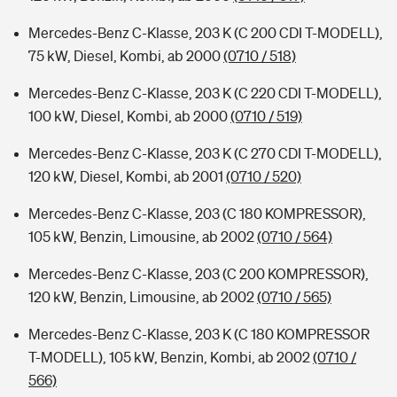
Mercedes-Benz C-Klasse, 203 K (C 200 CDI T-MODELL),
75 kW, Diesel, Kombi, ab 2000
(0710 / 518)
Mercedes-Benz C-Klasse, 203 K (C 220 CDI T-MODELL),
100 kW, Diesel, Kombi, ab 2000
(0710 / 519)
Mercedes-Benz C-Klasse, 203 K (C 270 CDI T-MODELL),
120 kW, Diesel, Kombi, ab 2001
(0710 / 520)
Mercedes-Benz C-Klasse, 203 (C 180 KOMPRESSOR),
105 kW, Benzin, Limousine, ab 2002
(0710 / 564)
Mercedes-Benz C-Klasse, 203 (C 200 KOMPRESSOR),
120 kW, Benzin, Limousine, ab 2002
(0710 / 565)
Mercedes-Benz C-Klasse, 203 K (C 180 KOMPRESSOR
T-MODELL), 105 kW, Benzin, Kombi, ab 2002
(0710 /
566)