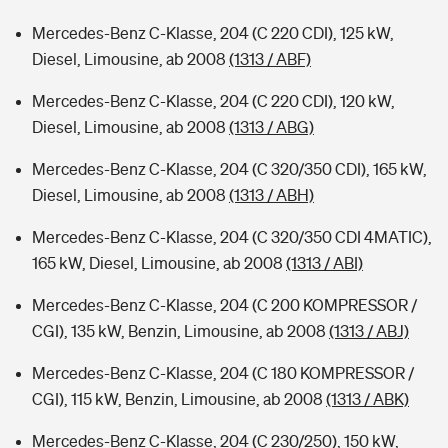
Mercedes-Benz C-Klasse, 204 (C 220 CDI), 125 kW,
Diesel, Limousine, ab 2008
(1313 / ABF)
Mercedes-Benz C-Klasse, 204 (C 220 CDI), 120 kW,
Diesel, Limousine, ab 2008
(1313 / ABG)
Mercedes-Benz C-Klasse, 204 (C 320/350 CDI), 165 kW,
Diesel, Limousine, ab 2008
(1313 / ABH)
Mercedes-Benz C-Klasse, 204 (C 320/350 CDI 4MATIC),
165 kW, Diesel, Limousine, ab 2008
(1313 / ABI)
Mercedes-Benz C-Klasse, 204 (C 200 KOMPRESSOR /
CGI), 135 kW, Benzin, Limousine, ab 2008
(1313 / ABJ)
Mercedes-Benz C-Klasse, 204 (C 180 KOMPRESSOR /
CGI), 115 kW, Benzin, Limousine, ab 2008
(1313 / ABK)
Mercedes-Benz C-Klasse, 204 (C 230/250), 150 kW,