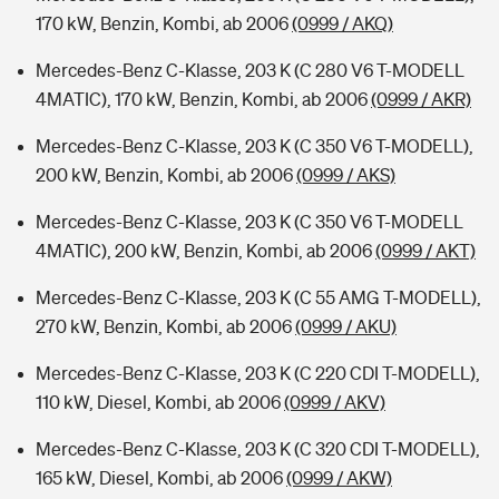
170 kW, Benzin, Kombi, ab 2006
(0999 / AKQ)
Mercedes-Benz C-Klasse, 203 K (C 280 V6 T-MODELL
4MATIC), 170 kW, Benzin, Kombi, ab 2006
(0999 / AKR)
Mercedes-Benz C-Klasse, 203 K (C 350 V6 T-MODELL),
200 kW, Benzin, Kombi, ab 2006
(0999 / AKS)
Mercedes-Benz C-Klasse, 203 K (C 350 V6 T-MODELL
4MATIC), 200 kW, Benzin, Kombi, ab 2006
(0999 / AKT)
Mercedes-Benz C-Klasse, 203 K (C 55 AMG T-MODELL),
270 kW, Benzin, Kombi, ab 2006
(0999 / AKU)
Mercedes-Benz C-Klasse, 203 K (C 220 CDI T-MODELL),
110 kW, Diesel, Kombi, ab 2006
(0999 / AKV)
Mercedes-Benz C-Klasse, 203 K (C 320 CDI T-MODELL),
165 kW, Diesel, Kombi, ab 2006
(0999 / AKW)