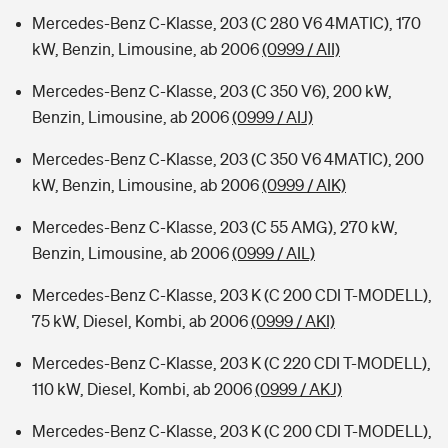
Mercedes-Benz C-Klasse, 203 (C 280 V6 4MATIC), 170
kW, Benzin, Limousine, ab 2006
(0999 / AII)
Mercedes-Benz C-Klasse, 203 (C 350 V6), 200 kW,
Benzin, Limousine, ab 2006
(0999 / AIJ)
Mercedes-Benz C-Klasse, 203 (C 350 V6 4MATIC), 200
kW, Benzin, Limousine, ab 2006
(0999 / AIK)
Mercedes-Benz C-Klasse, 203 (C 55 AMG), 270 kW,
Benzin, Limousine, ab 2006
(0999 / AIL)
Mercedes-Benz C-Klasse, 203 K (C 200 CDI T-MODELL),
75 kW, Diesel, Kombi, ab 2006
(0999 / AKI)
Mercedes-Benz C-Klasse, 203 K (C 220 CDI T-MODELL),
110 kW, Diesel, Kombi, ab 2006
(0999 / AKJ)
Mercedes-Benz C-Klasse, 203 K (C 200 CDI T-MODELL),