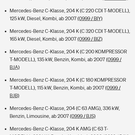
Mercedes-Benz C-Klasse, 204 K (C 220 CDI T-MODELL),
125 kW, Diesel, Kombi, ab 2007
(0999 / BIY)
Mercedes-Benz C-Klasse, 204 K (C 320 CDI T-MODELL),
165 kW, Diesel, Kombi, ab 2007
(0999 / BIZ)
Mercedes-Benz C-Klasse, 204 K (C 200 KOMPRESSOR
T-MODELL), 135 kW, Benzin, Kombi, ab 2007
(0999 /
BJA)
Mercedes-Benz C-Klasse, 204 K (C 180 KOMPRESSOR
T-MODELL), 115 kW, Benzin, Kombi, ab 2007
(0999 /
BJB)
Mercedes-Benz C-Klasse, 204 (C 63 AMG), 336 kW,
Benzin, Limousine, ab 2007
(0999 / BJS)
Mercedes-Benz C-Klasse, 204 K AMG (C 63 T-