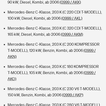
90 kW, Diesel, Kombi, ab 2006
(0999 / AKK)
Mercedes-Benz C-Klasse, 203 K (C 220 CDI T-MODELL),
100 kW, Diesel, Kombi, ab 2006
(0999 / AKL)
Mercedes-Benz C-Klasse, 203 K (C 320 CDI T-MODELL),
165 kW, Diesel, Kombi, ab 2006
(0999 / AKM)
Mercedes-Benz C-Klasse, 203 K (C 200 KOMPRESSOR
T-MODELL), 120 kW, Benzin, Kombi, ab 2006
(0999 /
AKN)
Mercedes-Benz C-Klasse, 203 K (C 180 KOMPRESSOR
T-MODELL), 105 kW, Benzin, Kombi, ab 2006
(0999 /
AKO)
Mercedes-Benz C-Klasse, 203 K (C 230 V6 T-MODELL),
150 kW, Benzin, Kombi, ab 2006
(0999 / AKP)
Mercedes-Benz C-Klasse, 203 K (C 280 V6 T-MODELL),