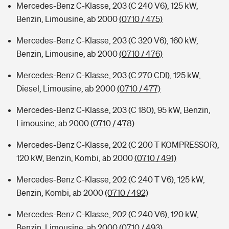
Mercedes-Benz C-Klasse, 203 (C 240 V6), 125 kW,
Benzin, Limousine, ab 2000
(0710 / 475)
Mercedes-Benz C-Klasse, 203 (C 320 V6), 160 kW,
Benzin, Limousine, ab 2000
(0710 / 476)
Mercedes-Benz C-Klasse, 203 (C 270 CDI), 125 kW,
Diesel, Limousine, ab 2000
(0710 / 477)
Mercedes-Benz C-Klasse, 203 (C 180), 95 kW, Benzin,
Limousine, ab 2000
(0710 / 478)
Mercedes-Benz C-Klasse, 202 (C 200 T KOMPRESSOR),
120 kW, Benzin, Kombi, ab 2000
(0710 / 491)
Mercedes-Benz C-Klasse, 202 (C 240 T V6), 125 kW,
Benzin, Kombi, ab 2000
(0710 / 492)
Mercedes-Benz C-Klasse, 202 (C 240 V6), 120 kW,
Benzin, Limousine, ab 2000
(0710 / 493)