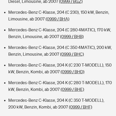
Diesel, Limousine, ab 2007
(0999 / BGZ)
Mercedes-Benz C-Klasse, 204 (C 230), 150 kW, Benzin,
Limousine, ab 2007
(0999 / BHA)
Mercedes-Benz C-Klasse, 204 (C 280 4MATIC), 170 kW,
Benzin, Limousine, ab 2007
(0999 / BHB)
Mercedes-Benz C-Klasse, 204 (C 350 4MATIC), 200 kW,
Benzin, Limousine, ab 2007
(0999 / BHC)
Mercedes-Benz C-Klasse, 204 K (C 230 T-MODELL), 150
kW, Benzin, Kombi, ab 2007
(0999 / BHD)
Mercedes-Benz C-Klasse, 204 K (C 280 T-MODELL), 170
kW, Benzin, Kombi, ab 2007
(0999 / BHE)
Mercedes-Benz C-Klasse, 204 K (C 350 T-MODELL),
200 kW, Benzin, Kombi, ab 2007
(0999 / BHF)