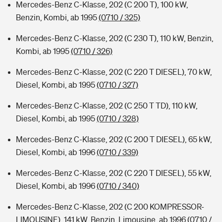
Mercedes-Benz C-Klasse, 202 (C 200 T), 100 kW,
Benzin, Kombi, ab 1995
(0710 / 325)
Mercedes-Benz C-Klasse, 202 (C 230 T), 110 kW, Benzin,
Kombi, ab 1995
(0710 / 326)
Mercedes-Benz C-Klasse, 202 (C 220 T DIESEL), 70 kW,
Diesel, Kombi, ab 1995
(0710 / 327)
Mercedes-Benz C-Klasse, 202 (C 250 T TD), 110 kW,
Diesel, Kombi, ab 1995
(0710 / 328)
Mercedes-Benz C-Klasse, 202 (C 200 T DIESEL), 65 kW,
Diesel, Kombi, ab 1996
(0710 / 339)
Mercedes-Benz C-Klasse, 202 (C 220 T DIESEL), 55 kW,
Diesel, Kombi, ab 1996
(0710 / 340)
Mercedes-Benz C-Klasse, 202 (C 200 KOMPRESSOR-
LIMOUSINE), 141 kW, Benzin, Limousine, ab 1996
(0710 /