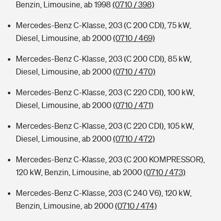
Benzin, Limousine, ab 1998
(0710 / 398)
Mercedes-Benz C-Klasse, 203 (C 200 CDI), 75 kW,
Diesel, Limousine, ab 2000
(0710 / 469)
Mercedes-Benz C-Klasse, 203 (C 200 CDI), 85 kW,
Diesel, Limousine, ab 2000
(0710 / 470)
Mercedes-Benz C-Klasse, 203 (C 220 CDI), 100 kW,
Diesel, Limousine, ab 2000
(0710 / 471)
Mercedes-Benz C-Klasse, 203 (C 220 CDI), 105 kW,
Diesel, Limousine, ab 2000
(0710 / 472)
Mercedes-Benz C-Klasse, 203 (C 200 KOMPRESSOR),
120 kW, Benzin, Limousine, ab 2000
(0710 / 473)
Mercedes-Benz C-Klasse, 203 (C 240 V6), 120 kW,
Benzin, Limousine, ab 2000
(0710 / 474)