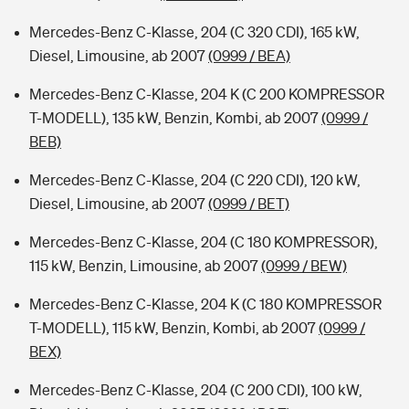
Mercedes-Benz C-Klasse, 204 (C 320 CDI), 165 kW,
Diesel, Limousine, ab 2007
(0999 / BEA)
Mercedes-Benz C-Klasse, 204 K (C 200 KOMPRESSOR
T-MODELL), 135 kW, Benzin, Kombi, ab 2007
(0999 /
BEB)
Mercedes-Benz C-Klasse, 204 (C 220 CDI), 120 kW,
Diesel, Limousine, ab 2007
(0999 / BET)
Mercedes-Benz C-Klasse, 204 (C 180 KOMPRESSOR),
115 kW, Benzin, Limousine, ab 2007
(0999 / BEW)
Mercedes-Benz C-Klasse, 204 K (C 180 KOMPRESSOR
T-MODELL), 115 kW, Benzin, Kombi, ab 2007
(0999 /
BEX)
Mercedes-Benz C-Klasse, 204 (C 200 CDI), 100 kW,