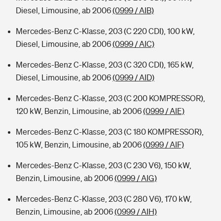
Diesel, Limousine, ab 2006
(0999 / AIB)
Mercedes-Benz C-Klasse, 203 (C 220 CDI), 100 kW,
Diesel, Limousine, ab 2006
(0999 / AIC)
Mercedes-Benz C-Klasse, 203 (C 320 CDI), 165 kW,
Diesel, Limousine, ab 2006
(0999 / AID)
Mercedes-Benz C-Klasse, 203 (C 200 KOMPRESSOR),
120 kW, Benzin, Limousine, ab 2006
(0999 / AIE)
Mercedes-Benz C-Klasse, 203 (C 180 KOMPRESSOR),
105 kW, Benzin, Limousine, ab 2006
(0999 / AIF)
Mercedes-Benz C-Klasse, 203 (C 230 V6), 150 kW,
Benzin, Limousine, ab 2006
(0999 / AIG)
Mercedes-Benz C-Klasse, 203 (C 280 V6), 170 kW,
Benzin, Limousine, ab 2006
(0999 / AIH)