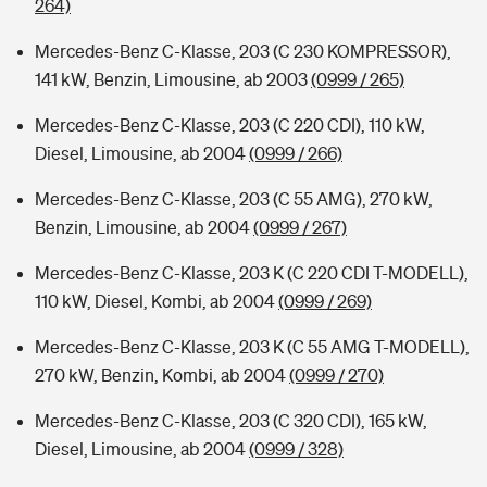
264)
Mercedes-Benz C-Klasse, 203 (C 230 KOMPRESSOR),
141 kW, Benzin, Limousine, ab 2003
(0999 / 265)
Mercedes-Benz C-Klasse, 203 (C 220 CDI), 110 kW,
Diesel, Limousine, ab 2004
(0999 / 266)
Mercedes-Benz C-Klasse, 203 (C 55 AMG), 270 kW,
Benzin, Limousine, ab 2004
(0999 / 267)
Mercedes-Benz C-Klasse, 203 K (C 220 CDI T-MODELL),
110 kW, Diesel, Kombi, ab 2004
(0999 / 269)
Mercedes-Benz C-Klasse, 203 K (C 55 AMG T-MODELL),
270 kW, Benzin, Kombi, ab 2004
(0999 / 270)
Mercedes-Benz C-Klasse, 203 (C 320 CDI), 165 kW,
Diesel, Limousine, ab 2004
(0999 / 328)