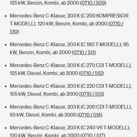
125 kW, Benzin, Kombi, ab 2000
(0710 / 509)
Mercedes-Benz C-Klasse, 203 K (C 200 KOMPRESSOR
T-MODELL), 120 kW, Benzin, Kombi, ab 2000
(0710 /
510)
Mercedes-Benz C-Klasse, 203 K (C 180 T-MODELL), 95
kW, Benzin, Kombi, ab 2000
(0710 / 511)
Mercedes-Benz C-Klasse, 203 K (C 270 CDI T-MODELL),
125 kW, Diesel, Kombi, ab 2000
(0710 / 512)
Mercedes-Benz C-Klasse, 203 K (C 220 CDI T-MODELL),
105 kW, Diesel, Kombi, ab 2000
(0710 / 513)
Mercedes-Benz C-Klasse, 203 K (C 200 CDI T-MODELL),
85 kW, Diesel, Kombi, ab 2000
(0710 / 514)
Mercedes-Benz C-Klasse, 203 K (C 240 V6 T-MODELL),
120 kW, Benzin, Kombi, ab 2000
(0710 / 517)