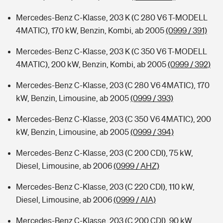
Mercedes-Benz C-Klasse, 203 K (C 280 V6 T-MODELL
4MATIC), 170 kW, Benzin, Kombi, ab 2005
(0999 / 391)
Mercedes-Benz C-Klasse, 203 K (C 350 V6 T-MODELL
4MATIC), 200 kW, Benzin, Kombi, ab 2005
(0999 / 392)
Mercedes-Benz C-Klasse, 203 (C 280 V6 4MATIC), 170
kW, Benzin, Limousine, ab 2005
(0999 / 393)
Mercedes-Benz C-Klasse, 203 (C 350 V6 4MATIC), 200
kW, Benzin, Limousine, ab 2005
(0999 / 394)
Mercedes-Benz C-Klasse, 203 (C 200 CDI), 75 kW,
Diesel, Limousine, ab 2006
(0999 / AHZ)
Mercedes-Benz C-Klasse, 203 (C 220 CDI), 110 kW,
Diesel, Limousine, ab 2006
(0999 / AIA)
Mercedes-Benz C-Klasse, 203 (C 200 CDI), 90 kW,