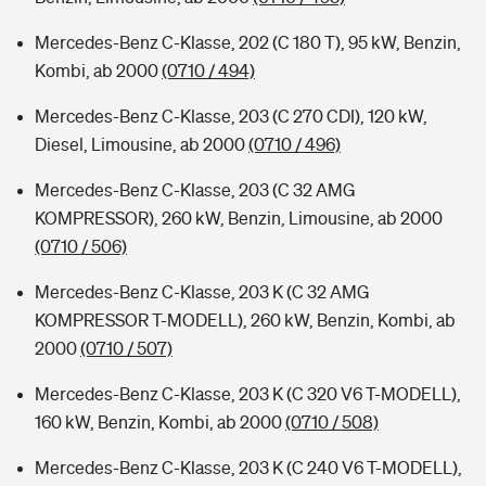
Mercedes-Benz C-Klasse, 202 (C 180 T), 95 kW, Benzin,
Kombi, ab 2000
(0710 / 494)
Mercedes-Benz C-Klasse, 203 (C 270 CDI), 120 kW,
Diesel, Limousine, ab 2000
(0710 / 496)
Mercedes-Benz C-Klasse, 203 (C 32 AMG
KOMPRESSOR), 260 kW, Benzin, Limousine, ab 2000
(0710 / 506)
Mercedes-Benz C-Klasse, 203 K (C 32 AMG
KOMPRESSOR T-MODELL), 260 kW, Benzin, Kombi, ab
2000
(0710 / 507)
Mercedes-Benz C-Klasse, 203 K (C 320 V6 T-MODELL),
160 kW, Benzin, Kombi, ab 2000
(0710 / 508)
Mercedes-Benz C-Klasse, 203 K (C 240 V6 T-MODELL),