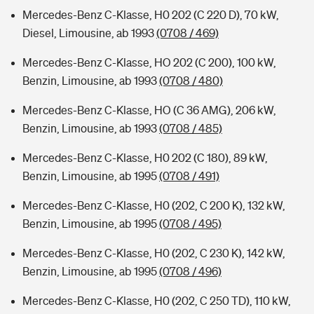
Mercedes-Benz C-Klasse, H0 202 (C 220 D), 70 kW,
Diesel, Limousine, ab 1993
(0708 / 469)
Mercedes-Benz C-Klasse, HO 202 (C 200), 100 kW,
Benzin, Limousine, ab 1993
(0708 / 480)
Mercedes-Benz C-Klasse, HO (C 36 AMG), 206 kW,
Benzin, Limousine, ab 1993
(0708 / 485)
Mercedes-Benz C-Klasse, H0 202 (C 180), 89 kW,
Benzin, Limousine, ab 1995
(0708 / 491)
Mercedes-Benz C-Klasse, H0 (202, C 200 K), 132 kW,
Benzin, Limousine, ab 1995
(0708 / 495)
Mercedes-Benz C-Klasse, H0 (202, C 230 K), 142 kW,
Benzin, Limousine, ab 1995
(0708 / 496)
Mercedes-Benz C-Klasse, H0 (202, C 250 TD), 110 kW,