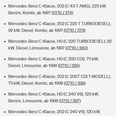
Mercedes-Benz C-Klasse, 202 (C 43-T AMG), 225 kW,
Benzin, Kombi, ab 1997
(0710 / 374)
Mercedes-Benz C-Klasse, 202 (C 220 T TURBODIESEL),
92 kW, Diesel, Kombi, ab 1997
(0710 / 379)
Mercedes-Benz C-Klasse, H0 (C 220 TURBODIESEL), 92
kW, Diesel, Limousine, ab 1997
(0710 / 380)
Mercedes-Benz C-Klasse, H0 (C 200 CDI), 75 kW,
Diesel, Limousine, ab 1998
(0710 / 395)
Mercedes-Benz C-Klasse, 202 (C 200T CDI T-MODELL),
75 kW, Diesel, Kombi, ab 1998
(0710 / 396)
Mercedes-Benz C-Klasse, H0 (C 240 V6), 120 kW,
Benzin, Limousine, ab 1998
(0710 / 397)
Mercedes-Benz C-Klasse, 202 (C 240 V6), 120 kW,