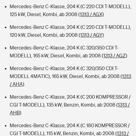
Mercedes-Benz C-Klasse, 204 K (C 220 CDI T-MODELL),
125 kW, Diesel, Kombi, ab 2008
(1313 / AGX)
Mercedes-Benz C-Klasse, 204 K (C 220 CDI T-MODELL),
120 kW, Diesel, Kombi, ab 2008
(1313 / AGY)
Mercedes-Benz C-Klasse, 204 K (C 320/350 CDI T-
MODELL), 165 kW, Diesel, Kombi, ab 2008
(1313 / AGZ)
Mercedes-Benz C-Klasse, 204 K (C 320/350 CDI T-
MODELL 4MATIC), 165 kW, Diesel, Kombi, ab 2008
(1313
/ AHA)
Mercedes-Benz C-Klasse, 204 K (C 200 KOMPRESSOR /
CGI T-MODELL), 135 kW, Benzin, Kombi, ab 2008
(1313 /
AHB)
Mercedes-Benz C-Klasse, 204 K (C 180 KOMPRESSOR /
CGI T-MODELL), 115 kW, Benzin, Kombi, ab 2008
(1313 /