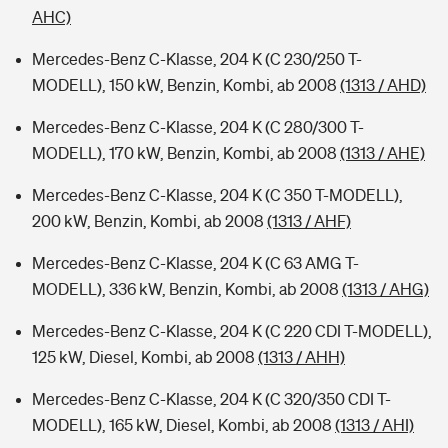
AHC)
Mercedes-Benz C-Klasse, 204 K (C 230/250 T-
MODELL), 150 kW, Benzin, Kombi, ab 2008
(1313 / AHD)
Mercedes-Benz C-Klasse, 204 K (C 280/300 T-
MODELL), 170 kW, Benzin, Kombi, ab 2008
(1313 / AHE)
Mercedes-Benz C-Klasse, 204 K (C 350 T-MODELL),
200 kW, Benzin, Kombi, ab 2008
(1313 / AHF)
Mercedes-Benz C-Klasse, 204 K (C 63 AMG T-
MODELL), 336 kW, Benzin, Kombi, ab 2008
(1313 / AHG)
Mercedes-Benz C-Klasse, 204 K (C 220 CDI T-MODELL),
125 kW, Diesel, Kombi, ab 2008
(1313 / AHH)
Mercedes-Benz C-Klasse, 204 K (C 320/350 CDI T-
MODELL), 165 kW, Diesel, Kombi, ab 2008
(1313 / AHI)