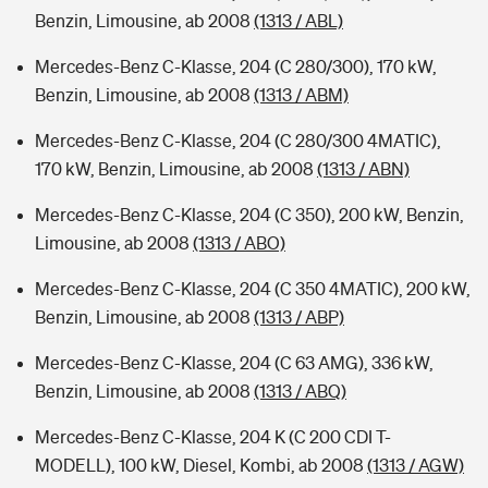
Benzin, Limousine, ab 2008
(1313 / ABL)
Mercedes-Benz C-Klasse, 204 (C 280/300), 170 kW,
Benzin, Limousine, ab 2008
(1313 / ABM)
Mercedes-Benz C-Klasse, 204 (C 280/300 4MATIC),
170 kW, Benzin, Limousine, ab 2008
(1313 / ABN)
Mercedes-Benz C-Klasse, 204 (C 350), 200 kW, Benzin,
Limousine, ab 2008
(1313 / ABO)
Mercedes-Benz C-Klasse, 204 (C 350 4MATIC), 200 kW,
Benzin, Limousine, ab 2008
(1313 / ABP)
Mercedes-Benz C-Klasse, 204 (C 63 AMG), 336 kW,
Benzin, Limousine, ab 2008
(1313 / ABQ)
Mercedes-Benz C-Klasse, 204 K (C 200 CDI T-
MODELL), 100 kW, Diesel, Kombi, ab 2008
(1313 / AGW)