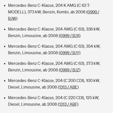
Mercedes-Benz C-Klasse, 204 K AMG (C 63 T-
MODELL), 373 kW, Benzin, Kombi, ab 2008
(0999 /
BJW)
Mercedes-Benz C-Klasse, 204 AMG (C 63), 336 kW,
Benzin, Limousine, ab 2008
(0999 / BJX)
Mercedes-Benz C-Klasse, 204 AMG (C 63), 354 kW,
Benzin, Limousine, ab 2008
(0999 / BJY)
Mercedes-Benz C-Klasse, 204 AMG (C 63), 373 kW,
Benzin, Limousine, ab 2008
(0999 / BJZ)
Mercedes-Benz C-Klasse, 204 (C 200 CDI), 100 kW,
Diesel, Limousine, ab 2008
(1313 / ABE)
Mercedes-Benz C-Klasse, 204 (C 220 CDI), 125 kW,
Diesel, Limousine, ab 2008
(1313 / ABF)