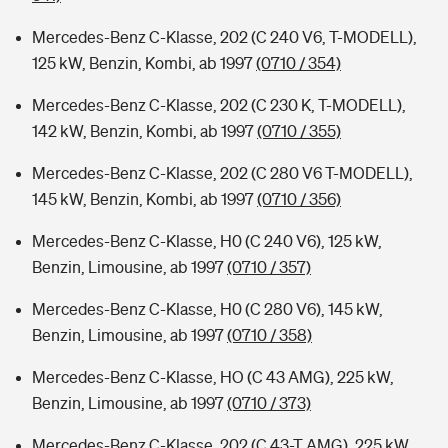
Mercedes-Benz C-Klasse, 202 (C 240 V6, T-MODELL),
125 kW, Benzin, Kombi, ab 1997
(0710 / 354)
Mercedes-Benz C-Klasse, 202 (C 230 K, T-MODELL),
142 kW, Benzin, Kombi, ab 1997
(0710 / 355)
Mercedes-Benz C-Klasse, 202 (C 280 V6 T-MODELL),
145 kW, Benzin, Kombi, ab 1997
(0710 / 356)
Mercedes-Benz C-Klasse, H0 (C 240 V6), 125 kW,
Benzin, Limousine, ab 1997
(0710 / 357)
Mercedes-Benz C-Klasse, H0 (C 280 V6), 145 kW,
Benzin, Limousine, ab 1997
(0710 / 358)
Mercedes-Benz C-Klasse, HO (C 43 AMG), 225 kW,
Benzin, Limousine, ab 1997
(0710 / 373)
Mercedes-Benz C-Klasse, 202 (C 43-T AMG), 225 kW,