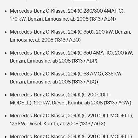
Mercedes-Benz C-Klasse, 204 (C 280/300 4MATIC),
170 kW, Benzin, Limousine, ab 2008
(1313 / ABN)
Mercedes-Benz C-Klasse, 204 (C 350), 200 kW, Benzin,
Limousine, ab 2008
(1313 / ABO)
Mercedes-Benz C-Klasse, 204 (C 350 4MATIC), 200 kW,
Benzin, Limousine, ab 2008
(1313 / ABP)
Mercedes-Benz C-Klasse, 204 (C 63 AMG), 336 kW,
Benzin, Limousine, ab 2008
(1313 / ABQ)
Mercedes-Benz C-Klasse, 204 K (C 200 CDI T-
MODELL), 100 kW, Diesel, Kombi, ab 2008
(1313 / AGW)
Mercedes-Benz C-Klasse, 204 K (C 220 CDI T-MODELL),
125 kW, Diesel, Kombi, ab 2008
(1313 / AGX)
Mercedes-Benz C-Klasse, 204 K (C 220 CDI T-MODELL),