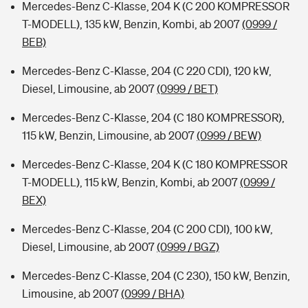
Mercedes-Benz C-Klasse, 204 K (C 200 KOMPRESSOR
T-MODELL), 135 kW, Benzin, Kombi, ab 2007
(0999 /
BEB)
Mercedes-Benz C-Klasse, 204 (C 220 CDI), 120 kW,
Diesel, Limousine, ab 2007
(0999 / BET)
Mercedes-Benz C-Klasse, 204 (C 180 KOMPRESSOR),
115 kW, Benzin, Limousine, ab 2007
(0999 / BEW)
Mercedes-Benz C-Klasse, 204 K (C 180 KOMPRESSOR
T-MODELL), 115 kW, Benzin, Kombi, ab 2007
(0999 /
BEX)
Mercedes-Benz C-Klasse, 204 (C 200 CDI), 100 kW,
Diesel, Limousine, ab 2007
(0999 / BGZ)
Mercedes-Benz C-Klasse, 204 (C 230), 150 kW, Benzin,
Limousine, ab 2007
(0999 / BHA)