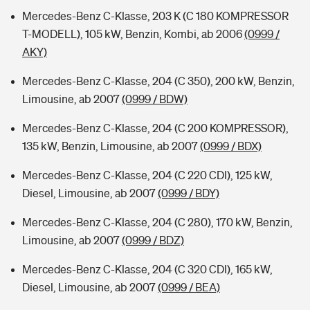
Mercedes-Benz C-Klasse, 203 K (C 180 KOMPRESSOR
T-MODELL), 105 kW, Benzin, Kombi, ab 2006
(0999 /
AKY)
Mercedes-Benz C-Klasse, 204 (C 350), 200 kW, Benzin,
Limousine, ab 2007
(0999 / BDW)
Mercedes-Benz C-Klasse, 204 (C 200 KOMPRESSOR),
135 kW, Benzin, Limousine, ab 2007
(0999 / BDX)
Mercedes-Benz C-Klasse, 204 (C 220 CDI), 125 kW,
Diesel, Limousine, ab 2007
(0999 / BDY)
Mercedes-Benz C-Klasse, 204 (C 280), 170 kW, Benzin,
Limousine, ab 2007
(0999 / BDZ)
Mercedes-Benz C-Klasse, 204 (C 320 CDI), 165 kW,
Diesel, Limousine, ab 2007
(0999 / BEA)