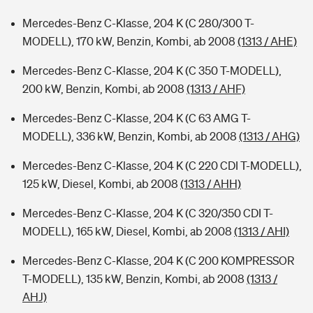
Mercedes-Benz C-Klasse, 204 K (C 280/300 T-
MODELL), 170 kW, Benzin, Kombi, ab 2008
(1313 / AHE)
Mercedes-Benz C-Klasse, 204 K (C 350 T-MODELL),
200 kW, Benzin, Kombi, ab 2008
(1313 / AHF)
Mercedes-Benz C-Klasse, 204 K (C 63 AMG T-
MODELL), 336 kW, Benzin, Kombi, ab 2008
(1313 / AHG)
Mercedes-Benz C-Klasse, 204 K (C 220 CDI T-MODELL),
125 kW, Diesel, Kombi, ab 2008
(1313 / AHH)
Mercedes-Benz C-Klasse, 204 K (C 320/350 CDI T-
MODELL), 165 kW, Diesel, Kombi, ab 2008
(1313 / AHI)
Mercedes-Benz C-Klasse, 204 K (C 200 KOMPRESSOR
T-MODELL), 135 kW, Benzin, Kombi, ab 2008
(1313 /
AHJ)