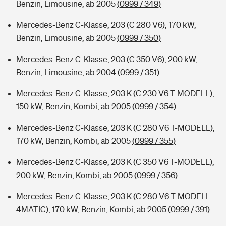
Benzin, Limousine, ab 2005
(0999 / 349)
Mercedes-Benz C-Klasse, 203 (C 280 V6), 170 kW,
Benzin, Limousine, ab 2005
(0999 / 350)
Mercedes-Benz C-Klasse, 203 (C 350 V6), 200 kW,
Benzin, Limousine, ab 2004
(0999 / 351)
Mercedes-Benz C-Klasse, 203 K (C 230 V6 T-MODELL),
150 kW, Benzin, Kombi, ab 2005
(0999 / 354)
Mercedes-Benz C-Klasse, 203 K (C 280 V6 T-MODELL),
170 kW, Benzin, Kombi, ab 2005
(0999 / 355)
Mercedes-Benz C-Klasse, 203 K (C 350 V6 T-MODELL),
200 kW, Benzin, Kombi, ab 2005
(0999 / 356)
Mercedes-Benz C-Klasse, 203 K (C 280 V6 T-MODELL
4MATIC), 170 kW, Benzin, Kombi, ab 2005
(0999 / 391)