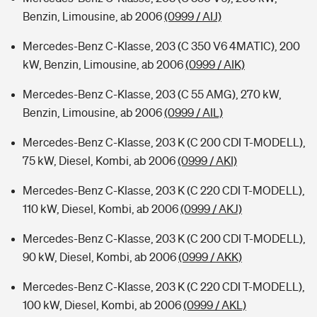
Benzin, Limousine, ab 2006
(0999 / AIJ)
Mercedes-Benz C-Klasse, 203 (C 350 V6 4MATIC), 200
kW, Benzin, Limousine, ab 2006
(0999 / AIK)
Mercedes-Benz C-Klasse, 203 (C 55 AMG), 270 kW,
Benzin, Limousine, ab 2006
(0999 / AIL)
Mercedes-Benz C-Klasse, 203 K (C 200 CDI T-MODELL),
75 kW, Diesel, Kombi, ab 2006
(0999 / AKI)
Mercedes-Benz C-Klasse, 203 K (C 220 CDI T-MODELL),
110 kW, Diesel, Kombi, ab 2006
(0999 / AKJ)
Mercedes-Benz C-Klasse, 203 K (C 200 CDI T-MODELL),
90 kW, Diesel, Kombi, ab 2006
(0999 / AKK)
Mercedes-Benz C-Klasse, 203 K (C 220 CDI T-MODELL),
100 kW, Diesel, Kombi, ab 2006
(0999 / AKL)