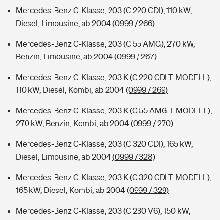
Mercedes-Benz C-Klasse, 203 (C 220 CDI), 110 kW,
Diesel, Limousine, ab 2004
(0999 / 266)
Mercedes-Benz C-Klasse, 203 (C 55 AMG), 270 kW,
Benzin, Limousine, ab 2004
(0999 / 267)
Mercedes-Benz C-Klasse, 203 K (C 220 CDI T-MODELL),
110 kW, Diesel, Kombi, ab 2004
(0999 / 269)
Mercedes-Benz C-Klasse, 203 K (C 55 AMG T-MODELL),
270 kW, Benzin, Kombi, ab 2004
(0999 / 270)
Mercedes-Benz C-Klasse, 203 (C 320 CDI), 165 kW,
Diesel, Limousine, ab 2004
(0999 / 328)
Mercedes-Benz C-Klasse, 203 K (C 320 CDI T-MODELL),
165 kW, Diesel, Kombi, ab 2004
(0999 / 329)
Mercedes-Benz C-Klasse, 203 (C 230 V6), 150 kW,