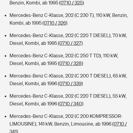
Benzin, Kombi, ab 1995
(0710 / 325)
Mercedes-Benz C-Klasse, 202 (C 230 T), 110 kW, Benzin,
Kombi, ab 1995
(0710 / 326)
Mercedes-Benz C-Klasse, 202 (C 220 T DIESEL), 70 kW,
Diesel, Kombi, ab 1995
(0710 / 327)
Mercedes-Benz C-Klasse, 202 (C 250 T TD), 110 kW,
Diesel, Kombi, ab 1995
(0710 / 328)
Mercedes-Benz C-Klasse, 202 (C 200 T DIESEL), 65 kW,
Diesel, Kombi, ab 1996
(0710 / 339)
Mercedes-Benz C-Klasse, 202 (C 220 T DIESEL), 55 kW,
Diesel, Kombi, ab 1996
(0710 / 340)
Mercedes-Benz C-Klasse, 202 (C 200 KOMPRESSOR-
LIMOUSINE), 141 kW, Benzin, Limousine, ab 1996
(0710 /
341)