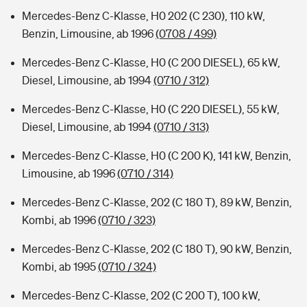
Mercedes-Benz C-Klasse, H0 202 (C 230), 110 kW,
Benzin, Limousine, ab 1996
(0708 / 499)
Mercedes-Benz C-Klasse, H0 (C 200 DIESEL), 65 kW,
Diesel, Limousine, ab 1994
(0710 / 312)
Mercedes-Benz C-Klasse, H0 (C 220 DIESEL), 55 kW,
Diesel, Limousine, ab 1994
(0710 / 313)
Mercedes-Benz C-Klasse, H0 (C 200 K), 141 kW, Benzin,
Limousine, ab 1996
(0710 / 314)
Mercedes-Benz C-Klasse, 202 (C 180 T), 89 kW, Benzin,
Kombi, ab 1996
(0710 / 323)
Mercedes-Benz C-Klasse, 202 (C 180 T), 90 kW, Benzin,
Kombi, ab 1995
(0710 / 324)
Mercedes-Benz C-Klasse, 202 (C 200 T), 100 kW,