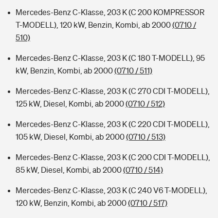
Mercedes-Benz C-Klasse, 203 K (C 200 KOMPRESSOR
T-MODELL), 120 kW, Benzin, Kombi, ab 2000
(0710 /
510)
Mercedes-Benz C-Klasse, 203 K (C 180 T-MODELL), 95
kW, Benzin, Kombi, ab 2000
(0710 / 511)
Mercedes-Benz C-Klasse, 203 K (C 270 CDI T-MODELL),
125 kW, Diesel, Kombi, ab 2000
(0710 / 512)
Mercedes-Benz C-Klasse, 203 K (C 220 CDI T-MODELL),
105 kW, Diesel, Kombi, ab 2000
(0710 / 513)
Mercedes-Benz C-Klasse, 203 K (C 200 CDI T-MODELL),
85 kW, Diesel, Kombi, ab 2000
(0710 / 514)
Mercedes-Benz C-Klasse, 203 K (C 240 V6 T-MODELL),
120 kW, Benzin, Kombi, ab 2000
(0710 / 517)