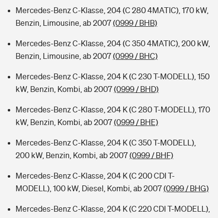
Mercedes-Benz C-Klasse, 204 (C 280 4MATIC), 170 kW,
Benzin, Limousine, ab 2007
(0999 / BHB)
Mercedes-Benz C-Klasse, 204 (C 350 4MATIC), 200 kW,
Benzin, Limousine, ab 2007
(0999 / BHC)
Mercedes-Benz C-Klasse, 204 K (C 230 T-MODELL), 150
kW, Benzin, Kombi, ab 2007
(0999 / BHD)
Mercedes-Benz C-Klasse, 204 K (C 280 T-MODELL), 170
kW, Benzin, Kombi, ab 2007
(0999 / BHE)
Mercedes-Benz C-Klasse, 204 K (C 350 T-MODELL),
200 kW, Benzin, Kombi, ab 2007
(0999 / BHF)
Mercedes-Benz C-Klasse, 204 K (C 200 CDI T-
MODELL), 100 kW, Diesel, Kombi, ab 2007
(0999 / BHG)
Mercedes-Benz C-Klasse, 204 K (C 220 CDI T-MODELL),