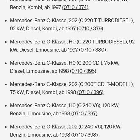
Benzin, Kombi, ab 1997
(0710 / 374)
Mercedes-Benz C-Klasse, 202 (C 220 T TURBODIESEL),
92 kW, Diesel, Kombi, ab 1997
(0710 / 379)
Mercedes-Benz C-Klasse, H0 (C 220 TURBODIESEL), 92
kW, Diesel, Limousine, ab 1997
(0710 / 380)
Mercedes-Benz C-Klasse, H0 (C 200 CDI), 75 kW,
Diesel, Limousine, ab 1998
(0710 / 395)
Mercedes-Benz C-Klasse, 202 (C 200T CDI T-MODELL),
75 kW, Diesel, Kombi, ab 1998
(0710 / 396)
Mercedes-Benz C-Klasse, H0 (C 240 V6), 120 kW,
Benzin, Limousine, ab 1998
(0710 / 397)
Mercedes-Benz C-Klasse, 202 (C 240 V6), 120 kW,
Benzin, Limousine, ab 1998
(0710 / 398)