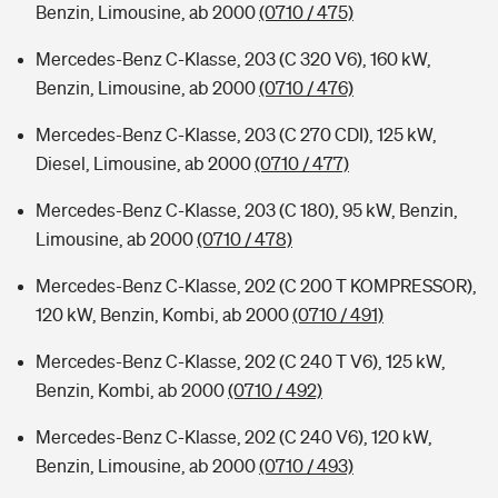
Benzin, Limousine, ab 2000
(0710 / 475)
Mercedes-Benz C-Klasse, 203 (C 320 V6), 160 kW,
Benzin, Limousine, ab 2000
(0710 / 476)
Mercedes-Benz C-Klasse, 203 (C 270 CDI), 125 kW,
Diesel, Limousine, ab 2000
(0710 / 477)
Mercedes-Benz C-Klasse, 203 (C 180), 95 kW, Benzin,
Limousine, ab 2000
(0710 / 478)
Mercedes-Benz C-Klasse, 202 (C 200 T KOMPRESSOR),
120 kW, Benzin, Kombi, ab 2000
(0710 / 491)
Mercedes-Benz C-Klasse, 202 (C 240 T V6), 125 kW,
Benzin, Kombi, ab 2000
(0710 / 492)
Mercedes-Benz C-Klasse, 202 (C 240 V6), 120 kW,
Benzin, Limousine, ab 2000
(0710 / 493)