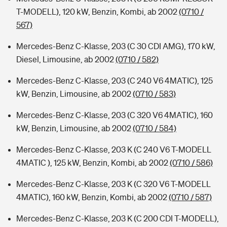
T-MODELL), 120 kW, Benzin, Kombi, ab 2002
(0710 /
567)
Mercedes-Benz C-Klasse, 203 (C 30 CDI AMG), 170 kW,
Diesel, Limousine, ab 2002
(0710 / 582)
Mercedes-Benz C-Klasse, 203 (C 240 V6 4MATIC), 125
kW, Benzin, Limousine, ab 2002
(0710 / 583)
Mercedes-Benz C-Klasse, 203 (C 320 V6 4MATIC), 160
kW, Benzin, Limousine, ab 2002
(0710 / 584)
Mercedes-Benz C-Klasse, 203 K (C 240 V6 T-MODELL
4MATIC ), 125 kW, Benzin, Kombi, ab 2002
(0710 / 586)
Mercedes-Benz C-Klasse, 203 K (C 320 V6 T-MODELL
4MATIC), 160 kW, Benzin, Kombi, ab 2002
(0710 / 587)
Mercedes-Benz C-Klasse, 203 K (C 200 CDI T-MODELL),