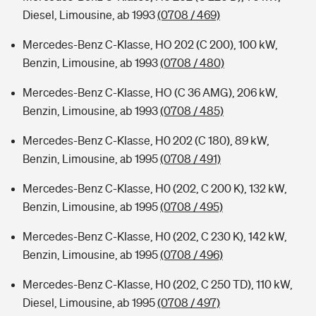
Diesel, Limousine, ab 1993
(0708 / 469)
Mercedes-Benz C-Klasse, HO 202 (C 200), 100 kW,
Benzin, Limousine, ab 1993
(0708 / 480)
Mercedes-Benz C-Klasse, HO (C 36 AMG), 206 kW,
Benzin, Limousine, ab 1993
(0708 / 485)
Mercedes-Benz C-Klasse, H0 202 (C 180), 89 kW,
Benzin, Limousine, ab 1995
(0708 / 491)
Mercedes-Benz C-Klasse, H0 (202, C 200 K), 132 kW,
Benzin, Limousine, ab 1995
(0708 / 495)
Mercedes-Benz C-Klasse, H0 (202, C 230 K), 142 kW,
Benzin, Limousine, ab 1995
(0708 / 496)
Mercedes-Benz C-Klasse, H0 (202, C 250 TD), 110 kW,
Diesel, Limousine, ab 1995
(0708 / 497)