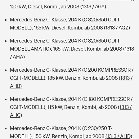
120 kW, Diesel, Kombi, ab 2008
(1313 / AGY)
Mercedes-Benz C-Klasse, 204 K (C 320/350 CDI T-
MODELL), 165 kW, Diesel, Kombi, ab 2008
(1313 / AGZ)
Mercedes-Benz C-Klasse, 204 K (C 320/350 CDI T-
MODELL 4MATIC), 165 kW, Diesel, Kombi, ab 2008
(1313
/ AHA)
Mercedes-Benz C-Klasse, 204 K (C 200 KOMPRESSOR /
CGI T-MODELL), 135 kW, Benzin, Kombi, ab 2008
(1313 /
AHB)
Mercedes-Benz C-Klasse, 204 K (C 180 KOMPRESSOR /
CGI T-MODELL), 115 kW, Benzin, Kombi, ab 2008
(1313 /
AHC)
Mercedes-Benz C-Klasse, 204 K (C 230/250 T-
MODELL), 150 kW, Benzin, Kombi, ab 2008
(1313 / AHD)