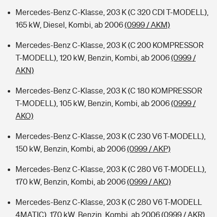
Mercedes-Benz C-Klasse, 203 K (C 320 CDI T-MODELL),
165 kW, Diesel, Kombi, ab 2006
(0999 / AKM)
Mercedes-Benz C-Klasse, 203 K (C 200 KOMPRESSOR
T-MODELL), 120 kW, Benzin, Kombi, ab 2006
(0999 /
AKN)
Mercedes-Benz C-Klasse, 203 K (C 180 KOMPRESSOR
T-MODELL), 105 kW, Benzin, Kombi, ab 2006
(0999 /
AKO)
Mercedes-Benz C-Klasse, 203 K (C 230 V6 T-MODELL),
150 kW, Benzin, Kombi, ab 2006
(0999 / AKP)
Mercedes-Benz C-Klasse, 203 K (C 280 V6 T-MODELL),
170 kW, Benzin, Kombi, ab 2006
(0999 / AKQ)
Mercedes-Benz C-Klasse, 203 K (C 280 V6 T-MODELL
4MATIC), 170 kW, Benzin, Kombi, ab 2006
(0999 / AKR)