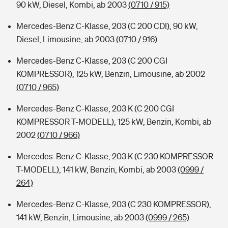
90 kW, Diesel, Kombi, ab 2003
(0710 / 915)
Mercedes-Benz C-Klasse, 203 (C 200 CDI), 90 kW,
Diesel, Limousine, ab 2003
(0710 / 916)
Mercedes-Benz C-Klasse, 203 (C 200 CGI
KOMPRESSOR), 125 kW, Benzin, Limousine, ab 2002
(0710 / 965)
Mercedes-Benz C-Klasse, 203 K (C 200 CGI
KOMPRESSOR T-MODELL), 125 kW, Benzin, Kombi, ab
2002
(0710 / 966)
Mercedes-Benz C-Klasse, 203 K (C 230 KOMPRESSOR
T-MODELL), 141 kW, Benzin, Kombi, ab 2003
(0999 /
264)
Mercedes-Benz C-Klasse, 203 (C 230 KOMPRESSOR),
141 kW, Benzin, Limousine, ab 2003
(0999 / 265)