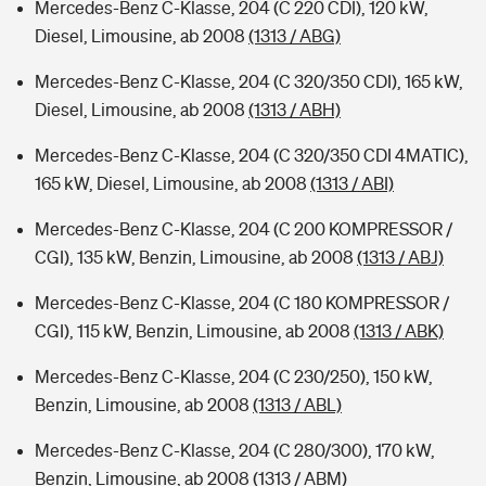
Mercedes-Benz C-Klasse, 204 (C 220 CDI), 120 kW,
Diesel, Limousine, ab 2008
(1313 / ABG)
Mercedes-Benz C-Klasse, 204 (C 320/350 CDI), 165 kW,
Diesel, Limousine, ab 2008
(1313 / ABH)
Mercedes-Benz C-Klasse, 204 (C 320/350 CDI 4MATIC),
165 kW, Diesel, Limousine, ab 2008
(1313 / ABI)
Mercedes-Benz C-Klasse, 204 (C 200 KOMPRESSOR /
CGI), 135 kW, Benzin, Limousine, ab 2008
(1313 / ABJ)
Mercedes-Benz C-Klasse, 204 (C 180 KOMPRESSOR /
CGI), 115 kW, Benzin, Limousine, ab 2008
(1313 / ABK)
Mercedes-Benz C-Klasse, 204 (C 230/250), 150 kW,
Benzin, Limousine, ab 2008
(1313 / ABL)
Mercedes-Benz C-Klasse, 204 (C 280/300), 170 kW,
Benzin, Limousine, ab 2008
(1313 / ABM)