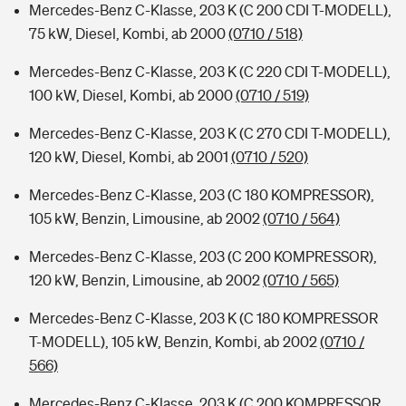
Mercedes-Benz C-Klasse, 203 K (C 200 CDI T-MODELL),
75 kW, Diesel, Kombi, ab 2000
(0710 / 518)
Mercedes-Benz C-Klasse, 203 K (C 220 CDI T-MODELL),
100 kW, Diesel, Kombi, ab 2000
(0710 / 519)
Mercedes-Benz C-Klasse, 203 K (C 270 CDI T-MODELL),
120 kW, Diesel, Kombi, ab 2001
(0710 / 520)
Mercedes-Benz C-Klasse, 203 (C 180 KOMPRESSOR),
105 kW, Benzin, Limousine, ab 2002
(0710 / 564)
Mercedes-Benz C-Klasse, 203 (C 200 KOMPRESSOR),
120 kW, Benzin, Limousine, ab 2002
(0710 / 565)
Mercedes-Benz C-Klasse, 203 K (C 180 KOMPRESSOR
T-MODELL), 105 kW, Benzin, Kombi, ab 2002
(0710 /
566)
Mercedes-Benz C-Klasse, 203 K (C 200 KOMPRESSOR