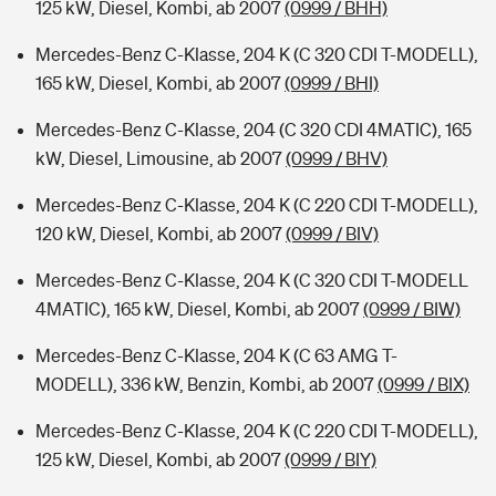
125 kW, Diesel, Kombi, ab 2007
(0999 / BHH)
Mercedes-Benz C-Klasse, 204 K (C 320 CDI T-MODELL),
165 kW, Diesel, Kombi, ab 2007
(0999 / BHI)
Mercedes-Benz C-Klasse, 204 (C 320 CDI 4MATIC), 165
kW, Diesel, Limousine, ab 2007
(0999 / BHV)
Mercedes-Benz C-Klasse, 204 K (C 220 CDI T-MODELL),
120 kW, Diesel, Kombi, ab 2007
(0999 / BIV)
Mercedes-Benz C-Klasse, 204 K (C 320 CDI T-MODELL
4MATIC), 165 kW, Diesel, Kombi, ab 2007
(0999 / BIW)
Mercedes-Benz C-Klasse, 204 K (C 63 AMG T-
MODELL), 336 kW, Benzin, Kombi, ab 2007
(0999 / BIX)
Mercedes-Benz C-Klasse, 204 K (C 220 CDI T-MODELL),
125 kW, Diesel, Kombi, ab 2007
(0999 / BIY)