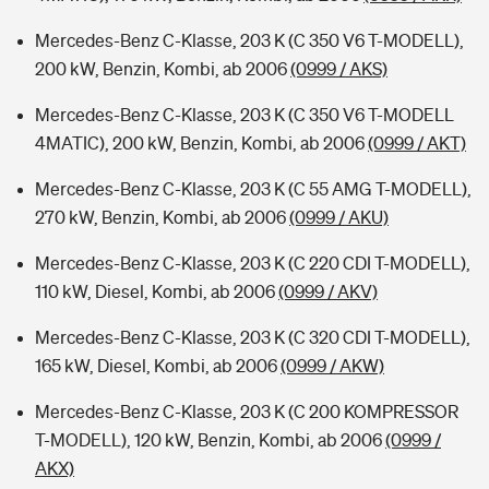
Mercedes-Benz C-Klasse, 203 K (C 350 V6 T-MODELL),
200 kW, Benzin, Kombi, ab 2006
(0999 / AKS)
Mercedes-Benz C-Klasse, 203 K (C 350 V6 T-MODELL
4MATIC), 200 kW, Benzin, Kombi, ab 2006
(0999 / AKT)
Mercedes-Benz C-Klasse, 203 K (C 55 AMG T-MODELL),
270 kW, Benzin, Kombi, ab 2006
(0999 / AKU)
Mercedes-Benz C-Klasse, 203 K (C 220 CDI T-MODELL),
110 kW, Diesel, Kombi, ab 2006
(0999 / AKV)
Mercedes-Benz C-Klasse, 203 K (C 320 CDI T-MODELL),
165 kW, Diesel, Kombi, ab 2006
(0999 / AKW)
Mercedes-Benz C-Klasse, 203 K (C 200 KOMPRESSOR
T-MODELL), 120 kW, Benzin, Kombi, ab 2006
(0999 /
AKX)