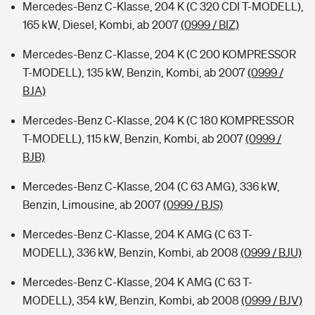
Mercedes-Benz C-Klasse, 204 K (C 320 CDI T-MODELL),
165 kW, Diesel, Kombi, ab 2007
(0999 / BIZ)
Mercedes-Benz C-Klasse, 204 K (C 200 KOMPRESSOR
T-MODELL), 135 kW, Benzin, Kombi, ab 2007
(0999 /
BJA)
Mercedes-Benz C-Klasse, 204 K (C 180 KOMPRESSOR
T-MODELL), 115 kW, Benzin, Kombi, ab 2007
(0999 /
BJB)
Mercedes-Benz C-Klasse, 204 (C 63 AMG), 336 kW,
Benzin, Limousine, ab 2007
(0999 / BJS)
Mercedes-Benz C-Klasse, 204 K AMG (C 63 T-
MODELL), 336 kW, Benzin, Kombi, ab 2008
(0999 / BJU)
Mercedes-Benz C-Klasse, 204 K AMG (C 63 T-
MODELL), 354 kW, Benzin, Kombi, ab 2008
(0999 / BJV)