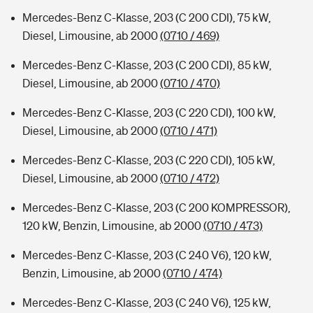
Mercedes-Benz C-Klasse, 203 (C 200 CDI), 75 kW,
Diesel, Limousine, ab 2000
(0710 / 469)
Mercedes-Benz C-Klasse, 203 (C 200 CDI), 85 kW,
Diesel, Limousine, ab 2000
(0710 / 470)
Mercedes-Benz C-Klasse, 203 (C 220 CDI), 100 kW,
Diesel, Limousine, ab 2000
(0710 / 471)
Mercedes-Benz C-Klasse, 203 (C 220 CDI), 105 kW,
Diesel, Limousine, ab 2000
(0710 / 472)
Mercedes-Benz C-Klasse, 203 (C 200 KOMPRESSOR),
120 kW, Benzin, Limousine, ab 2000
(0710 / 473)
Mercedes-Benz C-Klasse, 203 (C 240 V6), 120 kW,
Benzin, Limousine, ab 2000
(0710 / 474)
Mercedes-Benz C-Klasse, 203 (C 240 V6), 125 kW,