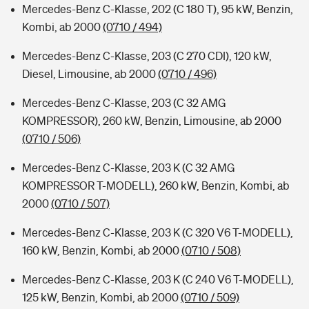
Mercedes-Benz C-Klasse, 202 (C 180 T), 95 kW, Benzin,
Kombi, ab 2000
(0710 / 494)
Mercedes-Benz C-Klasse, 203 (C 270 CDI), 120 kW,
Diesel, Limousine, ab 2000
(0710 / 496)
Mercedes-Benz C-Klasse, 203 (C 32 AMG
KOMPRESSOR), 260 kW, Benzin, Limousine, ab 2000
(0710 / 506)
Mercedes-Benz C-Klasse, 203 K (C 32 AMG
KOMPRESSOR T-MODELL), 260 kW, Benzin, Kombi, ab
2000
(0710 / 507)
Mercedes-Benz C-Klasse, 203 K (C 320 V6 T-MODELL),
160 kW, Benzin, Kombi, ab 2000
(0710 / 508)
Mercedes-Benz C-Klasse, 203 K (C 240 V6 T-MODELL),
125 kW, Benzin, Kombi, ab 2000
(0710 / 509)