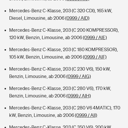
Mercedes-Benz C-Klasse, 203 (C 320 CDI), 165 kW,
Diesel, Limousine, ab 2006
(0999 / AID)
Mercedes-Benz C-Klasse, 203 (C 200 KOMPRESSOR),
120 kW, Benzin, Limousine, ab 2006
(0999 / AIE)
Mercedes-Benz C-Klasse, 203 (C 180 KOMPRESSOR),
105 kW, Benzin, Limousine, ab 2006
(0999 / AIF)
Mercedes-Benz C-Klasse, 203 (C 230 V6), 150 kW,
Benzin, Limousine, ab 2006
(0999 / AIG)
Mercedes-Benz C-Klasse, 203 (C 280 V6), 170 kW,
Benzin, Limousine, ab 2006
(0999 / AIH)
Mercedes-Benz C-Klasse, 203 (C 280 V6 4MATIC), 170
kW, Benzin, Limousine, ab 2006
(0999 / AII)
Mercedes-Benz C-Klasse, 203 (C 350 V6), 200 kW,