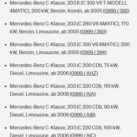
Mercedes-Benz C-Klasse, 203 K (C 350 V6 T-MODELL
4MATIC), 200 kW, Benzin, Kombi, ab 2005
(0999 / 392)
Mercedes-Benz C-Klasse, 203 (C 280 V6 4MATIC), 170
kW, Benzin, Limousine, ab 2005
(0999 / 393)
Mercedes-Benz C-Klasse, 203 (C 350 V6 4MATIC), 200
kW, Benzin, Limousine, ab 2005
(0999 / 394)
Mercedes-Benz C-Klasse, 203 (C 200 CDI), 75 kW,
Diesel, Limousine, ab 2006
(0999 / AHZ)
Mercedes-Benz C-Klasse, 203 (C 220 CDI), 110 kW,
Diesel, Limousine, ab 2006
(0999 / AIA)
Mercedes-Benz C-Klasse, 203 (C 200 CDI), 90 kW,
Diesel, Limousine, ab 2006
(0999 / AIB)
Mercedes-Benz C-Klasse, 203 (C 220 CDI), 100 kW,
Diesel, Limousine, ab 2006
(0999 / AIC)