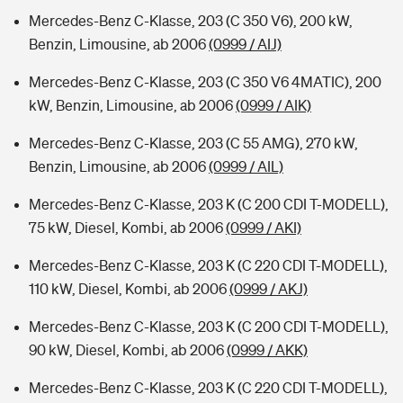
Mercedes-Benz C-Klasse, 203 (C 350 V6), 200 kW,
Benzin, Limousine, ab 2006
(0999 / AIJ)
Mercedes-Benz C-Klasse, 203 (C 350 V6 4MATIC), 200
kW, Benzin, Limousine, ab 2006
(0999 / AIK)
Mercedes-Benz C-Klasse, 203 (C 55 AMG), 270 kW,
Benzin, Limousine, ab 2006
(0999 / AIL)
Mercedes-Benz C-Klasse, 203 K (C 200 CDI T-MODELL),
75 kW, Diesel, Kombi, ab 2006
(0999 / AKI)
Mercedes-Benz C-Klasse, 203 K (C 220 CDI T-MODELL),
110 kW, Diesel, Kombi, ab 2006
(0999 / AKJ)
Mercedes-Benz C-Klasse, 203 K (C 200 CDI T-MODELL),
90 kW, Diesel, Kombi, ab 2006
(0999 / AKK)
Mercedes-Benz C-Klasse, 203 K (C 220 CDI T-MODELL),