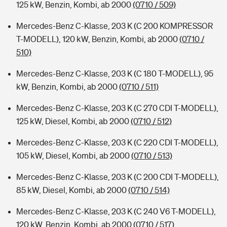
125 kW, Benzin, Kombi, ab 2000
(0710 / 509)
Mercedes-Benz C-Klasse, 203 K (C 200 KOMPRESSOR
T-MODELL), 120 kW, Benzin, Kombi, ab 2000
(0710 /
510)
Mercedes-Benz C-Klasse, 203 K (C 180 T-MODELL), 95
kW, Benzin, Kombi, ab 2000
(0710 / 511)
Mercedes-Benz C-Klasse, 203 K (C 270 CDI T-MODELL),
125 kW, Diesel, Kombi, ab 2000
(0710 / 512)
Mercedes-Benz C-Klasse, 203 K (C 220 CDI T-MODELL),
105 kW, Diesel, Kombi, ab 2000
(0710 / 513)
Mercedes-Benz C-Klasse, 203 K (C 200 CDI T-MODELL),
85 kW, Diesel, Kombi, ab 2000
(0710 / 514)
Mercedes-Benz C-Klasse, 203 K (C 240 V6 T-MODELL),
120 kW, Benzin, Kombi, ab 2000
(0710 / 517)