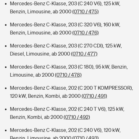
Mercedes-Benz C-Klasse, 203 (C 240 V6), 125 kW,
Benzin, Limousine, ab 2000
(0710 / 475)
Mercedes-Benz C-Klasse, 203 (C 320 V6), 160 kW,
Benzin, Limousine, ab 2000
(0710 / 476)
Mercedes-Benz C-Klasse, 203 (C 270 CDI), 125 kW,
Diesel, Limousine, ab 2000
(0710 / 477)
Mercedes-Benz C-Klasse, 203 (C 180), 95 kW, Benzin,
Limousine, ab 2000
(0710 / 478)
Mercedes-Benz C-Klasse, 202 (C 200 T KOMPRESSOR),
120 kW, Benzin, Kombi, ab 2000
(0710 / 491)
Mercedes-Benz C-Klasse, 202 (C 240 T V6), 125 kW,
Benzin, Kombi, ab 2000
(0710 / 492)
Mercedes-Benz C-Klasse, 202 (C 240 V6), 120 kW,
Benzin, Limousine, ab 2000
(0710 / 493)