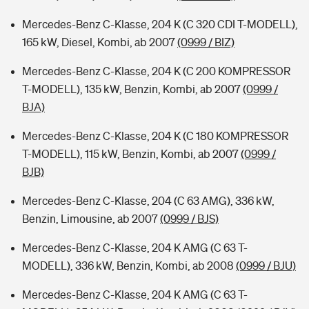
Mercedes-Benz C-Klasse, 204 K (C 320 CDI T-MODELL),
165 kW, Diesel, Kombi, ab 2007
(0999 / BIZ)
Mercedes-Benz C-Klasse, 204 K (C 200 KOMPRESSOR
T-MODELL), 135 kW, Benzin, Kombi, ab 2007
(0999 /
BJA)
Mercedes-Benz C-Klasse, 204 K (C 180 KOMPRESSOR
T-MODELL), 115 kW, Benzin, Kombi, ab 2007
(0999 /
BJB)
Mercedes-Benz C-Klasse, 204 (C 63 AMG), 336 kW,
Benzin, Limousine, ab 2007
(0999 / BJS)
Mercedes-Benz C-Klasse, 204 K AMG (C 63 T-
MODELL), 336 kW, Benzin, Kombi, ab 2008
(0999 / BJU)
Mercedes-Benz C-Klasse, 204 K AMG (C 63 T-