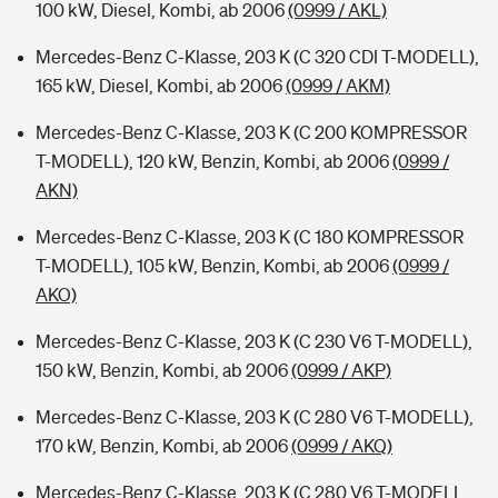
100 kW, Diesel, Kombi, ab 2006
(0999 / AKL)
Mercedes-Benz C-Klasse, 203 K (C 320 CDI T-MODELL),
165 kW, Diesel, Kombi, ab 2006
(0999 / AKM)
Mercedes-Benz C-Klasse, 203 K (C 200 KOMPRESSOR
T-MODELL), 120 kW, Benzin, Kombi, ab 2006
(0999 /
AKN)
Mercedes-Benz C-Klasse, 203 K (C 180 KOMPRESSOR
T-MODELL), 105 kW, Benzin, Kombi, ab 2006
(0999 /
AKO)
Mercedes-Benz C-Klasse, 203 K (C 230 V6 T-MODELL),
150 kW, Benzin, Kombi, ab 2006
(0999 / AKP)
Mercedes-Benz C-Klasse, 203 K (C 280 V6 T-MODELL),
170 kW, Benzin, Kombi, ab 2006
(0999 / AKQ)
Mercedes-Benz C-Klasse, 203 K (C 280 V6 T-MODELL