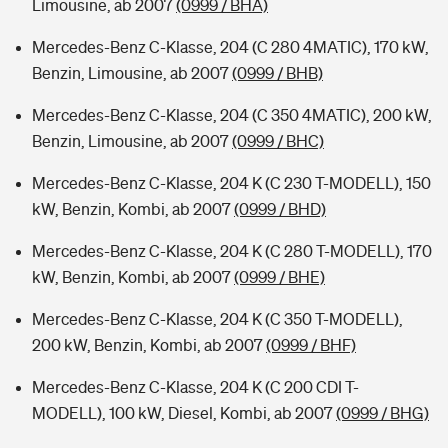
Limousine, ab 2007
(0999 / BHA)
Mercedes-Benz C-Klasse, 204 (C 280 4MATIC), 170 kW,
Benzin, Limousine, ab 2007
(0999 / BHB)
Mercedes-Benz C-Klasse, 204 (C 350 4MATIC), 200 kW,
Benzin, Limousine, ab 2007
(0999 / BHC)
Mercedes-Benz C-Klasse, 204 K (C 230 T-MODELL), 150
kW, Benzin, Kombi, ab 2007
(0999 / BHD)
Mercedes-Benz C-Klasse, 204 K (C 280 T-MODELL), 170
kW, Benzin, Kombi, ab 2007
(0999 / BHE)
Mercedes-Benz C-Klasse, 204 K (C 350 T-MODELL),
200 kW, Benzin, Kombi, ab 2007
(0999 / BHF)
Mercedes-Benz C-Klasse, 204 K (C 200 CDI T-
MODELL), 100 kW, Diesel, Kombi, ab 2007
(0999 / BHG)