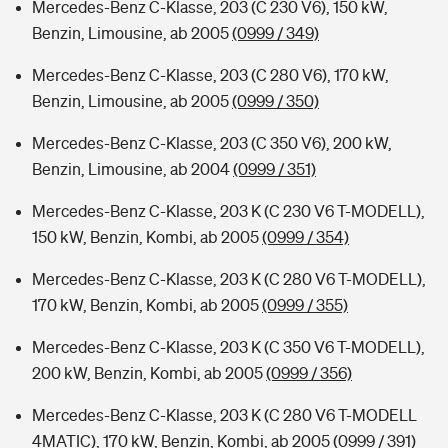
Mercedes-Benz C-Klasse, 203 (C 230 V6), 150 kW,
Benzin, Limousine, ab 2005
(0999 / 349)
Mercedes-Benz C-Klasse, 203 (C 280 V6), 170 kW,
Benzin, Limousine, ab 2005
(0999 / 350)
Mercedes-Benz C-Klasse, 203 (C 350 V6), 200 kW,
Benzin, Limousine, ab 2004
(0999 / 351)
Mercedes-Benz C-Klasse, 203 K (C 230 V6 T-MODELL),
150 kW, Benzin, Kombi, ab 2005
(0999 / 354)
Mercedes-Benz C-Klasse, 203 K (C 280 V6 T-MODELL),
170 kW, Benzin, Kombi, ab 2005
(0999 / 355)
Mercedes-Benz C-Klasse, 203 K (C 350 V6 T-MODELL),
200 kW, Benzin, Kombi, ab 2005
(0999 / 356)
Mercedes-Benz C-Klasse, 203 K (C 280 V6 T-MODELL
4MATIC), 170 kW, Benzin, Kombi, ab 2005
(0999 / 391)