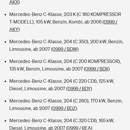
AKX)
Mercedes-Benz C-Klasse, 203 K (C 180 KOMPRESSOR
T-MODELL), 105 kW, Benzin, Kombi, ab 2006
(0999 /
AKY)
Mercedes-Benz C-Klasse, 204 (C 350), 200 kW, Benzin,
Limousine, ab 2007
(0999 / BDW)
Mercedes-Benz C-Klasse, 204 (C 200 KOMPRESSOR),
135 kW, Benzin, Limousine, ab 2007
(0999 / BDX)
Mercedes-Benz C-Klasse, 204 (C 220 CDI), 125 kW,
Diesel, Limousine, ab 2007
(0999 / BDY)
Mercedes-Benz C-Klasse, 204 (C 280), 170 kW, Benzin,
Limousine, ab 2007
(0999 / BDZ)
Mercedes-Benz C-Klasse, 204 (C 320 CDI), 165 kW,
Diesel, Limousine, ab 2007
(0999 / BEA)