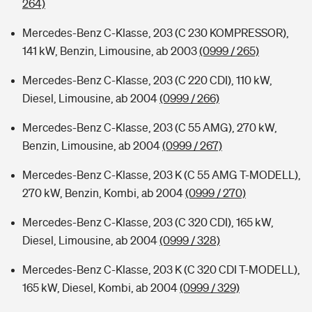
264)
Mercedes-Benz C-Klasse, 203 (C 230 KOMPRESSOR),
141 kW, Benzin, Limousine, ab 2003
(0999 / 265)
Mercedes-Benz C-Klasse, 203 (C 220 CDI), 110 kW,
Diesel, Limousine, ab 2004
(0999 / 266)
Mercedes-Benz C-Klasse, 203 (C 55 AMG), 270 kW,
Benzin, Limousine, ab 2004
(0999 / 267)
Mercedes-Benz C-Klasse, 203 K (C 55 AMG T-MODELL),
270 kW, Benzin, Kombi, ab 2004
(0999 / 270)
Mercedes-Benz C-Klasse, 203 (C 320 CDI), 165 kW,
Diesel, Limousine, ab 2004
(0999 / 328)
Mercedes-Benz C-Klasse, 203 K (C 320 CDI T-MODELL),
165 kW, Diesel, Kombi, ab 2004
(0999 / 329)