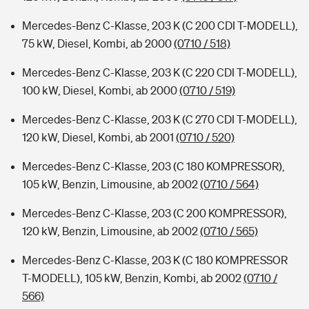
Mercedes-Benz C-Klasse, 203 K (C 200 CDI T-MODELL),
75 kW, Diesel, Kombi, ab 2000
(0710 / 518)
Mercedes-Benz C-Klasse, 203 K (C 220 CDI T-MODELL),
100 kW, Diesel, Kombi, ab 2000
(0710 / 519)
Mercedes-Benz C-Klasse, 203 K (C 270 CDI T-MODELL),
120 kW, Diesel, Kombi, ab 2001
(0710 / 520)
Mercedes-Benz C-Klasse, 203 (C 180 KOMPRESSOR),
105 kW, Benzin, Limousine, ab 2002
(0710 / 564)
Mercedes-Benz C-Klasse, 203 (C 200 KOMPRESSOR),
120 kW, Benzin, Limousine, ab 2002
(0710 / 565)
Mercedes-Benz C-Klasse, 203 K (C 180 KOMPRESSOR
T-MODELL), 105 kW, Benzin, Kombi, ab 2002
(0710 /
566)