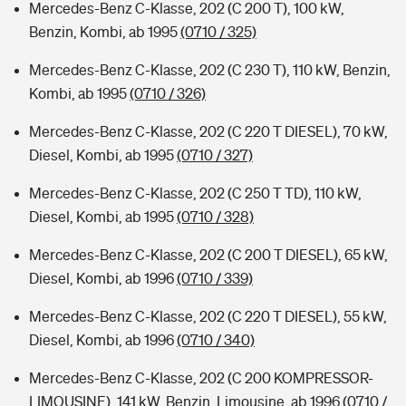
Mercedes-Benz C-Klasse, 202 (C 200 T), 100 kW,
Benzin, Kombi, ab 1995
(0710 / 325)
Mercedes-Benz C-Klasse, 202 (C 230 T), 110 kW, Benzin,
Kombi, ab 1995
(0710 / 326)
Mercedes-Benz C-Klasse, 202 (C 220 T DIESEL), 70 kW,
Diesel, Kombi, ab 1995
(0710 / 327)
Mercedes-Benz C-Klasse, 202 (C 250 T TD), 110 kW,
Diesel, Kombi, ab 1995
(0710 / 328)
Mercedes-Benz C-Klasse, 202 (C 200 T DIESEL), 65 kW,
Diesel, Kombi, ab 1996
(0710 / 339)
Mercedes-Benz C-Klasse, 202 (C 220 T DIESEL), 55 kW,
Diesel, Kombi, ab 1996
(0710 / 340)
Mercedes-Benz C-Klasse, 202 (C 200 KOMPRESSOR-
LIMOUSINE), 141 kW, Benzin, Limousine, ab 1996
(0710 /