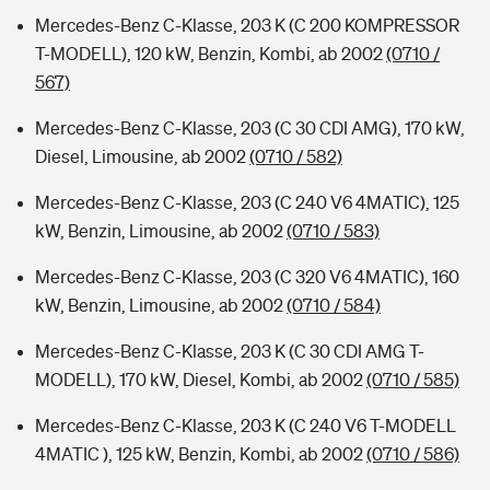
Mercedes-Benz C-Klasse, 203 K (C 200 KOMPRESSOR
T-MODELL), 120 kW, Benzin, Kombi, ab 2002
(0710 /
567)
Mercedes-Benz C-Klasse, 203 (C 30 CDI AMG), 170 kW,
Diesel, Limousine, ab 2002
(0710 / 582)
Mercedes-Benz C-Klasse, 203 (C 240 V6 4MATIC), 125
kW, Benzin, Limousine, ab 2002
(0710 / 583)
Mercedes-Benz C-Klasse, 203 (C 320 V6 4MATIC), 160
kW, Benzin, Limousine, ab 2002
(0710 / 584)
Mercedes-Benz C-Klasse, 203 K (C 30 CDI AMG T-
MODELL), 170 kW, Diesel, Kombi, ab 2002
(0710 / 585)
Mercedes-Benz C-Klasse, 203 K (C 240 V6 T-MODELL
4MATIC ), 125 kW, Benzin, Kombi, ab 2002
(0710 / 586)