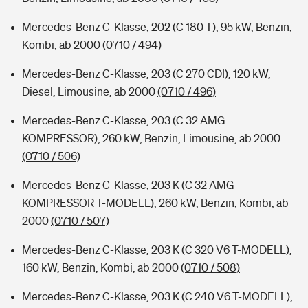
Mercedes-Benz C-Klasse, 202 (C 180 T), 95 kW, Benzin,
Kombi, ab 2000
(0710 / 494)
Mercedes-Benz C-Klasse, 203 (C 270 CDI), 120 kW,
Diesel, Limousine, ab 2000
(0710 / 496)
Mercedes-Benz C-Klasse, 203 (C 32 AMG
KOMPRESSOR), 260 kW, Benzin, Limousine, ab 2000
(0710 / 506)
Mercedes-Benz C-Klasse, 203 K (C 32 AMG
KOMPRESSOR T-MODELL), 260 kW, Benzin, Kombi, ab
2000
(0710 / 507)
Mercedes-Benz C-Klasse, 203 K (C 320 V6 T-MODELL),
160 kW, Benzin, Kombi, ab 2000
(0710 / 508)
Mercedes-Benz C-Klasse, 203 K (C 240 V6 T-MODELL),