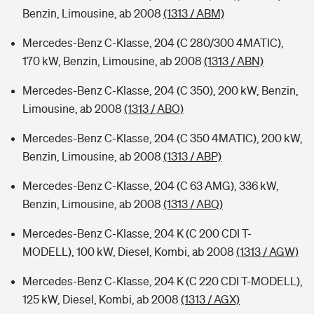
Benzin, Limousine, ab 2008
(1313 / ABM)
Mercedes-Benz C-Klasse, 204 (C 280/300 4MATIC),
170 kW, Benzin, Limousine, ab 2008
(1313 / ABN)
Mercedes-Benz C-Klasse, 204 (C 350), 200 kW, Benzin,
Limousine, ab 2008
(1313 / ABO)
Mercedes-Benz C-Klasse, 204 (C 350 4MATIC), 200 kW,
Benzin, Limousine, ab 2008
(1313 / ABP)
Mercedes-Benz C-Klasse, 204 (C 63 AMG), 336 kW,
Benzin, Limousine, ab 2008
(1313 / ABQ)
Mercedes-Benz C-Klasse, 204 K (C 200 CDI T-
MODELL), 100 kW, Diesel, Kombi, ab 2008
(1313 / AGW)
Mercedes-Benz C-Klasse, 204 K (C 220 CDI T-MODELL),
125 kW, Diesel, Kombi, ab 2008
(1313 / AGX)