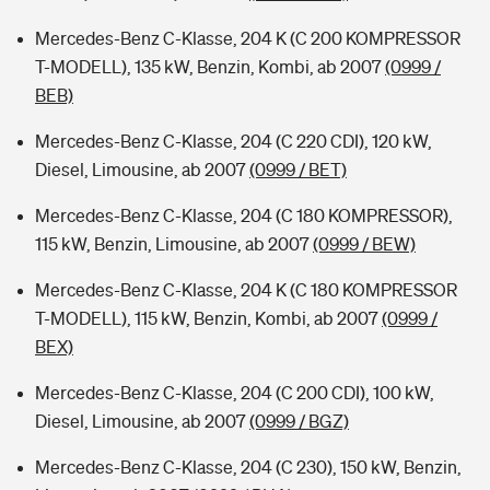
Mercedes-Benz C-Klasse, 204 K (C 200 KOMPRESSOR
T-MODELL), 135 kW, Benzin, Kombi, ab 2007
(0999 /
BEB)
Mercedes-Benz C-Klasse, 204 (C 220 CDI), 120 kW,
Diesel, Limousine, ab 2007
(0999 / BET)
Mercedes-Benz C-Klasse, 204 (C 180 KOMPRESSOR),
115 kW, Benzin, Limousine, ab 2007
(0999 / BEW)
Mercedes-Benz C-Klasse, 204 K (C 180 KOMPRESSOR
T-MODELL), 115 kW, Benzin, Kombi, ab 2007
(0999 /
BEX)
Mercedes-Benz C-Klasse, 204 (C 200 CDI), 100 kW,
Diesel, Limousine, ab 2007
(0999 / BGZ)
Mercedes-Benz C-Klasse, 204 (C 230), 150 kW, Benzin,