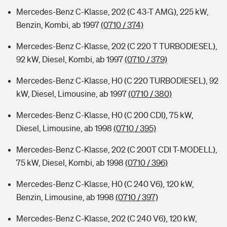
Mercedes-Benz C-Klasse, 202 (C 43-T AMG), 225 kW,
Benzin, Kombi, ab 1997
(0710 / 374)
Mercedes-Benz C-Klasse, 202 (C 220 T TURBODIESEL),
92 kW, Diesel, Kombi, ab 1997
(0710 / 379)
Mercedes-Benz C-Klasse, H0 (C 220 TURBODIESEL), 92
kW, Diesel, Limousine, ab 1997
(0710 / 380)
Mercedes-Benz C-Klasse, H0 (C 200 CDI), 75 kW,
Diesel, Limousine, ab 1998
(0710 / 395)
Mercedes-Benz C-Klasse, 202 (C 200T CDI T-MODELL),
75 kW, Diesel, Kombi, ab 1998
(0710 / 396)
Mercedes-Benz C-Klasse, H0 (C 240 V6), 120 kW,
Benzin, Limousine, ab 1998
(0710 / 397)
Mercedes-Benz C-Klasse, 202 (C 240 V6), 120 kW,