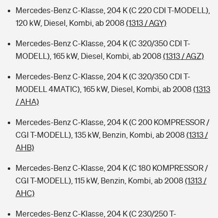
Mercedes-Benz C-Klasse, 204 K (C 220 CDI T-MODELL),
120 kW, Diesel, Kombi, ab 2008
(1313 / AGY)
Mercedes-Benz C-Klasse, 204 K (C 320/350 CDI T-
MODELL), 165 kW, Diesel, Kombi, ab 2008
(1313 / AGZ)
Mercedes-Benz C-Klasse, 204 K (C 320/350 CDI T-
MODELL 4MATIC), 165 kW, Diesel, Kombi, ab 2008
(1313
/ AHA)
Mercedes-Benz C-Klasse, 204 K (C 200 KOMPRESSOR /
CGI T-MODELL), 135 kW, Benzin, Kombi, ab 2008
(1313 /
AHB)
Mercedes-Benz C-Klasse, 204 K (C 180 KOMPRESSOR /
CGI T-MODELL), 115 kW, Benzin, Kombi, ab 2008
(1313 /
AHC)
Mercedes-Benz C-Klasse, 204 K (C 230/250 T-