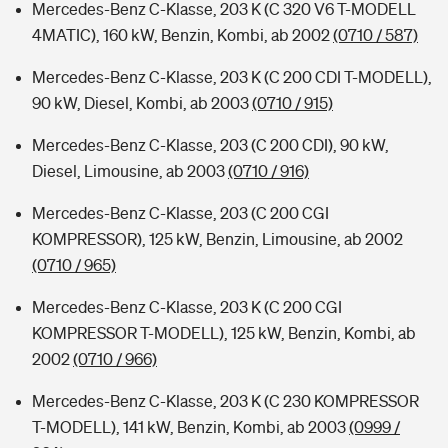
Mercedes-Benz C-Klasse, 203 K (C 320 V6 T-MODELL
4MATIC), 160 kW, Benzin, Kombi, ab 2002
(0710 / 587)
Mercedes-Benz C-Klasse, 203 K (C 200 CDI T-MODELL),
90 kW, Diesel, Kombi, ab 2003
(0710 / 915)
Mercedes-Benz C-Klasse, 203 (C 200 CDI), 90 kW,
Diesel, Limousine, ab 2003
(0710 / 916)
Mercedes-Benz C-Klasse, 203 (C 200 CGI
KOMPRESSOR), 125 kW, Benzin, Limousine, ab 2002
(0710 / 965)
Mercedes-Benz C-Klasse, 203 K (C 200 CGI
KOMPRESSOR T-MODELL), 125 kW, Benzin, Kombi, ab
2002
(0710 / 966)
Mercedes-Benz C-Klasse, 203 K (C 230 KOMPRESSOR
T-MODELL), 141 kW, Benzin, Kombi, ab 2003
(0999 /