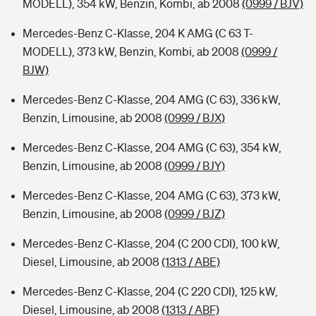
MODELL), 354 kW, Benzin, Kombi, ab 2008
(0999 / BJV)
Mercedes-Benz C-Klasse, 204 K AMG (C 63 T-
MODELL), 373 kW, Benzin, Kombi, ab 2008
(0999 /
BJW)
Mercedes-Benz C-Klasse, 204 AMG (C 63), 336 kW,
Benzin, Limousine, ab 2008
(0999 / BJX)
Mercedes-Benz C-Klasse, 204 AMG (C 63), 354 kW,
Benzin, Limousine, ab 2008
(0999 / BJY)
Mercedes-Benz C-Klasse, 204 AMG (C 63), 373 kW,
Benzin, Limousine, ab 2008
(0999 / BJZ)
Mercedes-Benz C-Klasse, 204 (C 200 CDI), 100 kW,
Diesel, Limousine, ab 2008
(1313 / ABE)
Mercedes-Benz C-Klasse, 204 (C 220 CDI), 125 kW,
Diesel, Limousine, ab 2008
(1313 / ABF)