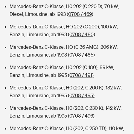
Mercedes-Benz C-Klasse, H0 202 (C 220 D), 70 kW,
Diesel, Limousine, ab 1993
(0708 / 469)
Mercedes-Benz C-Klasse, HO 202 (C 200), 100 kW,
Benzin, Limousine, ab 1993
(0708 / 480)
Mercedes-Benz C-Klasse, HO (C 36 AMG), 206 kW,
Benzin, Limousine, ab 1993
(0708 / 485)
Mercedes-Benz C-Klasse, H0 202 (C 180), 89 kW,
Benzin, Limousine, ab 1995
(0708 / 491)
Mercedes-Benz C-Klasse, H0 (202, C 200 K), 132 kW,
Benzin, Limousine, ab 1995
(0708 / 495)
Mercedes-Benz C-Klasse, H0 (202, C 230 K), 142 kW,
Benzin, Limousine, ab 1995
(0708 / 496)
Mercedes-Benz C-Klasse, H0 (202, C 250 TD), 110 kW,