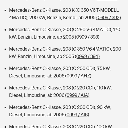
Mercedes-Benz C-Klasse, 203 K (C 350 V6 T-MODELL
4MATIC), 200 kW, Benzin, Kombi, ab 2005
(0999 / 392)
Mercedes-Benz C-Klasse, 203 (C 280 V6 4MATIC), 170
kW, Benzin, Limousine, ab 2005
(0999 / 393)
Mercedes-Benz C-Klasse, 203 (C 350 V6 4MATIC), 200
kW, Benzin, Limousine, ab 2005
(0999 / 394)
Mercedes-Benz C-Klasse, 203 (C 200 CDI), 75 kW,
Diesel, Limousine, ab 2006
(0999 / AHZ)
Mercedes-Benz C-Klasse, 203 (C 220 CDI), 110 kW,
Diesel, Limousine, ab 2006
(0999 / AIA)
Mercedes-Benz C-Klasse, 203 (C 200 CDI), 90 kW,
Diesel, Limousine, ab 2006
(0999 / AIB)
Mercedes-Benz C-Klasse, 203 (C 220 CDI), 100 kW,