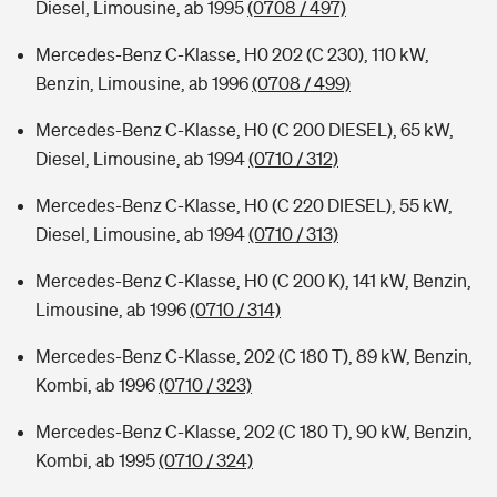
Diesel, Limousine, ab 1995
(0708 / 497)
Mercedes-Benz C-Klasse, H0 202 (C 230), 110 kW,
Benzin, Limousine, ab 1996
(0708 / 499)
Mercedes-Benz C-Klasse, H0 (C 200 DIESEL), 65 kW,
Diesel, Limousine, ab 1994
(0710 / 312)
Mercedes-Benz C-Klasse, H0 (C 220 DIESEL), 55 kW,
Diesel, Limousine, ab 1994
(0710 / 313)
Mercedes-Benz C-Klasse, H0 (C 200 K), 141 kW, Benzin,
Limousine, ab 1996
(0710 / 314)
Mercedes-Benz C-Klasse, 202 (C 180 T), 89 kW, Benzin,
Kombi, ab 1996
(0710 / 323)
Mercedes-Benz C-Klasse, 202 (C 180 T), 90 kW, Benzin,
Kombi, ab 1995
(0710 / 324)