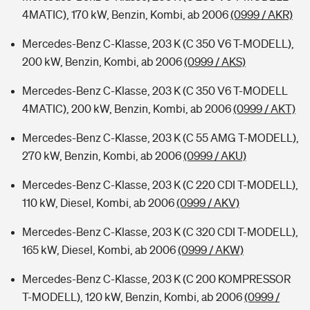
4MATIC), 170 kW, Benzin, Kombi, ab 2006
(0999 / AKR)
Mercedes-Benz C-Klasse, 203 K (C 350 V6 T-MODELL),
200 kW, Benzin, Kombi, ab 2006
(0999 / AKS)
Mercedes-Benz C-Klasse, 203 K (C 350 V6 T-MODELL
4MATIC), 200 kW, Benzin, Kombi, ab 2006
(0999 / AKT)
Mercedes-Benz C-Klasse, 203 K (C 55 AMG T-MODELL),
270 kW, Benzin, Kombi, ab 2006
(0999 / AKU)
Mercedes-Benz C-Klasse, 203 K (C 220 CDI T-MODELL),
110 kW, Diesel, Kombi, ab 2006
(0999 / AKV)
Mercedes-Benz C-Klasse, 203 K (C 320 CDI T-MODELL),
165 kW, Diesel, Kombi, ab 2006
(0999 / AKW)
Mercedes-Benz C-Klasse, 203 K (C 200 KOMPRESSOR
T-MODELL), 120 kW, Benzin, Kombi, ab 2006
(0999 /