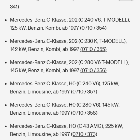
341)
Mercedes-Benz C-Klasse, 202 (C 240 V6, T-MODELL),
125 kW, Benzin, Kombi, ab 1997
(0710 / 354)
Mercedes-Benz C-Klasse, 202 (C 230 K, T-MODELL),
142 kW, Benzin, Kombi, ab 1997
(0710 / 355)
Mercedes-Benz C-Klasse, 202 (C 280 V6 T-MODELL),
145 kW, Benzin, Kombi, ab 1997
(0710 / 356)
Mercedes-Benz C-Klasse, H0 (C 240 V6), 125 kW,
Benzin, Limousine, ab 1997
(0710 / 357)
Mercedes-Benz C-Klasse, H0 (C 280 V6), 145 kW,
Benzin, Limousine, ab 1997
(0710 / 358)
Mercedes-Benz C-Klasse, HO (C 43 AMG), 225 kW,
Benzin, Limousine, ab 1997
(0710 / 373)