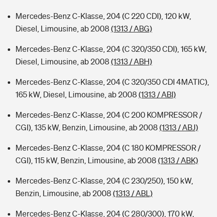
Mercedes-Benz C-Klasse, 204 (C 220 CDI), 120 kW,
Diesel, Limousine, ab 2008
(1313 / ABG)
Mercedes-Benz C-Klasse, 204 (C 320/350 CDI), 165 kW,
Diesel, Limousine, ab 2008
(1313 / ABH)
Mercedes-Benz C-Klasse, 204 (C 320/350 CDI 4MATIC),
165 kW, Diesel, Limousine, ab 2008
(1313 / ABI)
Mercedes-Benz C-Klasse, 204 (C 200 KOMPRESSOR /
CGI), 135 kW, Benzin, Limousine, ab 2008
(1313 / ABJ)
Mercedes-Benz C-Klasse, 204 (C 180 KOMPRESSOR /
CGI), 115 kW, Benzin, Limousine, ab 2008
(1313 / ABK)
Mercedes-Benz C-Klasse, 204 (C 230/250), 150 kW,
Benzin, Limousine, ab 2008
(1313 / ABL)
Mercedes-Benz C-Klasse, 204 (C 280/300), 170 kW,