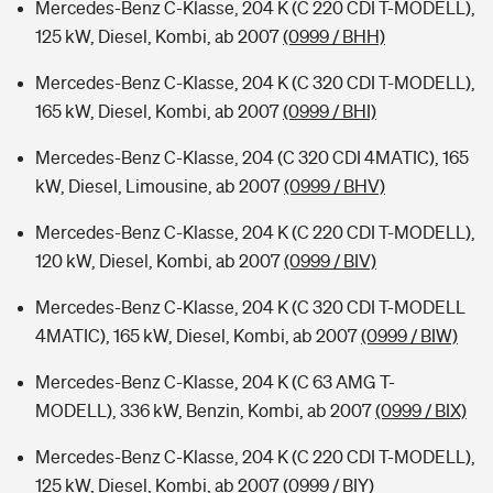
Mercedes-Benz C-Klasse, 204 K (C 220 CDI T-MODELL),
125 kW, Diesel, Kombi, ab 2007
(0999 / BHH)
Mercedes-Benz C-Klasse, 204 K (C 320 CDI T-MODELL),
165 kW, Diesel, Kombi, ab 2007
(0999 / BHI)
Mercedes-Benz C-Klasse, 204 (C 320 CDI 4MATIC), 165
kW, Diesel, Limousine, ab 2007
(0999 / BHV)
Mercedes-Benz C-Klasse, 204 K (C 220 CDI T-MODELL),
120 kW, Diesel, Kombi, ab 2007
(0999 / BIV)
Mercedes-Benz C-Klasse, 204 K (C 320 CDI T-MODELL
4MATIC), 165 kW, Diesel, Kombi, ab 2007
(0999 / BIW)
Mercedes-Benz C-Klasse, 204 K (C 63 AMG T-
MODELL), 336 kW, Benzin, Kombi, ab 2007
(0999 / BIX)
Mercedes-Benz C-Klasse, 204 K (C 220 CDI T-MODELL),
125 kW, Diesel, Kombi, ab 2007
(0999 / BIY)