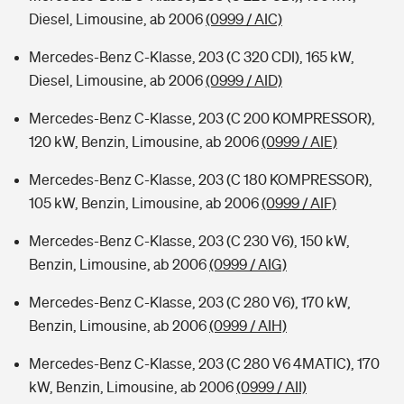
Diesel, Limousine, ab 2006
(0999 / AIC)
Mercedes-Benz C-Klasse, 203 (C 320 CDI), 165 kW,
Diesel, Limousine, ab 2006
(0999 / AID)
Mercedes-Benz C-Klasse, 203 (C 200 KOMPRESSOR),
120 kW, Benzin, Limousine, ab 2006
(0999 / AIE)
Mercedes-Benz C-Klasse, 203 (C 180 KOMPRESSOR),
105 kW, Benzin, Limousine, ab 2006
(0999 / AIF)
Mercedes-Benz C-Klasse, 203 (C 230 V6), 150 kW,
Benzin, Limousine, ab 2006
(0999 / AIG)
Mercedes-Benz C-Klasse, 203 (C 280 V6), 170 kW,
Benzin, Limousine, ab 2006
(0999 / AIH)
Mercedes-Benz C-Klasse, 203 (C 280 V6 4MATIC), 170
kW, Benzin, Limousine, ab 2006
(0999 / AII)