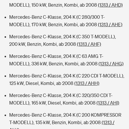
MODELL), 150 kW, Benzin, Kombi, ab 2008
(1313 / AHD)
Mercedes-Benz C-Klasse, 204 K (C 280/300 T-
MODELL), 170 kW, Benzin, Kombi, ab 2008
(1313 / AHE)
Mercedes-Benz C-Klasse, 204 K (C 350 T-MODELL),
200 kW, Benzin, Kombi, ab 2008
(1313 / AHF)
Mercedes-Benz C-Klasse, 204 K (C 63 AMG T-
MODELL), 336 kW, Benzin, Kombi, ab 2008
(1313 / AHG)
Mercedes-Benz C-Klasse, 204 K (C 220 CDI T-MODELL),
125 kW, Diesel, Kombi, ab 2008
(1313 / AHH)
Mercedes-Benz C-Klasse, 204 K (C 320/350 CDI T-
MODELL), 165 kW, Diesel, Kombi, ab 2008
(1313 / AHI)
Mercedes-Benz C-Klasse, 204 K (C 200 KOMPRESSOR
T-MODELL), 135 kW, Benzin, Kombi, ab 2008
(1313 /