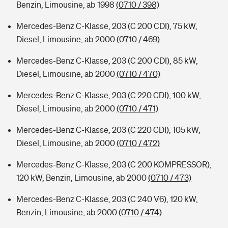
Benzin, Limousine, ab 1998
(0710 / 398)
Mercedes-Benz C-Klasse, 203 (C 200 CDI), 75 kW,
Diesel, Limousine, ab 2000
(0710 / 469)
Mercedes-Benz C-Klasse, 203 (C 200 CDI), 85 kW,
Diesel, Limousine, ab 2000
(0710 / 470)
Mercedes-Benz C-Klasse, 203 (C 220 CDI), 100 kW,
Diesel, Limousine, ab 2000
(0710 / 471)
Mercedes-Benz C-Klasse, 203 (C 220 CDI), 105 kW,
Diesel, Limousine, ab 2000
(0710 / 472)
Mercedes-Benz C-Klasse, 203 (C 200 KOMPRESSOR),
120 kW, Benzin, Limousine, ab 2000
(0710 / 473)
Mercedes-Benz C-Klasse, 203 (C 240 V6), 120 kW,
Benzin, Limousine, ab 2000
(0710 / 474)